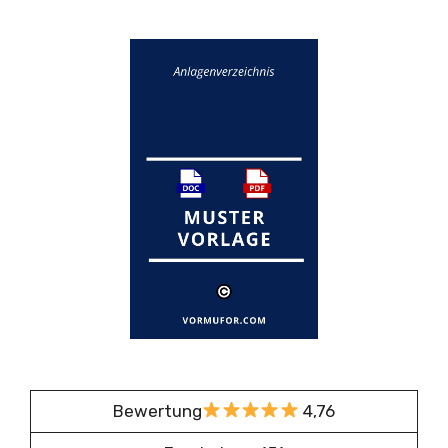
Bewertung
4,76