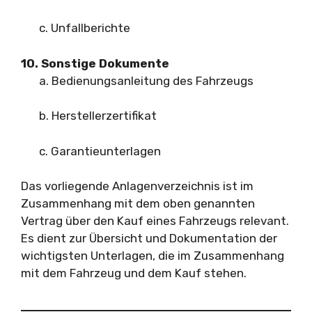
c. Unfallberichte
10. Sonstige Dokumente
a. Bedienungsanleitung des Fahrzeugs
b. Herstellerzertifikat
c. Garantieunterlagen
Das vorliegende Anlagenverzeichnis ist im
Zusammenhang mit dem oben genannten
Vertrag über den Kauf eines Fahrzeugs relevant.
Es dient zur Übersicht und Dokumentation der
wichtigsten Unterlagen, die im Zusammenhang
mit dem Fahrzeug und dem Kauf stehen.