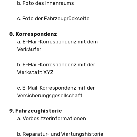
b. Foto des Innenraums
c. Foto der Fahrzeugrückseite
8. Korrespondenz
a. E-Mail-Korrespondenz mit dem
Verkäufer
b. E-Mail-Korrespondenz mit der
Werkstatt XYZ
c. E-Mail-Korrespondenz mit der
Versicherungsgesellschaft
9. Fahrzeughistorie
a. Vorbesitzerinformationen
b. Reparatur- und Wartungshistorie