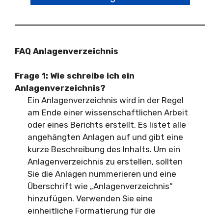
FAQ Anlagenverzeichnis
Frage 1: Wie schreibe ich ein
Anlagenverzeichnis?
Ein Anlagenverzeichnis wird in der Regel
am Ende einer wissenschaftlichen Arbeit
oder eines Berichts erstellt. Es listet alle
angehängten Anlagen auf und gibt eine
kurze Beschreibung des Inhalts. Um ein
Anlagenverzeichnis zu erstellen, sollten
Sie die Anlagen nummerieren und eine
Überschrift wie „Anlagenverzeichnis“
hinzufügen. Verwenden Sie eine
einheitliche Formatierung für die