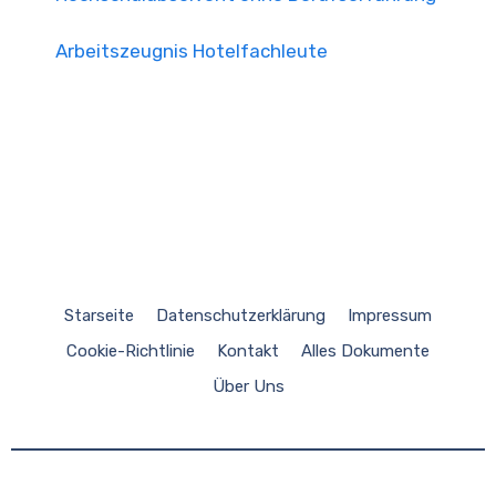
Arbeitszeugnis Hotelfachleute
Starseite
Datenschutzerklärung
Impressum
Cookie-Richtlinie
Kontakt
Alles Dokumente
Über Uns