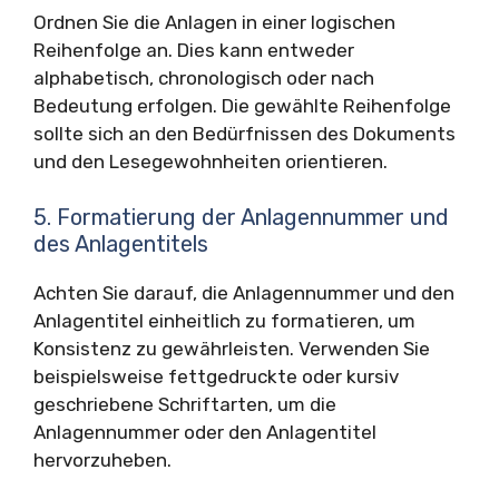
Ordnen Sie die Anlagen in einer logischen
Reihenfolge an. Dies kann entweder
alphabetisch, chronologisch oder nach
Bedeutung erfolgen. Die gewählte Reihenfolge
sollte sich an den Bedürfnissen des Dokuments
und den Lesegewohnheiten orientieren.
5. Formatierung der Anlagennummer und
des Anlagentitels
Achten Sie darauf, die Anlagennummer und den
Anlagentitel einheitlich zu formatieren, um
Konsistenz zu gewährleisten. Verwenden Sie
beispielsweise fettgedruckte oder kursiv
geschriebene Schriftarten, um die
Anlagennummer oder den Anlagentitel
hervorzuheben.