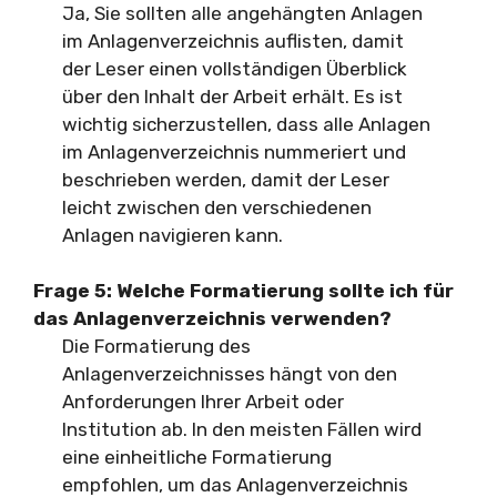
Ja, Sie sollten alle angehängten Anlagen
im Anlagenverzeichnis auflisten, damit
der Leser einen vollständigen Überblick
über den Inhalt der Arbeit erhält. Es ist
wichtig sicherzustellen, dass alle Anlagen
im Anlagenverzeichnis nummeriert und
beschrieben werden, damit der Leser
leicht zwischen den verschiedenen
Anlagen navigieren kann.
Frage 5: Welche Formatierung sollte ich für
das Anlagenverzeichnis verwenden?
Die Formatierung des
Anlagenverzeichnisses hängt von den
Anforderungen Ihrer Arbeit oder
Institution ab. In den meisten Fällen wird
eine einheitliche Formatierung
empfohlen, um das Anlagenverzeichnis