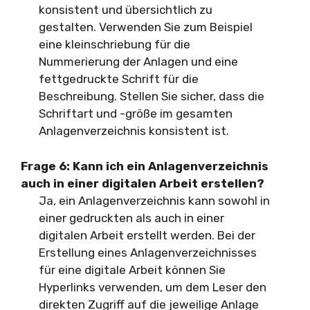
konsistent und übersichtlich zu
gestalten. Verwenden Sie zum Beispiel
eine kleinschriebung für die
Nummerierung der Anlagen und eine
fettgedruckte Schrift für die
Beschreibung. Stellen Sie sicher, dass die
Schriftart und -größe im gesamten
Anlagenverzeichnis konsistent ist.
Frage 6: Kann ich ein Anlagenverzeichnis
auch in einer digitalen Arbeit erstellen?
Ja, ein Anlagenverzeichnis kann sowohl in
einer gedruckten als auch in einer
digitalen Arbeit erstellt werden. Bei der
Erstellung eines Anlagenverzeichnisses
für eine digitale Arbeit können Sie
Hyperlinks verwenden, um dem Leser den
direkten Zugriff auf die jeweilige Anlage