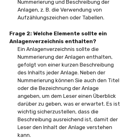
Nummerierung und Beschreibung der
Anlagen, z. B. die Verwendung von
Aufzählungszeichen oder Tabellen.
Frage 2: Welche Elemente sollte ein
Anlagenverzeichnis enthalten?
Ein Anlagenverzeichnis sollte die
Nummerierung der Anlagen enthalten,
gefolgt von einer kurzen Beschreibung
des Inhalts jeder Anlage. Neben der
Nummerierung können Sie auch den Titel
oder die Bezeichnung der Anlage
angeben, um dem Leser einen Überblick
darüber zu geben, was er erwartet. Es ist
wichtig sicherzustellen, dass die
Beschreibung ausreichend ist, damit der
Leser den Inhalt der Anlage verstehen
kann.