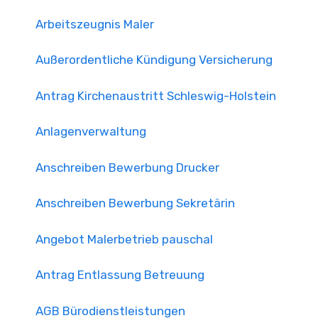
Arbeitszeugnis Maler
Außerordentliche Kündigung Versicherung
Antrag Kirchenaustritt Schleswig-Holstein
Anlagenverwaltung
Anschreiben Bewerbung Drucker
Anschreiben Bewerbung Sekretärin
Angebot Malerbetrieb pauschal
Antrag Entlassung Betreuung
AGB Bürodienstleistungen