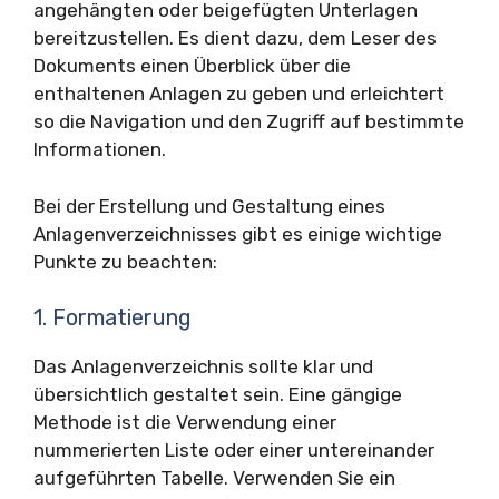
angehängten oder beigefügten Unterlagen
bereitzustellen. Es dient dazu, dem Leser des
Dokuments einen Überblick über die
enthaltenen Anlagen zu geben und erleichtert
so die Navigation und den Zugriff auf bestimmte
Informationen.
Bei der Erstellung und Gestaltung eines
Anlagenverzeichnisses gibt es einige wichtige
Punkte zu beachten:
1. Formatierung
Das Anlagenverzeichnis sollte klar und
übersichtlich gestaltet sein. Eine gängige
Methode ist die Verwendung einer
nummerierten Liste oder einer untereinander
aufgeführten Tabelle. Verwenden Sie ein