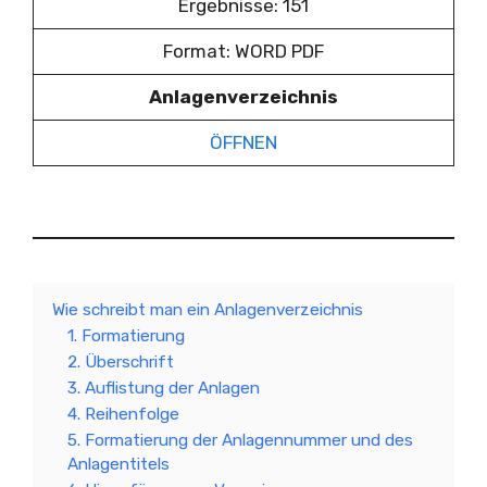
Ergebnisse: 151
Format: WORD PDF
Anlagenverzeichnis
ÖFFNEN
Wie schreibt man ein Anlagenverzeichnis
1. Formatierung
2. Überschrift
3. Auflistung der Anlagen
4. Reihenfolge
5. Formatierung der Anlagennummer und des
Anlagentitels