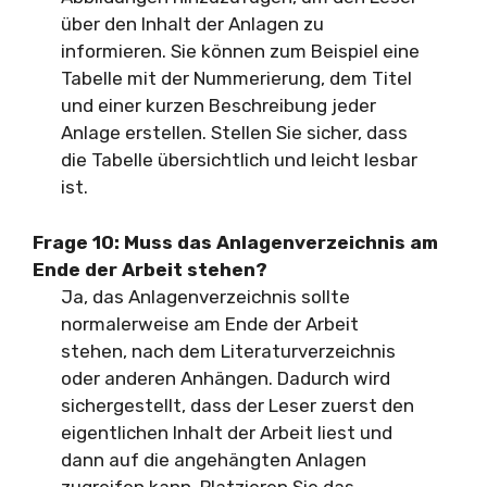
über den Inhalt der Anlagen zu
informieren. Sie können zum Beispiel eine
Tabelle mit der Nummerierung, dem Titel
und einer kurzen Beschreibung jeder
Anlage erstellen. Stellen Sie sicher, dass
die Tabelle übersichtlich und leicht lesbar
ist.
Frage 10: Muss das Anlagenverzeichnis am
Ende der Arbeit stehen?
Ja, das Anlagenverzeichnis sollte
normalerweise am Ende der Arbeit
stehen, nach dem Literaturverzeichnis
oder anderen Anhängen. Dadurch wird
sichergestellt, dass der Leser zuerst den
eigentlichen Inhalt der Arbeit liest und
dann auf die angehängten Anlagen
zugreifen kann. Platzieren Sie das