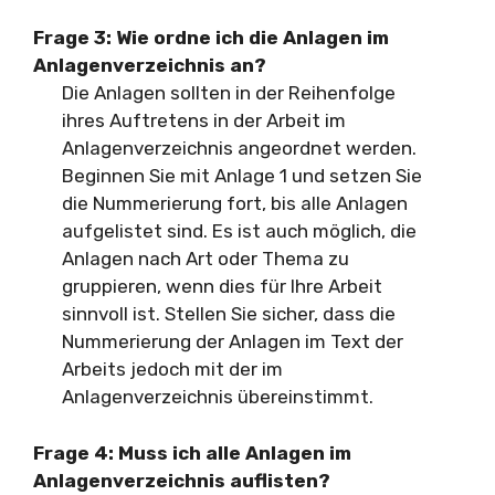
Frage 3: Wie ordne ich die Anlagen im
Anlagenverzeichnis an?
Die Anlagen sollten in der Reihenfolge
ihres Auftretens in der Arbeit im
Anlagenverzeichnis angeordnet werden.
Beginnen Sie mit Anlage 1 und setzen Sie
die Nummerierung fort, bis alle Anlagen
aufgelistet sind. Es ist auch möglich, die
Anlagen nach Art oder Thema zu
gruppieren, wenn dies für Ihre Arbeit
sinnvoll ist. Stellen Sie sicher, dass die
Nummerierung der Anlagen im Text der
Arbeits jedoch mit der im
Anlagenverzeichnis übereinstimmt.
Frage 4: Muss ich alle Anlagen im
Anlagenverzeichnis auflisten?