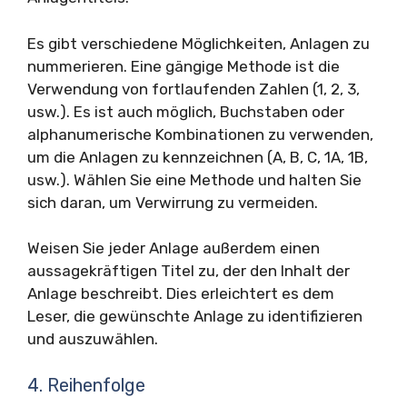
Es gibt verschiedene Möglichkeiten, Anlagen zu
nummerieren. Eine gängige Methode ist die
Verwendung von fortlaufenden Zahlen (1, 2, 3,
usw.). Es ist auch möglich, Buchstaben oder
alphanumerische Kombinationen zu verwenden,
um die Anlagen zu kennzeichnen (A, B, C, 1A, 1B,
usw.). Wählen Sie eine Methode und halten Sie
sich daran, um Verwirrung zu vermeiden.
Weisen Sie jeder Anlage außerdem einen
aussagekräftigen Titel zu, der den Inhalt der
Anlage beschreibt. Dies erleichtert es dem
Leser, die gewünschte Anlage zu identifizieren
und auszuwählen.
4. Reihenfolge