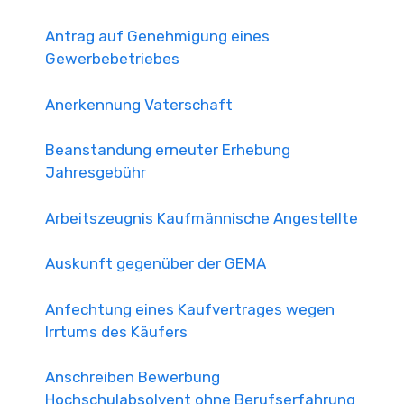
Antrag auf Genehmigung eines
Gewerbebetriebes
Anerkennung Vaterschaft
Beanstandung erneuter Erhebung
Jahresgebühr
Arbeitszeugnis Kaufmännische Angestellte
Auskunft gegenüber der GEMA
Anfechtung eines Kaufvertrages wegen
Irrtums des Käufers
Anschreiben Bewerbung
Hochschulabsolvent ohne Berufserfahrung