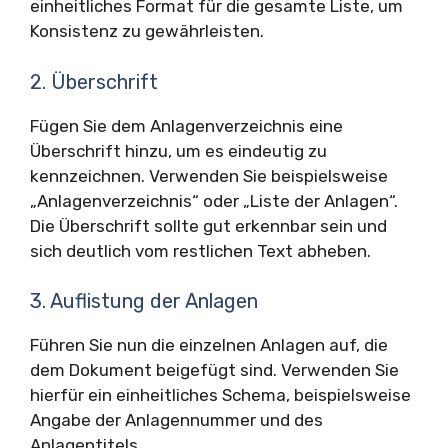
einheitliches Format für die gesamte Liste, um
Konsistenz zu gewährleisten.
2. Überschrift
Fügen Sie dem Anlagenverzeichnis eine
Überschrift hinzu, um es eindeutig zu
kennzeichnen. Verwenden Sie beispielsweise
„Anlagenverzeichnis“ oder „Liste der Anlagen“.
Die Überschrift sollte gut erkennbar sein und
sich deutlich vom restlichen Text abheben.
3. Auflistung der Anlagen
Führen Sie nun die einzelnen Anlagen auf, die
dem Dokument beigefügt sind. Verwenden Sie
hierfür ein einheitliches Schema, beispielsweise
Angabe der Anlagennummer und des
Anlagentitels.