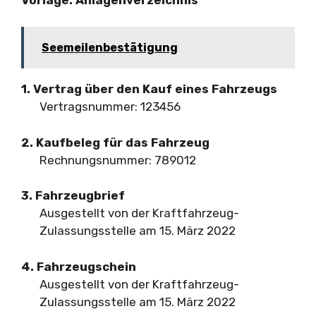
Seemeilenbestätigung
1. Vertrag über den Kauf eines Fahrzeugs
Vertragsnummer: 123456
2. Kaufbeleg für das Fahrzeug
Rechnungsnummer: 789012
3. Fahrzeugbrief
Ausgestellt von der Kraftfahrzeug-
Zulassungsstelle am 15. März 2022
4. Fahrzeugschein
Ausgestellt von der Kraftfahrzeug-
Zulassungsstelle am 15. März 2022