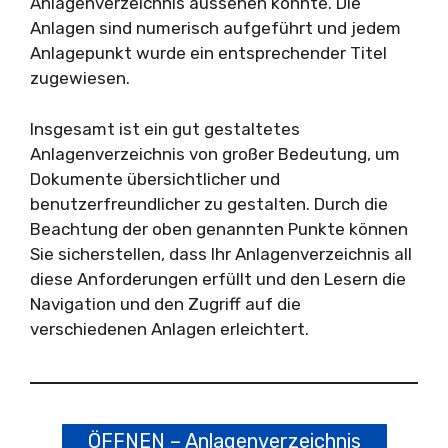
Anlagenverzeichnis aussehen könnte. Die
Anlagen sind numerisch aufgeführt und jedem
Anlagepunkt wurde ein entsprechender Titel
zugewiesen.
Insgesamt ist ein gut gestaltetes
Anlagenverzeichnis von großer Bedeutung, um
Dokumente übersichtlicher und
benutzerfreundlicher zu gestalten. Durch die
Beachtung der oben genannten Punkte können
Sie sicherstellen, dass Ihr Anlagenverzeichnis all
diese Anforderungen erfüllt und den Lesern die
Navigation und den Zugriff auf die
verschiedenen Anlagen erleichtert.
ÖFFNEN – Anlagenverzeichnis