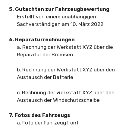
5. Gutachten zur Fahrzeugbewertung
Erstellt von einem unabhängigen
Sachverständigen am 10. März 2022
6. Reparaturrechnungen
a. Rechnung der Werkstatt XYZ über die
Reparatur der Bremsen
b. Rechnung der Werkstatt XYZ über den
Austausch der Batterie
c. Rechnung der Werkstatt XYZ über den
Austausch der Windschutzscheibe
7. Fotos des Fahrzeugs
a. Foto der Fahrzeugfront