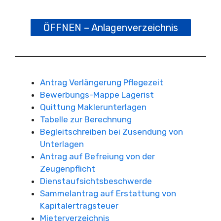
ÖFFNEN – Anlagenverzeichnis
Antrag Verlängerung Pflegezeit
Bewerbungs-Mappe Lagerist
Quittung Maklerunterlagen
Tabelle zur Berechnung
Begleitschreiben bei Zusendung von
Unterlagen
Antrag auf Befreiung von der
Zeugenpflicht
Dienstaufsichtsbeschwerde
Sammelantrag auf Erstattung von
Kapitalertragsteuer
Mieterverzeichnis