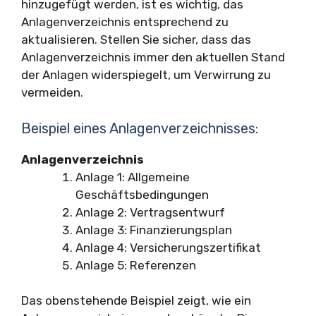
hinzugefügt werden, ist es wichtig, das
Anlagenverzeichnis entsprechend zu
aktualisieren. Stellen Sie sicher, dass das
Anlagenverzeichnis immer den aktuellen Stand
der Anlagen widerspiegelt, um Verwirrung zu
vermeiden.
Beispiel eines Anlagenverzeichnisses:
Anlagenverzeichnis
Anlage 1: Allgemeine
Geschäftsbedingungen
Anlage 2: Vertragsentwurf
Anlage 3: Finanzierungsplan
Anlage 4: Versicherungszertifikat
Anlage 5: Referenzen
Das obenstehende Beispiel zeigt, wie ein