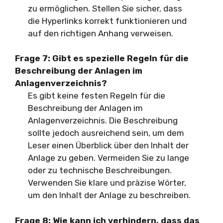
zu ermöglichen. Stellen Sie sicher, dass
die Hyperlinks korrekt funktionieren und
auf den richtigen Anhang verweisen.
Frage 7: Gibt es spezielle Regeln für die
Beschreibung der Anlagen im
Anlagenverzeichnis?
Es gibt keine festen Regeln für die
Beschreibung der Anlagen im
Anlagenverzeichnis. Die Beschreibung
sollte jedoch ausreichend sein, um dem
Leser einen Überblick über den Inhalt der
Anlage zu geben. Vermeiden Sie zu lange
oder zu technische Beschreibungen.
Verwenden Sie klare und präzise Wörter,
um den Inhalt der Anlage zu beschreiben.
Frage 8: Wie kann ich verhindern, dass das