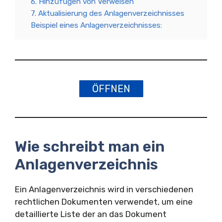
6. Hinzufügen von Verweisen
7. Aktualisierung des Anlagenverzeichnisses
Beispiel eines Anlagenverzeichnisses:
ÖFFNEN
Wie schreibt man ein
Anlagenverzeichnis
Ein Anlagenverzeichnis wird in verschiedenen
rechtlichen Dokumenten verwendet, um eine
detaillierte Liste der an das Dokument