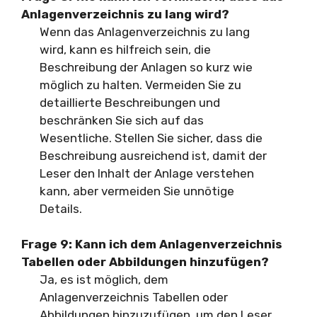
Anlagenverzeichnis zu lang wird?
Wenn das Anlagenverzeichnis zu lang
wird, kann es hilfreich sein, die
Beschreibung der Anlagen so kurz wie
möglich zu halten. Vermeiden Sie zu
detaillierte Beschreibungen und
beschränken Sie sich auf das
Wesentliche. Stellen Sie sicher, dass die
Beschreibung ausreichend ist, damit der
Leser den Inhalt der Anlage verstehen
kann, aber vermeiden Sie unnötige
Details.
Frage 9: Kann ich dem Anlagenverzeichnis
Tabellen oder Abbildungen hinzufügen?
Ja, es ist möglich, dem
Anlagenverzeichnis Tabellen oder
Abbildungen hinzuzufügen, um den Leser