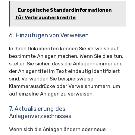
Europäische Standardinformationen
für Verbraucherkredite
6. Hinzufügen von Verweisen
In Ihren Dokumenten können Sie Verweise auf
bestimmte Anlagen machen. Wenn Sie dies tun,
stellen Sie sicher, dass die Anlagennummer und
der Anlagentitel im Text eindeutig identifiziert
sind. Verwenden Sie beispielsweise
Klammerausdrücke oder Verweisnummern, um
auf einzelne Anlagen zu verweisen.
7. Aktualisierung des
Anlagenverzeichnisses
Wenn sich die Anlagen ändern oder neue