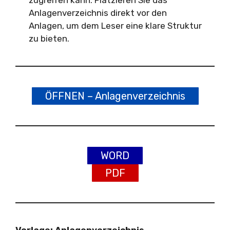
Anlagenverzeichnis direkt vor den
Anlagen, um dem Leser eine klare Struktur
zu bieten.
ÖFFNEN – Anlagenverzeichnis
WORD
PDF
Vorlage: Anlagenverzeichnis