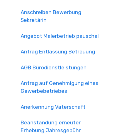
Anschreiben Bewerbung
Sekretärin
Angebot Malerbetrieb pauschal
Antrag Entlassung Betreuung
AGB Bürodienstleistungen
Antrag auf Genehmigung eines
Gewerbebetriebes
Anerkennung Vaterschaft
Beanstandung erneuter
Erhebung Jahresgebühr