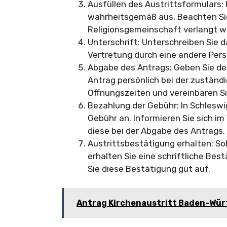
Ausfüllen des Austrittsformulars: 
wahrheitsgemäß aus. Beachten Sie 
Religionsgemeinschaft verlangt w
Unterschrift: Unterschreiben Sie d
Vertretung durch eine andere Perso
Abgabe des Antrags: Geben Sie de
Antrag persönlich bei der zuständi
Öffnungszeiten und vereinbaren Si
Bezahlung der Gebühr: In Schleswig
Gebühr an. Informieren Sie sich im
diese bei der Abgabe des Antrags.
Austrittsbestätigung erhalten: So
erhalten Sie eine schriftliche Bes
Sie diese Bestätigung gut auf.
Antrag Kirchenaustritt Baden-Wü