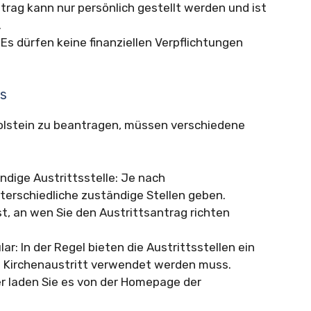
trag kann nur persönlich gestellt werden und ist
.
 Es dürfen keine finanziellen Verpflichtungen
ts
Holstein zu beantragen, müssen verschiedene
ändige Austrittsstelle: Je nach
erschiedliche zuständige Stellen geben.
t, an wen Sie den Austrittsantrag richten
r: In der Regel bieten die Austrittsstellen ein
en Kirchenaustritt verwendet werden muss.
er laden Sie es von der Homepage der