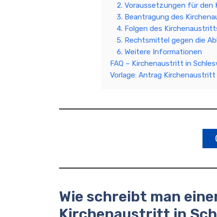
2. Voraussetzungen für den K
3. Beantragung des Kirchenau
4. Folgen des Kirchenaustritt
5. Rechtsmittel gegen die Ab
6. Weitere Informationen
FAQ – Kirchenaustritt in Schle
Vorlage: Antrag Kirchenaustrit
Wie schreibt man eine
Kirchenaustritt in Sc