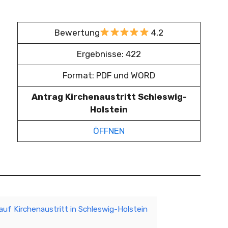
Bewertung
4,2
Ergebnisse: 422
Format: PDF und WORD
Antrag Kirchenaustritt Schleswig-
Holstein
ÖFFNEN
auf Kirchenaustritt in Schleswig-Holstein