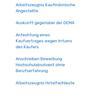
Arbeitszeugnis Kaufmännische
Angestellte
Auskunft gegenüber der GEMA
Anfechtung eines
Kaufvertrages wegen Irrtums
des Käufers
Anschreiben Bewerbung
Hochschulabsolvent ohne
Berufserfahrung
Arbeitszeugnis Hotelfachleute