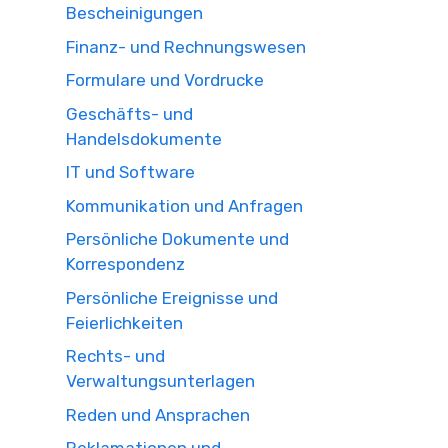
Bescheinigungen
Finanz- und Rechnungswesen
Formulare und Vordrucke
Geschäfts- und
Handelsdokumente
IT und Software
Kommunikation und Anfragen
Persönliche Dokumente und
Korrespondenz
Persönliche Ereignisse und
Feierlichkeiten
Rechts- und
Verwaltungsunterlagen
Reden und Ansprachen