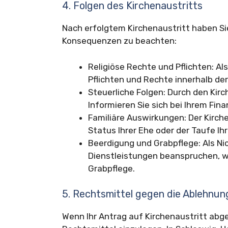
4. Folgen des Kirchenaustritts
Nach erfolgtem Kirchenaustritt haben Si
Konsequenzen zu beachten:
Religiöse Rechte und Pflichten: Als
Pflichten und Rechte innerhalb de
Steuerliche Folgen: Durch den Kirch
Informieren Sie sich bei Ihrem Fin
Familiäre Auswirkungen: Der Kirch
Status Ihrer Ehe oder der Taufe Ihr
Beerdigung und Grabpflege: Als Nic
Dienstleistungen beanspruchen, wi
Grabpflege.
5. Rechtsmittel gegen die Ablehnun
Wenn Ihr Antrag auf Kirchenaustritt abg