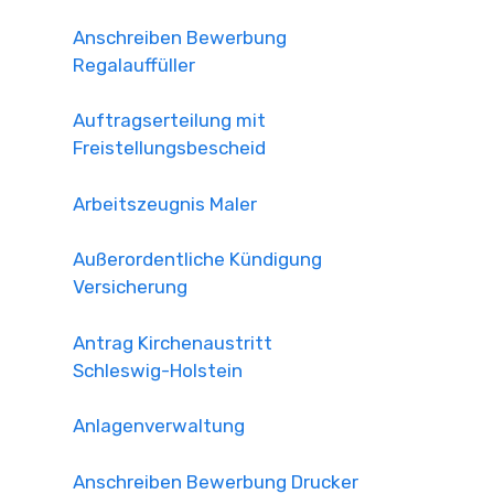
Anschreiben Bewerbung
Regalauffüller
Auftragserteilung mit
Freistellungsbescheid
Arbeitszeugnis Maler
Außerordentliche Kündigung
Versicherung
Antrag Kirchenaustritt
Schleswig-Holstein
Anlagenverwaltung
Anschreiben Bewerbung Drucker