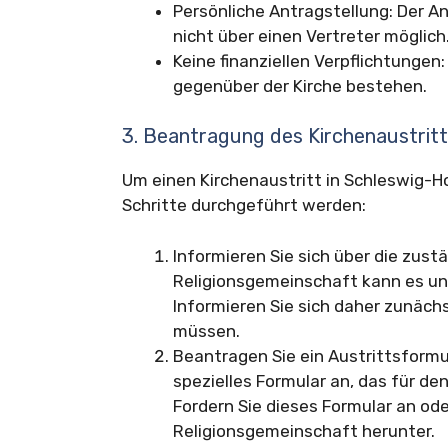
Persönliche Antragstellung: Der An
nicht über einen Vertreter möglich
Keine finanziellen Verpflichtungen:
gegenüber der Kirche bestehen.
3. Beantragung des Kirchenaustrit
Um einen Kirchenaustritt in Schleswig-
Schritte durchgeführt werden:
Informieren Sie sich über die zust
Religionsgemeinschaft kann es unt
Informieren Sie sich daher zunächs
müssen.
Beantragen Sie ein Austrittsformula
spezielles Formular an, das für d
Fordern Sie dieses Formular an od
Religionsgemeinschaft herunter.