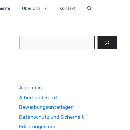
mente
Über Uns
Kontakt
Suchen
Allgemein
Arbeit und Beruf
Bewerbungsunterlagen
Datenschutz und Sicherheit
Erklärungen und