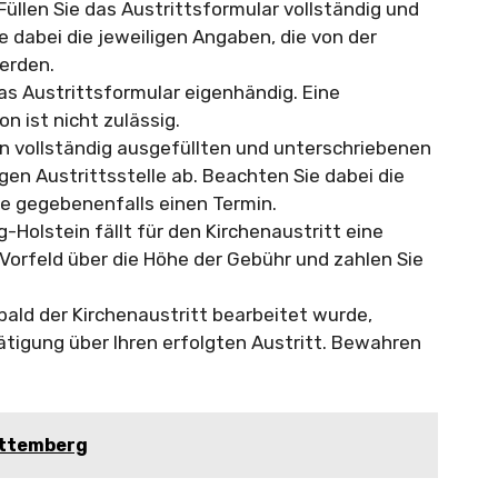
Füllen Sie das Austrittsformular vollständig und
dabei die jeweiligen Angaben, die von der
erden.
as Austrittsformular eigenhändig. Eine
n ist nicht zulässig.
n vollständig ausgefüllten und unterschriebenen
gen Austrittsstelle ab. Beachten Sie dabei die
e gegebenenfalls einen Termin.
-Holstein fällt für den Kirchenaustritt eine
 Vorfeld über die Höhe der Gebühr und zahlen Sie
bald der Kirchenaustritt bearbeitet wurde,
tätigung über Ihren erfolgten Austritt. Bewahren
rttemberg