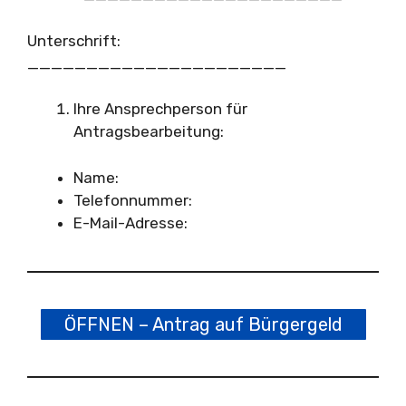
Unterschrift:
______________________
Ihre Ansprechperson für
Antragsbearbeitung:
Name:
Telefonnummer:
E-Mail-Adresse:
ÖFFNEN – Antrag auf Bürgergeld