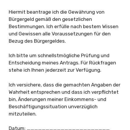
Hiermit beantrage ich die Gewährung von
Bürgergeld gemäß den gesetzlichen
Bestimmungen. Ich erfülle nach bestem Wissen
und Gewissen alle Voraussetzungen für den
Bezug des Bürgergeldes.
Ich bitte um schnellstmögliche Prüfung und
Entscheidung meines Antrags. Für Rückfragen
stehe ich Ihnen jederzeit zur Verfügung.
Ich versichere, dass die gemachten Angaben der
Wahrheit entsprechen und dass ich verpflichtet
bin, Änderungen meiner Einkommens- und
Beschäftigungssituation unverzüglich
mitzuteilen.
Datum: ______________________