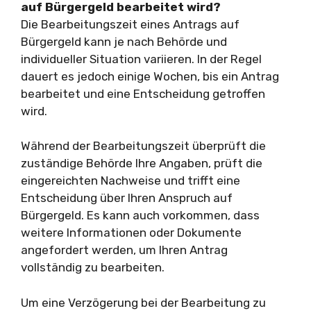
auf Bürgergeld bearbeitet wird?
Die Bearbeitungszeit eines Antrags auf
Bürgergeld kann je nach Behörde und
individueller Situation variieren. In der Regel
dauert es jedoch einige Wochen, bis ein Antrag
bearbeitet und eine Entscheidung getroffen
wird.
Während der Bearbeitungszeit überprüft die
zuständige Behörde Ihre Angaben, prüft die
eingereichten Nachweise und trifft eine
Entscheidung über Ihren Anspruch auf
Bürgergeld. Es kann auch vorkommen, dass
weitere Informationen oder Dokumente
angefordert werden, um Ihren Antrag
vollständig zu bearbeiten.
Um eine Verzögerung bei der Bearbeitung zu