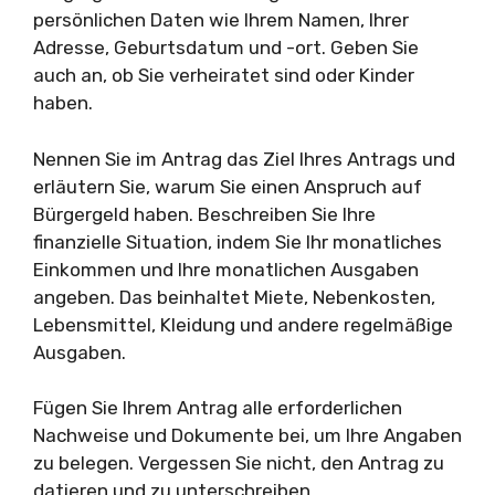
persönlichen Daten wie Ihrem Namen, Ihrer
Adresse, Geburtsdatum und -ort. Geben Sie
auch an, ob Sie verheiratet sind oder Kinder
haben.
Nennen Sie im Antrag das Ziel Ihres Antrags und
erläutern Sie, warum Sie einen Anspruch auf
Bürgergeld haben. Beschreiben Sie Ihre
finanzielle Situation, indem Sie Ihr monatliches
Einkommen und Ihre monatlichen Ausgaben
angeben. Das beinhaltet Miete, Nebenkosten,
Lebensmittel, Kleidung und andere regelmäßige
Ausgaben.
Fügen Sie Ihrem Antrag alle erforderlichen
Nachweise und Dokumente bei, um Ihre Angaben
zu belegen. Vergessen Sie nicht, den Antrag zu
datieren und zu unterschreiben.