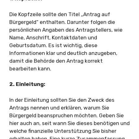
Die Kopfzeile sollte den Titel „Antrag auf
Bürgergeld“ enthalten. Darunter folgen die
persönlichen Angaben des Antragstellers, wie
Name, Anschrift, Kontaktdaten und
Geburtsdatum. Es ist wichtig, diese
Informationen klar und deutlich anzugeben,
damit die Behörde den Antrag korrekt
bearbeiten kann.
2. Einleitung:
In der Einleitung sollten Sie den Zweck des
Antrags nennen und erklären, warum Sie
Bürgergeld beanspruchen möchten. Geben Sie
hier auch an, seit wann Sie dieses benötigen und
welche finanzielle Unterstützung Sie bisher
erhalten haben. Eine kurze Zusammenfassung