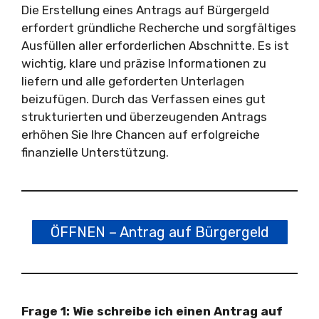
Die Erstellung eines Antrags auf Bürgergeld
erfordert gründliche Recherche und sorgfältiges
Ausfüllen aller erforderlichen Abschnitte. Es ist
wichtig, klare und präzise Informationen zu
liefern und alle geforderten Unterlagen
beizufügen. Durch das Verfassen eines gut
strukturierten und überzeugenden Antrags
erhöhen Sie Ihre Chancen auf erfolgreiche
finanzielle Unterstützung.
ÖFFNEN – Antrag auf Bürgergeld
Frage 1: Wie schreibe ich einen Antrag auf