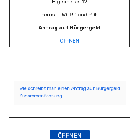
Ergebnisse: 12
Format: WORD und PDF
Antrag auf Bürgergeld
ÖFFNEN
Wie schreibt man einen Antrag auf Bürgergeld
Zusammenfassung
ÖFFNEN