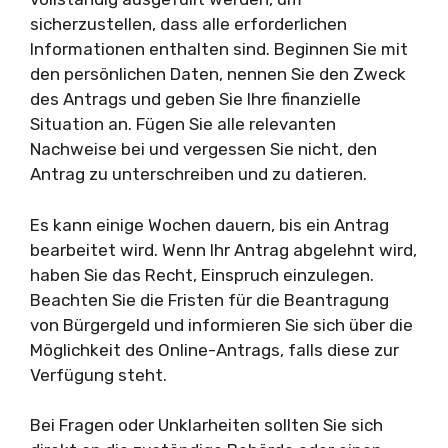
sicherzustellen, dass alle erforderlichen
Informationen enthalten sind. Beginnen Sie mit
den persönlichen Daten, nennen Sie den Zweck
des Antrags und geben Sie Ihre finanzielle
Situation an. Fügen Sie alle relevanten
Nachweise bei und vergessen Sie nicht, den
Antrag zu unterschreiben und zu datieren.
Es kann einige Wochen dauern, bis ein Antrag
bearbeitet wird. Wenn Ihr Antrag abgelehnt wird,
haben Sie das Recht, Einspruch einzulegen.
Beachten Sie die Fristen für die Beantragung
von Bürgergeld und informieren Sie sich über die
Möglichkeit des Online-Antrags, falls diese zur
Verfügung steht.
Bei Fragen oder Unklarheiten sollten Sie sich