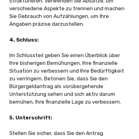
strukturieren. Verwenden Sie Absätze, um
verschiedene Aspekte zu trennen und machen
Sie Gebrauch von Aufzählungen, um Ihre
Angaben präzise darzustellen.
4. Schluss:
Im Schlussteil geben Sie einen Überblick über
Ihre bisherigen Bemühungen, Ihre finanzielle
Situation zu verbessern und Ihre Bedürftigkeit
zu verringern. Betonen Sie, dass Sie den
Bürgergeldantrag als vorübergehende
Unterstützung sehen und sich aktiv darum
bemühen, Ihre finanzielle Lage zu verbessern.
5. Unterschrift:
Stellen Sie sicher, dass Sie den Antrag