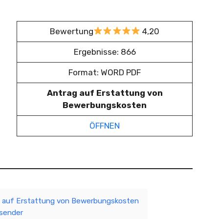
Bewertung
4,20
Ergebnisse: 866
Format: WORD PDF
Antrag auf Erstattung von
Bewerbungskosten
ÖFFNEN
g auf Erstattung von Bewerbungskosten
bsender