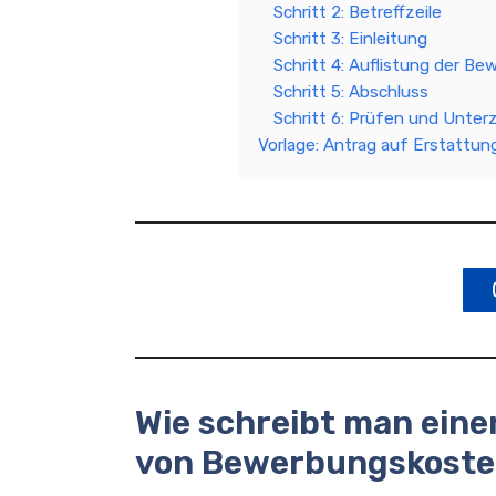
Schritt 2: Betreffzeile
Schritt 3: Einleitung
Schritt 4: Auflistung der B
Schritt 5: Abschluss
Schritt 6: Prüfen und Unter
Vorlage: Antrag auf Erstattu
Wie schreibt man eine
von Bewerbungskost