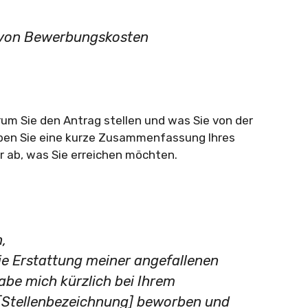
 von Bewerbungskosten
arum Sie den Antrag stellen und was Sie von der
ben Sie eine kurze Zusammenfassung Ihres
r ab, was Sie erreichen möchten.
,
ie Erstattung meiner angefallenen
abe mich kürzlich bei Ihrem
 [Stellenbezeichnung] beworben und