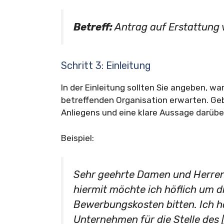
Betreff:
Antrag auf Erstattung
Schritt 3: Einleitung
In der Einleitung sollten Sie angeben, w
betreffenden Organisation erwarten. Ge
Anliegens und eine klare Aussage darübe
Beispiel:
Sehr geehrte Damen und Herren
hiermit möchte ich höflich um d
Bewerbungskosten bitten. Ich h
Unternehmen für die Stelle des