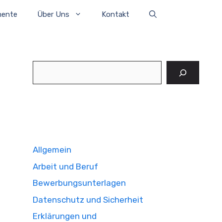
mente
Über Uns
Kontakt
Suchen
Allgemein
Arbeit und Beruf
Bewerbungsunterlagen
Datenschutz und Sicherheit
Erklärungen und