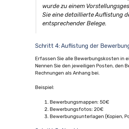
wurde zu einem Vorstellungsges
Sie eine detaillierte Auflistung
entsprechender Belege.
Schritt 4: Auflistung der Bewerbu
Erfassen Sie alle Bewerbungskosten in ei
Nennen Sie den jeweiligen Posten, den B
Rechnungen als Anhang bei.
Beispiel:
Bewerbungsmappen: 50€
Bewerbungsfotos: 20€
Bewerbungsunterlagen (Kopien, Por