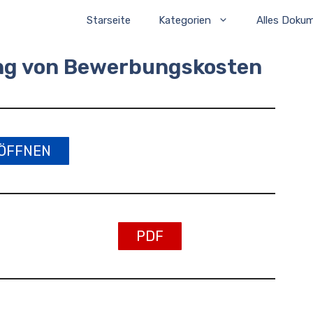
Starseite
Kategorien
Alles Doku
ung von Bewerbungskosten
ÖFFNEN
PDF