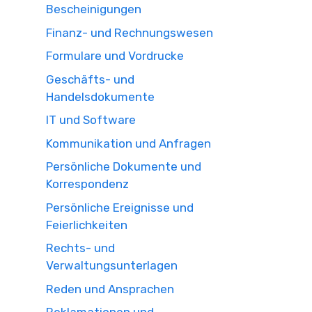
Bescheinigungen
Finanz- und Rechnungswesen
Formulare und Vordrucke
Geschäfts- und
Handelsdokumente
IT und Software
Kommunikation und Anfragen
Persönliche Dokumente und
Korrespondenz
Persönliche Ereignisse und
Feierlichkeiten
Rechts- und
Verwaltungsunterlagen
Reden und Ansprachen