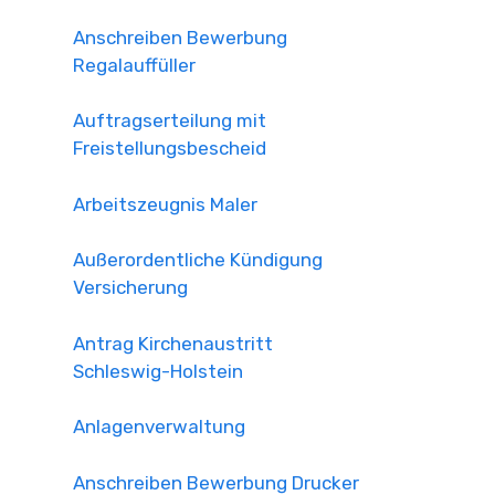
Anschreiben Bewerbung
Regalauffüller
Auftragserteilung mit
Freistellungsbescheid
Arbeitszeugnis Maler
Außerordentliche Kündigung
Versicherung
Antrag Kirchenaustritt
Schleswig-Holstein
Anlagenverwaltung
Anschreiben Bewerbung Drucker