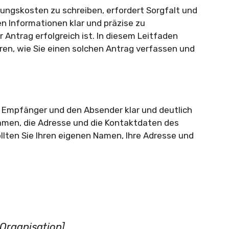
ungskosten zu schreiben, erfordert Sorgfalt und
ten Informationen klar und präzise zu
r Antrag erfolgreich ist. In diesem Leitfaden
ären, wie Sie einen solchen Antrag verfassen und
n Empfänger und den Absender klar und deutlich
amen, die Adresse und die Kontaktdaten des
llten Sie Ihren eigenen Namen, Ihre Adresse und
Organisation]