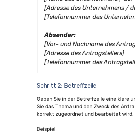
[Adresse des Unternehmens / de
[Telefonnummer des Unternehme
Absender:
[Vor- und Nachname des Antrags
[Adresse des Antragstellers]
[Telefonnummer des Antragstell
Schritt 2: Betreffzeile
Geben Sie in der Betreffzeile eine klare
Sie das Thema und den Zweck des Antrags
korrekt zugeordnet und bearbeitet wird.
Beispiel: