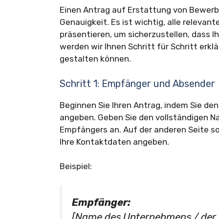
Einen Antrag auf Erstattung von Bewerb
Genauigkeit. Es ist wichtig, alle relevan
präsentieren, um sicherzustellen, dass Ih
werden wir Ihnen Schritt für Schritt erkl
gestalten können.
Schritt 1: Empfänger und Absender
Beginnen Sie Ihren Antrag, indem Sie de
angeben. Geben Sie den vollständigen N
Empfängers an. Auf der anderen Seite so
Ihre Kontaktdaten angeben.
Beispiel:
Empfänger:
[Name des Unternehmens / der 