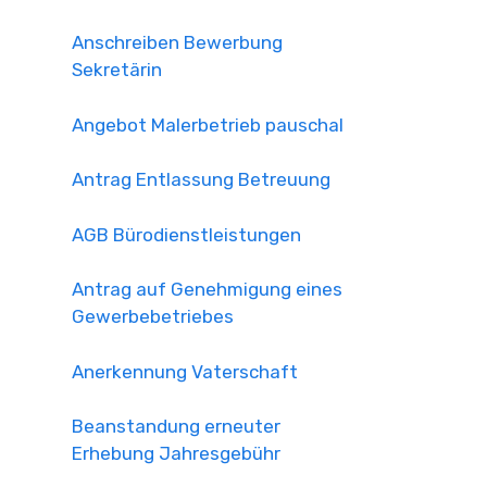
Anschreiben Bewerbung
Sekretärin
Angebot Malerbetrieb pauschal
Antrag Entlassung Betreuung
AGB Bürodienstleistungen
Antrag auf Genehmigung eines
Gewerbebetriebes
Anerkennung Vaterschaft
Beanstandung erneuter
Erhebung Jahresgebühr