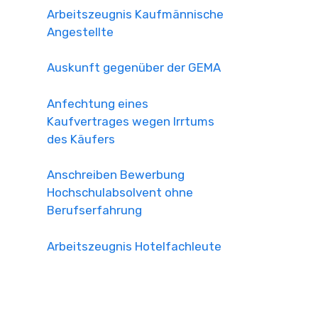
Arbeitszeugnis Kaufmännische
Angestellte
Auskunft gegenüber der GEMA
Anfechtung eines
Kaufvertrages wegen Irrtums
des Käufers
Anschreiben Bewerbung
Hochschulabsolvent ohne
Berufserfahrung
Arbeitszeugnis Hotelfachleute