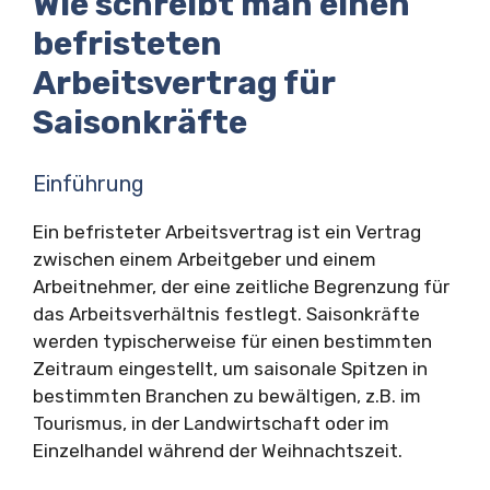
Wie schreibt man einen
befristeten
Arbeitsvertrag für
Saisonkräfte
Einführung
Ein befristeter Arbeitsvertrag ist ein Vertrag
zwischen einem Arbeitgeber und einem
Arbeitnehmer, der eine zeitliche Begrenzung für
das Arbeitsverhältnis festlegt. Saisonkräfte
werden typischerweise für einen bestimmten
Zeitraum eingestellt, um saisonale Spitzen in
bestimmten Branchen zu bewältigen, z.B. im
Tourismus, in der Landwirtschaft oder im
Einzelhandel während der Weihnachtszeit.