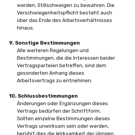
werden, Stillschweigen zu bewahren. Die
Verschwiegenheitspflicht besteht auch
über das Ende des Arbeitsverhältnisses
hinaus.
9. Sonstige Bestimmungen
Alle weiteren Regelungen und
Bestimmungen, die die Interessen beider
Vertragsparteien betreffen, sind dem
gesonderten Anhang dieses
Arbeitsvertrags zu entnehmen.
10. Schlussbestimmungen
Änderungen oder Ergänzungen dieses
Vertrags bedürfen der Schriftform.
Sollten einzelne Bestimmungen dieses
Vertrags unwirksam sein oder werden,
berührt dies die Wirksamkeit der übrigen