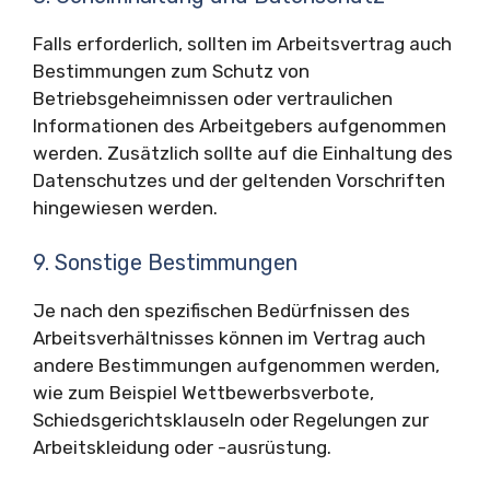
Falls erforderlich, sollten im Arbeitsvertrag auch
Bestimmungen zum Schutz von
Betriebsgeheimnissen oder vertraulichen
Informationen des Arbeitgebers aufgenommen
werden. Zusätzlich sollte auf die Einhaltung des
Datenschutzes und der geltenden Vorschriften
hingewiesen werden.
9. Sonstige Bestimmungen
Je nach den spezifischen Bedürfnissen des
Arbeitsverhältnisses können im Vertrag auch
andere Bestimmungen aufgenommen werden,
wie zum Beispiel Wettbewerbsverbote,
Schiedsgerichtsklauseln oder Regelungen zur
Arbeitskleidung oder -ausrüstung.