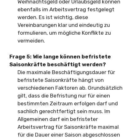
Weihnachtsgeld oder Urlaubsgeld können
ebenfalls im Arbeitsvertrag festgelegt
werden. Es ist wichtig, diese
Vereinbarungen klar und eindeutig zu
formulieren, um mögliche Konflikte zu
vermeiden.
Frage 5: Wie lange können befristete
Saisonkräfte beschäftigt werden?
Die maximale Beschäftigungsdauer für
befristete Saisonkräfte hängt von
verschiedenen Faktoren ab. Grundsätzlich
gilt, dass die Befristung nur für einen
bestimmten Zeitraum erfolgen darf und
sachlich gerechtfertigt sein muss. Im
Allgemeinen darf ein befristeter
Arbeitsvertrag für Saisonkräfte maximal
für die Dauer einer Saison abgeschlossen