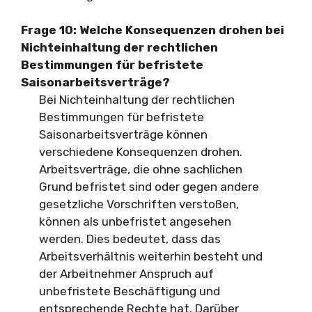
Frage 10: Welche Konsequenzen drohen bei
Nichteinhaltung der rechtlichen
Bestimmungen für befristete
Saisonarbeitsverträge?
Bei Nichteinhaltung der rechtlichen
Bestimmungen für befristete
Saisonarbeitsverträge können
verschiedene Konsequenzen drohen.
Arbeitsverträge, die ohne sachlichen
Grund befristet sind oder gegen andere
gesetzliche Vorschriften verstoßen,
können als unbefristet angesehen
werden. Dies bedeutet, dass das
Arbeitsverhältnis weiterhin besteht und
der Arbeitnehmer Anspruch auf
unbefristete Beschäftigung und
entsprechende Rechte hat. Darüber