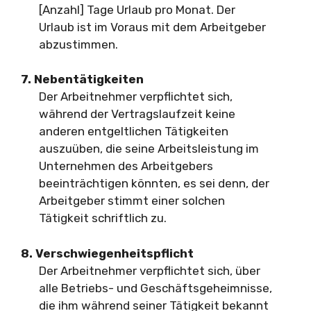
[Anzahl] Tage Urlaub pro Monat. Der
Urlaub ist im Voraus mit dem Arbeitgeber
abzustimmen.
7. Nebentätigkeiten
Der Arbeitnehmer verpflichtet sich,
während der Vertragslaufzeit keine
anderen entgeltlichen Tätigkeiten
auszuüben, die seine Arbeitsleistung im
Unternehmen des Arbeitgebers
beeinträchtigen könnten, es sei denn, der
Arbeitgeber stimmt einer solchen
Tätigkeit schriftlich zu.
8. Verschwiegenheitspflicht
Der Arbeitnehmer verpflichtet sich, über
alle Betriebs- und Geschäftsgeheimnisse,
die ihm während seiner Tätigkeit bekannt