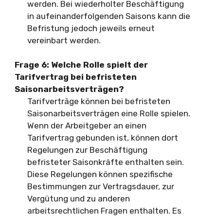
werden. Bei wiederholter Beschäftigung
in aufeinanderfolgenden Saisons kann die
Befristung jedoch jeweils erneut
vereinbart werden.
Frage 6: Welche Rolle spielt der
Tarifvertrag bei befristeten
Saisonarbeitsverträgen?
Tarifverträge können bei befristeten
Saisonarbeitsverträgen eine Rolle spielen.
Wenn der Arbeitgeber an einen
Tarifvertrag gebunden ist, können dort
Regelungen zur Beschäftigung
befristeter Saisonkräfte enthalten sein.
Diese Regelungen können spezifische
Bestimmungen zur Vertragsdauer, zur
Vergütung und zu anderen
arbeitsrechtlichen Fragen enthalten. Es