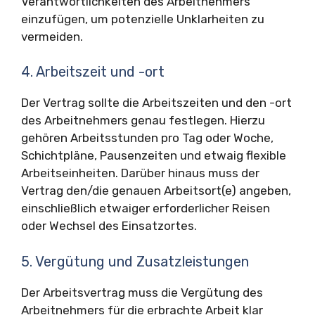
Verantwortlichkeiten des Arbeitnehmers
einzufügen, um potenzielle Unklarheiten zu
vermeiden.
4. Arbeitszeit und -ort
Der Vertrag sollte die Arbeitszeiten und den -ort
des Arbeitnehmers genau festlegen. Hierzu
gehören Arbeitsstunden pro Tag oder Woche,
Schichtpläne, Pausenzeiten und etwaig flexible
Arbeitseinheiten. Darüber hinaus muss der
Vertrag den/die genauen Arbeitsort(e) angeben,
einschließlich etwaiger erforderlicher Reisen
oder Wechsel des Einsatzortes.
5. Vergütung und Zusatzleistungen
Der Arbeitsvertrag muss die Vergütung des
Arbeitnehmers für die erbrachte Arbeit klar