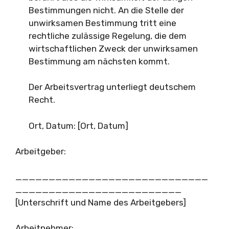
Bestimmungen nicht. An die Stelle der
unwirksamen Bestimmung tritt eine
rechtliche zulässige Regelung, die dem
wirtschaftlichen Zweck der unwirksamen
Bestimmung am nächsten kommt.
Der Arbeitsvertrag unterliegt deutschem
Recht.
Ort, Datum: [Ort, Datum]
Arbeitgeber:
_____________________________
_________________________
[Unterschrift und Name des Arbeitgebers]
Arbeitnehmer: