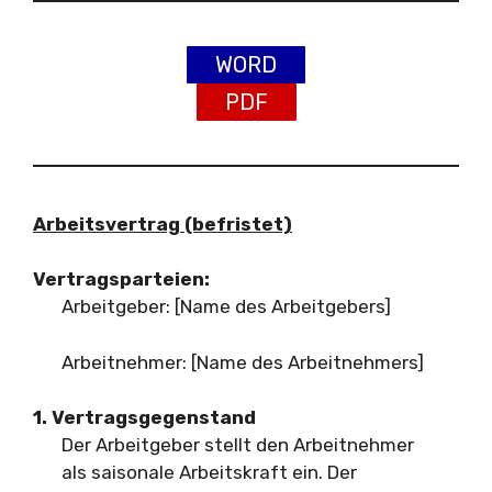
WORD
PDF
Arbeitsvertrag (befristet)
Vertragsparteien:
Arbeitgeber: [Name des Arbeitgebers]
Arbeitnehmer: [Name des Arbeitnehmers]
1. Vertragsgegenstand
Der Arbeitgeber stellt den Arbeitnehmer
als saisonale Arbeitskraft ein. Der