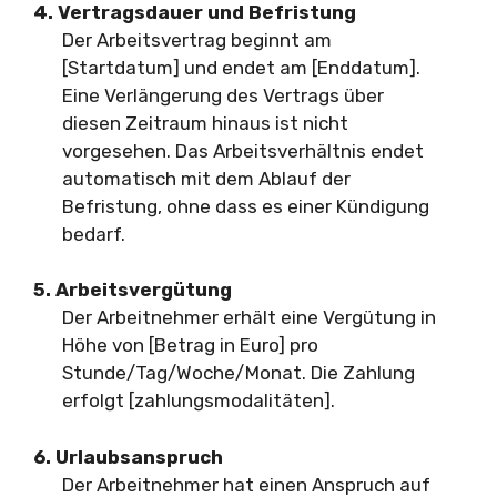
4. Vertragsdauer und Befristung
Der Arbeitsvertrag beginnt am
[Startdatum] und endet am [Enddatum].
Eine Verlängerung des Vertrags über
diesen Zeitraum hinaus ist nicht
vorgesehen. Das Arbeitsverhältnis endet
automatisch mit dem Ablauf der
Befristung, ohne dass es einer Kündigung
bedarf.
5. Arbeitsvergütung
Der Arbeitnehmer erhält eine Vergütung in
Höhe von [Betrag in Euro] pro
Stunde/Tag/Woche/Monat. Die Zahlung
erfolgt [zahlungsmodalitäten].
6. Urlaubsanspruch
Der Arbeitnehmer hat einen Anspruch auf