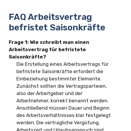
FAQ Arbeitsvertrag
befristet Saisonkräfte
Frage 1: Wie schreibt man einen
Arbeitsvertrag für befristete
Saisonkräfte?
Die Erstellung eines Arbeitsvertrags für
befristete Saisonkräfte erfordert die
Einbeziehung bestimmter Elemente.
Zunächst sollten die Vertragsparteien,
also der Arbeitgeber und der
Arbeitnehmer, korrekt benannt werden.
Anschließend müssen Dauer und Beginn
des Arbeitsverhältnisses klar festgelegt
werden. Die vertragliche Vergütung,
Arbeitszeit und Urlaubsanspruch sind