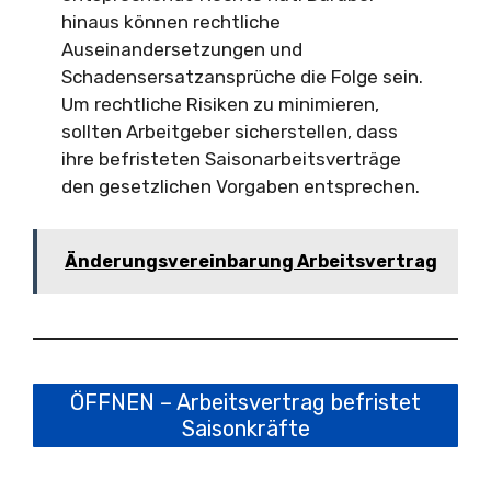
hinaus können rechtliche
Auseinandersetzungen und
Schadensersatzansprüche die Folge sein.
Um rechtliche Risiken zu minimieren,
sollten Arbeitgeber sicherstellen, dass
ihre befristeten Saisonarbeitsverträge
den gesetzlichen Vorgaben entsprechen.
Änderungsvereinbarung Arbeitsvertrag
ÖFFNEN – Arbeitsvertrag befristet
Saisonkräfte