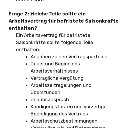
Frage 2: Welche Teile sollte ein
Arbeitsvertrag für befristete Saisonkräfte
enthalten?
Ein Arbeitsvertrag für befristete
Saisonkräfte sollte folgende Teile
enthalten:
Angaben zu den Vertragsparteien
Dauer und Beginn des
Arbeitsverhältnisses
Vertragliche Vergütung
Arbeitszeitregelungen und
Überstunden
Urlaubsanspruch
Kündigungsfristen und vorzeitige
Beendigung des Vertrags
Arbeitsschutzbestimmungen