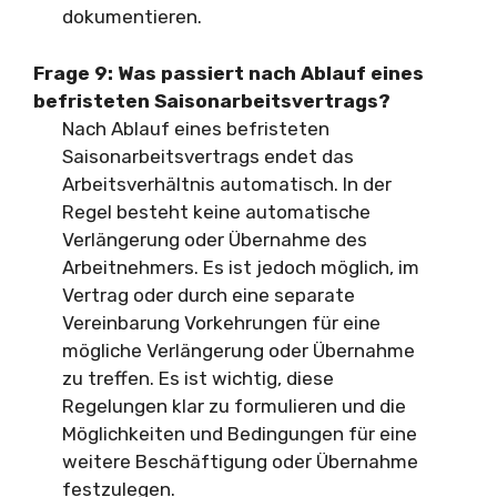
dokumentieren.
Frage 9: Was passiert nach Ablauf eines
befristeten Saisonarbeitsvertrags?
Nach Ablauf eines befristeten
Saisonarbeitsvertrags endet das
Arbeitsverhältnis automatisch. In der
Regel besteht keine automatische
Verlängerung oder Übernahme des
Arbeitnehmers. Es ist jedoch möglich, im
Vertrag oder durch eine separate
Vereinbarung Vorkehrungen für eine
mögliche Verlängerung oder Übernahme
zu treffen. Es ist wichtig, diese
Regelungen klar zu formulieren und die
Möglichkeiten und Bedingungen für eine
weitere Beschäftigung oder Übernahme
festzulegen.