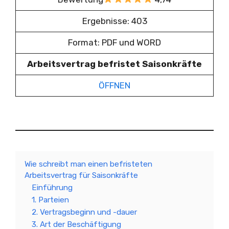
Ergebnisse: 403
Format: PDF und WORD
Arbeitsvertrag befristet Saisonkräfte
ÖFFNEN
Wie schreibt man einen befristeten
Arbeitsvertrag für Saisonkräfte
Einführung
1. Parteien
2. Vertragsbeginn und -dauer
3. Art der Beschäftigung