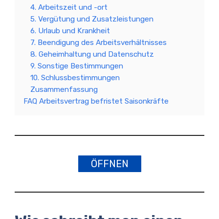
4. Arbeitszeit und -ort
5. Vergütung und Zusatzleistungen
6. Urlaub und Krankheit
7. Beendigung des Arbeitsverhältnisses
8. Geheimhaltung und Datenschutz
9. Sonstige Bestimmungen
10. Schlussbestimmungen
Zusammenfassung
FAQ Arbeitsvertrag befristet Saisonkräfte
ÖFFNEN