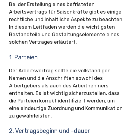
Bei der Erstellung eines befristeten
Arbeitsvertrags für Saisonkräfte gibt es einige
rechtliche und inhaltliche Aspekte zu beachten.
In diesem Leitfaden werden die wichtigsten
Bestandteile und Gestaltungselemente eines
solchen Vertrages erläutert.
1. Parteien
Der Arbeitsvertrag sollte die vollständigen
Namen und die Anschriften sowohl des
Arbeitgebers als auch des Arbeitnehmers
enthalten. Es ist wichtig sicherzustellen, dass
die Parteien korrekt identifiziert werden, um
eine eindeutige Zuordnung und Kommunikation
zu gewährleisten.
2. Vertragsbeginn und -dauer