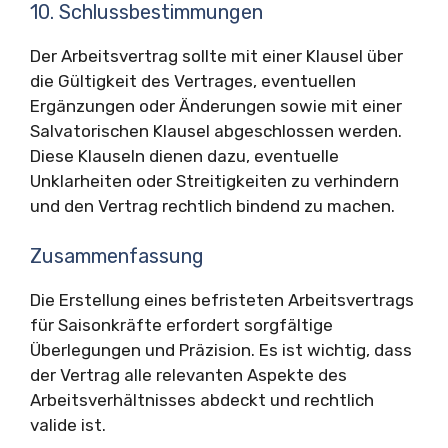
10. Schlussbestimmungen
Der Arbeitsvertrag sollte mit einer Klausel über
die Gültigkeit des Vertrages, eventuellen
Ergänzungen oder Änderungen sowie mit einer
Salvatorischen Klausel abgeschlossen werden.
Diese Klauseln dienen dazu, eventuelle
Unklarheiten oder Streitigkeiten zu verhindern
und den Vertrag rechtlich bindend zu machen.
Zusammenfassung
Die Erstellung eines befristeten Arbeitsvertrags
für Saisonkräfte erfordert sorgfältige
Überlegungen und Präzision. Es ist wichtig, dass
der Vertrag alle relevanten Aspekte des
Arbeitsverhältnisses abdeckt und rechtlich
valide ist.