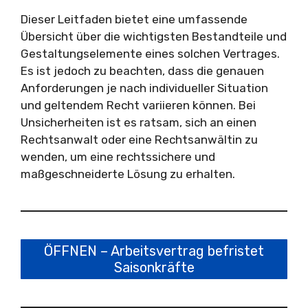
Dieser Leitfaden bietet eine umfassende
Übersicht über die wichtigsten Bestandteile und
Gestaltungselemente eines solchen Vertrages.
Es ist jedoch zu beachten, dass die genauen
Anforderungen je nach individueller Situation
und geltendem Recht variieren können. Bei
Unsicherheiten ist es ratsam, sich an einen
Rechtsanwalt oder eine Rechtsanwältin zu
wenden, um eine rechtssichere und
maßgeschneiderte Lösung zu erhalten.
ÖFFNEN – Arbeitsvertrag befristet
Saisonkräfte