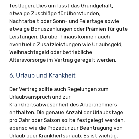
festlegen. Dies umfasst das Grundgehalt,
etwaige Zuschläge für Überstunden,
Nachtarbeit oder Sonn- und Feiertage sowie
etwaige Bonuszahlungen oder Prämien für gute
Leistungen. Darüber hinaus können auch
eventuelle Zusatzleistungen wie Urlaubsgeld,
Weihnachtsgeld oder betriebliche
Altersvorsorge im Vertrag geregelt werden.
6. Urlaub und Krankheit
Der Vertrag sollte auch Regelungen zum
Urlaubsanspruch und zur
Krankheitsabwesenheit des Arbeitnehmers
enthalten. Die genaue Anzahl der Urlaubstage
pro Jahr oder Saison sollte festgelegt werden,
ebenso wie die Prozedur zur Beantragung von
Urlaub oder Krankheitsurlaub. Es ist wichtig,