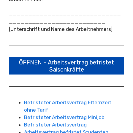
_____________________________
_________________________
[Unterschrift und Name des Arbeitnehmers]
ÖFFNEN – Arbeitsvertrag befristet
Saisonkräfte
Befristeter Arbeitsvertrag Elternzeit
ohne Tarif
Befristeter Arbeitsvertrag Minijob
Befristeter Arbeitsvertrag
Arbeitsvertrag befristet Studenten