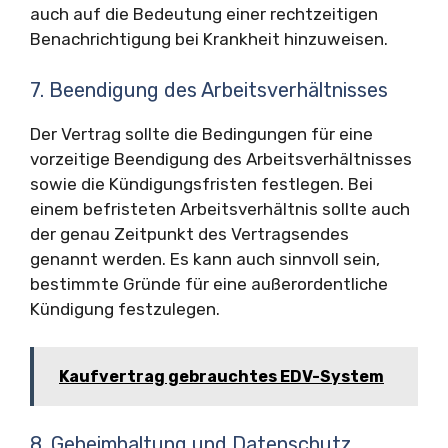
auch auf die Bedeutung einer rechtzeitigen
Benachrichtigung bei Krankheit hinzuweisen.
7. Beendigung des Arbeitsverhältnisses
Der Vertrag sollte die Bedingungen für eine
vorzeitige Beendigung des Arbeitsverhältnisses
sowie die Kündigungsfristen festlegen. Bei
einem befristeten Arbeitsverhältnis sollte auch
der genau Zeitpunkt des Vertragsendes
genannt werden. Es kann auch sinnvoll sein,
bestimmte Gründe für eine außerordentliche
Kündigung festzulegen.
Kaufvertrag gebrauchtes EDV-System
8. Geheimhaltung und Datenschutz