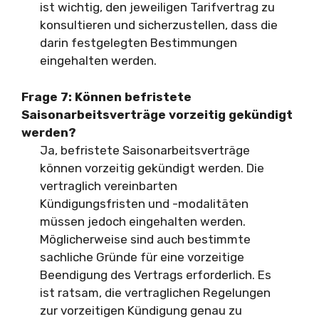
ist wichtig, den jeweiligen Tarifvertrag zu
konsultieren und sicherzustellen, dass die
darin festgelegten Bestimmungen
eingehalten werden.
Frage 7: Können befristete
Saisonarbeitsverträge vorzeitig gekündigt
werden?
Ja, befristete Saisonarbeitsverträge
können vorzeitig gekündigt werden. Die
vertraglich vereinbarten
Kündigungsfristen und -modalitäten
müssen jedoch eingehalten werden.
Möglicherweise sind auch bestimmte
sachliche Gründe für eine vorzeitige
Beendigung des Vertrags erforderlich. Es
ist ratsam, die vertraglichen Regelungen
zur vorzeitigen Kündigung genau zu