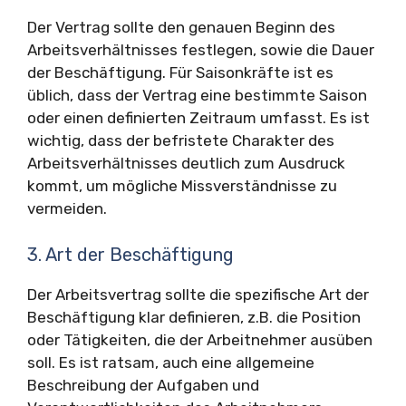
Der Vertrag sollte den genauen Beginn des
Arbeitsverhältnisses festlegen, sowie die Dauer
der Beschäftigung. Für Saisonkräfte ist es
üblich, dass der Vertrag eine bestimmte Saison
oder einen definierten Zeitraum umfasst. Es ist
wichtig, dass der befristete Charakter des
Arbeitsverhältnisses deutlich zum Ausdruck
kommt, um mögliche Missverständnisse zu
vermeiden.
3. Art der Beschäftigung
Der Arbeitsvertrag sollte die spezifische Art der
Beschäftigung klar definieren, z.B. die Position
oder Tätigkeiten, die der Arbeitnehmer ausüben
soll. Es ist ratsam, auch eine allgemeine
Beschreibung der Aufgaben und