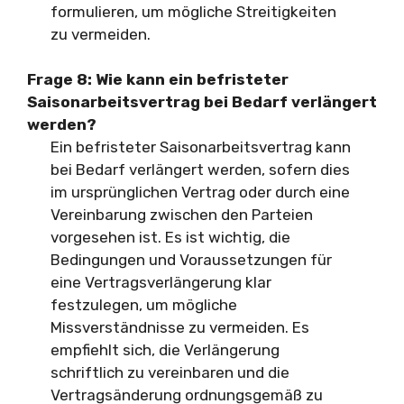
formulieren, um mögliche Streitigkeiten
zu vermeiden.
Frage 8: Wie kann ein befristeter
Saisonarbeitsvertrag bei Bedarf verlängert
werden?
Ein befristeter Saisonarbeitsvertrag kann
bei Bedarf verlängert werden, sofern dies
im ursprünglichen Vertrag oder durch eine
Vereinbarung zwischen den Parteien
vorgesehen ist. Es ist wichtig, die
Bedingungen und Voraussetzungen für
eine Vertragsverlängerung klar
festzulegen, um mögliche
Missverständnisse zu vermeiden. Es
empfiehlt sich, die Verlängerung
schriftlich zu vereinbaren und die
Vertragsänderung ordnungsgemäß zu