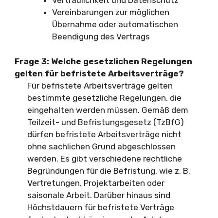
Vertraulichkeit und Datenschutz
Vereinbarungen zur möglichen
Übernahme oder automatischen
Beendigung des Vertrags
Frage 3: Welche gesetzlichen Regelungen
gelten für befristete Arbeitsverträge?
Für befristete Arbeitsverträge gelten
bestimmte gesetzliche Regelungen, die
eingehalten werden müssen. Gemäß dem
Teilzeit- und Befristungsgesetz (TzBfG)
dürfen befristete Arbeitsverträge nicht
ohne sachlichen Grund abgeschlossen
werden. Es gibt verschiedene rechtliche
Begründungen für die Befristung, wie z. B.
Vertretungen, Projektarbeiten oder
saisonale Arbeit. Darüber hinaus sind
Höchstdauern für befristete Verträge