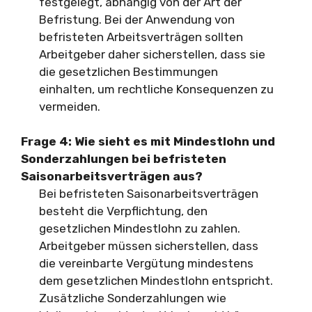
festgelegt, abhängig von der Art der
Befristung. Bei der Anwendung von
befristeten Arbeitsverträgen sollten
Arbeitgeber daher sicherstellen, dass sie
die gesetzlichen Bestimmungen
einhalten, um rechtliche Konsequenzen zu
vermeiden.
Frage 4: Wie sieht es mit Mindestlohn und
Sonderzahlungen bei befristeten
Saisonarbeitsverträgen aus?
Bei befristeten Saisonarbeitsverträgen
besteht die Verpflichtung, den
gesetzlichen Mindestlohn zu zahlen.
Arbeitgeber müssen sicherstellen, dass
die vereinbarte Vergütung mindestens
dem gesetzlichen Mindestlohn entspricht.
Zusätzliche Sonderzahlungen wie