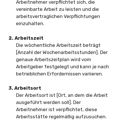
Arbeitnehmer verpflichtet sich, die
vereinbarte Arbeit zu leisten und die
arbeitsvertraglichen Verpflichtungen
einzuhalten.
2. Arbeitszeit
Die wöchentliche Arbeitszeit beträgt
[Anzahl der Wochenarbeitsstunden]. Der
genaue Arbeitszeitplan wird vom
Arbeitgeber festgelegt und kann je nach
betrieblichen Erfordernissen variieren.
3. Arbeitsort
Der Arbeitsort ist [Ort, an dem die Arbeit
ausgeführt werden soll]. Der
Arbeitnehmer ist verpflichtet, diese
Arbeitsstätte regelmäßig aufzusuchen.