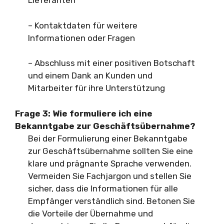
Lieferanten
– Kontaktdaten für weitere
Informationen oder Fragen
– Abschluss mit einer positiven Botschaft
und einem Dank an Kunden und
Mitarbeiter für ihre Unterstützung
Frage 3: Wie formuliere ich eine
Bekanntgabe zur Geschäftsübernahme?
Bei der Formulierung einer Bekanntgabe
zur Geschäftsübernahme sollten Sie eine
klare und prägnante Sprache verwenden.
Vermeiden Sie Fachjargon und stellen Sie
sicher, dass die Informationen für alle
Empfänger verständlich sind. Betonen Sie
die Vorteile der Übernahme und