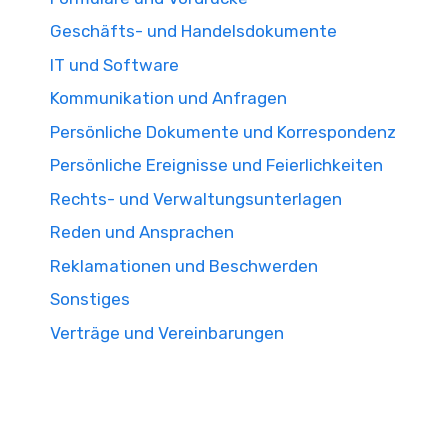
Geschäfts- und Handelsdokumente
IT und Software
Kommunikation und Anfragen
Persönliche Dokumente und Korrespondenz
Persönliche Ereignisse und Feierlichkeiten
Rechts- und Verwaltungsunterlagen
Reden und Ansprachen
Reklamationen und Beschwerden
Sonstiges
Verträge und Vereinbarungen