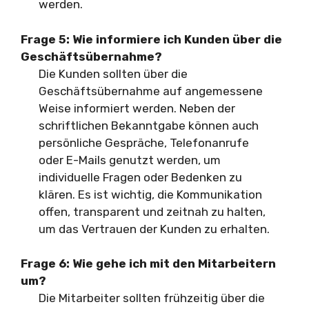
werden.
Frage 5: Wie informiere ich Kunden über die
Geschäftsübernahme?
Die Kunden sollten über die
Geschäftsübernahme auf angemessene
Weise informiert werden. Neben der
schriftlichen Bekanntgabe können auch
persönliche Gespräche, Telefonanrufe
oder E-Mails genutzt werden, um
individuelle Fragen oder Bedenken zu
klären. Es ist wichtig, die Kommunikation
offen, transparent und zeitnah zu halten,
um das Vertrauen der Kunden zu erhalten.
Frage 6: Wie gehe ich mit den Mitarbeitern
um?
Die Mitarbeiter sollten frühzeitig über die