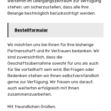
weiterhin im Übergangszeitraum zur Verfügung
stehen, um sicherzustellen, dass alle Ihre
Belange bestmöglich berücksichtigt werden.
Bestellformular
Wir möchten uns bei Ihnen für Ihre bisherige
Partnerschaft und Ihr Vertrauen bedanken. Wir
sind zuversichtlich, dass die
Geschäftsübernahme sowohl für uns als auch
für Sie vorteilhaft sein wird. Bei Fragen oder
Bedenken stehen wir Ihnen selbstverständlich
gerne zur Verfügung. Wir freuen uns darauf,
auch weiterhin erfolgreich mit Ihnen
zusammenzuarbeiten.
Mit freundlichen Grüßen,