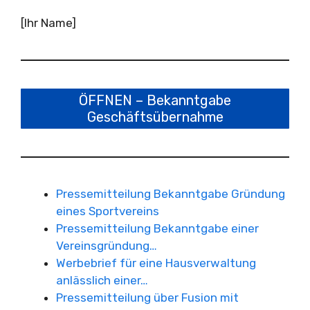
[Ihr Name]
ÖFFNEN – Bekanntgabe
Geschäftsübernahme
Pressemitteilung Bekanntgabe Gründung
eines Sportvereins
Pressemitteilung Bekanntgabe einer
Vereinsgründung…
Werbebrief für eine Hausverwaltung
anlässlich einer…
Pressemitteilung über Fusion mit