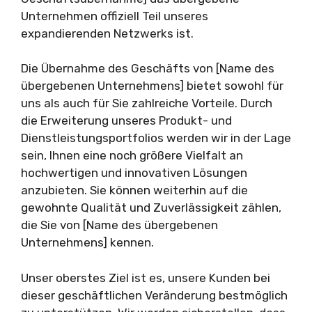
Unternehmen offiziell Teil unseres
expandierenden Netzwerks ist.
Die Übernahme des Geschäfts von [Name des
übergebenen Unternehmens] bietet sowohl für
uns als auch für Sie zahlreiche Vorteile. Durch
die Erweiterung unseres Produkt- und
Dienstleistungsportfolios werden wir in der Lage
sein, Ihnen eine noch größere Vielfalt an
hochwertigen und innovativen Lösungen
anzubieten. Sie können weiterhin auf die
gewohnte Qualität und Zuverlässigkeit zählen,
die Sie von [Name des übergebenen
Unternehmens] kennen.
Unser oberstes Ziel ist es, unsere Kunden bei
dieser geschäftlichen Veränderung bestmöglich