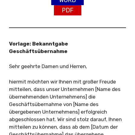
PDF
Vorlage: Bekanntgabe
Geschäftsübernahme
Sehr geehrte Damen und Herren,
hiermit möchten wir Ihnen mit großer Freude
mitteilen, dass unser Unternehmen [Name des
übernehmenden Unternehmens] die
Geschäftsübernahme von [Name des
übergebenen Unternehmens] erfolgreich
abgeschlossen hat. Wir sind stolz darauf, Ihnen
mitteilen zu können, dass ab dem [Datum der
Geschäftsübernahme] das übergebene