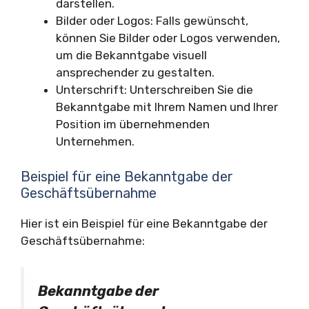
darstellen.
Bilder oder Logos: Falls gewünscht,
können Sie Bilder oder Logos verwenden,
um die Bekanntgabe visuell
ansprechender zu gestalten.
Unterschrift: Unterschreiben Sie die
Bekanntgabe mit Ihrem Namen und Ihrer
Position im übernehmenden
Unternehmen.
Beispiel für eine Bekanntgabe der
Geschäftsübernahme
Hier ist ein Beispiel für eine Bekanntgabe der
Geschäftsübernahme:
Bekanntgabe der