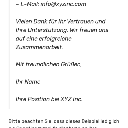
– E-Mail:
info@xyzinc.com
Vielen Dank für Ihr Vertrauen und
Ihre Unterstützung. Wir freuen uns
auf eine erfolgreiche
Zusammenarbeit.
Mit freundlichen Grüßen,
Ihr Name
Ihre Position bei XYZ Inc.
Bitte beachten Sie, dass dieses Beispiel lediglich