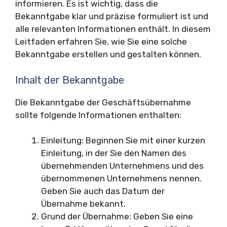
informieren. Es ist wichtig, dass die
Bekanntgabe klar und präzise formuliert ist und
alle relevanten Informationen enthält. In diesem
Leitfaden erfahren Sie, wie Sie eine solche
Bekanntgabe erstellen und gestalten können.
Inhalt der Bekanntgabe
Die Bekanntgabe der Geschäftsübernahme
sollte folgende Informationen enthalten:
Einleitung: Beginnen Sie mit einer kurzen
Einleitung, in der Sie den Namen des
übernehmenden Unternehmens und des
übernommenen Unternehmens nennen.
Geben Sie auch das Datum der
Übernahme bekannt.
Grund der Übernahme: Geben Sie eine