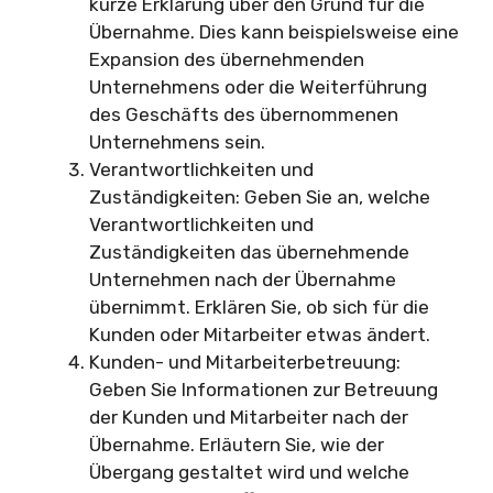
kurze Erklärung über den Grund für die
Übernahme. Dies kann beispielsweise eine
Expansion des übernehmenden
Unternehmens oder die Weiterführung
des Geschäfts des übernommenen
Unternehmens sein.
Verantwortlichkeiten und
Zuständigkeiten: Geben Sie an, welche
Verantwortlichkeiten und
Zuständigkeiten das übernehmende
Unternehmen nach der Übernahme
übernimmt. Erklären Sie, ob sich für die
Kunden oder Mitarbeiter etwas ändert.
Kunden- und Mitarbeiterbetreuung:
Geben Sie Informationen zur Betreuung
der Kunden und Mitarbeiter nach der
Übernahme. Erläutern Sie, wie der
Übergang gestaltet wird und welche