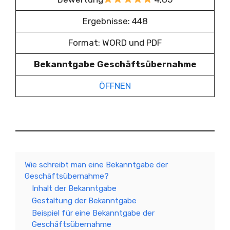
Ergebnisse: 448
Format: WORD und PDF
Bekanntgabe Geschäftsübernahme
ÖFFNEN
Wie schreibt man eine Bekanntgabe der
Geschäftsübernahme?
Inhalt der Bekanntgabe
Gestaltung der Bekanntgabe
Beispiel für eine Bekanntgabe der
Geschäftsübernahme