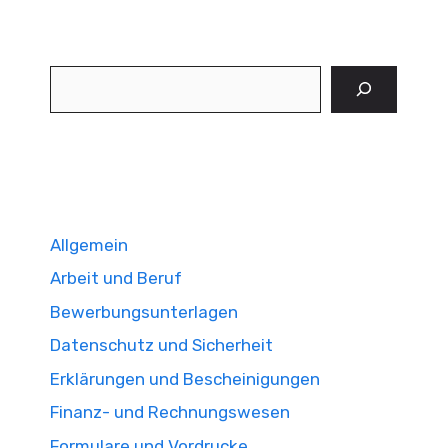
Suchen
Allgemein
Arbeit und Beruf
Bewerbungsunterlagen
Datenschutz und Sicherheit
Erklärungen und Bescheinigungen
Finanz- und Rechnungswesen
Formulare und Vordrucke