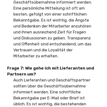
Geschäftsübernahme informiert werden.
Eine persönliche Mitteilung ist oft am
besten, gefolgt von einer schriftlichen
Bekanntgabe. Es ist wichtig, die Ängste
und Bedenken der Mitarbeiter anzuhören
und ihnen ausreichend Zeit für Fragen
und Diskussionen zu geben. Transparenz
und Offenheit sind entscheidend, um das
Vertrauen und die Loyalität der
Mitarbeiter zu erhalten.
Frage 7: Wie gehe ich mit Lieferanten und
Partnern um?
Auch Lieferanten und Geschäftspartner
sollten über die Geschäftsübernahme
informiert werden. Eine schriftliche
Bekanntgabe per E-Mail oder Brief ist
üblich. Es ist wichtig, die bestehenden