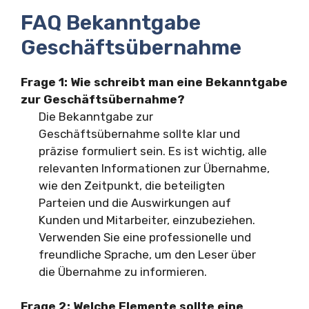
FAQ Bekanntgabe
Geschäftsübernahme
Frage 1: Wie schreibt man eine Bekanntgabe
zur Geschäftsübernahme?
Die Bekanntgabe zur
Geschäftsübernahme sollte klar und
präzise formuliert sein. Es ist wichtig, alle
relevanten Informationen zur Übernahme,
wie den Zeitpunkt, die beteiligten
Parteien und die Auswirkungen auf
Kunden und Mitarbeiter, einzubeziehen.
Verwenden Sie eine professionelle und
freundliche Sprache, um den Leser über
die Übernahme zu informieren.
Frage 2: Welche Elemente sollte eine