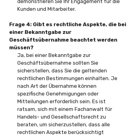
demonstrieren Sie Ihr Engagement für die
Kunden und Mitarbeiter.
Frage 4: Gibt es rechtliche Aspekte, die bei
einer Bekanntgabe zur
Geschäftsübernahme beachtet werden
müssen?
Ja, bei einer Bekanntgabe zur
Geschäftsübernahme sollten Sie
sicherstellen, dass Sie die geltenden
rechtlichen Bestimmungen einhalten. Je
nach Art der Übernahme können
spezifische Genehmigungen oder
Mitteilungen erforderlich sein. Es ist
ratsam, sich mit einem Fachanwalt für
Handels- und Gesellschaftsrecht zu
beraten, um sicherzustellen, dass alle
rechtlichen Aspekte berücksichtigt