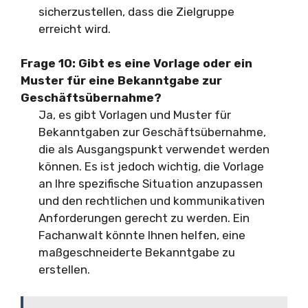
sicherzustellen, dass die Zielgruppe
erreicht wird.
Frage 10: Gibt es eine Vorlage oder ein
Muster für eine Bekanntgabe zur
Geschäftsübernahme?
Ja, es gibt Vorlagen und Muster für
Bekanntgaben zur Geschäftsübernahme,
die als Ausgangspunkt verwendet werden
können. Es ist jedoch wichtig, die Vorlage
an Ihre spezifische Situation anzupassen
und den rechtlichen und kommunikativen
Anforderungen gerecht zu werden. Ein
Fachanwalt könnte Ihnen helfen, eine
maßgeschneiderte Bekanntgabe zu
erstellen.