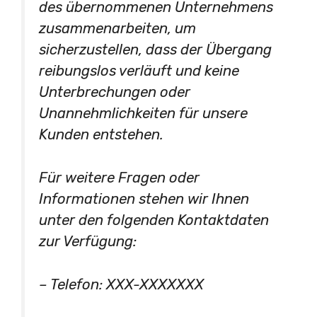
des übernommenen Unternehmens
zusammenarbeiten, um
sicherzustellen, dass der Übergang
reibungslos verläuft und keine
Unterbrechungen oder
Unannehmlichkeiten für unsere
Kunden entstehen.
Für weitere Fragen oder
Informationen stehen wir Ihnen
unter den folgenden Kontaktdaten
zur Verfügung:
– Telefon: XXX-XXXXXXX