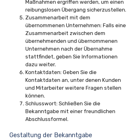
Maßnahmen ergriffen werden, um einen
reibungslosen Übergang sicherzustellen.
Zusammenarbeit mit dem
übernommenen Unternehmen: Falls eine
Zusammenarbeit zwischen dem
übernehmenden und übernommenen
Unternehmen nach der Übernahme
stattfindet, geben Sie Informationen
dazu weiter.
Kontaktdaten: Geben Sie die
Kontaktdaten an, unter denen Kunden
und Mitarbeiter weitere Fragen stellen
können.
Schlusswort: Schließen Sie die
Bekanntgabe mit einer freundlichen
Abschlussformel.
Gestaltung der Bekanntgabe