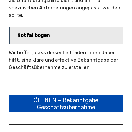
als Orientierungshilfe dient und an Ihre
spezifischen Anforderungen angepasst werden
sollte.
Notfallbogen
Wir hoffen, dass dieser Leitfaden Ihnen dabei
hilft, eine klare und effektive Bekanntgabe der
Geschäftsübernahme zu erstellen.
ÖFFNEN – Bekanntgabe
Geschäftsübernahme