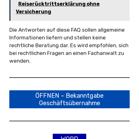
Reiserücktrittserklärung ohne
Versicherung
Die Antworten auf diese FAQ sollen allgemeine
Informationen liefern und stellen keine
rechtliche Beratung dar. Es wird empfohlen, sich
bei rechtlichen Fragen an einen Fachanwalt zu
wenden.
ÖFFNEN – Bekanntgabe
Geschäftsübernahme
WORD