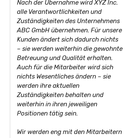
Nach der Übernahme wird XYZ Inc.
alle Verantwortlichkeiten und
Zuständigkeiten des Unternehmens
ABC GmbH übernehmen. Für unsere
Kunden ändert sich dadurch nichts
– sie werden weiterhin die gewohnte
Betreuung und Qualität erhalten.
Auch für die Mitarbeiter wird sich
nichts Wesentliches ändern – sie
werden ihre aktuellen
Zuständigkeiten behalten und
weiterhin in ihren jeweiligen
Positionen tätig sein.
Wir werden eng mit den Mitarbeitern