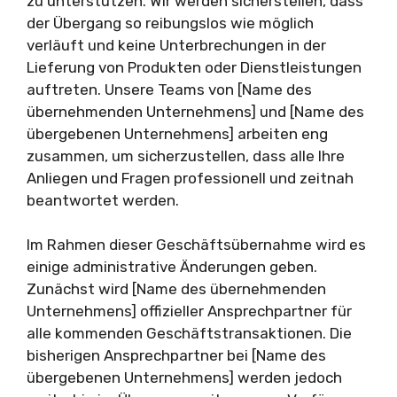
zu unterstützen. Wir werden sicherstellen, dass
der Übergang so reibungslos wie möglich
verläuft und keine Unterbrechungen in der
Lieferung von Produkten oder Dienstleistungen
auftreten. Unsere Teams von [Name des
übernehmenden Unternehmens] und [Name des
übergebenen Unternehmens] arbeiten eng
zusammen, um sicherzustellen, dass alle Ihre
Anliegen und Fragen professionell und zeitnah
beantwortet werden.
Im Rahmen dieser Geschäftsübernahme wird es
einige administrative Änderungen geben.
Zunächst wird [Name des übernehmenden
Unternehmens] offizieller Ansprechpartner für
alle kommenden Geschäftstransaktionen. Die
bisherigen Ansprechpartner bei [Name des
übergebenen Unternehmens] werden jedoch