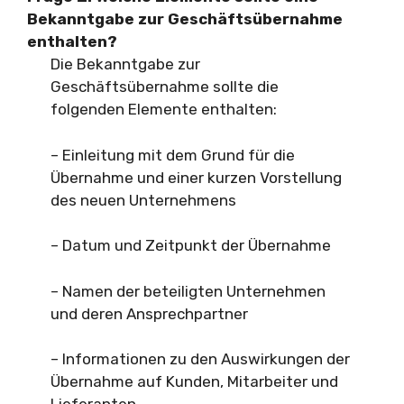
Bekanntgabe zur Geschäftsübernahme
enthalten?
Die Bekanntgabe zur
Geschäftsübernahme sollte die
folgenden Elemente enthalten:
– Einleitung mit dem Grund für die
Übernahme und einer kurzen Vorstellung
des neuen Unternehmens
– Datum und Zeitpunkt der Übernahme
– Namen der beteiligten Unternehmen
und deren Ansprechpartner
– Informationen zu den Auswirkungen der
Übernahme auf Kunden, Mitarbeiter und