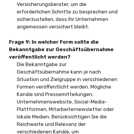
Versicherungsberater, um die
erforderlichen Schritte zu besprechen und
sicherzustellen, dass Ihr Unternehmen
angemessen versichert bleibt.
Frage 9: In welcher Form sollte die
Bekanntgabe zur Geschäftsübernahme
veröffentlicht werden?
Die Bekanntgabe zur
Geschäftsübernahme kann je nach
Situation und Zielgruppe in verschiedenen
Formen veröffentlicht werden. Mögliche
Kanäle sind Pressemitteilungen,
Unternehmenswebsite, Social-Media-
Plattformen, Mitarbeiternewsletter oder
lokale Medien. Berücksichtigen Sie die
Reichweite und Relevanz der
verschiedenen Kanäle, um