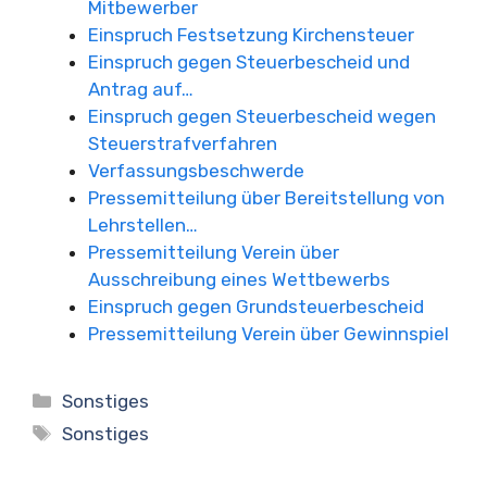
Mitbewerber
Einspruch Festsetzung Kirchensteuer
Einspruch gegen Steuerbescheid und
Antrag auf…
Einspruch gegen Steuerbescheid wegen
Steuerstrafverfahren
Verfassungsbeschwerde
Pressemitteilung über Bereitstellung von
Lehrstellen…
Pressemitteilung Verein über
Ausschreibung eines Wettbewerbs
Einspruch gegen Grundsteuerbescheid
Pressemitteilung Verein über Gewinnspiel
Kategorien
Sonstiges
Schlagwörter
Sonstiges