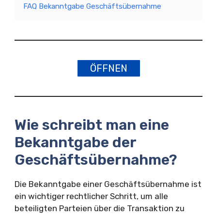
FAQ Bekanntgabe Geschäftsübernahme
ÖFFNEN
Wie schreibt man eine
Bekanntgabe der
Geschäftsübernahme?
Die Bekanntgabe einer Geschäftsübernahme ist
ein wichtiger rechtlicher Schritt, um alle
beteiligten Parteien über die Transaktion zu