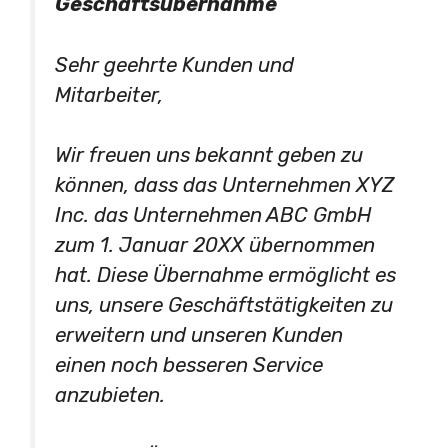
Geschäftsübernahme
Sehr geehrte Kunden und
Mitarbeiter,
Wir freuen uns bekannt geben zu
können, dass das Unternehmen XYZ
Inc. das Unternehmen ABC GmbH
zum 1. Januar 20XX übernommen
hat. Diese Übernahme ermöglicht es
uns, unsere Geschäftstätigkeiten zu
erweitern und unseren Kunden
einen noch besseren Service
anzubieten.