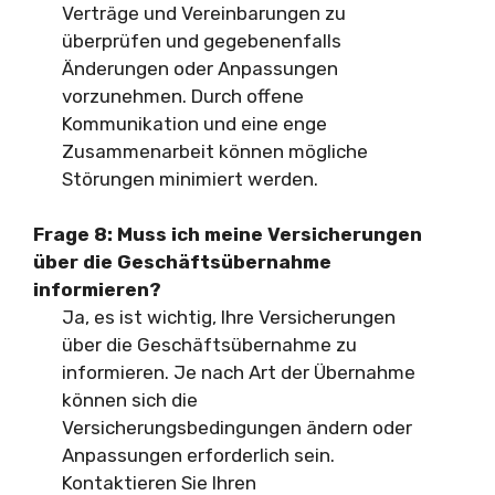
Verträge und Vereinbarungen zu
überprüfen und gegebenenfalls
Änderungen oder Anpassungen
vorzunehmen. Durch offene
Kommunikation und eine enge
Zusammenarbeit können mögliche
Störungen minimiert werden.
Frage 8: Muss ich meine Versicherungen
über die Geschäftsübernahme
informieren?
Ja, es ist wichtig, Ihre Versicherungen
über die Geschäftsübernahme zu
informieren. Je nach Art der Übernahme
können sich die
Versicherungsbedingungen ändern oder
Anpassungen erforderlich sein.
Kontaktieren Sie Ihren