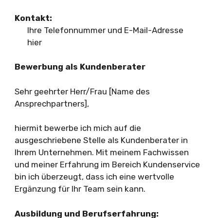
Kontakt:
Ihre Telefonnummer und E-Mail-Adresse
hier
Bewerbung als Kundenberater
Sehr geehrter Herr/Frau [Name des
Ansprechpartners],
hiermit bewerbe ich mich auf die
ausgeschriebene Stelle als Kundenberater in
Ihrem Unternehmen. Mit meinem Fachwissen
und meiner Erfahrung im Bereich Kundenservice
bin ich überzeugt, dass ich eine wertvolle
Ergänzung für Ihr Team sein kann.
Ausbildung und Berufserfahrung: