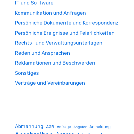
IT und Software
Kommunikation und Anfragen
Persönliche Dokumente und Korrespondenz
Persönliche Ereignisse und Feierlichkeiten
Rechts- und Verwaltungsunterlagen
Reden und Ansprachen
Reklamationen und Beschwerden
Sonstiges
Verträge und Vereinbarungen
Abmahnung
AGB
Anmeldung
Anfrage
Angebot