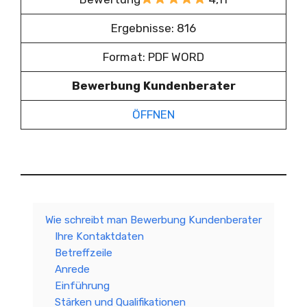
Ergebnisse: 816
Format: PDF WORD
Bewerbung Kundenberater
ÖFFNEN
Wie schreibt man Bewerbung Kundenberater
Ihre Kontaktdaten
Betreffzeile
Anrede
Einführung
Stärken und Qualifikationen