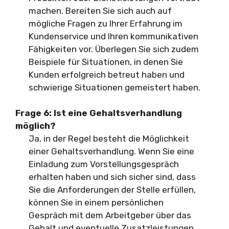
machen. Bereiten Sie sich auch auf
mögliche Fragen zu Ihrer Erfahrung im
Kundenservice und Ihren kommunikativen
Fähigkeiten vor. Überlegen Sie sich zudem
Beispiele für Situationen, in denen Sie
Kunden erfolgreich betreut haben und
schwierige Situationen gemeistert haben.
Frage 6: Ist eine Gehaltsverhandlung
möglich?
Ja, in der Regel besteht die Möglichkeit
einer Gehaltsverhandlung. Wenn Sie eine
Einladung zum Vorstellungsgespräch
erhalten haben und sich sicher sind, dass
Sie die Anforderungen der Stelle erfüllen,
können Sie in einem persönlichen
Gespräch mit dem Arbeitgeber über das
Gehalt und eventuelle Zusatzleistungen