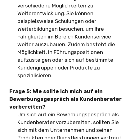
verschiedene Möglichkeiten zur
Weiterentwicklung. Sie können
beispielsweise Schulungen oder
Weiterbildungen besuchen, um Ihre
Fähigkeiten im Bereich Kundenservice
weiter auszubauen. Zudem besteht die
Möglichkeit, in Führungspositionen
aufzusteigen oder sich auf bestimmte
Kundengruppen oder Produkte zu
spezialisieren.
Frage 5: Wie sollte ich mich auf ein
Bewerbungsgespräch als Kundenberater
vorbereiten?
Um sich auf ein Bewerbungsgespräch als
Kundenberater vorzubereiten, sollten Sie
sich mit dem Unternehmen und seinen
Produkten oder Dienstleistungen vertraut