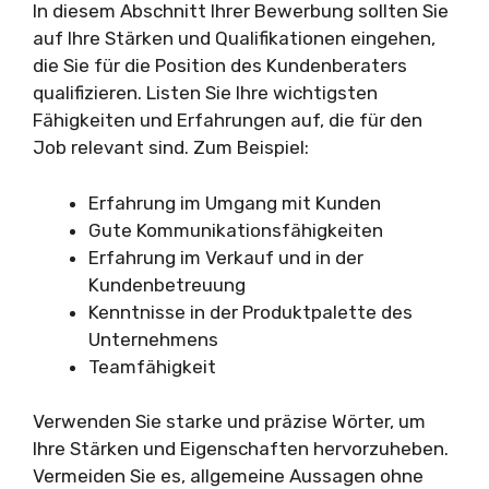
In diesem Abschnitt Ihrer Bewerbung sollten Sie
auf Ihre Stärken und Qualifikationen eingehen,
die Sie für die Position des Kundenberaters
qualifizieren. Listen Sie Ihre wichtigsten
Fähigkeiten und Erfahrungen auf, die für den
Job relevant sind. Zum Beispiel:
Erfahrung im Umgang mit Kunden
Gute Kommunikationsfähigkeiten
Erfahrung im Verkauf und in der
Kundenbetreuung
Kenntnisse in der Produktpalette des
Unternehmens
Teamfähigkeit
Verwenden Sie starke und präzise Wörter, um
Ihre Stärken und Eigenschaften hervorzuheben.
Vermeiden Sie es, allgemeine Aussagen ohne