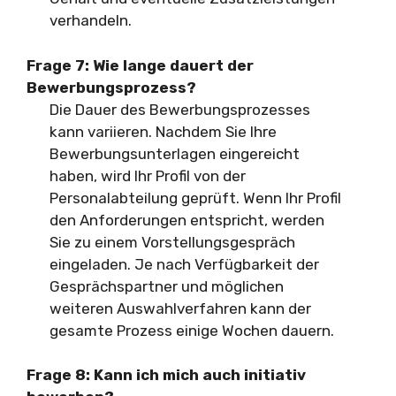
verhandeln.
Frage 7: Wie lange dauert der
Bewerbungsprozess?
Die Dauer des Bewerbungsprozesses
kann variieren. Nachdem Sie Ihre
Bewerbungsunterlagen eingereicht
haben, wird Ihr Profil von der
Personalabteilung geprüft. Wenn Ihr Profil
den Anforderungen entspricht, werden
Sie zu einem Vorstellungsgespräch
eingeladen. Je nach Verfügbarkeit der
Gesprächspartner und möglichen
weiteren Auswahlverfahren kann der
gesamte Prozess einige Wochen dauern.
Frage 8: Kann ich mich auch initiativ