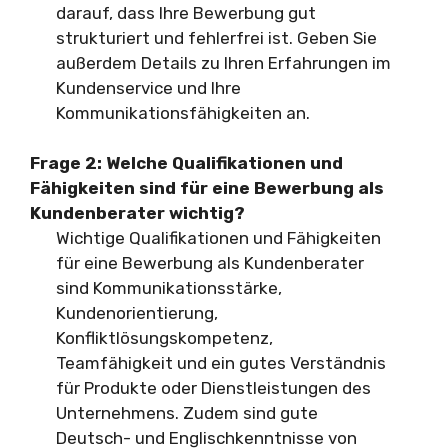
darauf, dass Ihre Bewerbung gut
strukturiert und fehlerfrei ist. Geben Sie
außerdem Details zu Ihren Erfahrungen im
Kundenservice und Ihre
Kommunikationsfähigkeiten an.
Frage 2: Welche Qualifikationen und
Fähigkeiten sind für eine Bewerbung als
Kundenberater wichtig?
Wichtige Qualifikationen und Fähigkeiten
für eine Bewerbung als Kundenberater
sind Kommunikationsstärke,
Kundenorientierung,
Konfliktlösungskompetenz,
Teamfähigkeit und ein gutes Verständnis
für Produkte oder Dienstleistungen des
Unternehmens. Zudem sind gute
Deutsch- und Englischkenntnisse von