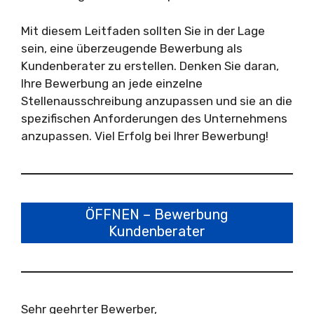
Mit diesem Leitfaden sollten Sie in der Lage
sein, eine überzeugende Bewerbung als
Kundenberater zu erstellen. Denken Sie daran,
Ihre Bewerbung an jede einzelne
Stellenausschreibung anzupassen und sie an die
spezifischen Anforderungen des Unternehmens
anzupassen. Viel Erfolg bei Ihrer Bewerbung!
ÖFFNEN – Bewerbung
Kundenberater
Sehr geehrter Bewerber,