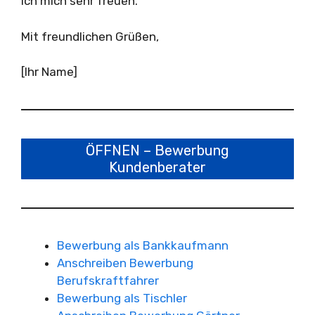
ich mich sehr freuen.
Mit freundlichen Grüßen,
[Ihr Name]
ÖFFNEN – Bewerbung
Kundenberater
Bewerbung als Bankkaufmann
Anschreiben Bewerbung
Berufskraftfahrer
Bewerbung als Tischler