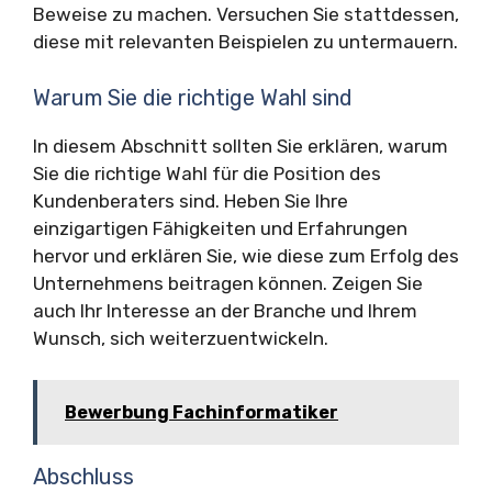
Beweise zu machen. Versuchen Sie stattdessen,
diese mit relevanten Beispielen zu untermauern.
Warum Sie die richtige Wahl sind
In diesem Abschnitt sollten Sie erklären, warum
Sie die richtige Wahl für die Position des
Kundenberaters sind. Heben Sie Ihre
einzigartigen Fähigkeiten und Erfahrungen
hervor und erklären Sie, wie diese zum Erfolg des
Unternehmens beitragen können. Zeigen Sie
auch Ihr Interesse an der Branche und Ihrem
Wunsch, sich weiterzuentwickeln.
Bewerbung Fachinformatiker
Abschluss