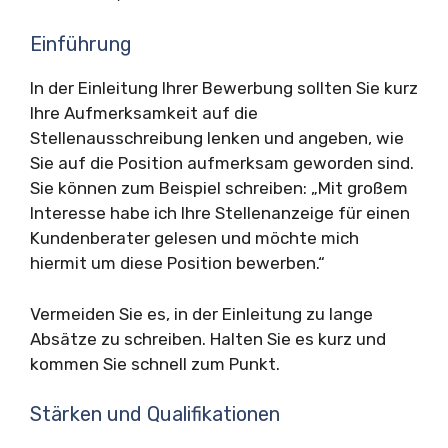
Einführung
In der Einleitung Ihrer Bewerbung sollten Sie kurz
Ihre Aufmerksamkeit auf die
Stellenausschreibung lenken und angeben, wie
Sie auf die Position aufmerksam geworden sind.
Sie können zum Beispiel schreiben: „Mit großem
Interesse habe ich Ihre Stellenanzeige für einen
Kundenberater gelesen und möchte mich
hiermit um diese Position bewerben.“
Vermeiden Sie es, in der Einleitung zu lange
Absätze zu schreiben. Halten Sie es kurz und
kommen Sie schnell zum Punkt.
Stärken und Qualifikationen