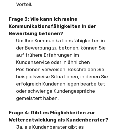
Vorteil.
Frage 3: Wie kann ich meine
Kommunikationsfähigkeiten in der
Bewerbung betonen?
Um Ihre Kommunikationsfähigkeiten in
der Bewerbung zu betonen, können Sie
auf frühere Erfahrungen im
Kundenservice oder in ähnlichen
Positionen verweisen. Beschreiben Sie
beispielsweise Situationen, in denen Sie
erfolgreich Kundenanliegen bearbeitet
oder schwierige Kundengespräche
gemeistert haben.
Frage 4: Gibt es Möglichkeiten zur
Weiterentwicklung als Kundenberater?
Ja, als Kundenberater gibt es