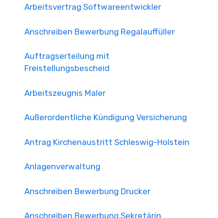
Arbeitsvertrag Softwareentwickler
Anschreiben Bewerbung Regalauffüller
Auftragserteilung mit
Freistellungsbescheid
Arbeitszeugnis Maler
Außerordentliche Kündigung Versicherung
Antrag Kirchenaustritt Schleswig-Holstein
Anlagenverwaltung
Anschreiben Bewerbung Drucker
Anschreiben Bewerbung Sekretärin