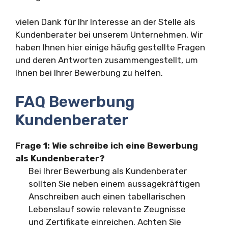
vielen Dank für Ihr Interesse an der Stelle als
Kundenberater bei unserem Unternehmen. Wir
haben Ihnen hier einige häufig gestellte Fragen
und deren Antworten zusammengestellt, um
Ihnen bei Ihrer Bewerbung zu helfen.
FAQ Bewerbung
Kundenberater
Frage 1: Wie schreibe ich eine Bewerbung
als Kundenberater?
Bei Ihrer Bewerbung als Kundenberater
sollten Sie neben einem aussagekräftigen
Anschreiben auch einen tabellarischen
Lebenslauf sowie relevante Zeugnisse
und Zertifikate einreichen. Achten Sie