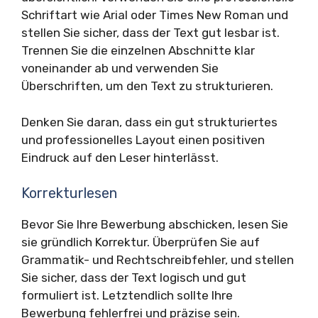
Schriftart wie Arial oder Times New Roman und
stellen Sie sicher, dass der Text gut lesbar ist.
Trennen Sie die einzelnen Abschnitte klar
voneinander ab und verwenden Sie
Überschriften, um den Text zu strukturieren.
Denken Sie daran, dass ein gut strukturiertes
und professionelles Layout einen positiven
Eindruck auf den Leser hinterlässt.
Korrekturlesen
Bevor Sie Ihre Bewerbung abschicken, lesen Sie
sie gründlich Korrektur. Überprüfen Sie auf
Grammatik- und Rechtschreibfehler, und stellen
Sie sicher, dass der Text logisch und gut
formuliert ist. Letztendlich sollte Ihre
Bewerbung fehlerfrei und präzise sein.