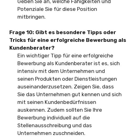
Geben Sie an, welche Fähigkeiten und
Potenziale Sie für diese Position
mitbringen.
Frage 10: Gibt es besondere Tipps oder
Tricks für eine erfolgreiche Bewerbung als
Kundenberater?
Ein wichtiger Tipp für eine erfolgreiche
Bewerbung als Kundenberater ist es, sich
intensiv mit dem Unternehmen und
seinen Produkten oder Dienstleistungen
auseinanderzusetzen. Zeigen Sie, dass
Sie das Unternehmen gut kennen und sich
mit seinen Kundenbedürfnissen
auskennen. Zudem sollten Sie Ihre
Bewerbung individuell auf die
Stellenausschreibung und das
Unternehmen zuschneiden.