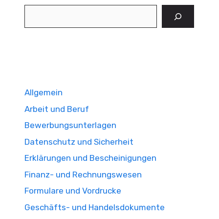
Suchen
Allgemein
Arbeit und Beruf
Bewerbungsunterlagen
Datenschutz und Sicherheit
Erklärungen und Bescheinigungen
Finanz- und Rechnungswesen
Formulare und Vordrucke
Geschäfts- und Handelsdokumente