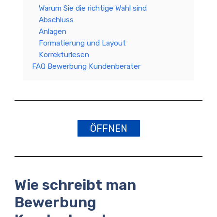
Warum Sie die richtige Wahl sind
Abschluss
Anlagen
Formatierung und Layout
Korrekturlesen
FAQ Bewerbung Kundenberater
ÖFFNEN
Wie schreibt man
Bewerbung