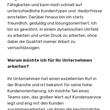
Fähigkeiten und kann mich schnell auf
unterschiedliche Kundentypen und -bedürfnisse
einstellen. Darüber hinaus bin ich stets
freundlich, geduldig und lösungsorientiert. Ich
bin es gewohnt, in einem dynamischen Umfeld
zu arbeiten und unter Druck zu arbeiten, ohne
dabei die Qualität meiner Arbeit zu
vernachlässigen.
Warum möchte ich für Ihr Unternehmen
arbeiten?
Ihr Unternehmen hat einen exzellenten Ruf in
der Branche und ist bekannt für seine hohe
Kundenorientierung. Ich möchte Teil eines
Teams sein, das großen Wert auf Kundenservice
legt und eng mit den Kunden
zusammenarbeitet, um ihnen die bestmögliche