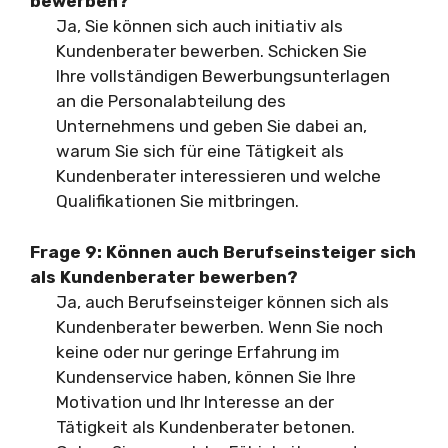
bewerben?
Ja, Sie können sich auch initiativ als
Kundenberater bewerben. Schicken Sie
Ihre vollständigen Bewerbungsunterlagen
an die Personalabteilung des
Unternehmens und geben Sie dabei an,
warum Sie sich für eine Tätigkeit als
Kundenberater interessieren und welche
Qualifikationen Sie mitbringen.
Frage 9: Können auch Berufseinsteiger sich
als Kundenberater bewerben?
Ja, auch Berufseinsteiger können sich als
Kundenberater bewerben. Wenn Sie noch
keine oder nur geringe Erfahrung im
Kundenservice haben, können Sie Ihre
Motivation und Ihr Interesse an der
Tätigkeit als Kundenberater betonen.