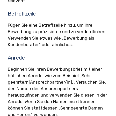
relevant.
Betreffzeile
Fügen Sie eine Betreffzeile hinzu, um Ihre
Bewerbung zu präzisieren und zu verdeutlichen.
Verwenden Sie etwas wie „Bewerbung als
Kundenberater“ oder ähnliches.
Anrede
Beginnen Sie Ihren Bewerbungsbrief mit einer
höflichen Anrede, wie zum Beispiel „Sehr
geehrte/r [Ansprechpartner/in],“. Versuchen Sie,
den Namen des Ansprechpartners
herauszufinden und verwenden Sie diesen in der
Anrede. Wenn Sie den Namen nicht kennen,
können Sie stattdessen „Sehr geehrte Damen
und Herren,“ verwenden.