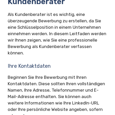
Kundenberater
Als Kundenberater ist es wichtig, eine
überzeugende Bewerbung zu erstellen, da Sie
eine Schlüsselposition in einem Unternehmen
einnehmen werden. In diesem Leitfaden werden
wir Ihnen zeigen, wie Sie eine professionelle
Bewerbung als Kundenberater verfassen
können.
Ihre Kontaktdaten
Beginnen Sie Ihre Bewerbung mit Ihren
Kontaktdaten. Diese sollten Ihren vollständigen
Namen, Ihre Adresse, Telefonnummer und E-
Mail-Adresse enthalten. Sie können auch
weitere Informationen wie Ihre LinkedIn-URL
oder Ihre persönliche Website angeben, sofern