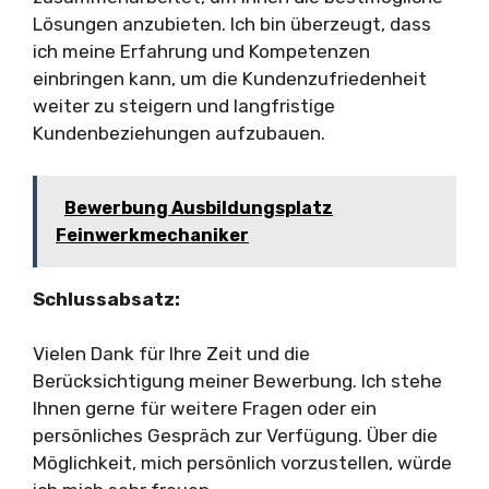
Lösungen anzubieten. Ich bin überzeugt, dass
ich meine Erfahrung und Kompetenzen
einbringen kann, um die Kundenzufriedenheit
weiter zu steigern und langfristige
Kundenbeziehungen aufzubauen.
Bewerbung Ausbildungsplatz
Feinwerkmechaniker
Schlussabsatz:
Vielen Dank für Ihre Zeit und die
Berücksichtigung meiner Bewerbung. Ich stehe
Ihnen gerne für weitere Fragen oder ein
persönliches Gespräch zur Verfügung. Über die
Möglichkeit, mich persönlich vorzustellen, würde