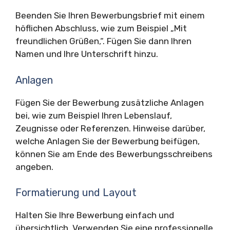
Beenden Sie Ihren Bewerbungsbrief mit einem
höflichen Abschluss, wie zum Beispiel „Mit
freundlichen Grüßen,“. Fügen Sie dann Ihren
Namen und Ihre Unterschrift hinzu.
Anlagen
Fügen Sie der Bewerbung zusätzliche Anlagen
bei, wie zum Beispiel Ihren Lebenslauf,
Zeugnisse oder Referenzen. Hinweise darüber,
welche Anlagen Sie der Bewerbung beifügen,
können Sie am Ende des Bewerbungsschreibens
angeben.
Formatierung und Layout
Halten Sie Ihre Bewerbung einfach und
übersichtlich. Verwenden Sie eine professionelle