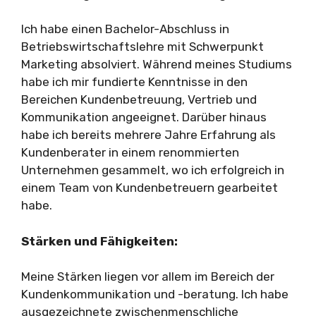
Ich habe einen Bachelor-Abschluss in
Betriebswirtschaftslehre mit Schwerpunkt
Marketing absolviert. Während meines Studiums
habe ich mir fundierte Kenntnisse in den
Bereichen Kundenbetreuung, Vertrieb und
Kommunikation angeeignet. Darüber hinaus
habe ich bereits mehrere Jahre Erfahrung als
Kundenberater in einem renommierten
Unternehmen gesammelt, wo ich erfolgreich in
einem Team von Kundenbetreuern gearbeitet
habe.
Stärken und Fähigkeiten:
Meine Stärken liegen vor allem im Bereich der
Kundenkommunikation und -beratung. Ich habe
ausgezeichnete zwischenmenschliche