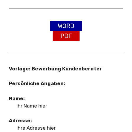
WORD
PDF
Vorlage: Bewerbung Kundenberater
Persönliche Angaben:
Name:
Ihr Name hier
Adresse:
Ihre Adresse hier