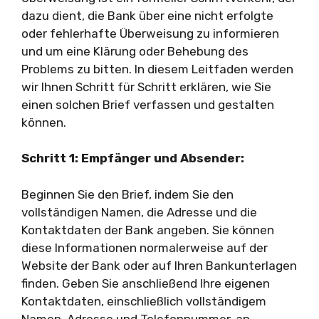
dazu dient, die Bank über eine nicht erfolgte
oder fehlerhafte Überweisung zu informieren
und um eine Klärung oder Behebung des
Problems zu bitten. In diesem Leitfaden werden
wir Ihnen Schritt für Schritt erklären, wie Sie
einen solchen Brief verfassen und gestalten
können.
Schritt 1: Empfänger und Absender:
Beginnen Sie den Brief, indem Sie den
vollständigen Namen, die Adresse und die
Kontaktdaten der Bank angeben. Sie können
diese Informationen normalerweise auf der
Website der Bank oder auf Ihren Bankunterlagen
finden. Geben Sie anschließend Ihre eigenen
Kontaktdaten, einschließlich vollständigem
Namen, Adresse und Telefonnummer, an.