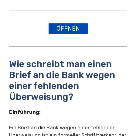
ÖFFNEN
Wie schreibt man einen
Brief an die Bank wegen
einer fehlenden
Überweisung?
Einführung:
Ein Brief an die Bank wegen einer fehlenden
Überweisung ist ein formeller Schriftverkehr, der