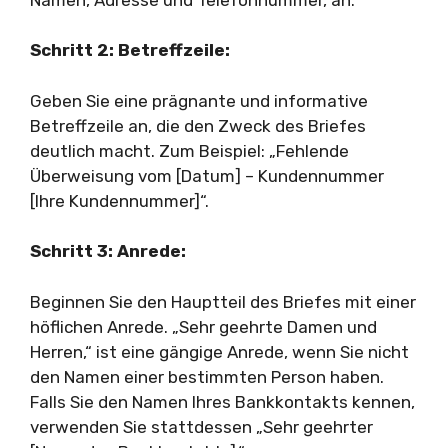
Schritt 2: Betreffzeile:
Geben Sie eine prägnante und informative
Betreffzeile an, die den Zweck des Briefes
deutlich macht. Zum Beispiel: „Fehlende
Überweisung vom [Datum] – Kundennummer
[Ihre Kundennummer]“.
Schritt 3: Anrede:
Beginnen Sie den Hauptteil des Briefes mit einer
höflichen Anrede. „Sehr geehrte Damen und
Herren,“ ist eine gängige Anrede, wenn Sie nicht
den Namen einer bestimmten Person haben.
Falls Sie den Namen Ihres Bankkontakts kennen,
verwenden Sie stattdessen „Sehr geehrter