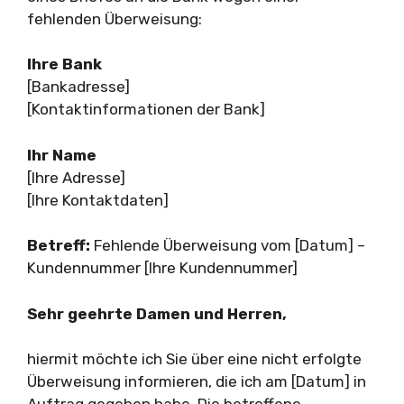
fehlenden Überweisung:
Ihre Bank
[Bankadresse]
[Kontaktinformationen der Bank]
Ihr Name
[Ihre Adresse]
[Ihre Kontaktdaten]
Betreff:
Fehlende Überweisung vom [Datum] –
Kundennummer [Ihre Kundennummer]
Sehr geehrte Damen und Herren,
hiermit möchte ich Sie über eine nicht erfolgte
Überweisung informieren, die ich am [Datum] in