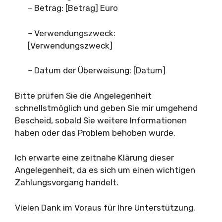
– Betrag: [Betrag] Euro
– Verwendungszweck:
[Verwendungszweck]
– Datum der Überweisung: [Datum]
Bitte prüfen Sie die Angelegenheit
schnellstmöglich und geben Sie mir umgehend
Bescheid, sobald Sie weitere Informationen
haben oder das Problem behoben wurde.
Ich erwarte eine zeitnahe Klärung dieser
Angelegenheit, da es sich um einen wichtigen
Zahlungsvorgang handelt.
Vielen Dank im Voraus für Ihre Unterstützung.