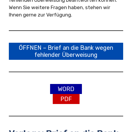
Wenn Sie weitere Fragen haben, stehen wir
Ihnen gerne zur Verfügung.
ÖFFNEN – Brief an die Bank wegen
fehlender Überweisung
WORD
PDF