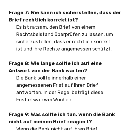
Frage 7:
Wie kann ich sicherstellen, dass der
Brief rechtlich korrekt ist?
Es ist ratsam, den Brief von einem
Rechtsbeistand überprüfen zu lassen, um
sicherzustellen, dass er rechtlich korrekt
ist und Ihre Rechte angemessen schützt.
Frage 8:
Wie lange sollte ich auf eine
Antwort von der Bank warten?
Die Bank sollte innerhalb einer
angemessenen Frist auf Ihren Brief
antworten. In der Regel beträgt diese
Frist etwa zwei Wochen.
Frage 9:
Was sollte ich tun, wenn die Bank
nicht auf meinen Brief reagiert?
Wenn die Bank nicht auf Ihren Brief