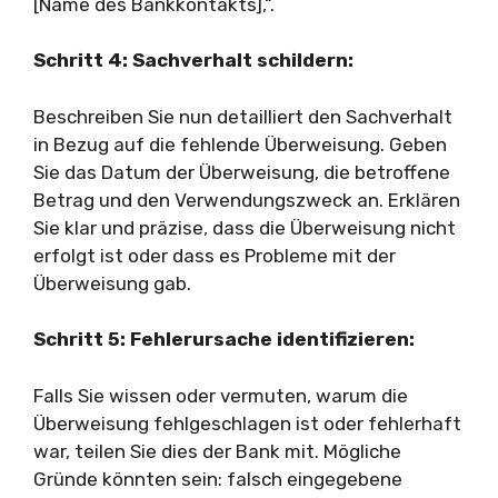
[Name des Bankkontakts],“.
Schritt 4: Sachverhalt schildern:
Beschreiben Sie nun detailliert den Sachverhalt
in Bezug auf die fehlende Überweisung. Geben
Sie das Datum der Überweisung, die betroffene
Betrag und den Verwendungszweck an. Erklären
Sie klar und präzise, dass die Überweisung nicht
erfolgt ist oder dass es Probleme mit der
Überweisung gab.
Schritt 5: Fehlerursache identifizieren:
Falls Sie wissen oder vermuten, warum die
Überweisung fehlgeschlagen ist oder fehlerhaft
war, teilen Sie dies der Bank mit. Mögliche
Gründe könnten sein: falsch eingegebene