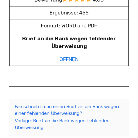
Ergebnisse: 456
Format: WORD und PDF
Brief an die Bank wegen fehlender
Überweisung
ÖFFNEN
Wie schreibt man einen Brief an die Bank wegen
einer fehlenden Überweisung?
Vorlage: Brief an die Bank wegen fehlender
Überweisung