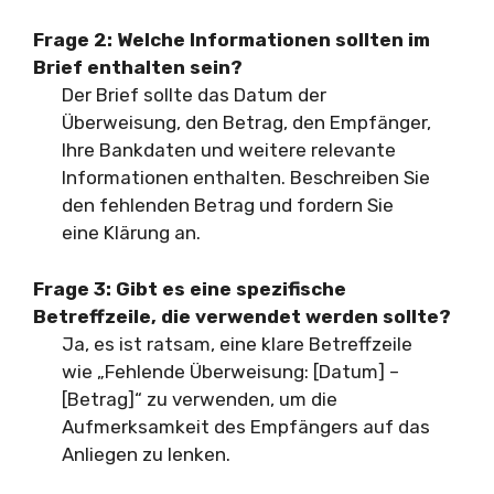
Frage 2:
Welche Informationen sollten im
Brief enthalten sein?
Der Brief sollte das Datum der
Überweisung, den Betrag, den Empfänger,
Ihre Bankdaten und weitere relevante
Informationen enthalten. Beschreiben Sie
den fehlenden Betrag und fordern Sie
eine Klärung an.
Frage 3:
Gibt es eine spezifische
Betreffzeile, die verwendet werden sollte?
Ja, es ist ratsam, eine klare Betreffzeile
wie „Fehlende Überweisung: [Datum] –
[Betrag]“ zu verwenden, um die
Aufmerksamkeit des Empfängers auf das
Anliegen zu lenken.