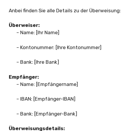
Anbei finden Sie alle Details zu der Überweisung:
Überweiser:
– Name: [Ihr Name]
– Kontonummer: [Ihre Kontonummer]
– Bank: [Ihre Bank]
Empfänger:
– Name: [Empfängername]
– IBAN: [Empfänger-IBAN]
– Bank: [Empfänger-Bank]
Überweisungsdetails: