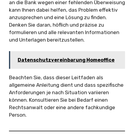
an die Bank wegen einer fehlenden Überweisung
kann Ihnen dabei helfen, das Problem effektiv
anzusprechen und eine Lösung zu finden.
Denken Sie daran, höflich und präzise zu
formulieren und alle relevanten Informationen
und Unterlagen bereitzustellen.
Datenschutzvereinbarung Homeoffice
Beachten Sie, dass dieser Leitfaden als
allgemeine Anleitung dient und dass spezifische
Anforderungen je nach Situation variieren
können. Konsultieren Sie bei Bedarf einen
Rechtsanwalt oder eine andere fachkundige
Person.