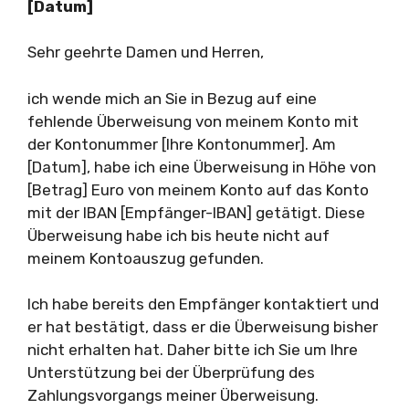
[Datum]
Sehr geehrte Damen und Herren,
ich wende mich an Sie in Bezug auf eine
fehlende Überweisung von meinem Konto mit
der Kontonummer [Ihre Kontonummer]. Am
[Datum], habe ich eine Überweisung in Höhe von
[Betrag] Euro von meinem Konto auf das Konto
mit der IBAN [Empfänger-IBAN] getätigt. Diese
Überweisung habe ich bis heute nicht auf
meinem Kontoauszug gefunden.
Ich habe bereits den Empfänger kontaktiert und
er hat bestätigt, dass er die Überweisung bisher
nicht erhalten hat. Daher bitte ich Sie um Ihre
Unterstützung bei der Überprüfung des
Zahlungsvorgangs meiner Überweisung.