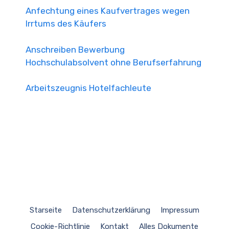
Anfechtung eines Kaufvertrages wegen
Irrtums des Käufers
Anschreiben Bewerbung
Hochschulabsolvent ohne Berufserfahrung
Arbeitszeugnis Hotelfachleute
Starseite
Datenschutzerklärung
Impressum
Cookie-Richtlinie
Kontakt
Alles Dokumente