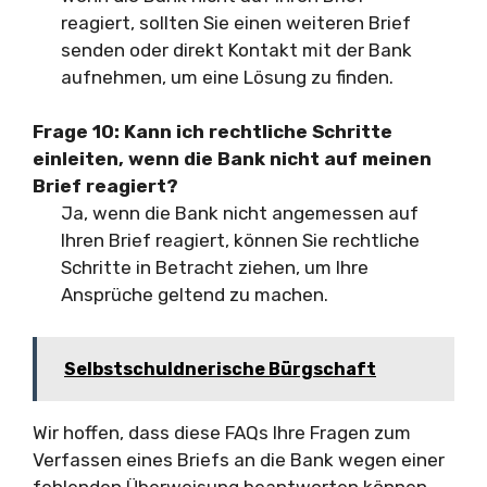
reagiert, sollten Sie einen weiteren Brief
senden oder direkt Kontakt mit der Bank
aufnehmen, um eine Lösung zu finden.
Frage 10:
Kann ich rechtliche Schritte
einleiten, wenn die Bank nicht auf meinen
Brief reagiert?
Ja, wenn die Bank nicht angemessen auf
Ihren Brief reagiert, können Sie rechtliche
Schritte in Betracht ziehen, um Ihre
Ansprüche geltend zu machen.
Selbstschuldnerische Bürgschaft
Wir hoffen, dass diese FAQs Ihre Fragen zum
Verfassen eines Briefs an die Bank wegen einer
fehlenden Überweisung beantworten können.