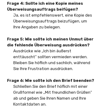
Frage 4:
Sollte ich eine Kopie meines
Überweisungsauftrags beifügen?
Ja, es ist empfehlenswert, eine Kopie des
Überweisungsauftrags beizufügen, um
Ihre Angaben zu belegen.
Frage 5:
Wie sollte ich meinen Unmut über
die fehlende Überweisung ausdrücken?
Ausdrücke wie „Ich bin äußerst
enttäuscht“ sollten vermieden werden.
Bleiben Sie höflich und sachlich, während
Sie Ihre Frustration ausdrücken.
Frage 6:
Wie sollte ich den Brief beenden?
Schließen Sie den Brief höflich mit einer
Grußformel wie „Mit freundlichen Grüßen“
ab und geben Sie Ihren Namen und Ihre
Kontaktdaten an.