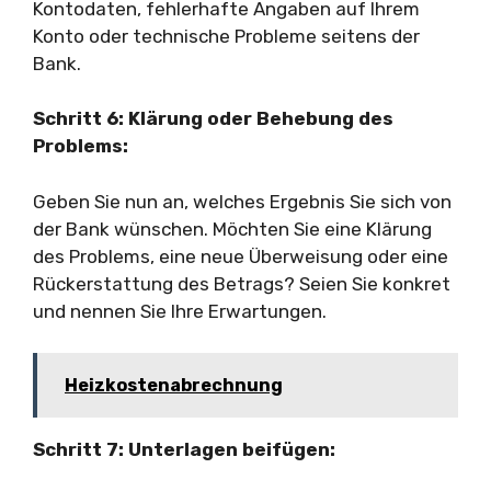
Kontodaten, fehlerhafte Angaben auf Ihrem
Konto oder technische Probleme seitens der
Bank.
Schritt 6: Klärung oder Behebung des
Problems:
Geben Sie nun an, welches Ergebnis Sie sich von
der Bank wünschen. Möchten Sie eine Klärung
des Problems, eine neue Überweisung oder eine
Rückerstattung des Betrags? Seien Sie konkret
und nennen Sie Ihre Erwartungen.
Heizkostenabrechnung
Schritt 7: Unterlagen beifügen: