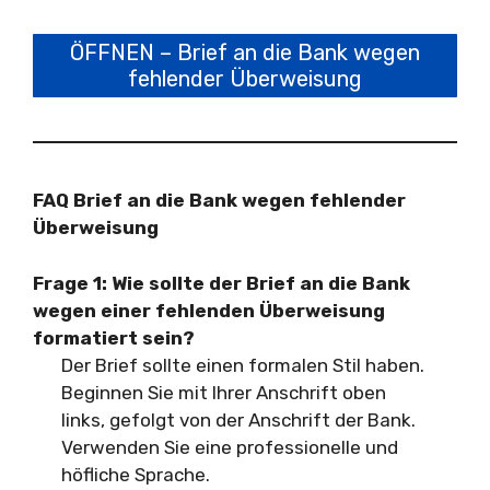
ÖFFNEN – Brief an die Bank wegen
fehlender Überweisung
FAQ Brief an die Bank wegen fehlender
Überweisung
Frage 1:
Wie sollte der Brief an die Bank
wegen einer fehlenden Überweisung
formatiert sein?
Der Brief sollte einen formalen Stil haben.
Beginnen Sie mit Ihrer Anschrift oben
links, gefolgt von der Anschrift der Bank.
Verwenden Sie eine professionelle und
höfliche Sprache.