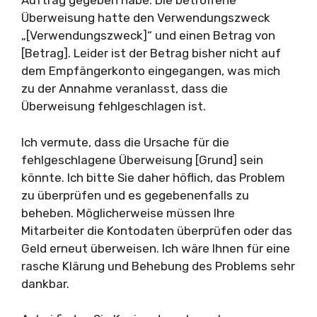
Auftrag gegeben habe. Die betroffene
Überweisung hatte den Verwendungszweck
„[Verwendungszweck]“ und einen Betrag von
[Betrag]. Leider ist der Betrag bisher nicht auf
dem Empfängerkonto eingegangen, was mich
zu der Annahme veranlasst, dass die
Überweisung fehlgeschlagen ist.
Ich vermute, dass die Ursache für die
fehlgeschlagene Überweisung [Grund] sein
könnte. Ich bitte Sie daher höflich, das Problem
zu überprüfen und es gegebenenfalls zu
beheben. Möglicherweise müssen Ihre
Mitarbeiter die Kontodaten überprüfen oder das
Geld erneut überweisen. Ich wäre Ihnen für eine
rasche Klärung und Behebung des Problems sehr
dankbar.