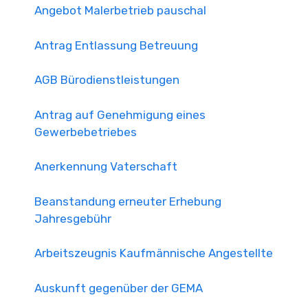
Angebot Malerbetrieb pauschal
Antrag Entlassung Betreuung
AGB Bürodienstleistungen
Antrag auf Genehmigung eines
Gewerbebetriebes
Anerkennung Vaterschaft
Beanstandung erneuter Erhebung
Jahresgebühr
Arbeitszeugnis Kaufmännische Angestellte
Auskunft gegenüber der GEMA