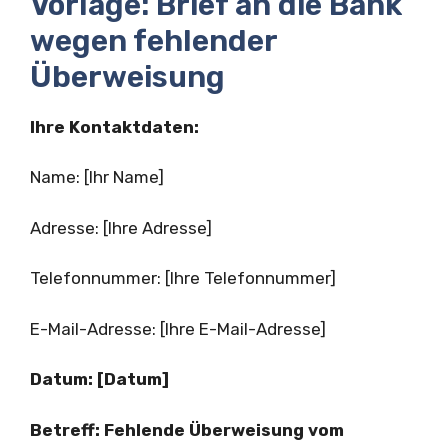
Vorlage: Brief an die Bank
wegen fehlender
Überweisung
Ihre Kontaktdaten:
Name: [Ihr Name]
Adresse: [Ihre Adresse]
Telefonnummer: [Ihre Telefonnummer]
E-Mail-Adresse: [Ihre E-Mail-Adresse]
Datum: [Datum]
Betreff: Fehlende Überweisung vom