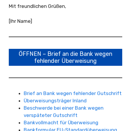
Mit freundlichen Grüßen,
[Ihr Name]
ÖFFNEN – Brief an die Bank wegen
fehlender Überweisung
Brief an Bank wegen fehlender Gutschrift
Überweisungsträger Inland
Beschwerde bei einer Bank wegen
verspäteter Gutschrift
Bankvollmacht für Überweisung
Bankformular EU-Standardüberweisung