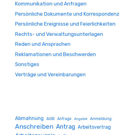
Kommunikation und Anfragen
Persönliche Dokumente und Korrespondenz
Persönliche Ereignisse und Feierlichkeiten
Rechts- und Verwaltungsunterlagen
Reden und Ansprachen
Reklamationen und Beschwerden
Sonstiges
Verträge und Vereinbarungen
Abmahnung
AGB
Anmeldung
Anfrage
Angebot
Anschreiben
Antrag
Arbeitsvertrag