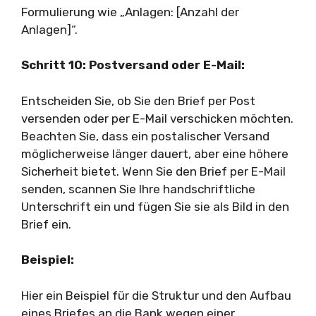
Formulierung wie „Anlagen: [Anzahl der
Anlagen]“.
Schritt 10: Postversand oder E-Mail:
Entscheiden Sie, ob Sie den Brief per Post
versenden oder per E-Mail verschicken möchten.
Beachten Sie, dass ein postalischer Versand
möglicherweise länger dauert, aber eine höhere
Sicherheit bietet. Wenn Sie den Brief per E-Mail
senden, scannen Sie Ihre handschriftliche
Unterschrift ein und fügen Sie sie als Bild in den
Brief ein.
Beispiel:
Hier ein Beispiel für die Struktur und den Aufbau
eines Briefes an die Bank wegen einer