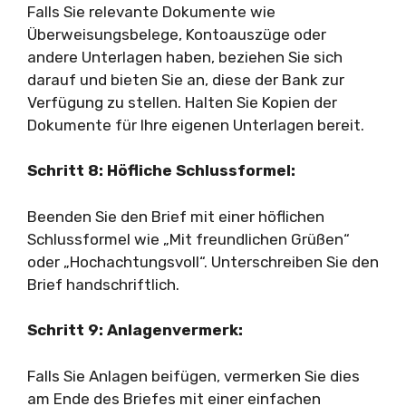
Falls Sie relevante Dokumente wie
Überweisungsbelege, Kontoauszüge oder
andere Unterlagen haben, beziehen Sie sich
darauf und bieten Sie an, diese der Bank zur
Verfügung zu stellen. Halten Sie Kopien der
Dokumente für Ihre eigenen Unterlagen bereit.
Schritt 8: Höfliche Schlussformel:
Beenden Sie den Brief mit einer höflichen
Schlussformel wie „Mit freundlichen Grüßen“
oder „Hochachtungsvoll“. Unterschreiben Sie den
Brief handschriftlich.
Schritt 9: Anlagenvermerk:
Falls Sie Anlagen beifügen, vermerken Sie dies
am Ende des Briefes mit einer einfachen