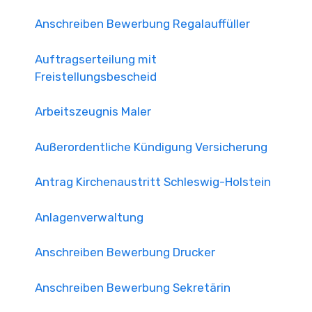
Anschreiben Bewerbung Regalauffüller
Auftragserteilung mit
Freistellungsbescheid
Arbeitszeugnis Maler
Außerordentliche Kündigung Versicherung
Antrag Kirchenaustritt Schleswig-Holstein
Anlagenverwaltung
Anschreiben Bewerbung Drucker
Anschreiben Bewerbung Sekretärin