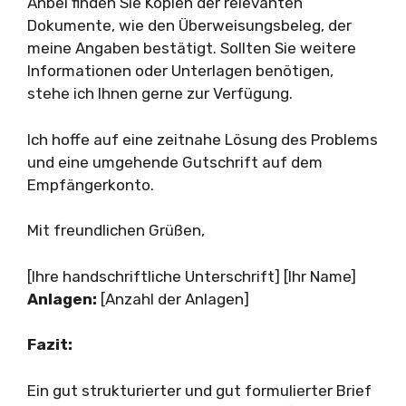
Anbei finden Sie Kopien der relevanten
Dokumente, wie den Überweisungsbeleg, der
meine Angaben bestätigt. Sollten Sie weitere
Informationen oder Unterlagen benötigen,
stehe ich Ihnen gerne zur Verfügung.
Ich hoffe auf eine zeitnahe Lösung des Problems
und eine umgehende Gutschrift auf dem
Empfängerkonto.
Mit freundlichen Grüßen,
[Ihre handschriftliche Unterschrift] [Ihr Name]
Anlagen:
[Anzahl der Anlagen]
Fazit:
Ein gut strukturierter und gut formulierter Brief