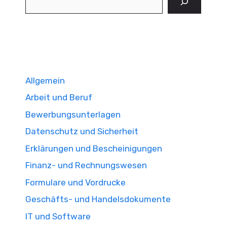
Allgemein
Arbeit und Beruf
Bewerbungsunterlagen
Datenschutz und Sicherheit
Erklärungen und Bescheinigungen
Finanz- und Rechnungswesen
Formulare und Vordrucke
Geschäfts- und Handelsdokumente
IT und Software