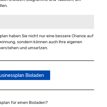
len.
lan haben Sie nicht nur eine bessere Chance auf
ewinnung, sondern können auch Ihre eigenen
 verstehen und umsetzen.
sinessplan Bioladen
splan für einen Bioladen?