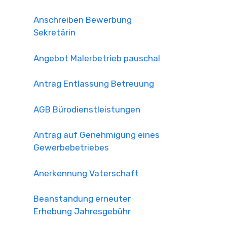
Anschreiben Bewerbung
Sekretärin
Angebot Malerbetrieb pauschal
Antrag Entlassung Betreuung
AGB Bürodienstleistungen
Antrag auf Genehmigung eines
Gewerbebetriebes
Anerkennung Vaterschaft
Beanstandung erneuter
Erhebung Jahresgebühr