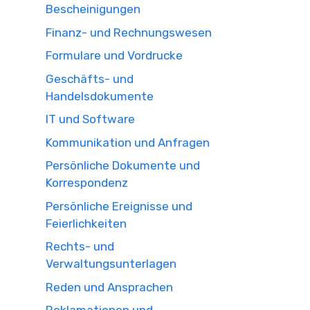
Bescheinigungen
Finanz- und Rechnungswesen
Formulare und Vordrucke
Geschäfts- und
Handelsdokumente
IT und Software
Kommunikation und Anfragen
Persönliche Dokumente und
Korrespondenz
Persönliche Ereignisse und
Feierlichkeiten
Rechts- und
Verwaltungsunterlagen
Reden und Ansprachen