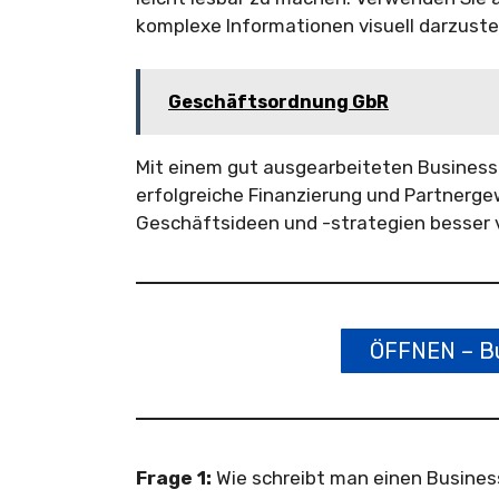
komplexe Informationen visuell darzustel
Geschäftsordnung GbR
Mit einem gut ausgearbeiteten Businessp
erfolgreiche Finanzierung und Partnerg
Geschäftsideen und -strategien besser
ÖFFNEN – Bu
Frage 1:
Wie schreibt man einen Busines