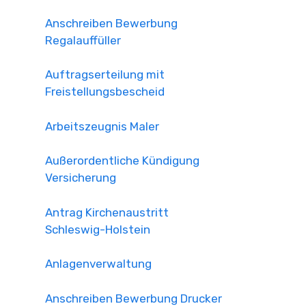
Anschreiben Bewerbung
Regalauffüller
Auftragserteilung mit
Freistellungsbescheid
Arbeitszeugnis Maler
Außerordentliche Kündigung
Versicherung
Antrag Kirchenaustritt
Schleswig-Holstein
Anlagenverwaltung
Anschreiben Bewerbung Drucker