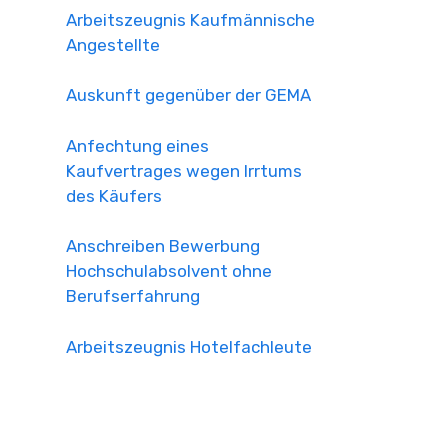
Arbeitszeugnis Kaufmännische
Angestellte
Auskunft gegenüber der GEMA
Anfechtung eines
Kaufvertrages wegen Irrtums
des Käufers
Anschreiben Bewerbung
Hochschulabsolvent ohne
Berufserfahrung
Arbeitszeugnis Hotelfachleute