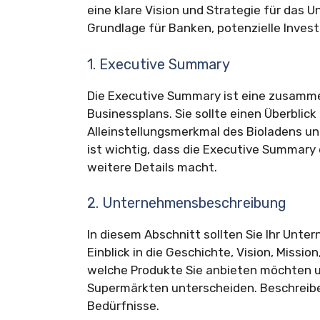
eine klare Vision und Strategie für das 
Grundlage für Banken, potenzielle Invest
1. Executive Summary
Die Executive Summary ist eine zusamm
Businessplans. Sie sollte einen Überblic
Alleinstellungsmerkmal des Bioladens un
ist wichtig, dass die Executive Summary 
weitere Details macht.
2. Unternehmensbeschreibung
In diesem Abschnitt sollten Sie Ihr Unte
Einblick in die Geschichte, Vision, Missio
welche Produkte Sie anbieten möchten u
Supermärkten unterscheiden. Beschreibe
Bedürfnisse.