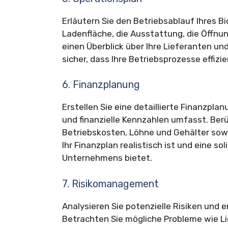
Erläutern Sie den Betriebsablauf Ihres B
Ladenfläche, die Ausstattung, die Öffnu
einen Überblick über Ihre Lieferanten un
sicher, dass Ihre Betriebsprozesse effizi
6. Finanzplanung
Erstellen Sie eine detaillierte Finanzpl
und finanzielle Kennzahlen umfasst. Berü
Betriebskosten, Löhne und Gehälter sowi
Ihr Finanzplan realistisch ist und eine sol
Unternehmens bietet.
7. Risikomanagement
Analysieren Sie potenzielle Risiken und
Betrachten Sie mögliche Probleme wie L