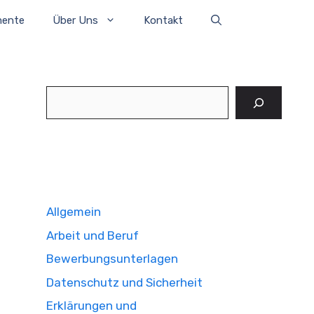
mente
Über Uns
Kontakt
Suchen
Allgemein
Arbeit und Beruf
Bewerbungsunterlagen
Datenschutz und Sicherheit
Erklärungen und