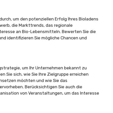
durch, um den potenziellen Erfolg Ihres Bioladens
werb, die Markttrends, das regionale
teresse an Bio-Lebensmitteln. Bewerten Sie die
nd identifizieren Sie mögliche Chancen und
ingstrategie, um Ihr Unternehmen bekannt zu
 Sie sich, wie Sie Ihre Zielgruppe erreichen
nsetzen möchten und wie Sie das
ervorheben. Berücksichtigen Sie auch die
ganisation von Veranstaltungen, um das Interesse