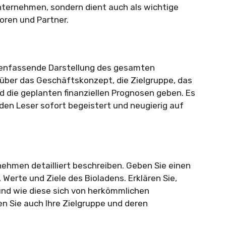
Unternehmen, sondern dient auch als wichtige
oren und Partner.
enfassende Darstellung des gesamten
k über das Geschäftskonzept, die Zielgruppe, das
d die geplanten finanziellen Prognosen geben. Es
den Leser sofort begeistert und neugierig auf
rnehmen detailliert beschreiben. Geben Sie einen
n, Werte und Ziele des Bioladens. Erklären Sie,
nd wie diese sich von herkömmlichen
n Sie auch Ihre Zielgruppe und deren