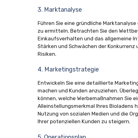
3. Marktanalyse
Führen Sie eine gründliche Marktanalyse 
zu ermitteln. Betrachten Sie den Wettbe
Einkaufsverhalten und das allgemeine In
Stärken und Schwächen der Konkurrenz u
Risiken.
4. Marketingstrategie
Entwickeln Sie eine detaillierte Market
machen und Kunden anzuziehen. Überlegen
können, welche Werbemaßnahmen Sie ei
Alleinstellungsmerkmal Ihres Bioladens h
Nutzung von sozialen Medien und die Or
Ihrer potenziellen Kunden zu steigern.
5. Operationsplan