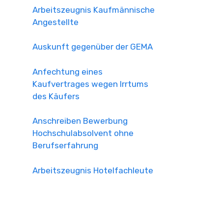
Arbeitszeugnis Kaufmännische
Angestellte
Auskunft gegenüber der GEMA
Anfechtung eines
Kaufvertrages wegen Irrtums
des Käufers
Anschreiben Bewerbung
Hochschulabsolvent ohne
Berufserfahrung
Arbeitszeugnis Hotelfachleute