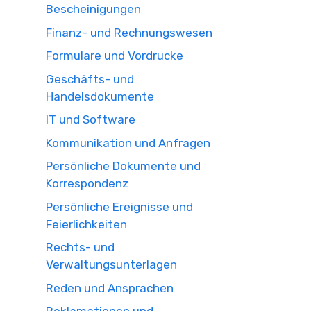
Bescheinigungen
Finanz- und Rechnungswesen
Formulare und Vordrucke
Geschäfts- und
Handelsdokumente
IT und Software
Kommunikation und Anfragen
Persönliche Dokumente und
Korrespondenz
Persönliche Ereignisse und
Feierlichkeiten
Rechts- und
Verwaltungsunterlagen
Reden und Ansprachen