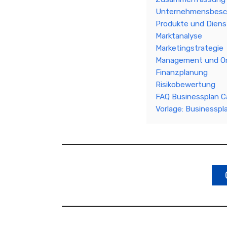
Unternehmensbesc
Produkte und Diens
Marktanalyse
Marketingstrategie
Management und Or
Finanzplanung
Risikobewertung
FAQ Businessplan C
Vorlage: Businesspl