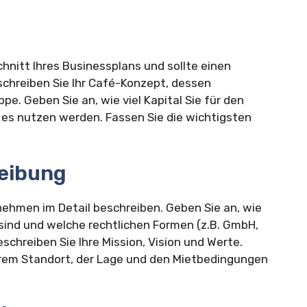
nitt Ihres Businessplans und sollte einen
schreiben Sie Ihr Café-Konzept, dessen
pe. Geben Sie an, wie viel Kapital Sie für den
es nutzen werden. Fassen Sie die wichtigsten
eibung
rnehmen im Detail beschreiben. Geben Sie an, wie
sind und welche rechtlichen Formen (z.B. GmbH,
chreiben Sie Ihre Mission, Vision und Werte.
rem Standort, der Lage und den Mietbedingungen