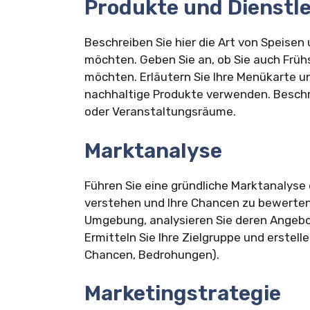
Produkte und Dienstl
Beschreiben Sie hier die Art von Speisen
möchten. Geben Sie an, ob Sie auch Frü
möchten. Erläutern Sie Ihre Menükarte und
nachhaltige Produkte verwenden. Besch
oder Veranstaltungsräume.
Marktanalyse
Führen Sie eine gründliche Marktanalyse
verstehen und Ihre Chancen zu bewerten.
Umgebung, analysieren Sie deren Angebot
Ermitteln Sie Ihre Zielgruppe und erstel
Chancen, Bedrohungen).
Marketingstrategie