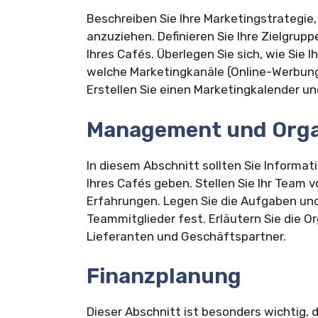
Beschreiben Sie Ihre Marketingstrategi
anzuziehen. Definieren Sie Ihre Zielgrupp
Ihres Cafés. Überlegen Sie sich, wie Sie
welche Marketingkanäle (Online-Werbung,
Erstellen Sie einen Marketingkalender un
Management und Orga
In diesem Abschnitt sollten Sie Informa
Ihres Cafés geben. Stellen Sie Ihr Team 
Erfahrungen. Legen Sie die Aufgaben un
Teammitglieder fest. Erläutern Sie die O
Lieferanten und Geschäftspartner.
Finanzplanung
Dieser Abschnitt ist besonders wichtig, d