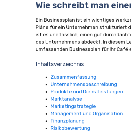
Wie schreibt man eine
Ein Businessplan ist ein wichtiges Werk
Pläne für ein Unternehmen strukturiert 
ist es unerlässlich, einen gut durchdacht
des Unternehmens abdeckt. In diesem Lei
umfassenden Businessplan für Ihr Café e
Inhaltsverzeichnis
Zusammenfassung
Unternehmensbeschreibung
Produkte und Dienstleistungen
Marktanalyse
Marketingstrategie
Management und Organisation
Finanzplanung
Risikobewertung