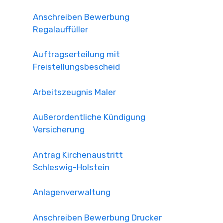
Anschreiben Bewerbung
Regalauffüller
Auftragserteilung mit
Freistellungsbescheid
Arbeitszeugnis Maler
Außerordentliche Kündigung
Versicherung
Antrag Kirchenaustritt
Schleswig-Holstein
Anlagenverwaltung
Anschreiben Bewerbung Drucker