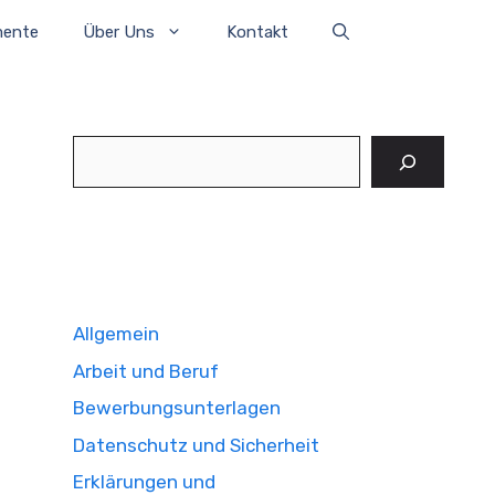
mente
Über Uns
Kontakt
Suchen
Allgemein
Arbeit und Beruf
Bewerbungsunterlagen
Datenschutz und Sicherheit
Erklärungen und