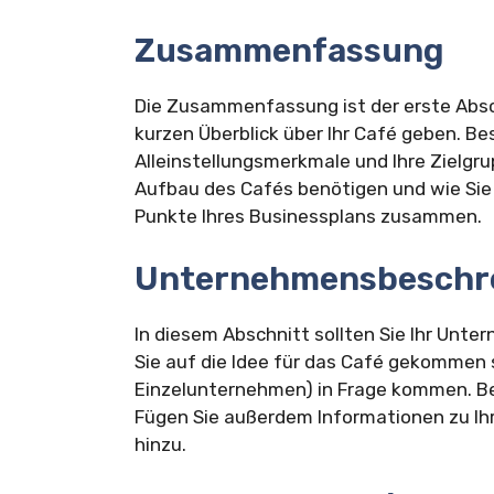
Zusammenfassung
Die Zusammenfassung ist der erste Absch
kurzen Überblick über Ihr Café geben. Be
Alleinstellungsmerkmale und Ihre Zielgrup
Aufbau des Cafés benötigen und wie Sie 
Punkte Ihres Businessplans zusammen.
Unternehmensbeschr
In diesem Abschnitt sollten Sie Ihr Unte
Sie auf die Idee für das Café gekommen 
Einzelunternehmen) in Frage kommen. Bes
Fügen Sie außerdem Informationen zu Ih
hinzu.