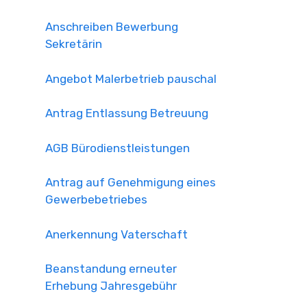
Anschreiben Bewerbung
Sekretärin
Angebot Malerbetrieb pauschal
Antrag Entlassung Betreuung
AGB Bürodienstleistungen
Antrag auf Genehmigung eines
Gewerbebetriebes
Anerkennung Vaterschaft
Beanstandung erneuter
Erhebung Jahresgebühr