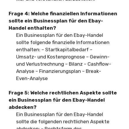
Frage 4:
Welche finanziellen Informationen
sollte ein Businessplan für den Ebay-
Handel enthalten?
Ein Businessplan für den Ebay-Handel
sollte folgende finanzielle Informationen
enthalten: – Startkapitalbedarf –
Umsatz- und Kostenprognose – Gewinn-
und Verlustrechnung – Bilanz – Cashflow-
Analyse – Finanzierungsplan – Break-
Even-Analyse
Frage 5:
Welche rechtlichen Aspekte sollte
ein Businessplan für den Ebay-Handel
abdecken?
Ein Businessplan für den Ebay-Handel
sollte die folgenden rechtlichen Aspekte
abdecken: – Rechtsform des