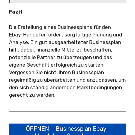
Fazit
Die Erstellung eines Businessplans für den
Ebay-Handel erfordert sorgfältige Planung und
Analyse. Ein gut ausgearbeiteter Businessplan
hilft dabei, finanzielle Mittel zu beschaffen,
potenzielle Partner zu überzeugen und das
eigene Geschäft erfolgreich zu starten.
Vergessen Sie nicht, Ihren Businessplan
regelmäßig zu überarbeiten und anzupassen, um
den sich ständig ändernden Marktbedingungen
gerecht zu werden.
ÖFFNEN – Businessplan Ebay-