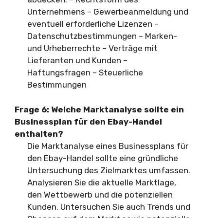
Unternehmens – Gewerbeanmeldung und
eventuell erforderliche Lizenzen –
Datenschutzbestimmungen – Marken-
und Urheberrechte – Verträge mit
Lieferanten und Kunden –
Haftungsfragen – Steuerliche
Bestimmungen
Frage 6:
Welche Marktanalyse sollte ein
Businessplan für den Ebay-Handel
enthalten?
Die Marktanalyse eines Businessplans für
den Ebay-Handel sollte eine gründliche
Untersuchung des Zielmarktes umfassen.
Analysieren Sie die aktuelle Marktlage,
den Wettbewerb und die potenziellen
Kunden. Untersuchen Sie auch Trends und