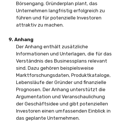
Börsengang. Gründerplan plant, das
Unternehmen langfristig erfolgreich zu
führen und für potenzielle Investoren
attraktiv zu machen.
9. Anhang
Der Anhang enthält zusätzliche
Informationen und Unterlagen, die für das
Verständnis des Businessplans relevant
sind. Dazu gehören beispielsweise
Marktforschungsdaten, Produktkataloge,
Lebensläufe der Gründer und finanzielle
Prognosen. Der Anhang unterstützt die
Argumentation und Veranschaulichung
der Geschäftsidee und gibt potenziellen
Investoren einen umfassenden Einblick in
das geplante Unternehmen.