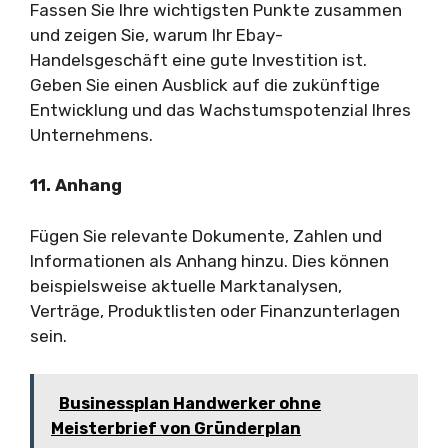
Fassen Sie Ihre wichtigsten Punkte zusammen
und zeigen Sie, warum Ihr Ebay-
Handelsgeschäft eine gute Investition ist.
Geben Sie einen Ausblick auf die zukünftige
Entwicklung und das Wachstumspotenzial Ihres
Unternehmens.
11. Anhang
Fügen Sie relevante Dokumente, Zahlen und
Informationen als Anhang hinzu. Dies können
beispielsweise aktuelle Marktanalysen,
Verträge, Produktlisten oder Finanzunterlagen
sein.
Businessplan Handwerker ohne
Meisterbrief von Gründerplan