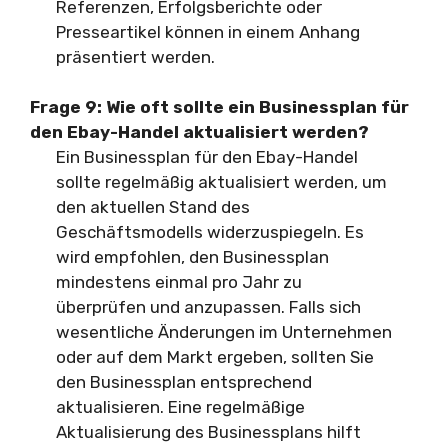
Referenzen, Erfolgsberichte oder
Presseartikel können in einem Anhang
präsentiert werden.
Frage 9:
Wie oft sollte ein Businessplan für
den Ebay-Handel aktualisiert werden?
Ein Businessplan für den Ebay-Handel
sollte regelmäßig aktualisiert werden, um
den aktuellen Stand des
Geschäftsmodells widerzuspiegeln. Es
wird empfohlen, den Businessplan
mindestens einmal pro Jahr zu
überprüfen und anzupassen. Falls sich
wesentliche Änderungen im Unternehmen
oder auf dem Markt ergeben, sollten Sie
den Businessplan entsprechend
aktualisieren. Eine regelmäßige
Aktualisierung des Businessplans hilft