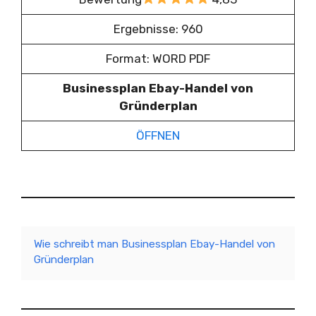
Ergebnisse: 960
Format: WORD PDF
Businessplan Ebay-Handel von
Gründerplan
ÖFFNEN
Wie schreibt man Businessplan Ebay-Handel von
Gründerplan