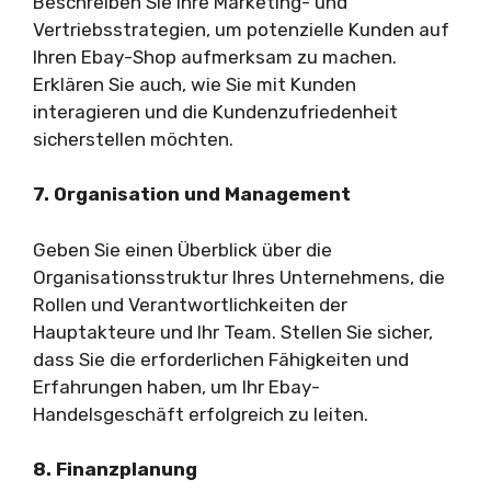
Beschreiben Sie Ihre Marketing- und
Vertriebsstrategien, um potenzielle Kunden auf
Ihren Ebay-Shop aufmerksam zu machen.
Erklären Sie auch, wie Sie mit Kunden
interagieren und die Kundenzufriedenheit
sicherstellen möchten.
7. Organisation und Management
Geben Sie einen Überblick über die
Organisationsstruktur Ihres Unternehmens, die
Rollen und Verantwortlichkeiten der
Hauptakteure und Ihr Team. Stellen Sie sicher,
dass Sie die erforderlichen Fähigkeiten und
Erfahrungen haben, um Ihr Ebay-
Handelsgeschäft erfolgreich zu leiten.
8. Finanzplanung