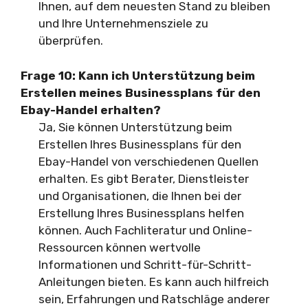
Ihnen, auf dem neuesten Stand zu bleiben
und Ihre Unternehmensziele zu
überprüfen.
Frage 10:
Kann ich Unterstützung beim
Erstellen meines Businessplans für den
Ebay-Handel erhalten?
Ja, Sie können Unterstützung beim
Erstellen Ihres Businessplans für den
Ebay-Handel von verschiedenen Quellen
erhalten. Es gibt Berater, Dienstleister
und Organisationen, die Ihnen bei der
Erstellung Ihres Businessplans helfen
können. Auch Fachliteratur und Online-
Ressourcen können wertvolle
Informationen und Schritt-für-Schritt-
Anleitungen bieten. Es kann auch hilfreich
sein, Erfahrungen und Ratschläge anderer