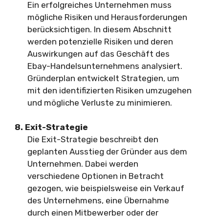
Ein erfolgreiches Unternehmen muss
mögliche Risiken und Herausforderungen
berücksichtigen. In diesem Abschnitt
werden potenzielle Risiken und deren
Auswirkungen auf das Geschäft des
Ebay-Handelsunternehmens analysiert.
Gründerplan entwickelt Strategien, um
mit den identifizierten Risiken umzugehen
und mögliche Verluste zu minimieren.
8. Exit-Strategie
Die Exit-Strategie beschreibt den
geplanten Ausstieg der Gründer aus dem
Unternehmen. Dabei werden
verschiedene Optionen in Betracht
gezogen, wie beispielsweise ein Verkauf
des Unternehmens, eine Übernahme
durch einen Mitbewerber oder der