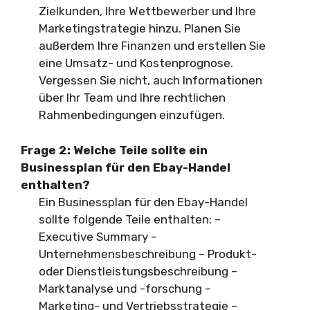
Zielkunden, Ihre Wettbewerber und Ihre
Marketingstrategie hinzu. Planen Sie
außerdem Ihre Finanzen und erstellen Sie
eine Umsatz- und Kostenprognose.
Vergessen Sie nicht, auch Informationen
über Ihr Team und Ihre rechtlichen
Rahmenbedingungen einzufügen.
Frage 2:
Welche Teile sollte ein
Businessplan für den Ebay-Handel
enthalten?
Ein Businessplan für den Ebay-Handel
sollte folgende Teile enthalten: –
Executive Summary –
Unternehmensbeschreibung – Produkt-
oder Dienstleistungsbeschreibung –
Marktanalyse und -forschung –
Marketing- und Vertriebsstrategie –