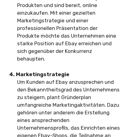
Produkten und sind bereit, online
einzukaufen. Mit einer gezielten
Marketingstrategie und einer
professionellen Präsentation der
Produkte möchte das Unternehmen eine
starke Position auf Ebay erreichen und
sich gegenüber der Konkurrenz
behaupten.
4. Marketingstrategie
Um Kunden auf Ebay anzusprechen und
den Bekanntheitsgrad des Unternehmens
zu steigern, plant Gründerplan
umfangreiche Marketingaktivitäten. Dazu
gehören unter anderem die Erstellung
eines ansprechenden
Unternehmensprofils, das Einrichten eines
eigenen Ebay-Shops, die Teilnahme an