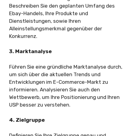
Beschreiben Sie den geplanten Umfang des
Ebay-Handels, Ihre Produkte und
Dienstleistungen, sowie Ihren
Alleinstellungsmerkmal gegenüber der
Konkurrenz.
3. Marktanalyse
Führen Sie eine gründliche Marktanalyse durch,
um sich über die aktuellen Trends und
Entwicklungen im E-Commerce-Markt zu
informieren. Analysieren Sie auch den
Wettbewerb, um Ihre Positionierung und Ihren
USP besser zu verstehen.
4. Zielgruppe
Definieren Sie Ihre Zielgruppe genau und