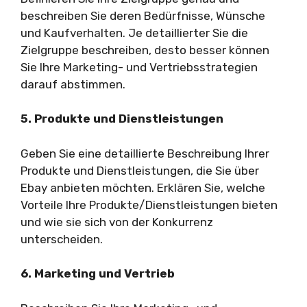
beschreiben Sie deren Bedürfnisse, Wünsche
und Kaufverhalten. Je detaillierter Sie die
Zielgruppe beschreiben, desto besser können
Sie Ihre Marketing- und Vertriebsstrategien
darauf abstimmen.
5. Produkte und Dienstleistungen
Geben Sie eine detaillierte Beschreibung Ihrer
Produkte und Dienstleistungen, die Sie über
Ebay anbieten möchten. Erklären Sie, welche
Vorteile Ihre Produkte/Dienstleistungen bieten
und wie sie sich von der Konkurrenz
unterscheiden.
6. Marketing und Vertrieb