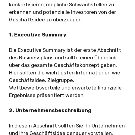
konkretisieren, mögliche Schwachstellen zu
erkennen und potenzielle Investoren von der
Geschäftsidee zu überzeugen.
1. Executive Summary
Die Executive Summary ist der erste Abschnitt
des Businessplans und sollte einen Überblick
über das gesamte Geschäftskonzept geben.
Hier sollten die wichtigsten Informationen wie
Geschäftsidee, Zielgruppe,
Wettbewerbsvorteile und erwartete finanzielle
Ergebnisse präsentiert werden.
2. Unternehmensbeschreibung
In diesem Abschnitt sollten Sie Ihr Unternehmen
und Ihre Geschäftsidee genauer vorstellen.