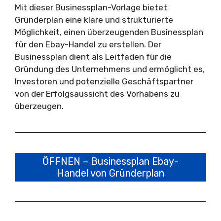
Mit dieser Businessplan-Vorlage bietet
Gründerplan eine klare und strukturierte
Möglichkeit, einen überzeugenden Businessplan
für den Ebay-Handel zu erstellen. Der
Businessplan dient als Leitfaden für die
Gründung des Unternehmens und ermöglicht es,
Investoren und potenzielle Geschäftspartner
von der Erfolgsaussicht des Vorhabens zu
überzeugen.
ÖFFNEN – Businessplan Ebay-
Handel von Gründerplan