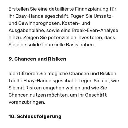
Erstellen Sie eine detaillierte Finanzplanung für
Ihr Ebay-Handelsgeschäft. Fügen Sie Umsatz-
und Gewinnprognosen, Kosten- und
Ausgabenpläne, sowie eine Break-Even-Analyse
hinzu. Zeigen Sie potenziellen Investoren, dass
Sie eine solide finanzielle Basis haben.
9. Chancen und Risiken
Identifizieren Sie mögliche Chancen und Risiken
für Ihr Ebay-Handelsgeschäft. Legen Sie dar, wie
Sie mit Risiken umgehen wollen und wie Sie
Chancen nutzen möchten, um Ihr Geschäft
voranzubringen.
10. Schlussfolgerung