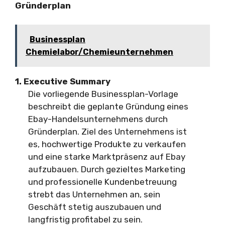
Gründerplan
Businessplan
Chemielabor/Chemieunternehmen
1. Executive Summary
Die vorliegende Businessplan-Vorlage
beschreibt die geplante Gründung eines
Ebay-Handelsunternehmens durch
Gründerplan. Ziel des Unternehmens ist
es, hochwertige Produkte zu verkaufen
und eine starke Marktpräsenz auf Ebay
aufzubauen. Durch gezieltes Marketing
und professionelle Kundenbetreuung
strebt das Unternehmen an, sein
Geschäft stetig auszubauen und
langfristig profitabel zu sein.