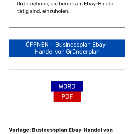
Unternehmer, die bereits im Ebay-Handel
tätig sind, einzuholen.
ÖFFNEN – Businessplan Ebay-
Handel von Gründerplan
WORD
PDF
Vorlage: Businessplan Ebay-Handel von