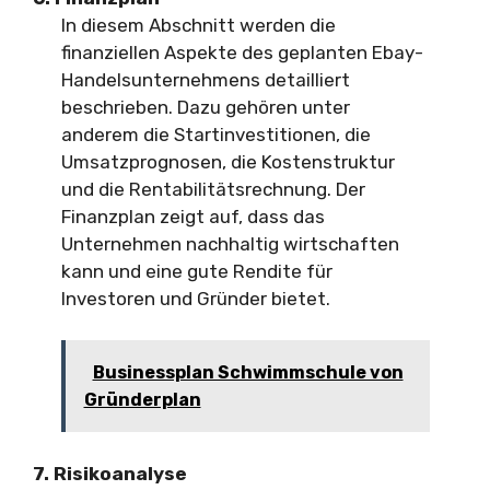
In diesem Abschnitt werden die
finanziellen Aspekte des geplanten Ebay-
Handelsunternehmens detailliert
beschrieben. Dazu gehören unter
anderem die Startinvestitionen, die
Umsatzprognosen, die Kostenstruktur
und die Rentabilitätsrechnung. Der
Finanzplan zeigt auf, dass das
Unternehmen nachhaltig wirtschaften
kann und eine gute Rendite für
Investoren und Gründer bietet.
Businessplan Schwimmschule von
Gründerplan
7. Risikoanalyse