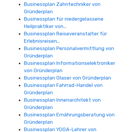
Businessplan Zahntechniker von
Gründerplan
Businessplan für niedergelassene
Heilpraktiker von…
Businessplan Reiseveranstalter für
Erlebnisreisen…
Businessplan Personalvermittlung von
Gründerplan
Businessplan Informationselektroniker
von Gründerplan
Businessplan Glaser von Gründerplan
Businessplan Fahrrad-Handel von
Gründerplan
Businessplan Innenarchitekt von
Gründerplan
Businessplan Ernährungsberatung von
Gründerplan
Businessplan YOGA-Lehrer von