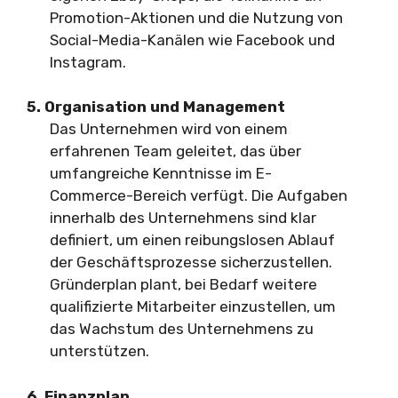
Promotion-Aktionen und die Nutzung von
Social-Media-Kanälen wie Facebook und
Instagram.
5. Organisation und Management
Das Unternehmen wird von einem
erfahrenen Team geleitet, das über
umfangreiche Kenntnisse im E-
Commerce-Bereich verfügt. Die Aufgaben
innerhalb des Unternehmens sind klar
definiert, um einen reibungslosen Ablauf
der Geschäftsprozesse sicherzustellen.
Gründerplan plant, bei Bedarf weitere
qualifizierte Mitarbeiter einzustellen, um
das Wachstum des Unternehmens zu
unterstützen.
6. Finanzplan