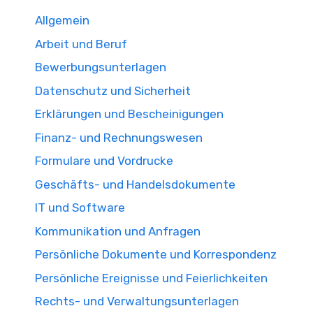
Allgemein
Arbeit und Beruf
Bewerbungsunterlagen
Datenschutz und Sicherheit
Erklärungen und Bescheinigungen
Finanz- und Rechnungswesen
Formulare und Vordrucke
Geschäfts- und Handelsdokumente
IT und Software
Kommunikation und Anfragen
Persönliche Dokumente und Korrespondenz
Persönliche Ereignisse und Feierlichkeiten
Rechts- und Verwaltungsunterlagen