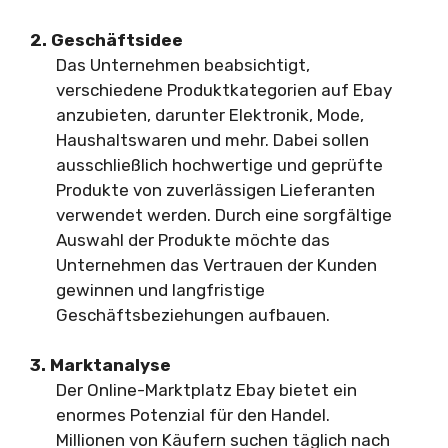
2. Geschäftsidee
Das Unternehmen beabsichtigt,
verschiedene Produktkategorien auf Ebay
anzubieten, darunter Elektronik, Mode,
Haushaltswaren und mehr. Dabei sollen
ausschließlich hochwertige und geprüfte
Produkte von zuverlässigen Lieferanten
verwendet werden. Durch eine sorgfältige
Auswahl der Produkte möchte das
Unternehmen das Vertrauen der Kunden
gewinnen und langfristige
Geschäftsbeziehungen aufbauen.
3. Marktanalyse
Der Online-Marktplatz Ebay bietet ein
enormes Potenzial für den Handel.
Millionen von Käufern suchen täglich nach