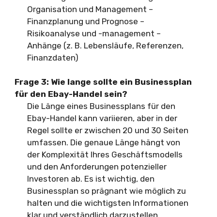
Organisation und Management –
Finanzplanung und Prognose –
Risikoanalyse und -management –
Anhänge (z. B. Lebensläufe, Referenzen,
Finanzdaten)
Frage 3:
Wie lange sollte ein Businessplan
für den Ebay-Handel sein?
Die Länge eines Businessplans für den
Ebay-Handel kann variieren, aber in der
Regel sollte er zwischen 20 und 30 Seiten
umfassen. Die genaue Länge hängt von
der Komplexität Ihres Geschäftsmodells
und den Anforderungen potenzieller
Investoren ab. Es ist wichtig, den
Businessplan so prägnant wie möglich zu
halten und die wichtigsten Informationen
klar und verständlich darzustellen.