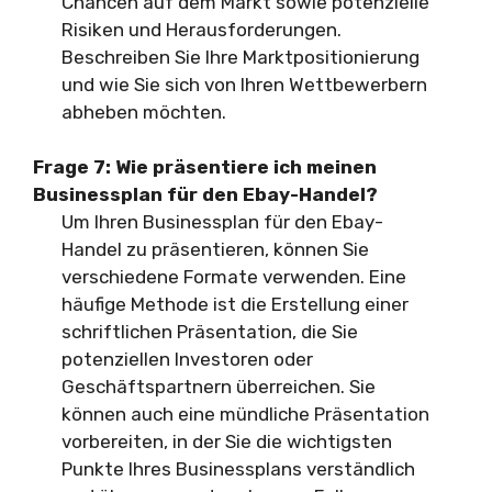
Chancen auf dem Markt sowie potenzielle
Risiken und Herausforderungen.
Beschreiben Sie Ihre Marktpositionierung
und wie Sie sich von Ihren Wettbewerbern
abheben möchten.
Frage 7:
Wie präsentiere ich meinen
Businessplan für den Ebay-Handel?
Um Ihren Businessplan für den Ebay-
Handel zu präsentieren, können Sie
verschiedene Formate verwenden. Eine
häufige Methode ist die Erstellung einer
schriftlichen Präsentation, die Sie
potenziellen Investoren oder
Geschäftspartnern überreichen. Sie
können auch eine mündliche Präsentation
vorbereiten, in der Sie die wichtigsten
Punkte Ihres Businessplans verständlich