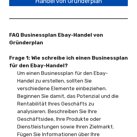
Handel von Gründerplan
FAQ Businessplan Ebay-Handel von
Gründerplan
Frage 1:
Wie schreibe ich einen Businessplan
für den Ebay-Handel?
Um einen Businessplan für den Ebay-
Handel zu erstellen, sollten Sie
verschiedene Elemente einbeziehen.
Beginnen Sie damit, das Potenzial und die
Rentabilität Ihres Geschäfts zu
analysieren. Beschreiben Sie Ihre
Geschäftsidee, Ihre Produkte oder
Dienstleistungen sowie Ihren Zielmarkt.
Fügen Sie Informationen über Ihre