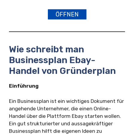
ÖFFNEN
Wie schreibt man
Businessplan Ebay-
Handel von Gründerplan
Einführung
Ein Businessplan ist ein wichtiges Dokument für
angehende Unternehmer, die einen Online-
Handel über die Plattform Ebay starten wollen.
Ein gut strukturierter und aussagekräftiger
Businessplan hilft die eigenen Ideen zu