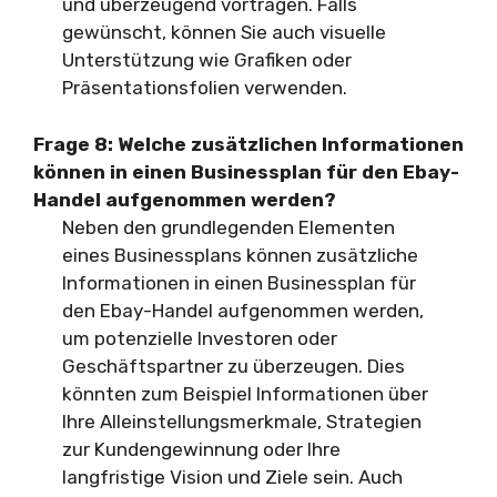
und überzeugend vortragen. Falls
gewünscht, können Sie auch visuelle
Unterstützung wie Grafiken oder
Präsentationsfolien verwenden.
Frage 8:
Welche zusätzlichen Informationen
können in einen Businessplan für den Ebay-
Handel aufgenommen werden?
Neben den grundlegenden Elementen
eines Businessplans können zusätzliche
Informationen in einen Businessplan für
den Ebay-Handel aufgenommen werden,
um potenzielle Investoren oder
Geschäftspartner zu überzeugen. Dies
könnten zum Beispiel Informationen über
Ihre Alleinstellungsmerkmale, Strategien
zur Kundengewinnung oder Ihre
langfristige Vision und Ziele sein. Auch