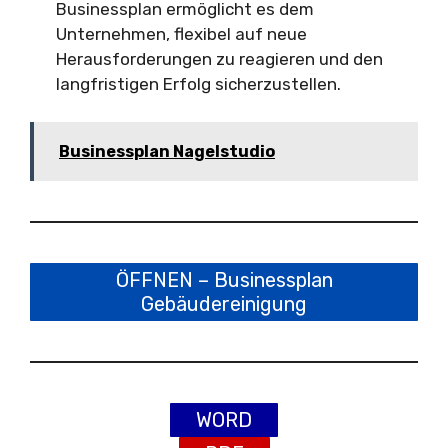
Businessplan ermöglicht es dem
Unternehmen, flexibel auf neue
Herausforderungen zu reagieren und den
langfristigen Erfolg sicherzustellen.
Businessplan Nagelstudio
ÖFFNEN – Businessplan
Gebäudereinigung
WORD