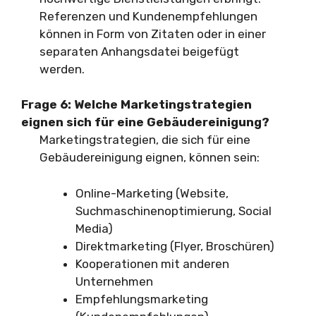
Referenzen und Kundenempfehlungen
können in Form von Zitaten oder in einer
separaten Anhangsdatei beigefügt
werden.
Frage 6: Welche Marketingstrategien
eignen sich für eine Gebäudereinigung?
Marketingstrategien, die sich für eine
Gebäudereinigung eignen, können sein:
Online-Marketing (Website,
Suchmaschinenoptimierung, Social
Media)
Direktmarketing (Flyer, Broschüren)
Kooperationen mit anderen
Unternehmen
Empfehlungsmarketing