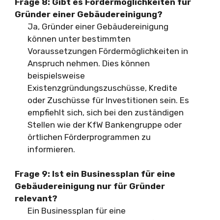
Frage 8: Gibt es Fördermöglichkeiten für
Gründer einer Gebäudereinigung?
Ja, Gründer einer Gebäudereinigung
können unter bestimmten
Voraussetzungen Fördermöglichkeiten in
Anspruch nehmen. Dies können
beispielsweise
Existenzgründungszuschüsse, Kredite
oder Zuschüsse für Investitionen sein. Es
empfiehlt sich, sich bei den zuständigen
Stellen wie der KfW Bankengruppe oder
örtlichen Förderprogrammen zu
informieren.
Frage 9: Ist ein Businessplan für eine
Gebäudereinigung nur für Gründer
relevant?
Ein Businessplan für eine