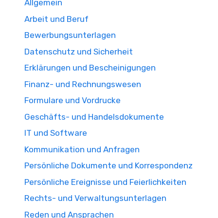
Allgemein
Arbeit und Beruf
Bewerbungsunterlagen
Datenschutz und Sicherheit
Erklärungen und Bescheinigungen
Finanz- und Rechnungswesen
Formulare und Vordrucke
Geschäfts- und Handelsdokumente
IT und Software
Kommunikation und Anfragen
Persönliche Dokumente und Korrespondenz
Persönliche Ereignisse und Feierlichkeiten
Rechts- und Verwaltungsunterlagen
Reden und Ansprachen