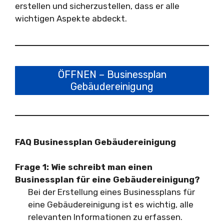
erstellen und sicherzustellen, dass er alle
wichtigen Aspekte abdeckt.
ÖFFNEN – Businessplan
Gebäudereinigung
FAQ Businessplan Gebäudereinigung
Frage 1: Wie schreibt man einen
Businessplan für eine Gebäudereinigung?
Bei der Erstellung eines Businessplans für
eine Gebäudereinigung ist es wichtig, alle
relevanten Informationen zu erfassen.