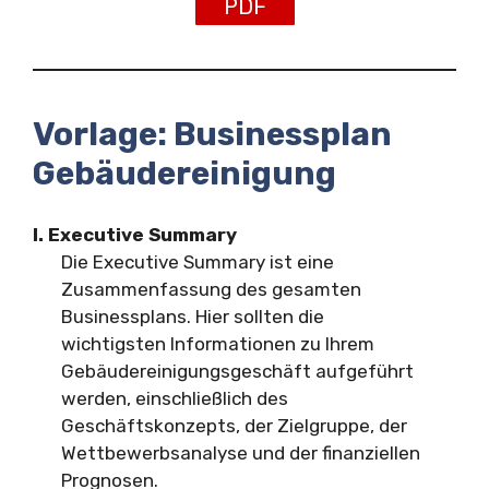
PDF
Vorlage: Businessplan
Gebäudereinigung
I. Executive Summary
Die Executive Summary ist eine
Zusammenfassung des gesamten
Businessplans. Hier sollten die
wichtigsten Informationen zu Ihrem
Gebäudereinigungsgeschäft aufgeführt
werden, einschließlich des
Geschäftskonzepts, der Zielgruppe, der
Wettbewerbsanalyse und der finanziellen
Prognosen.