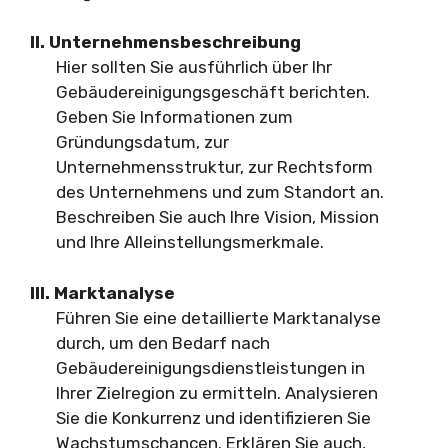
II. Unternehmensbeschreibung
Hier sollten Sie ausführlich über Ihr
Gebäudereinigungsgeschäft berichten.
Geben Sie Informationen zum
Gründungsdatum, zur
Unternehmensstruktur, zur Rechtsform
des Unternehmens und zum Standort an.
Beschreiben Sie auch Ihre Vision, Mission
und Ihre Alleinstellungsmerkmale.
III. Marktanalyse
Führen Sie eine detaillierte Marktanalyse
durch, um den Bedarf nach
Gebäudereinigungsdienstleistungen in
Ihrer Zielregion zu ermitteln. Analysieren
Sie die Konkurrenz und identifizieren Sie
Wachstumschancen. Erklären Sie auch,