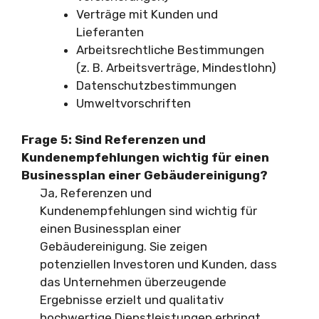
Verträge mit Kunden und
Lieferanten
Arbeitsrechtliche Bestimmungen
(z. B. Arbeitsverträge, Mindestlohn)
Datenschutzbestimmungen
Umweltvorschriften
Frage 5: Sind Referenzen und
Kundenempfehlungen wichtig für einen
Businessplan einer Gebäudereinigung?
Ja, Referenzen und
Kundenempfehlungen sind wichtig für
einen Businessplan einer
Gebäudereinigung. Sie zeigen
potenziellen Investoren und Kunden, dass
das Unternehmen überzeugende
Ergebnisse erzielt und qualitativ
hochwertige Dienstleistungen erbringt.