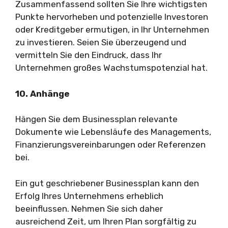
Zusammenfassend sollten Sie Ihre wichtigsten
Punkte hervorheben und potenzielle Investoren
oder Kreditgeber ermutigen, in Ihr Unternehmen
zu investieren. Seien Sie überzeugend und
vermitteln Sie den Eindruck, dass Ihr
Unternehmen großes Wachstumspotenzial hat.
10. Anhänge
Hängen Sie dem Businessplan relevante
Dokumente wie Lebensläufe des Managements,
Finanzierungsvereinbarungen oder Referenzen
bei.
Ein gut geschriebener Businessplan kann den
Erfolg Ihres Unternehmens erheblich
beeinflussen. Nehmen Sie sich daher
ausreichend Zeit, um Ihren Plan sorgfältig zu