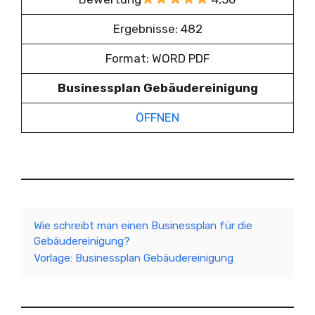
Ergebnisse: 482
Format: WORD PDF
Businessplan Gebäudereinigung
ÖFFNEN
Wie schreibt man einen Businessplan für die
Gebäudereinigung?
Vorlage: Businessplan Gebäudereinigung