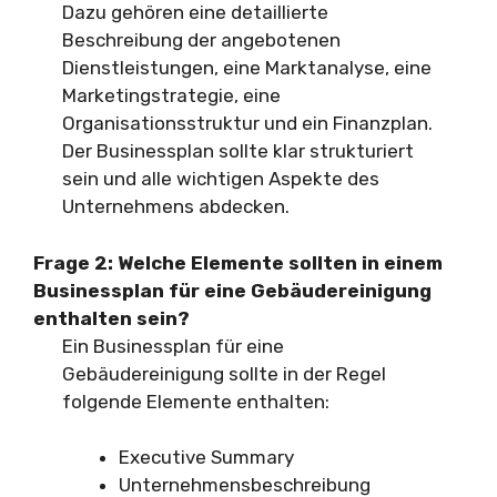
Dazu gehören eine detaillierte
Beschreibung der angebotenen
Dienstleistungen, eine Marktanalyse, eine
Marketingstrategie, eine
Organisationsstruktur und ein Finanzplan.
Der Businessplan sollte klar strukturiert
sein und alle wichtigen Aspekte des
Unternehmens abdecken.
Frage 2: Welche Elemente sollten in einem
Businessplan für eine Gebäudereinigung
enthalten sein?
Ein Businessplan für eine
Gebäudereinigung sollte in der Regel
folgende Elemente enthalten:
Executive Summary
Unternehmensbeschreibung