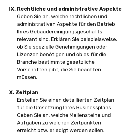
IX. Rechtliche und administrative Aspekte
Geben Sie an, welche rechtlichen und
administrativen Aspekte für den Betrieb
Ihres Gebäudereinigungsgeschäfts
relevant sind. Erklären Sie beispielsweise,
ob Sie spezielle Genehmigungen oder
Lizenzen benötigen und ob es für die
Branche bestimmte gesetzliche
Vorschriften gibt, die Sie beachten
müssen.
X. Zeitplan
Erstellen Sie einen detaillierten Zeitplan
für die Umsetzung Ihres Businessplans.
Geben Sie an, welche Meilensteine und
Aufgaben zu welchen Zeitpunkten
erreicht bzw. erledigt werden sollen.