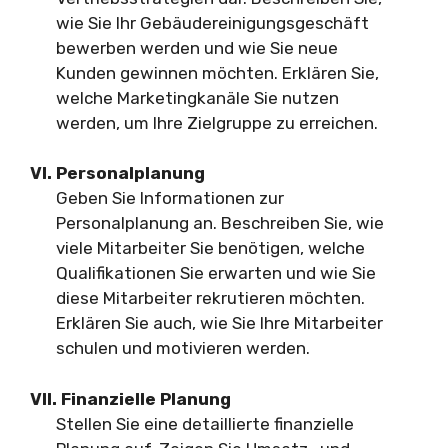
wie Sie Ihr Gebäudereinigungsgeschäft
bewerben werden und wie Sie neue
Kunden gewinnen möchten. Erklären Sie,
welche Marketingkanäle Sie nutzen
werden, um Ihre Zielgruppe zu erreichen.
VI. Personalplanung
Geben Sie Informationen zur
Personalplanung an. Beschreiben Sie, wie
viele Mitarbeiter Sie benötigen, welche
Qualifikationen Sie erwarten und wie Sie
diese Mitarbeiter rekrutieren möchten.
Erklären Sie auch, wie Sie Ihre Mitarbeiter
schulen und motivieren werden.
VII. Finanzielle Planung
Stellen Sie eine detaillierte finanzielle