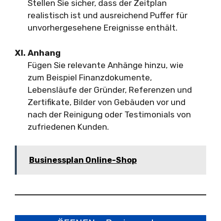
Stellen Sie sicher, dass der Zeitplan
realistisch ist und ausreichend Puffer für
unvorhergesehene Ereignisse enthält.
XI. Anhang
Fügen Sie relevante Anhänge hinzu, wie
zum Beispiel Finanzdokumente,
Lebensläufe der Gründer, Referenzen und
Zertifikate, Bilder von Gebäuden vor und
nach der Reinigung oder Testimonials von
zufriedenen Kunden.
Businessplan Online-Shop