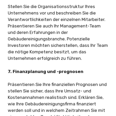
Stellen Sie die Organisationsstruktur Ihres
Unternehmens vor und beschreiben Sie die
Verantwortlichkeiten der einzelnen Mitarbeiter.
Präsentieren Sie auch Ihr Management-Team
und deren Erfahrungen in der
Gebäudereinigungsbranche. Potenzielle
Investoren möchten sicherstellen, dass Ihr Team
die nötige Kompetenz besitzt, um das
Unternehmen erfolgreich zu führen.
7. Finanzplanung und -prognosen
Präsentieren Sie Ihre finanziellen Prognosen und
stellen Sie sicher, dass Ihre Umsatz- und
Kostenannahmen realistisch sind. Erklären Sie,
wie Ihre Gebäudereinigungsfirma finanziert
werden soll und in welchem Zeitrahmen Sie mit