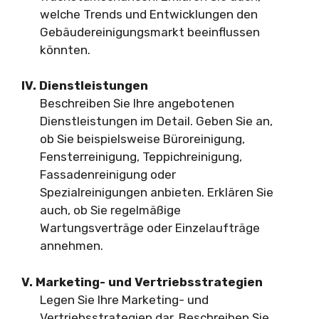
welche Trends und Entwicklungen den
Gebäudereinigungsmarkt beeinflussen
könnten.
IV. Dienstleistungen
Beschreiben Sie Ihre angebotenen
Dienstleistungen im Detail. Geben Sie an,
ob Sie beispielsweise Büroreinigung,
Fensterreinigung, Teppichreinigung,
Fassadenreinigung oder
Spezialreinigungen anbieten. Erklären Sie
auch, ob Sie regelmäßige
Wartungsverträge oder Einzelaufträge
annehmen.
V. Marketing- und Vertriebsstrategien
Legen Sie Ihre Marketing- und
Vertriebsstrategien dar. Beschreiben Sie,