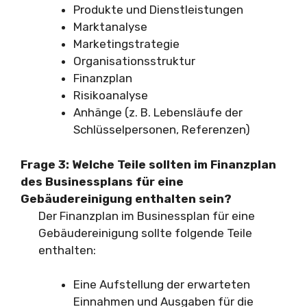
Produkte und Dienstleistungen
Marktanalyse
Marketingstrategie
Organisationsstruktur
Finanzplan
Risikoanalyse
Anhänge (z. B. Lebensläufe der
Schlüsselpersonen, Referenzen)
Frage 3: Welche Teile sollten im Finanzplan
des Businessplans für eine
Gebäudereinigung enthalten sein?
Der Finanzplan im Businessplan für eine
Gebäudereinigung sollte folgende Teile
enthalten:
Eine Aufstellung der erwarteten
Einnahmen und Ausgaben für die