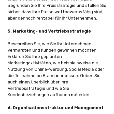
Begründen Sie Ihre Preisstrategie und stellen Sie
sicher, dass Ihre Preise wettbewerbsfähig sind,
aber dennoch rentabel für Ihr Unternehmen.
5. Marketing- und Vertriebsstrategie
Beschreiben Sie, wie Sie Ihr Unternehmen
vermarkten und Kunden gewinnen möchten.
Erklären Sie Ihre geplanten
Marketingaktivitäten, wie beispielsweise die
Nutzung von Online-Werbung, Social Media oder
die Teilnahme an Branchenmessen. Geben Sie
auch einen Überblick über Ihre
Vertriebsstrategie und wie Sie
Kundenbeziehungen aufbauen möchten.
6. Organisationsstruktur und Management