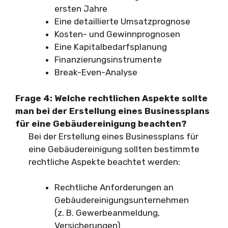
ersten Jahre
Eine detaillierte Umsatzprognose
Kosten- und Gewinnprognosen
Eine Kapitalbedarfsplanung
Finanzierungsinstrumente
Break-Even-Analyse
Frage 4: Welche rechtlichen Aspekte sollte
man bei der Erstellung eines Businessplans
für eine Gebäudereinigung beachten?
Bei der Erstellung eines Businessplans für
eine Gebäudereinigung sollten bestimmte
rechtliche Aspekte beachtet werden:
Rechtliche Anforderungen an
Gebäudereinigungsunternehmen
(z. B. Gewerbeanmeldung,
Versicherungen)