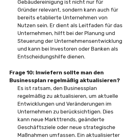
Gebäudereinigung ist nicht nur für
Gründer relevant, sondern kann auch für
bereits etablierte Unternehmen von
Nutzen sein. Er dient als Leitfaden für das
Unternehmen, hilft bei der Planung und
Steuerung der Unternehmensentwicklung
und kann bei Investoren oder Banken als
Entscheidungshilfe dienen.
Frage 10: Inwiefern sollte man den
Businessplan regelmäßig aktualisieren?
Es ist ratsam, den Businessplan
regelmäßig zu aktualisieren, um aktuelle
Entwicklungen und Veränderungen im
Unternehmen zu berücksichtigen. Dies
kann neue Markttrends, geänderte
Geschäftsziele oder neue strategische
Maßnahmen umfassen. Ein aktualisierter