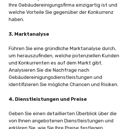
Ihre Gebäudereinigungsfirma einzigartig ist und
welche Vorteile Sie gegenüber der Konkurrenz
haben.
3. Marktanalyse
Führen Sie eine gründliche Marktanalyse durch,
um herauszufinden, welche potenziellen Kunden
und Konkurrenten es auf dem Markt gibt.
Analysieren Sie die Nachfrage nach
Gebäudereinigungsdienstleistungen und
identifizieren Sie mögliche Chancen und Risiken.
4. Dienstleistungen und Preise
Geben Sie einen detaillierten Überblick über die
von Ihnen angebotenen Dienstleistungen und
erklären Sie, wie Sie Ihre Preise festlegen.