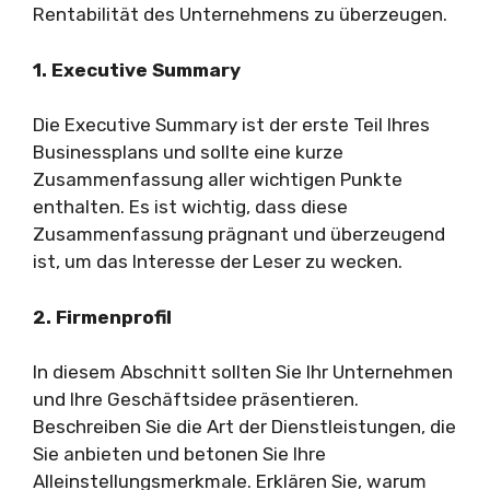
Rentabilität des Unternehmens zu überzeugen.
1. Executive Summary
Die Executive Summary ist der erste Teil Ihres
Businessplans und sollte eine kurze
Zusammenfassung aller wichtigen Punkte
enthalten. Es ist wichtig, dass diese
Zusammenfassung prägnant und überzeugend
ist, um das Interesse der Leser zu wecken.
2. Firmenprofil
In diesem Abschnitt sollten Sie Ihr Unternehmen
und Ihre Geschäftsidee präsentieren.
Beschreiben Sie die Art der Dienstleistungen, die
Sie anbieten und betonen Sie Ihre
Alleinstellungsmerkmale. Erklären Sie, warum