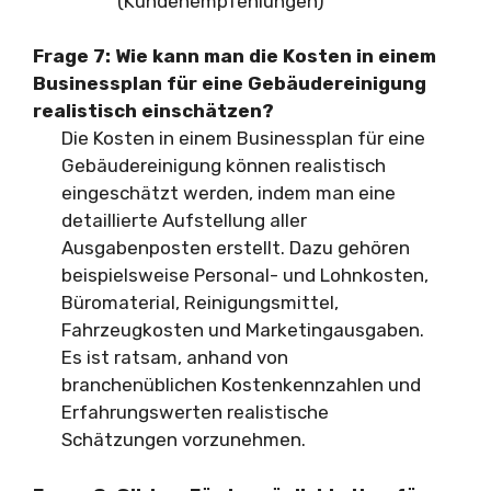
(Kundenempfehlungen)
Frage 7: Wie kann man die Kosten in einem
Businessplan für eine Gebäudereinigung
realistisch einschätzen?
Die Kosten in einem Businessplan für eine
Gebäudereinigung können realistisch
eingeschätzt werden, indem man eine
detaillierte Aufstellung aller
Ausgabenposten erstellt. Dazu gehören
beispielsweise Personal- und Lohnkosten,
Büromaterial, Reinigungsmittel,
Fahrzeugkosten und Marketingausgaben.
Es ist ratsam, anhand von
branchenüblichen Kostenkennzahlen und
Erfahrungswerten realistische
Schätzungen vorzunehmen.