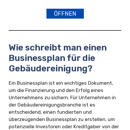
ÖFFNEN
Wie schreibt man einen
Businessplan für die
Gebäudereinigung?
Ein Businessplan ist ein wichtiges Dokument,
um die Finanzierung und den Erfolg eines
Unternehmens zu sichern. Für Unternehmen in
der Gebäudereinigungsbranche ist es
entscheidend, einen fundierten und
überzeugenden Businessplan zu erstellen, um
potenzielle Investoren oder Kreditgeber von der