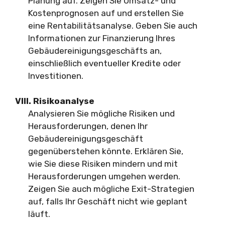
Planung auf. Zeigen Sie Umsatz- und
Kostenprognosen auf und erstellen Sie
eine Rentabilitätsanalyse. Geben Sie auch
Informationen zur Finanzierung Ihres
Gebäudereinigungsgeschäfts an,
einschließlich eventueller Kredite oder
Investitionen.
VIII. Risikoanalyse
Analysieren Sie mögliche Risiken und
Herausforderungen, denen Ihr
Gebäudereinigungsgeschäft
gegenüberstehen könnte. Erklären Sie,
wie Sie diese Risiken mindern und mit
Herausforderungen umgehen werden.
Zeigen Sie auch mögliche Exit-Strategien
auf, falls Ihr Geschäft nicht wie geplant
läuft.