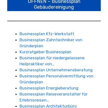
ÖFFNEN – Businessplan
Gebäudereinigung
Businessplan Kfz-Werkstatt
Businessplan Zahntechniker von
Gründerplan
Kurzratgeber Businessplan
Businessplan für niedergelassene
Heilpraktiker von…
Businessplan Unternehmensberatung
Businessplan Personalvermittlung von
Gründerplan
Businessplan Energieberatung
Businessplan Reiseveranstalter für
Erlebnisreisen…
Businessplan Architekturbüro