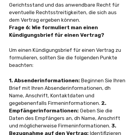
Gerichtsstand und das anwendbare Recht für
eventuelle Rechtsstreitigkeiten, die sich aus
dem Vertrag ergeben können.
Frage 6: Wie formuliert man einen
Kündigungsbrief für einen Vertrag?
Um einen Kündigungsbrief für einen Vertrag zu
formulieren, sollten Sie die folgenden Punkte
beachten:
1. Absenderinformationen:
Beginnen Sie Ihren
Brief mit Ihren Absenderinformationen, dh
Name, Anschrift, Kontaktdaten und
gegebenenfalls Firmeninformationen.
2.
Empfängerinformationen:
Geben Sie die
Daten des Empfängers an, dh Name, Anschrift
und möglicherweise Firmeninformationen.
3.
Bezugnahme auf den Vertrag:
Identifizieren