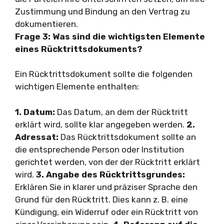
Zustimmung und Bindung an den Vertrag zu
dokumentieren.
Frage 3: Was sind die wichtigsten Elemente
eines Rücktrittsdokuments?
Ein Rücktrittsdokument sollte die folgenden
wichtigen Elemente enthalten:
1. Datum:
Das Datum, an dem der Rücktritt
erklärt wird, sollte klar angegeben werden.
2.
Adressat:
Das Rücktrittsdokument sollte an
die entsprechende Person oder Institution
gerichtet werden, von der der Rücktritt erklärt
wird.
3. Angabe des Rücktrittsgrundes:
Erklären Sie in klarer und präziser Sprache den
Grund für den Rücktritt. Dies kann z. B. eine
Kündigung, ein Widerruf oder ein Rücktritt von