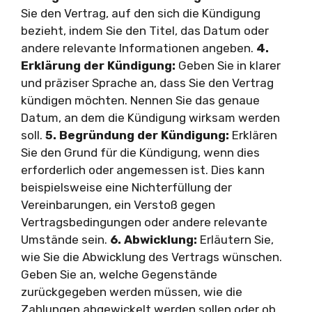
Sie den Vertrag, auf den sich die Kündigung
bezieht, indem Sie den Titel, das Datum oder
andere relevante Informationen angeben.
4.
Erklärung der Kündigung:
Geben Sie in klarer
und präziser Sprache an, dass Sie den Vertrag
kündigen möchten. Nennen Sie das genaue
Datum, an dem die Kündigung wirksam werden
soll.
5. Begründung der Kündigung:
Erklären
Sie den Grund für die Kündigung, wenn dies
erforderlich oder angemessen ist. Dies kann
beispielsweise eine Nichterfüllung der
Vereinbarungen, ein Verstoß gegen
Vertragsbedingungen oder andere relevante
Umstände sein.
6. Abwicklung:
Erläutern Sie,
wie Sie die Abwicklung des Vertrags wünschen.
Geben Sie an, welche Gegenstände
zurückgegeben werden müssen, wie die
Zahlungen abgewickelt werden sollen oder ob