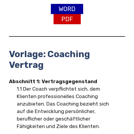
WORD
PDF
Vorlage: Coaching
Vertrag
Abschnitt 1: Vertragsgegenstand
1.1 Der Coach verpflichtet sich, dem
Klienten professionelles Coaching
anzubieten. Das Coaching bezieht sich
auf die Entwicklung persönlicher,
beruflicher oder geschäftlicher
Fähigkeiten und Ziele des Klienten.