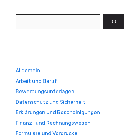
Suchen
Allgemein
Arbeit und Beruf
Bewerbungsunterlagen
Datenschutz und Sicherheit
Erklärungen und Bescheinigungen
Finanz- und Rechnungswesen
Formulare und Vordrucke