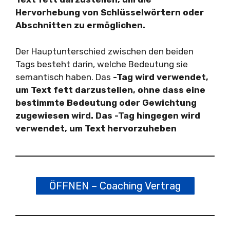
Hervorhebung von Schlüsselwörtern oder
Abschnitten zu ermöglichen.
Der Hauptunterschied zwischen den beiden
Tags besteht darin, welche Bedeutung sie
semantisch haben. Das
-Tag wird verwendet,
um Text fett darzustellen, ohne dass eine
bestimmte Bedeutung oder Gewichtung
zugewiesen wird. Das
-Tag hingegen wird
verwendet, um Text hervorzuheben
ÖFFNEN – Coaching Vertrag