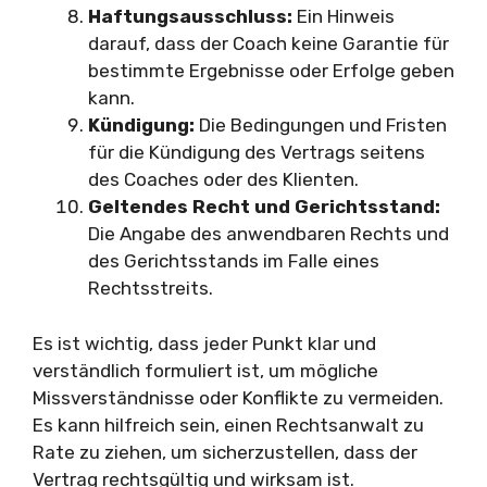
Haftungsausschluss:
Ein Hinweis
darauf, dass der Coach keine Garantie für
bestimmte Ergebnisse oder Erfolge geben
kann.
Kündigung:
Die Bedingungen und Fristen
für die Kündigung des Vertrags seitens
des Coaches oder des Klienten.
Geltendes Recht und Gerichtsstand:
Die Angabe des anwendbaren Rechts und
des Gerichtsstands im Falle eines
Rechtsstreits.
Es ist wichtig, dass jeder Punkt klar und
verständlich formuliert ist, um mögliche
Missverständnisse oder Konflikte zu vermeiden.
Es kann hilfreich sein, einen Rechtsanwalt zu
Rate zu ziehen, um sicherzustellen, dass der
Vertrag rechtsgültig und wirksam ist.