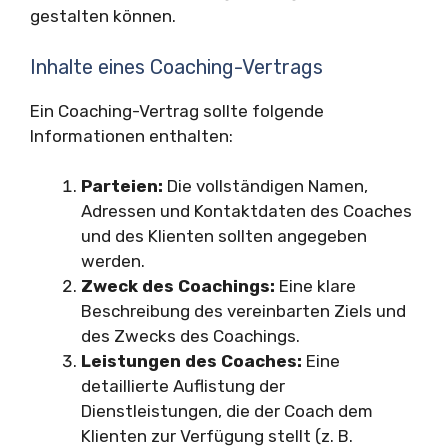
gestalten können.
Inhalte eines Coaching-Vertrags
Ein Coaching-Vertrag sollte folgende
Informationen enthalten:
Parteien:
Die vollständigen Namen,
Adressen und Kontaktdaten des Coaches
und des Klienten sollten angegeben
werden.
Zweck des Coachings:
Eine klare
Beschreibung des vereinbarten Ziels und
des Zwecks des Coachings.
Leistungen des Coaches:
Eine
detaillierte Auflistung der
Dienstleistungen, die der Coach dem
Klienten zur Verfügung stellt (z. B.