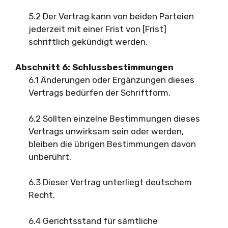
5.2 Der Vertrag kann von beiden Parteien
jederzeit mit einer Frist von [Frist]
schriftlich gekündigt werden.
Abschnitt 6: Schlussbestimmungen
6.1 Änderungen oder Ergänzungen dieses
Vertrags bedürfen der Schriftform.
6.2 Sollten einzelne Bestimmungen dieses
Vertrags unwirksam sein oder werden,
bleiben die übrigen Bestimmungen davon
unberührt.
6.3 Dieser Vertrag unterliegt deutschem
Recht.
6.4 Gerichtsstand für sämtliche