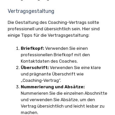
Vertragsgestaltung
Die Gestaltung des Coaching-Vertrags sollte
professionell und übersichtlich sein. Hier sind
einige Tipps für die Vertragsgestaltung:
Briefkopf:
Verwenden Sie einen
professionellen Briefkopf mit den
Kontaktdaten des Coaches.
Überschrift:
Verwenden Sie eine klare
und prägnante Überschrift wie
„Coaching-Vertrag“.
Nummerierung und Absätze:
Nummerieren Sie die einzelnen Abschnitte
und verwenden Sie Absätze, um den
Vertrag übersichtlich und leicht lesbar zu
machen.