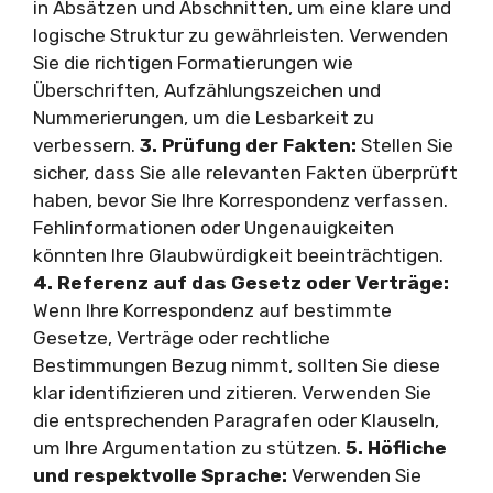
in Absätzen und Abschnitten, um eine klare und
logische Struktur zu gewährleisten. Verwenden
Sie die richtigen Formatierungen wie
Überschriften, Aufzählungszeichen und
Nummerierungen, um die Lesbarkeit zu
verbessern.
3. Prüfung der Fakten:
Stellen Sie
sicher, dass Sie alle relevanten Fakten überprüft
haben, bevor Sie Ihre Korrespondenz verfassen.
Fehlinformationen oder Ungenauigkeiten
könnten Ihre Glaubwürdigkeit beeinträchtigen.
4. Referenz auf das Gesetz oder Verträge:
Wenn Ihre Korrespondenz auf bestimmte
Gesetze, Verträge oder rechtliche
Bestimmungen Bezug nimmt, sollten Sie diese
klar identifizieren und zitieren. Verwenden Sie
die entsprechenden Paragrafen oder Klauseln,
um Ihre Argumentation zu stützen.
5. Höfliche
und respektvolle Sprache:
Verwenden Sie