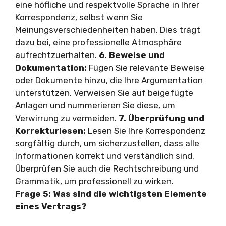
eine höfliche und respektvolle Sprache in Ihrer
Korrespondenz, selbst wenn Sie
Meinungsverschiedenheiten haben. Dies trägt
dazu bei, eine professionelle Atmosphäre
aufrechtzuerhalten.
6. Beweise und
Dokumentation:
Fügen Sie relevante Beweise
oder Dokumente hinzu, die Ihre Argumentation
unterstützen. Verweisen Sie auf beigefügte
Anlagen und nummerieren Sie diese, um
Verwirrung zu vermeiden.
7. Überprüfung und
Korrekturlesen:
Lesen Sie Ihre Korrespondenz
sorgfältig durch, um sicherzustellen, dass alle
Informationen korrekt und verständlich sind.
Überprüfen Sie auch die Rechtschreibung und
Grammatik, um professionell zu wirken.
Frage 5: Was sind die wichtigsten Elemente
eines Vertrags?