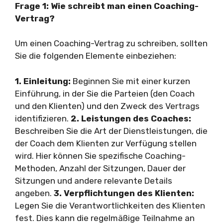
Frage 1: Wie schreibt man einen Coaching-
Vertrag?
Um einen Coaching-Vertrag zu schreiben, sollten
Sie die folgenden Elemente einbeziehen:
1. Einleitung:
Beginnen Sie mit einer kurzen
Einführung, in der Sie die Parteien (den Coach
und den Klienten) und den Zweck des Vertrags
identifizieren.
2. Leistungen des Coaches:
Beschreiben Sie die Art der Dienstleistungen, die
der Coach dem Klienten zur Verfügung stellen
wird. Hier können Sie spezifische Coaching-
Methoden, Anzahl der Sitzungen, Dauer der
Sitzungen und andere relevante Details
angeben.
3. Verpflichtungen des Klienten:
Legen Sie die Verantwortlichkeiten des Klienten
fest. Dies kann die regelmäßige Teilnahme an