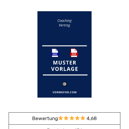
Bewertung
4,68