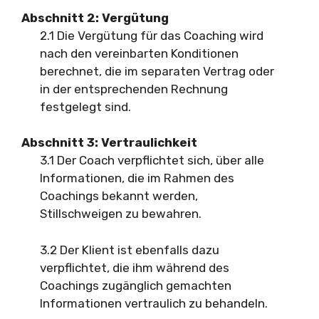
Abschnitt 2: Vergütung
2.1 Die Vergütung für das Coaching wird
nach den vereinbarten Konditionen
berechnet, die im separaten Vertrag oder
in der entsprechenden Rechnung
festgelegt sind.
Abschnitt 3: Vertraulichkeit
3.1 Der Coach verpflichtet sich, über alle
Informationen, die im Rahmen des
Coachings bekannt werden,
Stillschweigen zu bewahren.
3.2 Der Klient ist ebenfalls dazu
verpflichtet, die ihm während des
Coachings zugänglich gemachten
Informationen vertraulich zu behandeln.