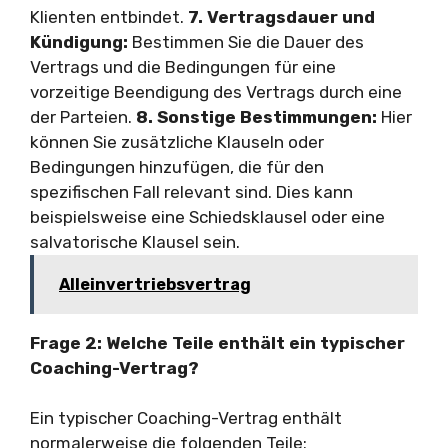
Klienten entbindet.
7. Vertragsdauer und
Kündigung:
Bestimmen Sie die Dauer des
Vertrags und die Bedingungen für eine
vorzeitige Beendigung des Vertrags durch eine
der Parteien.
8. Sonstige Bestimmungen:
Hier
können Sie zusätzliche Klauseln oder
Bedingungen hinzufügen, die für den
spezifischen Fall relevant sind. Dies kann
beispielsweise eine Schiedsklausel oder eine
salvatorische Klausel sein.
Alleinvertriebsvertrag
Frage 2: Welche Teile enthält ein typischer
Coaching-Vertrag?
Ein typischer Coaching-Vertrag enthält
normalerweise die folgenden Teile: