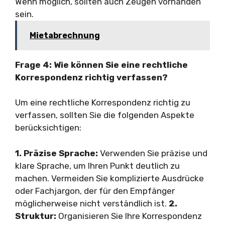
Wenn möglich, sollten auch Zeugen vorhanden
sein.
Mietabrechnung
Frage 4: Wie können Sie eine rechtliche
Korrespondenz richtig verfassen?
Um eine rechtliche Korrespondenz richtig zu
verfassen, sollten Sie die folgenden Aspekte
berücksichtigen:
1. Präzise Sprache:
Verwenden Sie präzise und
klare Sprache, um Ihren Punkt deutlich zu
machen. Vermeiden Sie komplizierte Ausdrücke
oder Fachjargon, der für den Empfänger
möglicherweise nicht verständlich ist.
2.
Struktur:
Organisieren Sie Ihre Korrespondenz