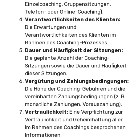
Einzelcoaching, Gruppensitzungen,
Telefon- oder Online-Coaching).
Verantwortlichkeiten des Klienten:
Die Erwartungen und
Verantwortlichkeiten des Klienten im
Rahmen des Coaching-Prozesses.
Dauer und Häufigkeit der Sitzungen:
Die geplante Anzahl der Coaching-
Sitzungen sowie die Dauer und Häufigkeit
dieser Sitzungen.
Vergütung und Zahlungsbedingungen:
Die Höhe der Coaching-Gebühren und die
vereinbarten Zahlungsbedingungen (z. B.
monatliche Zahlungen, Vorauszahlung).
Vertraulichkeit:
Eine Verpflichtung zur
Vertraulichkeit und Geheimhaltung aller
im Rahmen des Coachings besprochenen
Informationen.