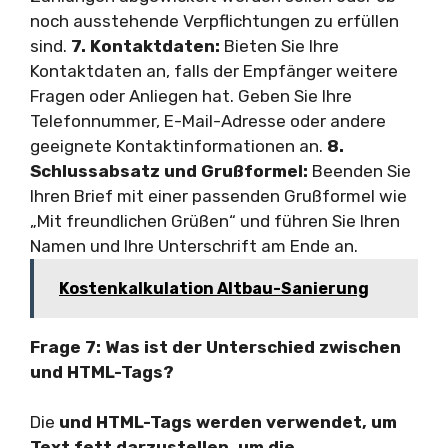
noch ausstehende Verpflichtungen zu erfüllen
sind.
7. Kontaktdaten:
Bieten Sie Ihre
Kontaktdaten an, falls der Empfänger weitere
Fragen oder Anliegen hat. Geben Sie Ihre
Telefonnummer, E-Mail-Adresse oder andere
geeignete Kontaktinformationen an.
8.
Schlussabsatz und Grußformel:
Beenden Sie
Ihren Brief mit einer passenden Grußformel wie
„Mit freundlichen Grüßen“ und führen Sie Ihren
Namen und Ihre Unterschrift am Ende an.
Kostenkalkulation Altbau-Sanierung
Frage 7: Was ist der Unterschied zwischen
und
HTML-Tags?
Die
und
HTML-Tags werden verwendet, um
Text fett darzustellen, um die