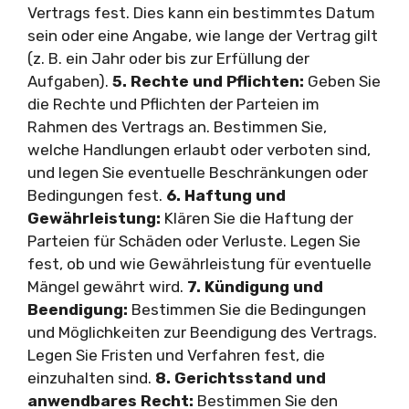
Vertrags fest. Dies kann ein bestimmtes Datum
sein oder eine Angabe, wie lange der Vertrag gilt
(z. B. ein Jahr oder bis zur Erfüllung der
Aufgaben).
5. Rechte und Pflichten:
Geben Sie
die Rechte und Pflichten der Parteien im
Rahmen des Vertrags an. Bestimmen Sie,
welche Handlungen erlaubt oder verboten sind,
und legen Sie eventuelle Beschränkungen oder
Bedingungen fest.
6. Haftung und
Gewährleistung:
Klären Sie die Haftung der
Parteien für Schäden oder Verluste. Legen Sie
fest, ob und wie Gewährleistung für eventuelle
Mängel gewährt wird.
7. Kündigung und
Beendigung:
Bestimmen Sie die Bedingungen
und Möglichkeiten zur Beendigung des Vertrags.
Legen Sie Fristen und Verfahren fest, die
einzuhalten sind.
8. Gerichtsstand und
anwendbares Recht:
Bestimmen Sie den