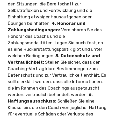
den Sitzungen, die Bereitschaft zur
Selbstreflexion und -entwicklung und die
Einhaltung etwaiger Hausaufgaben oder
Übungen beinhalten.
4. Honorar und
Zahlungsbedingungen:
Vereinbaren Sie das
Honorar des Coachs und die
Zahlungsmodalitäten. Legen Sie auch fest, ob
es eine Rückerstattungspolitik gibt und unter
welchen Bedingungen.
5. Datenschutz und
Vertraulichkeit:
Stellen Sie sicher, dass der
Coaching-Vertrag klare Bestimmungen zum
Datenschutz und zur Vertraulichkeit enthält. Es
sollte erklärt werden, dass alle Informationen,
die im Rahmen des Coachings ausgetauscht
werden, vertraulich behandelt werden.
6.
Haftungsausschluss:
Schließen Sie eine
Klausel ein, die den Coach von jeglicher Haftung
für eventuelle Schäden oder Verluste des