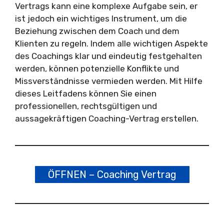
Vertrags kann eine komplexe Aufgabe sein, er
ist jedoch ein wichtiges Instrument, um die
Beziehung zwischen dem Coach und dem
Klienten zu regeln. Indem alle wichtigen Aspekte
des Coachings klar und eindeutig festgehalten
werden, können potenzielle Konflikte und
Missverständnisse vermieden werden. Mit Hilfe
dieses Leitfadens können Sie einen
professionellen, rechtsgültigen und
aussagekräftigen Coaching-Vertrag erstellen.
ÖFFNEN – Coaching Vertrag