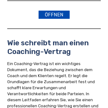
ÖFFNEN
Wie schreibt man einen
Coaching-Vertrag
Ein Coaching-Vertrag ist ein wichtiges
Dokument, das die Beziehung zwischen dem
Coach und dem Klienten regelt. Er legt die
Grundlagen für die Zusammenarbeit fest und
schafft klare Erwartungen und
Verantwortlichkeiten für beide Parteien. In
diesem Leitfaden erfahren Sie, wie Sie einen
professionellen Coaching-Vertrag erstellen und