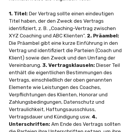
1. Titel:
Der Vertrag sollte einen eindeutigen
Titel haben, der den Zweck des Vertrags
identifiziert, z. B. „Coaching-Vertrag zwischen
XYZ Coaching und ABC Klienten“.
2. Präambel:
Die Präambel gibt eine kurze Einführung in den
Vertrag und identifiziert die Parteien (Coach und
Klient) sowie den Zweck und den Umfang der
Vereinbarung.
3. Vertragsklauseln:
Dieser Teil
enthält die eigentlichen Bestimmungen des
Vertrags, einschließlich der oben genannten
Elemente wie Leistungen des Coaches,
Verpflichtungen des Klienten, Honorar und
Zahlungsbedingungen, Datenschutz und
Vertraulichkeit, Haftungsausschluss,
Vertragsdauer und Kündigung usw.
4.
Unterschriften:
Am Ende des Vertrags sollten
die Parteien ihre Unterschriften setzen, um ihre