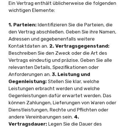
Ein Vertrag enthält üblicherweise die folgenden
wichtigen Elemente:
1. Parteien:
Identifizieren Sie die Parteien, die
den Vertrag abschließen. Geben Sie ihre Namen,
Adressen und gegebenenfalls weitere
Kontaktdaten an.
2. Vertragsgegenstand:
Beschreiben Sie den Zweck oder die Art des
Vertrags eindeutig und präzise. Geben Sie alle
relevanten Details, Spezifikationen oder
Anforderungen an.
3. Leistung und
Gegenleistung:
Stellen Sie klar, welche
Leistungen erbracht werden und welche
Gegenleistungen dafür erwartet werden. Das
können Zahlungen, Lieferungen von Waren oder
Dienstleistungen, Rechte und Pflichten oder
andere Vereinbarungen sein.
4.
Vertragsdauer:
Legen Sie die Dauer des