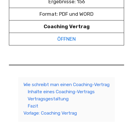
Ergebnisse: 156
Format: PDF und WORD
Coaching Vertrag
ÖFFNEN
Wie schreibt man einen Coaching-Vertrag
Inhalte eines Coaching-Vertrags
Vertragsgestaltung
Fazit
Vorlage: Coaching Vertrag