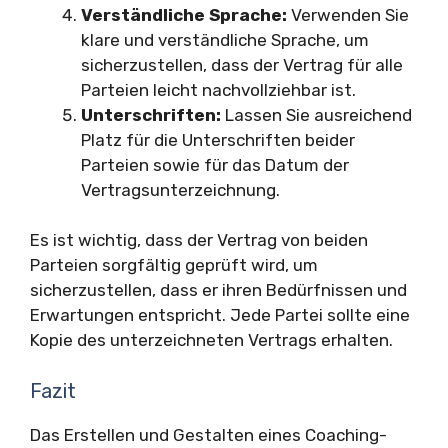
Verständliche Sprache:
Verwenden Sie
klare und verständliche Sprache, um
sicherzustellen, dass der Vertrag für alle
Parteien leicht nachvollziehbar ist.
Unterschriften:
Lassen Sie ausreichend
Platz für die Unterschriften beider
Parteien sowie für das Datum der
Vertragsunterzeichnung.
Es ist wichtig, dass der Vertrag von beiden
Parteien sorgfältig geprüft wird, um
sicherzustellen, dass er ihren Bedürfnissen und
Erwartungen entspricht. Jede Partei sollte eine
Kopie des unterzeichneten Vertrags erhalten.
Fazit
Das Erstellen und Gestalten eines Coaching-