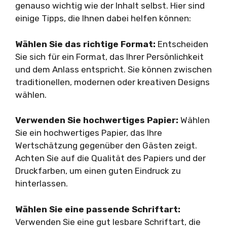
genauso wichtig wie der Inhalt selbst. Hier sind
einige Tipps, die Ihnen dabei helfen können:
Wählen Sie das richtige Format:
Entscheiden
Sie sich für ein Format, das Ihrer Persönlichkeit
und dem Anlass entspricht. Sie können zwischen
traditionellen, modernen oder kreativen Designs
wählen.
Verwenden Sie hochwertiges Papier:
Wählen
Sie ein hochwertiges Papier, das Ihre
Wertschätzung gegenüber den Gästen zeigt.
Achten Sie auf die Qualität des Papiers und der
Druckfarben, um einen guten Eindruck zu
hinterlassen.
Wählen Sie eine passende Schriftart:
Verwenden Sie eine gut lesbare Schriftart, die