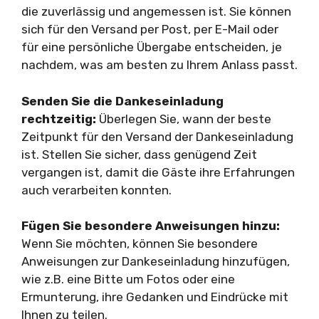
die zuverlässig und angemessen ist. Sie können
sich für den Versand per Post, per E-Mail oder
für eine persönliche Übergabe entscheiden, je
nachdem, was am besten zu Ihrem Anlass passt.
Senden Sie die Dankeseinladung
rechtzeitig:
Überlegen Sie, wann der beste
Zeitpunkt für den Versand der Dankeseinladung
ist. Stellen Sie sicher, dass genügend Zeit
vergangen ist, damit die Gäste ihre Erfahrungen
auch verarbeiten konnten.
Fügen Sie besondere Anweisungen hinzu:
Wenn Sie möchten, können Sie besondere
Anweisungen zur Dankeseinladung hinzufügen,
wie z.B. eine Bitte um Fotos oder eine
Ermunterung, ihre Gedanken und Eindrücke mit
Ihnen zu teilen.