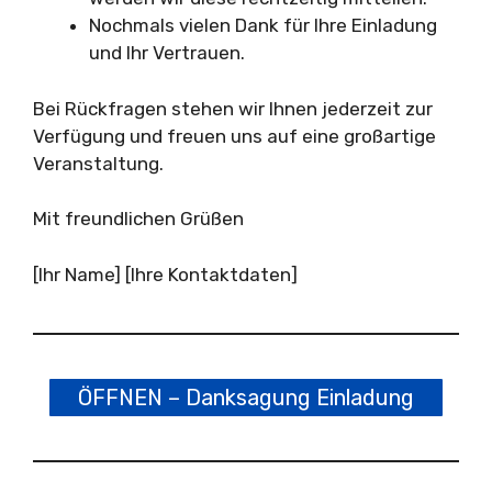
Nochmals vielen Dank für Ihre Einladung
und Ihr Vertrauen.
Bei Rückfragen stehen wir Ihnen jederzeit zur
Verfügung und freuen uns auf eine großartige
Veranstaltung.
Mit freundlichen Grüßen
[Ihr Name] [Ihre Kontaktdaten]
ÖFFNEN – Danksagung Einladung