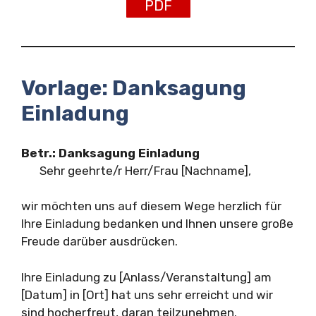
PDF
Vorlage: Danksagung
Einladung
Betr.: Danksagung Einladung
Sehr geehrte/r Herr/Frau [Nachname],
wir möchten uns auf diesem Wege herzlich für
Ihre Einladung bedanken und Ihnen unsere große
Freude darüber ausdrücken.
Ihre Einladung zu [Anlass/Veranstaltung] am
[Datum] in [Ort] hat uns sehr erreicht und wir
sind hocherfreut, daran teilzunehmen.