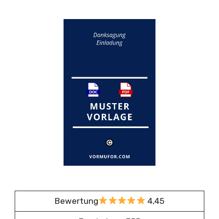
Bewertung
4,45