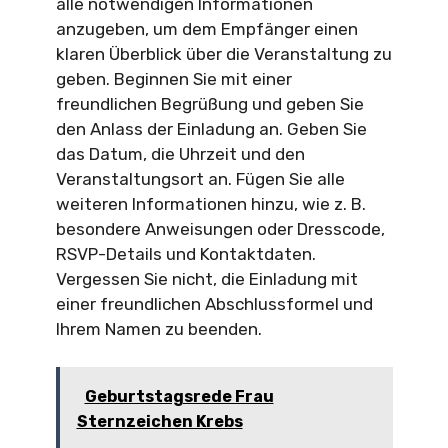
alle notwendigen Informationen
anzugeben, um dem Empfänger einen
klaren Überblick über die Veranstaltung zu
geben. Beginnen Sie mit einer
freundlichen Begrüßung und geben Sie
den Anlass der Einladung an. Geben Sie
das Datum, die Uhrzeit und den
Veranstaltungsort an. Fügen Sie alle
weiteren Informationen hinzu, wie z. B.
besondere Anweisungen oder Dresscode,
RSVP-Details und Kontaktdaten.
Vergessen Sie nicht, die Einladung mit
einer freundlichen Abschlussformel und
Ihrem Namen zu beenden.
Geburtstagsrede Frau
Sternzeichen Krebs