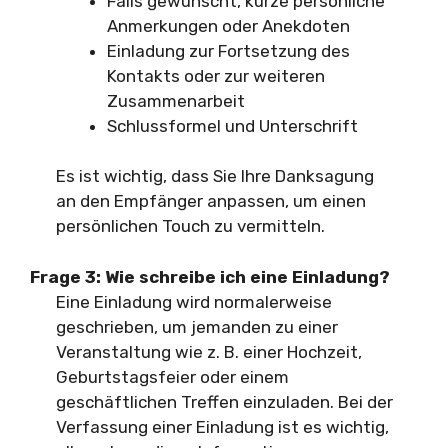
Falls gewünscht, kurze persönliche
Anmerkungen oder Anekdoten
Einladung zur Fortsetzung des
Kontakts oder zur weiteren
Zusammenarbeit
Schlussformel und Unterschrift
Es ist wichtig, dass Sie Ihre Danksagung
an den Empfänger anpassen, um einen
persönlichen Touch zu vermitteln.
Frage 3:
Wie schreibe ich eine Einladung?
Eine Einladung wird normalerweise
geschrieben, um jemanden zu einer
Veranstaltung wie z. B. einer Hochzeit,
Geburtstagsfeier oder einem
geschäftlichen Treffen einzuladen. Bei der
Verfassung einer Einladung ist es wichtig,