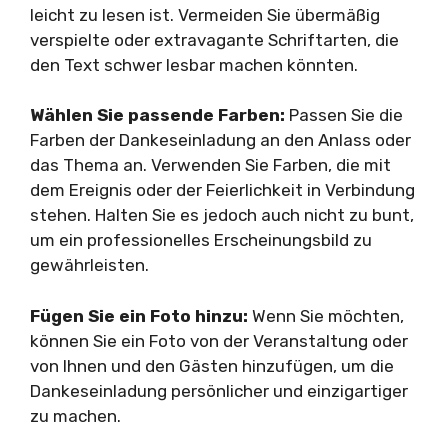
leicht zu lesen ist. Vermeiden Sie übermäßig
verspielte oder extravagante Schriftarten, die
den Text schwer lesbar machen könnten.
Wählen Sie passende Farben:
Passen Sie die
Farben der Dankeseinladung an den Anlass oder
das Thema an. Verwenden Sie Farben, die mit
dem Ereignis oder der Feierlichkeit in Verbindung
stehen. Halten Sie es jedoch auch nicht zu bunt,
um ein professionelles Erscheinungsbild zu
gewährleisten.
Fügen Sie ein Foto hinzu:
Wenn Sie möchten,
können Sie ein Foto von der Veranstaltung oder
von Ihnen und den Gästen hinzufügen, um die
Dankeseinladung persönlicher und einzigartiger
zu machen.