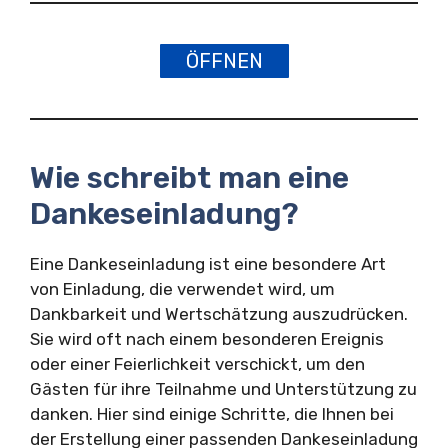
ÖFFNEN
Wie schreibt man eine
Dankeseinladung?
Eine Dankeseinladung ist eine besondere Art
von Einladung, die verwendet wird, um
Dankbarkeit und Wertschätzung auszudrücken.
Sie wird oft nach einem besonderen Ereignis
oder einer Feierlichkeit verschickt, um den
Gästen für ihre Teilnahme und Unterstützung zu
danken. Hier sind einige Schritte, die Ihnen bei
der Erstellung einer passenden Dankeseinladung