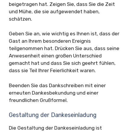
beigetragen hat. Zeigen Sie, dass Sie die Zeit
und Mühe, die sie aufgewendet haben,
schätzen.
Geben Sie an, wie wichtig es Ihnen ist, dass der
Gast an Ihrem besonderen Ereignis
teilgenommen hat. Drücken Sie aus, dass seine
Anwesenheit einen großen Unterschied
gemacht hat und dass Sie sich geehrt fühlen,
dass sie Teil Ihrer Feierlichkeit waren.
Beenden Sie das Dankschreiben mit einer
erneuten Dankesbekundung und einer
freundlichen Grußformel.
Gestaltung der Dankeseinladung
Die Gestaltung der Dankeseinladung ist