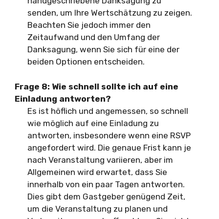
handgeschriebene Danksagung zu
senden, um Ihre Wertschätzung zu zeigen.
Beachten Sie jedoch immer den
Zeitaufwand und den Umfang der
Danksagung, wenn Sie sich für eine der
beiden Optionen entscheiden.
Frage 8:
Wie schnell sollte ich auf eine
Einladung antworten?
Es ist höflich und angemessen, so schnell
wie möglich auf eine Einladung zu
antworten, insbesondere wenn eine RSVP
angefordert wird. Die genaue Frist kann je
nach Veranstaltung variieren, aber im
Allgemeinen wird erwartet, dass Sie
innerhalb von ein paar Tagen antworten.
Dies gibt dem Gastgeber genügend Zeit,
um die Veranstaltung zu planen und