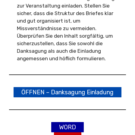
zur Veranstaltung einladen. Stellen Sie
sicher, dass die Struktur des Briefes klar
und gut organisiert ist, um
Missverständnisse zu vermeiden.
Überprüfen Sie den Inhalt sorgfältig, um
sicherzustellen, dass Sie sowohl die
Danksagung als auch die Einladung
angemessen und höflich formulieren.
ÖFFNEN – Danksagung Einladung
WORD