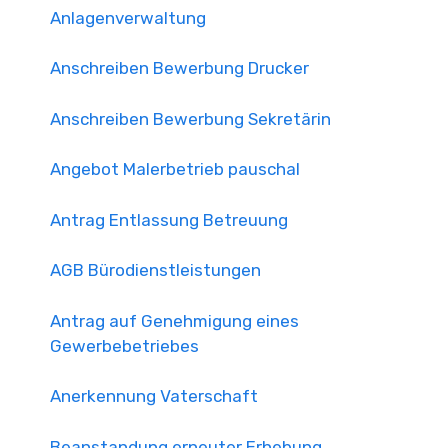
Anlagenverwaltung
Anschreiben Bewerbung Drucker
Anschreiben Bewerbung Sekretärin
Angebot Malerbetrieb pauschal
Antrag Entlassung Betreuung
AGB Bürodienstleistungen
Antrag auf Genehmigung eines
Gewerbebetriebes
Anerkennung Vaterschaft
Beanstandung erneuter Erhebung