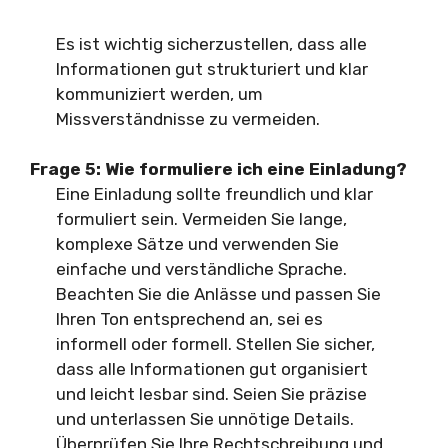
Es ist wichtig sicherzustellen, dass alle
Informationen gut strukturiert und klar
kommuniziert werden, um
Missverständnisse zu vermeiden.
Frage 5:
Wie formuliere ich eine Einladung?
Eine Einladung sollte freundlich und klar
formuliert sein. Vermeiden Sie lange,
komplexe Sätze und verwenden Sie
einfache und verständliche Sprache.
Beachten Sie die Anlässe und passen Sie
Ihren Ton entsprechend an, sei es
informell oder formell. Stellen Sie sicher,
dass alle Informationen gut organisiert
und leicht lesbar sind. Seien Sie präzise
und unterlassen Sie unnötige Details.
Überprüfen Sie Ihre Rechtschreibung und