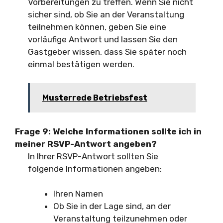
Vorbereitungen zu treffen. Wenn Sie nicht
sicher sind, ob Sie an der Veranstaltung
teilnehmen können, geben Sie eine
vorläufige Antwort und lassen Sie den
Gastgeber wissen, dass Sie später noch
einmal bestätigen werden.
Musterrede Betriebsfest
Frage 9:
Welche Informationen sollte ich in
meiner RSVP-Antwort angeben?
In Ihrer RSVP-Antwort sollten Sie
folgende Informationen angeben:
Ihren Namen
Ob Sie in der Lage sind, an der
Veranstaltung teilzunehmen oder