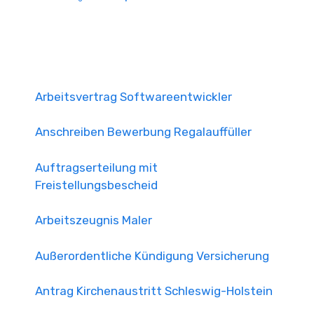
Arbeitsvertrag Softwareentwickler
Anschreiben Bewerbung Regalauffüller
Auftragserteilung mit
Freistellungsbescheid
Arbeitszeugnis Maler
Außerordentliche Kündigung Versicherung
Antrag Kirchenaustritt Schleswig-Holstein