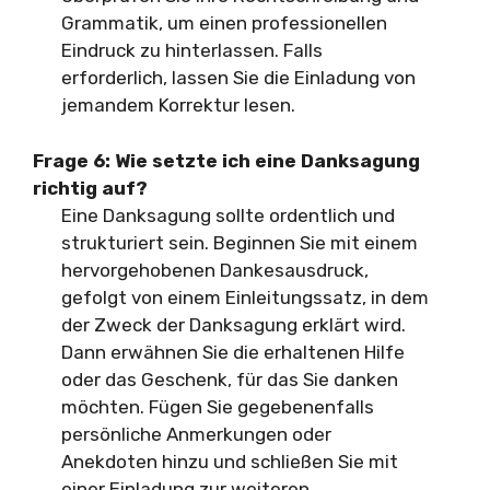
Grammatik, um einen professionellen
Eindruck zu hinterlassen. Falls
erforderlich, lassen Sie die Einladung von
jemandem Korrektur lesen.
Frage 6:
Wie setzte ich eine Danksagung
richtig auf?
Eine Danksagung sollte ordentlich und
strukturiert sein. Beginnen Sie mit einem
hervorgehobenen Dankesausdruck,
gefolgt von einem Einleitungssatz, in dem
der Zweck der Danksagung erklärt wird.
Dann erwähnen Sie die erhaltenen Hilfe
oder das Geschenk, für das Sie danken
möchten. Fügen Sie gegebenenfalls
persönliche Anmerkungen oder
Anekdoten hinzu und schließen Sie mit
einer Einladung zur weiteren