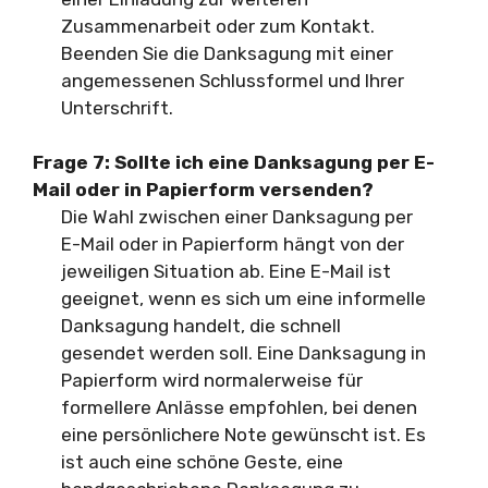
Zusammenarbeit oder zum Kontakt.
Beenden Sie die Danksagung mit einer
angemessenen Schlussformel und Ihrer
Unterschrift.
Frage 7:
Sollte ich eine Danksagung per E-
Mail oder in Papierform versenden?
Die Wahl zwischen einer Danksagung per
E-Mail oder in Papierform hängt von der
jeweiligen Situation ab. Eine E-Mail ist
geeignet, wenn es sich um eine informelle
Danksagung handelt, die schnell
gesendet werden soll. Eine Danksagung in
Papierform wird normalerweise für
formellere Anlässe empfohlen, bei denen
eine persönlichere Note gewünscht ist. Es
ist auch eine schöne Geste, eine