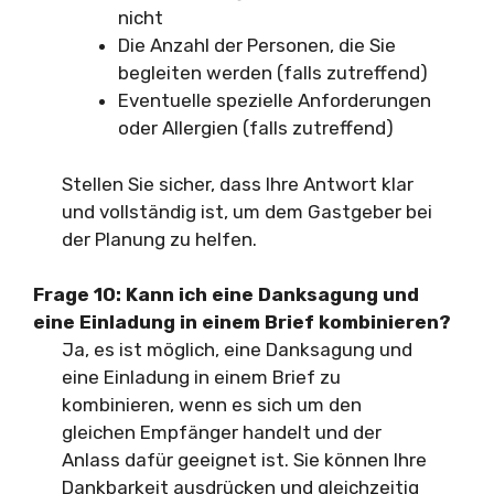
nicht
Die Anzahl der Personen, die Sie
begleiten werden (falls zutreffend)
Eventuelle spezielle Anforderungen
oder Allergien (falls zutreffend)
Stellen Sie sicher, dass Ihre Antwort klar
und vollständig ist, um dem Gastgeber bei
der Planung zu helfen.
Frage 10:
Kann ich eine Danksagung und
eine Einladung in einem Brief kombinieren?
Ja, es ist möglich, eine Danksagung und
eine Einladung in einem Brief zu
kombinieren, wenn es sich um den
gleichen Empfänger handelt und der
Anlass dafür geeignet ist. Sie können Ihre
Dankbarkeit ausdrücken und gleichzeitig