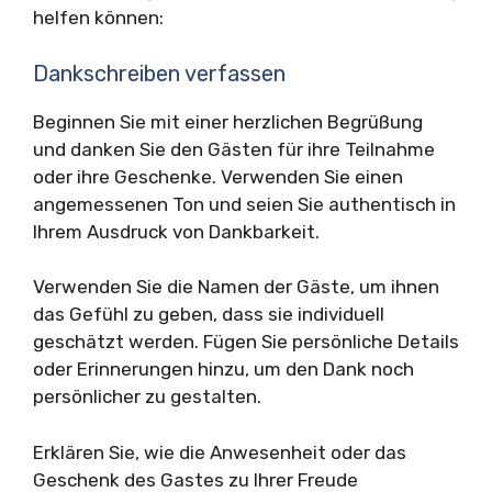
helfen können:
Dankschreiben verfassen
Beginnen Sie mit einer herzlichen Begrüßung
und danken Sie den Gästen für ihre Teilnahme
oder ihre Geschenke. Verwenden Sie einen
angemessenen Ton und seien Sie authentisch in
Ihrem Ausdruck von Dankbarkeit.
Verwenden Sie die Namen der Gäste, um ihnen
das Gefühl zu geben, dass sie individuell
geschätzt werden. Fügen Sie persönliche Details
oder Erinnerungen hinzu, um den Dank noch
persönlicher zu gestalten.
Erklären Sie, wie die Anwesenheit oder das
Geschenk des Gastes zu Ihrer Freude