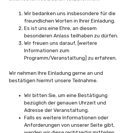
Wir bedanken uns insbesondere für die
freundlichen Worten in Ihrer Einladung.
Es ist uns eine Ehre, an diesem
besonderen Anlass teilhaben zu dürfen.
Wir freuen uns darauf, [weitere
Informationen zum
Programm/Veranstaltung] zu erfahren.
Wir nehmen Ihre Einladung gerne an und
bestätigen hiermit unsere Teilnahme.
Wir bitten Sie, um eine Bestätigung
bezüglich der genauen Uhrzeit und
Adresse der Veranstaltung.
Falls es weitere Informationen oder
Anforderungen von unserer Seite gibt,
werden wir diese rechtzeitig mitteilen.