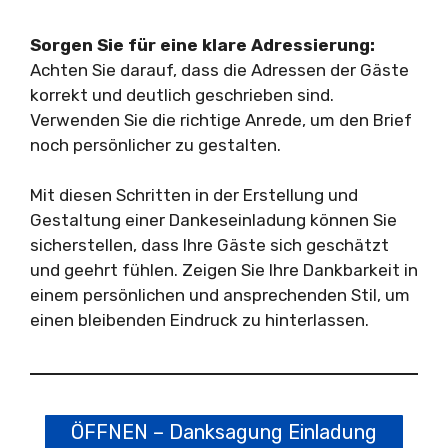
Sorgen Sie für eine klare Adressierung:
Achten Sie darauf, dass die Adressen der Gäste
korrekt und deutlich geschrieben sind.
Verwenden Sie die richtige Anrede, um den Brief
noch persönlicher zu gestalten.
Mit diesen Schritten in der Erstellung und
Gestaltung einer Dankeseinladung können Sie
sicherstellen, dass Ihre Gäste sich geschätzt
und geehrt fühlen. Zeigen Sie Ihre Dankbarkeit in
einem persönlichen und ansprechenden Stil, um
einen bleibenden Eindruck zu hinterlassen.
ÖFFNEN – Danksagung Einladung