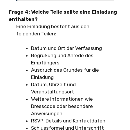
Frage 4:
Welche Teile sollte eine Einladung
enthalten?
Eine Einladung besteht aus den
folgenden Teilen:
Datum und Ort der Verfassung
Begrüßung und Anrede des
Empfängers
Ausdruck des Grundes für die
Einladung
Datum, Uhrzeit und
Veranstaltungsort
Weitere Informationen wie
Dresscode oder besondere
Anweisungen
RSVP-Details und Kontaktdaten
Schlussformel und Unterschrift