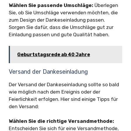
Wählen Sie passende Umschläge:
Überlegen
Sie, ob Sie Umschläge verwenden möchten, die
zum Design der Dankeseinladung passen.
Sorgen Sie dafür, dass die Umschläge gut zur
Einladung passen und gute Qualität haben.
Geburtstagsrede ab 40 Jahre
Versand der Dankeseinladung
Der Versand der Dankeseinladung sollte so bald
wie möglich nach dem Ereignis oder der
Feierlichkeit erfolgen. Hier sind einige Tipps für
den Versand:
Wählen Sie die richtige Versandmethode:
Entscheiden Sie sich für eine Versandmethode,