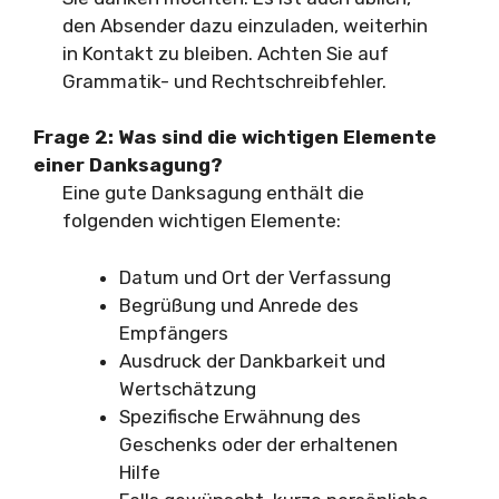
den Absender dazu einzuladen, weiterhin
in Kontakt zu bleiben. Achten Sie auf
Grammatik- und Rechtschreibfehler.
Frage 2:
Was sind die wichtigen Elemente
einer Danksagung?
Eine gute Danksagung enthält die
folgenden wichtigen Elemente:
Datum und Ort der Verfassung
Begrüßung und Anrede des
Empfängers
Ausdruck der Dankbarkeit und
Wertschätzung
Spezifische Erwähnung des
Geschenks oder der erhaltenen
Hilfe