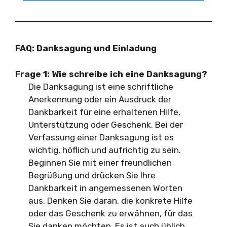
FAQ: Danksagung und Einladung
Frage 1:
Wie schreibe ich eine Danksagung?
Die Danksagung ist eine schriftliche
Anerkennung oder ein Ausdruck der
Dankbarkeit für eine erhaltenen Hilfe,
Unterstützung oder Geschenk. Bei der
Verfassung einer Danksagung ist es
wichtig, höflich und aufrichtig zu sein.
Beginnen Sie mit einer freundlichen
Begrüßung und drücken Sie Ihre
Dankbarkeit in angemessenen Worten
aus. Denken Sie daran, die konkrete Hilfe
oder das Geschenk zu erwähnen, für das
Sie danken möchten. Es ist auch üblich,