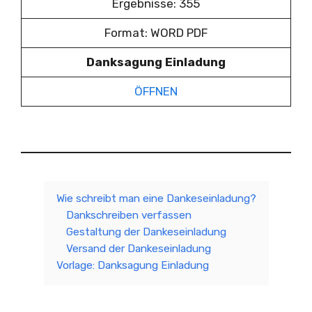
Ergebnisse: 355
Format: WORD PDF
Danksagung Einladung
ÖFFNEN
Wie schreibt man eine Dankeseinladung?
Dankschreiben verfassen
Gestaltung der Dankeseinladung
Versand der Dankeseinladung
Vorlage: Danksagung Einladung