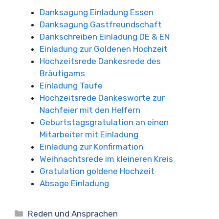
Danksagung Einladung Essen
Danksagung Gastfreundschaft
Dankschreiben Einladung DE & EN
Einladung zur Goldenen Hochzeit
Hochzeitsrede Dankesrede des
Bräutigams
Einladung Taufe
Hochzeitsrede Dankesworte zur
Nachfeier mit den Helfern
Geburtstagsgratulation an einen
Mitarbeiter mit Einladung
Einladung zur Konfirmation
Weihnachtsrede im kleineren Kreis
Gratulation goldene Hochzeit
Absage Einladung
Kategorien
Reden und Ansprachen