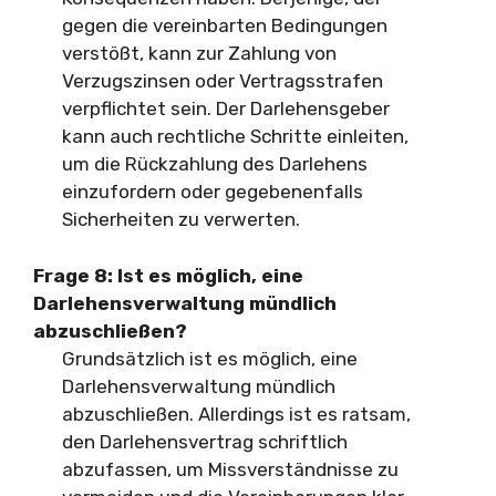
gegen die vereinbarten Bedingungen
verstößt, kann zur Zahlung von
Verzugszinsen oder Vertragsstrafen
verpflichtet sein. Der Darlehensgeber
kann auch rechtliche Schritte einleiten,
um die Rückzahlung des Darlehens
einzufordern oder gegebenenfalls
Sicherheiten zu verwerten.
Frage 8: Ist es möglich, eine
Darlehensverwaltung mündlich
abzuschließen?
Grundsätzlich ist es möglich, eine
Darlehensverwaltung mündlich
abzuschließen. Allerdings ist es ratsam,
den Darlehensvertrag schriftlich
abzufassen, um Missverständnisse zu