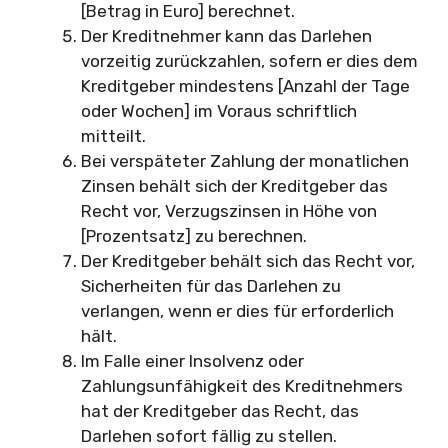
[Betrag in Euro] berechnet.
Der Kreditnehmer kann das Darlehen
vorzeitig zurückzahlen, sofern er dies dem
Kreditgeber mindestens [Anzahl der Tage
oder Wochen] im Voraus schriftlich
mitteilt.
Bei verspäteter Zahlung der monatlichen
Zinsen behält sich der Kreditgeber das
Recht vor, Verzugszinsen in Höhe von
[Prozentsatz] zu berechnen.
Der Kreditgeber behält sich das Recht vor,
Sicherheiten für das Darlehen zu
verlangen, wenn er dies für erforderlich
hält.
Im Falle einer Insolvenz oder
Zahlungsunfähigkeit des Kreditnehmers
hat der Kreditgeber das Recht, das
Darlehen sofort fällig zu stellen.