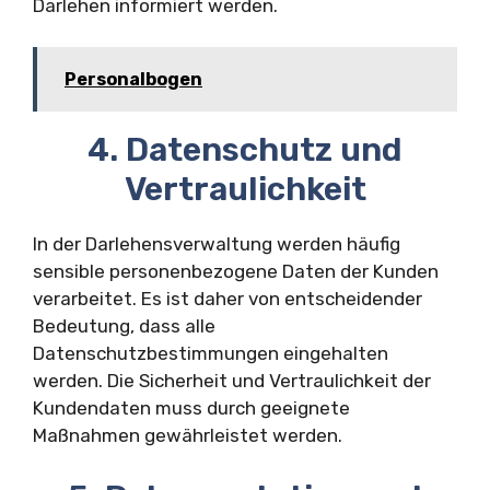
Darlehen informiert werden.
Personalbogen
4. Datenschutz und
Vertraulichkeit
In der Darlehensverwaltung werden häufig
sensible personenbezogene Daten der Kunden
verarbeitet. Es ist daher von entscheidender
Bedeutung, dass alle
Datenschutzbestimmungen eingehalten
werden. Die Sicherheit und Vertraulichkeit der
Kundendaten muss durch geeignete
Maßnahmen gewährleistet werden.