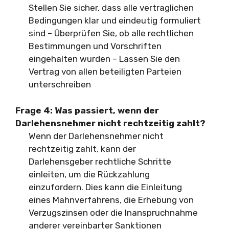
Stellen Sie sicher, dass alle vertraglichen
Bedingungen klar und eindeutig formuliert
sind – Überprüfen Sie, ob alle rechtlichen
Bestimmungen und Vorschriften
eingehalten wurden – Lassen Sie den
Vertrag von allen beteiligten Parteien
unterschreiben
Frage 4: Was passiert, wenn der
Darlehensnehmer nicht rechtzeitig zahlt?
Wenn der Darlehensnehmer nicht
rechtzeitig zahlt, kann der
Darlehensgeber rechtliche Schritte
einleiten, um die Rückzahlung
einzufordern. Dies kann die Einleitung
eines Mahnverfahrens, die Erhebung von
Verzugszinsen oder die Inanspruchnahme
anderer vereinbarter Sanktionen