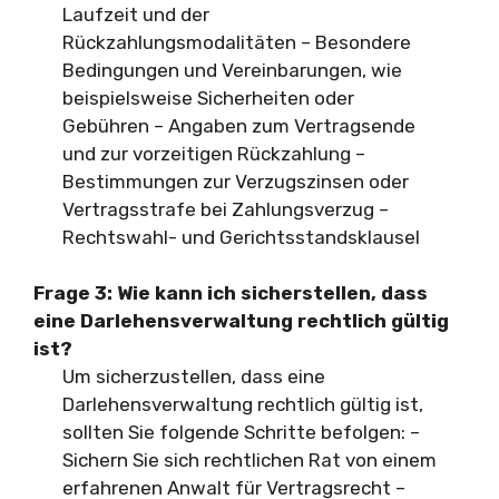
Laufzeit und der
Rückzahlungsmodalitäten – Besondere
Bedingungen und Vereinbarungen, wie
beispielsweise Sicherheiten oder
Gebühren – Angaben zum Vertragsende
und zur vorzeitigen Rückzahlung –
Bestimmungen zur Verzugszinsen oder
Vertragsstrafe bei Zahlungsverzug –
Rechtswahl- und Gerichtsstandsklausel
Frage 3: Wie kann ich sicherstellen, dass
eine Darlehensverwaltung rechtlich gültig
ist?
Um sicherzustellen, dass eine
Darlehensverwaltung rechtlich gültig ist,
sollten Sie folgende Schritte befolgen: –
Sichern Sie sich rechtlichen Rat von einem
erfahrenen Anwalt für Vertragsrecht –