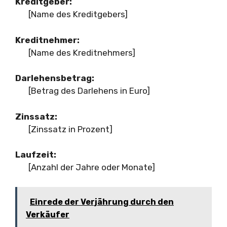
Kreditgeber:
[Name des Kreditgebers]
Kreditnehmer:
[Name des Kreditnehmers]
Darlehensbetrag:
[Betrag des Darlehens in Euro]
Zinssatz:
[Zinssatz in Prozent]
Laufzeit:
[Anzahl der Jahre oder Monate]
Einrede der Verjährung durch den
Verkäufer