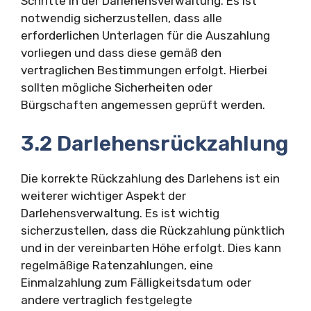
Schritte in der Darlehensverwaltung. Es ist
notwendig sicherzustellen, dass alle
erforderlichen Unterlagen für die Auszahlung
vorliegen und dass diese gemäß den
vertraglichen Bestimmungen erfolgt. Hierbei
sollten mögliche Sicherheiten oder
Bürgschaften angemessen geprüft werden.
3.2 Darlehensrückzahlung
Die korrekte Rückzahlung des Darlehens ist ein
weiterer wichtiger Aspekt der
Darlehensverwaltung. Es ist wichtig
sicherzustellen, dass die Rückzahlung pünktlich
und in der vereinbarten Höhe erfolgt. Dies kann
regelmäßige Ratenzahlungen, eine
Einmalzahlung zum Fälligkeitsdatum oder
andere vertraglich festgelegte