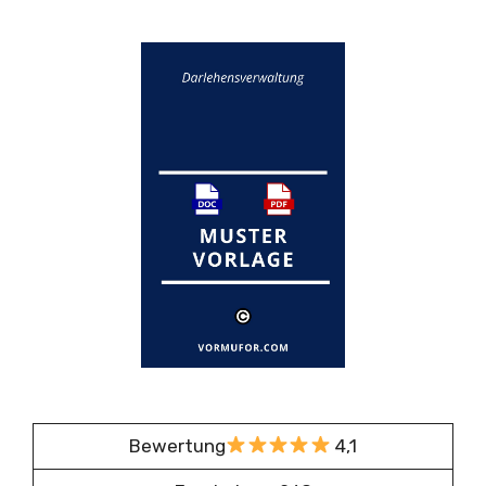
Bewertung
4,1