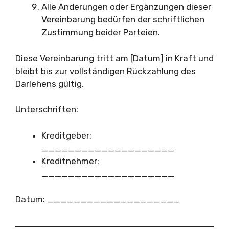
Alle Änderungen oder Ergänzungen dieser
Vereinbarung bedürfen der schriftlichen
Zustimmung beider Parteien.
Diese Vereinbarung tritt am [Datum] in Kraft und
bleibt bis zur vollständigen Rückzahlung des
Darlehens gültig.
Unterschriften:
Kreditgeber:
____________________
Kreditnehmer:
____________________
Datum: ____________________