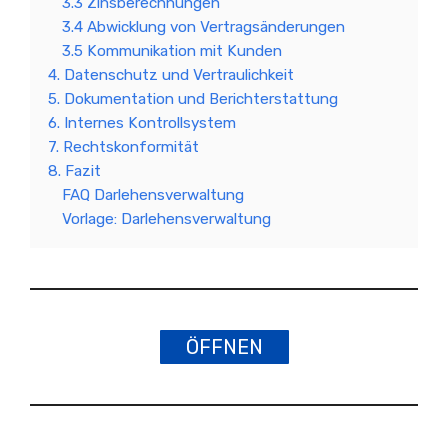
3.3 Zinsberechnungen
3.4 Abwicklung von Vertragsänderungen
3.5 Kommunikation mit Kunden
4. Datenschutz und Vertraulichkeit
5. Dokumentation und Berichterstattung
6. Internes Kontrollsystem
7. Rechtskonformität
8. Fazit
FAQ Darlehensverwaltung
Vorlage: Darlehensverwaltung
ÖFFNEN