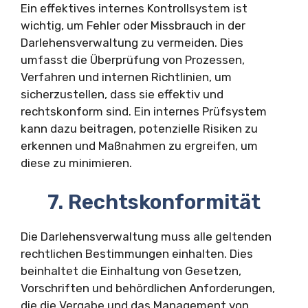
Ein effektives internes Kontrollsystem ist
wichtig, um Fehler oder Missbrauch in der
Darlehensverwaltung zu vermeiden. Dies
umfasst die Überprüfung von Prozessen,
Verfahren und internen Richtlinien, um
sicherzustellen, dass sie effektiv und
rechtskonform sind. Ein internes Prüfsystem
kann dazu beitragen, potenzielle Risiken zu
erkennen und Maßnahmen zu ergreifen, um
diese zu minimieren.
7. Rechtskonformität
Die Darlehensverwaltung muss alle geltenden
rechtlichen Bestimmungen einhalten. Dies
beinhaltet die Einhaltung von Gesetzen,
Vorschriften und behördlichen Anforderungen,
die die Vergabe und das Management von