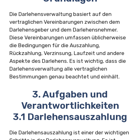
Die Darlehensverwaltung basiert auf den
vertraglichen Vereinbarungen zwischen dem
Darlehensgeber und dem Darlehensnehmer.
Diese Vereinbarungen umfassen üblicherweise
die Bedingungen für die Auszahlung,
Rückzahlung, Verzinsung, Laufzeit und andere
Aspekte des Darlehens. Es ist wichtig, dass die
Darlehensverwaltung alle vertraglichen
Bestimmungen genau beachtet und einhält.
3. Aufgaben und
Verantwortlichkeiten
3.1 Darlehensauszahlung
Die Darlehensauszahlung ist einer der wichtigen