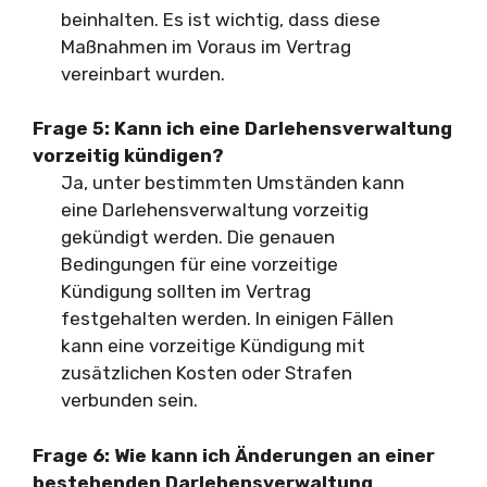
beinhalten. Es ist wichtig, dass diese
Maßnahmen im Voraus im Vertrag
vereinbart wurden.
Frage 5: Kann ich eine Darlehensverwaltung
vorzeitig kündigen?
Ja, unter bestimmten Umständen kann
eine Darlehensverwaltung vorzeitig
gekündigt werden. Die genauen
Bedingungen für eine vorzeitige
Kündigung sollten im Vertrag
festgehalten werden. In einigen Fällen
kann eine vorzeitige Kündigung mit
zusätzlichen Kosten oder Strafen
verbunden sein.
Frage 6: Wie kann ich Änderungen an einer
bestehenden Darlehensverwaltung