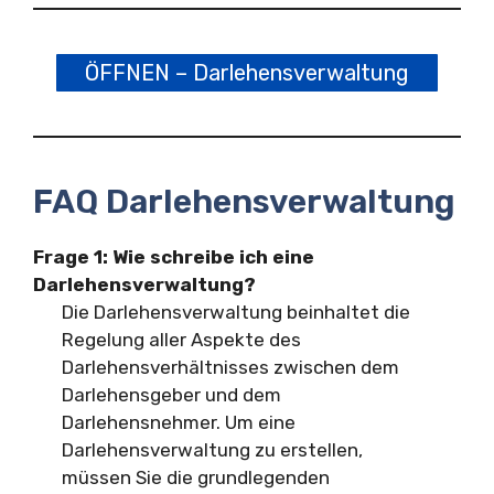
ÖFFNEN – Darlehensverwaltung
FAQ Darlehensverwaltung
Frage 1: Wie schreibe ich eine
Darlehensverwaltung?
Die Darlehensverwaltung beinhaltet die
Regelung aller Aspekte des
Darlehensverhältnisses zwischen dem
Darlehensgeber und dem
Darlehensnehmer. Um eine
Darlehensverwaltung zu erstellen,
müssen Sie die grundlegenden