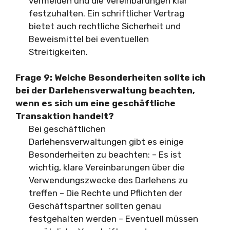
vermeiden und die Vereinbarungen klar
festzuhalten. Ein schriftlicher Vertrag
bietet auch rechtliche Sicherheit und
Beweismittel bei eventuellen
Streitigkeiten.
Frage 9: Welche Besonderheiten sollte ich
bei der Darlehensverwaltung beachten,
wenn es sich um eine geschäftliche
Transaktion handelt?
Bei geschäftlichen
Darlehensverwaltungen gibt es einige
Besonderheiten zu beachten: – Es ist
wichtig, klare Vereinbarungen über die
Verwendungszwecke des Darlehens zu
treffen – Die Rechte und Pflichten der
Geschäftspartner sollten genau
festgehalten werden – Eventuell müssen