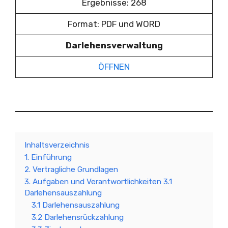
Ergebnisse: 268
Format: PDF und WORD
Darlehensverwaltung
ÖFFNEN
Inhaltsverzeichnis
1. Einführung
2. Vertragliche Grundlagen
3. Aufgaben und Verantwortlichkeiten 3.1
Darlehensauszahlung
3.1 Darlehensauszahlung
3.2 Darlehensrückzahlung