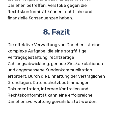
Darlehen betreffen. Verstöße gegen die
Rechtskonformität können rechtliche und
finanzielle Konsequenzen haben.
8. Fazit
Die effektive Verwaltung von Darlehen ist eine
komplexe Aufgabe, die eine sorgfältige
Vertragsgestaltung, rechtzeitige
Zahlungsabwicklung, genaue Zinskalkulationen
und angemessene Kundenkommunikation
erfordert. Durch die Einhaltung der vertraglichen
Grundlagen, Datenschutzbestimmungen,
Dokumentation, internen Kontrollen und
Rechtskonformität kann eine erfolgreiche
Darlehensverwaltung gewährleistet werden.