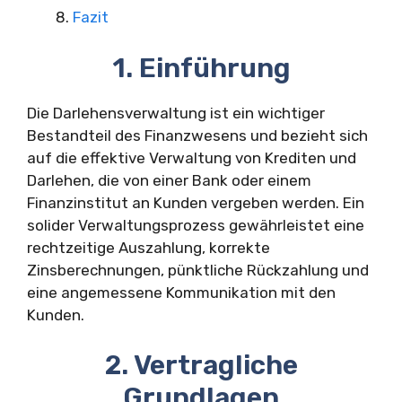
Fazit
1. Einführung
Die Darlehensverwaltung ist ein wichtiger
Bestandteil des Finanzwesens und bezieht sich
auf die effektive Verwaltung von Krediten und
Darlehen, die von einer Bank oder einem
Finanzinstitut an Kunden vergeben werden. Ein
solider Verwaltungsprozess gewährleistet eine
rechtzeitige Auszahlung, korrekte
Zinsberechnungen, pünktliche Rückzahlung und
eine angemessene Kommunikation mit den
Kunden.
2. Vertragliche
Grundlagen