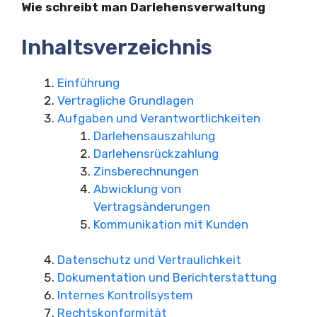
Wie schreibt man Darlehensverwaltung
Inhaltsverzeichnis
Einführung
Vertragliche Grundlagen
Aufgaben und Verantwortlichkeiten
Darlehensauszahlung
Darlehensrückzahlung
Zinsberechnungen
Abwicklung von
Vertragsänderungen
Kommunikation mit Kunden
Datenschutz und Vertraulichkeit
Dokumentation und Berichterstattung
Internes Kontrollsystem
Rechtskonformität