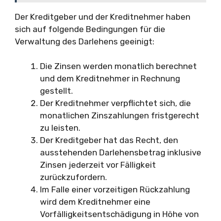
Der Kreditgeber und der Kreditnehmer haben
sich auf folgende Bedingungen für die
Verwaltung des Darlehens geeinigt:
Die Zinsen werden monatlich berechnet
und dem Kreditnehmer in Rechnung
gestellt.
Der Kreditnehmer verpflichtet sich, die
monatlichen Zinszahlungen fristgerecht
zu leisten.
Der Kreditgeber hat das Recht, den
ausstehenden Darlehensbetrag inklusive
Zinsen jederzeit vor Fälligkeit
zurückzufordern.
Im Falle einer vorzeitigen Rückzahlung
wird dem Kreditnehmer eine
Vorfälligkeitsentschädigung in Höhe von