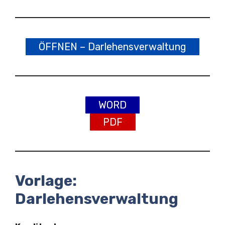
ÖFFNEN – Darlehensverwaltung
WORD
PDF
Vorlage:
Darlehensverwaltung