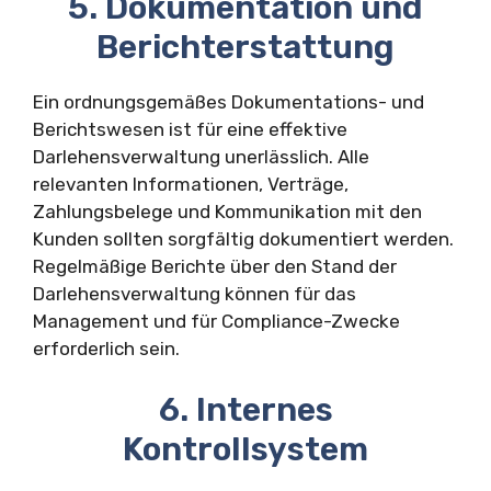
5. Dokumentation und
Berichterstattung
Ein ordnungsgemäßes Dokumentations- und
Berichtswesen ist für eine effektive
Darlehensverwaltung unerlässlich. Alle
relevanten Informationen, Verträge,
Zahlungsbelege und Kommunikation mit den
Kunden sollten sorgfältig dokumentiert werden.
Regelmäßige Berichte über den Stand der
Darlehensverwaltung können für das
Management und für Compliance-Zwecke
erforderlich sein.
6. Internes
Kontrollsystem