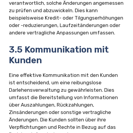
verantwortlich, solche Änderungen angemessen
zu prüfen und abzuwickeln. Dies kann
beispielsweise Kredit- oder Tilgungserhöhungen
oder -reduzierungen, Laufzeitänderungen oder
andere vertragliche Anpassungen umfassen.
3.5 Kommunikation mit
Kunden
Eine effektive Kommunikation mit den Kunden
ist entscheidend, um eine reibungslose
Darlehensverwaltung zu gewährleisten. Dies
umfasst die Bereitstellung von Informationen
über Auszahlungen, Rückzahlungen,
Zinsänderungen oder sonstige vertragliche
Änderungen. Die Kunden sollten über ihre
Verpflichtungen und Rechte in Bezug auf das