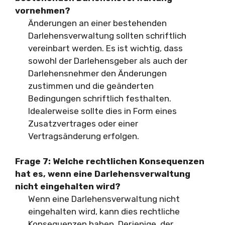
vornehmen?
Änderungen an einer bestehenden
Darlehensverwaltung sollten schriftlich
vereinbart werden. Es ist wichtig, dass
sowohl der Darlehensgeber als auch der
Darlehensnehmer den Änderungen
zustimmen und die geänderten
Bedingungen schriftlich festhalten.
Idealerweise sollte dies in Form eines
Zusatzvertrages oder einer
Vertragsänderung erfolgen.
Frage 7: Welche rechtlichen Konsequenzen
hat es, wenn eine Darlehensverwaltung
nicht eingehalten wird?
Wenn eine Darlehensverwaltung nicht
eingehalten wird, kann dies rechtliche
Konsequenzen haben. Derjenige, der