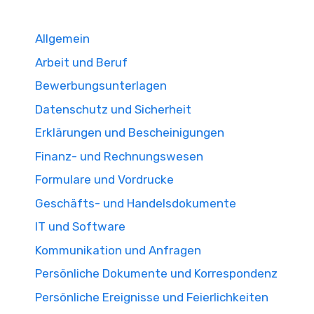
Allgemein
Arbeit und Beruf
Bewerbungsunterlagen
Datenschutz und Sicherheit
Erklärungen und Bescheinigungen
Finanz- und Rechnungswesen
Formulare und Vordrucke
Geschäfts- und Handelsdokumente
IT und Software
Kommunikation und Anfragen
Persönliche Dokumente und Korrespondenz
Persönliche Ereignisse und Feierlichkeiten