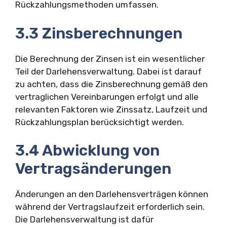
Rückzahlungsmethoden umfassen.
3.3 Zinsberechnungen
Die Berechnung der Zinsen ist ein wesentlicher
Teil der Darlehensverwaltung. Dabei ist darauf
zu achten, dass die Zinsberechnung gemäß den
vertraglichen Vereinbarungen erfolgt und alle
relevanten Faktoren wie Zinssatz, Laufzeit und
Rückzahlungsplan berücksichtigt werden.
3.4 Abwicklung von
Vertragsänderungen
Änderungen an den Darlehensverträgen können
während der Vertragslaufzeit erforderlich sein.
Die Darlehensverwaltung ist dafür