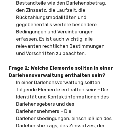
Bestandteile wie den Darlehensbetrag,
den Zinssatz, die Laufzeit, die
Rückzahlungsmodalitäten und
gegebenenfalls weitere besondere
Bedingungen und Vereinbarungen
erfassen. Es ist auch wichtig, alle
relevanten rechtlichen Bestimmungen
und Vorschriften zu beachten.
Frage 2: Welche Elemente sollten in einer
Darlehensverwaltung enthalten sein?
In einer Darlehensverwaltung sollten
folgende Elemente enthalten sein: – Die
Identität und Kontaktinformationen des
Darlehensgebers und des
Darlehensnehmers – Die
Darlehensbedingungen, einschließlich des
Darlehensbetrags, des Zinssatzes, der