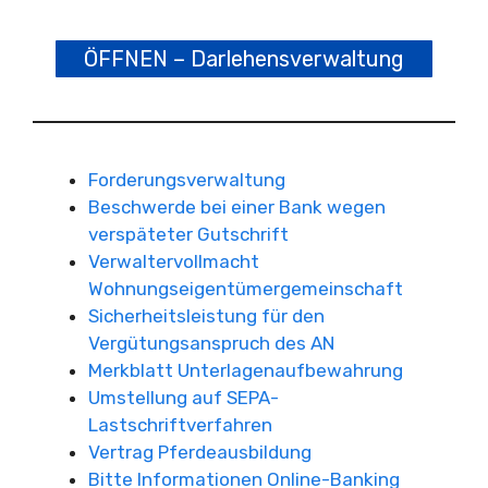
ÖFFNEN – Darlehensverwaltung
Forderungsverwaltung
Beschwerde bei einer Bank wegen
verspäteter Gutschrift
Verwaltervollmacht
Wohnungseigentümergemeinschaft
Sicherheitsleistung für den
Vergütungsanspruch des AN
Merkblatt Unterlagenaufbewahrung
Umstellung auf SEPA-
Lastschriftverfahren
Vertrag Pferdeausbildung
Bitte Informationen Online-Banking