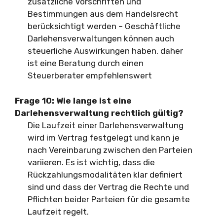
zusätzliche Vorschriften und
Bestimmungen aus dem Handelsrecht
berücksichtigt werden – Geschäftliche
Darlehensverwaltungen können auch
steuerliche Auswirkungen haben, daher
ist eine Beratung durch einen
Steuerberater empfehlenswert
Frage 10: Wie lange ist eine
Darlehensverwaltung rechtlich gültig?
Die Laufzeit einer Darlehensverwaltung
wird im Vertrag festgelegt und kann je
nach Vereinbarung zwischen den Parteien
variieren. Es ist wichtig, dass die
Rückzahlungsmodalitäten klar definiert
sind und dass der Vertrag die Rechte und
Pflichten beider Parteien für die gesamte
Laufzeit regelt.