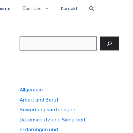
mente
Über Uns
Kontakt
Suchen
Allgemein
Arbeit und Beruf
Bewerbungsunterlagen
Datenschutz und Sicherheit
Erklärungen und