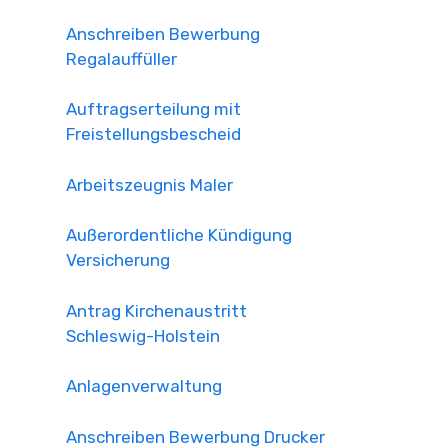
Anschreiben Bewerbung
Regalauffüller
Auftragserteilung mit
Freistellungsbescheid
Arbeitszeugnis Maler
Außerordentliche Kündigung
Versicherung
Antrag Kirchenaustritt
Schleswig-Holstein
Anlagenverwaltung
Anschreiben Bewerbung Drucker