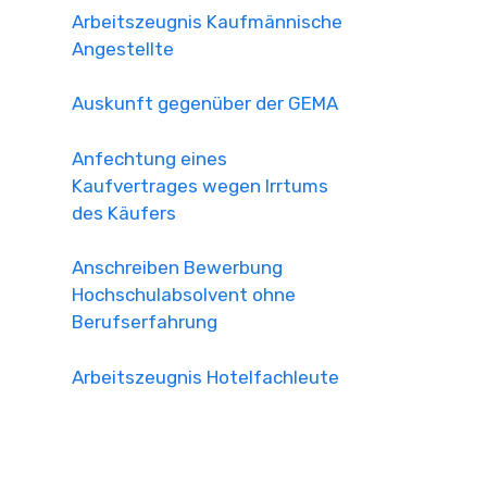
Arbeitszeugnis Kaufmännische
Angestellte
Auskunft gegenüber der GEMA
Anfechtung eines
Kaufvertrages wegen Irrtums
des Käufers
Anschreiben Bewerbung
Hochschulabsolvent ohne
Berufserfahrung
Arbeitszeugnis Hotelfachleute