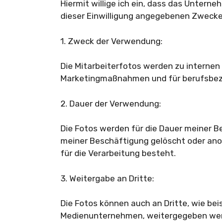
Hiermit willige ich ein, dass das Untern
dieser Einwilligung angegebenen Zweck
1. Zweck der Verwendung:
Die Mitarbeiterfotos werden zu interne
Marketingmaßnahmen und für berufsbez
2. Dauer der Verwendung:
Die Fotos werden für die Dauer meiner 
meiner Beschäftigung gelöscht oder ano
für die Verarbeitung besteht.
3. Weitergabe an Dritte:
Die Fotos können auch an Dritte, wie bei
Medienunternehmen, weitergegeben werde