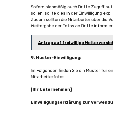
Sofern planmäßig auch Dritte Zugriff auf
sollen, sollte dies in der Einwilligung ex
Zudem sollten die Mitarbeiter über die V
Weitergabe der Fotos an Dritte informie
Antrag auf freiwillige Weiterversi
9. Muster-Einwilligung:
Im Folgenden finden Sie ein Muster für e
Mitarbeiterfotos:
[Ihr Unternehmen]
Einwilligungserklärung zur Verwendu