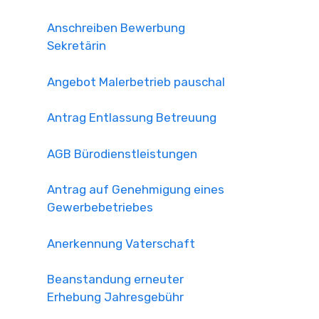
Anschreiben Bewerbung
Sekretärin
Angebot Malerbetrieb pauschal
Antrag Entlassung Betreuung
AGB Bürodienstleistungen
Antrag auf Genehmigung eines
Gewerbebetriebes
Anerkennung Vaterschaft
Beanstandung erneuter
Erhebung Jahresgebühr