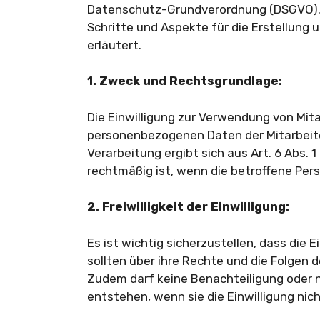
Datenschutz-Grundverordnung (DSGVO). 
Schritte und Aspekte für die Erstellung 
erläutert.
1. Zweck und Rechtsgrundlage:
Die Einwilligung zur Verwendung von Mita
personenbezogenen Daten der Mitarbeite
Verarbeitung ergibt sich aus Art. 6 Abs. 
rechtmäßig ist, wenn die betroffene Pers
2. Freiwilligkeit der Einwilligung:
Es ist wichtig sicherzustellen, dass die Ei
sollten über ihre Rechte und die Folgen 
Zudem darf keine Benachteiligung oder n
entstehen, wenn sie die Einwilligung nic