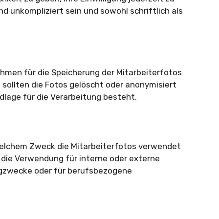
nd unkompliziert sein und sowohl schriftlich als
rahmen für die Speicherung der Mitarbeiterfotos
 sollten die Fotos gelöscht oder anonymisiert
lage für die Verarbeitung besteht.
u welchem Zweck die Mitarbeiterfotos verwendet
 die Verwendung für interne oder externe
zwecke oder für berufsbezogene