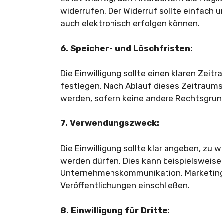
widerrufen. Der Widerruf sollte einfach u
auch elektronisch erfolgen können.
6. Speicher- und Löschfristen:
Die Einwilligung sollte einen klaren Zeit
festlegen. Nach Ablauf dieses Zeitraums
werden, sofern keine andere Rechtsgrund
7. Verwendungszweck:
Die Einwilligung sollte klar angeben, z
werden dürfen. Dies kann beispielsweise
Unternehmenskommunikation, Marketing
Veröffentlichungen einschließen.
8. Einwilligung für Dritte: