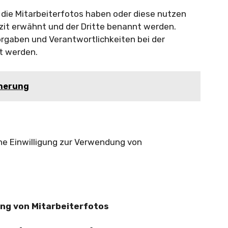
 die Mitarbeiterfotos haben oder diese nutzen
plizit erwähnt und der Dritte benannt werden.
orgaben und Verantwortlichkeiten bei der
rt werden.
cherung
ine Einwilligung zur Verwendung von
ng von Mitarbeiterfotos