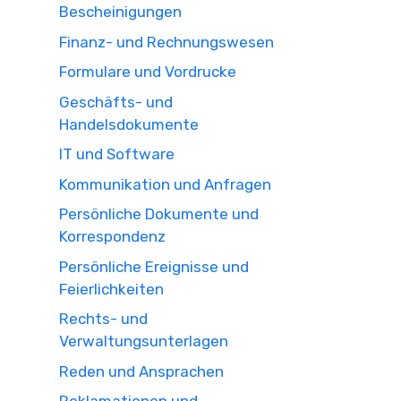
Bescheinigungen
Finanz- und Rechnungswesen
Formulare und Vordrucke
Geschäfts- und
Handelsdokumente
IT und Software
Kommunikation und Anfragen
Persönliche Dokumente und
Korrespondenz
Persönliche Ereignisse und
Feierlichkeiten
Rechts- und
Verwaltungsunterlagen
Reden und Ansprachen