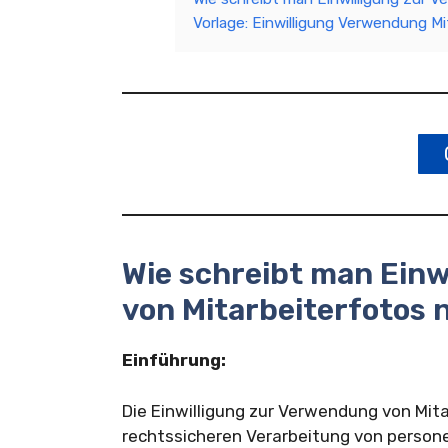
Vorlage: Einwilligung Verwendung M
Wie schreibt man Ein
von Mitarbeiterfotos
Einführung:
Die Einwilligung zur Verwendung von Mita
rechtssicheren Verarbeitung von perso