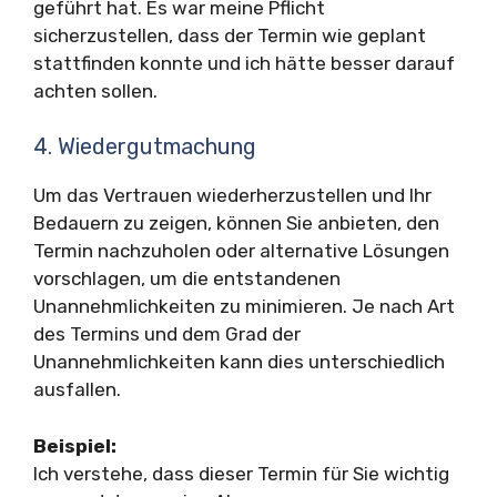
geführt hat. Es war meine Pflicht
sicherzustellen, dass der Termin wie geplant
stattfinden konnte und ich hätte besser darauf
achten sollen.
4. Wiedergutmachung
Um das Vertrauen wiederherzustellen und Ihr
Bedauern zu zeigen, können Sie anbieten, den
Termin nachzuholen oder alternative Lösungen
vorschlagen, um die entstandenen
Unannehmlichkeiten zu minimieren. Je nach Art
des Termins und dem Grad der
Unannehmlichkeiten kann dies unterschiedlich
ausfallen.
Beispiel:
Ich verstehe, dass dieser Termin für Sie wichtig