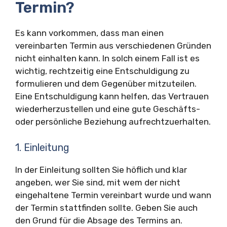
Termin?
Es kann vorkommen, dass man einen
vereinbarten Termin aus verschiedenen Gründen
nicht einhalten kann. In solch einem Fall ist es
wichtig, rechtzeitig eine Entschuldigung zu
formulieren und dem Gegenüber mitzuteilen.
Eine Entschuldigung kann helfen, das Vertrauen
wiederherzustellen und eine gute Geschäfts-
oder persönliche Beziehung aufrechtzuerhalten.
1. Einleitung
In der Einleitung sollten Sie höflich und klar
angeben, wer Sie sind, mit wem der nicht
eingehaltene Termin vereinbart wurde und wann
der Termin stattfinden sollte. Geben Sie auch
den Grund für die Absage des Termins an.