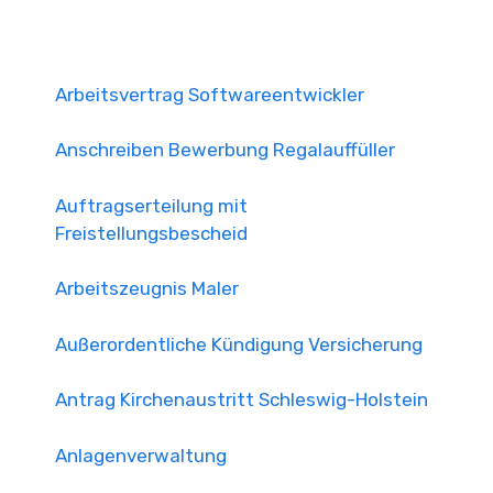
Arbeitsvertrag Softwareentwickler
Anschreiben Bewerbung Regalauffüller
Auftragserteilung mit
Freistellungsbescheid
Arbeitszeugnis Maler
Außerordentliche Kündigung Versicherung
Antrag Kirchenaustritt Schleswig-Holstein
Anlagenverwaltung