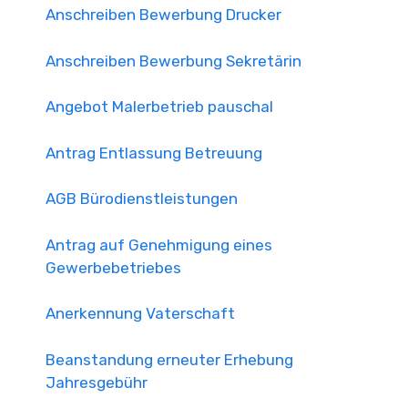
Anschreiben Bewerbung Drucker
Anschreiben Bewerbung Sekretärin
Angebot Malerbetrieb pauschal
Antrag Entlassung Betreuung
AGB Bürodienstleistungen
Antrag auf Genehmigung eines
Gewerbebetriebes
Anerkennung Vaterschaft
Beanstandung erneuter Erhebung
Jahresgebühr