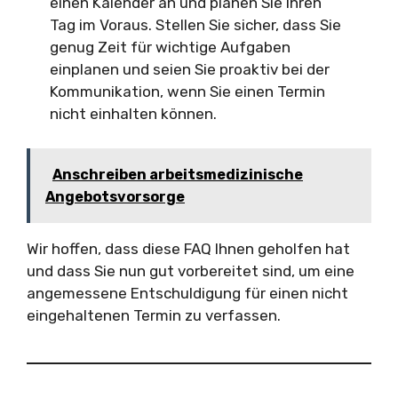
einen Kalender an und planen Sie Ihren
Tag im Voraus. Stellen Sie sicher, dass Sie
genug Zeit für wichtige Aufgaben
einplanen und seien Sie proaktiv bei der
Kommunikation, wenn Sie einen Termin
nicht einhalten können.
Anschreiben arbeitsmedizinische
Angebotsvorsorge
Wir hoffen, dass diese FAQ Ihnen geholfen hat
und dass Sie nun gut vorbereitet sind, um eine
angemessene Entschuldigung für einen nicht
eingehaltenen Termin zu verfassen.