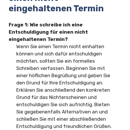
eingehaltenen Termin
Frage 1: Wie schreibe ich eine
Entschuldigung für einen nicht
eingehaltenen Termin?
Wenn Sie einen Termin nicht einhalten
können und sich dafür entschuldigen
möchten, sollten Sie ein formelles
Schreiben verfassen. Beginnen Sie mit
einer höflichen Begrüßung und geben Sie
den Grund für Ihre Entschuldigung an.
Erklären Sie anschließend den konkreten
Grund für das Nichterscheinen und
entschuldigen Sie sich aufrichtig. Bieten
Sie gegebenenfalls Alternativen an und
schließen Sie mit einer abschließenden
Entschuldigung und freundlichen Grüßen.