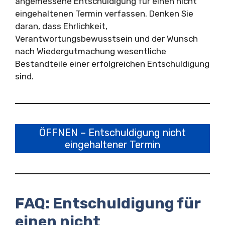
angemessene Entschuldigung für einen nicht
eingehaltenen Termin verfassen. Denken Sie
daran, dass Ehrlichkeit,
Verantwortungsbewusstsein und der Wunsch
nach Wiedergutmachung wesentliche
Bestandteile einer erfolgreichen Entschuldigung
sind.
ÖFFNEN – Entschuldigung nicht
eingehaltener Termin
FAQ: Entschuldigung für
einen nicht