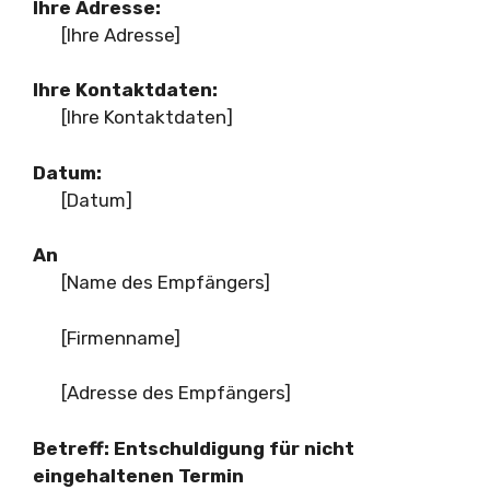
Ihre Adresse:
[Ihre Adresse]
Ihre Kontaktdaten:
[Ihre Kontaktdaten]
Datum:
[Datum]
An
[Name des Empfängers]
[Firmenname]
[Adresse des Empfängers]
Betreff: Entschuldigung für nicht
eingehaltenen Termin