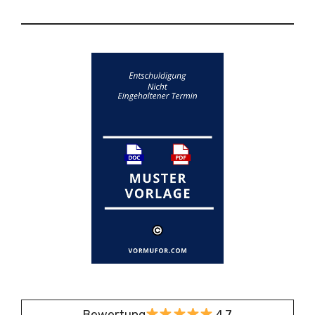
Bewertung
4,7