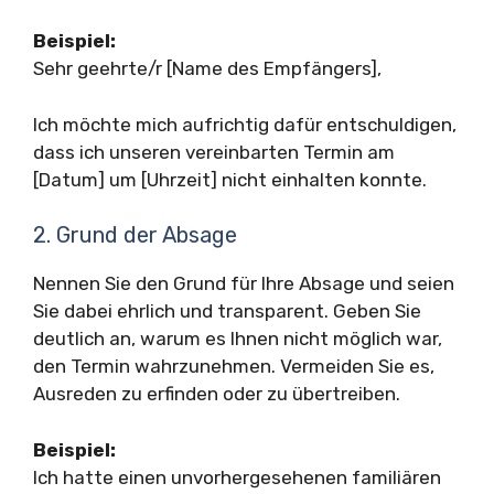
Beispiel:
Sehr geehrte/r [Name des Empfängers],
Ich möchte mich aufrichtig dafür entschuldigen,
dass ich unseren vereinbarten Termin am
[Datum] um [Uhrzeit] nicht einhalten konnte.
2. Grund der Absage
Nennen Sie den Grund für Ihre Absage und seien
Sie dabei ehrlich und transparent. Geben Sie
deutlich an, warum es Ihnen nicht möglich war,
den Termin wahrzunehmen. Vermeiden Sie es,
Ausreden zu erfinden oder zu übertreiben.
Beispiel:
Ich hatte einen unvorhergesehenen familiären