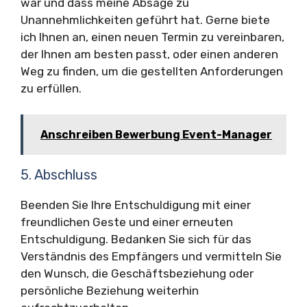
war und dass meine Absage zu
Unannehmlichkeiten geführt hat. Gerne biete
ich Ihnen an, einen neuen Termin zu vereinbaren,
der Ihnen am besten passt, oder einen anderen
Weg zu finden, um die gestellten Anforderungen
zu erfüllen.
Anschreiben Bewerbung Event-Manager
5. Abschluss
Beenden Sie Ihre Entschuldigung mit einer
freundlichen Geste und einer erneuten
Entschuldigung. Bedanken Sie sich für das
Verständnis des Empfängers und vermitteln Sie
den Wunsch, die Geschäftsbeziehung oder
persönliche Beziehung weiterhin