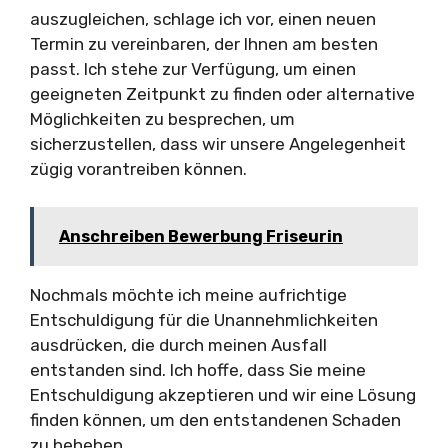
auszugleichen, schlage ich vor, einen neuen
Termin zu vereinbaren, der Ihnen am besten
passt. Ich stehe zur Verfügung, um einen
geeigneten Zeitpunkt zu finden oder alternative
Möglichkeiten zu besprechen, um
sicherzustellen, dass wir unsere Angelegenheit
zügig vorantreiben können.
Anschreiben Bewerbung Friseurin
Nochmals möchte ich meine aufrichtige
Entschuldigung für die Unannehmlichkeiten
ausdrücken, die durch meinen Ausfall
entstanden sind. Ich hoffe, dass Sie meine
Entschuldigung akzeptieren und wir eine Lösung
finden können, um den entstandenen Schaden
zu beheben.