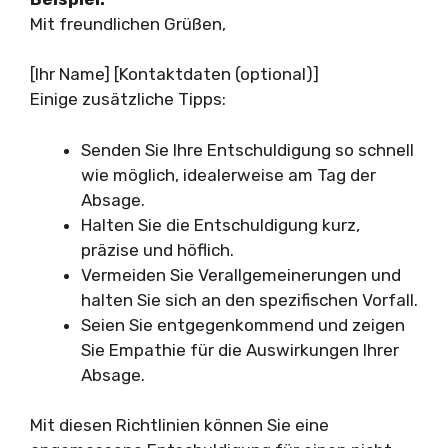
Mit freundlichen Grüßen,
[Ihr Name] [Kontaktdaten (optional)]
Einige zusätzliche Tipps:
Senden Sie Ihre Entschuldigung so schnell
wie möglich, idealerweise am Tag der
Absage.
Halten Sie die Entschuldigung kurz,
präzise und höflich.
Vermeiden Sie Verallgemeinerungen und
halten Sie sich an den spezifischen Vorfall.
Seien Sie entgegenkommend und zeigen
Sie Empathie für die Auswirkungen Ihrer
Absage.
Mit diesen Richtlinien können Sie eine