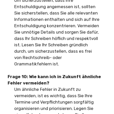
Um sicherzustellen, dass Ihre
Entschuldigung angemessen ist, sollten
Sie sicherstellen, dass Sie alle relevanten
Informationen enthalten und sich auf Ihre
Entschuldigung konzentrieren. Vermeiden
Sie unnötige Details und sorgen Sie dafür,
dass Ihr Schreiben höflich und respektvoll
ist. Lesen Sie Ihr Schreiben gründlich
durch, um sicherzustellen, dass es frei
von Rechtschreib- oder
Grammatikfehlern ist.
Frage 10: Wie kann ich in Zukunft ähnliche
Fehler vermeiden?
Um ähnliche Fehler in Zukunft zu
vermeiden, ist es wichtig, dass Sie Ihre
Termine und Verpflichtungen sorgfältig
organisieren und priorisieren. Legen Sie