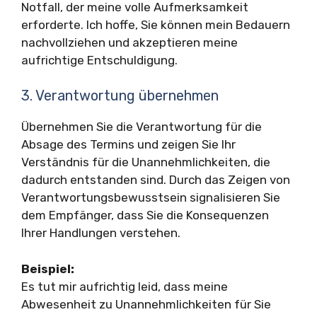
Notfall, der meine volle Aufmerksamkeit
erforderte. Ich hoffe, Sie können mein Bedauern
nachvollziehen und akzeptieren meine
aufrichtige Entschuldigung.
3. Verantwortung übernehmen
Übernehmen Sie die Verantwortung für die
Absage des Termins und zeigen Sie Ihr
Verständnis für die Unannehmlichkeiten, die
dadurch entstanden sind. Durch das Zeigen von
Verantwortungsbewusstsein signalisieren Sie
dem Empfänger, dass Sie die Konsequenzen
Ihrer Handlungen verstehen.
Beispiel:
Es tut mir aufrichtig leid, dass meine
Abwesenheit zu Unannehmlichkeiten für Sie