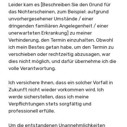
Leider kam es [Beschreiben Sie den Grund für
das Nichterscheinen, zum Beispiel: aufgrund
unvorhergesehener Umstände / einer
dringenden familiären Angelegenheit / einer
unerwarteten Erkrankung] zu meiner
Verhinderung, den Termin einzuhalten. Obwohl
ich mein Bestes getan habe, um den Termin zu
verschieben oder rechtzeitig abzusagen, war
dies nicht möglich, und dafür übernehme ich die
volle Verantwortung.
Ich versichere Ihnen, dass ein solcher Vorfall in
Zukunft nicht wieder vorkommen wird. Ich
werde sicherstellen, dass ich meine
Verpflichtungen stets sorgfältig und
professionell erfülle.
Um die entstandenen Unannehmlichkeiten