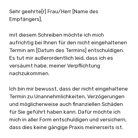
Sehr geehrte[r] Frau/Herr [Name des
Empfängers],
mit diesem Schreiben möchte ich mich
aufrichtig bei Ihnen für den nicht eingehaltenen
Termin am [Datum des Termins] entschuldigen.
Es tut mir außerordentlich leid, dass ich es
versäumt habe, meiner Verpflichtung
nachzukommen.
Ich bin mir bewusst, dass der nicht eingehaltene
Termin zu Unannehmlichkeiten, Verzögerungen
und möglicherweise auch finanziellen Schäden
für Sie geführt haben kann. Dafür möchte ich
mich in aller Form entschuldigen und versichern,
dass dies keine gängige Praxis meinerseits ist.