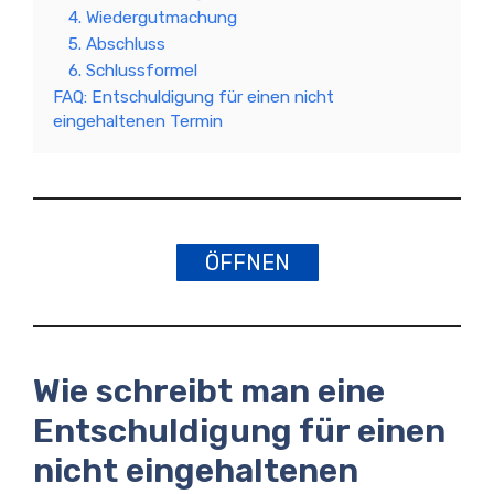
4. Wiedergutmachung
5. Abschluss
6. Schlussformel
FAQ: Entschuldigung für einen nicht
eingehaltenen Termin
ÖFFNEN
Wie schreibt man eine
Entschuldigung für einen
nicht eingehaltenen