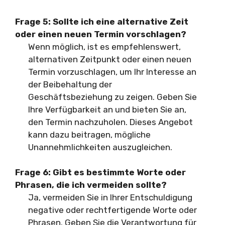
Frage 5: Sollte ich eine alternative Zeit
oder einen neuen Termin vorschlagen?
Wenn möglich, ist es empfehlenswert,
alternativen Zeitpunkt oder einen neuen
Termin vorzuschlagen, um Ihr Interesse an
der Beibehaltung der
Geschäftsbeziehung zu zeigen. Geben Sie
Ihre Verfügbarkeit an und bieten Sie an,
den Termin nachzuholen. Dieses Angebot
kann dazu beitragen, mögliche
Unannehmlichkeiten auszugleichen.
Frage 6: Gibt es bestimmte Worte oder
Phrasen, die ich vermeiden sollte?
Ja, vermeiden Sie in Ihrer Entschuldigung
negative oder rechtfertigende Worte oder
Phrasen. Geben Sie die Verantwortung für