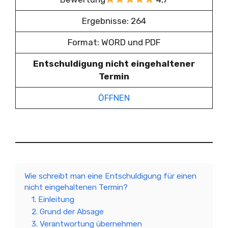
Ergebnisse: 264
Format: WORD und PDF
Entschuldigung nicht eingehaltener
Termin
ÖFFNEN
Wie schreibt man eine Entschuldigung für einen
nicht eingehaltenen Termin?
1. Einleitung
2. Grund der Absage
3. Verantwortung übernehmen