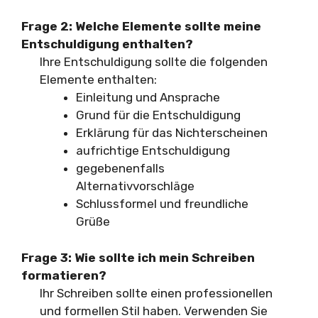
Frage 2: Welche Elemente sollte meine
Entschuldigung enthalten?
Ihre Entschuldigung sollte die folgenden
Elemente enthalten:
Einleitung und Ansprache
Grund für die Entschuldigung
Erklärung für das Nichterscheinen
aufrichtige Entschuldigung
gegebenenfalls
Alternativvorschläge
Schlussformel und freundliche
Grüße
Frage 3: Wie sollte ich mein Schreiben
formatieren?
Ihr Schreiben sollte einen professionellen
und formellen Stil haben. Verwenden Sie