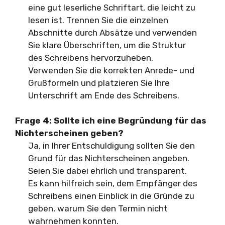
eine gut leserliche Schriftart, die leicht zu
lesen ist. Trennen Sie die einzelnen
Abschnitte durch Absätze und verwenden
Sie klare Überschriften, um die Struktur
des Schreibens hervorzuheben.
Verwenden Sie die korrekten Anrede- und
Grußformeln und platzieren Sie Ihre
Unterschrift am Ende des Schreibens.
Frage 4: Sollte ich eine Begründung für das
Nichterscheinen geben?
Ja, in Ihrer Entschuldigung sollten Sie den
Grund für das Nichterscheinen angeben.
Seien Sie dabei ehrlich und transparent.
Es kann hilfreich sein, dem Empfänger des
Schreibens einen Einblick in die Gründe zu
geben, warum Sie den Termin nicht
wahrnehmen konnten.