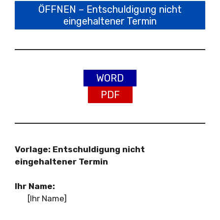
ÖFFNEN – Entschuldigung nicht
eingehaltener Termin
WORD
PDF
Vorlage: Entschuldigung nicht
eingehaltener Termin
Ihr Name:
[Ihr Name]