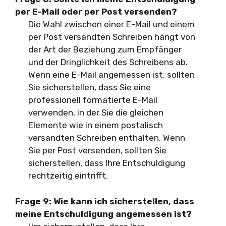
per E-Mail oder per Post versenden?
Die Wahl zwischen einer E-Mail und einem
per Post versandten Schreiben hängt von
der Art der Beziehung zum Empfänger
und der Dringlichkeit des Schreibens ab.
Wenn eine E-Mail angemessen ist, sollten
Sie sicherstellen, dass Sie eine
professionell formatierte E-Mail
verwenden, in der Sie die gleichen
Elemente wie in einem postalisch
versandten Schreiben enthalten. Wenn
Sie per Post versenden, sollten Sie
sicherstellen, dass Ihre Entschuldigung
rechtzeitig eintrifft.
Frage 9: Wie kann ich sicherstellen, dass
meine Entschuldigung angemessen ist?