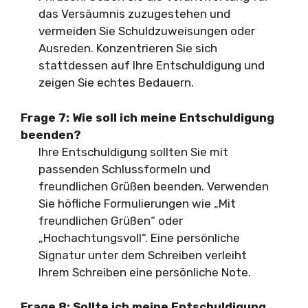
das Versäumnis zuzugestehen und
vermeiden Sie Schuldzuweisungen oder
Ausreden. Konzentrieren Sie sich
stattdessen auf Ihre Entschuldigung und
zeigen Sie echtes Bedauern.
Frage 7: Wie soll ich meine Entschuldigung
beenden?
Ihre Entschuldigung sollten Sie mit
passenden Schlussformeln und
freundlichen Grüßen beenden. Verwenden
Sie höfliche Formulierungen wie „Mit
freundlichen Grüßen“ oder
„Hochachtungsvoll“. Eine persönliche
Signatur unter dem Schreiben verleiht
Ihrem Schreiben eine persönliche Note.
Frage 8: Sollte ich meine Entschuldigung