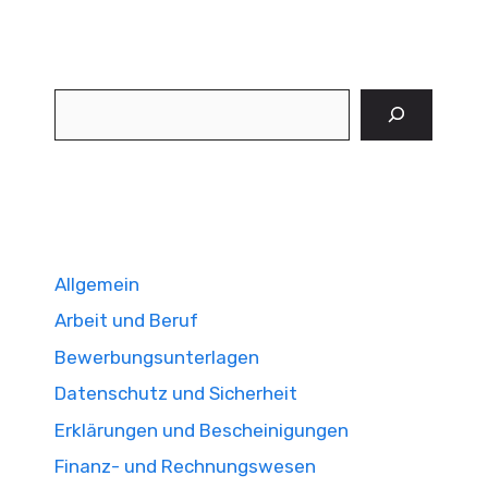
Suchen
Allgemein
Arbeit und Beruf
Bewerbungsunterlagen
Datenschutz und Sicherheit
Erklärungen und Bescheinigungen
Finanz- und Rechnungswesen