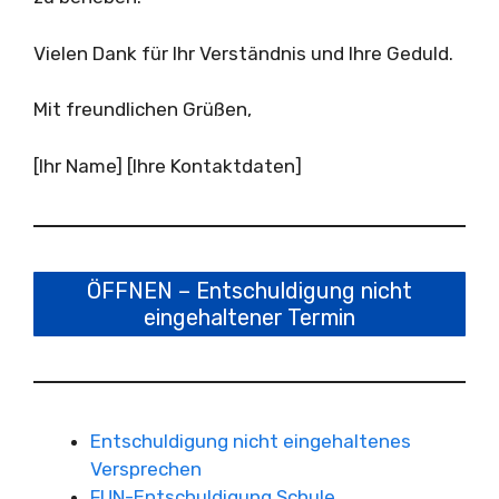
Vielen Dank für Ihr Verständnis und Ihre Geduld.
Mit freundlichen Grüßen,
[Ihr Name] [Ihre Kontaktdaten]
ÖFFNEN – Entschuldigung nicht
eingehaltener Termin
Entschuldigung nicht eingehaltenes
Versprechen
FUN-Entschuldigung Schule