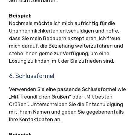
aufrechtzuerhalten.
Beispiel:
Nochmals möchte ich mich aufrichtig für die
Unannehmlichkeiten entschuldigen und hoffe,
dass Sie mein Bedauern akzeptieren. Ich freue
mich darauf, die Beziehung weiterzuführen und
stehe Ihnen gerne zur Verfügung, um eine
Lösung zu finden, mit der Sie zufrieden sind.
6. Schlussformel
Verwenden Sie eine passende Schlussformel wie
„Mit freundlichen Grüßen“ oder „Mit besten
Grüßen“. Unterschreiben Sie die Entschuldigung
mit Ihrem Namen und geben Sie gegebenenfalls
Ihre Kontaktdaten an.
Beispiel: