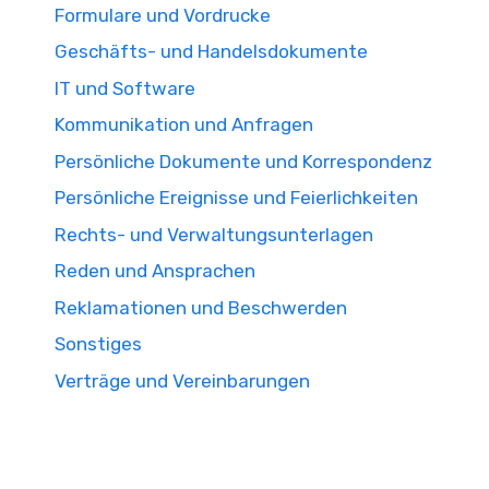
Formulare und Vordrucke
Geschäfts- und Handelsdokumente
IT und Software
Kommunikation und Anfragen
Persönliche Dokumente und Korrespondenz
Persönliche Ereignisse und Feierlichkeiten
Rechts- und Verwaltungsunterlagen
Reden und Ansprachen
Reklamationen und Beschwerden
Sonstiges
Verträge und Vereinbarungen