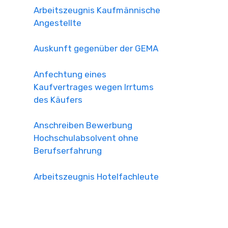
Arbeitszeugnis Kaufmännische
Angestellte
Auskunft gegenüber der GEMA
Anfechtung eines
Kaufvertrages wegen Irrtums
des Käufers
Anschreiben Bewerbung
Hochschulabsolvent ohne
Berufserfahrung
Arbeitszeugnis Hotelfachleute