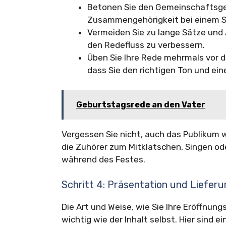
Betonen Sie den Gemeinschaftsge
Zusammengehörigkeit bei einem S
Vermeiden Sie zu lange Sätze und 
den Redefluss zu verbessern.
Üben Sie Ihre Rede mehrmals vor d
dass Sie den richtigen Ton und 
Geburtstagsrede an den Vater
Vergessen Sie nicht, auch das Publikum 
die Zuhörer zum Mitklatschen, Singen o
während des Festes.
Schritt 4: Präsentation und Liefer
Die Art und Weise, wie Sie Ihre Eröffnung
wichtig wie der Inhalt selbst. Hier sind 