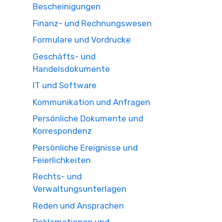
Bescheinigungen
Finanz- und Rechnungswesen
Formulare und Vordrucke
Geschäfts- und
Handelsdokumente
IT und Software
Kommunikation und Anfragen
Persönliche Dokumente und
Korrespondenz
Persönliche Ereignisse und
Feierlichkeiten
Rechts- und
Verwaltungsunterlagen
Reden und Ansprachen