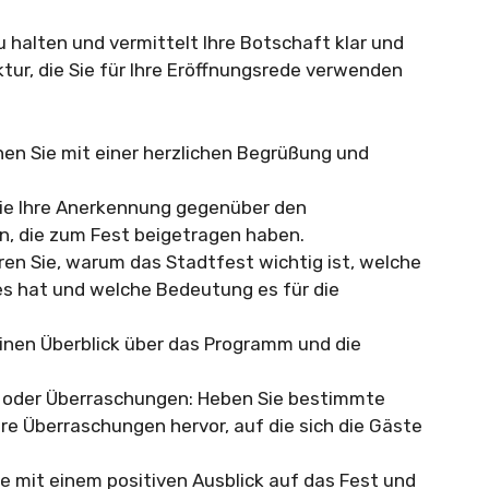
zu halten und vermittelt Ihre Botschaft klar und
ktur, die Sie für Ihre Eröffnungsrede verwenden
en Sie mit einer herzlichen Begrüßung und
Sie Ihre Anerkennung gegenüber den
en, die zum Fest beigetragen haben.
en Sie, warum das Stadtfest wichtig ist, welche
es hat und welche Bedeutung es für die
inen Überblick über das Programm und die
e oder Überraschungen: Heben Sie bestimmte
re Überraschungen hervor, auf die sich die Gäste
e mit einem positiven Ausblick auf das Fest und