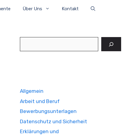
mente
Über Uns
Kontakt
Suchen
Allgemein
Arbeit und Beruf
Bewerbungsunterlagen
Datenschutz und Sicherheit
Erklärungen und