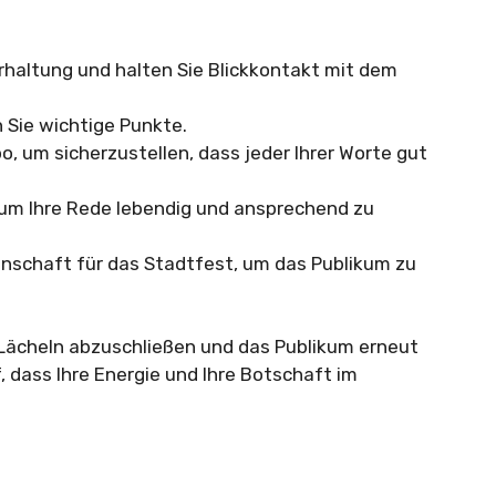
rhaltung und halten Sie Blickkontakt mit dem
 Sie wichtige Punkte.
 um sicherzustellen, dass jeder Ihrer Worte gut
um Ihre Rede lebendig und ansprechend zu
enschaft für das Stadtfest, um das Publikum zu
 Lächeln abzuschließen und das Publikum erneut
 dass Ihre Energie und Ihre Botschaft im