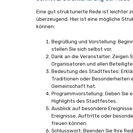
Eine gut strukturierte Rede ist leichter 
überzeugend. Hier ist eine mögliche Stru
können:
Begrüßung und Vorstellung: Beginn
stellen Sie sich selbst vor.
Dank an die Veranstalter: Zeigen 
Organisatoren und allen Beteiligt
Bedeutung des Stadtfestes: Erklär
Traditionen oder Besonderheiten 
Gemeinschaft hat.
Programmvorstellung: Geben Sie e
Highlights des Stadtfestes.
Ausblick auf besondere Ereigniss
Ereignisse, Auftritte oder besonde
freuen können.
Schlusswort: Beenden Sie Ihre Red