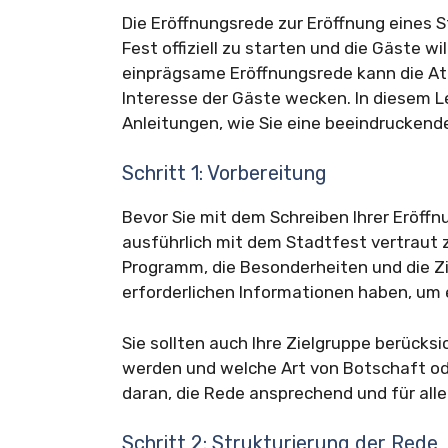
Die Eröffnungsrede zur Eröffnung eines 
Fest offiziell zu starten und die Gäste 
einprägsame Eröffnungsrede kann die A
Interesse der Gäste wecken. In diesem Le
Anleitungen, wie Sie eine beeindruckend
Schritt 1: Vorbereitung
Bevor Sie mit dem Schreiben Ihrer Eröffnu
ausführlich mit dem Stadtfest vertraut 
Programm, die Besonderheiten und die Ziel
erforderlichen Informationen haben, um 
Sie sollten auch Ihre Zielgruppe berücksi
werden und welche Art von Botschaft od
daran, die Rede ansprechend und für alle
Schritt 2: Strukturierung der Rede