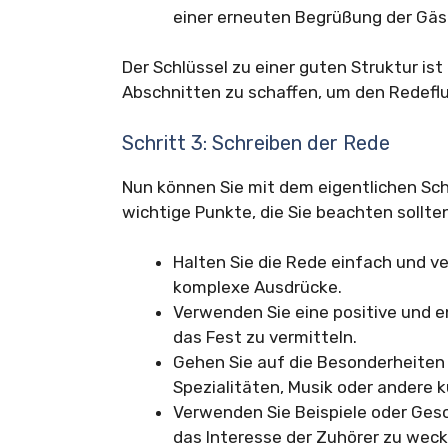
einer erneuten Begrüßung der Gäs
Der Schlüssel zu einer guten Struktur is
Abschnitten zu schaffen, um den Redefl
Schritt 3: Schreiben der Rede
Nun können Sie mit dem eigentlichen Schr
wichtige Punkte, die Sie beachten sollte
Halten Sie die Rede einfach und v
komplexe Ausdrücke.
Verwenden Sie eine positive und e
das Fest zu vermitteln.
Gehen Sie auf die Besonderheiten 
Spezialitäten, Musik oder andere k
Verwenden Sie Beispiele oder Gesc
das Interesse der Zuhörer zu weck