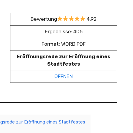
Bewertung
4,92
Ergebnisse: 405
Format: WORD PDF
Eröffnungsrede zur Eröffnung eines
Stadtfestes
ÖFFNEN
ngsrede zur Eröffnung eines Stadtfestes