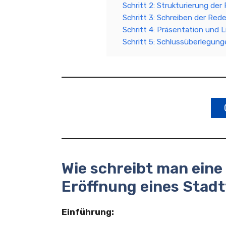
Schritt 2: Strukturierung der
Schritt 3: Schreiben der Red
Schritt 4: Präsentation und 
Schritt 5: Schlussüberlegun
Wie schreibt man eine
Eröffnung eines Stadt
Einführung: