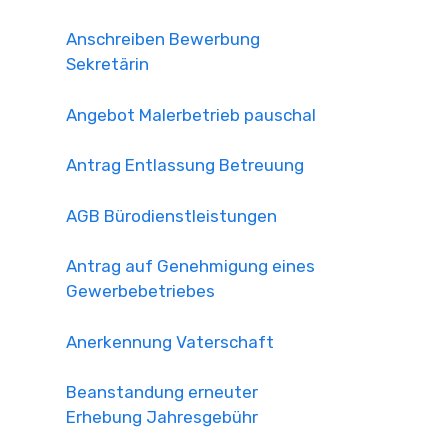
Anschreiben Bewerbung
Sekretärin
Angebot Malerbetrieb pauschal
Antrag Entlassung Betreuung
AGB Bürodienstleistungen
Antrag auf Genehmigung eines
Gewerbebetriebes
Anerkennung Vaterschaft
Beanstandung erneuter
Erhebung Jahresgebühr