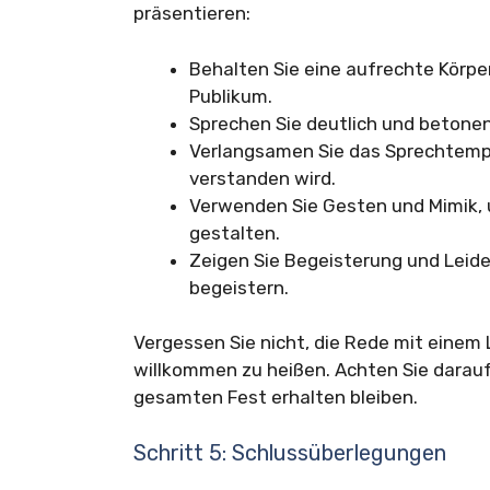
präsentieren:
Behalten Sie eine aufrechte Körpe
Publikum.
Sprechen Sie deutlich und betonen
Verlangsamen Sie das Sprechtempo,
verstanden wird.
Verwenden Sie Gesten und Mimik, 
gestalten.
Zeigen Sie Begeisterung und Leid
begeistern.
Vergessen Sie nicht, die Rede mit einem
willkommen zu heißen. Achten Sie darauf,
gesamten Fest erhalten bleiben.
Schritt 5: Schlussüberlegungen