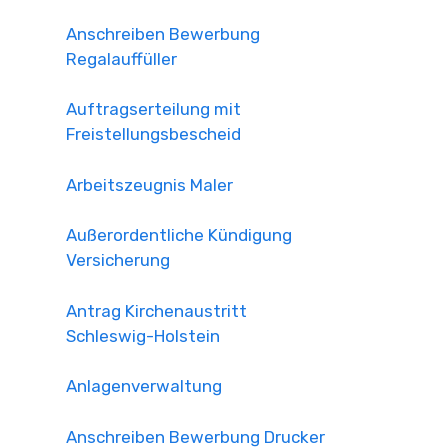
Anschreiben Bewerbung
Regalauffüller
Auftragserteilung mit
Freistellungsbescheid
Arbeitszeugnis Maler
Außerordentliche Kündigung
Versicherung
Antrag Kirchenaustritt
Schleswig-Holstein
Anlagenverwaltung
Anschreiben Bewerbung Drucker