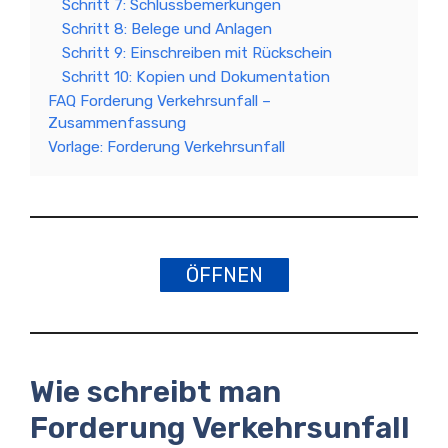
Schritt 7: Schlussbemerkungen
Schritt 8: Belege und Anlagen
Schritt 9: Einschreiben mit Rückschein
Schritt 10: Kopien und Dokumentation
FAQ Forderung Verkehrsunfall –
Zusammenfassung
Vorlage: Forderung Verkehrsunfall
ÖFFNEN
Wie schreibt man
Forderung Verkehrsunfall