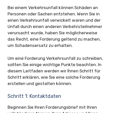
Bei einem Verkehrsunfall können Schäden an
Personen oder Sachen entstehen. Wenn Sie in
einen Verkehrsunfall verwickelt waren und der
Unfall durch einen anderen Verkehrsteilnehmer
verursacht wurde, haben Sie möglicherweise
das Recht, eine Forderung geltend zu machen,
um Schadensersatz zu erhalten.
Um eine Forderung Verkehrsunfall zu schreiben,
sollten Sie einige wichtige Punkte beachten. In
diesem Leitfaden werden wir Ihnen Schritt für
Schritt erklären, wie Sie eine solche Forderung
erstellen und gestalten können.
Schritt 1: Kontaktdaten
Beginnen Sie Ihren Forderungsbrief mit Ihren