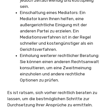
jedoch zeitaufwendig und kostspielig
sein.
Einschaltung eines Mediators: Ein
Mediator kann Ihnen helfen, eine
außergerichtliche Einigung mit der
anderen Partei zu erzielen. Ein
Mediationsverfahren ist in der Regel
schneller und kostengünstiger als ein
Gerichtsverfahren.
Einholung weiterer rechtlicher Beratung:
Sie können einen anderen Rechtsanwalt
konsultieren, um eine Zweitmeinung
einzuholen und andere rechtliche
Optionen zu prüfen.
Es ist ratsam, sich vorher rechtlich beraten zu
lassen, um die bestmöglichen Schritte zur
Durchsetzung Ihrer Ansprüche zu ermitteln.