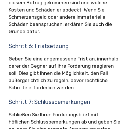
diesem Betrag gekommen sind und welche
Kosten und Schäden er abdeckt. Wenn Sie
Schmerzensgeld oder andere immaterielle
Schäden beanspruchen, erklären Sie auch die
Gründe dafür.
Schritt 6: Fristsetzung
Geben Sie eine angemessene Frist an, innerhalb
derer der Gegner auf Ihre Forderung reagieren
soll. Dies gibt Ihnen die Möglichkeit, den Fall
außergerichtlich zu regeln, bevor rechtliche
Schritte erforderlich werden.
Schritt 7: Schlussbemerkungen
Schließen Sie Ihren Forderungsbrief mit
höflichen Schlussbemerkungen ab und geben Sie