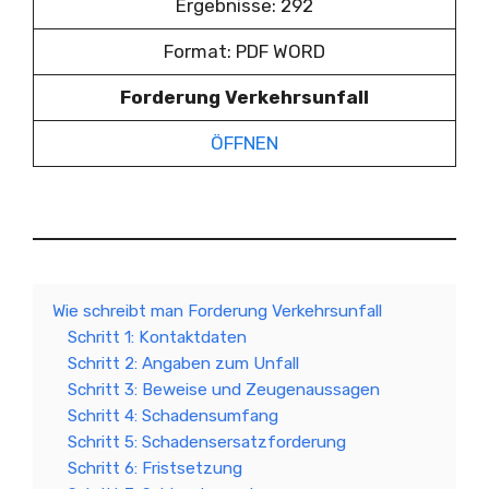
Ergebnisse: 292
Format: PDF WORD
Forderung Verkehrsunfall
ÖFFNEN
Wie schreibt man Forderung Verkehrsunfall
Schritt 1: Kontaktdaten
Schritt 2: Angaben zum Unfall
Schritt 3: Beweise und Zeugenaussagen
Schritt 4: Schadensumfang
Schritt 5: Schadensersatzforderung
Schritt 6: Fristsetzung