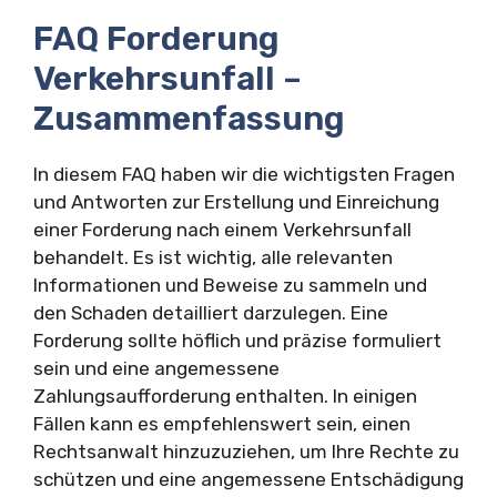
FAQ Forderung
Verkehrsunfall –
Zusammenfassung
In diesem FAQ haben wir die wichtigsten Fragen
und Antworten zur Erstellung und Einreichung
einer Forderung nach einem Verkehrsunfall
behandelt. Es ist wichtig, alle relevanten
Informationen und Beweise zu sammeln und
den Schaden detailliert darzulegen. Eine
Forderung sollte höflich und präzise formuliert
sein und eine angemessene
Zahlungsaufforderung enthalten. In einigen
Fällen kann es empfehlenswert sein, einen
Rechtsanwalt hinzuzuziehen, um Ihre Rechte zu
schützen und eine angemessene Entschädigung