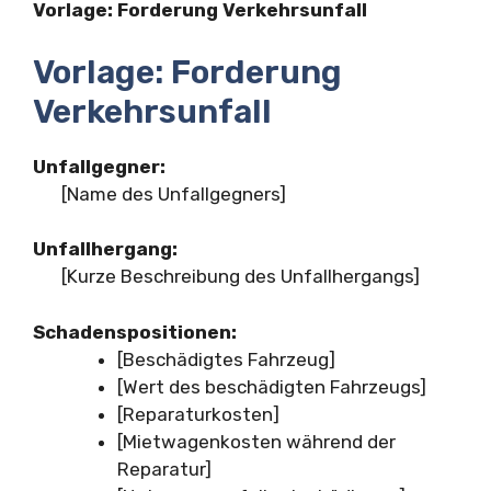
Vorlage: Forderung Verkehrsunfall
Vorlage: Forderung
Verkehrsunfall
Unfallgegner:
[Name des Unfallgegners]
Unfallhergang:
[Kurze Beschreibung des Unfallhergangs]
Schadenspositionen:
[Beschädigtes Fahrzeug]
[Wert des beschädigten Fahrzeugs]
[Reparaturkosten]
[Mietwagenkosten während der
Reparatur]