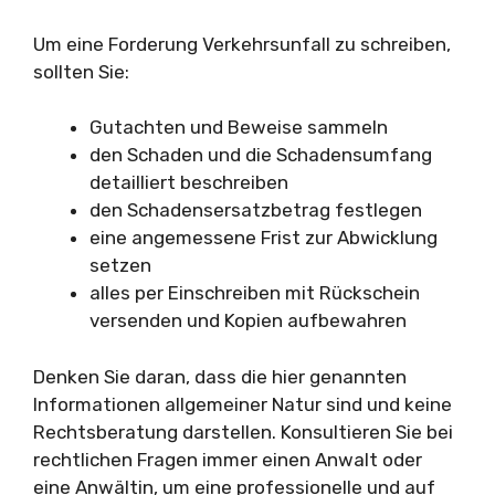
Um eine Forderung Verkehrsunfall zu schreiben,
sollten Sie:
Gutachten und Beweise sammeln
den Schaden und die Schadensumfang
detailliert beschreiben
den Schadensersatzbetrag festlegen
eine angemessene Frist zur Abwicklung
setzen
alles per Einschreiben mit Rückschein
versenden und Kopien aufbewahren
Denken Sie daran, dass die hier genannten
Informationen allgemeiner Natur sind und keine
Rechtsberatung darstellen. Konsultieren Sie bei
rechtlichen Fragen immer einen Anwalt oder
eine Anwältin, um eine professionelle und auf