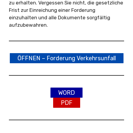
zu erhalten. Vergessen Sie nicht, die gesetzliche
Frist zur Einreichung einer Forderung
einzuhalten und alle Dokumente sorgfältig
aufzubewahren.
ÖFFNEN – Forderung Verkehrsunfall
WORD
PDF