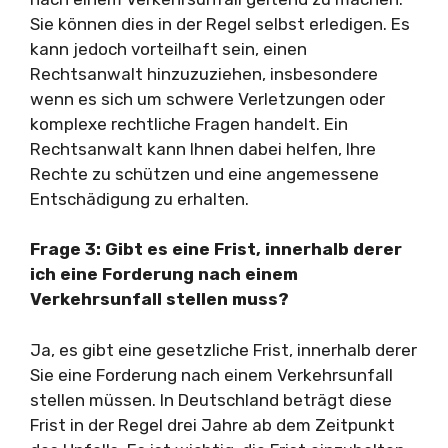
Sie können dies in der Regel selbst erledigen. Es
kann jedoch vorteilhaft sein, einen
Rechtsanwalt hinzuzuziehen, insbesondere
wenn es sich um schwere Verletzungen oder
komplexe rechtliche Fragen handelt. Ein
Rechtsanwalt kann Ihnen dabei helfen, Ihre
Rechte zu schützen und eine angemessene
Entschädigung zu erhalten.
Frage 3: Gibt es eine Frist, innerhalb derer
ich eine Forderung nach einem
Verkehrsunfall stellen muss?
Ja, es gibt eine gesetzliche Frist, innerhalb derer
Sie eine Forderung nach einem Verkehrsunfall
stellen müssen. In Deutschland beträgt diese
Frist in der Regel drei Jahre ab dem Zeitpunkt