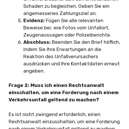
Schaden zu begleichen. Geben Sie ein
angemessenes Zahlungsziel an.
Evidenz:
Fügen Sie alle relevanten
Beweise bei, wie Fotos vom Unfallort,
Zeugenaussagen oder Polizeiberichte.
Abschluss:
Beenden Sie den Brief höflich,
indem Sie Ihre Erwartungen an die
Reaktion des Unfallverursachers
ausdrücken und Ihre Kontaktdaten erneut
angeben.
Frage 2: Muss ich einen Rechtsanwalt
einschalten, um eine Forderung nach einem
Verkehrsunfall geltend zu machen?
Es ist nicht zwingend erforderlich, einen
Rechtsanwalt einzuschalten, um eine Forderung
nach einem Verkehrsunfall geltend zu machen.