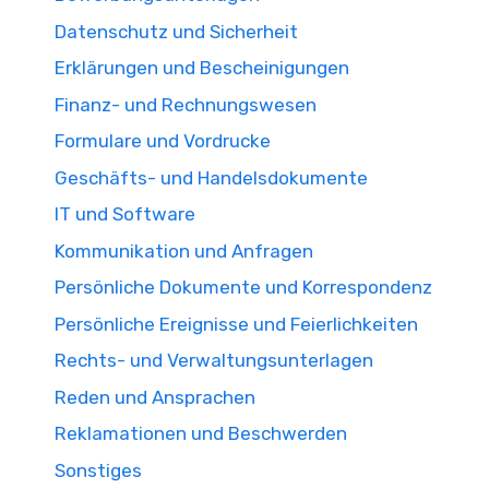
Datenschutz und Sicherheit
Erklärungen und Bescheinigungen
Finanz- und Rechnungswesen
Formulare und Vordrucke
Geschäfts- und Handelsdokumente
IT und Software
Kommunikation und Anfragen
Persönliche Dokumente und Korrespondenz
Persönliche Ereignisse und Feierlichkeiten
Rechts- und Verwaltungsunterlagen
Reden und Ansprachen
Reklamationen und Beschwerden
Sonstiges