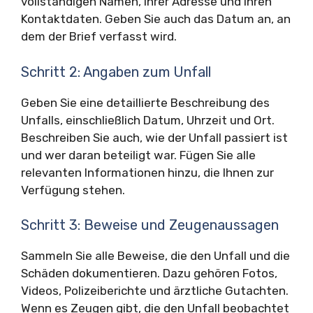
vollständigen Namen, Ihrer Adresse und Ihren
Kontaktdaten. Geben Sie auch das Datum an, an
dem der Brief verfasst wird.
Schritt 2: Angaben zum Unfall
Geben Sie eine detaillierte Beschreibung des
Unfalls, einschließlich Datum, Uhrzeit und Ort.
Beschreiben Sie auch, wie der Unfall passiert ist
und wer daran beteiligt war. Fügen Sie alle
relevanten Informationen hinzu, die Ihnen zur
Verfügung stehen.
Schritt 3: Beweise und Zeugenaussagen
Sammeln Sie alle Beweise, die den Unfall und die
Schäden dokumentieren. Dazu gehören Fotos,
Videos, Polizeiberichte und ärztliche Gutachten.
Wenn es Zeugen gibt, die den Unfall beobachtet