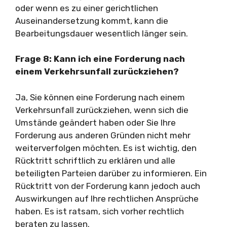
oder wenn es zu einer gerichtlichen
Auseinandersetzung kommt, kann die
Bearbeitungsdauer wesentlich länger sein.
Frage 8: Kann ich eine Forderung nach
einem Verkehrsunfall zurückziehen?
Ja, Sie können eine Forderung nach einem
Verkehrsunfall zurückziehen, wenn sich die
Umstände geändert haben oder Sie Ihre
Forderung aus anderen Gründen nicht mehr
weiterverfolgen möchten. Es ist wichtig, den
Rücktritt schriftlich zu erklären und alle
beteiligten Parteien darüber zu informieren. Ein
Rücktritt von der Forderung kann jedoch auch
Auswirkungen auf Ihre rechtlichen Ansprüche
haben. Es ist ratsam, sich vorher rechtlich
beraten zu lassen.