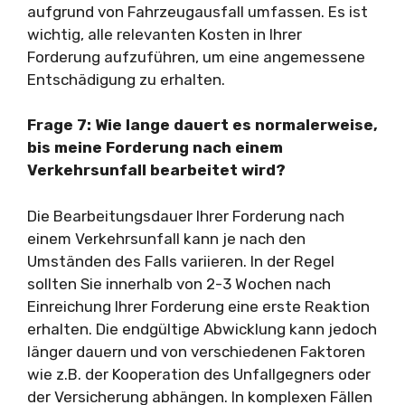
aufgrund von Fahrzeugausfall umfassen. Es ist
wichtig, alle relevanten Kosten in Ihrer
Forderung aufzuführen, um eine angemessene
Entschädigung zu erhalten.
Frage 7: Wie lange dauert es normalerweise,
bis meine Forderung nach einem
Verkehrsunfall bearbeitet wird?
Die Bearbeitungsdauer Ihrer Forderung nach
einem Verkehrsunfall kann je nach den
Umständen des Falls variieren. In der Regel
sollten Sie innerhalb von 2-3 Wochen nach
Einreichung Ihrer Forderung eine erste Reaktion
erhalten. Die endgültige Abwicklung kann jedoch
länger dauern und von verschiedenen Faktoren
wie z.B. der Kooperation des Unfallgegners oder
der Versicherung abhängen. In komplexen Fällen