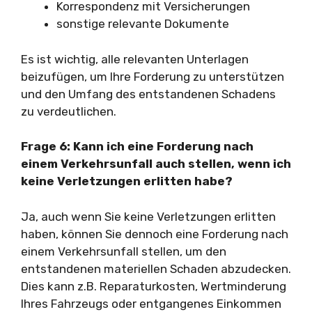
Korrespondenz mit Versicherungen
sonstige relevante Dokumente
Es ist wichtig, alle relevanten Unterlagen
beizufügen, um Ihre Forderung zu unterstützen
und den Umfang des entstandenen Schadens
zu verdeutlichen.
Frage 6: Kann ich eine Forderung nach
einem Verkehrsunfall auch stellen, wenn ich
keine Verletzungen erlitten habe?
Ja, auch wenn Sie keine Verletzungen erlitten
haben, können Sie dennoch eine Forderung nach
einem Verkehrsunfall stellen, um den
entstandenen materiellen Schaden abzudecken.
Dies kann z.B. Reparaturkosten, Wertminderung
Ihres Fahrzeugs oder entgangenes Einkommen