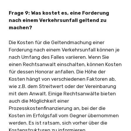
Frage 9: Was kostet es, eine Forderung
nach einem Verkehrsunfall geltend zu
machen?
Die Kosten für die Geltendmachung einer
Forderung nach einem Verkehrsunfall können je
nach Umfang des Falles variieren. Wenn Sie
einen Rechtsanwalt einschalten, können Kosten
für dessen Honorar anfallen. Die Höhe der
Kosten hängt von verschiedenen Faktoren ab,
wie z.B. dem Streitwert oder der Vereinbarung
mit dem Anwalt. Einige Rechtsanwälte bieten
auch die Möglichkeit einer
Prozesskostenfinanzierung an, bei der die
Kosten im Erfolgsfall vom Gegner übernommen
werden. Es ist ratsam, sich vorher über die
Kostenstrukturen zu informieren.