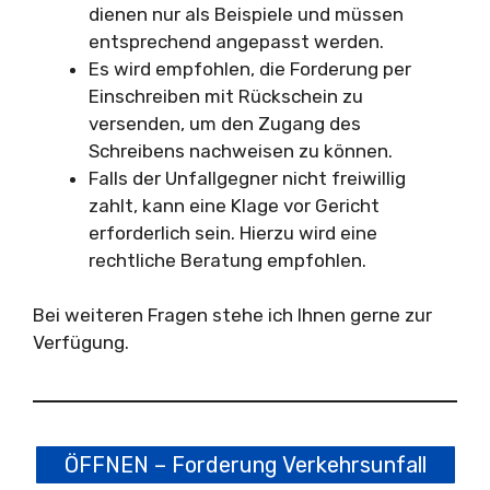
dienen nur als Beispiele und müssen
entsprechend angepasst werden.
Es wird empfohlen, die Forderung per
Einschreiben mit Rückschein zu
versenden, um den Zugang des
Schreibens nachweisen zu können.
Falls der Unfallgegner nicht freiwillig
zahlt, kann eine Klage vor Gericht
erforderlich sein. Hierzu wird eine
rechtliche Beratung empfohlen.
Bei weiteren Fragen stehe ich Ihnen gerne zur
Verfügung.
ÖFFNEN – Forderung Verkehrsunfall