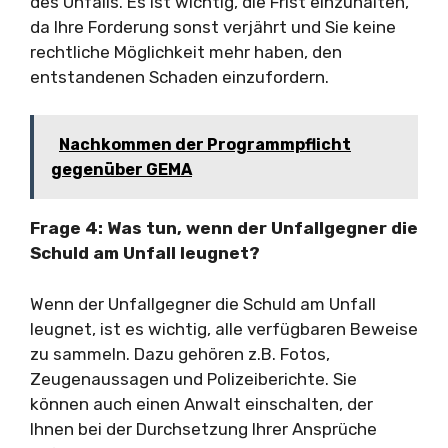
des Unfalls. Es ist wichtig, die Frist einzuhalten,
da Ihre Forderung sonst verjährt und Sie keine
rechtliche Möglichkeit mehr haben, den
entstandenen Schaden einzufordern.
Nachkommen der Programmpflicht
gegenüber GEMA
Frage 4: Was tun, wenn der Unfallgegner die
Schuld am Unfall leugnet?
Wenn der Unfallgegner die Schuld am Unfall
leugnet, ist es wichtig, alle verfügbaren Beweise
zu sammeln. Dazu gehören z.B. Fotos,
Zeugenaussagen und Polizeiberichte. Sie
können auch einen Anwalt einschalten, der
Ihnen bei der Durchsetzung Ihrer Ansprüche