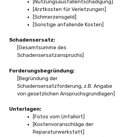
[Nutzungsausfallentschädigung]
[Arztkosten für Verletzungen]
[Schmerzensgeld]
[Sonstige anfallende Kosten]
Schadensersatz:
[Gesamtsumme des
Schadensersatzanspruchs]
Forderungsbegründung:
[Begründung der
Schadensersatzforderung, z.B. Angabe
von gesetzlichen Anspruchsgrundlagen]
Unterlagen:
[Fotos vom Unfallort]
[Kostenvoranschläge der
Reparaturwerkstatt]