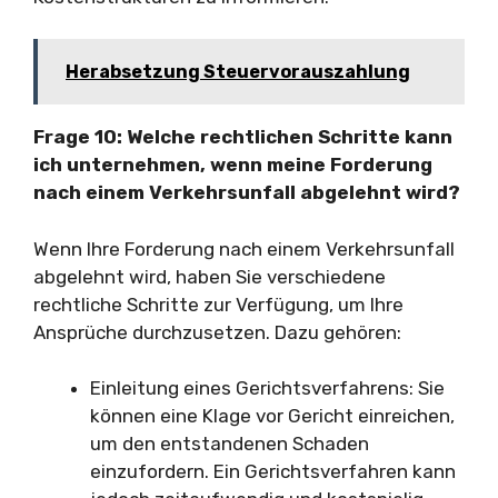
Herabsetzung Steuervorauszahlung
Frage 10: Welche rechtlichen Schritte kann
ich unternehmen, wenn meine Forderung
nach einem Verkehrsunfall abgelehnt wird?
Wenn Ihre Forderung nach einem Verkehrsunfall
abgelehnt wird, haben Sie verschiedene
rechtliche Schritte zur Verfügung, um Ihre
Ansprüche durchzusetzen. Dazu gehören:
Einleitung eines Gerichtsverfahrens: Sie
können eine Klage vor Gericht einreichen,
um den entstandenen Schaden
einzufordern. Ein Gerichtsverfahren kann