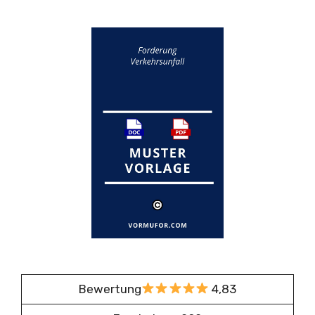
Bewertung
4,83