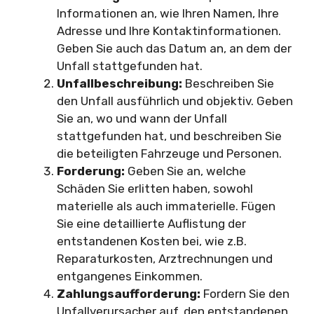
Informationen an, wie Ihren Namen, Ihre
Adresse und Ihre Kontaktinformationen.
Geben Sie auch das Datum an, an dem der
Unfall stattgefunden hat.
Unfallbeschreibung:
Beschreiben Sie
den Unfall ausführlich und objektiv. Geben
Sie an, wo und wann der Unfall
stattgefunden hat, und beschreiben Sie
die beteiligten Fahrzeuge und Personen.
Forderung:
Geben Sie an, welche
Schäden Sie erlitten haben, sowohl
materielle als auch immaterielle. Fügen
Sie eine detaillierte Auflistung der
entstandenen Kosten bei, wie z.B.
Reparaturkosten, Arztrechnungen und
entgangenes Einkommen.
Zahlungsaufforderung:
Fordern Sie den
Unfallverursacher auf, den entstandenen