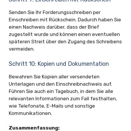
Senden Sie Ihr Forderungsschreiben per
Einschreiben mit Rückschein. Dadurch haben Sie
einen Nachweis darüber, dass der Brief
zugestellt wurde und können einen eventuellen
späteren Streit über den Zugang des Schreibens
vermeiden.
Schritt 10: Kopien und Dokumentation
Bewahren Sie Kopien aller versendeten
Unterlagen und den Einschreibnachweis auf.
Führen Sie auch ein Tagebuch, in dem Sie alle
relevanten Informationen zum Fall festhalten,
wie Telefonate, E-Mails und sonstige
Kommunikationen.
Zusammenfassung: