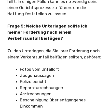
hilft. In einigen Fällen kann es notwendig sein,
einen Gerichtsprozess zu führen, um die
Haftung feststellen zu lassen.
Frage 5: Welche Unterlagen sollte ich
meiner Forderung nach einem
Verkehrsunfall beifügen?
Zu den Unterlagen, die Sie Ihrer Forderung nach
einem Verkehrsunfall beifügen sollten, gehören:
Fotos vom Unfallort
Zeugenaussagen
Polizeibericht
Reparaturrechnungen
Arztrechnungen
Bescheinigung über entgangenes
Einkommen