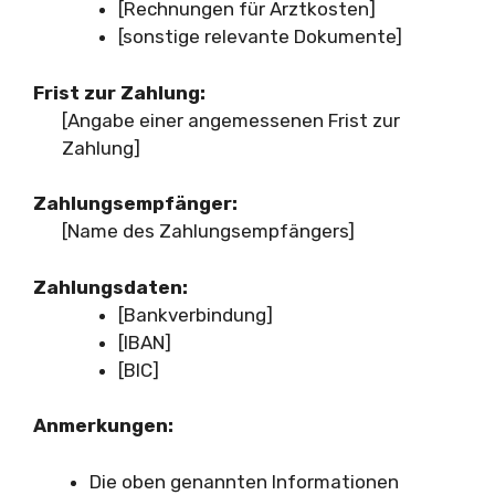
[Rechnungen für Arztkosten]
[sonstige relevante Dokumente]
Frist zur Zahlung:
[Angabe einer angemessenen Frist zur
Zahlung]
Zahlungsempfänger:
[Name des Zahlungsempfängers]
Zahlungsdaten:
[Bankverbindung]
[IBAN]
[BIC]
Anmerkungen:
Die oben genannten Informationen