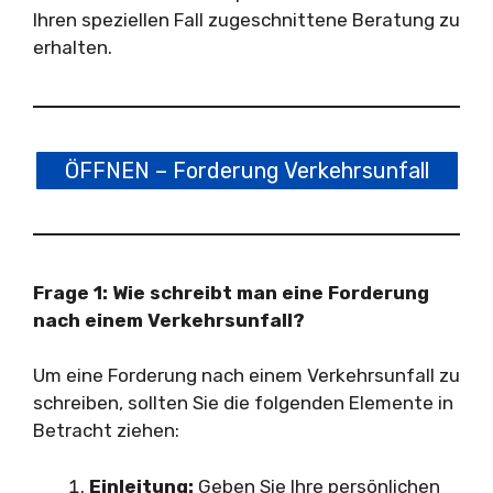
Ihren speziellen Fall zugeschnittene Beratung zu
erhalten.
ÖFFNEN – Forderung Verkehrsunfall
Frage 1: Wie schreibt man eine Forderung
nach einem Verkehrsunfall?
Um eine Forderung nach einem Verkehrsunfall zu
schreiben, sollten Sie die folgenden Elemente in
Betracht ziehen:
Einleitung:
Geben Sie Ihre persönlichen