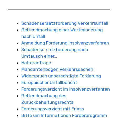
Schadensersatzforderung Verkehrsunfall
Geltendmachung einer Wertminderung
nach Unfall
Anmeldung Forderung Insolvenzverfahren
Schadensersatzforderung nach
Umtausch einer…
Halteranfrage
Mandantenbogen Verkehrssachen
Widerspruch unberechtigte Forderung
Europäischer Unfallbericht
Forderungsverzicht im Insolvenzverfahren
Geltendmachung des
Zurückbehaltungsrechts
Forderungsverzicht mit Erlass
Bitte um Informationen Förderprogramm