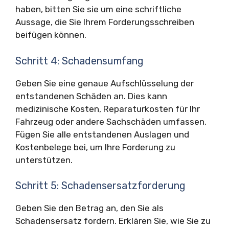
haben, bitten Sie sie um eine schriftliche
Aussage, die Sie Ihrem Forderungsschreiben
beifügen können.
Schritt 4: Schadensumfang
Geben Sie eine genaue Aufschlüsselung der
entstandenen Schäden an. Dies kann
medizinische Kosten, Reparaturkosten für Ihr
Fahrzeug oder andere Sachschäden umfassen.
Fügen Sie alle entstandenen Auslagen und
Kostenbelege bei, um Ihre Forderung zu
unterstützen.
Schritt 5: Schadensersatzforderung
Geben Sie den Betrag an, den Sie als
Schadensersatz fordern. Erklären Sie, wie Sie zu