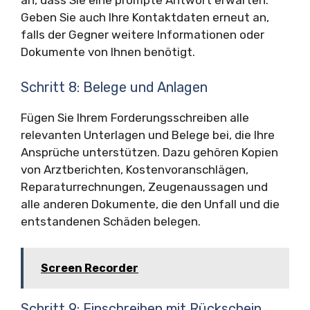
an, dass Sie eine prompte Antwort erwarten.
Geben Sie auch Ihre Kontaktdaten erneut an,
falls der Gegner weitere Informationen oder
Dokumente von Ihnen benötigt.
Schritt 8: Belege und Anlagen
Fügen Sie Ihrem Forderungsschreiben alle
relevanten Unterlagen und Belege bei, die Ihre
Ansprüche unterstützen. Dazu gehören Kopien
von Arztberichten, Kostenvoranschlägen,
Reparaturrechnungen, Zeugenaussagen und
alle anderen Dokumente, die den Unfall und die
entstandenen Schäden belegen.
Screen Recorder
Schritt 9: Einschreiben mit Rückschein