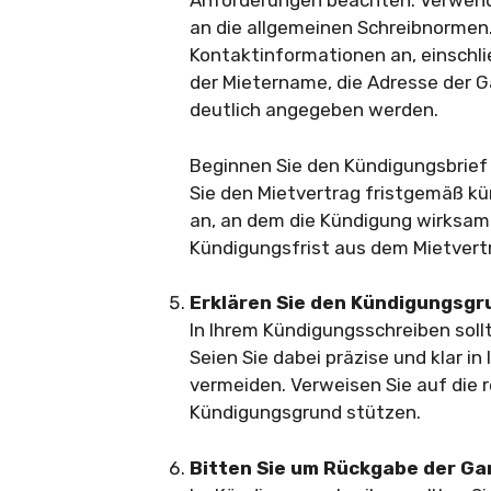
Anforderungen beachten. Verwende
an die allgemeinen Schreibnormen.
Kontaktinformationen an, einschl
der Mietername, die Adresse der 
deutlich angegeben werden.
Beginnen Sie den Kündigungsbrief d
Sie den Mietvertrag fristgemäß 
an, an dem die Kündigung wirksam
Kündigungsfrist aus dem Mietvert
Erklären Sie den Kündigungsgr
In Ihrem Kündigungsschreiben soll
Seien Sie dabei präzise und klar i
vermeiden. Verweisen Sie auf die r
Kündigungsgrund stützen.
Bitten Sie um Rückgabe der Ga