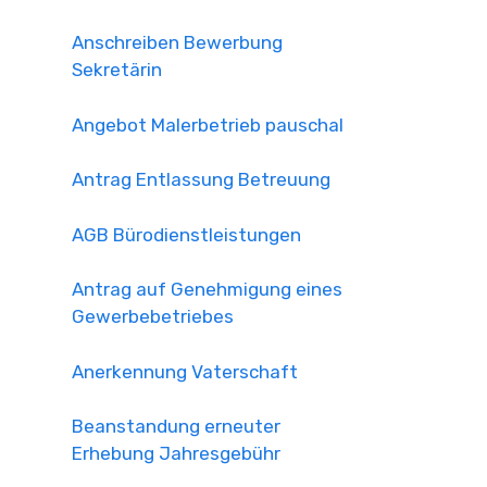
Anschreiben Bewerbung
Sekretärin
Angebot Malerbetrieb pauschal
Antrag Entlassung Betreuung
AGB Bürodienstleistungen
Antrag auf Genehmigung eines
Gewerbebetriebes
Anerkennung Vaterschaft
Beanstandung erneuter
Erhebung Jahresgebühr