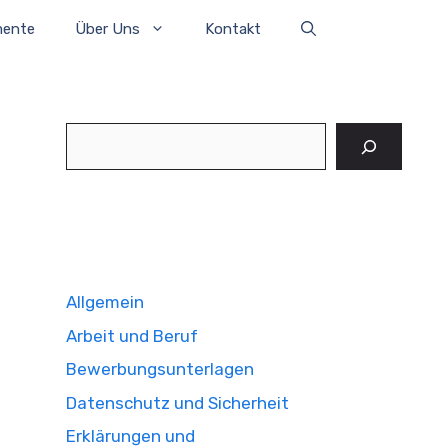
mente
Über Uns
Kontakt
Suchen
Allgemein
Arbeit und Beruf
Bewerbungsunterlagen
Datenschutz und Sicherheit
Erklärungen und