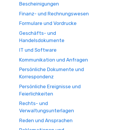
Bescheinigungen
Finanz- und Rechnungswesen
Formulare und Vordrucke
Geschäfts- und
Handelsdokumente
IT und Software
Kommunikation und Anfragen
Persönliche Dokumente und
Korrespondenz
Persönliche Ereignisse und
Feierlichkeiten
Rechts- und
Verwaltungsunterlagen
Reden und Ansprachen