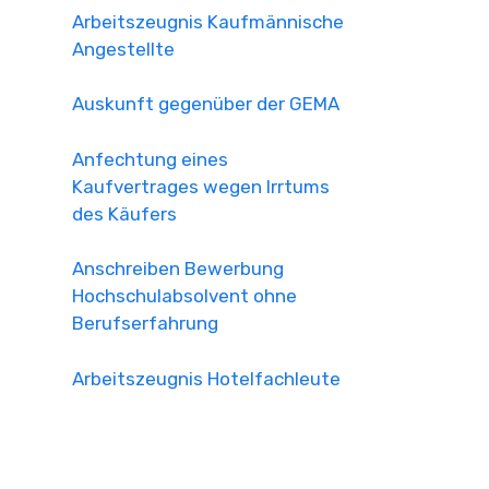
Arbeitszeugnis Kaufmännische
Angestellte
Auskunft gegenüber der GEMA
Anfechtung eines
Kaufvertrages wegen Irrtums
des Käufers
Anschreiben Bewerbung
Hochschulabsolvent ohne
Berufserfahrung
Arbeitszeugnis Hotelfachleute