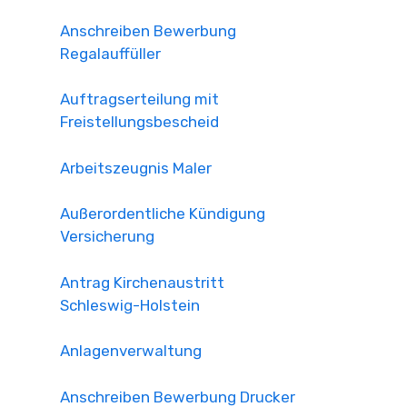
Anschreiben Bewerbung
Regalauffüller
Auftragserteilung mit
Freistellungsbescheid
Arbeitszeugnis Maler
Außerordentliche Kündigung
Versicherung
Antrag Kirchenaustritt
Schleswig-Holstein
Anlagenverwaltung
Anschreiben Bewerbung Drucker