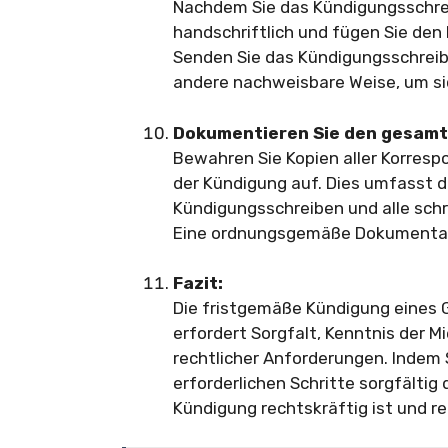
Nachdem Sie das Kündigungsschrei
handschriftlich und fügen Sie den
Senden Sie das Kündigungsschreib
andere nachweisbare Weise, um sic
Dokumentieren Sie den gesamt
Bewahren Sie Kopien aller Korre
der Kündigung auf. Dies umfasst 
Kündigungsschreiben und alle schr
Eine ordnungsgemäße Dokumentation
Fazit:
Die fristgemäße Kündigung eines 
erfordert Sorgfalt, Kenntnis der
rechtlicher Anforderungen. Indem 
erforderlichen Schritte sorgfältig 
Kündigung rechtskräftig ist und re