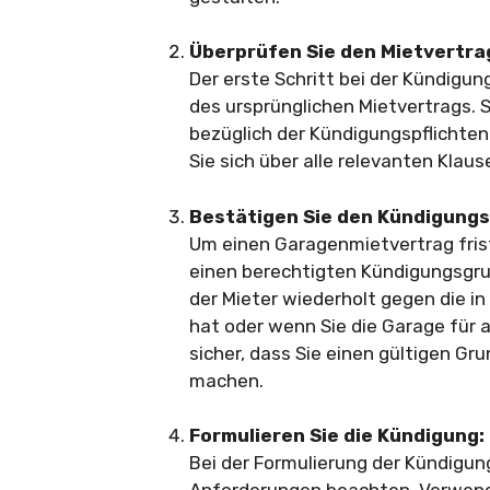
Überprüfen Sie den Mietvertra
Der erste Schritt bei der Kündigu
des ursprünglichen Mietvertrags. S
bezüglich der Kündigungspflichten
Sie sich über alle relevanten Klau
Bestätigen Sie den Kündigung
Um einen Garagenmietvertrag fris
einen berechtigten Kündigungsgrun
der Mieter wiederholt gegen die i
hat oder wenn Sie die Garage für
sicher, dass Sie einen gültigen Gr
machen.
Formulieren Sie die Kündigung:
Bei der Formulierung der Kündigun