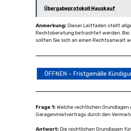
Übergabeprotokoll Hauskauf
Anmerkung:
Dieser Leitfaden stellt all
Rechtsberatung betrachtet werden. Bei 
sollten Sie sich an einen Rechtsanwalt 
ÖFFNEN – Fristgemäße Kündigun
Frage 1:
Welche rechtlichen Grundlagen 
Garagenmietvertrags durch den Vermiet
Antwort:
Die rechtlichen Grundlagen fü