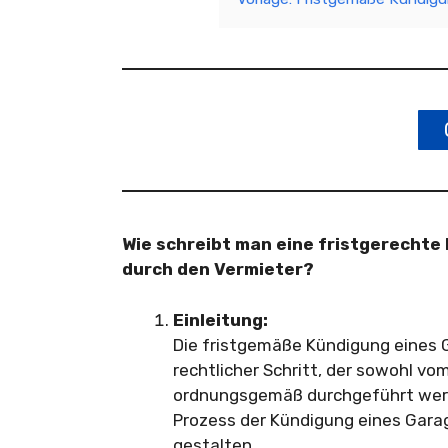
Wie schreibt man eine fristgerecht
durch den Vermieter?
Einleitung:
Die fristgemäße Kündigung eines 
rechtlicher Schritt, der sowohl vo
ordnungsgemäß durchgeführt werde
Prozess der Kündigung eines Gara
gestalten.