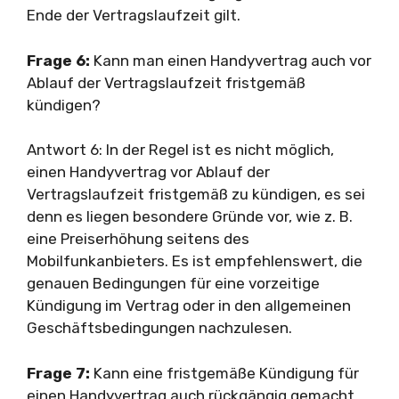
Ende der Vertragslaufzeit gilt.
Frage 6:
Kann man einen Handyvertrag auch vor
Ablauf der Vertragslaufzeit fristgemäß
kündigen?
Antwort 6: In der Regel ist es nicht möglich,
einen Handyvertrag vor Ablauf der
Vertragslaufzeit fristgemäß zu kündigen, es sei
denn es liegen besondere Gründe vor, wie z. B.
eine Preiserhöhung seitens des
Mobilfunkanbieters. Es ist empfehlenswert, die
genauen Bedingungen für eine vorzeitige
Kündigung im Vertrag oder in den allgemeinen
Geschäftsbedingungen nachzulesen.
Frage 7:
Kann eine fristgemäße Kündigung für
einen Handyvertrag auch rückgängig gemacht