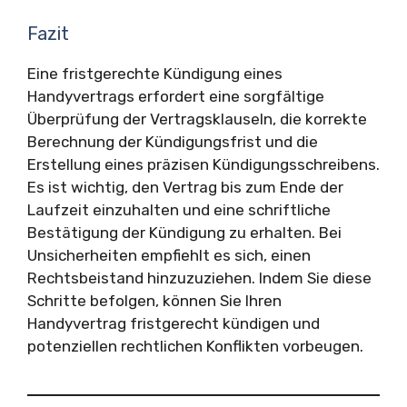
Fazit
Eine fristgerechte Kündigung eines
Handyvertrags erfordert eine sorgfältige
Überprüfung der Vertragsklauseln, die korrekte
Berechnung der Kündigungsfrist und die
Erstellung eines präzisen Kündigungsschreibens.
Es ist wichtig, den Vertrag bis zum Ende der
Laufzeit einzuhalten und eine schriftliche
Bestätigung der Kündigung zu erhalten. Bei
Unsicherheiten empfiehlt es sich, einen
Rechtsbeistand hinzuzuziehen. Indem Sie diese
Schritte befolgen, können Sie Ihren
Handyvertrag fristgerecht kündigen und
potenziellen rechtlichen Konflikten vorbeugen.