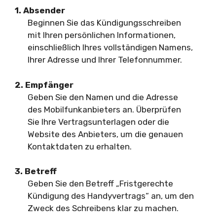
1. Absender
Beginnen Sie das Kündigungsschreiben
mit Ihren persönlichen Informationen,
einschließlich Ihres vollständigen Namens,
Ihrer Adresse und Ihrer Telefonnummer.
2. Empfänger
Geben Sie den Namen und die Adresse
des Mobilfunkanbieters an. Überprüfen
Sie Ihre Vertragsunterlagen oder die
Website des Anbieters, um die genauen
Kontaktdaten zu erhalten.
3. Betreff
Geben Sie den Betreff „Fristgerechte
Kündigung des Handyvertrags“ an, um den
Zweck des Schreibens klar zu machen.