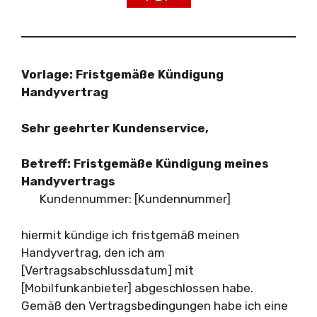
Vorlage: Fristgemäße Kündigung
Handyvertrag
Sehr geehrter Kundenservice,
Betreff: Fristgemäße Kündigung meines
Handyvertrags
Kundennummer: [Kundennummer]
hiermit kündige ich fristgemäß meinen
Handyvertrag, den ich am
[Vertragsabschlussdatum] mit
[Mobilfunkanbieter] abgeschlossen habe.
Gemäß den Vertragsbedingungen habe ich eine