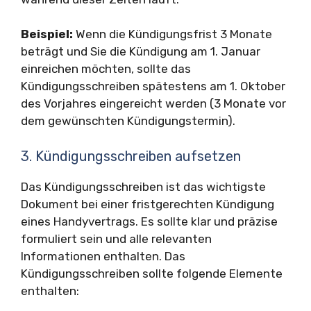
Beispiel:
Wenn die Kündigungsfrist 3 Monate
beträgt und Sie die Kündigung am 1. Januar
einreichen möchten, sollte das
Kündigungsschreiben spätestens am 1. Oktober
des Vorjahres eingereicht werden (3 Monate vor
dem gewünschten Kündigungstermin).
3. Kündigungsschreiben aufsetzen
Das Kündigungsschreiben ist das wichtigste
Dokument bei einer fristgerechten Kündigung
eines Handyvertrags. Es sollte klar und präzise
formuliert sein und alle relevanten
Informationen enthalten. Das
Kündigungsschreiben sollte folgende Elemente
enthalten: