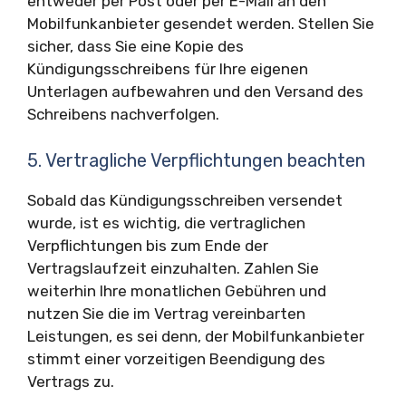
entweder per Post oder per E-Mail an den
Mobilfunkanbieter gesendet werden. Stellen Sie
sicher, dass Sie eine Kopie des
Kündigungsschreibens für Ihre eigenen
Unterlagen aufbewahren und den Versand des
Schreibens nachverfolgen.
5. Vertragliche Verpflichtungen beachten
Sobald das Kündigungsschreiben versendet
wurde, ist es wichtig, die vertraglichen
Verpflichtungen bis zum Ende der
Vertragslaufzeit einzuhalten. Zahlen Sie
weiterhin Ihre monatlichen Gebühren und
nutzen Sie die im Vertrag vereinbarten
Leistungen, es sei denn, der Mobilfunkanbieter
stimmt einer vorzeitigen Beendigung des
Vertrags zu.