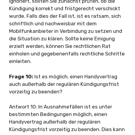
ignoriert, sollten Sie zunächst prüfen, ob die
Kündigung korrekt und fristgerecht verschickt
wurde. Falls dies der Fall ist, ist es ratsam, sich
schriftlich und nachweisbar mit dem
Mobilfunkanbieter in Verbindung zu setzen und
die Situation zu klären. Sollte keine Einigung
erzielt werden, können Sie rechtlichen Rat
einholen und gegebenenfalls rechtliche Schritte
einleiten.
Frage 10:
Ist es möglich, einen Handyvertrag
auch außerhalb der regulären Kündigungsfrist
vorzeitig zu beenden?
Antwort 10: In Ausnahmefällen ist es unter
bestimmten Bedingungen möglich, einen
Handyvertrag außerhalb der regulären
Kündigungsfrist vorzeitig zu beenden. Dies kann