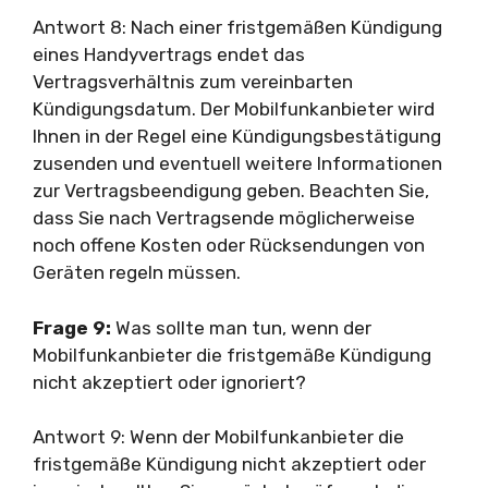
Antwort 8: Nach einer fristgemäßen Kündigung
eines Handyvertrags endet das
Vertragsverhältnis zum vereinbarten
Kündigungsdatum. Der Mobilfunkanbieter wird
Ihnen in der Regel eine Kündigungsbestätigung
zusenden und eventuell weitere Informationen
zur Vertragsbeendigung geben. Beachten Sie,
dass Sie nach Vertragsende möglicherweise
noch offene Kosten oder Rücksendungen von
Geräten regeln müssen.
Frage 9:
Was sollte man tun, wenn der
Mobilfunkanbieter die fristgemäße Kündigung
nicht akzeptiert oder ignoriert?
Antwort 9: Wenn der Mobilfunkanbieter die
fristgemäße Kündigung nicht akzeptiert oder