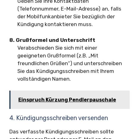
Geben Sie Ihre Kontaktdaten
(Telefonnummer, E-Mail-Adresse) an, falls
der Mobilfunkanbieter Sie bezüglich der
Kündigung kontaktieren muss.
8. Grußformel und Unterschrift
Verabschieden Sie sich mit einer
geeigneten Grußformel (z.B. „Mit
freundlichen Grüßen“) und unterschreiben
Sie das Kündigungsschreiben mit Ihrem
vollständigen Namen.
Einspruch Kürzung Pendlerpauschale
4. Kündigungsschreiben versenden
Das verfasste Kündigungsschreiben sollte