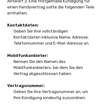
Antwort 2: Eine fristgemäße Kündigung für
einen Handyvertrag sollte die folgenden Teile
enthalten:
Kontaktdaten:
Geben Sie Ihre vollständigen
Kontaktdaten inklusive Name, Adresse,
Telefonnummer und E-Mail-Adresse an.
Mobilfunkanbieter:
Nennen Sie den Namen des
Mobilfunkanbieters, bei dem Sie den
Vertrag abgeschlossen haben.
Vertragsnummer:
Geben Sie Ihre Vertragsnummer an, um
Ihre Kündigung eindeutig zuzuordnen.