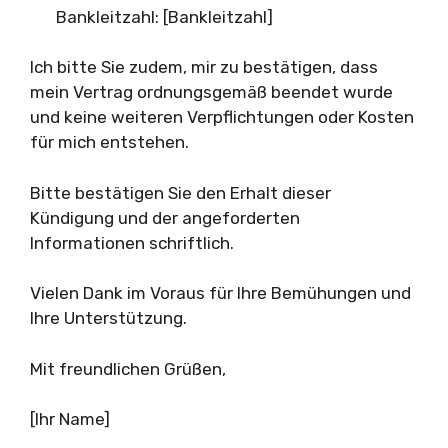
Bankleitzahl: [Bankleitzahl]
Ich bitte Sie zudem, mir zu bestätigen, dass
mein Vertrag ordnungsgemäß beendet wurde
und keine weiteren Verpflichtungen oder Kosten
für mich entstehen.
Bitte bestätigen Sie den Erhalt dieser
Kündigung und der angeforderten
Informationen schriftlich.
Vielen Dank im Voraus für Ihre Bemühungen und
Ihre Unterstützung.
Mit freundlichen Grüßen,
[Ihr Name]