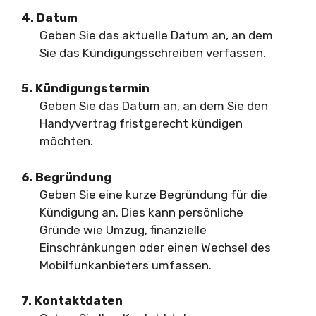
4. Datum
Geben Sie das aktuelle Datum an, an dem
Sie das Kündigungsschreiben verfassen.
5. Kündigungstermin
Geben Sie das Datum an, an dem Sie den
Handyvertrag fristgerecht kündigen
möchten.
6. Begründung
Geben Sie eine kurze Begründung für die
Kündigung an. Dies kann persönliche
Gründe wie Umzug, finanzielle
Einschränkungen oder einen Wechsel des
Mobilfunkanbieters umfassen.
7. Kontaktdaten