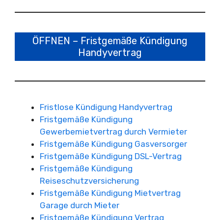
ÖFFNEN – Fristgemäße Kündigung
Handyvertrag
Fristlose Kündigung Handyvertrag
Fristgemäße Kündigung
Gewerbemietvertrag durch Vermieter
Fristgemäße Kündigung Gasversorger
Fristgemäße Kündigung DSL-Vertrag
Fristgemäße Kündigung
Reiseschutzversicherung
Fristgemäße Kündigung Mietvertrag
Garage durch Mieter
Fristgemäße Kündigung Vertrag