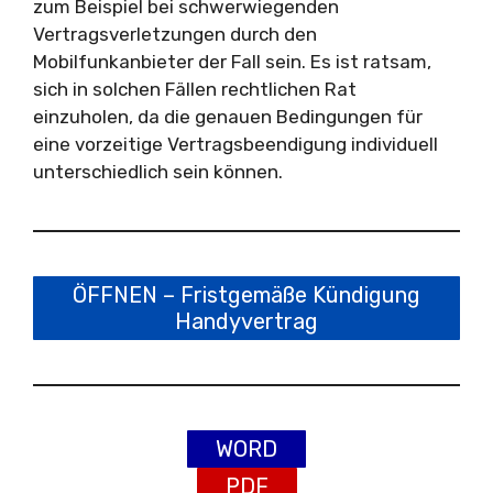
zum Beispiel bei schwerwiegenden
Vertragsverletzungen durch den
Mobilfunkanbieter der Fall sein. Es ist ratsam,
sich in solchen Fällen rechtlichen Rat
einzuholen, da die genauen Bedingungen für
eine vorzeitige Vertragsbeendigung individuell
unterschiedlich sein können.
ÖFFNEN – Fristgemäße Kündigung
Handyvertrag
WORD
PDF