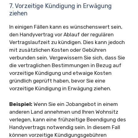
7. Vorzeitige Kündigung in Erwägung
ziehen
In einigen Fällen kann es wünschenswert sein,
den Handyvertrag vor Ablauf der regulären
Vertragslaufzeit zu kündigen. Dies kann jedoch
mit zusätzlichen Kosten oder Gebühren
verbunden sein. Vergewissern Sie sich, dass Sie
die vertraglichen Bestimmungen in Bezug auf
vorzeitige Kündigung und etwaige Kosten
gründlich geprüft haben, bevor Sie eine
vorzeitige Kündigung in Erwägung ziehen.
Beispiel:
Wenn Sie ein Jobangebot in einem
anderen Land annehmen und Ihren Wohnsitz
verlegen, kann eine frühzeitige Beendigung des
Handyvertrags notwendig sein. In diesem Fall
können vorzeitige Kündigungsgebühren