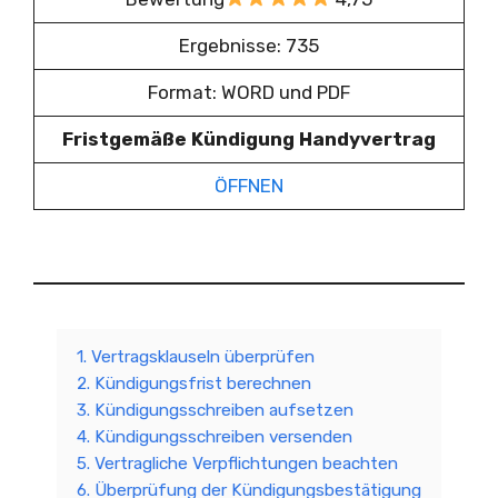
Ergebnisse: 735
Format: WORD und PDF
Fristgemäße Kündigung Handyvertrag
ÖFFNEN
1. Vertragsklauseln überprüfen
2. Kündigungsfrist berechnen
3. Kündigungsschreiben aufsetzen
4. Kündigungsschreiben versenden
5. Vertragliche Verpflichtungen beachten
6. Überprüfung der Kündigungsbestätigung