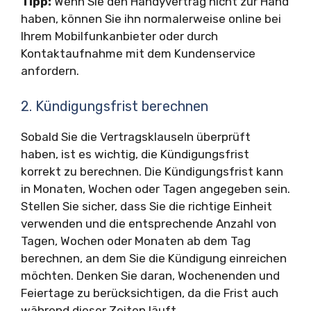
Tipp:
Wenn Sie den Handyvertrag nicht zur Hand
haben, können Sie ihn normalerweise online bei
Ihrem Mobilfunkanbieter oder durch
Kontaktaufnahme mit dem Kundenservice
anfordern.
2. Kündigungsfrist berechnen
Sobald Sie die Vertragsklauseln überprüft
haben, ist es wichtig, die Kündigungsfrist
korrekt zu berechnen. Die Kündigungsfrist kann
in Monaten, Wochen oder Tagen angegeben sein.
Stellen Sie sicher, dass Sie die richtige Einheit
verwenden und die entsprechende Anzahl von
Tagen, Wochen oder Monaten ab dem Tag
berechnen, an dem Sie die Kündigung einreichen
möchten. Denken Sie daran, Wochenenden und
Feiertage zu berücksichtigen, da die Frist auch
während dieser Zeiten läuft.