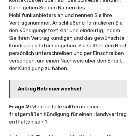
Dann geben Sie den Namen des
Mobilfunkanbieters an und nennen Sie Ihre
Vertragsnummer. Anschließend formulieren Sie
den Kündigungstext klar und eindeutig, indem
Sie Ihren Vertrag kündigen und das gewünschte
Kündigungsdatum angeben. Sie sollten den Brief
persönlich unterschreiben und per Einschreiben
versenden, um einen Nachweis über den Erhalt
der Kündigung zu haben.
Antrag Betreuerwechsel
Frage 2:
Welche Teile sollten in einer
fristgemäßen Kündigung für einen Handyvertrag
enthalten sein?