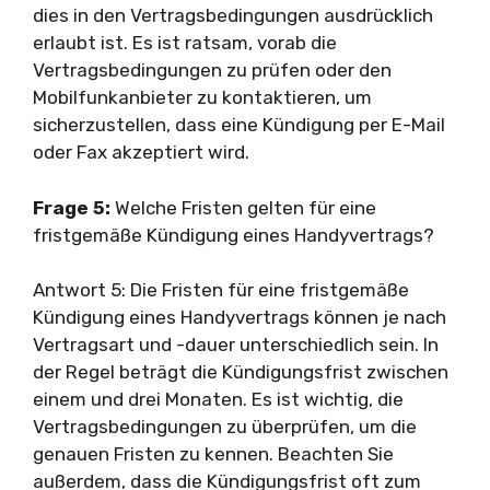
dies in den Vertragsbedingungen ausdrücklich
erlaubt ist. Es ist ratsam, vorab die
Vertragsbedingungen zu prüfen oder den
Mobilfunkanbieter zu kontaktieren, um
sicherzustellen, dass eine Kündigung per E-Mail
oder Fax akzeptiert wird.
Frage 5:
Welche Fristen gelten für eine
fristgemäße Kündigung eines Handyvertrags?
Antwort 5: Die Fristen für eine fristgemäße
Kündigung eines Handyvertrags können je nach
Vertragsart und -dauer unterschiedlich sein. In
der Regel beträgt die Kündigungsfrist zwischen
einem und drei Monaten. Es ist wichtig, die
Vertragsbedingungen zu überprüfen, um die
genauen Fristen zu kennen. Beachten Sie
außerdem, dass die Kündigungsfrist oft zum