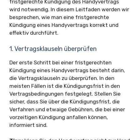
fristgerechte Kündigung des Handyvertrags
wird notwendig. In diesem Leitfaden werden wir
besprechen, wie man eine fristgerechte
Kündigung eines Handyvertrags korrekt und
effektiv durchführt.
1. Vertragsklauseln überprüfen
Der erste Schritt bei einer fristgerechten
Kündigung eines Handyvertrags besteht darin,
die Vertragsklauseln zu überprüfen. In den
meisten Fällen ist die Kündigungsfrist in den
Vertragsbedingungen festgelegt. Stellen Sie
sicher, dass Sie über die Kündigungsfrist, die
Verfahren und etwaige Gebühren, die bei einer
vorzeitigen Kündigung anfallen können,
informiert sind.