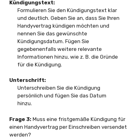
Kündigungstext:
Formulieren Sie den Kündigungstext klar
und deutlich. Geben Sie an, dass Sie Ihren
Handyvertrag kündigen möchten und
nennen Sie das gewünschte
Kündigungsdatum. Fügen Sie
gegebenenfalls weitere relevante
Informationen hinzu, wie z. B. die Gründe
für die Kündigung.
Unterschrift:
Unterschreiben Sie die Kündigung
persönlich und fügen Sie das Datum
hinzu.
Frage 3:
Muss eine fristgemäße Kündigung für
einen Handyvertrag per Einschreiben versendet
werden?