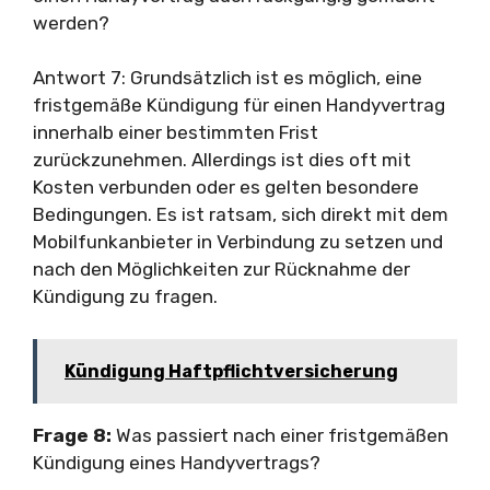
werden?
Antwort 7: Grundsätzlich ist es möglich, eine
fristgemäße Kündigung für einen Handyvertrag
innerhalb einer bestimmten Frist
zurückzunehmen. Allerdings ist dies oft mit
Kosten verbunden oder es gelten besondere
Bedingungen. Es ist ratsam, sich direkt mit dem
Mobilfunkanbieter in Verbindung zu setzen und
nach den Möglichkeiten zur Rücknahme der
Kündigung zu fragen.
Kündigung Haftpflichtversicherung
Frage 8:
Was passiert nach einer fristgemäßen
Kündigung eines Handyvertrags?