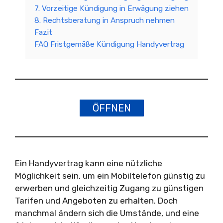
7. Vorzeitige Kündigung in Erwägung ziehen
8. Rechtsberatung in Anspruch nehmen
Fazit
FAQ Fristgemäße Kündigung Handyvertrag
ÖFFNEN
Ein Handyvertrag kann eine nützliche
Möglichkeit sein, um ein Mobiltelefon günstig zu
erwerben und gleichzeitig Zugang zu günstigen
Tarifen und Angeboten zu erhalten. Doch
manchmal ändern sich die Umstände, und eine