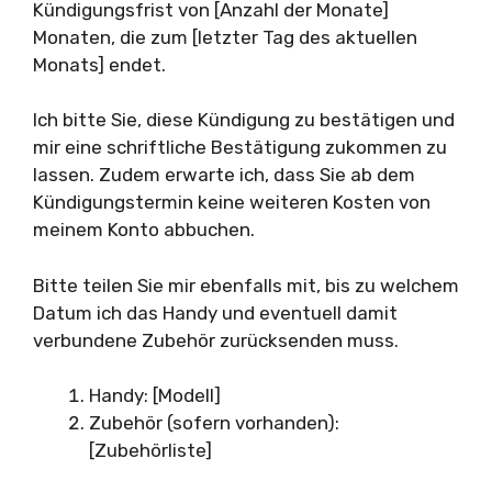
Kündigungsfrist von [Anzahl der Monate]
Monaten, die zum [letzter Tag des aktuellen
Monats] endet.
Ich bitte Sie, diese Kündigung zu bestätigen und
mir eine schriftliche Bestätigung zukommen zu
lassen. Zudem erwarte ich, dass Sie ab dem
Kündigungstermin keine weiteren Kosten von
meinem Konto abbuchen.
Bitte teilen Sie mir ebenfalls mit, bis zu welchem
Datum ich das Handy und eventuell damit
verbundene Zubehör zurücksenden muss.
Handy: [Modell]
Zubehör (sofern vorhanden):
[Zubehörliste]