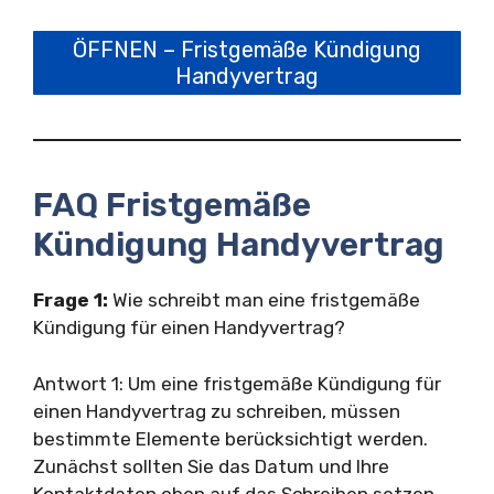
ÖFFNEN – Fristgemäße Kündigung
Handyvertrag
FAQ Fristgemäße
Kündigung Handyvertrag
Frage 1:
Wie schreibt man eine fristgemäße
Kündigung für einen Handyvertrag?
Antwort 1: Um eine fristgemäße Kündigung für
einen Handyvertrag zu schreiben, müssen
bestimmte Elemente berücksichtigt werden.
Zunächst sollten Sie das Datum und Ihre
Kontaktdaten oben auf das Schreiben setzen.