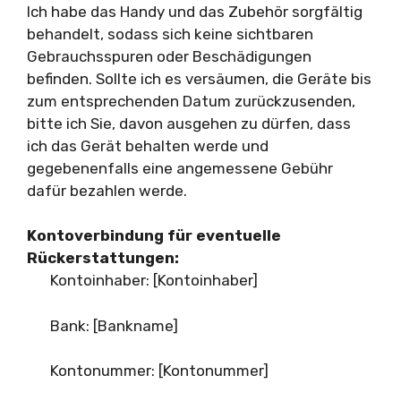
Ich habe das Handy und das Zubehör sorgfältig
behandelt, sodass sich keine sichtbaren
Gebrauchsspuren oder Beschädigungen
befinden. Sollte ich es versäumen, die Geräte bis
zum entsprechenden Datum zurückzusenden,
bitte ich Sie, davon ausgehen zu dürfen, dass
ich das Gerät behalten werde und
gegebenenfalls eine angemessene Gebühr
dafür bezahlen werde.
Kontoverbindung für eventuelle
Rückerstattungen:
Kontoinhaber: [Kontoinhaber]
Bank: [Bankname]
Kontonummer: [Kontonummer]