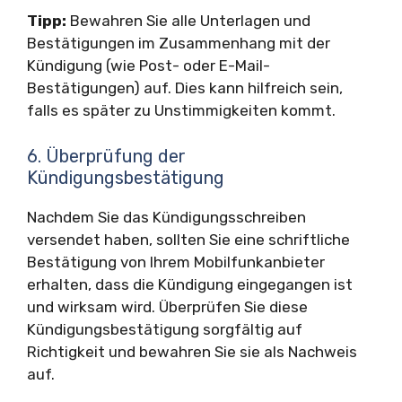
Tipp:
Bewahren Sie alle Unterlagen und
Bestätigungen im Zusammenhang mit der
Kündigung (wie Post- oder E-Mail-
Bestätigungen) auf. Dies kann hilfreich sein,
falls es später zu Unstimmigkeiten kommt.
6. Überprüfung der
Kündigungsbestätigung
Nachdem Sie das Kündigungsschreiben
versendet haben, sollten Sie eine schriftliche
Bestätigung von Ihrem Mobilfunkanbieter
erhalten, dass die Kündigung eingegangen ist
und wirksam wird. Überprüfen Sie diese
Kündigungsbestätigung sorgfältig auf
Richtigkeit und bewahren Sie sie als Nachweis
auf.