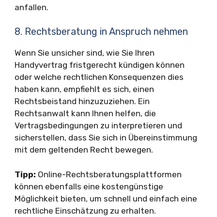
anfallen.
8. Rechtsberatung in Anspruch nehmen
Wenn Sie unsicher sind, wie Sie Ihren
Handyvertrag fristgerecht kündigen können
oder welche rechtlichen Konsequenzen dies
haben kann, empfiehlt es sich, einen
Rechtsbeistand hinzuzuziehen. Ein
Rechtsanwalt kann Ihnen helfen, die
Vertragsbedingungen zu interpretieren und
sicherstellen, dass Sie sich in Übereinstimmung
mit dem geltenden Recht bewegen.
Tipp:
Online-Rechtsberatungsplattformen
können ebenfalls eine kostengünstige
Möglichkeit bieten, um schnell und einfach eine
rechtliche Einschätzung zu erhalten.