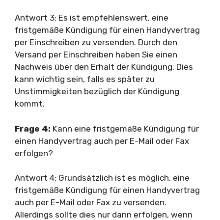
Antwort 3: Es ist empfehlenswert, eine
fristgemäße Kündigung für einen Handyvertrag
per Einschreiben zu versenden. Durch den
Versand per Einschreiben haben Sie einen
Nachweis über den Erhalt der Kündigung. Dies
kann wichtig sein, falls es später zu
Unstimmigkeiten bezüglich der Kündigung
kommt.
Frage 4:
Kann eine fristgemäße Kündigung für
einen Handyvertrag auch per E-Mail oder Fax
erfolgen?
Antwort 4: Grundsätzlich ist es möglich, eine
fristgemäße Kündigung für einen Handyvertrag
auch per E-Mail oder Fax zu versenden.
Allerdings sollte dies nur dann erfolgen, wenn