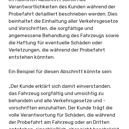
Verantwortlichkeiten des Kunden während der
Probefahrt detailliert beschrieben werden. Dies
beinhaltet die Einhaltung aller Verkehrsgesetze
und Vorschriften, die sorgfältige und
angemessene Behandlung des Fahrzeugs sowie
die Haftung für eventuelle Schäden oder
Verletzungen, die während der Probefahrt
entstehen könnten.
Ein Beispiel für diesen Abschnitt könnte sein:
„Der Kunde erklärt sich damit einverstanden,
das Fahrzeug sorgfältig und umsichtig zu
behandeln und alle Verkehrsgesetze und -
vorschriften einzuhalten. Der Kunde trägt die
volle Verantwortung für Schäden, die während
der Probefahrt am Fahrzeug oder an Dritten