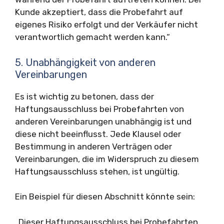
Kunde akzeptiert, dass die Probefahrt auf
eigenes Risiko erfolgt und der Verkäufer nicht
verantwortlich gemacht werden kann.“
5. Unabhängigkeit von anderen
Vereinbarungen
Es ist wichtig zu betonen, dass der
Haftungsausschluss bei Probefahrten von
anderen Vereinbarungen unabhängig ist und
diese nicht beeinflusst. Jede Klausel oder
Bestimmung in anderen Verträgen oder
Vereinbarungen, die im Widerspruch zu diesem
Haftungsausschluss stehen, ist ungültig.
Ein Beispiel für diesen Abschnitt könnte sein:
„Dieser Haftungsausschluss bei Probefahrten