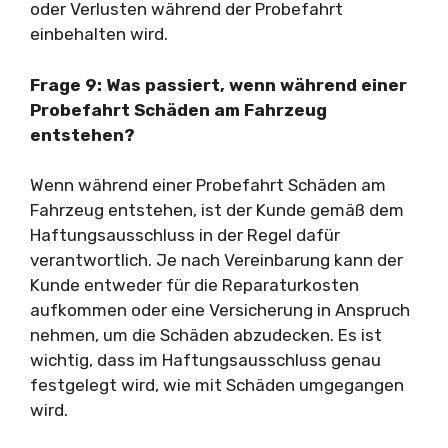
oder Verlusten während der Probefahrt
einbehalten wird.
Frage 9: Was passiert, wenn während einer
Probefahrt Schäden am Fahrzeug
entstehen?
Wenn während einer Probefahrt Schäden am
Fahrzeug entstehen, ist der Kunde gemäß dem
Haftungsausschluss in der Regel dafür
verantwortlich. Je nach Vereinbarung kann der
Kunde entweder für die Reparaturkosten
aufkommen oder eine Versicherung in Anspruch
nehmen, um die Schäden abzudecken. Es ist
wichtig, dass im Haftungsausschluss genau
festgelegt wird, wie mit Schäden umgegangen
wird.