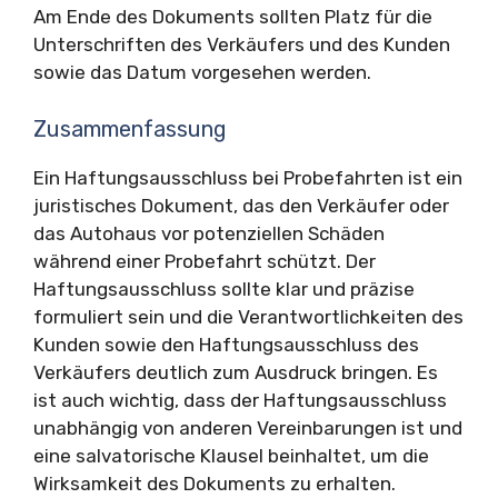
Am Ende des Dokuments sollten Platz für die
Unterschriften des Verkäufers und des Kunden
sowie das Datum vorgesehen werden.
Zusammenfassung
Ein Haftungsausschluss bei Probefahrten ist ein
juristisches Dokument, das den Verkäufer oder
das Autohaus vor potenziellen Schäden
während einer Probefahrt schützt. Der
Haftungsausschluss sollte klar und präzise
formuliert sein und die Verantwortlichkeiten des
Kunden sowie den Haftungsausschluss des
Verkäufers deutlich zum Ausdruck bringen. Es
ist auch wichtig, dass der Haftungsausschluss
unabhängig von anderen Vereinbarungen ist und
eine salvatorische Klausel beinhaltet, um die
Wirksamkeit des Dokuments zu erhalten.