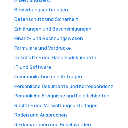
Arbeit und Beruf
Bewerbungsunterlagen
Datenschutz und Sicherheit
Erklärungen und Bescheinigungen
Finanz- und Rechnungswesen
Formulare und Vordrucke
Geschäfts- und Handelsdokumente
IT und Software
Kommunikation und Anfragen
Persönliche Dokumente und Korrespondenz
Persönliche Ereignisse und Feierlichkeiten
Rechts- und Verwaltungsunterlagen
Reden und Ansprachen
Reklamationen und Beschwerden