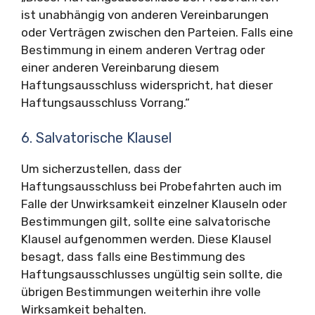
ist unabhängig von anderen Vereinbarungen
oder Verträgen zwischen den Parteien. Falls eine
Bestimmung in einem anderen Vertrag oder
einer anderen Vereinbarung diesem
Haftungsausschluss widerspricht, hat dieser
Haftungsausschluss Vorrang.“
6. Salvatorische Klausel
Um sicherzustellen, dass der
Haftungsausschluss bei Probefahrten auch im
Falle der Unwirksamkeit einzelner Klauseln oder
Bestimmungen gilt, sollte eine salvatorische
Klausel aufgenommen werden. Diese Klausel
besagt, dass falls eine Bestimmung des
Haftungsausschlusses ungültig sein sollte, die
übrigen Bestimmungen weiterhin ihre volle
Wirksamkeit behalten.