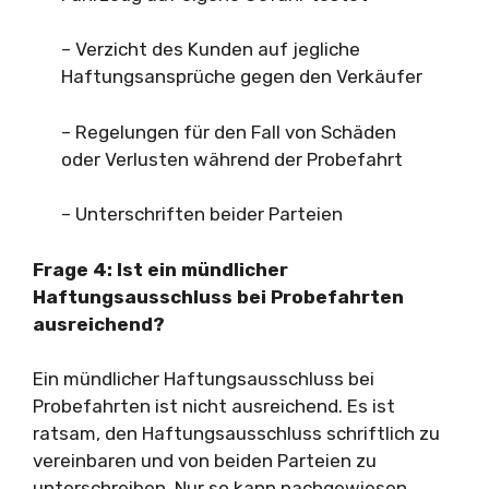
– Verzicht des Kunden auf jegliche
Haftungsansprüche gegen den Verkäufer
– Regelungen für den Fall von Schäden
oder Verlusten während der Probefahrt
– Unterschriften beider Parteien
Frage 4: Ist ein mündlicher
Haftungsausschluss bei Probefahrten
ausreichend?
Ein mündlicher Haftungsausschluss bei
Probefahrten ist nicht ausreichend. Es ist
ratsam, den Haftungsausschluss schriftlich zu
vereinbaren und von beiden Parteien zu
unterschreiben. Nur so kann nachgewiesen