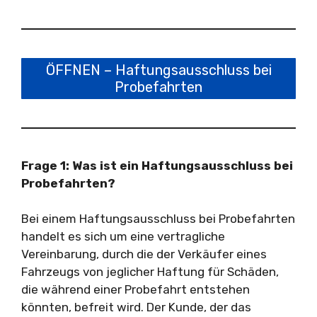
ÖFFNEN – Haftungsausschluss bei
Probefahrten
Frage 1: Was ist ein Haftungsausschluss bei
Probefahrten?
Bei einem Haftungsausschluss bei Probefahrten
handelt es sich um eine vertragliche
Vereinbarung, durch die der Verkäufer eines
Fahrzeugs von jeglicher Haftung für Schäden,
die während einer Probefahrt entstehen
könnten, befreit wird. Der Kunde, der das