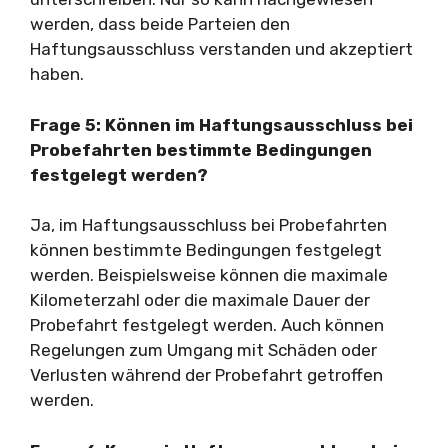
werden, dass beide Parteien den
Haftungsausschluss verstanden und akzeptiert
haben.
Frage 5: Können im Haftungsausschluss bei
Probefahrten bestimmte Bedingungen
festgelegt werden?
Ja, im Haftungsausschluss bei Probefahrten
können bestimmte Bedingungen festgelegt
werden. Beispielsweise können die maximale
Kilometerzahl oder die maximale Dauer der
Probefahrt festgelegt werden. Auch können
Regelungen zum Umgang mit Schäden oder
Verlusten während der Probefahrt getroffen
werden.