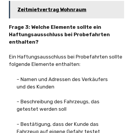
Zeitmietvertrag Wohnraum
Frage 3: Welche Elemente sollte ein
Haftungsausschluss bei Probefahrten
enthalten?
Ein Haftungsausschluss bei Probefahrten sollte
folgende Elemente enthalten:
– Namen und Adressen des Verkäufers
und des Kunden
– Beschreibung des Fahrzeugs, das
getestet werden soll
– Bestätigung, dass der Kunde das
Fahrzeug auf eigene Gefahr testet