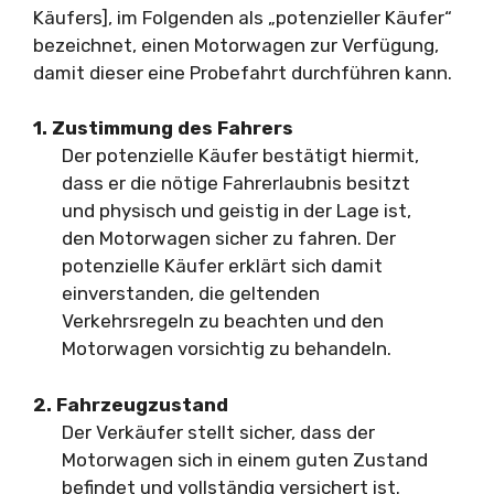
Käufers], im Folgenden als „potenzieller Käufer“
bezeichnet, einen Motorwagen zur Verfügung,
damit dieser eine Probefahrt durchführen kann.
1. Zustimmung des Fahrers
Der potenzielle Käufer bestätigt hiermit,
dass er die nötige Fahrerlaubnis besitzt
und physisch und geistig in der Lage ist,
den Motorwagen sicher zu fahren. Der
potenzielle Käufer erklärt sich damit
einverstanden, die geltenden
Verkehrsregeln zu beachten und den
Motorwagen vorsichtig zu behandeln.
2. Fahrzeugzustand
Der Verkäufer stellt sicher, dass der
Motorwagen sich in einem guten Zustand
befindet und vollständig versichert ist.