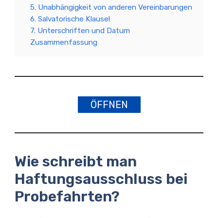
5. Unabhängigkeit von anderen Vereinbarungen
6. Salvatorische Klausel
7. Unterschriften und Datum
Zusammenfassung
ÖFFNEN
Wie schreibt man
Haftungsausschluss bei
Probefahrten?