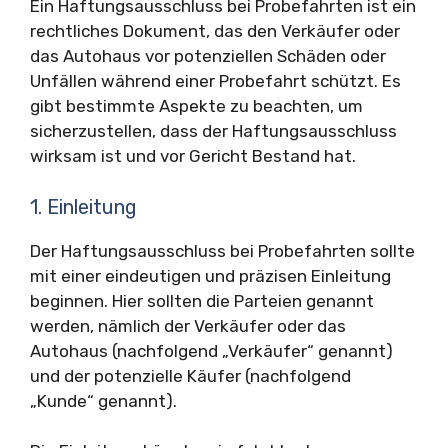
Ein Haftungsausschluss bei Probefahrten ist ein
rechtliches Dokument, das den Verkäufer oder
das Autohaus vor potenziellen Schäden oder
Unfällen während einer Probefahrt schützt. Es
gibt bestimmte Aspekte zu beachten, um
sicherzustellen, dass der Haftungsausschluss
wirksam ist und vor Gericht Bestand hat.
1. Einleitung
Der Haftungsausschluss bei Probefahrten sollte
mit einer eindeutigen und präzisen Einleitung
beginnen. Hier sollten die Parteien genannt
werden, nämlich der Verkäufer oder das
Autohaus (nachfolgend „Verkäufer“ genannt)
und der potenzielle Käufer (nachfolgend
„Kunde“ genannt).