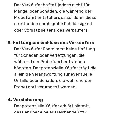
Der Verkäufer haftet jedoch nicht für
Mängel oder Schäden, die während der
Probefahrt entstehen, es sei denn, diese
entstanden durch grobe Fahrlässigkeit
oder Vorsatz seitens des Verkäufers.
3. Haftungsausschluss des Verkäufers
Der Verkäufer übernimmt keine Haftung
für Schäden oder Verletzungen, die
während der Probefahrt entstehen
könnten. Der potenzielle Käufer trägt die
alleinige Verantwortung für eventuelle
Unfälle oder Schäden, die während der
Probefahrt verursacht werden.
4. Versicherung
Der potenzielle Käufer erklärt hiermit,
dass er über eine ausreichende Kfz-