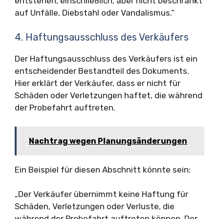
entstehen, einschließlich, aber nicht beschränkt
auf Unfälle, Diebstahl oder Vandalismus.“
4. Haftungsausschluss des Verkäufers
Der Haftungsausschluss des Verkäufers ist ein
entscheidender Bestandteil des Dokuments.
Hier erklärt der Verkäufer, dass er nicht für
Schäden oder Verletzungen haftet, die während
der Probefahrt auftreten.
Nachtrag wegen Planungsänderungen
Ein Beispiel für diesen Abschnitt könnte sein:
„Der Verkäufer übernimmt keine Haftung für
Schäden, Verletzungen oder Verluste, die
während der Probefahrt auftreten können. Der