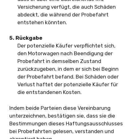
Versicherung verfügt, die auch Schäden
abdeckt, die während der Probefahrt
entstehen könnten.
5. Rückgabe
Der potenzielle Käufer verpflichtet sich,
den Motorwagen nach Beendigung der
Probefahrt in demselben Zustand
zurückzugeben, in dem er sich bei Beginn
der Probefahrt befand. Bei Schäden oder
Verlust haftet der potenzielle Käufer für
die entstandenen Kosten.
Indem beide Parteien diese Vereinbarung
unterzeichnen, bestätigen sie, dass sie die
Bestimmungen dieses Haftungsausschlusses
bei Probefahrten gelesen, verstanden und
akzeptiert haben.