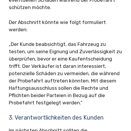
eventuellen Schäden während der Probefahrt
schützen möchte.
Der Abschnitt könnte wie folgt formuliert
werden:
„Der Kunde beabsichtigt, das Fahrzeug zu
testen, um seine Eignung und Zuverlässigkeit zu
überprüfen, bevor er eine Kaufentscheidung
trifft. Der Verkäufer ist daran interessiert,
potenzielle Schäden zu vermeiden, die während
der Probefahrt auftreten könnten. Mit diesem
Haftungsausschluss sollen die Rechte und
Pflichten beider Parteien in Bezug auf die
Probefahrt festgelegt werden.“
3. Verantwortlichkeiten des Kunden
Im nächsten Abschnitt sollten die