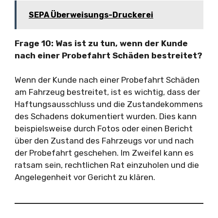
SEPA Überweisungs-Druckerei
Frage 10: Was ist zu tun, wenn der Kunde
nach einer Probefahrt Schäden bestreitet?
Wenn der Kunde nach einer Probefahrt Schäden
am Fahrzeug bestreitet, ist es wichtig, dass der
Haftungsausschluss und die Zustandekommens
des Schadens dokumentiert wurden. Dies kann
beispielsweise durch Fotos oder einen Bericht
über den Zustand des Fahrzeugs vor und nach
der Probefahrt geschehen. Im Zweifel kann es
ratsam sein, rechtlichen Rat einzuholen und die
Angelegenheit vor Gericht zu klären.