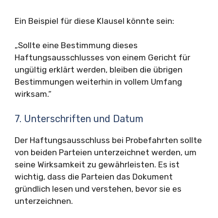
Ein Beispiel für diese Klausel könnte sein:
„Sollte eine Bestimmung dieses
Haftungsausschlusses von einem Gericht für
ungültig erklärt werden, bleiben die übrigen
Bestimmungen weiterhin in vollem Umfang
wirksam.“
7. Unterschriften und Datum
Der Haftungsausschluss bei Probefahrten sollte
von beiden Parteien unterzeichnet werden, um
seine Wirksamkeit zu gewährleisten. Es ist
wichtig, dass die Parteien das Dokument
gründlich lesen und verstehen, bevor sie es
unterzeichnen.