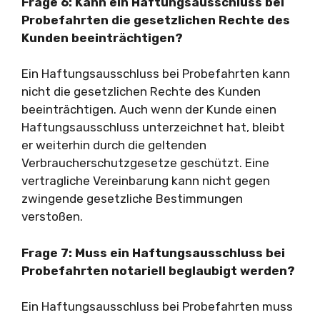
Frage 6: Kann ein Haftungsausschluss bei
Probefahrten die gesetzlichen Rechte des
Kunden beeinträchtigen?
Ein Haftungsausschluss bei Probefahrten kann
nicht die gesetzlichen Rechte des Kunden
beeinträchtigen. Auch wenn der Kunde einen
Haftungsausschluss unterzeichnet hat, bleibt
er weiterhin durch die geltenden
Verbraucherschutzgesetze geschützt. Eine
vertragliche Vereinbarung kann nicht gegen
zwingende gesetzliche Bestimmungen
verstoßen.
Frage 7: Muss ein Haftungsausschluss bei
Probefahrten notariell beglaubigt werden?
Ein Haftungsausschluss bei Probefahrten muss