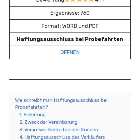
Ergebnisse: 760
Format: WORD und PDF
Haftungsausschluss bei Probefahrten
ÖFFNEN
Wie schreibt man Haftungsausschluss bei
Probefahrten?
1. Einleitung
2. Zweck der Vereinbarung
3. Verantwortlichkeiten des Kunden
4. Haftungsausschluss des Verkäufers