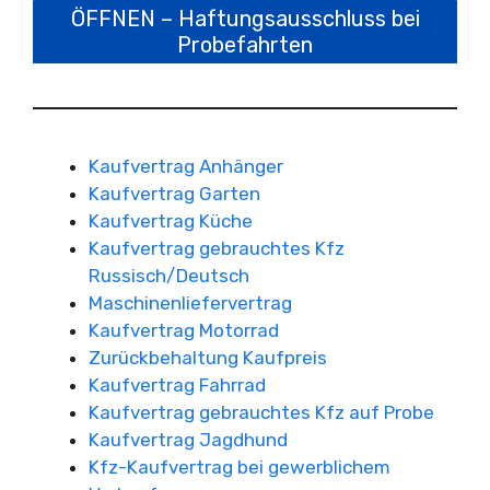
ÖFFNEN – Haftungsausschluss bei
Probefahrten
Kaufvertrag Anhänger
Kaufvertrag Garten
Kaufvertrag Küche
Kaufvertrag gebrauchtes Kfz
Russisch/Deutsch
Maschinenliefervertrag
Kaufvertrag Motorrad
Zurückbehaltung Kaufpreis
Kaufvertrag Fahrrad
Kaufvertrag gebrauchtes Kfz auf Probe
Kaufvertrag Jagdhund
Kfz-Kaufvertrag bei gewerblichem