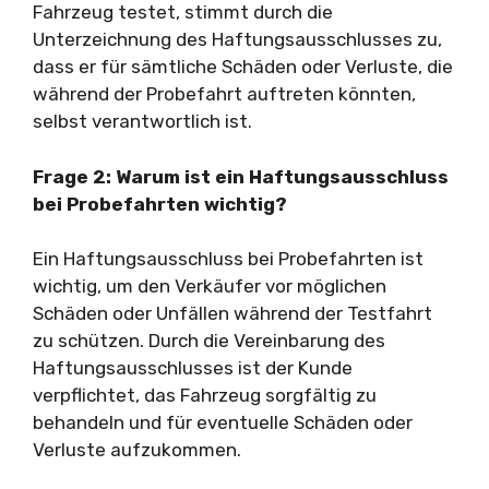
Fahrzeug testet, stimmt durch die
Unterzeichnung des Haftungsausschlusses zu,
dass er für sämtliche Schäden oder Verluste, die
während der Probefahrt auftreten könnten,
selbst verantwortlich ist.
Frage 2: Warum ist ein Haftungsausschluss
bei Probefahrten wichtig?
Ein Haftungsausschluss bei Probefahrten ist
wichtig, um den Verkäufer vor möglichen
Schäden oder Unfällen während der Testfahrt
zu schützen. Durch die Vereinbarung des
Haftungsausschlusses ist der Kunde
verpflichtet, das Fahrzeug sorgfältig zu
behandeln und für eventuelle Schäden oder
Verluste aufzukommen.