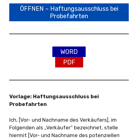
ÖFFNEN – Haftungsausschluss bei
Probefahrten
WORD
PDF
Vorlage: Haftungsausschluss bei
Probefahrten
Ich, [Vor- und Nachname des Verkäufers], im
Folgenden als „Verkäufer“ bezeichnet, stelle
hiermit [Vor- und Nachname des potenziellen