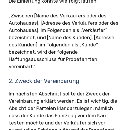
Die Einleitung könnte wie folgt lauten:
„Zwischen [Name des Verkäufers oder des
Autohauses], [Adresse des Verkäufers oder des
Autohauses], im Folgenden als „Verkäufer“
bezeichnet, und [Name des Kunden], [Adresse
des Kunden], im Folgenden als „Kunde“
bezeichnet, wird der folgende
Haftungsausschluss für Probefahrten
vereinbart.“
2. Zweck der Vereinbarung
Im nächsten Abschnitt sollte der Zweck der
Vereinbarung erklärt werden. Es ist wichtig, die
Absicht der Parteien klar darzulegen, nämlich
dass der Kunde das Fahrzeug vor dem Kauf
testen möchte und der Verkäufer sich vor