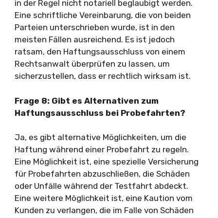
in der Regel nicht notariell beglaubigt werden.
Eine schriftliche Vereinbarung, die von beiden
Parteien unterschrieben wurde, ist in den
meisten Fällen ausreichend. Es ist jedoch
ratsam, den Haftungsausschluss von einem
Rechtsanwalt überprüfen zu lassen, um
sicherzustellen, dass er rechtlich wirksam ist.
Frage 8: Gibt es Alternativen zum
Haftungsausschluss bei Probefahrten?
Ja, es gibt alternative Möglichkeiten, um die
Haftung während einer Probefahrt zu regeln.
Eine Möglichkeit ist, eine spezielle Versicherung
für Probefahrten abzuschließen, die Schäden
oder Unfälle während der Testfahrt abdeckt.
Eine weitere Möglichkeit ist, eine Kaution vom
Kunden zu verlangen, die im Falle von Schäden