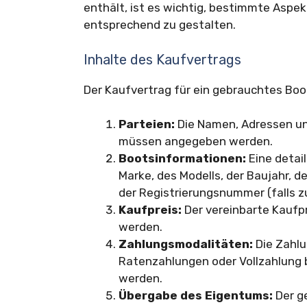
enthält, ist es wichtig, bestimmte Aspe
entsprechend zu gestalten.
Inhalte des Kaufvertrags
Der Kaufvertrag für ein gebrauchtes Boo
Parteien:
Die Namen, Adressen un
müssen angegeben werden.
Bootsinformationen:
Eine detail
Marke, des Modells, der Baujahr, d
der Registrierungsnummer (falls 
Kaufpreis:
Der vereinbarte Kaufp
werden.
Zahlungsmodalitäten:
Die Zahlu
Ratenzahlungen oder Vollzahlung 
werden.
Übergabe des Eigentums:
Der g