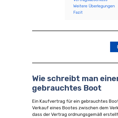
Weitere Überlegungen
Fazit
Wie schreibt man eine
gebrauchtes Boot
Ein Kaufvertrag für ein gebrauchtes Boo
Verkauf eines Bootes zwischen dem Verk
dass der Vertrag ordnungsgemäß erstellt