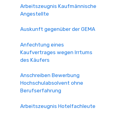
Arbeitszeugnis Kaufmännische
Angestellte
Auskunft gegenüber der GEMA
Anfechtung eines
Kaufvertrages wegen Irrtums
des Käufers
Anschreiben Bewerbung
Hochschulabsolvent ohne
Berufserfahrung
Arbeitszeugnis Hotelfachleute