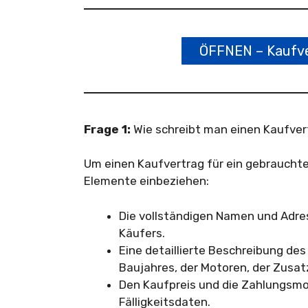
ÖFFNEN – Kaufve
Frage 1:
Wie schreibt man einen Kaufver
Um einen Kaufvertrag für ein gebrauchtes
Elemente einbeziehen:
Die vollständigen Namen und Adre
Käufers.
Eine detaillierte Beschreibung des
Baujahres, der Motoren, der Zusa
Den Kaufpreis und die Zahlungsmod
Fälligkeitsdaten.