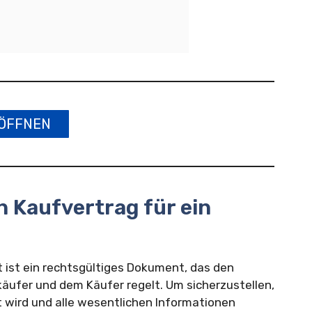
ÖFFNEN
n Kaufvertrag für ein
t ist ein rechtsgültiges Dokument, das den
äufer und dem Käufer regelt. Um sicherzustellen,
 wird und alle wesentlichen Informationen