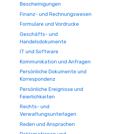
Bescheinigungen
Finanz- und Rechnungswesen
Formulare und Vordrucke
Geschäfts- und
Handelsdokumente
IT und Software
Kommunikation und Anfragen
Persönliche Dokumente und
Korrespondenz
Persönliche Ereignisse und
Feierlichkeiten
Rechts- und
Verwaltungsunterlagen
Reden und Ansprachen