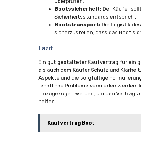
überprüfen.
Bootssicherheit:
Der Käufer soll
Sicherheitsstandards entspricht.
Bootstransport:
Die Logistik de
sicherzustellen, dass das Boot s
Fazit
Ein gut gestalteter Kaufvertrag für ein
als auch dem Käufer Schutz und Klarheit
Aspekte und die sorgfältige Formulierun
rechtliche Probleme vermieden werden. I
hinzugezogen werden, um den Vertrag zu
helfen.
Kaufvertrag Boot