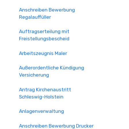
Anschreiben Bewerbung
Regalauffüller
Auftragserteilung mit
Freistellungsbescheid
Arbeitszeugnis Maler
Außerordentliche Kündigung
Versicherung
Antrag Kirchenaustritt
Schleswig-Holstein
Anlagenverwaltung
Anschreiben Bewerbung Drucker