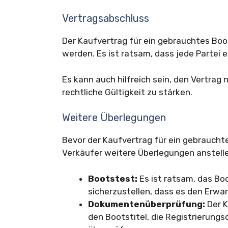
Vertragsabschluss
Der Kaufvertrag für ein gebrauchtes Boo
werden. Es ist ratsam, dass jede Partei e
Es kann auch hilfreich sein, den Vertrag 
rechtliche Gültigkeit zu stärken.
Weitere Überlegungen
Bevor der Kaufvertrag für ein gebraucht
Verkäufer weitere Überlegungen anstell
Bootstest:
Es ist ratsam, das Bo
sicherzustellen, dass es den Erwa
Dokumentenüberprüfung:
Der K
den Bootstitel, die Registrierun