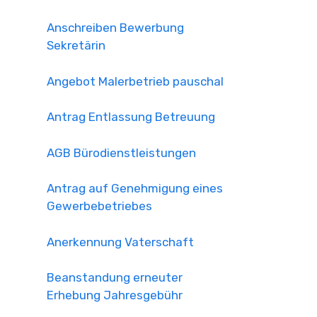
Anschreiben Bewerbung
Sekretärin
Angebot Malerbetrieb pauschal
Antrag Entlassung Betreuung
AGB Bürodienstleistungen
Antrag auf Genehmigung eines
Gewerbebetriebes
Anerkennung Vaterschaft
Beanstandung erneuter
Erhebung Jahresgebühr