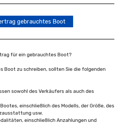
rtrag gebrauchtes Boot
trag für ein gebrauchtes Boot?
 Boot zu schreiben, sollten Sie die folgenden
ssen sowohl des Verkäufers als auch des
 Bootes, einschließlich des Modells, der Größe, des
tzausstattung usw.
alitäten, einschließlich Anzahlungen und