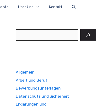
mente
Über Uns
Kontakt
Suchen
Allgemein
Arbeit und Beruf
Bewerbungsunterlagen
Datenschutz und Sicherheit
Erklärungen und