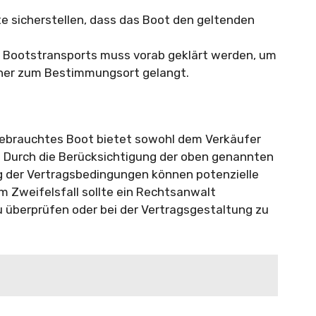
te sicherstellen, dass das Boot den geltenden
s Bootstransports muss vorab geklärt werden, um
icher zum Bestimmungsort gelangt.
 gebrauchtes Boot bietet sowohl dem Verkäufer
. Durch die Berücksichtigung der oben genannten
g der Vertragsbedingungen können potenzielle
m Zweifelsfall sollte ein Rechtsanwalt
 überprüfen oder bei der Vertragsgestaltung zu