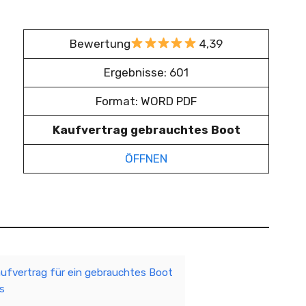
Bewertung
4,39
Ergebnisse: 601
Format: WORD PDF
Kaufvertrag gebrauchtes Boot
ÖFFNEN
aufvertrag für ein gebrauchtes Boot
s