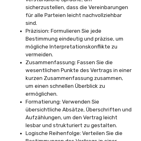
sicherzustellen, dass die Vereinbarungen
für alle Parteien leicht nachvollziehbar
sind.
Präzision: Formulieren Sie jede
Bestimmung eindeutig und präzise, um
mögliche Interpretationskonflikte zu
vermeiden.
Zusammenfassung: Fassen Sie die
wesentlichen Punkte des Vertrags in einer
kurzen Zusammenfassung zusammen,
um einen schnellen Überblick zu
ermöglichen.
Formatierung: Verwenden Sie
übersichtliche Absätze, Überschriften und
Aufzählungen, um den Vertrag leicht
lesbar und strukturiert zu gestalten.
Logische Reihenfolge: Verteilen Sie die