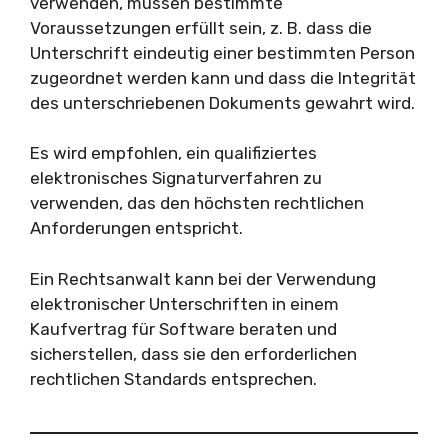
verwenden, müssen bestimmte
Voraussetzungen erfüllt sein, z. B. dass die
Unterschrift eindeutig einer bestimmten Person
zugeordnet werden kann und dass die Integrität
des unterschriebenen Dokuments gewahrt wird.
Es wird empfohlen, ein qualifiziertes
elektronisches Signaturverfahren zu
verwenden, das den höchsten rechtlichen
Anforderungen entspricht.
Ein Rechtsanwalt kann bei der Verwendung
elektronischer Unterschriften in einem
Kaufvertrag für Software beraten und
sicherstellen, dass sie den erforderlichen
rechtlichen Standards entsprechen.