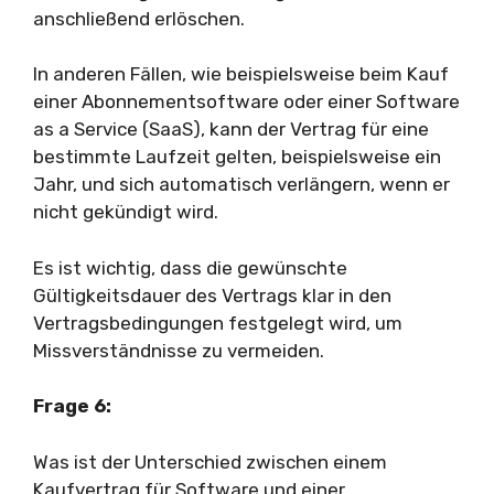
anschließend erlöschen.
In anderen Fällen, wie beispielsweise beim Kauf
einer Abonnementsoftware oder einer Software
as a Service (SaaS), kann der Vertrag für eine
bestimmte Laufzeit gelten, beispielsweise ein
Jahr, und sich automatisch verlängern, wenn er
nicht gekündigt wird.
Es ist wichtig, dass die gewünschte
Gültigkeitsdauer des Vertrags klar in den
Vertragsbedingungen festgelegt wird, um
Missverständnisse zu vermeiden.
Frage 6:
Was ist der Unterschied zwischen einem
Kaufvertrag für Software und einer