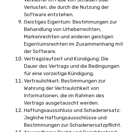
Verlusten, die durch die Nutzung der
Software entstehen.
Geistiges Eigentum: Bestimmungen zur
Behandlung von Urheberrechten,
Markenrechten und anderen geistigen
Eigentumsrechten im Zusammenhang mit
der Software.
Vertragslaufzeit und Kündigung: Die
Dauer des Vertrags und die Bedingungen
für eine vorzeitige Kündigung.
Vertraulichkeit: Bestimmungen zur
Wahrung der Vertraulichkeit von
Informationen, die im Rahmen des
Vertrags ausgetauscht werden.
Haftungsausschluss und Schadenersatz:
Jegliche Haftungsausschlüsse und
Bestimmungen zur Schadenersatzpflicht.