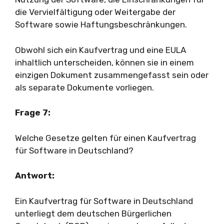
die Vervielfältigung oder Weitergabe der
Software sowie Haftungsbeschränkungen.
Obwohl sich ein Kaufvertrag und eine EULA
inhaltlich unterscheiden, können sie in einem
einzigen Dokument zusammengefasst sein oder
als separate Dokumente vorliegen.
Frage 7:
Welche Gesetze gelten für einen Kaufvertrag
für Software in Deutschland?
Antwort:
Ein Kaufvertrag für Software in Deutschland
unterliegt dem deutschen Bürgerlichen