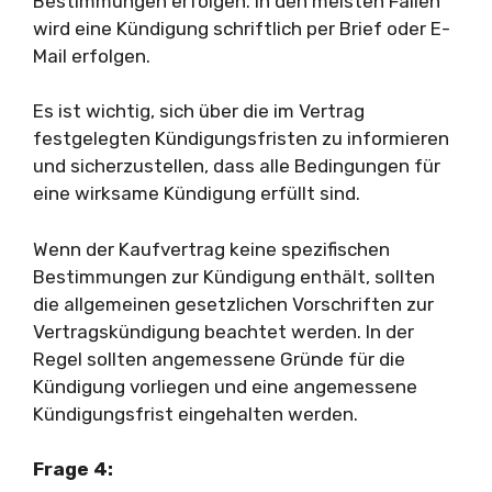
Bestimmungen erfolgen. In den meisten Fällen
wird eine Kündigung schriftlich per Brief oder E-
Mail erfolgen.
Es ist wichtig, sich über die im Vertrag
festgelegten Kündigungsfristen zu informieren
und sicherzustellen, dass alle Bedingungen für
eine wirksame Kündigung erfüllt sind.
Wenn der Kaufvertrag keine spezifischen
Bestimmungen zur Kündigung enthält, sollten
die allgemeinen gesetzlichen Vorschriften zur
Vertragskündigung beachtet werden. In der
Regel sollten angemessene Gründe für die
Kündigung vorliegen und eine angemessene
Kündigungsfrist eingehalten werden.
Frage 4: