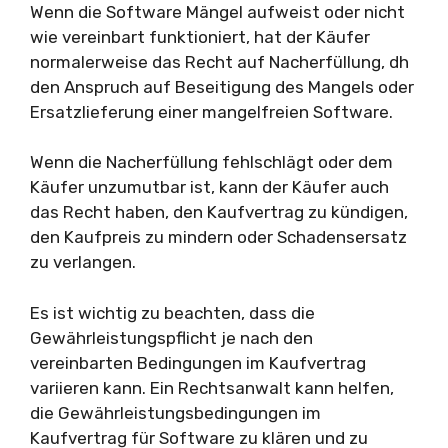
Wenn die Software Mängel aufweist oder nicht
wie vereinbart funktioniert, hat der Käufer
normalerweise das Recht auf Nacherfüllung, dh
den Anspruch auf Beseitigung des Mangels oder
Ersatzlieferung einer mangelfreien Software.
Wenn die Nacherfüllung fehlschlägt oder dem
Käufer unzumutbar ist, kann der Käufer auch
das Recht haben, den Kaufvertrag zu kündigen,
den Kaufpreis zu mindern oder Schadensersatz
zu verlangen.
Es ist wichtig zu beachten, dass die
Gewährleistungspflicht je nach den
vereinbarten Bedingungen im Kaufvertrag
variieren kann. Ein Rechtsanwalt kann helfen,
die Gewährleistungsbedingungen im
Kaufvertrag für Software zu klären und zu