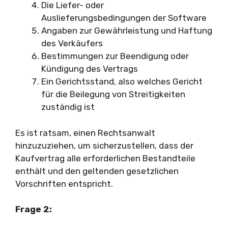
Die Liefer- oder
Auslieferungsbedingungen der Software
Angaben zur Gewährleistung und Haftung
des Verkäufers
Bestimmungen zur Beendigung oder
Kündigung des Vertrags
Ein Gerichtsstand, also welches Gericht
für die Beilegung von Streitigkeiten
zuständig ist
Es ist ratsam, einen Rechtsanwalt
hinzuzuziehen, um sicherzustellen, dass der
Kaufvertrag alle erforderlichen Bestandteile
enthält und den geltenden gesetzlichen
Vorschriften entspricht.
Frage 2: