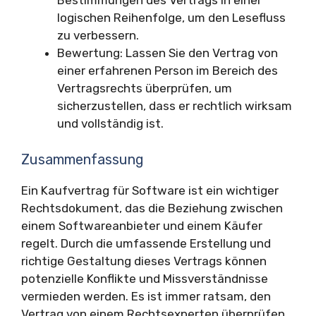
Bestimmungen des Vertrags in einer
logischen Reihenfolge, um den Lesefluss
zu verbessern.
Bewertung: Lassen Sie den Vertrag von
einer erfahrenen Person im Bereich des
Vertragsrechts überprüfen, um
sicherzustellen, dass er rechtlich wirksam
und vollständig ist.
Zusammenfassung
Ein Kaufvertrag für Software ist ein wichtiger
Rechtsdokument, das die Beziehung zwischen
einem Softwareanbieter und einem Käufer
regelt. Durch die umfassende Erstellung und
richtige Gestaltung dieses Vertrags können
potenzielle Konflikte und Missverständnisse
vermieden werden. Es ist immer ratsam, den
Vertrag von einem Rechtsexperten überprüfen