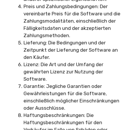
Preis und Zahlungsbedingungen: Der
vereinbarte Preis für die Software und die
Zahlungsmodalitäten, einschließlich der
Fälligkeitsdaten und der akzeptierten
Zahlungsmethoden.
Lieferung: Die Bedingungen und der
Zeitpunkt der Lieferung der Software an
den Käufer.
Lizenz: Die Art und der Umfang der
gewährten Lizenz zur Nutzung der
Software.
Garantie: Jegliche Garantien oder
Gewährleistungen für die Software,
einschließlich möglicher Einschränkungen
oder Ausschlüsse.
Haftungsbeschränkungen: Die
Haftungsbeschränkungen für den
Verkäufer im Falle von Schäden oder