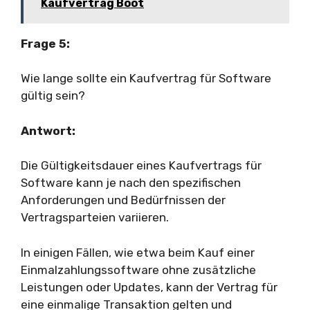
Kaufvertrag Boot
Frage 5:
Wie lange sollte ein Kaufvertrag für Software
gültig sein?
Antwort:
Die Gültigkeitsdauer eines Kaufvertrags für
Software kann je nach den spezifischen
Anforderungen und Bedürfnissen der
Vertragsparteien variieren.
In einigen Fällen, wie etwa beim Kauf einer
Einmalzahlungssoftware ohne zusätzliche
Leistungen oder Updates, kann der Vertrag für
eine einmalige Transaktion gelten und