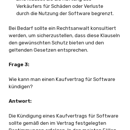
Verkäufers für Schäden oder Verluste
durch die Nutzung der Software begrenzt.
Bei Bedarf sollte ein Rechtsanwalt konsultiert
werden, um sicherzustellen, dass diese Klauseln
den gewünschten Schutz bieten und den
geltenden Gesetzen entsprechen.
Frage 3:
Wie kann man einen Kaufvertrag für Software
kündigen?
Antwort:
Die Kündigung eines Kaufvertrags für Software
sollte gemäß den im Vertrag festgelegten