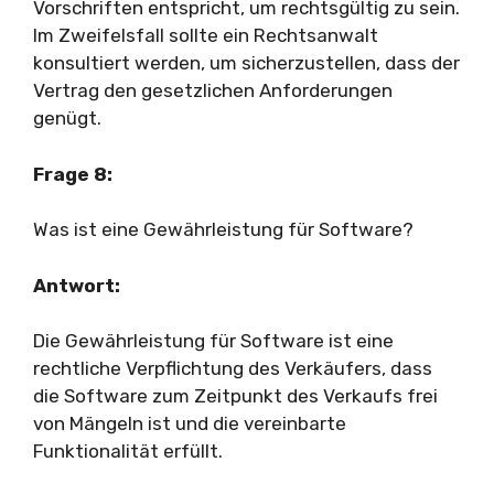
Vorschriften entspricht, um rechtsgültig zu sein.
Im Zweifelsfall sollte ein Rechtsanwalt
konsultiert werden, um sicherzustellen, dass der
Vertrag den gesetzlichen Anforderungen
genügt.
Frage 8:
Was ist eine Gewährleistung für Software?
Antwort:
Die Gewährleistung für Software ist eine
rechtliche Verpflichtung des Verkäufers, dass
die Software zum Zeitpunkt des Verkaufs frei
von Mängeln ist und die vereinbarte
Funktionalität erfüllt.