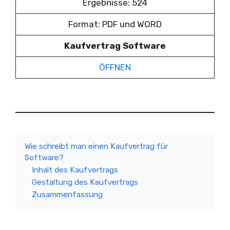
Ergebnisse: 524
Format: PDF und WORD
Kaufvertrag Software
ÖFFNEN
Wie schreibt man einen Kaufvertrag für
Software?
Inhalt des Kaufvertrags
Gestaltung des Kaufvertrags
Zusammenfassung