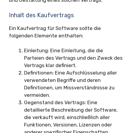
und Gestaltung eines solchen Vertrags.
Inhalt des Kaufvertrags
Ein Kaufvertrag für Software sollte die
folgenden Elemente enthalten:
Einleitung: Eine Einleitung, die die
Parteien des Vertrags und den Zweck des
Vertrags klar definiert.
Definitionen: Eine Aufschlüsselung aller
verwendeten Begriffe und deren
Definitionen, um Missverständnisse zu
vermeiden.
Gegenstand des Vertrags: Eine
detaillierte Beschreibung der Software,
die verkauft wird, einschließlich aller
Funktionen, Versionen, Lizenzen oder
anderer spezifischer Eigenschaften.