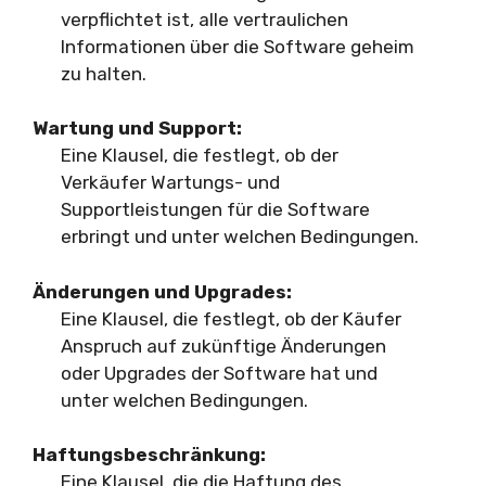
verpflichtet ist, alle vertraulichen
Informationen über die Software geheim
zu halten.
Wartung und Support:
Eine Klausel, die festlegt, ob der
Verkäufer Wartungs- und
Supportleistungen für die Software
erbringt und unter welchen Bedingungen.
Änderungen und Upgrades:
Eine Klausel, die festlegt, ob der Käufer
Anspruch auf zukünftige Änderungen
oder Upgrades der Software hat und
unter welchen Bedingungen.
Haftungsbeschränkung:
Eine Klausel, die die Haftung des