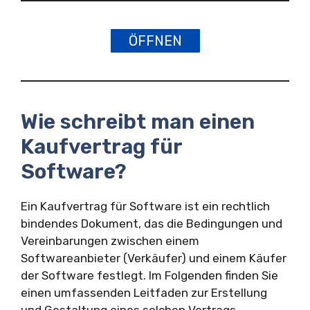
ÖFFNEN
Wie schreibt man einen
Kaufvertrag für
Software?
Ein Kaufvertrag für Software ist ein rechtlich
bindendes Dokument, das die Bedingungen und
Vereinbarungen zwischen einem
Softwareanbieter (Verkäufer) und einem Käufer
der Software festlegt. Im Folgenden finden Sie
einen umfassenden Leitfaden zur Erstellung