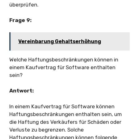
überprüfen.
Frage 9:
Vereinbarung Gehaltserhöhung
Welche Haftungsbeschränkungen können in
einem Kaufvertrag für Software enthalten
sein?
Antwort:
In einem Kaufvertrag für Software können
Haftungsbeschränkungen enthalten sein, um
die Haftung des Verkäufers für Schäden oder
Verluste zu begrenzen. Solche
Haftungsbeschränkungen können folgende