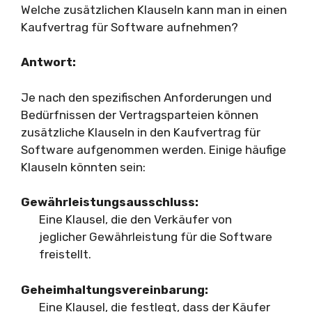
Welche zusätzlichen Klauseln kann man in einen
Kaufvertrag für Software aufnehmen?
Antwort:
Je nach den spezifischen Anforderungen und
Bedürfnissen der Vertragsparteien können
zusätzliche Klauseln in den Kaufvertrag für
Software aufgenommen werden. Einige häufige
Klauseln könnten sein:
Gewährleistungsausschluss:
Eine Klausel, die den Verkäufer von
jeglicher Gewährleistung für die Software
freistellt.
Geheimhaltungsvereinbarung:
Eine Klausel, die festlegt, dass der Käufer