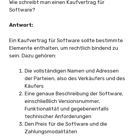
Wie schreibt man einen Kaufvertrag für
Software?
Antwort:
Ein Kaufvertrag für Software sollte bestimmte
Elemente enthalten, um rechtlich bindend zu
sein. Dazu gehören:
Die vollständigen Namen und Adressen
der Parteien, also des Verkäufers und des
Käufers
Eine genaue Beschreibung der Software,
einschließlich Versionsnummer,
Funktionalität und gegebenenfalls
technischer Anforderungen
Den Preis für die Software und die
Zahlungsmodalitäten