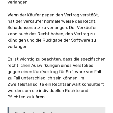
verlangen.
Wenn der Käufer gegen den Vertrag verstößt,
hat der Verkäufer normalerweise das Recht,
Schadensersatz zu verlangen. Der Verkäufer
kann auch das Recht haben, den Vertrag zu
kündigen und die Rückgabe der Software zu
verlangen.
Es ist wichtig zu beachten, dass die spezifischen
rechtlichen Auswirkungen eines Verstoßes
gegen einen Kaufvertrag für Software von Fall
zu Fall unterschiedlich sein können. Im
Zweifelsfall sollte ein Rechtsanwalt konsultiert
werden, um die individuellen Rechte und
Pflichten zu klären.