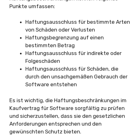
Punkte umfassen:
Haftungsausschluss für bestimmte Arten
von Schäden oder Verlusten
Haftungsbegrenzung auf einen
bestimmten Betrag
Haftungsausschluss für indirekte oder
Folgeschäden
Haftungsausschluss für Schäden, die
durch den unsachgemäßen Gebrauch der
Software entstehen
Es ist wichtig, die Haftungsbeschränkungen im
Kaufvertrag für Software sorgfältig zu prüfen
und sicherzustellen, dass sie den gesetzlichen
Anforderungen entsprechen und den
gewünschten Schutz bieten.