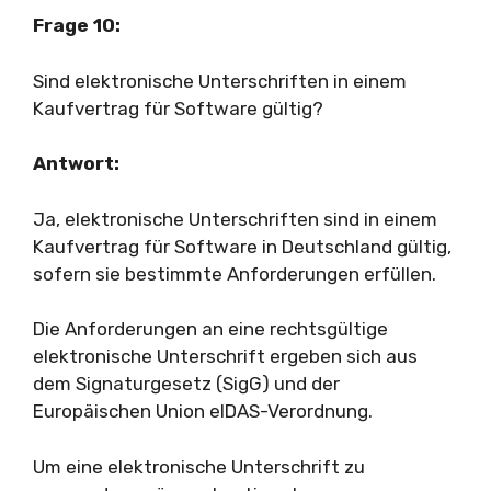
Frage 10:
Sind elektronische Unterschriften in einem
Kaufvertrag für Software gültig?
Antwort:
Ja, elektronische Unterschriften sind in einem
Kaufvertrag für Software in Deutschland gültig,
sofern sie bestimmte Anforderungen erfüllen.
Die Anforderungen an eine rechtsgültige
elektronische Unterschrift ergeben sich aus
dem Signaturgesetz (SigG) und der
Europäischen Union eIDAS-Verordnung.
Um eine elektronische Unterschrift zu