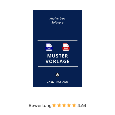
Bewertung
4,64