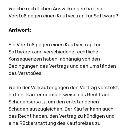
Welche rechtlichen Auswirkungen hat ein
Verstoß gegen einen Kaufvertrag für Software?
Antwort:
Ein Verstoß gegen einen Kaufvertrag für
Software kann verschiedene rechtliche
Konsequenzen haben, abhängig von den
Bedingungen des Vertrags und den Umständen
des Verstoßes.
Wenn der Verkäufer gegen den Vertrag verstößt,
hat der Käufer normalerweise das Recht auf
Schadensersatz, um den entstandenen
Schaden auszugleichen. Der Käufer kann auch
das Recht haben, den Vertrag zu kündigen und
eine Rückerstattung des Kaufpreises zu