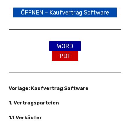
ÖFFNEN – Kaufvertrag Software
WORD
PDF
Vorlage: Kaufvertrag Software
1. Vertragsparteien
1.1 Verkäufer