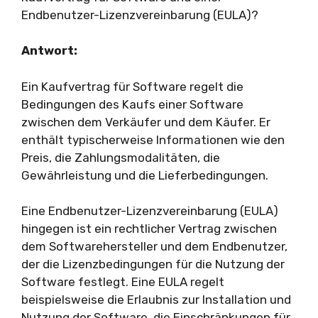
Endbenutzer-Lizenzvereinbarung (EULA)?
Antwort:
Ein Kaufvertrag für Software regelt die
Bedingungen des Kaufs einer Software
zwischen dem Verkäufer und dem Käufer. Er
enthält typischerweise Informationen wie den
Preis, die Zahlungsmodalitäten, die
Gewährleistung und die Lieferbedingungen.
Eine Endbenutzer-Lizenzvereinbarung (EULA)
hingegen ist ein rechtlicher Vertrag zwischen
dem Softwarehersteller und dem Endbenutzer,
der die Lizenzbedingungen für die Nutzung der
Software festlegt. Eine EULA regelt
beispielsweise die Erlaubnis zur Installation und
Nutzung der Software, die Einschränkungen für