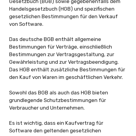
Gesetzbuch (BGB) sowie gegebenenfalls dem
Handelsgesetzbuch (HGB) und spezifischen
gesetzlichen Bestimmungen für den Verkauf
von Software.
Das deutsche BGB enthält allgemeine
Bestimmungen für Verträge, einschließlich
Bestimmungen zur Vertragsgestaltung, zur
Gewährleistung und zur Vertragsbeendigung.
Das HGB enthält zusätzliche Bestimmungen für
den Kauf von Waren im geschäftlichen Verkehr.
Sowohl das BGB als auch das HGB bieten
grundlegende Schutzbestimmungen für
Verbraucher und Unternehmen.
Es ist wichtig, dass ein Kaufvertrag für
Software den geltenden gesetzlichen