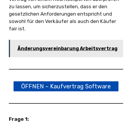
zu lassen, um sicherzustellen, dass er den
gesetzlichen Anforderungen entspricht und
sowohl für den Verkäufer als auch den Käufer
fair ist.
Änderungsvereinbarung Arbeitsvertrag
ÖFFNEN – Kaufvertrag Software
Frage 1: