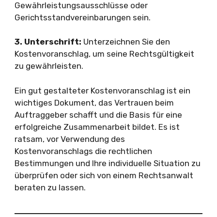
Gewährleistungsausschlüsse oder
Gerichtsstandvereinbarungen sein.
3. Unterschrift:
Unterzeichnen Sie den
Kostenvoranschlag, um seine Rechtsgültigkeit
zu gewährleisten.
Ein gut gestalteter Kostenvoranschlag ist ein
wichtiges Dokument, das Vertrauen beim
Auftraggeber schafft und die Basis für eine
erfolgreiche Zusammenarbeit bildet. Es ist
ratsam, vor Verwendung des
Kostenvoranschlags die rechtlichen
Bestimmungen und Ihre individuelle Situation zu
überprüfen oder sich von einem Rechtsanwalt
beraten zu lassen.