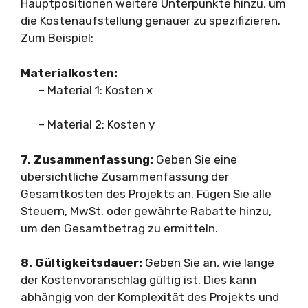
Hauptpositionen weitere Unterpunkte hinzu, um
die Kostenaufstellung genauer zu spezifizieren.
Zum Beispiel:
Materialkosten:
– Material 1: Kosten x
– Material 2: Kosten y
7. Zusammenfassung:
Geben Sie eine
übersichtliche Zusammenfassung der
Gesamtkosten des Projekts an. Fügen Sie alle
Steuern, MwSt. oder gewährte Rabatte hinzu,
um den Gesamtbetrag zu ermitteln.
8. Gültigkeitsdauer:
Geben Sie an, wie lange
der Kostenvoranschlag gültig ist. Dies kann
abhängig von der Komplexität des Projekts und