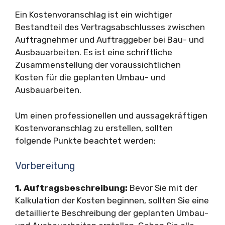
Ein Kostenvoranschlag ist ein wichtiger
Bestandteil des Vertragsabschlusses zwischen
Auftragnehmer und Auftraggeber bei Bau- und
Ausbauarbeiten. Es ist eine schriftliche
Zusammenstellung der voraussichtlichen
Kosten für die geplanten Umbau- und
Ausbauarbeiten.
Um einen professionellen und aussagekräftigen
Kostenvoranschlag zu erstellen, sollten
folgende Punkte beachtet werden:
Vorbereitung
1. Auftragsbeschreibung:
Bevor Sie mit der
Kalkulation der Kosten beginnen, sollten Sie eine
detaillierte Beschreibung der geplanten Umbau-