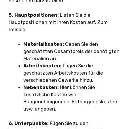
Positionen darzustellen.
5. Hauptpositionen:
Listen Sie die
Hauptpositionen mit ihren Kosten auf. Zum
Beispiel:
Materialkosten:
Geben Sie den
geschätzten Gesamtpreis der benötigten
Materialien an.
Arbeitskosten:
Fügen Sie die
geschätzten Arbeitskosten für die
verschiedenen Gewerke hinzu.
Nebenkosten:
Hier können Sie
zusätzliche Kosten wie
Baugenehmigungen, Entsorgungskosten
usw. angeben.
6. Unterpunkte:
Fügen Sie zu den