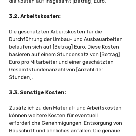
die Kosten auf insgesamt [Betrag] Euro.
3.2. Arbeitskosten:
Die geschätzten Arbeitskosten für die
Durchführung der Umbau- und Ausbauarbeiten
belaufen sich auf [Betrag] Euro. Diese Kosten
basieren auf einem Stundensatz von [Betrag]
Euro pro Mitarbeiter und einer geschätzten
Gesamtstundenanzahl von [Anzahl der
Stunden].
3.3. Sonstige Kosten:
Zusätzlich zu den Material- und Arbeitskosten
können weitere Kosten für eventuell
erforderliche Genehmigungen, Entsorgung von
Bauschutt und ähnliches anfallen. Die genaue