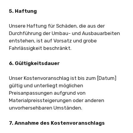
5. Haftung
Unsere Haftung für Schäden, die aus der
Durchführung der Umbau- und Ausbauarbeiten
entstehen, ist auf Vorsatz und grobe
Fahrlässigkeit beschränkt.
6. Gültigkeitsdauer
Unser Kostenvoranschlag ist bis zum [Datum]
gültig und unterliegt möglichen
Preisanpassungen aufgrund von
Materialpreissteigerungen oder anderen
unvorhersehbaren Umständen.
7. Annahme des Kostenvoranschlags