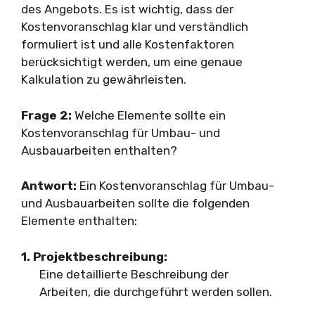
des Angebots. Es ist wichtig, dass der
Kostenvoranschlag klar und verständlich
formuliert ist und alle Kostenfaktoren
berücksichtigt werden, um eine genaue
Kalkulation zu gewährleisten.
Frage 2:
Welche Elemente sollte ein
Kostenvoranschlag für Umbau- und
Ausbauarbeiten enthalten?
Antwort:
Ein Kostenvoranschlag für Umbau-
und Ausbauarbeiten sollte die folgenden
Elemente enthalten:
1. Projektbeschreibung:
Eine detaillierte Beschreibung der
Arbeiten, die durchgeführt werden sollen.