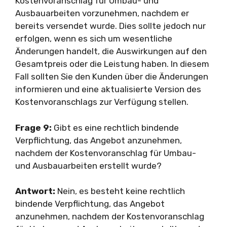
Kostenvoranschlag für Umbau- und
Ausbauarbeiten vorzunehmen, nachdem er
bereits versendet wurde. Dies sollte jedoch nur
erfolgen, wenn es sich um wesentliche
Änderungen handelt, die Auswirkungen auf den
Gesamtpreis oder die Leistung haben. In diesem
Fall sollten Sie den Kunden über die Änderungen
informieren und eine aktualisierte Version des
Kostenvoranschlags zur Verfügung stellen.
Frage 9:
Gibt es eine rechtlich bindende
Verpflichtung, das Angebot anzunehmen,
nachdem der Kostenvoranschlag für Umbau-
und Ausbauarbeiten erstellt wurde?
Antwort:
Nein, es besteht keine rechtlich
bindende Verpflichtung, das Angebot
anzunehmen, nachdem der Kostenvoranschlag