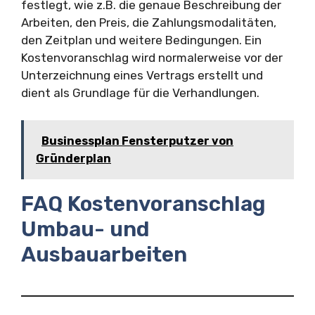
festlegt, wie z.B. die genaue Beschreibung der
Arbeiten, den Preis, die Zahlungsmodalitäten,
den Zeitplan und weitere Bedingungen. Ein
Kostenvoranschlag wird normalerweise vor der
Unterzeichnung eines Vertrags erstellt und
dient als Grundlage für die Verhandlungen.
Businessplan Fensterputzer von
Gründerplan
FAQ Kostenvoranschlag
Umbau- und
Ausbauarbeiten