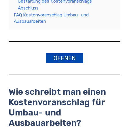
Gestaltung des Kostenvoranschlags
Abschluss
FAQ Kostenvoranschlag Umbau- und
Ausbauarbeiten
ÖFFNEN
Wie schreibt man einen
Kostenvoranschlag für
Umbau- und
Ausbauarbeiten?