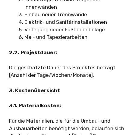
Innenwänden
Einbau neuer Trennwände
Elektrik- und Sanitärinstallationen
Verlegung neuer Fußbodenbeläge
Mal- und Tapezierarbeiten
2.2. Projektdauer:
Die geschätzte Dauer des Projektes beträgt
[Anzahl der Tage/Wochen/Monate].
3. Kostenübersicht
3.1. Materialkosten:
Für die Materialien, die für die Umbau- und
Ausbauarbeiten benötigt werden, belaufen sich