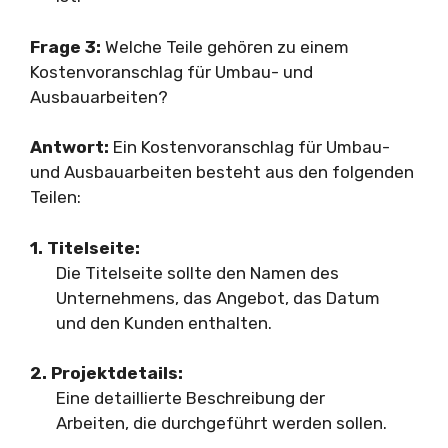
Frage 3:
Welche Teile gehören zu einem
Kostenvoranschlag für Umbau- und
Ausbauarbeiten?
Antwort:
Ein Kostenvoranschlag für Umbau-
und Ausbauarbeiten besteht aus den folgenden
Teilen:
1. Titelseite:
Die Titelseite sollte den Namen des
Unternehmens, das Angebot, das Datum
und den Kunden enthalten.
2. Projektdetails:
Eine detaillierte Beschreibung der
Arbeiten, die durchgeführt werden sollen.