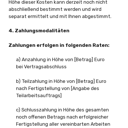
Höhe dieser Kosten kann derzeit noch nicht
abschließend bestimmt werden und wird
separat ermittelt und mit Ihnen abgestimmt.
4. Zahlungsmodalitäten
Zahlungen erfolgen in folgenden Raten:
a) Anzahlung in Höhe von [Betrag] Euro
bei Vertragsabschluss
b) Teilzahlung in Höhe von [Betrag] Euro
nach Fertigstellung von [Angabe des
Teilarbeitsauftrags]
c) Schlusszahlung in Höhe des gesamten
noch offenen Betrags nach erfolgreicher
Fertigstellung aller vereinbarten Arbeiten