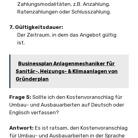
Zahlungsmodalitäten, z.B. Anzahlung,
Ratenzahlungen oder Schlusszahlung.
7. Gültigkeitsdauer:
Der Zeitraum, in dem das Angebot gültig
ist.
Businessplan Anlagenmechaniker für
Sanitär-, Heizungs- & Klimaanlagen von
Gründerplan
Frage 5:
Sollte ich den Kostenvoranschlag für
Umbau- und Ausbauarbeiten auf Deutsch oder
Englisch verfassen?
Antwort:
Es ist ratsam, den Kostenvoranschlag
für Umbau- und Ausbauarbeiten in der Sprache