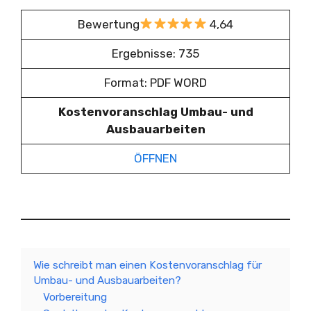
Bewertung
4,64
Ergebnisse: 735
Format: PDF WORD
Kostenvoranschlag Umbau- und
Ausbauarbeiten
ÖFFNEN
Wie schreibt man einen Kostenvoranschlag für
Umbau- und Ausbauarbeiten?
Vorbereitung