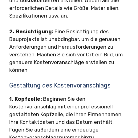
und Ausbauarbeiten erstellen. Geben Sie alle
erforderlichen Details wie Größe, Materialien,
Spezifikationen usw. an.
2. Besichtigung:
Eine Besichtigung des
Bauprojekts ist unabdingbar, um die genauen
Anforderungen und Herausforderungen zu
verstehen. Machen Sie sich vor Ort ein Bild, um
genauere Kostenvoranschläge erstellen zu
können.
Gestaltung des Kostenvoranschlags
1. Kopfzeile:
Beginnen Sie den
Kostenvoranschlag mit einer professionell
gestalteten Kopfzeile, die Ihren Firmennamen,
Ihre Kontaktdaten und das Datum enthält.
Fügen Sie außerdem eine eindeutige
Kostenvoranschlagsnummer hinzu.