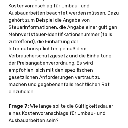
Kostenvoranschlag für Umbau- und
Ausbauarbeiten beachtet werden müssen. Dazu
gehört zum Beispiel die Angabe von
Steuerinformationen, die Angabe einer gültigen
Mehrwertsteuer-Identifikationsnummer (falls
zutreffend), die Einhaltung der
Informationspflichten gemäß dem
Verbraucherschutzgesetz und die Einhaltung
der Preisangabenverordnung. Es wird
empfohlen, sich mit den spezifischen
gesetzlichen Anforderungen vertraut zu
machen und gegebenenfalls rechtlichen Rat
einzuholen.
Frage 7:
Wie lange sollte die Gültigkeitsdauer
eines Kostenvoranschlags für Umbau- und
Ausbauarbeiten sein?