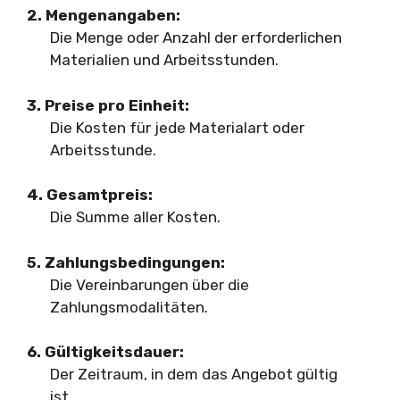
2. Mengenangaben:
Die Menge oder Anzahl der erforderlichen
Materialien und Arbeitsstunden.
3. Preise pro Einheit:
Die Kosten für jede Materialart oder
Arbeitsstunde.
4. Gesamtpreis:
Die Summe aller Kosten.
5. Zahlungsbedingungen:
Die Vereinbarungen über die
Zahlungsmodalitäten.
6. Gültigkeitsdauer:
Der Zeitraum, in dem das Angebot gültig
ist.