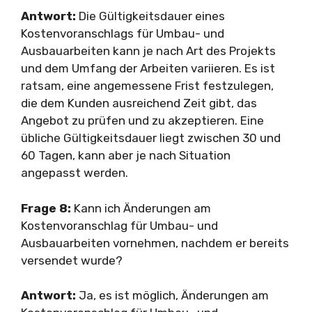
Antwort:
Die Gültigkeitsdauer eines
Kostenvoranschlags für Umbau- und
Ausbauarbeiten kann je nach Art des Projekts
und dem Umfang der Arbeiten variieren. Es ist
ratsam, eine angemessene Frist festzulegen,
die dem Kunden ausreichend Zeit gibt, das
Angebot zu prüfen und zu akzeptieren. Eine
übliche Gültigkeitsdauer liegt zwischen 30 und
60 Tagen, kann aber je nach Situation
angepasst werden.
Frage 8:
Kann ich Änderungen am
Kostenvoranschlag für Umbau- und
Ausbauarbeiten vornehmen, nachdem er bereits
versendet wurde?
Antwort:
Ja, es ist möglich, Änderungen am