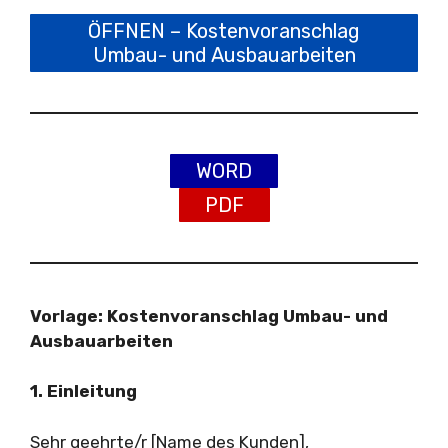
ÖFFNEN – Kostenvoranschlag
Umbau- und Ausbauarbeiten
WORD
PDF
Vorlage: Kostenvoranschlag Umbau- und
Ausbauarbeiten
1. Einleitung
Sehr geehrte/r [Name des Kunden],