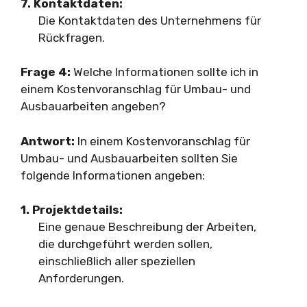
7. Kontaktdaten:
Die Kontaktdaten des Unternehmens für
Rückfragen.
Frage 4:
Welche Informationen sollte ich in
einem Kostenvoranschlag für Umbau- und
Ausbauarbeiten angeben?
Antwort:
In einem Kostenvoranschlag für
Umbau- und Ausbauarbeiten sollten Sie
folgende Informationen angeben:
1. Projektdetails:
Eine genaue Beschreibung der Arbeiten,
die durchgeführt werden sollen,
einschließlich aller speziellen
Anforderungen.