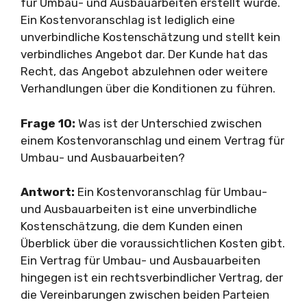
für Umbau- und Ausbauarbeiten erstellt wurde.
Ein Kostenvoranschlag ist lediglich eine
unverbindliche Kostenschätzung und stellt kein
verbindliches Angebot dar. Der Kunde hat das
Recht, das Angebot abzulehnen oder weitere
Verhandlungen über die Konditionen zu führen.
Frage 10:
Was ist der Unterschied zwischen
einem Kostenvoranschlag und einem Vertrag für
Umbau- und Ausbauarbeiten?
Antwort:
Ein Kostenvoranschlag für Umbau-
und Ausbauarbeiten ist eine unverbindliche
Kostenschätzung, die dem Kunden einen
Überblick über die voraussichtlichen Kosten gibt.
Ein Vertrag für Umbau- und Ausbauarbeiten
hingegen ist ein rechtsverbindlicher Vertrag, der
die Vereinbarungen zwischen beiden Parteien