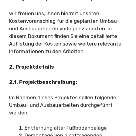
wir freuen uns, Ihnen hiermit unseren
Kostenvoranschlag für die geplanten Umbau-
und Ausbauarbeiten vorlegen zu dürfen. In
diesem Dokument finden Sie eine detaillierte
Auflistung der Kosten sowie weitere relevante
Informationen zu den Arbeiten.
2. Projektdetails
2.1. Projektbeschreibung:
Im Rahmen dieses Projektes sollen folgende
Umbau- und Ausbauarbeiten durchgeführt
werden:
Entfernung alter Fußbodenbeläge
Demontage von nichttragenden