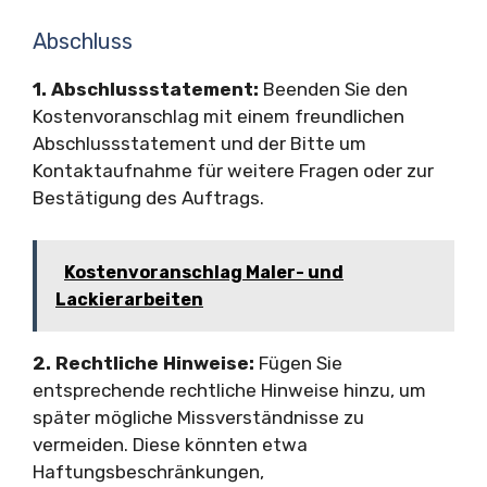
Abschluss
1. Abschlussstatement:
Beenden Sie den
Kostenvoranschlag mit einem freundlichen
Abschlussstatement und der Bitte um
Kontaktaufnahme für weitere Fragen oder zur
Bestätigung des Auftrags.
Kostenvoranschlag Maler- und
Lackierarbeiten
2. Rechtliche Hinweise:
Fügen Sie
entsprechende rechtliche Hinweise hinzu, um
später mögliche Missverständnisse zu
vermeiden. Diese könnten etwa
Haftungsbeschränkungen,