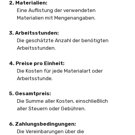
2. Materialien:
Eine Auflistung der verwendeten
Materialien mit Mengenangaben.
3. Arbeitsstunden:
Die geschätzte Anzahl der benötigten
Arbeitsstunden.
4. Preise pro Einheit:
Die Kosten für jede Materialart oder
Arbeitsstunde.
5. Gesamtpreis:
Die Summe aller Kosten, einschließlich
aller Steuern oder Gebühren.
6. Zahlungsbedingungen:
Die Vereinbarungen über die