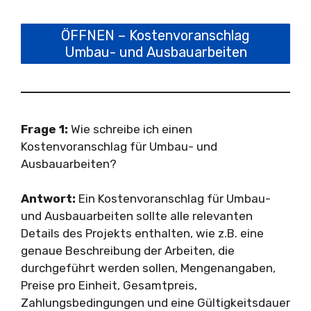
ÖFFNEN – Kostenvoranschlag
Umbau- und Ausbauarbeiten
Frage 1:
Wie schreibe ich einen
Kostenvoranschlag für Umbau- und
Ausbauarbeiten?
Antwort:
Ein Kostenvoranschlag für Umbau-
und Ausbauarbeiten sollte alle relevanten
Details des Projekts enthalten, wie z.B. eine
genaue Beschreibung der Arbeiten, die
durchgeführt werden sollen, Mengenangaben,
Preise pro Einheit, Gesamtpreis,
Zahlungsbedingungen und eine Gültigkeitsdauer