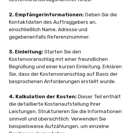
2. Empfängerinformationen:
Geben Sie die
Kontaktdaten des Auftraggebers an,
einschließlich Name, Adresse und
gegebenenfalls Referenznummer.
3. Einleitung:
Starten Sie den
Kostenvoranschlag mit einer freundlichen
Begrüßung und einer kurzen Einleitung. Erklären
Sie, dass der Kostenvoranschlag auf Basis der
besprochenen Anforderungen erstellt wurde.
4. Kalkulation der Kosten:
Dieser Teil enthält
die detaillierte Kostenaufstellung Ihrer
Leistungen. Strukturieren Sie die Informationen
sinnvoll und übersichtlich. Verwenden Sie
beispielsweise Aufzählungen, um einzelne