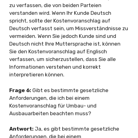
zu verfassen, die von beiden Parteien
verstanden wird. Wenn Ihr Kunde Deutsch
spricht, sollte der Kostenvoranschlag auf
Deutsch verfasst sein, um Missverständnisse zu
vermeiden. Wenn Sie jedoch Kunde sind und
Deutsch nicht Ihre Muttersprache ist, können
Sie den Kostenvoranschlag auf Englisch
verfassen, um sicherzustellen, dass Sie alle
Informationen verstehen und korrekt
interpretieren können.
Frage 6:
Gibt es bestimmte gesetzliche
Anforderungen, die ich bei einem
Kostenvoranschlag für Umbau- und
Ausbauarbeiten beachten muss?
Antwort:
Ja, es gibt bestimmte gesetzliche
Anforderungen, die bei einem