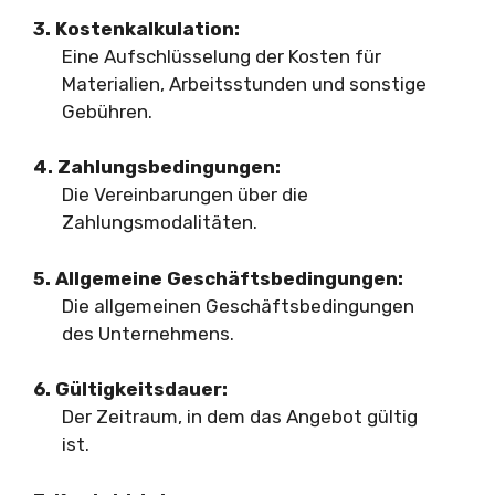
3. Kostenkalkulation:
Eine Aufschlüsselung der Kosten für
Materialien, Arbeitsstunden und sonstige
Gebühren.
4. Zahlungsbedingungen:
Die Vereinbarungen über die
Zahlungsmodalitäten.
5. Allgemeine Geschäftsbedingungen:
Die allgemeinen Geschäftsbedingungen
des Unternehmens.
6. Gültigkeitsdauer:
Der Zeitraum, in dem das Angebot gültig
ist.