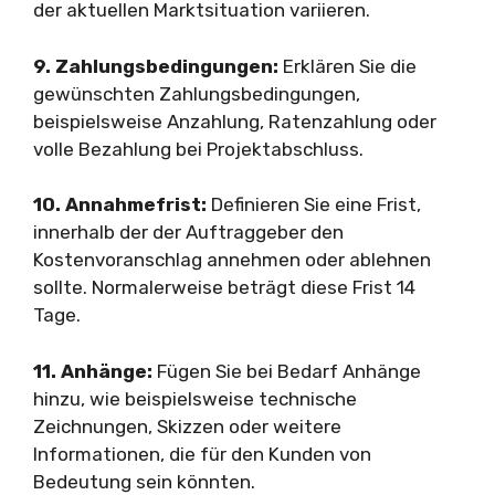
der aktuellen Marktsituation variieren.
9. Zahlungsbedingungen:
Erklären Sie die
gewünschten Zahlungsbedingungen,
beispielsweise Anzahlung, Ratenzahlung oder
volle Bezahlung bei Projektabschluss.
10. Annahmefrist:
Definieren Sie eine Frist,
innerhalb der der Auftraggeber den
Kostenvoranschlag annehmen oder ablehnen
sollte. Normalerweise beträgt diese Frist 14
Tage.
11. Anhänge:
Fügen Sie bei Bedarf Anhänge
hinzu, wie beispielsweise technische
Zeichnungen, Skizzen oder weitere
Informationen, die für den Kunden von
Bedeutung sein könnten.