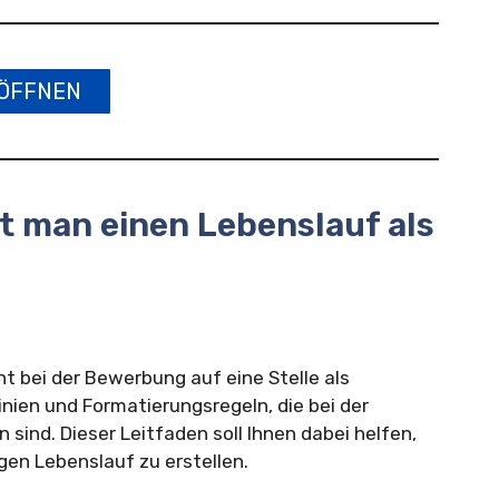
ÖFFNEN
bt man einen Lebenslauf als
t bei der Bewerbung auf eine Stelle als
nien und Formatierungsregeln, die bei der
 sind. Dieser Leitfaden soll Ihnen dabei helfen,
gen Lebenslauf zu erstellen.