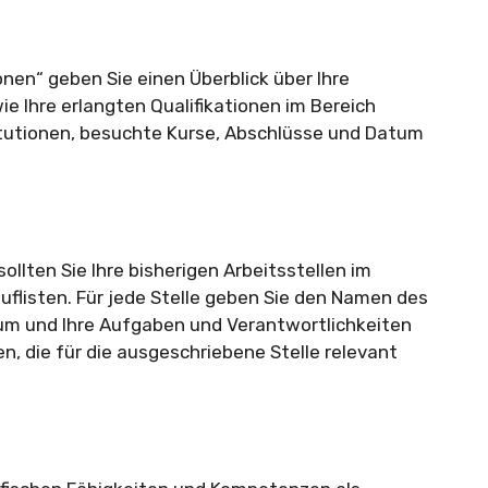
onen“ geben Sie einen Überblick über Ihre
ie Ihre erlangten Qualifikationen im Bereich
itutionen, besuchte Kurse, Abschlüsse und Datum
llten Sie Ihre bisherigen Arbeitsstellen im
uflisten. Für jede Stelle geben Sie den Namen des
um und Ihre Aufgaben und Verantwortlichkeiten
, die für die ausgeschriebene Stelle relevant