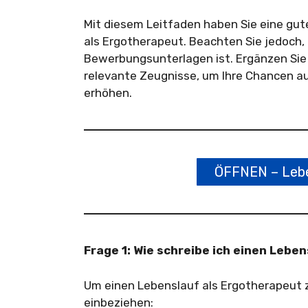
Mit diesem Leitfaden haben Sie eine gute
als Ergotherapeut. Beachten Sie jedoch, d
Bewerbungsunterlagen ist. Ergänzen Sie
relevante Zeugnisse, um Ihre Chancen a
erhöhen.
ÖFFNEN – Lebe
Frage 1: Wie schreibe ich einen Lebe
Um einen Lebenslauf als Ergotherapeut z
einbeziehen: