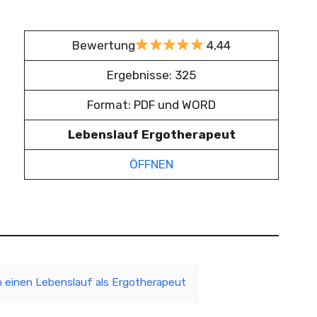
Bewertung
4,44
Ergebnisse: 325
Format: PDF und WORD
Lebenslauf Ergotherapeut
ÖFFNEN
n einen Lebenslauf als Ergotherapeut