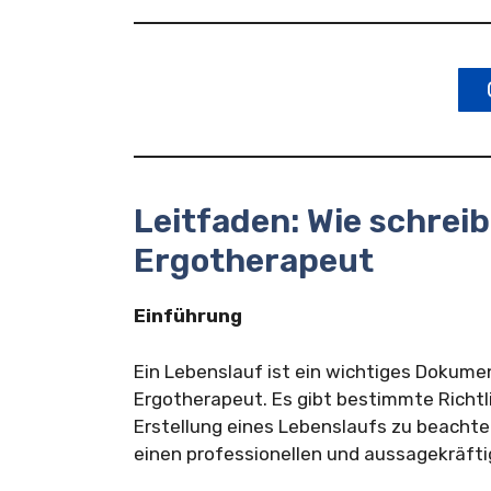
Leitfaden: Wie schrei
Ergotherapeut
Einführung
Ein Lebenslauf ist ein wichtiges Dokumen
Ergotherapeut. Es gibt bestimmte Richtli
Erstellung eines Lebenslaufs zu beachten
einen professionellen und aussagekräfti