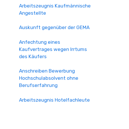
Arbeitszeugnis Kaufmännische
Angestellte
Auskunft gegenüber der GEMA
Anfechtung eines
Kaufvertrages wegen Irrtums
des Käufers
Anschreiben Bewerbung
Hochschulabsolvent ohne
Berufserfahrung
Arbeitszeugnis Hotelfachleute