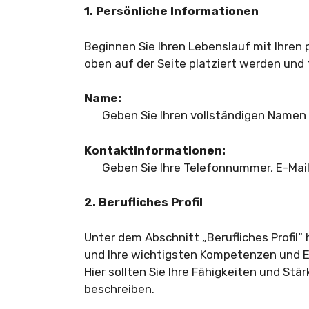
1. Persönliche Informationen
Beginnen Sie Ihren Lebenslauf mit Ihren 
oben auf der Seite platziert werden und
Name:
Geben Sie Ihren vollständigen Namen 
Kontaktinformationen:
Geben Sie Ihre Telefonnummer, E-Mai
2. Berufliches Profil
Unter dem Abschnitt „Berufliches Profil“ 
und Ihre wichtigsten Kompetenzen und E
Hier sollten Sie Ihre Fähigkeiten und Stä
beschreiben.