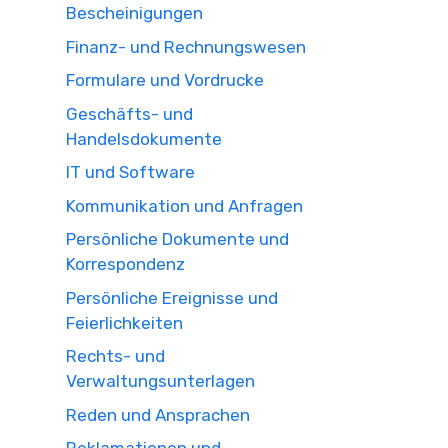
Bescheinigungen
Finanz- und Rechnungswesen
Formulare und Vordrucke
Geschäfts- und
Handelsdokumente
IT und Software
Kommunikation und Anfragen
Persönliche Dokumente und
Korrespondenz
Persönliche Ereignisse und
Feierlichkeiten
Rechts- und
Verwaltungsunterlagen
Reden und Ansprachen