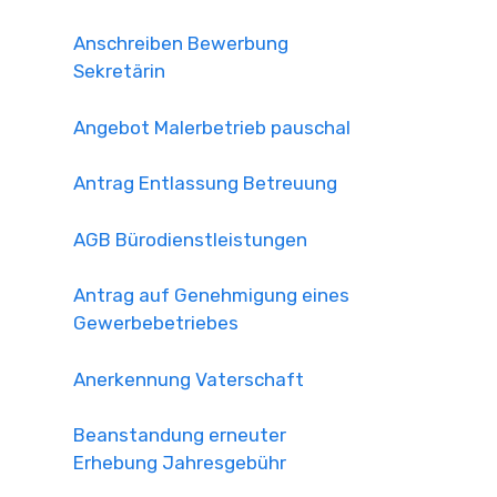
Anschreiben Bewerbung
Sekretärin
Angebot Malerbetrieb pauschal
Antrag Entlassung Betreuung
AGB Bürodienstleistungen
Antrag auf Genehmigung eines
Gewerbebetriebes
Anerkennung Vaterschaft
Beanstandung erneuter
Erhebung Jahresgebühr