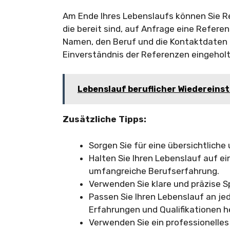
Am Ende Ihres Lebenslaufs können Sie R
die bereit sind, auf Anfrage eine Refere
Namen, den Beruf und die Kontaktdaten de
Einverständnis der Referenzen eingeholt
Lebenslauf beruflicher Wiedereinst
Zusätzliche Tipps:
Sorgen Sie für eine übersichtliche
Halten Sie Ihren Lebenslauf auf ein
umfangreiche Berufserfahrung.
Verwenden Sie klare und präzise S
Passen Sie Ihren Lebenslauf an j
Erfahrungen und Qualifikationen h
Verwenden Sie ein professionelles