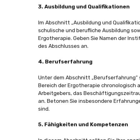
3. Ausbildung und Qualifikationen
Im Abschnitt „Ausbildung und Qualifikati
schulische und berufliche Ausbildung sow
Ergotherapie. Geben Sie Namen der Inst
des Abschlusses an.
4. Berufserfahrung
Unter dem Abschnitt „Berufserfahrung“ so
Bereich der Ergotherapie chronologisch a
Arbeitgebers, das Beschäftigungszeitra
an. Betonen Sie insbesondere Erfahrungen
sind.
5. Fähigkeiten und Kompetenzen