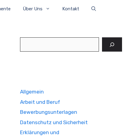
mente
Über Uns
Kontakt
Suchen
Allgemein
Arbeit und Beruf
Bewerbungsunterlagen
Datenschutz und Sicherheit
Erklärungen und