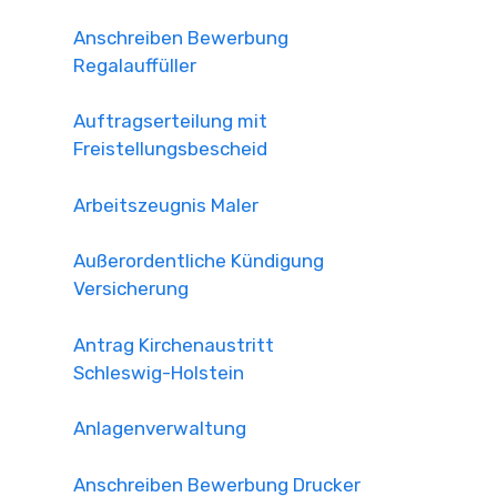
Anschreiben Bewerbung
Regalauffüller
Auftragserteilung mit
Freistellungsbescheid
Arbeitszeugnis Maler
Außerordentliche Kündigung
Versicherung
Antrag Kirchenaustritt
Schleswig-Holstein
Anlagenverwaltung
Anschreiben Bewerbung Drucker