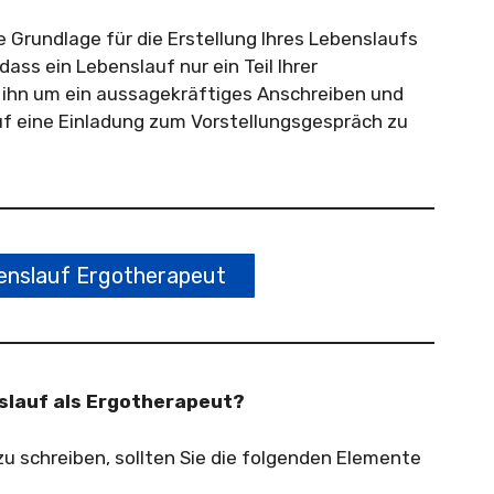
 Grundlage für die Erstellung Ihres Lebenslaufs
ass ein Lebenslauf nur ein Teil Ihrer
 ihn um ein aussagekräftiges Anschreiben und
uf eine Einladung zum Vorstellungsgespräch zu
nslauf Ergotherapeut
nslauf als Ergotherapeut?
u schreiben, sollten Sie die folgenden Elemente