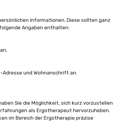
persönlichen Informationen. Diese sollten ganz
 folgende Angaben enthalten:
an.
l-Adresse und Wohnanschrift an.
haben Sie die Möglichkeit, sich kurz vorzustellen
rfahrungen als Ergotherapeut hervorzuheben.
rken im Bereich der Ergotherapie präzise