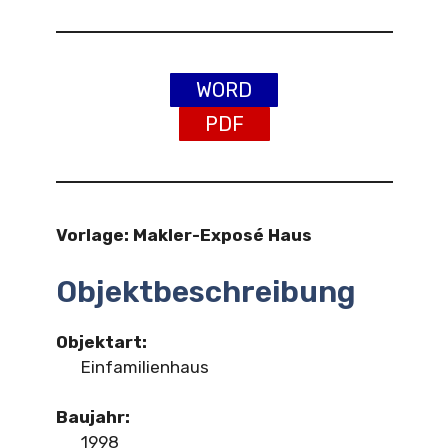
WORD
PDF
Vorlage: Makler-Exposé Haus
Objektbeschreibung
Objektart:
Einfamilienhaus
Baujahr:
1998