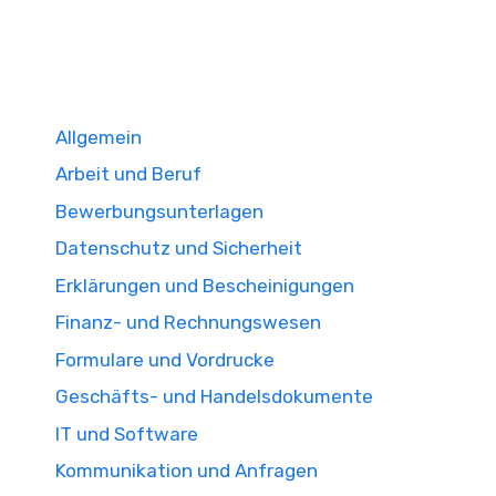
Allgemein
Arbeit und Beruf
Bewerbungsunterlagen
Datenschutz und Sicherheit
Erklärungen und Bescheinigungen
Finanz- und Rechnungswesen
Formulare und Vordrucke
Geschäfts- und Handelsdokumente
IT und Software
Kommunikation und Anfragen