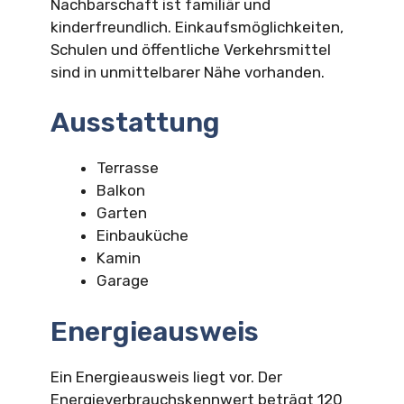
Nachbarschaft ist familiär und
kinderfreundlich. Einkaufsmöglichkeiten,
Schulen und öffentliche Verkehrsmittel
sind in unmittelbarer Nähe vorhanden.
Ausstattung
Terrasse
Balkon
Garten
Einbauküche
Kamin
Garage
Energieausweis
Ein Energieausweis liegt vor. Der
Energieverbrauchskennwert beträgt 120