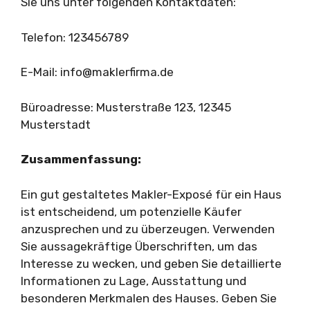
Sie uns unter folgenden Kontaktdaten:
Telefon: 123456789
E-Mail:
info@maklerfirma.de
Büroadresse: Musterstraße 123, 12345
Musterstadt
Zusammenfassung:
Ein gut gestaltetes Makler-Exposé für ein Haus
ist entscheidend, um potenzielle Käufer
anzusprechen und zu überzeugen. Verwenden
Sie aussagekräftige Überschriften, um das
Interesse zu wecken, und geben Sie detaillierte
Informationen zu Lage, Ausstattung und
besonderen Merkmalen des Hauses. Geben Sie