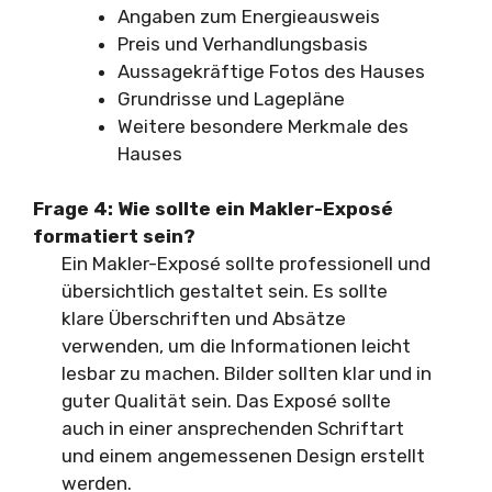
Angaben zum Energieausweis
Preis und Verhandlungsbasis
Aussagekräftige Fotos des Hauses
Grundrisse und Lagepläne
Weitere besondere Merkmale des
Hauses
Frage 4: Wie sollte ein Makler-Exposé
formatiert sein?
Ein Makler-Exposé sollte professionell und
übersichtlich gestaltet sein. Es sollte
klare Überschriften und Absätze
verwenden, um die Informationen leicht
lesbar zu machen. Bilder sollten klar und in
guter Qualität sein. Das Exposé sollte
auch in einer ansprechenden Schriftart
und einem angemessenen Design erstellt
werden.