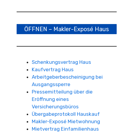
ÖFFNEN – Makler-Exposé Haus
Schenkungsvertrag Haus
Kaufvertrag Haus
Arbeitgeberbescheinigung bei
Ausgangssperre
Pressemitteilung über die
Eröffnung eines
Versicherungsbüros
Übergabeprotokoll Hauskauf
Makler-Exposé Mietwohnung
Mietvertrag Einfamilienhaus