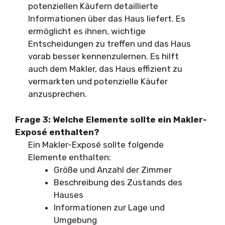
potenziellen Käufern detaillierte
Informationen über das Haus liefert. Es
ermöglicht es ihnen, wichtige
Entscheidungen zu treffen und das Haus
vorab besser kennenzulernen. Es hilft
auch dem Makler, das Haus effizient zu
vermarkten und potenzielle Käufer
anzusprechen.
Frage 3: Welche Elemente sollte ein Makler-
Exposé enthalten?
Ein Makler-Exposé sollte folgende
Elemente enthalten:
Größe und Anzahl der Zimmer
Beschreibung des Zustands des
Hauses
Informationen zur Lage und
Umgebung