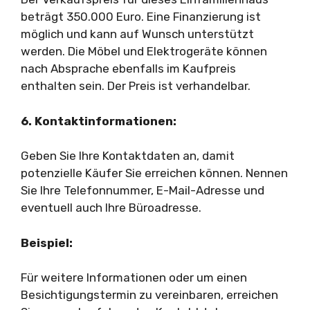
beträgt 350.000 Euro. Eine Finanzierung ist
möglich und kann auf Wunsch unterstützt
werden. Die Möbel und Elektrogeräte können
nach Absprache ebenfalls im Kaufpreis
enthalten sein. Der Preis ist verhandelbar.
6. Kontaktinformationen:
Geben Sie Ihre Kontaktdaten an, damit
potenzielle Käufer Sie erreichen können. Nennen
Sie Ihre Telefonnummer, E-Mail-Adresse und
eventuell auch Ihre Büroadresse.
Beispiel:
Für weitere Informationen oder um einen
Besichtigungstermin zu vereinbaren, erreichen