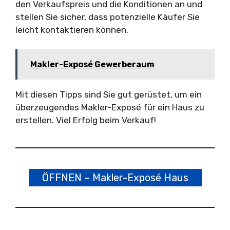
den Verkaufspreis und die Konditionen an und
stellen Sie sicher, dass potenzielle Käufer Sie
leicht kontaktieren können.
Makler-Exposé Gewerberaum
Mit diesen Tipps sind Sie gut gerüstet, um ein
überzeugendes Makler-Exposé für ein Haus zu
erstellen. Viel Erfolg beim Verkauf!
ÖFFNEN – Makler-Exposé Haus