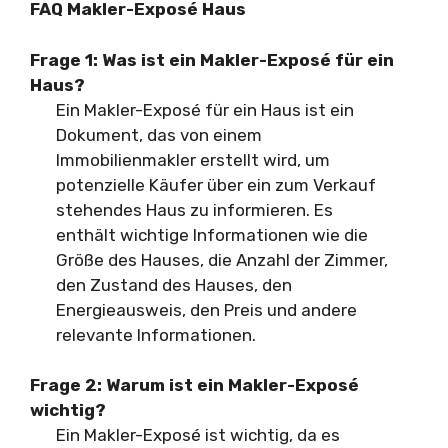
FAQ Makler-Exposé Haus
Frage 1: Was ist ein Makler-Exposé für ein
Haus?
Ein Makler-Exposé für ein Haus ist ein
Dokument, das von einem
Immobilienmakler erstellt wird, um
potenzielle Käufer über ein zum Verkauf
stehendes Haus zu informieren. Es
enthält wichtige Informationen wie die
Größe des Hauses, die Anzahl der Zimmer,
den Zustand des Hauses, den
Energieausweis, den Preis und andere
relevante Informationen.
Frage 2: Warum ist ein Makler-Exposé
wichtig?
Ein Makler-Exposé ist wichtig, da es