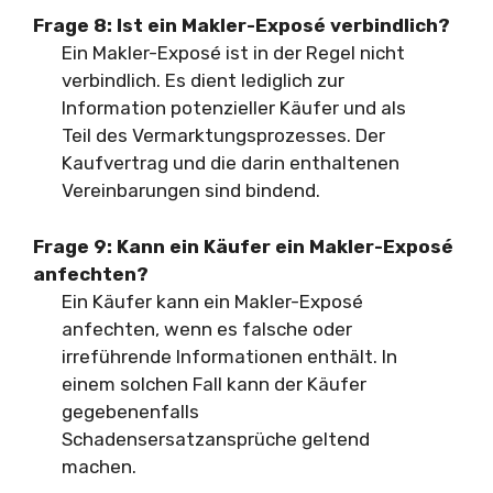
Frage 8: Ist ein Makler-Exposé verbindlich?
Ein Makler-Exposé ist in der Regel nicht
verbindlich. Es dient lediglich zur
Information potenzieller Käufer und als
Teil des Vermarktungsprozesses. Der
Kaufvertrag und die darin enthaltenen
Vereinbarungen sind bindend.
Frage 9: Kann ein Käufer ein Makler-Exposé
anfechten?
Ein Käufer kann ein Makler-Exposé
anfechten, wenn es falsche oder
irreführende Informationen enthält. In
einem solchen Fall kann der Käufer
gegebenenfalls
Schadensersatzansprüche geltend
machen.