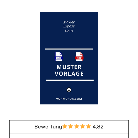
Bewertung
4,82