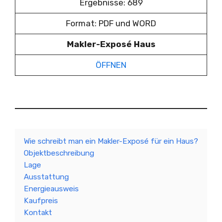
Ergebnisse: 689
Format: PDF und WORD
Makler-Exposé Haus
ÖFFNEN
Wie schreibt man ein Makler-Exposé für ein Haus?
Objektbeschreibung
Lage
Ausstattung
Energieausweis
Kaufpreis
Kontakt