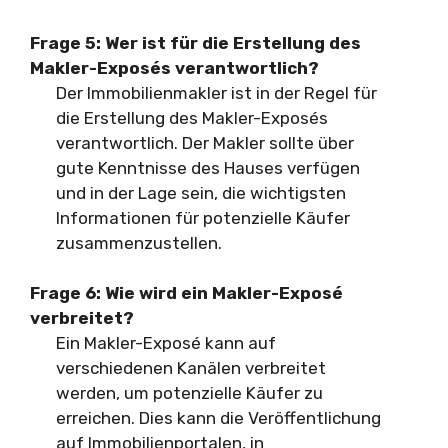
Frage 5: Wer ist für die Erstellung des
Makler-Exposés verantwortlich?
Der Immobilienmakler ist in der Regel für
die Erstellung des Makler-Exposés
verantwortlich. Der Makler sollte über
gute Kenntnisse des Hauses verfügen
und in der Lage sein, die wichtigsten
Informationen für potenzielle Käufer
zusammenzustellen.
Frage 6: Wie wird ein Makler-Exposé
verbreitet?
Ein Makler-Exposé kann auf
verschiedenen Kanälen verbreitet
werden, um potenzielle Käufer zu
erreichen. Dies kann die Veröffentlichung
auf Immobilienportalen, in