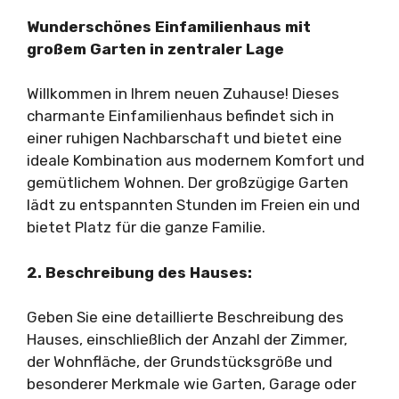
Wunderschönes Einfamilienhaus mit
großem Garten in zentraler Lage
Willkommen in Ihrem neuen Zuhause! Dieses
charmante Einfamilienhaus befindet sich in
einer ruhigen Nachbarschaft und bietet eine
ideale Kombination aus modernem Komfort und
gemütlichem Wohnen. Der großzügige Garten
lädt zu entspannten Stunden im Freien ein und
bietet Platz für die ganze Familie.
2. Beschreibung des Hauses:
Geben Sie eine detaillierte Beschreibung des
Hauses, einschließlich der Anzahl der Zimmer,
der Wohnfläche, der Grundstücksgröße und
besonderer Merkmale wie Garten, Garage oder