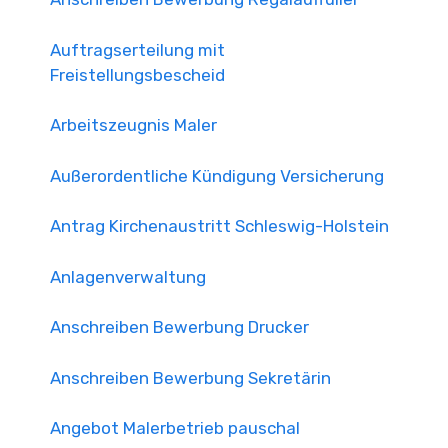
Auftragserteilung mit
Freistellungsbescheid
Arbeitszeugnis Maler
Außerordentliche Kündigung Versicherung
Antrag Kirchenaustritt Schleswig-Holstein
Anlagenverwaltung
Anschreiben Bewerbung Drucker
Anschreiben Bewerbung Sekretärin
Angebot Malerbetrieb pauschal