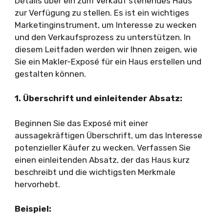
Details über ein zum Verkauf stehendes Haus
zur Verfügung zu stellen. Es ist ein wichtiges
Marketinginstrument, um Interesse zu wecken
und den Verkaufsprozess zu unterstützen. In
diesem Leitfaden werden wir Ihnen zeigen, wie
Sie ein Makler-Exposé für ein Haus erstellen und
gestalten können.
1. Überschrift und einleitender Absatz:
Beginnen Sie das Exposé mit einer
aussagekräftigen Überschrift, um das Interesse
potenzieller Käufer zu wecken. Verfassen Sie
einen einleitenden Absatz, der das Haus kurz
beschreibt und die wichtigsten Merkmale
hervorhebt.
Beispiel: