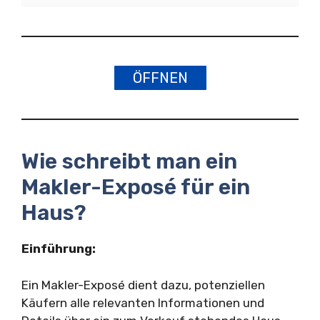
ÖFFNEN
Wie schreibt man ein
Makler-Exposé für ein
Haus?
Einführung:
Ein Makler-Exposé dient dazu, potenziellen
Käufern alle relevanten Informationen und