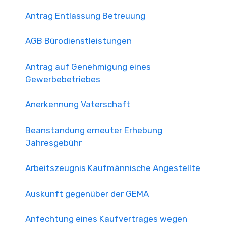
Antrag Entlassung Betreuung
AGB Bürodienstleistungen
Antrag auf Genehmigung eines
Gewerbebetriebes
Anerkennung Vaterschaft
Beanstandung erneuter Erhebung
Jahresgebühr
Arbeitszeugnis Kaufmännische Angestellte
Auskunft gegenüber der GEMA
Anfechtung eines Kaufvertrages wegen