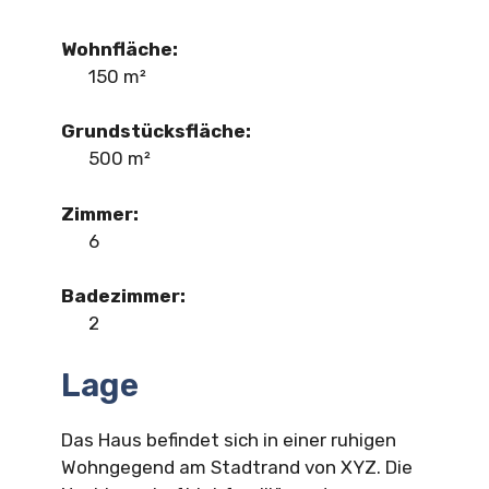
Wohnfläche:
150 m²
Grundstücksfläche:
500 m²
Zimmer:
6
Badezimmer:
2
Lage
Das Haus befindet sich in einer ruhigen
Wohngegend am Stadtrand von XYZ. Die