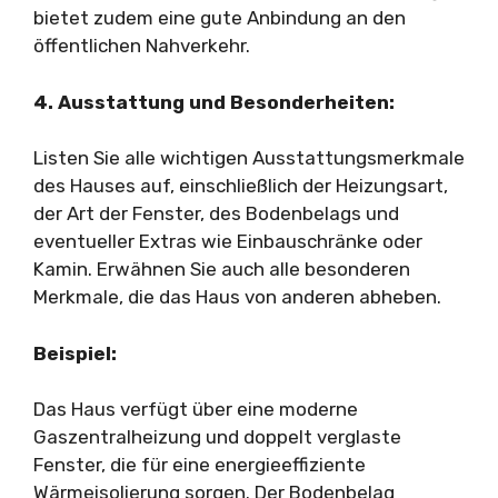
bietet zudem eine gute Anbindung an den
öffentlichen Nahverkehr.
4. Ausstattung und Besonderheiten:
Listen Sie alle wichtigen Ausstattungsmerkmale
des Hauses auf, einschließlich der Heizungsart,
der Art der Fenster, des Bodenbelags und
eventueller Extras wie Einbauschränke oder
Kamin. Erwähnen Sie auch alle besonderen
Merkmale, die das Haus von anderen abheben.
Beispiel:
Das Haus verfügt über eine moderne
Gaszentralheizung und doppelt verglaste
Fenster, die für eine energieeffiziente
Wärmeisolierung sorgen. Der Bodenbelag