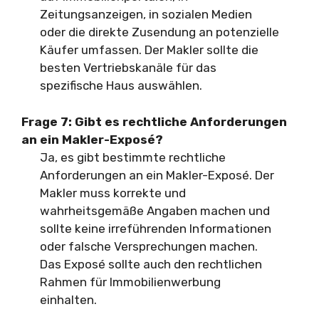
Zeitungsanzeigen, in sozialen Medien
oder die direkte Zusendung an potenzielle
Käufer umfassen. Der Makler sollte die
besten Vertriebskanäle für das
spezifische Haus auswählen.
Frage 7: Gibt es rechtliche Anforderungen
an ein Makler-Exposé?
Ja, es gibt bestimmte rechtliche
Anforderungen an ein Makler-Exposé. Der
Makler muss korrekte und
wahrheitsgemäße Angaben machen und
sollte keine irreführenden Informationen
oder falsche Versprechungen machen.
Das Exposé sollte auch den rechtlichen
Rahmen für Immobilienwerbung
einhalten.