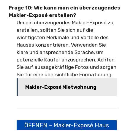
Frage 10: Wie kann man ein überzeugendes
Makler-Exposé erstellen?
Um ein überzeugendes Makler-Exposé zu
erstellen, sollten Sie sich auf die
wichtigsten Merkmale und Vorteile des
Hauses konzentrieren. Verwenden Sie
klare und ansprechende Sprache, um
potenzielle Käufer anzusprechen. Achten
Sie auf aussagekräftige Fotos und sorgen
Sie für eine übersichtliche Formatierung.
Makler-Exposé Mietwohnung
ÖFFNEN – Makler-Exposé Haus