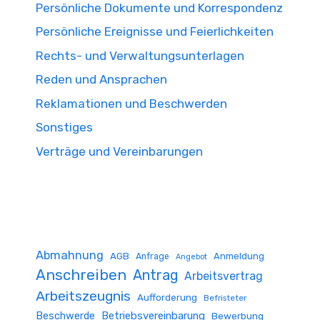
Persönliche Dokumente und Korrespondenz
Persönliche Ereignisse und Feierlichkeiten
Rechts- und Verwaltungsunterlagen
Reden und Ansprachen
Reklamationen und Beschwerden
Sonstiges
Verträge und Vereinbarungen
Abmahnung
AGB
Anmeldung
Anfrage
Angebot
Anschreiben
Antrag
Arbeitsvertrag
Arbeitszeugnis
Aufforderung
Befristeter
Beschwerde
Betriebsvereinbarung
Bewerbung