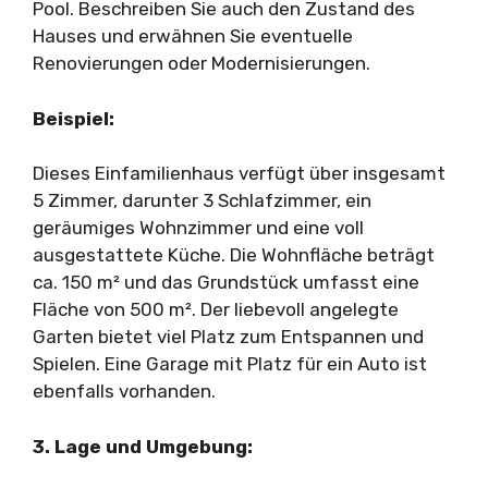
Pool. Beschreiben Sie auch den Zustand des
Hauses und erwähnen Sie eventuelle
Renovierungen oder Modernisierungen.
Beispiel:
Dieses Einfamilienhaus verfügt über insgesamt
5 Zimmer, darunter 3 Schlafzimmer, ein
geräumiges Wohnzimmer und eine voll
ausgestattete Küche. Die Wohnfläche beträgt
ca. 150 m² und das Grundstück umfasst eine
Fläche von 500 m². Der liebevoll angelegte
Garten bietet viel Platz zum Entspannen und
Spielen. Eine Garage mit Platz für ein Auto ist
ebenfalls vorhanden.
3. Lage und Umgebung: