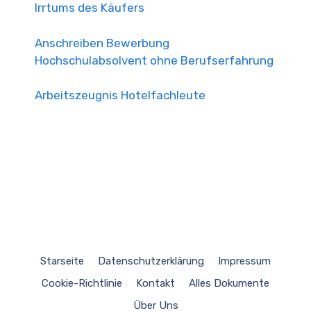
Irrtums des Käufers
Anschreiben Bewerbung
Hochschulabsolvent ohne Berufserfahrung
Arbeitszeugnis Hotelfachleute
Starseite
Datenschutzerklärung
Impressum
Cookie-Richtlinie
Kontakt
Alles Dokumente
Über Uns