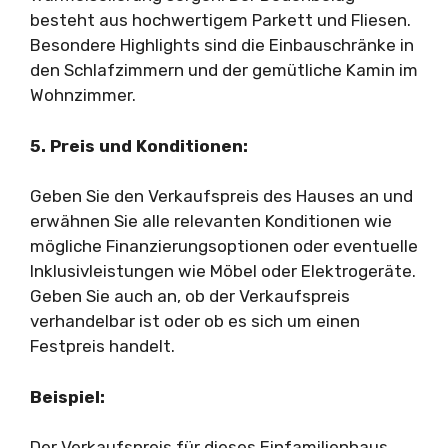
besteht aus hochwertigem Parkett und Fliesen.
Besondere Highlights sind die Einbauschränke in
den Schlafzimmern und der gemütliche Kamin im
Wohnzimmer.
5. Preis und Konditionen:
Geben Sie den Verkaufspreis des Hauses an und
erwähnen Sie alle relevanten Konditionen wie
mögliche Finanzierungsoptionen oder eventuelle
Inklusivleistungen wie Möbel oder Elektrogeräte.
Geben Sie auch an, ob der Verkaufspreis
verhandelbar ist oder ob es sich um einen
Festpreis handelt.
Beispiel:
Der Verkaufspreis für dieses Einfamilienhaus