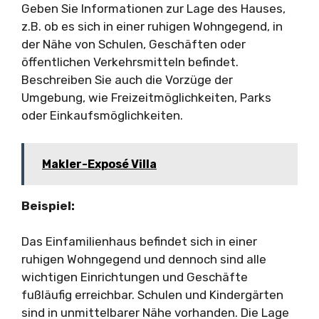
Geben Sie Informationen zur Lage des Hauses,
z.B. ob es sich in einer ruhigen Wohngegend, in
der Nähe von Schulen, Geschäften oder
öffentlichen Verkehrsmitteln befindet.
Beschreiben Sie auch die Vorzüge der
Umgebung, wie Freizeitmöglichkeiten, Parks
oder Einkaufsmöglichkeiten.
Makler-Exposé Villa
Beispiel:
Das Einfamilienhaus befindet sich in einer
ruhigen Wohngegend und dennoch sind alle
wichtigen Einrichtungen und Geschäfte
fußläufig erreichbar. Schulen und Kindergärten
sind in unmittelbarer Nähe vorhanden. Die Lage