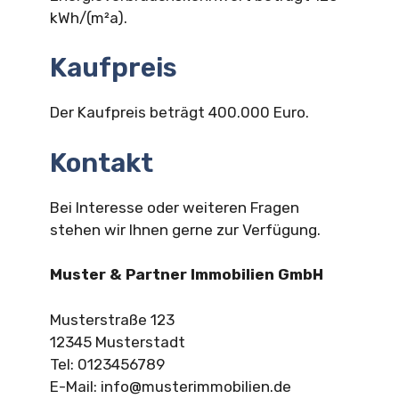
kWh/(m²a).
Kaufpreis
Der Kaufpreis beträgt 400.000 Euro.
Kontakt
Bei Interesse oder weiteren Fragen
stehen wir Ihnen gerne zur Verfügung.
Muster & Partner Immobilien GmbH
Musterstraße 123
12345 Musterstadt
Tel: 0123456789
E-Mail:
info@musterimmobilien.de