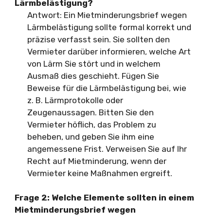
Lärmbelästigung?
Antwort: Ein Mietminderungsbrief wegen
Lärmbelästigung sollte formal korrekt und
präzise verfasst sein. Sie sollten den
Vermieter darüber informieren, welche Art
von Lärm Sie stört und in welchem
Ausmaß dies geschieht. Fügen Sie
Beweise für die Lärmbelästigung bei, wie
z. B. Lärmprotokolle oder
Zeugenaussagen. Bitten Sie den
Vermieter höflich, das Problem zu
beheben, und geben Sie ihm eine
angemessene Frist. Verweisen Sie auf Ihr
Recht auf Mietminderung, wenn der
Vermieter keine Maßnahmen ergreift.
Frage 2:
Welche Elemente sollten in einem
Mietminderungsbrief wegen