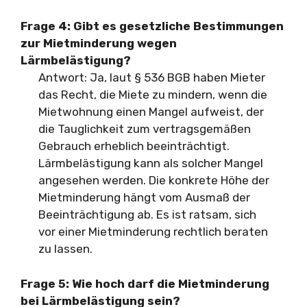
Frage 4:
Gibt es gesetzliche Bestimmungen
zur Mietminderung wegen
Lärmbelästigung?
Antwort: Ja, laut § 536 BGB haben Mieter
das Recht, die Miete zu mindern, wenn die
Mietwohnung einen Mangel aufweist, der
die Tauglichkeit zum vertragsgemäßen
Gebrauch erheblich beeinträchtigt.
Lärmbelästigung kann als solcher Mangel
angesehen werden. Die konkrete Höhe der
Mietminderung hängt vom Ausmaß der
Beeinträchtigung ab. Es ist ratsam, sich
vor einer Mietminderung rechtlich beraten
zu lassen.
Frage 5:
Wie hoch darf die Mietminderung
bei Lärmbelästigung sein?