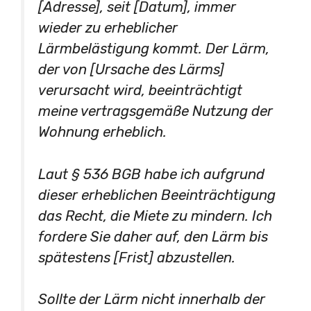
[Adresse], seit [Datum], immer
wieder zu erheblicher
Lärmbelästigung kommt. Der Lärm,
der von [Ursache des Lärms]
verursacht wird, beeinträchtigt
meine vertragsgemäße Nutzung der
Wohnung erheblich.
Laut § 536 BGB habe ich aufgrund
dieser erheblichen Beeinträchtigung
das Recht, die Miete zu mindern. Ich
fordere Sie daher auf, den Lärm bis
spätestens [Frist] abzustellen.
Sollte der Lärm nicht innerhalb der