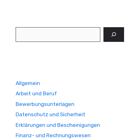
Suchen
Allgemein
Arbeit und Beruf
Bewerbungsunterlagen
Datenschutz und Sicherheit
Erklärungen und Bescheinigungen
Finanz- und Rechnungswesen