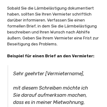
Sobald Sie die Lärmbelästigung dokumentiert
haben, sollten Sie Ihren Vermieter schriftlich
darüber informieren. Verfassen Sie einen
formellen Brief, in dem Sie die Lärmbelästigung
beschreiben und Ihren Wunsch nach Abhilfe
äußern. Geben Sie Ihrem Vermieter eine Frist zur
Beseitigung des Problems.
Beispiel für einen Brief an den Vermieter:
Sehr geehrter [Vermietername],
mit diesem Schreiben möchte ich
Sie darauf aufmerksam machen,
dass es in meiner Mietwohnung,