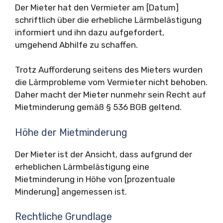
Der Mieter hat den Vermieter am [Datum]
schriftlich über die erhebliche Lärmbelästigung
informiert und ihn dazu aufgefordert,
umgehend Abhilfe zu schaffen.
Trotz Aufforderung seitens des Mieters wurden
die Lärmprobleme vom Vermieter nicht behoben.
Daher macht der Mieter nunmehr sein Recht auf
Mietminderung gemäß § 536 BGB geltend.
Höhe der Mietminderung
Der Mieter ist der Ansicht, dass aufgrund der
erheblichen Lärmbelästigung eine
Mietminderung in Höhe von [prozentuale
Minderung] angemessen ist.
Rechtliche Grundlage