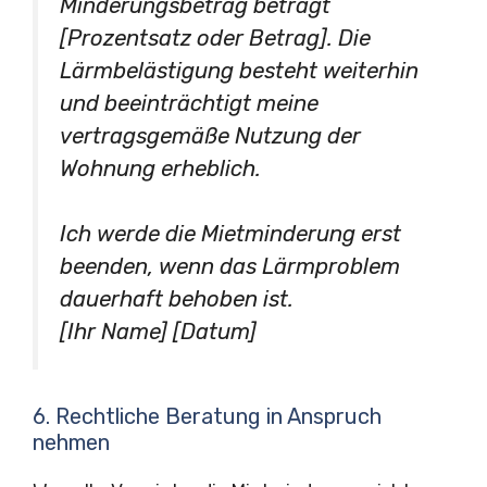
Minderungsbetrag beträgt
[Prozentsatz oder Betrag]. Die
Lärmbelästigung besteht weiterhin
und beeinträchtigt meine
vertragsgemäße Nutzung der
Wohnung erheblich.
Ich werde die Mietminderung erst
beenden, wenn das Lärmproblem
dauerhaft behoben ist.
[Ihr Name] [Datum]
6. Rechtliche Beratung in Anspruch
nehmen