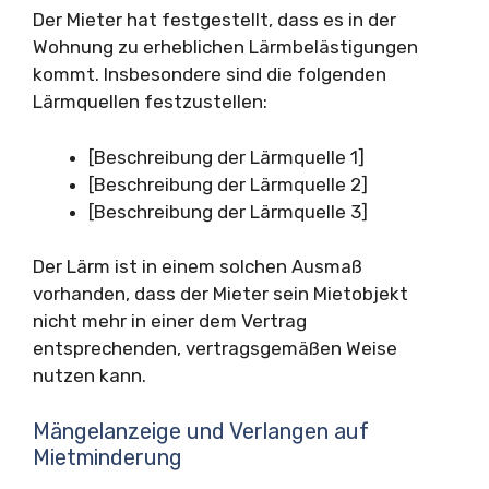
Der Mieter hat festgestellt, dass es in der
Wohnung zu erheblichen Lärmbelästigungen
kommt. Insbesondere sind die folgenden
Lärmquellen festzustellen:
[Beschreibung der Lärmquelle 1]
[Beschreibung der Lärmquelle 2]
[Beschreibung der Lärmquelle 3]
Der Lärm ist in einem solchen Ausmaß
vorhanden, dass der Mieter sein Mietobjekt
nicht mehr in einer dem Vertrag
entsprechenden, vertragsgemäßen Weise
nutzen kann.
Mängelanzeige und Verlangen auf
Mietminderung