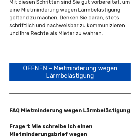
Mit diesen Schritten sind Sie gut vorbereitet, um
eine Mietminderung wegen Lärmbelästigung
geltend zu machen. Denken Sie daran, stets
schriftlich und nachweisbar zu kommunizieren
und Ihre Rechte als Mieter zu wahren.
ÖFFNEN – Mietminderung wegen
Lärmbelästigung
FAQ Mietminderung wegen Lärmbelästigung
Frage 1:
Wie schreibe ich einen
Mietminderungsbrief wegen