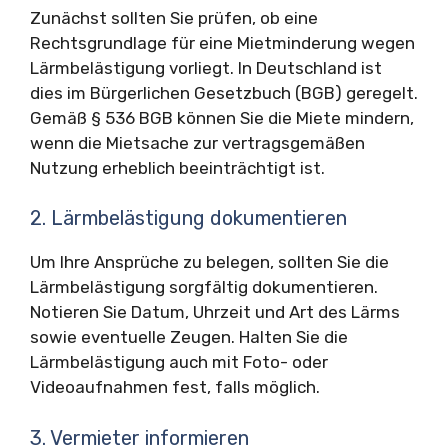
Zunächst sollten Sie prüfen, ob eine
Rechtsgrundlage für eine Mietminderung wegen
Lärmbelästigung vorliegt. In Deutschland ist
dies im Bürgerlichen Gesetzbuch (BGB) geregelt.
Gemäß § 536 BGB können Sie die Miete mindern,
wenn die Mietsache zur vertragsgemäßen
Nutzung erheblich beeinträchtigt ist.
2. Lärmbelästigung dokumentieren
Um Ihre Ansprüche zu belegen, sollten Sie die
Lärmbelästigung sorgfältig dokumentieren.
Notieren Sie Datum, Uhrzeit und Art des Lärms
sowie eventuelle Zeugen. Halten Sie die
Lärmbelästigung auch mit Foto- oder
Videoaufnahmen fest, falls möglich.
3. Vermieter informieren