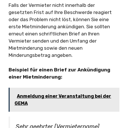
Falls der Vermieter nicht innerhalb der
gesetzten Frist auf Ihre Beschwerde reagiert
oder das Problem nicht löst, können Sie eine
erste Mietminderung ankündigen. Sie sollten
erneut einen schriftlichen Brief an Ihren
Vermieter senden und den Umfang der
Mietminderung sowie den neuen
Minderungsbetrag angeben.
Beispiel für einen Brief zur Ankündigung
einer Mietminderung:
Anmeldung einer Veranstaltung bei der
GEMA
Sehr geehrter [Vermietername],