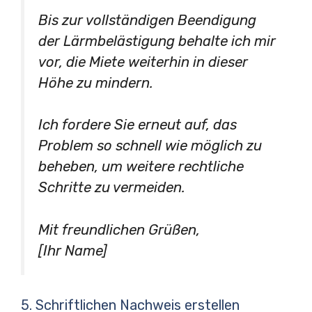
Bis zur vollständigen Beendigung
der Lärmbelästigung behalte ich mir
vor, die Miete weiterhin in dieser
Höhe zu mindern.
Ich fordere Sie erneut auf, das
Problem so schnell wie möglich zu
beheben, um weitere rechtliche
Schritte zu vermeiden.
Mit freundlichen Grüßen,
[Ihr Name]
5. Schriftlichen Nachweis erstellen