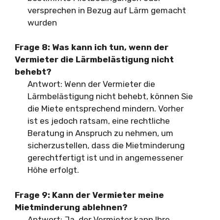
versprechen in Bezug auf Lärm gemacht
wurden
Frage 8:
Was kann ich tun, wenn der
Vermieter die Lärmbelästigung nicht
behebt?
Antwort: Wenn der Vermieter die
Lärmbelästigung nicht behebt, können Sie
die Miete entsprechend mindern. Vorher
ist es jedoch ratsam, eine rechtliche
Beratung in Anspruch zu nehmen, um
sicherzustellen, dass die Mietminderung
gerechtfertigt ist und in angemessener
Höhe erfolgt.
Frage 9:
Kann der Vermieter meine
Mietminderung ablehnen?
Antwort: Ja, der Vermieter kann Ihre