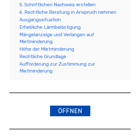
5. Schriftlichen Nachweis erstellen
6. Rechtliche Beratung in Anspruch nehmen
Ausgangssituation
Erhebliche Lärmbelästigung
Mängelanzeige und Verlangen auf
Mietminderung
Höhe der Mietminderung
Rechtliche Grundlage
Aufforderung zur Zustimmung zur
Mietminderung
ÖFFNEN