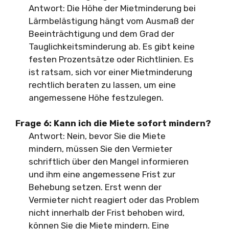
Antwort: Die Höhe der Mietminderung bei
Lärmbelästigung hängt vom Ausmaß der
Beeinträchtigung und dem Grad der
Tauglichkeitsminderung ab. Es gibt keine
festen Prozentsätze oder Richtlinien. Es
ist ratsam, sich vor einer Mietminderung
rechtlich beraten zu lassen, um eine
angemessene Höhe festzulegen.
Frage 6:
Kann ich die Miete sofort mindern?
Antwort: Nein, bevor Sie die Miete
mindern, müssen Sie den Vermieter
schriftlich über den Mangel informieren
und ihm eine angemessene Frist zur
Behebung setzen. Erst wenn der
Vermieter nicht reagiert oder das Problem
nicht innerhalb der Frist behoben wird,
können Sie die Miete mindern. Eine