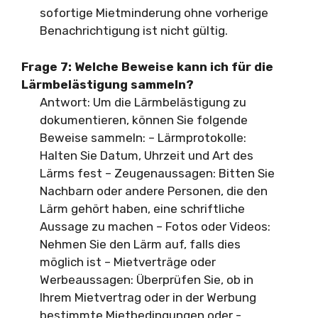
sofortige Mietminderung ohne vorherige
Benachrichtigung ist nicht gültig.
Frage 7:
Welche Beweise kann ich für die
Lärmbelästigung sammeln?
Antwort: Um die Lärmbelästigung zu
dokumentieren, können Sie folgende
Beweise sammeln: – Lärmprotokolle:
Halten Sie Datum, Uhrzeit und Art des
Lärms fest – Zeugenaussagen: Bitten Sie
Nachbarn oder andere Personen, die den
Lärm gehört haben, eine schriftliche
Aussage zu machen – Fotos oder Videos:
Nehmen Sie den Lärm auf, falls dies
möglich ist – Mietverträge oder
Werbeaussagen: Überprüfen Sie, ob in
Ihrem Mietvertrag oder in der Werbung
bestimmte Mietbedingungen oder -