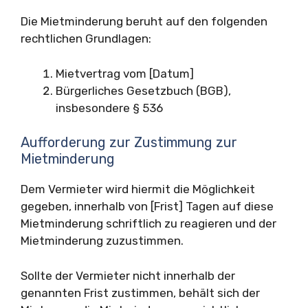
Die Mietminderung beruht auf den folgenden
rechtlichen Grundlagen:
Mietvertrag vom [Datum]
Bürgerliches Gesetzbuch (BGB),
insbesondere § 536
Aufforderung zur Zustimmung zur
Mietminderung
Dem Vermieter wird hiermit die Möglichkeit
gegeben, innerhalb von [Frist] Tagen auf diese
Mietminderung schriftlich zu reagieren und der
Mietminderung zuzustimmen.
Sollte der Vermieter nicht innerhalb der
genannten Frist zustimmen, behält sich der