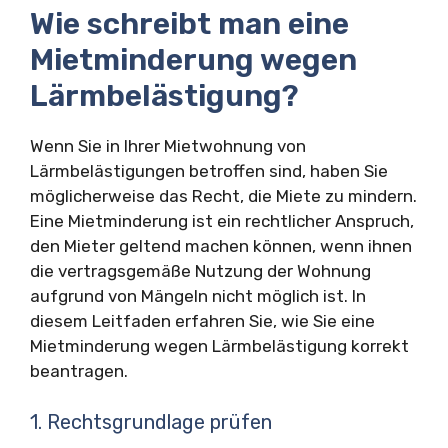
Wie schreibt man eine
Mietminderung wegen
Lärmbelästigung?
Wenn Sie in Ihrer Mietwohnung von
Lärmbelästigungen betroffen sind, haben Sie
möglicherweise das Recht, die Miete zu mindern.
Eine Mietminderung ist ein rechtlicher Anspruch,
den Mieter geltend machen können, wenn ihnen
die vertragsgemäße Nutzung der Wohnung
aufgrund von Mängeln nicht möglich ist. In
diesem Leitfaden erfahren Sie, wie Sie eine
Mietminderung wegen Lärmbelästigung korrekt
beantragen.
1. Rechtsgrundlage prüfen