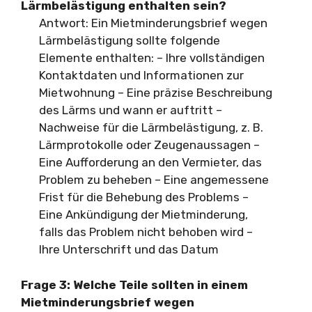
Lärmbelästigung enthalten sein?
Antwort: Ein Mietminderungsbrief wegen
Lärmbelästigung sollte folgende
Elemente enthalten: – Ihre vollständigen
Kontaktdaten und Informationen zur
Mietwohnung – Eine präzise Beschreibung
des Lärms und wann er auftritt –
Nachweise für die Lärmbelästigung, z. B.
Lärmprotokolle oder Zeugenaussagen –
Eine Aufforderung an den Vermieter, das
Problem zu beheben – Eine angemessene
Frist für die Behebung des Problems –
Eine Ankündigung der Mietminderung,
falls das Problem nicht behoben wird –
Ihre Unterschrift und das Datum
Frage 3:
Welche Teile sollten in einem
Mietminderungsbrief wegen