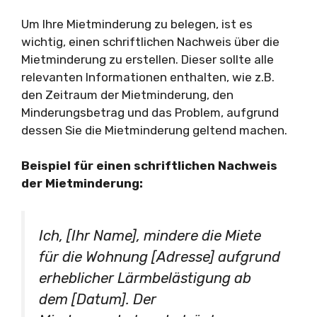
Um Ihre Mietminderung zu belegen, ist es
wichtig, einen schriftlichen Nachweis über die
Mietminderung zu erstellen. Dieser sollte alle
relevanten Informationen enthalten, wie z.B.
den Zeitraum der Mietminderung, den
Minderungsbetrag und das Problem, aufgrund
dessen Sie die Mietminderung geltend machen.
Beispiel für einen schriftlichen Nachweis
der Mietminderung:
Ich, [Ihr Name], mindere die Miete
für die Wohnung [Adresse] aufgrund
erheblicher Lärmbelästigung ab
dem [Datum]. Der