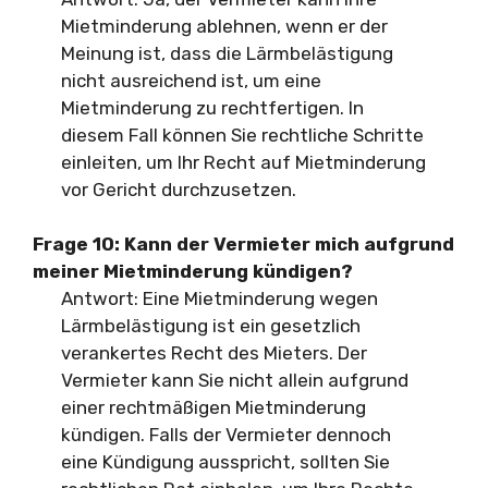
Mietminderung ablehnen, wenn er der
Meinung ist, dass die Lärmbelästigung
nicht ausreichend ist, um eine
Mietminderung zu rechtfertigen. In
diesem Fall können Sie rechtliche Schritte
einleiten, um Ihr Recht auf Mietminderung
vor Gericht durchzusetzen.
Frage 10:
Kann der Vermieter mich aufgrund
meiner Mietminderung kündigen?
Antwort: Eine Mietminderung wegen
Lärmbelästigung ist ein gesetzlich
verankertes Recht des Mieters. Der
Vermieter kann Sie nicht allein aufgrund
einer rechtmäßigen Mietminderung
kündigen. Falls der Vermieter dennoch
eine Kündigung ausspricht, sollten Sie