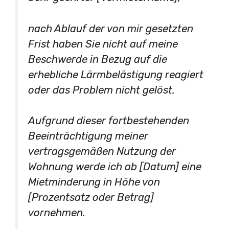
nach Ablauf der von mir gesetzten
Frist haben Sie nicht auf meine
Beschwerde in Bezug auf die
erhebliche Lärmbelästigung reagiert
oder das Problem nicht gelöst.
Aufgrund dieser fortbestehenden
Beeinträchtigung meiner
vertragsgemäßen Nutzung der
Wohnung werde ich ab [Datum] eine
Mietminderung in Höhe von
[Prozentsatz oder Betrag]
vornehmen.