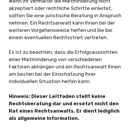
Wenn Ihr Vermieter die Mietminderung nicht
akzeptiert oder rechtliche Schritte einleitet,
sollten Sie eine juristische Beratung in Anspruch
nehmen. Ein Rechtsanwalt kann Ihnen bei der
weiteren Vorgehensweise helfen und Sie bei
einem eventuellen Rechtsstreit vertreten.
Es ist zu beachten, dass die Erfolgsaussichten
einer Mietminderung von verschiedenen
Faktoren abhängen und ein Rechtsanwalt Ihnen
am besten bei der Einschätzung Ihrer
individuellen Situation helfen kann.
Hinweis: Dieser Leitfaden stellt keine
Rechtsberatung dar und ersetzt nicht den
Rat eines Rechtsanwalts. Er dient lediglich
als allgemeine Information.