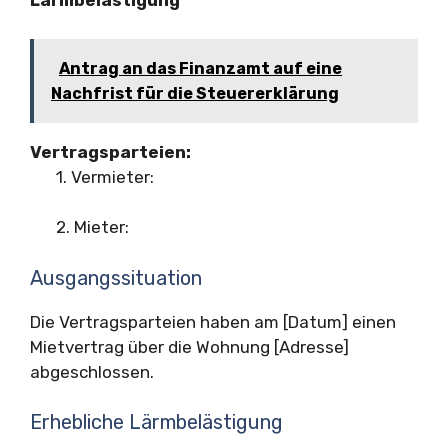
Lärmbelästigung
Antrag an das Finanzamt auf eine
Nachfrist für die Steuererklärung
Vertragsparteien:
1. Vermieter:
2. Mieter:
Ausgangssituation
Die Vertragsparteien haben am [Datum] einen
Mietvertrag über die Wohnung [Adresse]
abgeschlossen.
Erhebliche Lärmbelästigung