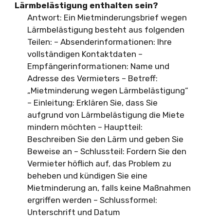
Lärmbelästigung enthalten sein?
Antwort: Ein Mietminderungsbrief wegen
Lärmbelästigung besteht aus folgenden
Teilen: – Absenderinformationen: Ihre
vollständigen Kontaktdaten –
Empfängerinformationen: Name und
Adresse des Vermieters – Betreff:
„Mietminderung wegen Lärmbelästigung“
– Einleitung: Erklären Sie, dass Sie
aufgrund von Lärmbelästigung die Miete
mindern möchten – Hauptteil:
Beschreiben Sie den Lärm und geben Sie
Beweise an – Schlussteil: Fordern Sie den
Vermieter höflich auf, das Problem zu
beheben und kündigen Sie eine
Mietminderung an, falls keine Maßnahmen
ergriffen werden – Schlussformel:
Unterschrift und Datum