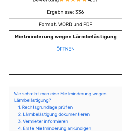
Ergebnisse: 336
Format: WORD und PDF
Mietminderung wegen Lärmbelästigung
ÖFFNEN
Wie schreibt man eine Mietminderung wegen
Lärmbelästigung?
1. Rechtsgrundlage prüfen
2. Lärmbelästigung dokumentieren
3. Vermieter informieren
4. Erste Mietminderung ankündigen