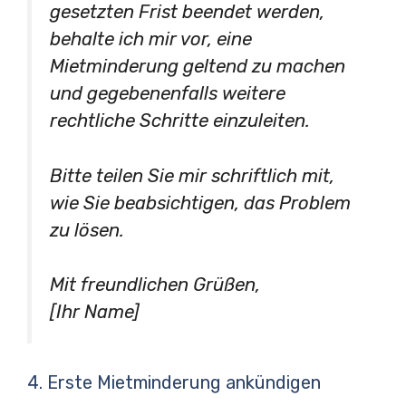
gesetzten Frist beendet werden,
behalte ich mir vor, eine
Mietminderung geltend zu machen
und gegebenenfalls weitere
rechtliche Schritte einzuleiten.
Bitte teilen Sie mir schriftlich mit,
wie Sie beabsichtigen, das Problem
zu lösen.
Mit freundlichen Grüßen,
[Ihr Name]
4. Erste Mietminderung ankündigen