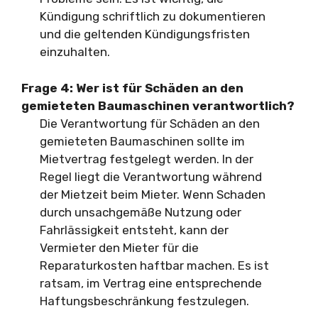
Kündigung schriftlich zu dokumentieren
und die geltenden Kündigungsfristen
einzuhalten.
Frage 4: Wer ist für Schäden an den
gemieteten Baumaschinen verantwortlich?
Die Verantwortung für Schäden an den
gemieteten Baumaschinen sollte im
Mietvertrag festgelegt werden. In der
Regel liegt die Verantwortung während
der Mietzeit beim Mieter. Wenn Schaden
durch unsachgemäße Nutzung oder
Fahrlässigkeit entsteht, kann der
Vermieter den Mieter für die
Reparaturkosten haftbar machen. Es ist
ratsam, im Vertrag eine entsprechende
Haftungsbeschränkung festzulegen.