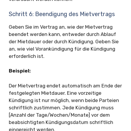
Schritt 6: Beendigung des Mietvertrags
Geben Sie im Vertrag an, wie der Mietvertrag
beendet werden kann, entweder durch Ablauf
der Mietdauer oder durch Kündigung. Geben Sie
an, wie viel Vorankündigung für die Kündigung
erforderlich ist.
Beispiel:
Der Mietvertrag endet automatisch am Ende der
festgelegten Mietdauer. Eine vorzeitige
Kündigung ist nur möglich, wenn beide Parteien
schriftlich zustimmen. Jede Kündigung muss
[Anzahl der Tage/Wochen/Monate] vor dem
beabsichtigten Kündigungsdatum schriftlich
eingereicht werden.