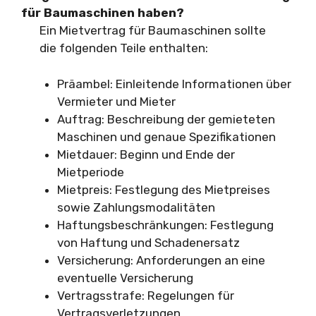
für Baumaschinen haben?
Ein Mietvertrag für Baumaschinen sollte
die folgenden Teile enthalten:
Präambel: Einleitende Informationen über
Vermieter und Mieter
Auftrag: Beschreibung der gemieteten
Maschinen und genaue Spezifikationen
Mietdauer: Beginn und Ende der
Mietperiode
Mietpreis: Festlegung des Mietpreises
sowie Zahlungsmodalitäten
Haftungsbeschränkungen: Festlegung
von Haftung und Schadenersatz
Versicherung: Anforderungen an eine
eventuelle Versicherung
Vertragsstrafe: Regelungen für
Vertragsverletzungen