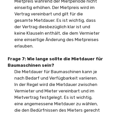
Mietpreis während der Mietperiode nicht
einseitig erhöhen. Der Mietpreis wird im
Vertrag vereinbart und gilt für die
gesamte Mietdauer. Es ist wichtig, dass
der Vertrag diesbezüglich klar ist und
keine Klauseln enthält, die dem Vermieter
eine einseitige Änderung des Mietpreises
erlauben.
Frage 7: Wie lange sollte die Mietdauer für
Baumaschinen sein?
Die Mietdauer für Baumaschinen kann je
nach Bedarf und Verfügbarkeit variieren.
In der Regel wird die Mietdauer zwischen
Vermieter und Mieter vereinbart und im
Mietvertrag festgelegt. Es ist wichtig,
eine angemessene Mietdauer zu wählen,
die den Bedürfnissen des Mieters gerecht