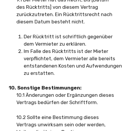
des Rücktritts] von diesem Vertrag
zurückzutreten. Ein Rücktrittsrecht nach
diesem Datum besteht nicht.
Der Rücktritt ist schriftlich gegenüber
dem Vermieter zu erklären.
Im Falle des Rücktritts ist der Mieter
verpflichtet, dem Vermieter alle bereits
entstandenen Kosten und Aufwendungen
zu erstatten.
10. Sonstige Bestimmungen:
10.1 Änderungen oder Ergänzungen dieses
Vertrags bedürfen der Schriftform.
10.2 Sollte eine Bestimmung dieses
Vertrags unwirksam sein oder werden,