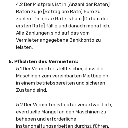
4.2 Der Mietpreis ist in [Anzahl der Raten]
Raten zu je [Betrag pro Rate] Euro zu
zahlen. Die erste Rate ist am [Datum der
ersten Rate] fällig und danach monatlich.
Alle Zahlungen sind auf das vom
Vermieter angegebene Bankkonto zu
leisten.
5. Pflichten des Vermieters:
5.1 Der Vermieter stellt sicher, dass die
Maschinen zum vereinbarten Mietbeginn
in einem betriebsbereiten und sicheren
Zustand sind.
5.2 Der Vermieter ist dafür verantwortlich,
eventuelle Mängel an den Maschinen zu
beheben und erforderliche
Instandhaltungsarbeiten durchzuführen.