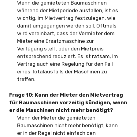
Wenn die gemieteten Baumaschinen
während der Mietperiode ausfallen, ist es
wichtig, im Mietvertrag festzulegen, wie
damit umgegangen werden soll. Oftmals
wird vereinbart, dass der Vermieter dem
Mieter eine Ersatzmaschine zur
Verfügung stellt oder den Mietpreis
entsprechend reduziert. Es ist ratsam, im
Vertrag auch eine Regelung für den Fall
eines Totalausfalls der Maschinen zu
treffen.
Frage 10: Kann der Mieter den Mietvertrag
für Baumaschinen vorzeitig kündigen, wenn
er die Maschinen nicht mehr benötigt?
Wenn der Mieter die gemieteten
Baumaschinen nicht mehr benötigt, kann
er in der Regel nicht einfach den