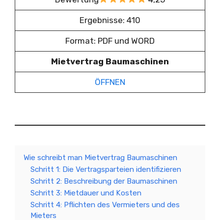
Ergebnisse: 410
Format: PDF und WORD
Mietvertrag Baumaschinen
ÖFFNEN
Wie schreibt man Mietvertrag Baumaschinen
Schritt 1: Die Vertragsparteien identifizieren
Schritt 2: Beschreibung der Baumaschinen
Schritt 3: Mietdauer und Kosten
Schritt 4: Pflichten des Vermieters und des
Mieters