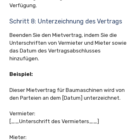
Verfügung.
Schritt 8: Unterzeichnung des Vertrags
Beenden Sie den Mietvertrag, indem Sie die
Unterschriften von Vermieter und Mieter sowie
das Datum des Vertragsabschlusses
hinzufügen.
Beispiel:
Dieser Mietvertrag für Baumaschinen wird von
den Parteien an dem [Datum] unterzeichnet.
Vermieter:
[__Unterschrift des Vermieters__]
Mieter: