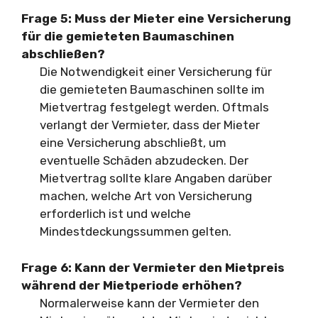
Frage 5: Muss der Mieter eine Versicherung
für die gemieteten Baumaschinen
abschließen?
Die Notwendigkeit einer Versicherung für
die gemieteten Baumaschinen sollte im
Mietvertrag festgelegt werden. Oftmals
verlangt der Vermieter, dass der Mieter
eine Versicherung abschließt, um
eventuelle Schäden abzudecken. Der
Mietvertrag sollte klare Angaben darüber
machen, welche Art von Versicherung
erforderlich ist und welche
Mindestdeckungssummen gelten.
Frage 6: Kann der Vermieter den Mietpreis
während der Mietperiode erhöhen?
Normalerweise kann der Vermieter den