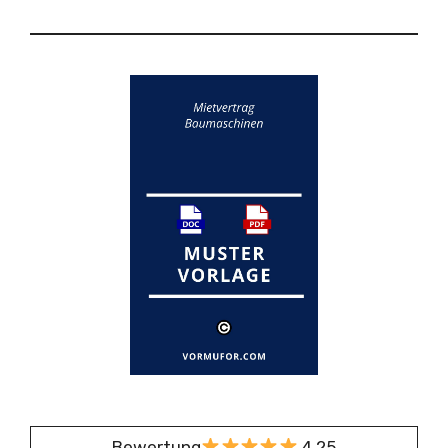
Bewertung
4,25