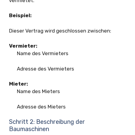
vermietet.
Beispiel:
Dieser Vertrag wird geschlossen zwischen:
Vermieter:
Name des Vermieters
Adresse des Vermieters
Mieter:
Name des Mieters
Adresse des Mieters
Schritt 2: Beschreibung der
Baumaschinen