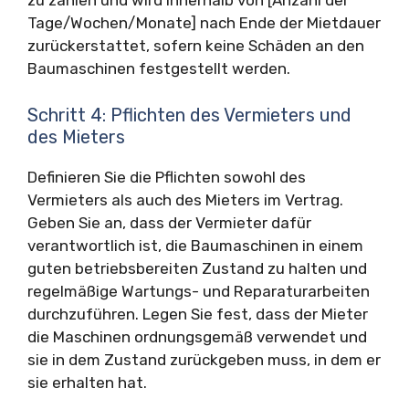
zu zahlen und wird innerhalb von [Anzahl der
Tage/Wochen/Monate] nach Ende der Mietdauer
zurückerstattet, sofern keine Schäden an den
Baumaschinen festgestellt werden.
Schritt 4: Pflichten des Vermieters und
des Mieters
Definieren Sie die Pflichten sowohl des
Vermieters als auch des Mieters im Vertrag.
Geben Sie an, dass der Vermieter dafür
verantwortlich ist, die Baumaschinen in einem
guten betriebsbereiten Zustand zu halten und
regelmäßige Wartungs- und Reparaturarbeiten
durchzuführen. Legen Sie fest, dass der Mieter
die Maschinen ordnungsgemäß verwendet und
sie in dem Zustand zurückgeben muss, in dem er
sie erhalten hat.