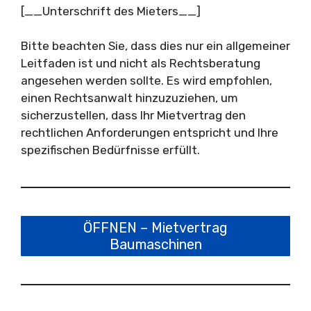
[__Unterschrift des Mieters__]
Bitte beachten Sie, dass dies nur ein allgemeiner
Leitfaden ist und nicht als Rechtsberatung
angesehen werden sollte. Es wird empfohlen,
einen Rechtsanwalt hinzuzuziehen, um
sicherzustellen, dass Ihr Mietvertrag den
rechtlichen Anforderungen entspricht und Ihre
spezifischen Bedürfnisse erfüllt.
ÖFFNEN – Mietvertrag
Baumaschinen