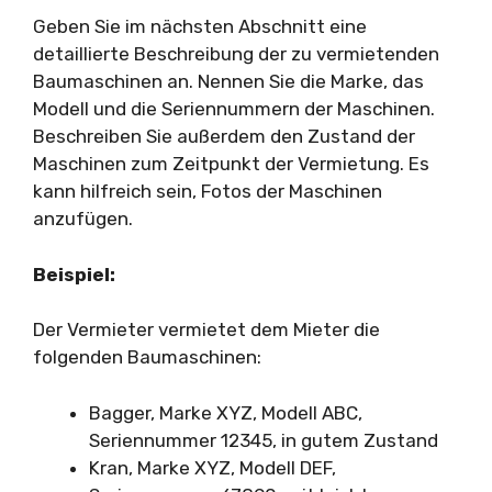
Geben Sie im nächsten Abschnitt eine
detaillierte Beschreibung der zu vermietenden
Baumaschinen an. Nennen Sie die Marke, das
Modell und die Seriennummern der Maschinen.
Beschreiben Sie außerdem den Zustand der
Maschinen zum Zeitpunkt der Vermietung. Es
kann hilfreich sein, Fotos der Maschinen
anzufügen.
Beispiel:
Der Vermieter vermietet dem Mieter die
folgenden Baumaschinen:
Bagger, Marke XYZ, Modell ABC,
Seriennummer 12345, in gutem Zustand
Kran, Marke XYZ, Modell DEF,