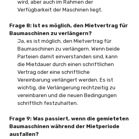
wird, aber auch im Rahmen der
Verfügbarkeit der Maschinen liegt.
Frage 8: Ist es möglich, den Mietvertrag für
Baumaschinen zu verlängern?
Ja, es ist möglich, den Mietvertrag für
Baumaschinen zu verlängern. Wenn beide
Parteien damit einverstanden sind, kann
die Mietdauer durch einen schriftlichen
Vertrag oder eine schriftliche
Vereinbarung verlängert werden. Es ist
wichtig, die Verlängerung rechtzeitig zu
vereinbaren und die neuen Bedingungen
schriftlich festzuhalten.
Frage 9: Was passiert, wenn die gemieteten
Baumaschinen während der Mietperiode
ausfallen?