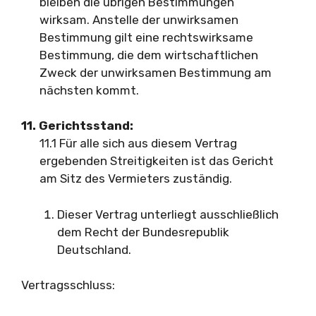
bleiben die übrigen Bestimmungen
wirksam. Anstelle der unwirksamen
Bestimmung gilt eine rechtswirksame
Bestimmung, die dem wirtschaftlichen
Zweck der unwirksamen Bestimmung am
nächsten kommt.
11. Gerichtsstand:
11.1 Für alle sich aus diesem Vertrag
ergebenden Streitigkeiten ist das Gericht
am Sitz des Vermieters zuständig.
Dieser Vertrag unterliegt ausschließlich
dem Recht der Bundesrepublik
Deutschland.
Vertragsschluss: