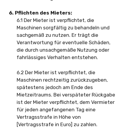
6. Pflichten des Mieters:
6.1 Der Mieter ist verpflichtet, die
Maschinen sorgfältig zu behandeln und
sachgemäß zu nutzen. Er trägt die
Verantwortung für eventuelle Schäden,
die durch unsachgemäße Nutzung oder
fahrlässiges Verhalten entstehen.
6.2 Der Mieter ist verpflichtet, die
Maschinen rechtzeitig zurückzugeben,
spätestens jedoch am Ende des
Mietzeitraums. Bei verspäteter Rückgabe
ist der Mieter verpflichtet, dem Vermieter
für jeden angefangenen Tag eine
Vertragsstrafe in Höhe von
[Vertragsstrafe in Euro] zu zahlen.