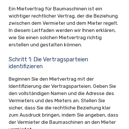
Ein Mietvertrag für Baumaschinen ist ein
wichtiger rechtlicher Vertrag, der die Beziehung
zwischen dem Vermieter und dem Mieter regelt.
In diesem Leitfaden werden wir Ihnen erklären,
wie Sie einen solchen Mietvertrag richtig
erstellen und gestalten können.
Schritt 1: Die Vertragsparteien
identifizieren
Beginnen Sie den Mietvertrag mit der
Identifizierung der Vertragsparteien. Geben Sie
den vollständigen Namen und die Adresse des
Vermieters und des Mieters an. Stellen Sie
sicher, dass Sie die rechtliche Beziehung klar
zum Ausdruck bringen, indem Sie angeben, dass
der Vermieter die Baumaschinen an den Mieter