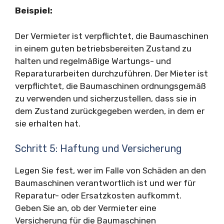
Beispiel:
Der Vermieter ist verpflichtet, die Baumaschinen
in einem guten betriebsbereiten Zustand zu
halten und regelmäßige Wartungs- und
Reparaturarbeiten durchzuführen. Der Mieter ist
verpflichtet, die Baumaschinen ordnungsgemäß
zu verwenden und sicherzustellen, dass sie in
dem Zustand zurückgegeben werden, in dem er
sie erhalten hat.
Schritt 5: Haftung und Versicherung
Legen Sie fest, wer im Falle von Schäden an den
Baumaschinen verantwortlich ist und wer für
Reparatur- oder Ersatzkosten aufkommt.
Geben Sie an, ob der Vermieter eine
Versicherung für die Baumaschinen