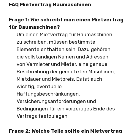
FAQ Mietvertrag Baumaschinen
Frage 1: Wie schreibt man einen Mietvertrag
für Baumaschinen?
Um einen Mietvertrag für Baumaschinen
zu schreiben, müssen bestimmte
Elemente enthalten sein. Dazu gehören
die vollständigen Namen und Adressen
von Vermieter und Mieter, eine genaue
Beschreibung der gemieteten Maschinen,
Mietdauer und Mietpreis. Es ist auch
wichtig, eventuelle
Haftungsbeschränkungen,
Versicherungsanforderungen und
Bedingungen für ein vorzeitiges Ende des
Vertrags festzulegen.
Frage 2: Welche Teile sollte ein Mietvertrag