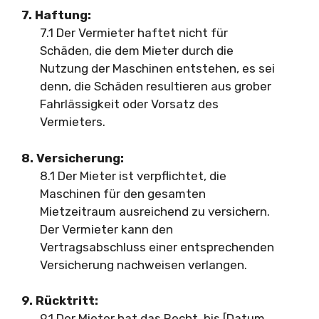
7. Haftung:
7.1 Der Vermieter haftet nicht für
Schäden, die dem Mieter durch die
Nutzung der Maschinen entstehen, es sei
denn, die Schäden resultieren aus grober
Fahrlässigkeit oder Vorsatz des
Vermieters.
8. Versicherung:
8.1 Der Mieter ist verpflichtet, die
Maschinen für den gesamten
Mietzeitraum ausreichend zu versichern.
Der Vermieter kann den
Vertragsabschluss einer entsprechenden
Versicherung nachweisen verlangen.
9. Rücktritt:
9.1 Der Mieter hat das Recht, bis [Datum