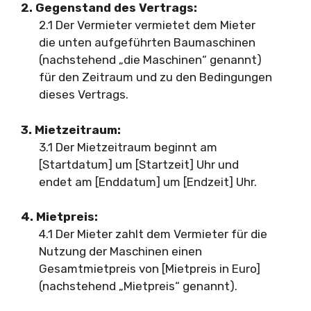
2. Gegenstand des Vertrags:
2.1 Der Vermieter vermietet dem Mieter
die unten aufgeführten Baumaschinen
(nachstehend „die Maschinen“ genannt)
für den Zeitraum und zu den Bedingungen
dieses Vertrags.
3. Mietzeitraum:
3.1 Der Mietzeitraum beginnt am
[Startdatum] um [Startzeit] Uhr und
endet am [Enddatum] um [Endzeit] Uhr.
4. Mietpreis:
4.1 Der Mieter zahlt dem Vermieter für die
Nutzung der Maschinen einen
Gesamtmietpreis von [Mietpreis in Euro]
(nachstehend „Mietpreis“ genannt).