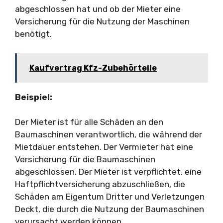
abgeschlossen hat und ob der Mieter eine
Versicherung für die Nutzung der Maschinen
benötigt.
Kaufvertrag Kfz-Zubehörteile
Beispiel:
Der Mieter ist für alle Schäden an den
Baumaschinen verantwortlich, die während der
Mietdauer entstehen. Der Vermieter hat eine
Versicherung für die Baumaschinen
abgeschlossen. Der Mieter ist verpflichtet, eine
Haftpflichtversicherung abzuschließen, die
Schäden am Eigentum Dritter und Verletzungen
Deckt, die durch die Nutzung der Baumaschinen
verursacht werden können.