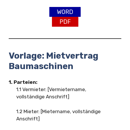
WORD
PDF
Vorlage: Mietvertrag
Baumaschinen
1. Parteien:
1.1 Vermieter: [Vermietername,
vollständige Anschrift]
1.2 Mieter: [Mietername, vollständige
Anschrift]