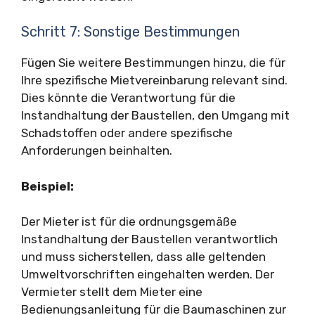
Schritt 7: Sonstige Bestimmungen
Fügen Sie weitere Bestimmungen hinzu, die für
Ihre spezifische Mietvereinbarung relevant sind.
Dies könnte die Verantwortung für die
Instandhaltung der Baustellen, den Umgang mit
Schadstoffen oder andere spezifische
Anforderungen beinhalten.
Beispiel:
Der Mieter ist für die ordnungsgemäße
Instandhaltung der Baustellen verantwortlich
und muss sicherstellen, dass alle geltenden
Umweltvorschriften eingehalten werden. Der
Vermieter stellt dem Mieter eine
Bedienungsanleitung für die Baumaschinen zur