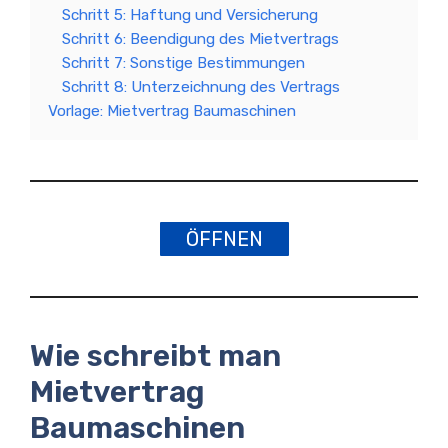
Schritt 5: Haftung und Versicherung
Schritt 6: Beendigung des Mietvertrags
Schritt 7: Sonstige Bestimmungen
Schritt 8: Unterzeichnung des Vertrags
Vorlage: Mietvertrag Baumaschinen
ÖFFNEN
Wie schreibt man
Mietvertrag
Baumaschinen