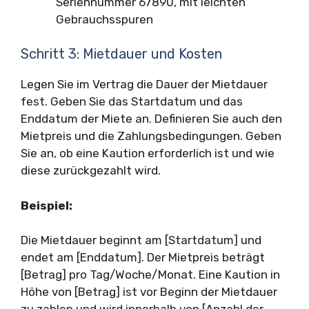
Seriennummer 67890, mit leichten
Gebrauchsspuren
Schritt 3: Mietdauer und Kosten
Legen Sie im Vertrag die Dauer der Mietdauer
fest. Geben Sie das Startdatum und das
Enddatum der Miete an. Definieren Sie auch den
Mietpreis und die Zahlungsbedingungen. Geben
Sie an, ob eine Kaution erforderlich ist und wie
diese zurückgezahlt wird.
Beispiel:
Die Mietdauer beginnt am [Startdatum] und
endet am [Enddatum]. Der Mietpreis beträgt
[Betrag] pro Tag/Woche/Monat. Eine Kaution in
Höhe von [Betrag] ist vor Beginn der Mietdauer