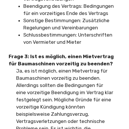
Beendigung des Vertrags: Bedingungen
für ein vorzeitiges Ende des Vertrags
Sonstige Bestimmungen: Zusätzliche
Regelungen und Vereinbarungen
Schlussbestimmungen: Unterschriften
von Vermieter und Mieter
Frage 3: Ist es möglich, einen Mietvertrag
für Baumaschinen vorzeitig zu beenden?
Ja, es ist möglich, einen Mietvertrag für
Baumaschinen vorzeitig zu beenden.
Allerdings sollten die Bedingungen für
eine vorzeitige Beendigung im Vertrag klar
festgelegt sein. Mögliche Gründe für eine
vorzeitige Kündigung könnten
beispielsweise Zahlungsverzug,
Vertragsverletzungen oder technische
Probleme sein. Es ist wichtig, die