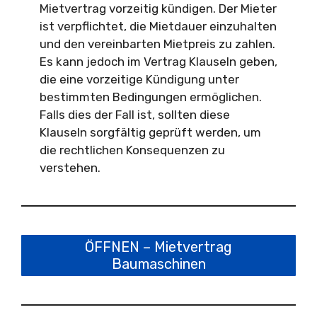
Mietvertrag vorzeitig kündigen. Der Mieter
ist verpflichtet, die Mietdauer einzuhalten
und den vereinbarten Mietpreis zu zahlen.
Es kann jedoch im Vertrag Klauseln geben,
die eine vorzeitige Kündigung unter
bestimmten Bedingungen ermöglichen.
Falls dies der Fall ist, sollten diese
Klauseln sorgfältig geprüft werden, um
die rechtlichen Konsequenzen zu
verstehen.
ÖFFNEN – Mietvertrag
Baumaschinen