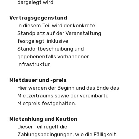
dargelegt wird.
Vertragsgegenstand
In diesem Teil wird der konkrete
Standplatz auf der Veranstaltung
festgelegt, inklusive
Standortbeschreibung und
gegebenenfalls vorhandener
Infrastruktur.
Mietdauer und -preis
Hier werden der Beginn und das Ende des
Mietzeitraums sowie der vereinbarte
Mietpreis festgehalten.
Mietzahlung und Kaution
Dieser Teil regelt die
Zahlungsbedingungen, wie die Fälligkeit