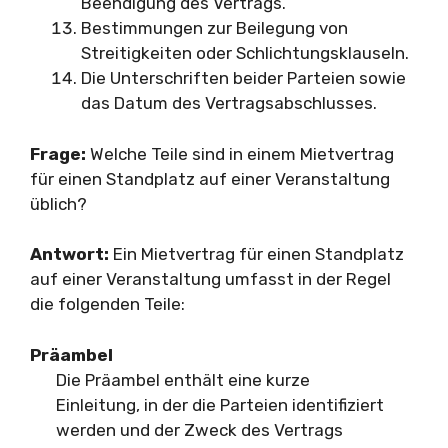
Beendigung des Vertrags.
Bestimmungen zur Beilegung von
Streitigkeiten oder Schlichtungsklauseln.
Die Unterschriften beider Parteien sowie
das Datum des Vertragsabschlusses.
Frage:
Welche Teile sind in einem Mietvertrag
für einen Standplatz auf einer Veranstaltung
üblich?
Antwort:
Ein Mietvertrag für einen Standplatz
auf einer Veranstaltung umfasst in der Regel
die folgenden Teile:
Präambel
Die Präambel enthält eine kurze
Einleitung, in der die Parteien identifiziert
werden und der Zweck des Vertrags