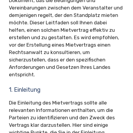
Dokument, das die Bedingungen und
Vereinbarungen zwischen dem Veranstalter und
demjenigen regelt, der den Standplatz mieten
möchte. Dieser Leitfaden soll Ihnen dabei
helfen, einen solchen Mietvertrag effektiv zu
erstellen und zu gestalten. Es wird empfohlen,
vor der Erstellung eines Mietvertrags einen
Rechtsanwalt zu konsultieren, um
sicherzustellen, dass er den spezifischen
Anforderungen und Gesetzen Ihres Landes
entspricht.
1. Einleitung
Die Einleitung des Mietvertrags sollte alle
relevanten Informationen enthalten, um die
Parteien zu identifizieren und den Zweck des
Vertrags klar darzustellen. Hier sind einige
wichtige Punkte, die Sie in der Einleitung