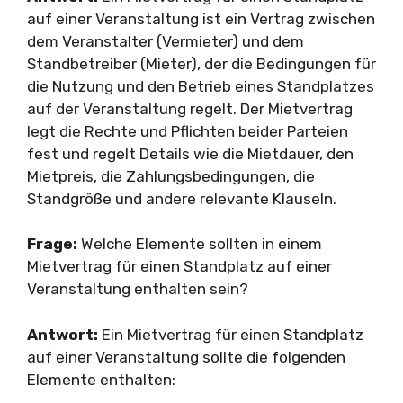
auf einer Veranstaltung ist ein Vertrag zwischen
dem Veranstalter (Vermieter) und dem
Standbetreiber (Mieter), der die Bedingungen für
die Nutzung und den Betrieb eines Standplatzes
auf der Veranstaltung regelt. Der Mietvertrag
legt die Rechte und Pflichten beider Parteien
fest und regelt Details wie die Mietdauer, den
Mietpreis, die Zahlungsbedingungen, die
Standgröße und andere relevante Klauseln.
Frage:
Welche Elemente sollten in einem
Mietvertrag für einen Standplatz auf einer
Veranstaltung enthalten sein?
Antwort:
Ein Mietvertrag für einen Standplatz
auf einer Veranstaltung sollte die folgenden
Elemente enthalten: