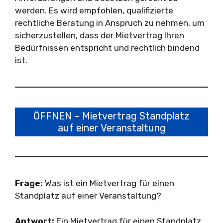
werden. Es wird empfohlen, qualifizierte
rechtliche Beratung in Anspruch zu nehmen, um
sicherzustellen, dass der Mietvertrag Ihren
Bedürfnissen entspricht und rechtlich bindend
ist.
ÖFFNEN – Mietvertrag Standplatz
auf einer Veranstaltung
Frage:
Was ist ein Mietvertrag für einen
Standplatz auf einer Veranstaltung?
Antwort:
Ein Mietvertrag für einen Standplatz