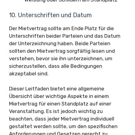
10. Unterschriften und Datum
Der Mietvertrag sollte am Ende Platz für die
Unterschriften beider Parteien und das Datum
der Unterzeichnung haben. Beide Parteien
sollten den Mietvertrag sorgfältig lesen und
verstehen, bevor sie ihn unterzeichnen, um
sicherzustellen, dass alle Bedingungen
akzeptabel sind.
Dieser Leitfaden bietet eine allgemeine
Übersicht über wichtige Aspekte in einem
Mietvertrag für einen Standplatz auf einer
Veranstaltung. Es ist jedoch wichtig zu
beachten, dass jeder Mietvertrag individuell
gestaltet werden sollte, um den spezifischen
Anforderungen und Gesetzen gerecht zu