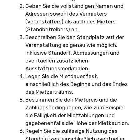
Geben Sie die vollständigen Namen und
Adressen sowohl des Vermieters
(Veranstalters) als auch des Mieters
(Standbetreibers) an.
Beschreiben Sie den Standplatz auf der
Veranstaltung so genau wie möglich,
inklusive Standort, Abmessungen und
eventuellen zusätzlichen
Ausstattungsmerkmalen.
Legen Sie die Mietdauer fest,
einschließlich des Beginns und des Endes
des Mietzeitraums.
Bestimmen Sie den Mietpreis und die
Zahlungsbedingungen, wie zum Beispiel
die Fälligkeit der Mietzahlungen und
gegebenenfalls die Höhe der Mietkaution.
Regeln Sie die zulässige Nutzung des
Standplatzes, einschließlich eventueller