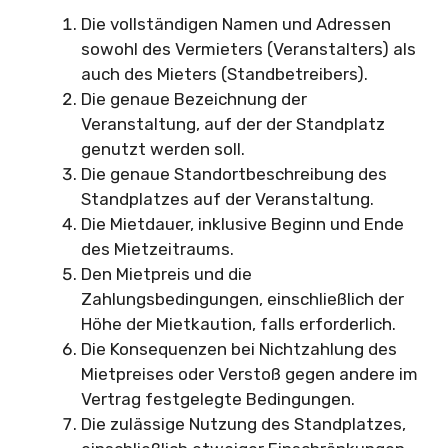
Die vollständigen Namen und Adressen
sowohl des Vermieters (Veranstalters) als
auch des Mieters (Standbetreibers).
Die genaue Bezeichnung der
Veranstaltung, auf der der Standplatz
genutzt werden soll.
Die genaue Standortbeschreibung des
Standplatzes auf der Veranstaltung.
Die Mietdauer, inklusive Beginn und Ende
des Mietzeitraums.
Den Mietpreis und die
Zahlungsbedingungen, einschließlich der
Höhe der Mietkaution, falls erforderlich.
Die Konsequenzen bei Nichtzahlung des
Mietpreises oder Verstoß gegen andere im
Vertrag festgelegte Bedingungen.
Die zulässige Nutzung des Standplatzes,