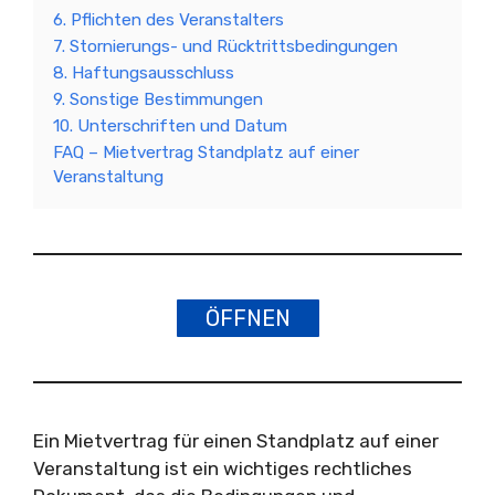
6. Pflichten des Veranstalters
7. Stornierungs- und Rücktrittsbedingungen
8. Haftungsausschluss
9. Sonstige Bestimmungen
10. Unterschriften und Datum
FAQ – Mietvertrag Standplatz auf einer
Veranstaltung
ÖFFNEN
Ein Mietvertrag für einen Standplatz auf einer
Veranstaltung ist ein wichtiges rechtliches