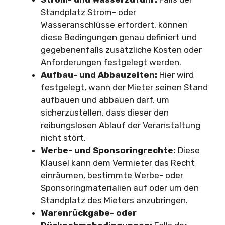
Standplatz Strom- oder
Wasseranschlüsse erfordert, können
diese Bedingungen genau definiert und
gegebenenfalls zusätzliche Kosten oder
Anforderungen festgelegt werden.
Aufbau- und Abbauzeiten:
Hier wird
festgelegt, wann der Mieter seinen Stand
aufbauen und abbauen darf, um
sicherzustellen, dass dieser den
reibungslosen Ablauf der Veranstaltung
nicht stört.
Werbe- und Sponsoringrechte:
Diese
Klausel kann dem Vermieter das Recht
einräumen, bestimmte Werbe- oder
Sponsoringmaterialien auf oder um den
Standplatz des Mieters anzubringen.
Warenrückgabe- oder