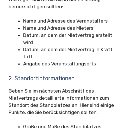
berücksichtigen sollten:
Name und Adresse des Veranstalters
Name und Adresse des Mieters
Datum, an dem der Mietvertrag erstellt
wird
Datum, an dem der Mietvertrag in Kraft
tritt
Angabe des Veranstaltungsorts
2. Standortinformationen
Geben Sie im nächsten Abschnitt des
Mietvertrags detaillierte Informationen zum
Standort des Standplatzes an. Hier sind einige
Punkte, die Sie berücksichtigen sollten:
Größe und Maße des Standplatzes