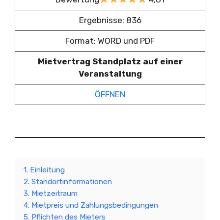
Ergebnisse: 836
Format: WORD und PDF
Mietvertrag Standplatz auf einer
Veranstaltung
ÖFFNEN
1. Einleitung
2. Standortinformationen
3. Mietzeitraum
4. Mietpreis und Zahlungsbedingungen
5. Pflichten des Mieters