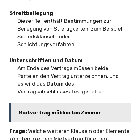
Streitbeilegung
Dieser Teil enthält Bestimmungen zur
Beilegung von Streitigkeiten, zum Beispiel
Schiedsklauseln oder
Schlichtungsverfahren.
Unterschriften und Datum
Am Ende des Vertrags müssen beide
Parteien den Vertrag unterzeichnen, und
es wird das Datum des
Vertragsabschlusses festgehalten.
Mietvertrag möbliertes Zimmer
Frage:
Welche weiteren Klauseln oder Elemente
könnten in einem Mietvertrag für einen