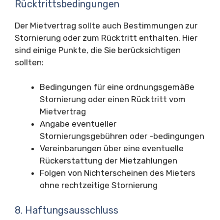
Rücktrittsbedingungen
Der Mietvertrag sollte auch Bestimmungen zur
Stornierung oder zum Rücktritt enthalten. Hier
sind einige Punkte, die Sie berücksichtigen
sollten:
Bedingungen für eine ordnungsgemäße
Stornierung oder einen Rücktritt vom
Mietvertrag
Angabe eventueller
Stornierungsgebühren oder -bedingungen
Vereinbarungen über eine eventuelle
Rückerstattung der Mietzahlungen
Folgen von Nichterscheinen des Mieters
ohne rechtzeitige Stornierung
8. Haftungsausschluss