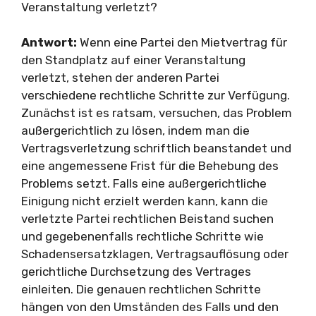
Veranstaltung verletzt?
Antwort:
Wenn eine Partei den Mietvertrag für
den Standplatz auf einer Veranstaltung
verletzt, stehen der anderen Partei
verschiedene rechtliche Schritte zur Verfügung.
Zunächst ist es ratsam, versuchen, das Problem
außergerichtlich zu lösen, indem man die
Vertragsverletzung schriftlich beanstandet und
eine angemessene Frist für die Behebung des
Problems setzt. Falls eine außergerichtliche
Einigung nicht erzielt werden kann, kann die
verletzte Partei rechtlichen Beistand suchen
und gegebenenfalls rechtliche Schritte wie
Schadensersatzklagen, Vertragsauflösung oder
gerichtliche Durchsetzung des Vertrages
einleiten. Die genauen rechtlichen Schritte
hängen von den Umständen des Falls und den