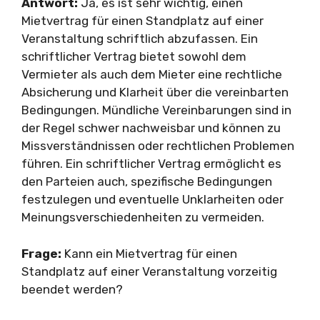
Antwort:
Ja, es ist sehr wichtig, einen
Mietvertrag für einen Standplatz auf einer
Veranstaltung schriftlich abzufassen. Ein
schriftlicher Vertrag bietet sowohl dem
Vermieter als auch dem Mieter eine rechtliche
Absicherung und Klarheit über die vereinbarten
Bedingungen. Mündliche Vereinbarungen sind in
der Regel schwer nachweisbar und können zu
Missverständnissen oder rechtlichen Problemen
führen. Ein schriftlicher Vertrag ermöglicht es
den Parteien auch, spezifische Bedingungen
festzulegen und eventuelle Unklarheiten oder
Meinungsverschiedenheiten zu vermeiden.
Frage:
Kann ein Mietvertrag für einen
Standplatz auf einer Veranstaltung vorzeitig
beendet werden?