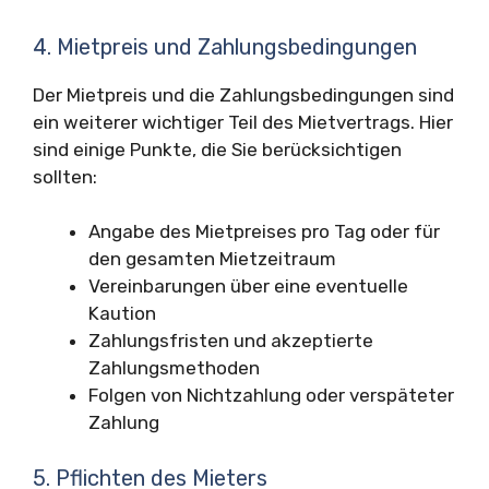
4. Mietpreis und Zahlungsbedingungen
Der Mietpreis und die Zahlungsbedingungen sind
ein weiterer wichtiger Teil des Mietvertrags. Hier
sind einige Punkte, die Sie berücksichtigen
sollten:
Angabe des Mietpreises pro Tag oder für
den gesamten Mietzeitraum
Vereinbarungen über eine eventuelle
Kaution
Zahlungsfristen und akzeptierte
Zahlungsmethoden
Folgen von Nichtzahlung oder verspäteter
Zahlung
5. Pflichten des Mieters