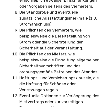
einschließlich etwaiger Einschränkungen
oder Vorgaben seitens des Vermieters.
Die Standgröße und eventuelle
zusätzliche Ausstattungsmerkmale (z.B.
Stromanschluss).
Die Pflichten des Vermieters, wie
beispielsweise die Bereitstellung von
Strom oder die Sicherstellung der
Sicherheit auf der Veranstaltung.
Die Pflichten des Mieters, wie
beispielsweise die Einhaltung allgemeiner
Sicherheitsvorschriften und das
ordnungsgemäße Betreiben des Standes.
Haftungs- und Versicherungsklauseln, die
die Haftung für Schäden oder
Verletzungen regeln.
Eventuelle Optionen zur Verlängerung des
Mietvertrags oder zur vorzeitigen