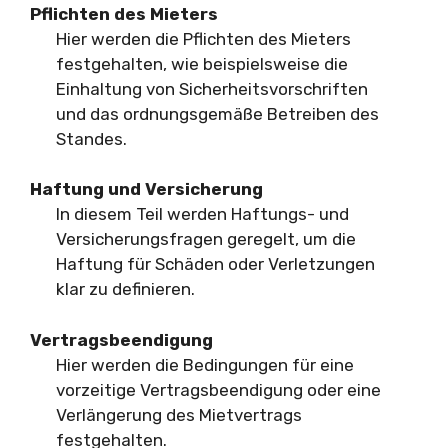
Pflichten des Mieters
Hier werden die Pflichten des Mieters
festgehalten, wie beispielsweise die
Einhaltung von Sicherheitsvorschriften
und das ordnungsgemäße Betreiben des
Standes.
Haftung und Versicherung
In diesem Teil werden Haftungs- und
Versicherungsfragen geregelt, um die
Haftung für Schäden oder Verletzungen
klar zu definieren.
Vertragsbeendigung
Hier werden die Bedingungen für eine
vorzeitige Vertragsbeendigung oder eine
Verlängerung des Mietvertrags
festgehalten.