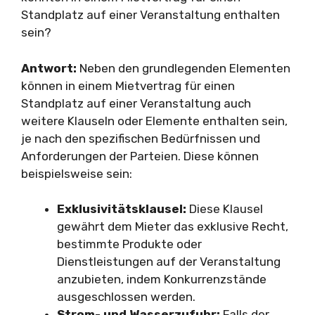
Standplatz auf einer Veranstaltung enthalten
sein?
Antwort:
Neben den grundlegenden Elementen
können in einem Mietvertrag für einen
Standplatz auf einer Veranstaltung auch
weitere Klauseln oder Elemente enthalten sein,
je nach den spezifischen Bedürfnissen und
Anforderungen der Parteien. Diese können
beispielsweise sein:
Exklusivitätsklausel:
Diese Klausel
gewährt dem Mieter das exklusive Recht,
bestimmte Produkte oder
Dienstleistungen auf der Veranstaltung
anzubieten, indem Konkurrenzstände
ausgeschlossen werden.
Strom- und Wasserzufuhr:
Falls der