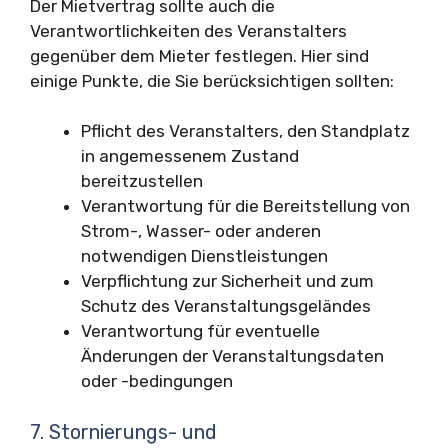
Der Mietvertrag sollte auch die
Verantwortlichkeiten des Veranstalters
gegenüber dem Mieter festlegen. Hier sind
einige Punkte, die Sie berücksichtigen sollten:
Pflicht des Veranstalters, den Standplatz
in angemessenem Zustand
bereitzustellen
Verantwortung für die Bereitstellung von
Strom-, Wasser- oder anderen
notwendigen Dienstleistungen
Verpflichtung zur Sicherheit und zum
Schutz des Veranstaltungsgeländes
Verantwortung für eventuelle
Änderungen der Veranstaltungsdaten
oder -bedingungen
7. Stornierungs- und