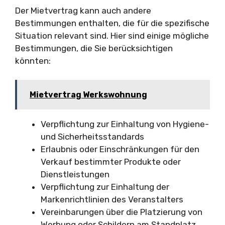
Der Mietvertrag kann auch andere
Bestimmungen enthalten, die für die spezifische
Situation relevant sind. Hier sind einige mögliche
Bestimmungen, die Sie berücksichtigen
könnten:
Mietvertrag Werkswohnung
Verpflichtung zur Einhaltung von Hygiene-
und Sicherheitsstandards
Erlaubnis oder Einschränkungen für den
Verkauf bestimmter Produkte oder
Dienstleistungen
Verpflichtung zur Einhaltung der
Markenrichtlinien des Veranstalters
Vereinbarungen über die Platzierung von
Werbung oder Schildern am Standplatz