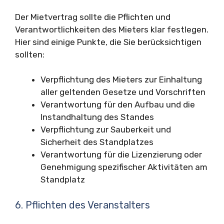
Der Mietvertrag sollte die Pflichten und
Verantwortlichkeiten des Mieters klar festlegen.
Hier sind einige Punkte, die Sie berücksichtigen
sollten:
Verpflichtung des Mieters zur Einhaltung
aller geltenden Gesetze und Vorschriften
Verantwortung für den Aufbau und die
Instandhaltung des Standes
Verpflichtung zur Sauberkeit und
Sicherheit des Standplatzes
Verantwortung für die Lizenzierung oder
Genehmigung spezifischer Aktivitäten am
Standplatz
6. Pflichten des Veranstalters