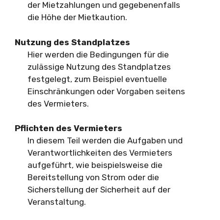
der Mietzahlungen und gegebenenfalls
die Höhe der Mietkaution.
Nutzung des Standplatzes
Hier werden die Bedingungen für die
zulässige Nutzung des Standplatzes
festgelegt, zum Beispiel eventuelle
Einschränkungen oder Vorgaben seitens
des Vermieters.
Pflichten des Vermieters
In diesem Teil werden die Aufgaben und
Verantwortlichkeiten des Vermieters
aufgeführt, wie beispielsweise die
Bereitstellung von Strom oder die
Sicherstellung der Sicherheit auf der
Veranstaltung.