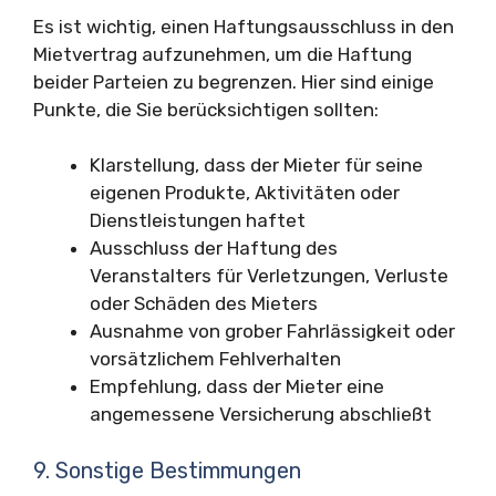
Es ist wichtig, einen Haftungsausschluss in den
Mietvertrag aufzunehmen, um die Haftung
beider Parteien zu begrenzen. Hier sind einige
Punkte, die Sie berücksichtigen sollten:
Klarstellung, dass der Mieter für seine
eigenen Produkte, Aktivitäten oder
Dienstleistungen haftet
Ausschluss der Haftung des
Veranstalters für Verletzungen, Verluste
oder Schäden des Mieters
Ausnahme von grober Fahrlässigkeit oder
vorsätzlichem Fehlverhalten
Empfehlung, dass der Mieter eine
angemessene Versicherung abschließt
9. Sonstige Bestimmungen