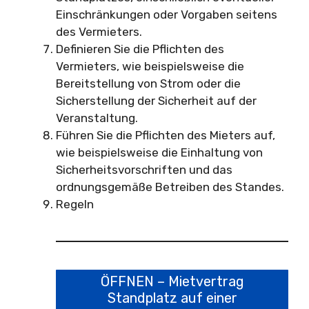
Einschränkungen oder Vorgaben seitens
des Vermieters.
Definieren Sie die Pflichten des
Vermieters, wie beispielsweise die
Bereitstellung von Strom oder die
Sicherstellung der Sicherheit auf der
Veranstaltung.
Führen Sie die Pflichten des Mieters auf,
wie beispielsweise die Einhaltung von
Sicherheitsvorschriften und das
ordnungsgemäße Betreiben des Standes.
Regeln
ÖFFNEN – Mietvertrag
Standplatz auf einer