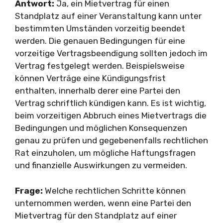
Antwort:
Ja, ein Mietvertrag für einen
Standplatz auf einer Veranstaltung kann unter
bestimmten Umständen vorzeitig beendet
werden. Die genauen Bedingungen für eine
vorzeitige Vertragsbeendigung sollten jedoch im
Vertrag festgelegt werden. Beispielsweise
können Verträge eine Kündigungsfrist
enthalten, innerhalb derer eine Partei den
Vertrag schriftlich kündigen kann. Es ist wichtig,
beim vorzeitigen Abbruch eines Mietvertrags die
Bedingungen und möglichen Konsequenzen
genau zu prüfen und gegebenenfalls rechtlichen
Rat einzuholen, um mögliche Haftungsfragen
und finanzielle Auswirkungen zu vermeiden.
Frage:
Welche rechtlichen Schritte können
unternommen werden, wenn eine Partei den
Mietvertrag für den Standplatz auf einer