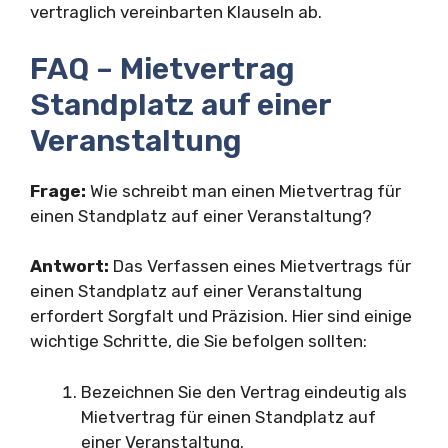
vertraglich vereinbarten Klauseln ab.
FAQ – Mietvertrag
Standplatz auf einer
Veranstaltung
Frage:
Wie schreibt man einen Mietvertrag für
einen Standplatz auf einer Veranstaltung?
Antwort:
Das Verfassen eines Mietvertrags für
einen Standplatz auf einer Veranstaltung
erfordert Sorgfalt und Präzision. Hier sind einige
wichtige Schritte, die Sie befolgen sollten:
Bezeichnen Sie den Vertrag eindeutig als
Mietvertrag für einen Standplatz auf
einer Veranstaltung.