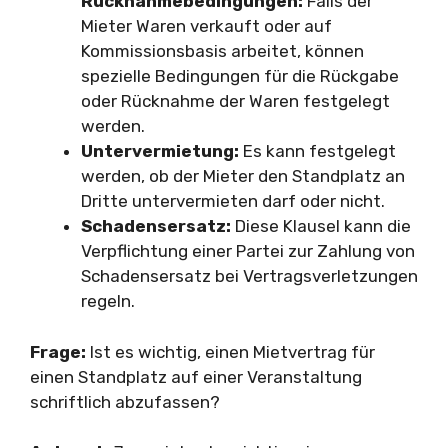
Rücknahmebedingungen:
Falls der
Mieter Waren verkauft oder auf
Kommissionsbasis arbeitet, können
spezielle Bedingungen für die Rückgabe
oder Rücknahme der Waren festgelegt
werden.
Untervermietung:
Es kann festgelegt
werden, ob der Mieter den Standplatz an
Dritte untervermieten darf oder nicht.
Schadensersatz:
Diese Klausel kann die
Verpflichtung einer Partei zur Zahlung von
Schadensersatz bei Vertragsverletzungen
regeln.
Frage:
Ist es wichtig, einen Mietvertrag für
einen Standplatz auf einer Veranstaltung
schriftlich abzufassen?