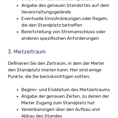
Angabe des genauen Standortes auf dem
Veranstaltungsgelände
Eventuelle Einschränkungen oder Regeln,
die den Standplatz betreffen
Bereitstellung von Stromanschluss oder
anderen spezifischen Anforderungen
3. Mietzeitraum
Definieren Sie den Zeitraum, in dem der Mieter
den Standplatz mieten kann. Hier sind einige
Punkte, die Sie berücksichtigen sollten:
Beginn- und Enddatum des Mietzeitraums
Angabe der genauen Zeiten, zu denen der
Mieter Zugang zum Standplatz hat
Vereinbarungen über den Aufbau und
Abbau des Standes