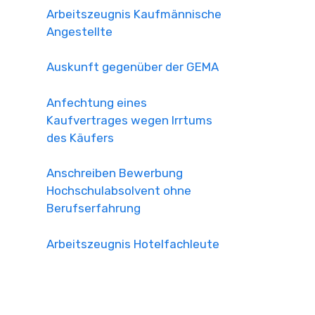
Arbeitszeugnis Kaufmännische
Angestellte
Auskunft gegenüber der GEMA
Anfechtung eines
Kaufvertrages wegen Irrtums
des Käufers
Anschreiben Bewerbung
Hochschulabsolvent ohne
Berufserfahrung
Arbeitszeugnis Hotelfachleute