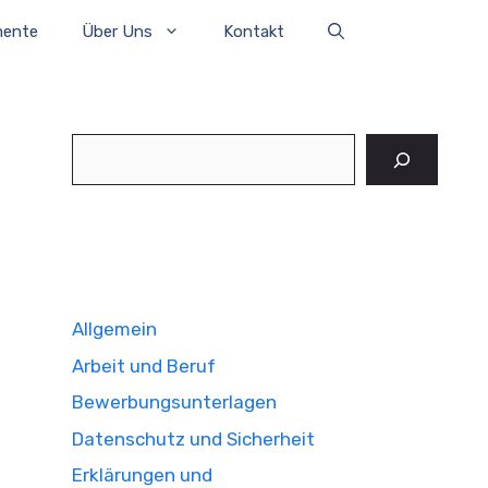
mente
Über Uns
Kontakt
Suchen
Allgemein
Arbeit und Beruf
Bewerbungsunterlagen
Datenschutz und Sicherheit
Erklärungen und