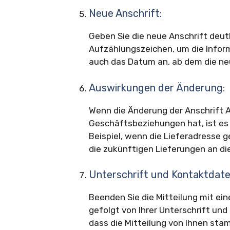
Neue Anschrift:
Geben Sie die neue Anschrift deut
Aufzählungszeichen, um die Inform
auch das Datum an, ab dem die neue
Auswirkungen der Änderung:
Wenn die Änderung der Anschrift 
Geschäftsbeziehungen hat, ist es
Beispiel, wenn die Lieferadresse g
die zukünftigen Lieferungen an di
Unterschrift und Kontaktdate
Beenden Sie die Mitteilung mit ein
gefolgt von Ihrer Unterschrift un
dass die Mitteilung von Ihnen stam