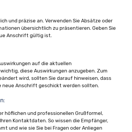
lich und präzise an. Verwenden Sie Absätze oder
ationen übersichtlich zu präsentieren. Geben Sie
 Anschrift gültig ist.
Auswirkungen auf die aktuellen
 wichtig, diese Auswirkungen anzugeben. Zum
eändert wird, sollten Sie darauf hinweisen, dass
e neue Anschrift geschickt werden sollten.
n:
er höflichen und professionellen Grußformel,
d Ihren Kontaktdaten. So wissen die Empfänger,
mt und wie sie Sie bei Fragen oder Anliegen