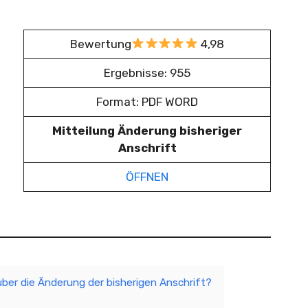
Bewertung
4,98
Ergebnisse: 955
Format: PDF WORD
Mitteilung Änderung bisheriger
Anschrift
ÖFFNEN
über die Änderung der bisherigen Anschrift?