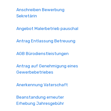
Anschreiben Bewerbung
Sekretärin
Angebot Malerbetrieb pauschal
Antrag Entlassung Betreuung
AGB Bürodienstleistungen
Antrag auf Genehmigung eines
Gewerbebetriebes
Anerkennung Vaterschaft
Beanstandung erneuter
Erhebung Jahresgebühr