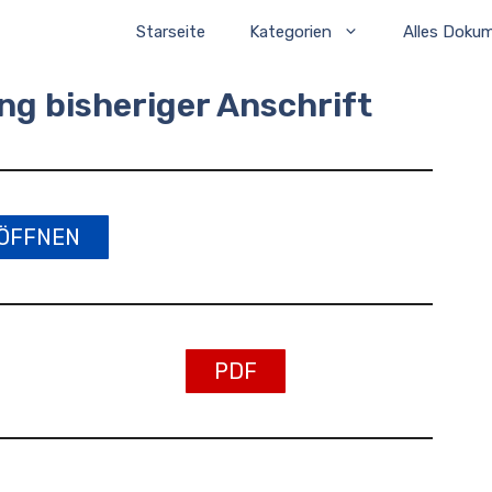
Starseite
Kategorien
Alles Doku
ng bisheriger Anschrift
ÖFFNEN
PDF