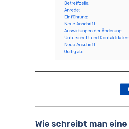
Betreffzeile:
Anrede:
Einführung:
Neue Anschrift:
Auswirkungen der Änderung:
Unterschrift und Kontaktdaten
Neue Anschrift:
Gültig ab:
Wie schreibt man eine 