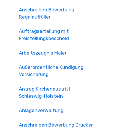
Anschreiben Bewerbung
Regalauffüller
Auftragserteilung mit
Freistellungsbescheid
Arbeitszeugnis Maler
Außerordentliche Kündigung
Versicherung
Antrag Kirchenaustritt
Schleswig-Holstein
Anlagenverwaltung
Anschreiben Bewerbung Drucker