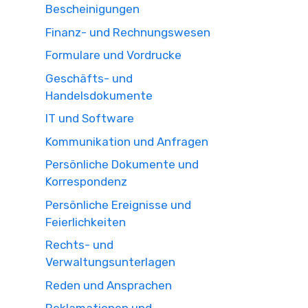
Bescheinigungen
Finanz- und Rechnungswesen
Formulare und Vordrucke
Geschäfts- und
Handelsdokumente
IT und Software
Kommunikation und Anfragen
Persönliche Dokumente und
Korrespondenz
Persönliche Ereignisse und
Feierlichkeiten
Rechts- und
Verwaltungsunterlagen
Reden und Ansprachen