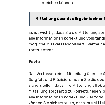
erreichen können.
Mitteilung über das Ergebnis eine
Es ist wichtig, dass Sie die Mitteilung so
alle Informationen korrekt und vollständig
mögliche Missverständnisse zu vermeide
fortzusetzen.
Fazit:
Das Verfassen einer Mitteilung über die 
Sorgfalt und Präzision. Indem Sie die ob
sicherstellen, dass Ihre Mitteilung effekt
Mitteilung sorgfältig zu korrekturlesen, 
alle Informationen korrekt und klar formu
können Sie sicherstellen, dass Ihre Mittei