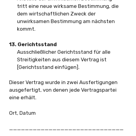
tritt eine neue wirksame Bestimmung, die
dem wirtschaftlichen Zweck der
unwirksamen Bestimmung am nächsten
kommt.
13. Gerichtsstand
Ausschließlicher Gerichtsstand für alle
Streitigkeiten aus diesem Vertrag ist
[Gerichtsstand einfügen].
Dieser Vertrag wurde in zwei Ausfertigungen
ausgefertigt, von denen jede Vertragspartei
eine erhält.
Ort, Datum
_____________________________
____