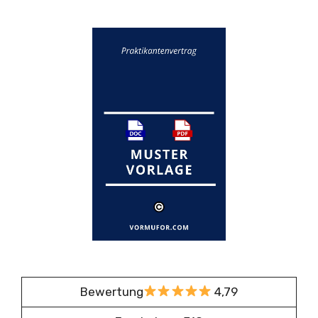
Bewertung
4,79