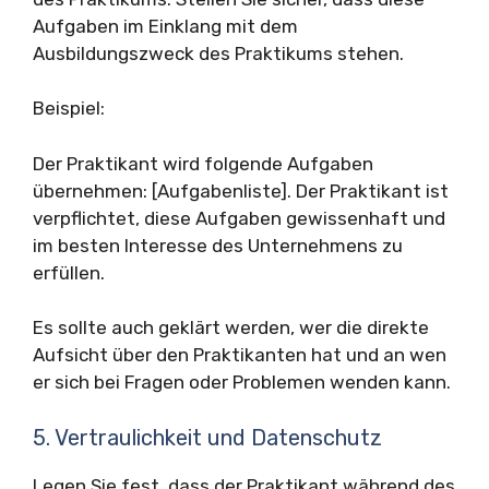
Aufgaben im Einklang mit dem
Ausbildungszweck des Praktikums stehen.
Beispiel:
Der Praktikant wird folgende Aufgaben
übernehmen: [Aufgabenliste]. Der Praktikant ist
verpflichtet, diese Aufgaben gewissenhaft und
im besten Interesse des Unternehmens zu
erfüllen.
Es sollte auch geklärt werden, wer die direkte
Aufsicht über den Praktikanten hat und an wen
er sich bei Fragen oder Problemen wenden kann.
5. Vertraulichkeit und Datenschutz
Legen Sie fest, dass der Praktikant während des