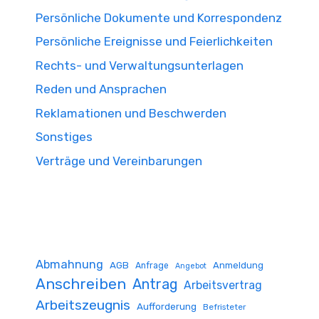
Persönliche Dokumente und Korrespondenz
Persönliche Ereignisse und Feierlichkeiten
Rechts- und Verwaltungsunterlagen
Reden und Ansprachen
Reklamationen und Beschwerden
Sonstiges
Verträge und Vereinbarungen
Abmahnung
AGB
Anmeldung
Anfrage
Angebot
Anschreiben
Antrag
Arbeitsvertrag
Arbeitszeugnis
Aufforderung
Befristeter