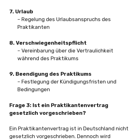
7. Urlaub
– Regelung des Urlaubsanspruchs des
Praktikanten
8. Verschwiegenheitspflicht
– Vereinbarung über die Vertraulichkeit
während des Praktikums
9. Beendigung des Praktikums
– Festlegung der Kündigungsfristen und
Bedingungen
Frage 3: Ist ein Praktikantenvertrag
gesetzlich vorgeschrieben?
Ein Praktikantenvertrag ist in Deutschland nicht
gesetzlich vorgeschrieben. Dennoch wird