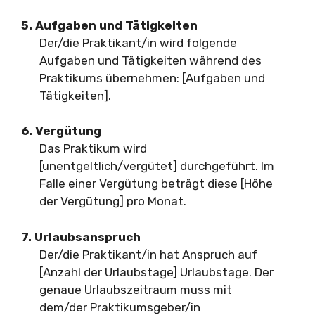
5. Aufgaben und Tätigkeiten
Der/die Praktikant/in wird folgende
Aufgaben und Tätigkeiten während des
Praktikums übernehmen: [Aufgaben und
Tätigkeiten].
6. Vergütung
Das Praktikum wird
[unentgeltlich/vergütet] durchgeführt. Im
Falle einer Vergütung beträgt diese [Höhe
der Vergütung] pro Monat.
7. Urlaubsanspruch
Der/die Praktikant/in hat Anspruch auf
[Anzahl der Urlaubstage] Urlaubstage. Der
genaue Urlaubszeitraum muss mit
dem/der Praktikumsgeber/in