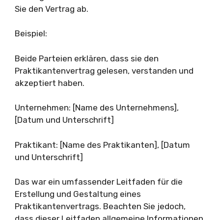
Sie den Vertrag ab.
Beispiel:
Beide Parteien erklären, dass sie den
Praktikantenvertrag gelesen, verstanden und
akzeptiert haben.
Unternehmen: [Name des Unternehmens],
[Datum und Unterschrift]
Praktikant: [Name des Praktikanten], [Datum
und Unterschrift]
Das war ein umfassender Leitfaden für die
Erstellung und Gestaltung eines
Praktikantenvertrags. Beachten Sie jedoch,
dass dieser Leitfaden allgemeine Informationen