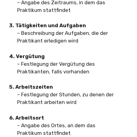
– Angabe des Zeitraums, in dem das
Praktikum stattfindet
3. Tätigkeiten und Aufgaben
– Beschreibung der Aufgaben, die der
Praktikant erledigen wird
4. Vergütung
– Festlegung der Vergütung des
Praktikanten, falls vorhanden
5. Arbeitszeiten
– Festlegung der Stunden, zu denen der
Praktikant arbeiten wird
6. Arbeitsort
– Angabe des Ortes, an dem das
Praktikum stattfindet