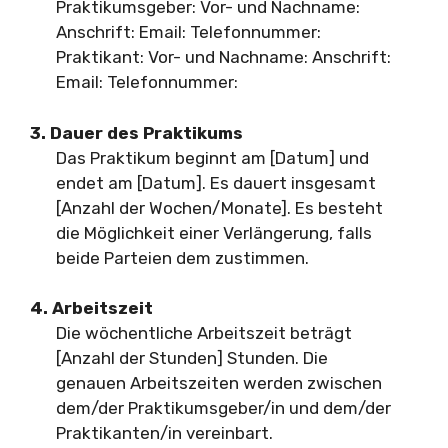
Praktikumsgeber: Vor- und Nachname:
Anschrift: Email: Telefonnummer:
Praktikant: Vor- und Nachname: Anschrift:
Email: Telefonnummer:
3. Dauer des Praktikums
Das Praktikum beginnt am [Datum] und
endet am [Datum]. Es dauert insgesamt
[Anzahl der Wochen/Monate]. Es besteht
die Möglichkeit einer Verlängerung, falls
beide Parteien dem zustimmen.
4. Arbeitszeit
Die wöchentliche Arbeitszeit beträgt
[Anzahl der Stunden] Stunden. Die
genauen Arbeitszeiten werden zwischen
dem/der Praktikumsgeber/in und dem/der
Praktikanten/in vereinbart.