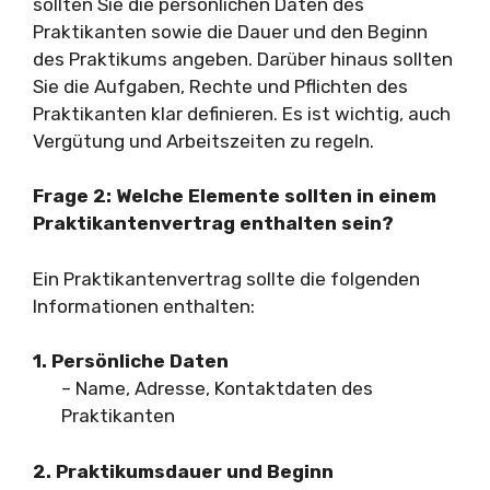
sollten Sie die persönlichen Daten des
Praktikanten sowie die Dauer und den Beginn
des Praktikums angeben. Darüber hinaus sollten
Sie die Aufgaben, Rechte und Pflichten des
Praktikanten klar definieren. Es ist wichtig, auch
Vergütung und Arbeitszeiten zu regeln.
Frage 2: Welche Elemente sollten in einem
Praktikantenvertrag enthalten sein?
Ein Praktikantenvertrag sollte die folgenden
Informationen enthalten:
1. Persönliche Daten
– Name, Adresse, Kontaktdaten des
Praktikanten
2. Praktikumsdauer und Beginn