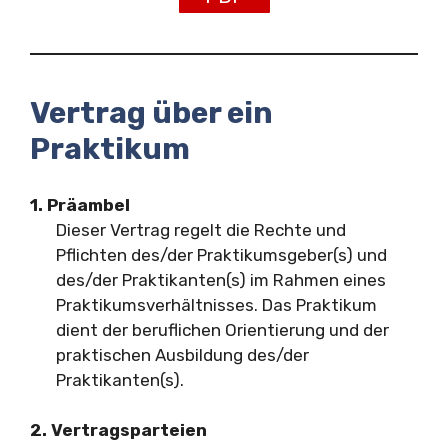
Vertrag über ein
Praktikum
1. Präambel
Dieser Vertrag regelt die Rechte und
Pflichten des/der Praktikumsgeber(s) und
des/der Praktikanten(s) im Rahmen eines
Praktikumsverhältnisses. Das Praktikum
dient der beruflichen Orientierung und der
praktischen Ausbildung des/der
Praktikanten(s).
2. Vertragsparteien