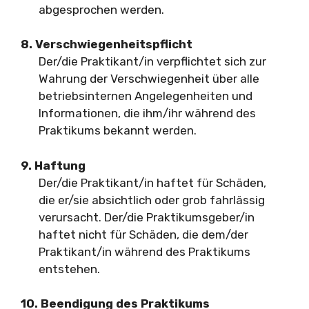
abgesprochen werden.
8. Verschwiegenheitspflicht
Der/die Praktikant/in verpflichtet sich zur
Wahrung der Verschwiegenheit über alle
betriebsinternen Angelegenheiten und
Informationen, die ihm/ihr während des
Praktikums bekannt werden.
9. Haftung
Der/die Praktikant/in haftet für Schäden,
die er/sie absichtlich oder grob fahrlässig
verursacht. Der/die Praktikumsgeber/in
haftet nicht für Schäden, die dem/der
Praktikant/in während des Praktikums
entstehen.
10. Beendigung des Praktikums