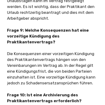
Urlaubstagen kann im Vertrag festgelegt
werden. Es ist wichtig, dass der Praktikant den
Urlaub rechtzeitig beantragt und dies mit dem
Arbeitgeber abspricht.
Frage 9: Welche Konsequenzen hat eine
vorzeitige Kündigung des
Praktikantenvertrags?
Die Konsequenzen einer vorzeitigen Kündigung
des Praktikantenvertrags hängen von den
Vereinbarungen im Vertrag ab. In der Regel gilt
eine Kündigungsfrist, die von beiden Parteien
einzuhalten ist. Eine vorzeitige Kündigung kann
jedoch zu Schadensersatzansprüchen führen.
Frage 10: Ist eine Archivierung des
Praktikantenvertrags erforderlich?