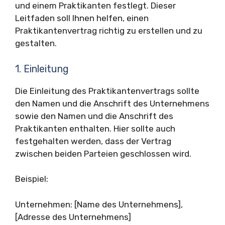
und einem Praktikanten festlegt. Dieser
Leitfaden soll Ihnen helfen, einen
Praktikantenvertrag richtig zu erstellen und zu
gestalten.
1. Einleitung
Die Einleitung des Praktikantenvertrags sollte
den Namen und die Anschrift des Unternehmens
sowie den Namen und die Anschrift des
Praktikanten enthalten. Hier sollte auch
festgehalten werden, dass der Vertrag
zwischen beiden Parteien geschlossen wird.
Beispiel:
Unternehmen: [Name des Unternehmens],
[Adresse des Unternehmens]