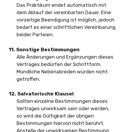
Das Praktikum endet automatisch mit
dem Ablauf der vereinbarten Dauer. Eine
vorzeitige Beendigung ist möglich, jedoch
bedarf es einer schriftlichen Vereinbarung
beider Parteien.
11. Sonstige Bestimmungen
Alle Änderungen und Ergänzungen dieses
Vertrages bedürfen der Schriftform.
Mündliche Nebenabreden wurden nicht
getroffen.
12. Salvatorische Klausel
Sollten einzelne Bestimmungen dieses
Vertrages unwirksam sein oder werden,
so wird die Gültigkeit der übrigen
Bestimmungen hiervon nicht berührt.
Anstelle der unwirksamen Bestimmung