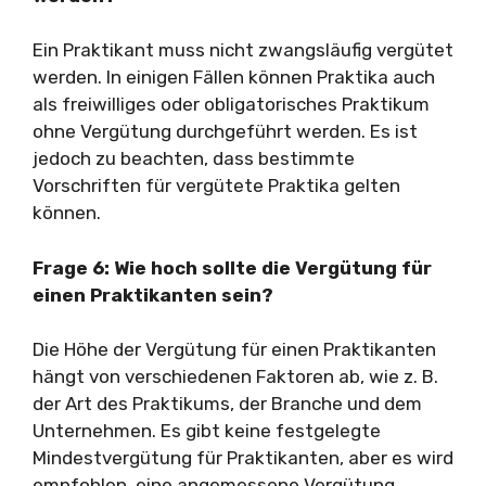
Ein Praktikant muss nicht zwangsläufig vergütet
werden. In einigen Fällen können Praktika auch
als freiwilliges oder obligatorisches Praktikum
ohne Vergütung durchgeführt werden. Es ist
jedoch zu beachten, dass bestimmte
Vorschriften für vergütete Praktika gelten
können.
Frage 6: Wie hoch sollte die Vergütung für
einen Praktikanten sein?
Die Höhe der Vergütung für einen Praktikanten
hängt von verschiedenen Faktoren ab, wie z. B.
der Art des Praktikums, der Branche und dem
Unternehmen. Es gibt keine festgelegte
Mindestvergütung für Praktikanten, aber es wird
empfohlen, eine angemessene Vergütung