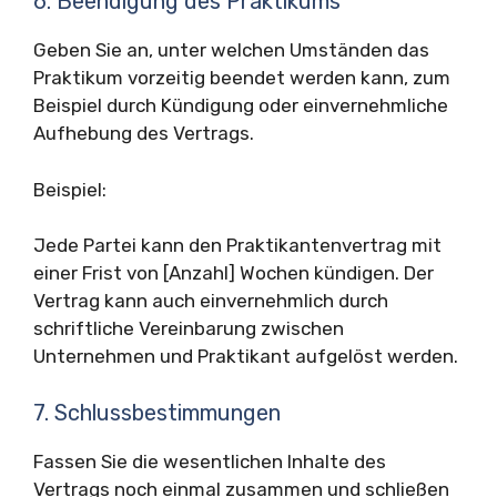
6. Beendigung des Praktikums
Geben Sie an, unter welchen Umständen das
Praktikum vorzeitig beendet werden kann, zum
Beispiel durch Kündigung oder einvernehmliche
Aufhebung des Vertrags.
Beispiel:
Jede Partei kann den Praktikantenvertrag mit
einer Frist von [Anzahl] Wochen kündigen. Der
Vertrag kann auch einvernehmlich durch
schriftliche Vereinbarung zwischen
Unternehmen und Praktikant aufgelöst werden.
7. Schlussbestimmungen
Fassen Sie die wesentlichen Inhalte des
Vertrags noch einmal zusammen und schließen