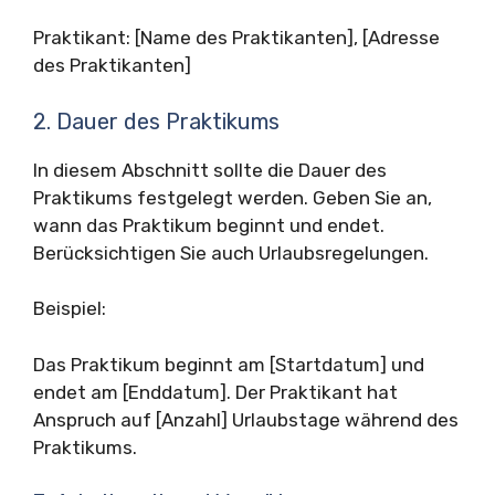
Praktikant: [Name des Praktikanten], [Adresse
des Praktikanten]
2. Dauer des Praktikums
In diesem Abschnitt sollte die Dauer des
Praktikums festgelegt werden. Geben Sie an,
wann das Praktikum beginnt und endet.
Berücksichtigen Sie auch Urlaubsregelungen.
Beispiel:
Das Praktikum beginnt am [Startdatum] und
endet am [Enddatum]. Der Praktikant hat
Anspruch auf [Anzahl] Urlaubstage während des
Praktikums.