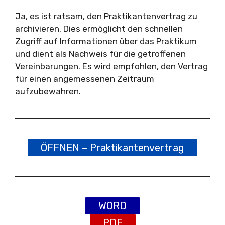
Ja, es ist ratsam, den Praktikantenvertrag zu
archivieren. Dies ermöglicht den schnellen
Zugriff auf Informationen über das Praktikum
und dient als Nachweis für die getroffenen
Vereinbarungen. Es wird empfohlen, den Vertrag
für einen angemessenen Zeitraum
aufzubewahren.
ÖFFNEN – Praktikantenvertrag
WORD
PDF