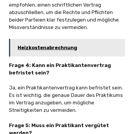
empfohlen, einen schriftlichen Vertrag
abzuschließen, um die Rechte und Pflichten
beider Parteien klar festzulegen und mögliche
Missverständnisse zu vermeiden.
Heizkostenabrechnung
Frage 4: Kann ein Praktikantenvertrag
befristet sein?
Ja, ein Praktikantenvertrag kann befristet sein.
Es ist wichtig, die genaue Dauer des Praktikums
im Vertrag anzugeben, um mögliche
Streitigkeiten zu vermeiden.
Frage 5: Muss ein Praktikant vergütet
werden?