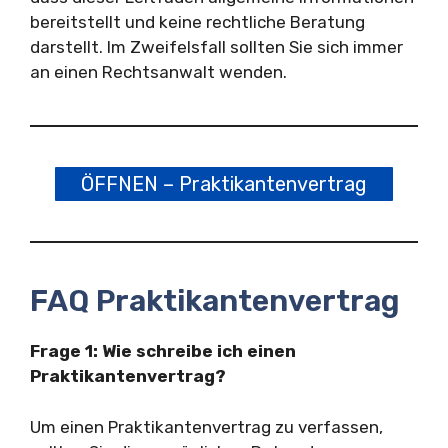
bereitstellt und keine rechtliche Beratung
darstellt. Im Zweifelsfall sollten Sie sich immer
an einen Rechtsanwalt wenden.
ÖFFNEN – Praktikantenvertrag
FAQ Praktikantenvertrag
Frage 1: Wie schreibe ich einen
Praktikantenvertrag?
Um einen Praktikantenvertrag zu verfassen,