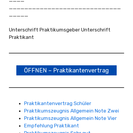
_____________________________
_____
Unterschrift Praktikumsgeber Unterschrift
Praktikant
ÖFFNEN – Praktikantenvertrag
Praktikantenvertrag Schüler
Praktikumszeugnis Allgemein Note Zwei
Praktikumszeugnis Allgemein Note Vier
Empfehlung Praktikant
Praktikumszeugnis Sehr gut