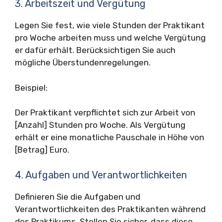
3. Arbeitszeit und Vergütung
Legen Sie fest, wie viele Stunden der Praktikant
pro Woche arbeiten muss und welche Vergütung
er dafür erhält. Berücksichtigen Sie auch
mögliche Überstundenregelungen.
Beispiel:
Der Praktikant verpflichtet sich zur Arbeit von
[Anzahl] Stunden pro Woche. Als Vergütung
erhält er eine monatliche Pauschale in Höhe von
[Betrag] Euro.
4. Aufgaben und Verantwortlichkeiten
Definieren Sie die Aufgaben und
Verantwortlichkeiten des Praktikanten während
des Praktikums. Stellen Sie sicher, dass diese