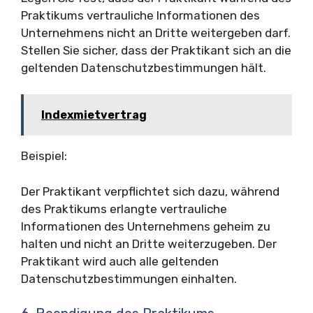
Praktikums vertrauliche Informationen des
Unternehmens nicht an Dritte weitergeben darf.
Stellen Sie sicher, dass der Praktikant sich an die
geltenden Datenschutzbestimmungen hält.
Indexmietvertrag
Beispiel:
Der Praktikant verpflichtet sich dazu, während
des Praktikums erlangte vertrauliche
Informationen des Unternehmens geheim zu
halten und nicht an Dritte weiterzugeben. Der
Praktikant wird auch alle geltenden
Datenschutzbestimmungen einhalten.