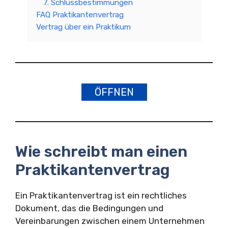
7. Schlussbestimmungen
FAQ Praktikantenvertrag
Vertrag über ein Praktikum
ÖFFNEN
Wie schreibt man einen
Praktikantenvertrag
Ein Praktikantenvertrag ist ein rechtliches
Dokument, das die Bedingungen und
Vereinbarungen zwischen einem Unternehmen