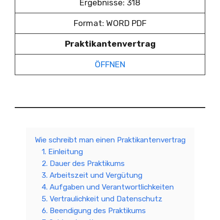
Ergebnisse: 318
Format: WORD PDF
Praktikantenvertrag
ÖFFNEN
Wie schreibt man einen Praktikantenvertrag
1. Einleitung
2. Dauer des Praktikums
3. Arbeitszeit und Vergütung
4. Aufgaben und Verantwortlichkeiten
5. Vertraulichkeit und Datenschutz
6. Beendigung des Praktikums