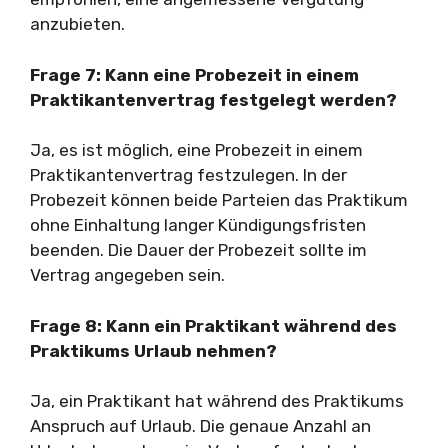
anzubieten.
Frage 7: Kann eine Probezeit in einem
Praktikantenvertrag festgelegt werden?
Ja, es ist möglich, eine Probezeit in einem
Praktikantenvertrag festzulegen. In der
Probezeit können beide Parteien das Praktikum
ohne Einhaltung langer Kündigungsfristen
beenden. Die Dauer der Probezeit sollte im
Vertrag angegeben sein.
Frage 8: Kann ein Praktikant während des
Praktikums Urlaub nehmen?
Ja, ein Praktikant hat während des Praktikums
Anspruch auf Urlaub. Die genaue Anzahl an