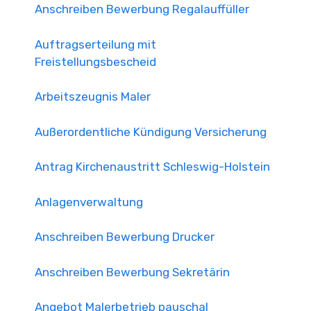
Anschreiben Bewerbung Regalauffüller
Auftragserteilung mit
Freistellungsbescheid
Arbeitszeugnis Maler
Außerordentliche Kündigung Versicherung
Antrag Kirchenaustritt Schleswig-Holstein
Anlagenverwaltung
Anschreiben Bewerbung Drucker
Anschreiben Bewerbung Sekretärin
Angebot Malerbetrieb pauschal