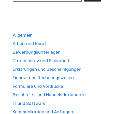
Allgemein
Arbeit und Beruf
Bewerbungsunterlagen
Datenschutz und Sicherheit
Erklärungen und Bescheinigungen
Finanz- und Rechnungswesen
Formulare und Vordrucke
Geschäfts- und Handelsdokumente
IT und Software
Kommunikation und Anfragen