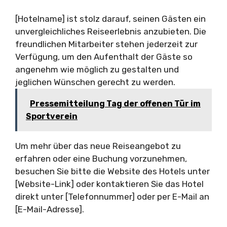
[Hotelname] ist stolz darauf, seinen Gästen ein
unvergleichliches Reiseerlebnis anzubieten. Die
freundlichen Mitarbeiter stehen jederzeit zur
Verfügung, um den Aufenthalt der Gäste so
angenehm wie möglich zu gestalten und
jeglichen Wünschen gerecht zu werden.
Pressemitteilung Tag der offenen Tür im
Sportverein
Um mehr über das neue Reiseangebot zu
erfahren oder eine Buchung vorzunehmen,
besuchen Sie bitte die Website des Hotels unter
[Website-Link] oder kontaktieren Sie das Hotel
direkt unter [Telefonnummer] oder per E-Mail an
[E-Mail-Adresse].