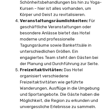
Schönheitsbehandlungen bis hin zu Yoga-
Kursen – hier ist alles vorhanden, um
Körper und Geist zu revitalisieren.
Veranstaltungsräumlichkeiten:
Für
geschäftliche Veranstaltungen oder
besondere Anlässe bietet das Hotel
moderne und professionelle
Tagungsräume sowie Bankettsäle in
unterschiedlichen Größen. Ein
engagiertes Team steht den Gästen bei
der Planung und Durchführung zur Seite.
Freizeitaktivitäten:
Das Hotel
organisiert verschiedene
Freizeitaktivitäten wie geführte
Wanderungen, Ausflüge in die Umgebung
und Sportangebote. Die Gäste haben die
Möglichkeit, die Region zu erkunden und
unvergessliche Erlebnisse zu sammeln.