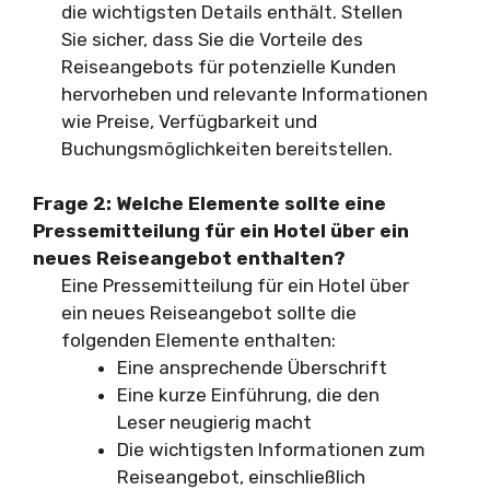
die wichtigsten Details enthält. Stellen
Sie sicher, dass Sie die Vorteile des
Reiseangebots für potenzielle Kunden
hervorheben und relevante Informationen
wie Preise, Verfügbarkeit und
Buchungsmöglichkeiten bereitstellen.
Frage 2: Welche Elemente sollte eine
Pressemitteilung für ein Hotel über ein
neues Reiseangebot enthalten?
Eine Pressemitteilung für ein Hotel über
ein neues Reiseangebot sollte die
folgenden Elemente enthalten:
Eine ansprechende Überschrift
Eine kurze Einführung, die den
Leser neugierig macht
Die wichtigsten Informationen zum
Reiseangebot, einschließlich