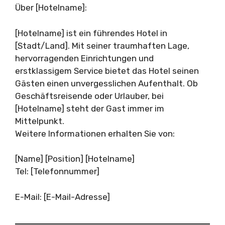
Über [Hotelname]:
[Hotelname] ist ein führendes Hotel in
[Stadt/Land]. Mit seiner traumhaften Lage,
hervorragenden Einrichtungen und
erstklassigem Service bietet das Hotel seinen
Gästen einen unvergesslichen Aufenthalt. Ob
Geschäftsreisende oder Urlauber, bei
[Hotelname] steht der Gast immer im
Mittelpunkt.
Weitere Informationen erhalten Sie von:
[Name] [Position] [Hotelname]
Tel: [Telefonnummer]
E-Mail: [E-Mail-Adresse]