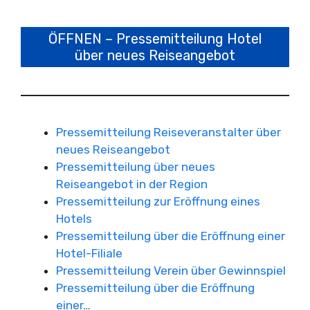
ÖFFNEN – Pressemitteilung Hotel
über neues Reiseangebot
Pressemitteilung Reiseveranstalter über
neues Reiseangebot
Pressemitteilung über neues
Reiseangebot in der Region
Pressemitteilung zur Eröffnung eines
Hotels
Pressemitteilung über die Eröffnung einer
Hotel-Filiale
Pressemitteilung Verein über Gewinnspiel
Pressemitteilung über die Eröffnung
einer…