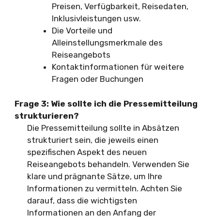
Preisen, Verfügbarkeit, Reisedaten,
Inklusivleistungen usw.
Die Vorteile und
Alleinstellungsmerkmale des
Reiseangebots
Kontaktinformationen für weitere
Fragen oder Buchungen
Frage 3: Wie sollte ich die Pressemitteilung
strukturieren?
Die Pressemitteilung sollte in Absätzen
strukturiert sein, die jeweils einen
spezifischen Aspekt des neuen
Reiseangebots behandeln. Verwenden Sie
klare und prägnante Sätze, um Ihre
Informationen zu vermitteln. Achten Sie
darauf, dass die wichtigsten
Informationen an den Anfang der