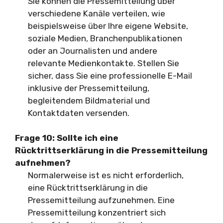
Sie können die Pressemitteilung über
verschiedene Kanäle verteilen, wie
beispielsweise über Ihre eigene Website,
soziale Medien, Branchenpublikationen
oder an Journalisten und andere
relevante Medienkontakte. Stellen Sie
sicher, dass Sie eine professionelle E-Mail
inklusive der Pressemitteilung,
begleitendem Bildmaterial und
Kontaktdaten versenden.
Frage 10: Sollte ich eine
Rücktrittserklärung in die Pressemitteilung
aufnehmen?
Normalerweise ist es nicht erforderlich,
eine Rücktrittserklärung in die
Pressemitteilung aufzunehmen. Eine
Pressemitteilung konzentriert sich