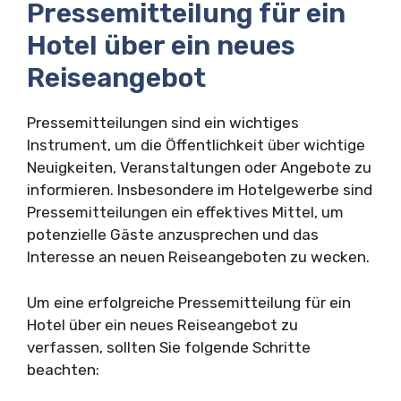
Pressemitteilung für ein
Hotel über ein neues
Reiseangebot
Pressemitteilungen sind ein wichtiges
Instrument, um die Öffentlichkeit über wichtige
Neuigkeiten, Veranstaltungen oder Angebote zu
informieren. Insbesondere im Hotelgewerbe sind
Pressemitteilungen ein effektives Mittel, um
potenzielle Gäste anzusprechen und das
Interesse an neuen Reiseangeboten zu wecken.
Um eine erfolgreiche Pressemitteilung für ein
Hotel über ein neues Reiseangebot zu
verfassen, sollten Sie folgende Schritte
beachten: