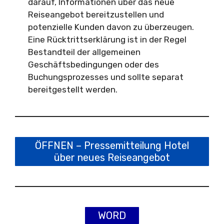
darauf, Informationen über das neue
Reiseangebot bereitzustellen und
potenzielle Kunden davon zu überzeugen.
Eine Rücktrittserklärung ist in der Regel
Bestandteil der allgemeinen
Geschäftsbedingungen oder des
Buchungsprozesses und sollte separat
bereitgestellt werden.
ÖFFNEN – Pressemitteilung Hotel
über neues Reiseangebot
WORD