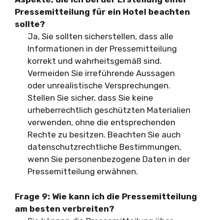
Pressemitteilung für ein Hotel beachten
sollte?
Ja, Sie sollten sicherstellen, dass alle
Informationen in der Pressemitteilung
korrekt und wahrheitsgemäß sind.
Vermeiden Sie irreführende Aussagen
oder unrealistische Versprechungen.
Stellen Sie sicher, dass Sie keine
urheberrechtlich geschützten Materialien
verwenden, ohne die entsprechenden
Rechte zu besitzen. Beachten Sie auch
datenschutzrechtliche Bestimmungen,
wenn Sie personenbezogene Daten in der
Pressemitteilung erwähnen.
Frage 9: Wie kann ich die Pressemitteilung
am besten verbreiten?