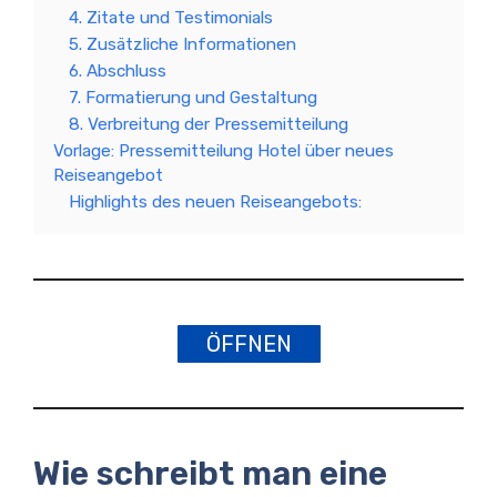
4. Zitate und Testimonials
5. Zusätzliche Informationen
6. Abschluss
7. Formatierung und Gestaltung
8. Verbreitung der Pressemitteilung
Vorlage: Pressemitteilung Hotel über neues
Reiseangebot
Highlights des neuen Reiseangebots:
ÖFFNEN
Wie schreibt man eine