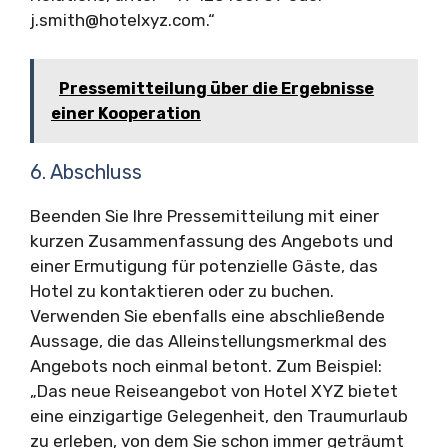
j.smith@hotelxyz.com
.“
Pressemitteilung über die Ergebnisse
einer Kooperation
6. Abschluss
Beenden Sie Ihre Pressemitteilung mit einer
kurzen Zusammenfassung des Angebots und
einer Ermutigung für potenzielle Gäste, das
Hotel zu kontaktieren oder zu buchen.
Verwenden Sie ebenfalls eine abschließende
Aussage, die das Alleinstellungsmerkmal des
Angebots noch einmal betont. Zum Beispiel:
„Das neue Reiseangebot von Hotel XYZ bietet
eine einzigartige Gelegenheit, den Traumurlaub
zu erleben, von dem Sie schon immer geträumt