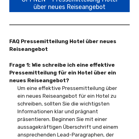
über neues Reiseangebot
FAQ Pressemitteilung Hotel über neues
Reiseangebot
Frage 1: Wie schreibe ich eine effektive
Pressemitteilung für ein Hotel über ein
neues Reiseangebot?
Um eine effektive Pressemitteilung über
ein neues Reiseangebot für ein Hotel zu
schreiben, sollten Sie die wichtigsten
Informationen klar und prägnant
präsentieren. Beginnen Sie mit einer
aussagekräftigen Überschrift und einem
ansprechenden Lead-Paragraphen, der