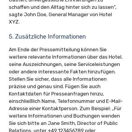
schaffen und den Alltag hinter sich zu lassen“,
sagte John Doe, General Manager von Hotel
XYZ.
5. Zusätzliche Informationen
Am Ende der Pressemitteilung können Sie
weitere relevante Informationen über das Hotel,
seine Auszeichnungen, seine Serviceleistungen
oder andere interessante Fakten hinzufügen.
Stellen Sie sicher, dass alle Informationen
präzise und genau sind. Fügen Sie auch
Kontaktdaten für Presseanfragen hinzu,
einschließlich Name, Telefonnummer und E-Mail-
Adresse einer Kontaktperson. Zum Beispiel: „Für
weitere Informationen und Buchungen wenden
Sie sich bitte an Jane Smith, Director of Public
Relations, unter +49 123456789 oder