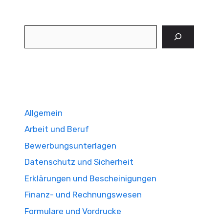
Suchen
Allgemein
Arbeit und Beruf
Bewerbungsunterlagen
Datenschutz und Sicherheit
Erklärungen und Bescheinigungen
Finanz- und Rechnungswesen
Formulare und Vordrucke