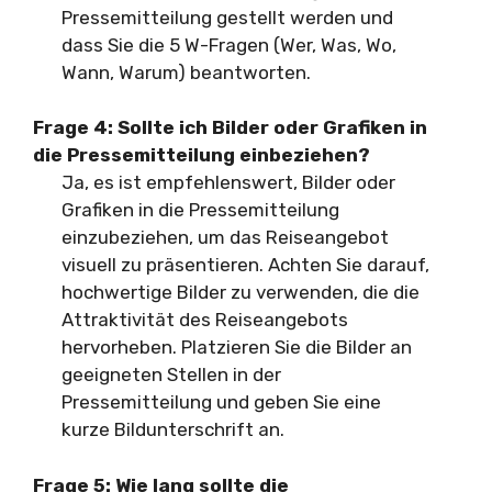
Pressemitteilung gestellt werden und
dass Sie die 5 W-Fragen (Wer, Was, Wo,
Wann, Warum) beantworten.
Frage 4: Sollte ich Bilder oder Grafiken in
die Pressemitteilung einbeziehen?
Ja, es ist empfehlenswert, Bilder oder
Grafiken in die Pressemitteilung
einzubeziehen, um das Reiseangebot
visuell zu präsentieren. Achten Sie darauf,
hochwertige Bilder zu verwenden, die die
Attraktivität des Reiseangebots
hervorheben. Platzieren Sie die Bilder an
geeigneten Stellen in der
Pressemitteilung und geben Sie eine
kurze Bildunterschrift an.
Frage 5: Wie lang sollte die