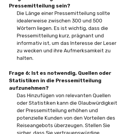
Pressemitteilung sein?
Die Länge einer Pressemitteilung sollte
idealerweise zwischen 300 und 500
Wörtern liegen. Es ist wichtig, dass die
Pressemitteilung kurz, prägnant und
informativ ist, um das Interesse der Leser
zu wecken und ihre Aufmerksamkeit zu
halten.
Frage 6: Ist es notwendig, Quellen oder
Statistiken in die Pressemitteilung
aufzunehmen?
Das Hinzufügen von relevanten Quellen
oder Statistiken kann die Glaubwürdigkeit
der Pressemitteilung erhöhen und
potenzielle Kunden von den Vorteilen des
Reiseangebots überzeugen. Stellen Sie
sicher, dass Sie vertrauenswürdige