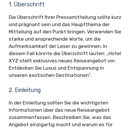
1. Überschrift
Die Überschrift Ihrer Pressemitteilung sollte kurz
und prägnant sein und das Hauptthema der
Mitteilung auf den Punkt bringen. Verwenden Sie
starke und ansprechende Worte, um die
Aufmerksamkeit der Leser zu gewinnen. In
diesem Fall könnte die Überschrift lauten: „Hotel
XYZ stellt exklusives neues Reiseangebot vor:
Entdecken Sie Luxus und Entspannung in
unseren exotischen Destinationen“.
2. Einleitung
In der Einleitung sollten Sie die wichtigsten
Informationen über das neue Reiseangebot
zusammenfassen. Beschreiben Sie, was das
Angebot einzigartig macht und warum es für