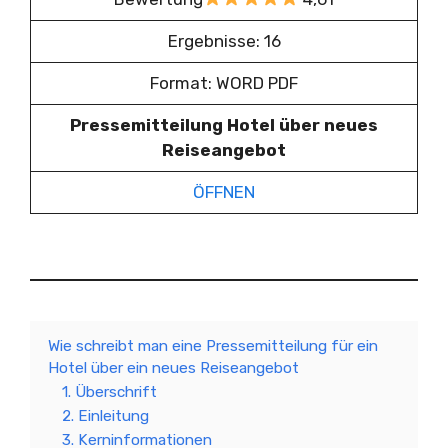
Ergebnisse: 16
Format: WORD PDF
Pressemitteilung Hotel über neues
Reiseangebot
ÖFFNEN
Wie schreibt man eine Pressemitteilung für ein
Hotel über ein neues Reiseangebot
1. Überschrift
2. Einleitung
3. Kerninformationen