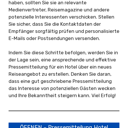
haben, sollten Sie sie an relevante
Medienvertreter, Reisemagazine und andere
potenzielle Interessenten verschicken. Stellen
Sie sicher, dass Sie die Kontaktdaten der
Empfänger sorgfältig prüfen und personalisierte
E-Mails oder Postsendungen versenden.
Indem Sie diese Schritte befolgen, werden Sie in
der Lage sein, eine ansprechende und effektive
Pressemitteilung für ein Hotel über ein neues
Reiseangebot zu erstellen. Denken Sie daran,
dass eine gut geschriebene Pressemitteilung
das Interesse von potenziellen Gästen wecken
und Ihre Bekanntheit steigern kann. Viel Erfolg!
ÖFFNEN – Pressemitteilung Hotel