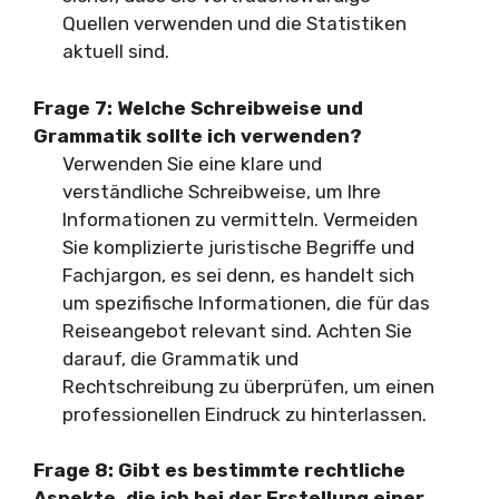
Quellen verwenden und die Statistiken
aktuell sind.
Frage 7: Welche Schreibweise und
Grammatik sollte ich verwenden?
Verwenden Sie eine klare und
verständliche Schreibweise, um Ihre
Informationen zu vermitteln. Vermeiden
Sie komplizierte juristische Begriffe und
Fachjargon, es sei denn, es handelt sich
um spezifische Informationen, die für das
Reiseangebot relevant sind. Achten Sie
darauf, die Grammatik und
Rechtschreibung zu überprüfen, um einen
professionellen Eindruck zu hinterlassen.
Frage 8: Gibt es bestimmte rechtliche
Aspekte, die ich bei der Erstellung einer