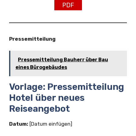
PDF
Pressemitteilung
Pressemitteilung Bauherr über Bau
eines Bürogebäudes
Vorlage: Pressemitteilung
Hotel über neues
Reiseangebot
Datum:
[Datum einfügen]