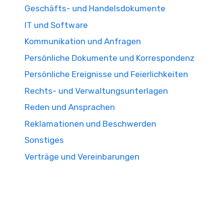
Geschäfts- und Handelsdokumente
IT und Software
Kommunikation und Anfragen
Persönliche Dokumente und Korrespondenz
Persönliche Ereignisse und Feierlichkeiten
Rechts- und Verwaltungsunterlagen
Reden und Ansprachen
Reklamationen und Beschwerden
Sonstiges
Verträge und Vereinbarungen