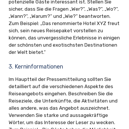
potenzielle Gäste interessant ist. Stellen Sie
sicher, dass Sie die Fragen „Wer?“, „Was?“, „Wo?“,
„Wann?“, „Warum?“ und „Wie?“ beantworten.
Zum Beispiel: „Das renommierte Hotel XYZ freut
sich, sein neues Reisepaket vorstellen zu
können, das unvergessliche Erlebnisse in einigen
der schönsten und exotischsten Destinationen
der Welt bietet.“
3. Kerninformationen
Im Hauptteil der Pressemitteilung sollten Sie
detailliert auf die verschiedenen Aspekte des
Reiseangebots eingehen. Beschreiben Sie die
Reiseziele, die Unterkünfte, die Aktivitäten und
alles andere, was das Angebot auszeichnet.
Verwenden Sie starke und aussagekräftige
Wörter, um das Interesse der Leser zu wecken.