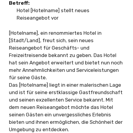
Betreff:
Hotel [Hotelname] stellt neues
Reiseangebot vor
[Hotelname], ein renommiertes Hotel in
[Stadt/Land], freut sich, sein neues
Reiseangebot für Geschäfts- und
Freizeitreisende bekannt zu geben. Das Hotel
hat sein Angebot erweitert und bietet nun noch
mehr Annehmlichkeiten und Serviceleistungen
für seine Gäste.
Das [Hotelname] liegt in einer malerischen Lage
und ist für seine erstklassige Gastfreundschaft
und seinen exzellenten Service bekannt. Mit
dem neuen Reiseangebot möchte das Hotel
seinen Gästen ein unvergessliches Erlebnis
bieten und ihnen ermöglichen, die Schönheit der
Umgebung zu entdecken.