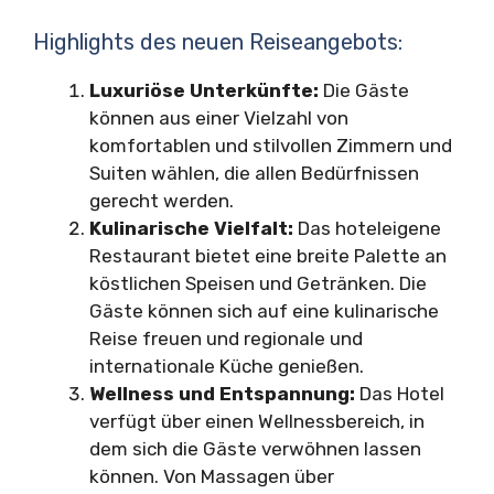
Highlights des neuen Reiseangebots:
Luxuriöse Unterkünfte:
Die Gäste
können aus einer Vielzahl von
komfortablen und stilvollen Zimmern und
Suiten wählen, die allen Bedürfnissen
gerecht werden.
Kulinarische Vielfalt:
Das hoteleigene
Restaurant bietet eine breite Palette an
köstlichen Speisen und Getränken. Die
Gäste können sich auf eine kulinarische
Reise freuen und regionale und
internationale Küche genießen.
Wellness und Entspannung:
Das Hotel
verfügt über einen Wellnessbereich, in
dem sich die Gäste verwöhnen lassen
können. Von Massagen über