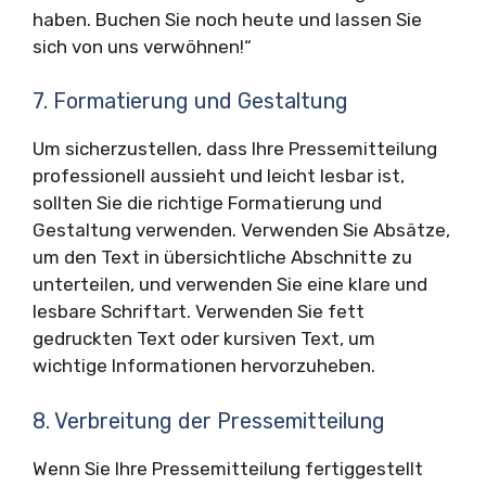
haben. Buchen Sie noch heute und lassen Sie
sich von uns verwöhnen!“
7. Formatierung und Gestaltung
Um sicherzustellen, dass Ihre Pressemitteilung
professionell aussieht und leicht lesbar ist,
sollten Sie die richtige Formatierung und
Gestaltung verwenden. Verwenden Sie Absätze,
um den Text in übersichtliche Abschnitte zu
unterteilen, und verwenden Sie eine klare und
lesbare Schriftart. Verwenden Sie fett
gedruckten Text oder kursiven Text, um
wichtige Informationen hervorzuheben.
8. Verbreitung der Pressemitteilung
Wenn Sie Ihre Pressemitteilung fertiggestellt