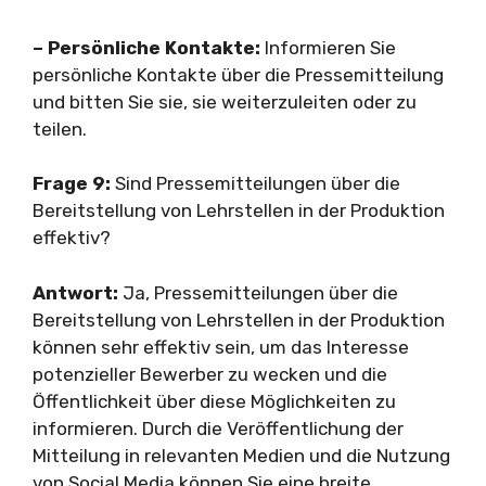
– Persönliche Kontakte:
Informieren Sie
persönliche Kontakte über die Pressemitteilung
und bitten Sie sie, sie weiterzuleiten oder zu
teilen.
Frage 9:
Sind Pressemitteilungen über die
Bereitstellung von Lehrstellen in der Produktion
effektiv?
Antwort:
Ja, Pressemitteilungen über die
Bereitstellung von Lehrstellen in der Produktion
können sehr effektiv sein, um das Interesse
potenzieller Bewerber zu wecken und die
Öffentlichkeit über diese Möglichkeiten zu
informieren. Durch die Veröffentlichung der
Mitteilung in relevanten Medien und die Nutzung
von Social Media können Sie eine breite