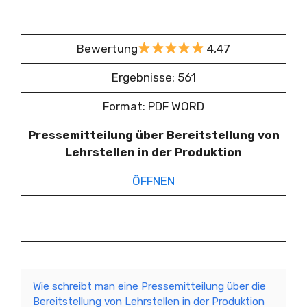
Bewertung
4,47
Ergebnisse: 561
Format: PDF WORD
Pressemitteilung über Bereitstellung von
Lehrstellen in der Produktion
ÖFFNEN
Wie schreibt man eine Pressemitteilung über die
Bereitstellung von Lehrstellen in der Produktion