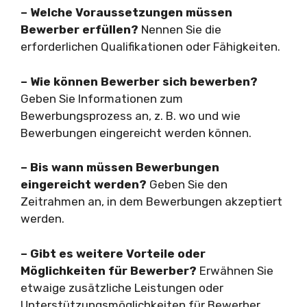
– Welche Voraussetzungen müssen
Bewerber erfüllen?
Nennen Sie die
erforderlichen Qualifikationen oder Fähigkeiten.
– Wie können Bewerber sich bewerben?
Geben Sie Informationen zum
Bewerbungsprozess an, z. B. wo und wie
Bewerbungen eingereicht werden können.
– Bis wann müssen Bewerbungen
eingereicht werden?
Geben Sie den
Zeitrahmen an, in dem Bewerbungen akzeptiert
werden.
– Gibt es weitere Vorteile oder
Möglichkeiten für Bewerber?
Erwähnen Sie
etwaige zusätzliche Leistungen oder
Unterstützungsmöglichkeiten für Bewerber.