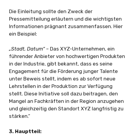
Die Einleitung sollte den Zweck der
Pressemitteilung erläutern und die wichtigsten
Informationen prägnant zusammenfassen. Hier
ein Beispiel:
„Stadt, Datum“
– Das XYZ-Unternehmen, ein
führender Anbieter von hochwertigen Produkten
in der Industrie, gibt bekannt, dass es seine
Engagement für die Förderung junger Talente
unter Beweis stellt, indem es ab sofort neue
Lehrstellen in der Produktion zur Verfügung
stellt. Diese Initiative soll dazu beitragen, den
Mangel an Fachkräften in der Region anzugehen
und gleichzeitig den Standort XYZ langfristig zu
stärken.“
3. Hauptteil: