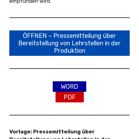
empfunden wird.
ÖFFNEN – Pressemitteilung über
Bereitstellung von Lehrstellen in der
Produktion
WORD
PDF
Vorlage: Pressemitteilung über