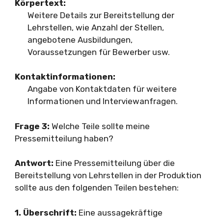
Körpertext:
Weitere Details zur Bereitstellung der
Lehrstellen, wie Anzahl der Stellen,
angebotene Ausbildungen,
Voraussetzungen für Bewerber usw.
Kontaktinformationen:
Angabe von Kontaktdaten für weitere
Informationen und Interviewanfragen.
Frage 3:
Welche Teile sollte meine
Pressemitteilung haben?
Antwort:
Eine Pressemitteilung über die
Bereitstellung von Lehrstellen in der Produktion
sollte aus den folgenden Teilen bestehen:
1. Überschrift:
Eine aussagekräftige