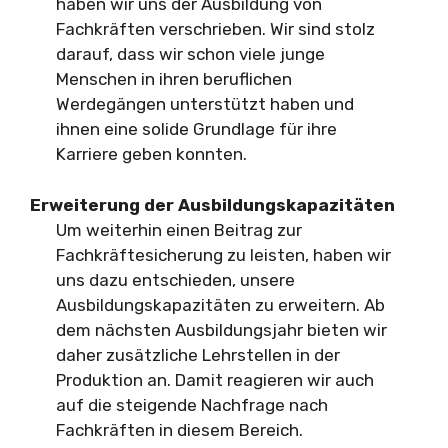
haben wir uns der Ausbildung von
Fachkräften verschrieben. Wir sind stolz
darauf, dass wir schon viele junge
Menschen in ihren beruflichen
Werdegängen unterstützt haben und
ihnen eine solide Grundlage für ihre
Karriere geben konnten.
Erweiterung der Ausbildungskapazitäten
Um weiterhin einen Beitrag zur
Fachkräftesicherung zu leisten, haben wir
uns dazu entschieden, unsere
Ausbildungskapazitäten zu erweitern. Ab
dem nächsten Ausbildungsjahr bieten wir
daher zusätzliche Lehrstellen in der
Produktion an. Damit reagieren wir auch
auf die steigende Nachfrage nach
Fachkräften in diesem Bereich.