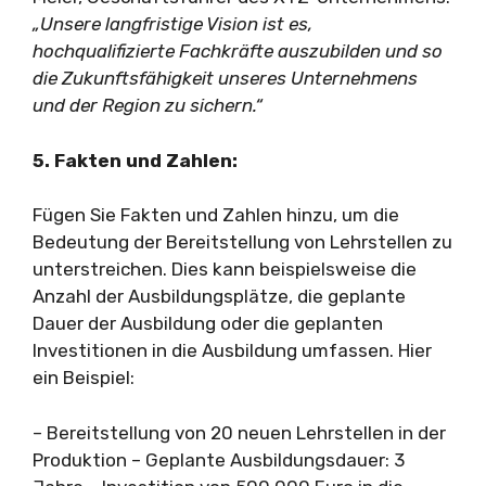
„Unsere langfristige Vision ist es,
hochqualifizierte Fachkräfte auszubilden und so
die Zukunftsfähigkeit unseres Unternehmens
und der Region zu sichern.“
5. Fakten und Zahlen:
Fügen Sie Fakten und Zahlen hinzu, um die
Bedeutung der Bereitstellung von Lehrstellen zu
unterstreichen. Dies kann beispielsweise die
Anzahl der Ausbildungsplätze, die geplante
Dauer der Ausbildung oder die geplanten
Investitionen in die Ausbildung umfassen. Hier
ein Beispiel:
– Bereitstellung von 20 neuen Lehrstellen in der
Produktion – Geplante Ausbildungsdauer: 3