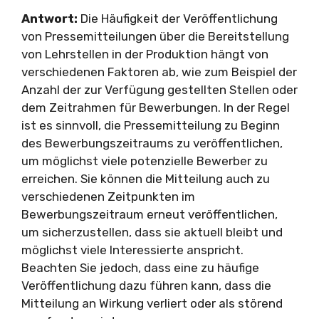
Antwort:
Die Häufigkeit der Veröffentlichung
von Pressemitteilungen über die Bereitstellung
von Lehrstellen in der Produktion hängt von
verschiedenen Faktoren ab, wie zum Beispiel der
Anzahl der zur Verfügung gestellten Stellen oder
dem Zeitrahmen für Bewerbungen. In der Regel
ist es sinnvoll, die Pressemitteilung zu Beginn
des Bewerbungszeitraums zu veröffentlichen,
um möglichst viele potenzielle Bewerber zu
erreichen. Sie können die Mitteilung auch zu
verschiedenen Zeitpunkten im
Bewerbungszeitraum erneut veröffentlichen,
um sicherzustellen, dass sie aktuell bleibt und
möglichst viele Interessierte anspricht.
Beachten Sie jedoch, dass eine zu häufige
Veröffentlichung dazu führen kann, dass die
Mitteilung an Wirkung verliert oder als störend