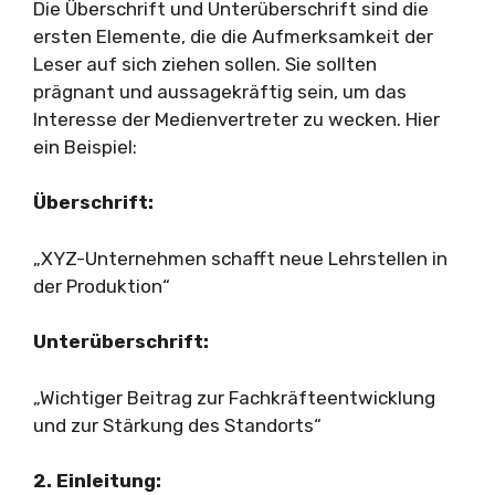
Die Überschrift und Unterüberschrift sind die
ersten Elemente, die die Aufmerksamkeit der
Leser auf sich ziehen sollen. Sie sollten
prägnant und aussagekräftig sein, um das
Interesse der Medienvertreter zu wecken. Hier
ein Beispiel:
Überschrift:
„XYZ-Unternehmen schafft neue Lehrstellen in
der Produktion“
Unterüberschrift:
„Wichtiger Beitrag zur Fachkräfteentwicklung
und zur Stärkung des Standorts“
2. Einleitung: