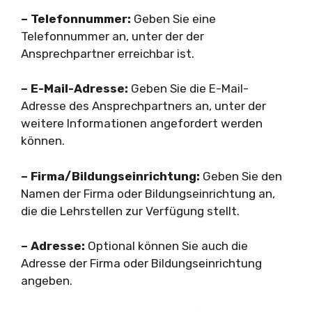
– Telefonnummer:
Geben Sie eine
Telefonnummer an, unter der der
Ansprechpartner erreichbar ist.
– E-Mail-Adresse:
Geben Sie die E-Mail-
Adresse des Ansprechpartners an, unter der
weitere Informationen angefordert werden
können.
– Firma/Bildungseinrichtung:
Geben Sie den
Namen der Firma oder Bildungseinrichtung an,
die die Lehrstellen zur Verfügung stellt.
– Adresse:
Optional können Sie auch die
Adresse der Firma oder Bildungseinrichtung
angeben.