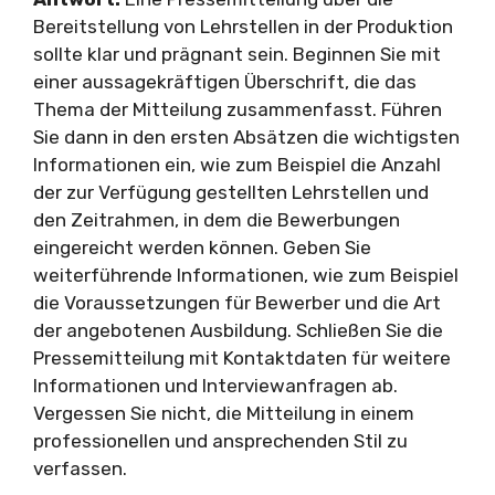
Bereitstellung von Lehrstellen in der Produktion
sollte klar und prägnant sein. Beginnen Sie mit
einer aussagekräftigen Überschrift, die das
Thema der Mitteilung zusammenfasst. Führen
Sie dann in den ersten Absätzen die wichtigsten
Informationen ein, wie zum Beispiel die Anzahl
der zur Verfügung gestellten Lehrstellen und
den Zeitrahmen, in dem die Bewerbungen
eingereicht werden können. Geben Sie
weiterführende Informationen, wie zum Beispiel
die Voraussetzungen für Bewerber und die Art
der angebotenen Ausbildung. Schließen Sie die
Pressemitteilung mit Kontaktdaten für weitere
Informationen und Interviewanfragen ab.
Vergessen Sie nicht, die Mitteilung in einem
professionellen und ansprechenden Stil zu
verfassen.