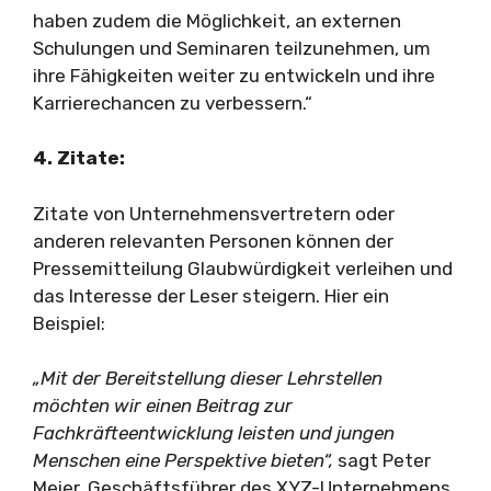
haben zudem die Möglichkeit, an externen
Schulungen und Seminaren teilzunehmen, um
ihre Fähigkeiten weiter zu entwickeln und ihre
Karrierechancen zu verbessern.“
4. Zitate:
Zitate von Unternehmensvertretern oder
anderen relevanten Personen können der
Pressemitteilung Glaubwürdigkeit verleihen und
das Interesse der Leser steigern. Hier ein
Beispiel:
„Mit der Bereitstellung dieser Lehrstellen
möchten wir einen Beitrag zur
Fachkräfteentwicklung leisten und jungen
Menschen eine Perspektive bieten“,
sagt Peter
Meier, Geschäftsführer des XYZ-Unternehmens.