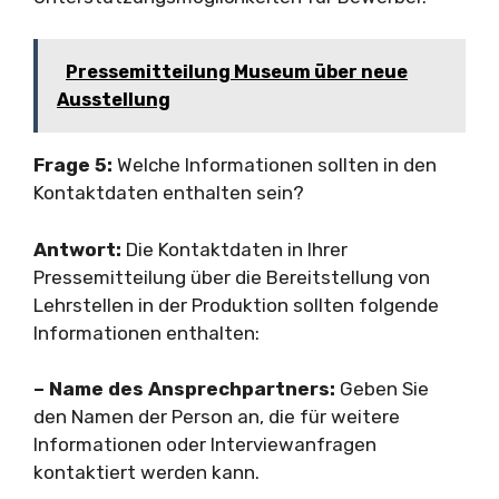
Pressemitteilung Museum über neue
Ausstellung
Frage 5:
Welche Informationen sollten in den
Kontaktdaten enthalten sein?
Antwort:
Die Kontaktdaten in Ihrer
Pressemitteilung über die Bereitstellung von
Lehrstellen in der Produktion sollten folgende
Informationen enthalten:
– Name des Ansprechpartners:
Geben Sie
den Namen der Person an, die für weitere
Informationen oder Interviewanfragen
kontaktiert werden kann.