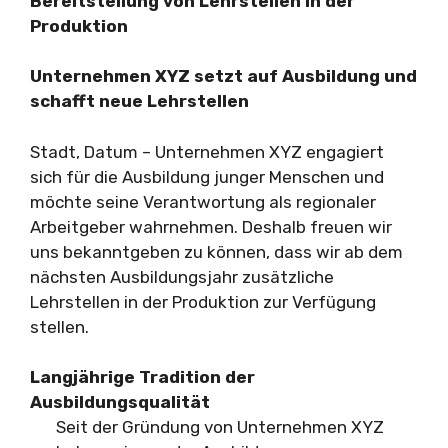
Bereitstellung von Lehrstellen in der
Produktion
Unternehmen XYZ setzt auf Ausbildung und
schafft neue Lehrstellen
Stadt, Datum – Unternehmen XYZ engagiert
sich für die Ausbildung junger Menschen und
möchte seine Verantwortung als regionaler
Arbeitgeber wahrnehmen. Deshalb freuen wir
uns bekanntgeben zu können, dass wir ab dem
nächsten Ausbildungsjahr zusätzliche
Lehrstellen in der Produktion zur Verfügung
stellen.
Langjährige Tradition der
Ausbildungsqualität
Seit der Gründung von Unternehmen XYZ