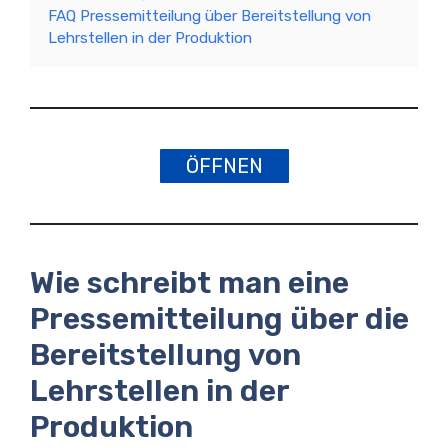
FAQ Pressemitteilung über Bereitstellung von
Lehrstellen in der Produktion
ÖFFNEN
Wie schreibt man eine
Pressemitteilung über die
Bereitstellung von
Lehrstellen in der
Produktion