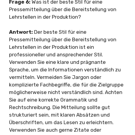
Frage 6:
Was ist der beste Stil für eine
Pressemitteilung über die Bereitstellung von
Lehrstellen in der Produktion?
Antwort:
Der beste Stil für eine
Pressemitteilung über die Bereitstellung von
Lehrstellen in der Produktion ist ein
professioneller und ansprechender Stil.
Verwenden Sie eine klare und prägnante
Sprache, um die Informationen verständlich zu
vermitteln. Vermeiden Sie Jargon oder
komplizierte Fachbegriffe, die für die Zielgruppe
möglicherweise nicht verständlich sind. Achten
Sie auf eine korrekte Grammatik und
Rechtschreibung. Die Mitteilung sollte gut
strukturiert sein, mit klaren Absätzen und
Überschriften, um das Lesen zu erleichtern.
Verwenden Sie auch gerne Zitate oder