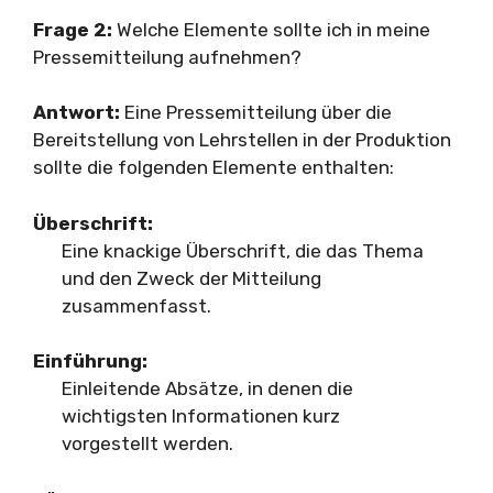
Frage 2:
Welche Elemente sollte ich in meine
Pressemitteilung aufnehmen?
Antwort:
Eine Pressemitteilung über die
Bereitstellung von Lehrstellen in der Produktion
sollte die folgenden Elemente enthalten:
Überschrift:
Eine knackige Überschrift, die das Thema
und den Zweck der Mitteilung
zusammenfasst.
Einführung:
Einleitende Absätze, in denen die
wichtigsten Informationen kurz
vorgestellt werden.