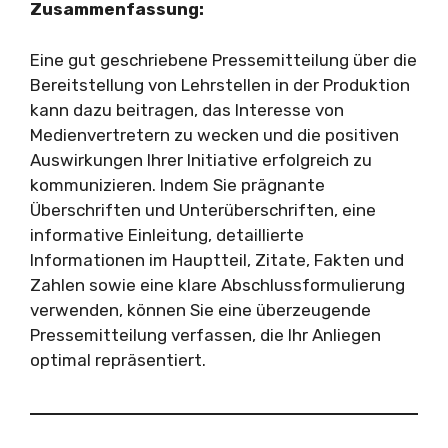
Zusammenfassung:
Eine gut geschriebene Pressemitteilung über die
Bereitstellung von Lehrstellen in der Produktion
kann dazu beitragen, das Interesse von
Medienvertretern zu wecken und die positiven
Auswirkungen Ihrer Initiative erfolgreich zu
kommunizieren. Indem Sie prägnante
Überschriften und Unterüberschriften, eine
informative Einleitung, detaillierte
Informationen im Hauptteil, Zitate, Fakten und
Zahlen sowie eine klare Abschlussformulierung
verwenden, können Sie eine überzeugende
Pressemitteilung verfassen, die Ihr Anliegen
optimal repräsentiert.