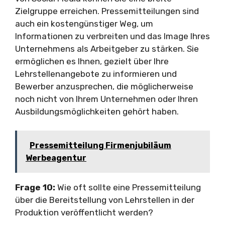
Zielgruppe erreichen. Pressemitteilungen sind
auch ein kostengünstiger Weg, um
Informationen zu verbreiten und das Image Ihres
Unternehmens als Arbeitgeber zu stärken. Sie
ermöglichen es Ihnen, gezielt über Ihre
Lehrstellenangebote zu informieren und
Bewerber anzusprechen, die möglicherweise
noch nicht von Ihrem Unternehmen oder Ihren
Ausbildungsmöglichkeiten gehört haben.
Pressemitteilung Firmenjubiläum
Werbeagentur
Frage 10:
Wie oft sollte eine Pressemitteilung
über die Bereitstellung von Lehrstellen in der
Produktion veröffentlicht werden?