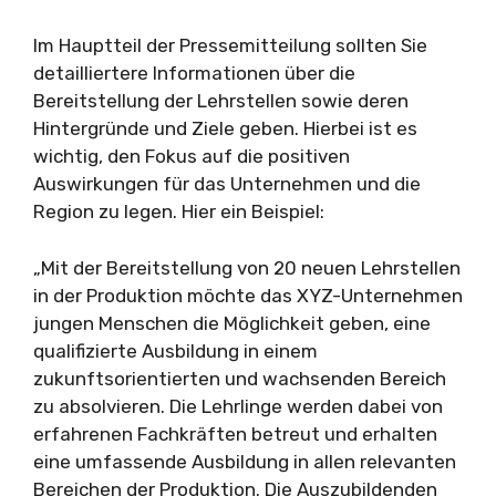
Im Hauptteil der Pressemitteilung sollten Sie
detailliertere Informationen über die
Bereitstellung der Lehrstellen sowie deren
Hintergründe und Ziele geben. Hierbei ist es
wichtig, den Fokus auf die positiven
Auswirkungen für das Unternehmen und die
Region zu legen. Hier ein Beispiel:
„Mit der Bereitstellung von 20 neuen Lehrstellen
in der Produktion möchte das XYZ-Unternehmen
jungen Menschen die Möglichkeit geben, eine
qualifizierte Ausbildung in einem
zukunftsorientierten und wachsenden Bereich
zu absolvieren. Die Lehrlinge werden dabei von
erfahrenen Fachkräften betreut und erhalten
eine umfassende Ausbildung in allen relevanten
Bereichen der Produktion. Die Auszubildenden