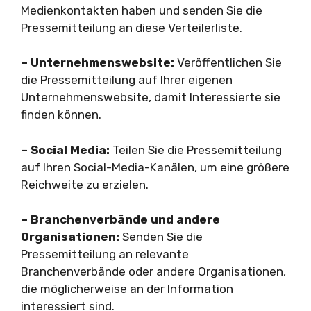
Medienkontakten haben und senden Sie die
Pressemitteilung an diese Verteilerliste.
– Unternehmenswebsite:
Veröffentlichen Sie
die Pressemitteilung auf Ihrer eigenen
Unternehmenswebsite, damit Interessierte sie
finden können.
– Social Media:
Teilen Sie die Pressemitteilung
auf Ihren Social-Media-Kanälen, um eine größere
Reichweite zu erzielen.
– Branchenverbände und andere
Organisationen:
Senden Sie die
Pressemitteilung an relevante
Branchenverbände oder andere Organisationen,
die möglicherweise an der Information
interessiert sind.