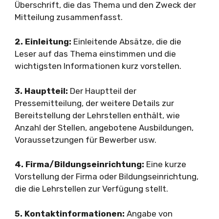
Überschrift, die das Thema und den Zweck der
Mitteilung zusammenfasst.
2. Einleitung:
Einleitende Absätze, die die
Leser auf das Thema einstimmen und die
wichtigsten Informationen kurz vorstellen.
3. Hauptteil:
Der Hauptteil der
Pressemitteilung, der weitere Details zur
Bereitstellung der Lehrstellen enthält, wie
Anzahl der Stellen, angebotene Ausbildungen,
Voraussetzungen für Bewerber usw.
4. Firma/Bildungseinrichtung:
Eine kurze
Vorstellung der Firma oder Bildungseinrichtung,
die die Lehrstellen zur Verfügung stellt.
5. Kontaktinformationen:
Angabe von