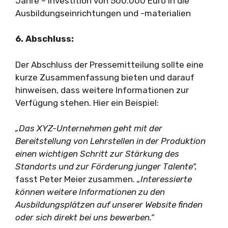
Jahre – Investition von 500.000 Euro in die
Ausbildungseinrichtungen und -materialien
6. Abschluss:
Der Abschluss der Pressemitteilung sollte eine
kurze Zusammenfassung bieten und darauf
hinweisen, dass weitere Informationen zur
Verfügung stehen. Hier ein Beispiel:
„Das XYZ-Unternehmen geht mit der
Bereitstellung von Lehrstellen in der Produktion
einen wichtigen Schritt zur Stärkung des
Standorts und zur Förderung junger Talente“,
fasst Peter Meier zusammen.
„Interessierte
können weitere Informationen zu den
Ausbildungsplätzen auf unserer Website finden
oder sich direkt bei uns bewerben.“