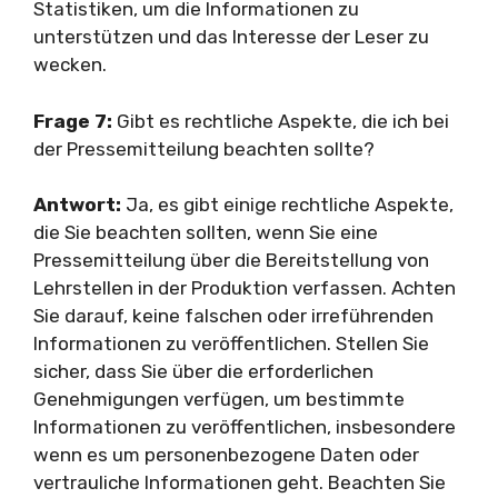
Statistiken, um die Informationen zu
unterstützen und das Interesse der Leser zu
wecken.
Frage 7:
Gibt es rechtliche Aspekte, die ich bei
der Pressemitteilung beachten sollte?
Antwort:
Ja, es gibt einige rechtliche Aspekte,
die Sie beachten sollten, wenn Sie eine
Pressemitteilung über die Bereitstellung von
Lehrstellen in der Produktion verfassen. Achten
Sie darauf, keine falschen oder irreführenden
Informationen zu veröffentlichen. Stellen Sie
sicher, dass Sie über die erforderlichen
Genehmigungen verfügen, um bestimmte
Informationen zu veröffentlichen, insbesondere
wenn es um personenbezogene Daten oder
vertrauliche Informationen geht. Beachten Sie