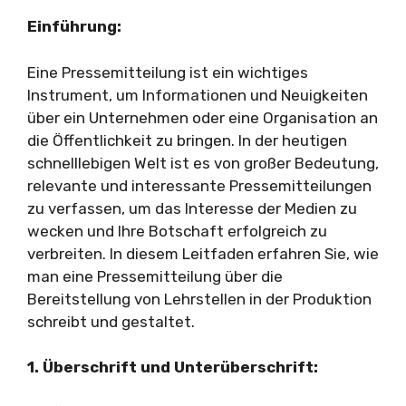
Einführung:
Eine Pressemitteilung ist ein wichtiges
Instrument, um Informationen und Neuigkeiten
über ein Unternehmen oder eine Organisation an
die Öffentlichkeit zu bringen. In der heutigen
schnelllebigen Welt ist es von großer Bedeutung,
relevante und interessante Pressemitteilungen
zu verfassen, um das Interesse der Medien zu
wecken und Ihre Botschaft erfolgreich zu
verbreiten. In diesem Leitfaden erfahren Sie, wie
man eine Pressemitteilung über die
Bereitstellung von Lehrstellen in der Produktion
schreibt und gestaltet.
1. Überschrift und Unterüberschrift: