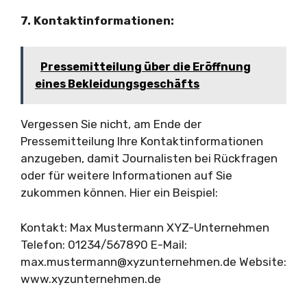
7. Kontaktinformationen:
Pressemitteilung über die Eröffnung
eines Bekleidungsgeschäfts
Vergessen Sie nicht, am Ende der
Pressemitteilung Ihre Kontaktinformationen
anzugeben, damit Journalisten bei Rückfragen
oder für weitere Informationen auf Sie
zukommen können. Hier ein Beispiel:
Kontakt: Max Mustermann XYZ-Unternehmen
Telefon: 01234/567890 E-Mail:
max.mustermann@xyzunternehmen.de
Website:
www.xyzunternehmen.de