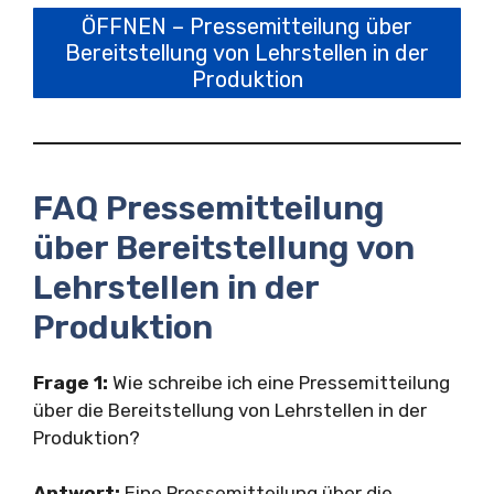
ÖFFNEN – Pressemitteilung über
Bereitstellung von Lehrstellen in der
Produktion
FAQ Pressemitteilung
über Bereitstellung von
Lehrstellen in der
Produktion
Frage 1:
Wie schreibe ich eine Pressemitteilung
über die Bereitstellung von Lehrstellen in der
Produktion?
Antwort:
Eine Pressemitteilung über die