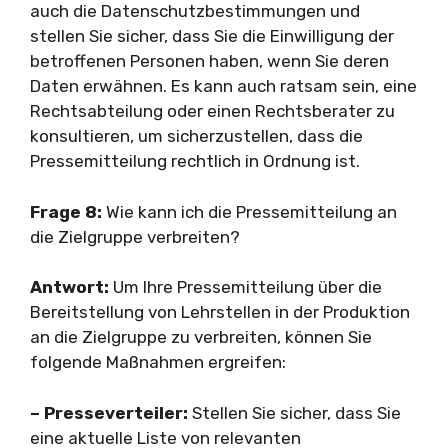
auch die Datenschutzbestimmungen und
stellen Sie sicher, dass Sie die Einwilligung der
betroffenen Personen haben, wenn Sie deren
Daten erwähnen. Es kann auch ratsam sein, eine
Rechtsabteilung oder einen Rechtsberater zu
konsultieren, um sicherzustellen, dass die
Pressemitteilung rechtlich in Ordnung ist.
Frage 8:
Wie kann ich die Pressemitteilung an
die Zielgruppe verbreiten?
Antwort:
Um Ihre Pressemitteilung über die
Bereitstellung von Lehrstellen in der Produktion
an die Zielgruppe zu verbreiten, können Sie
folgende Maßnahmen ergreifen:
– Presseverteiler:
Stellen Sie sicher, dass Sie
eine aktuelle Liste von relevanten