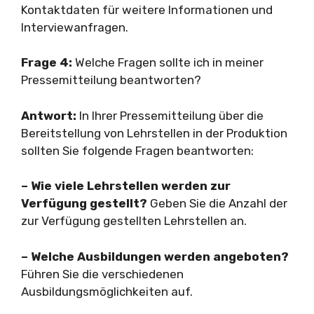
Kontaktdaten für weitere Informationen und
Interviewanfragen.
Frage 4:
Welche Fragen sollte ich in meiner
Pressemitteilung beantworten?
Antwort:
In Ihrer Pressemitteilung über die
Bereitstellung von Lehrstellen in der Produktion
sollten Sie folgende Fragen beantworten:
– Wie viele Lehrstellen werden zur
Verfügung gestellt?
Geben Sie die Anzahl der
zur Verfügung gestellten Lehrstellen an.
– Welche Ausbildungen werden angeboten?
Führen Sie die verschiedenen
Ausbildungsmöglichkeiten auf.