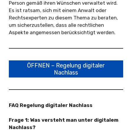
Person gemäß ihren Wünschen verwaltet wird.
Es ist ratsam, sich mit einem Anwalt oder
Rechtsexperten zu diesem Thema zu beraten,
um sicherzustellen, dass alle rechtlichen
Aspekte angemessen berücksichtigt werden.
ÖFFNEN – Regelung digitaler
Nachlass
FAQ Regelung digitaler Nachlass
Frage 1:
Was versteht man unter digitalem
Nachlass?