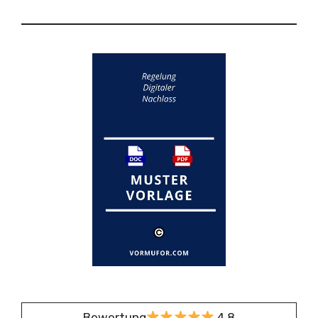
Bewertung
4,8