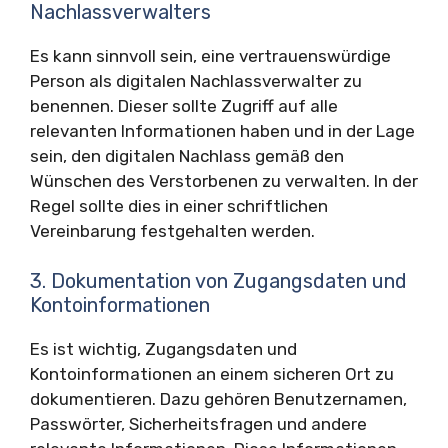
Nachlassverwalters
Es kann sinnvoll sein, eine vertrauenswürdige
Person als digitalen Nachlassverwalter zu
benennen. Dieser sollte Zugriff auf alle
relevanten Informationen haben und in der Lage
sein, den digitalen Nachlass gemäß den
Wünschen des Verstorbenen zu verwalten. In der
Regel sollte dies in einer schriftlichen
Vereinbarung festgehalten werden.
3. Dokumentation von Zugangsdaten und
Kontoinformationen
Es ist wichtig, Zugangsdaten und
Kontoinformationen an einem sicheren Ort zu
dokumentieren. Dazu gehören Benutzernamen,
Passwörter, Sicherheitsfragen und andere