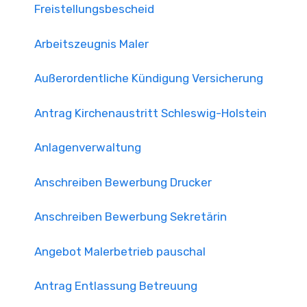
Freistellungsbescheid
Arbeitszeugnis Maler
Außerordentliche Kündigung Versicherung
Antrag Kirchenaustritt Schleswig-Holstein
Anlagenverwaltung
Anschreiben Bewerbung Drucker
Anschreiben Bewerbung Sekretärin
Angebot Malerbetrieb pauschal
Antrag Entlassung Betreuung