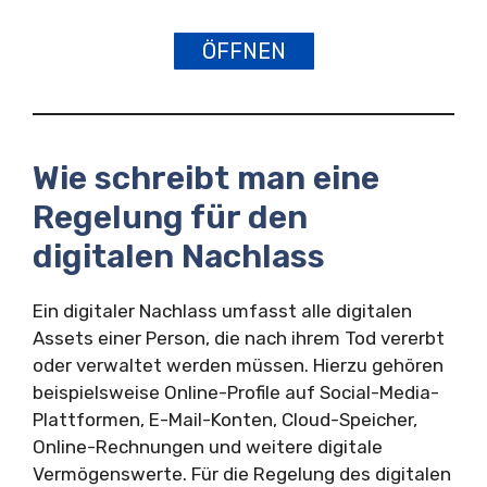
ÖFFNEN
Wie schreibt man eine
Regelung für den
digitalen Nachlass
Ein digitaler Nachlass umfasst alle digitalen
Assets einer Person, die nach ihrem Tod vererbt
oder verwaltet werden müssen. Hierzu gehören
beispielsweise Online-Profile auf Social-Media-
Plattformen, E-Mail-Konten, Cloud-Speicher,
Online-Rechnungen und weitere digitale
Vermögenswerte. Für die Regelung des digitalen