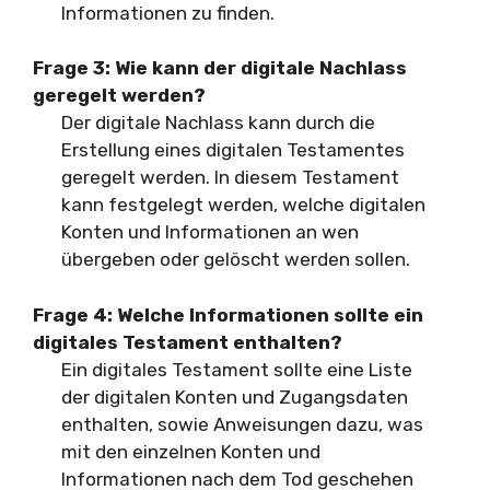
Informationen zu finden.
Frage 3:
Wie kann der digitale Nachlass
geregelt werden?
Der digitale Nachlass kann durch die
Erstellung eines digitalen Testamentes
geregelt werden. In diesem Testament
kann festgelegt werden, welche digitalen
Konten und Informationen an wen
übergeben oder gelöscht werden sollen.
Frage 4:
Welche Informationen sollte ein
digitales Testament enthalten?
Ein digitales Testament sollte eine Liste
der digitalen Konten und Zugangsdaten
enthalten, sowie Anweisungen dazu, was
mit den einzelnen Konten und
Informationen nach dem Tod geschehen