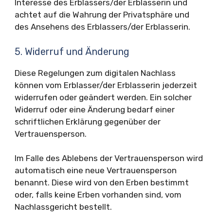
Interesse des Erblassers/der Erblasserin und
achtet auf die Wahrung der Privatsphäre und
des Ansehens des Erblassers/der Erblasserin.
5. Widerruf und Änderung
Diese Regelungen zum digitalen Nachlass
können vom Erblasser/der Erblasserin jederzeit
widerrufen oder geändert werden. Ein solcher
Widerruf oder eine Änderung bedarf einer
schriftlichen Erklärung gegenüber der
Vertrauensperson.
Im Falle des Ablebens der Vertrauensperson wird
automatisch eine neue Vertrauensperson
benannt. Diese wird von den Erben bestimmt
oder, falls keine Erben vorhanden sind, vom
Nachlassgericht bestellt.