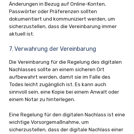
Änderungen in Bezug auf Online-Konten,
Passwörter oder Präferenzen sollten
dokumentiert und kommuniziert werden, um
sicherzustellen, dass die Vereinbarung immer
aktuell ist.
7. Verwahrung der Vereinbarung
Die Vereinbarung für die Regelung des digitalen
Nachlasses sollte an einem sicheren Ort
aufbewahrt werden, damit sie im Falle des
Todes leicht zugänglich ist. Es kann auch
sinnvoll sein, eine Kopie bei einem Anwalt oder
einem Notar zu hinterlegen.
Eine Regelung für den digitalen Nachlass ist eine
wichtige Vorsorgemaßnahme, um
sicherzustellen, dass der digitale Nachlass einer