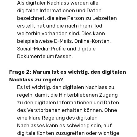
Als digitaler Nachlass werden alle
digitalen Informationen und Daten
bezeichnet, die eine Person zu Lebzeiten
erstellt hat und die nach ihrem Tod
weiterhin vorhanden sind. Dies kann
beispielsweise E-Mails, Online-Konten,
Social-Media-Profile und digitale
Dokumente umfassen.
Frage 2:
Warum ist es wichtig, den digitalen
Nachlass zu regeln?
Es ist wichtig, den digitalen Nachlass zu
regeln, damit die Hinterbliebenen Zugang
zu den digitalen Informationen und Daten
des Verstorbenen erhalten können. Ohne
eine klare Regelung des digitalen
Nachlasses kann es schwierig sein, auf
digitale Konten zuzugreifen oder wichtige