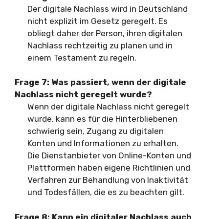
Der digitale Nachlass wird in Deutschland
nicht explizit im Gesetz geregelt. Es
obliegt daher der Person, ihren digitalen
Nachlass rechtzeitig zu planen und in
einem Testament zu regeln.
Frage 7:
Was passiert, wenn der digitale
Nachlass nicht geregelt wurde?
Wenn der digitale Nachlass nicht geregelt
wurde, kann es für die Hinterbliebenen
schwierig sein, Zugang zu digitalen
Konten und Informationen zu erhalten.
Die Dienstanbieter von Online-Konten und
Plattformen haben eigene Richtlinien und
Verfahren zur Behandlung von Inaktivität
und Todesfällen, die es zu beachten gilt.
Frage 8:
Kann ein digitaler Nachlass auch