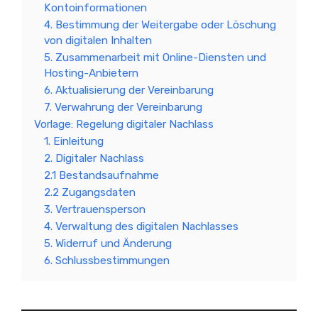
Kontoinformationen
4. Bestimmung der Weitergabe oder Löschung
von digitalen Inhalten
5. Zusammenarbeit mit Online-Diensten und
Hosting-Anbietern
6. Aktualisierung der Vereinbarung
7. Verwahrung der Vereinbarung
Vorlage: Regelung digitaler Nachlass
1. Einleitung
2. Digitaler Nachlass
2.1 Bestandsaufnahme
2.2 Zugangsdaten
3. Vertrauensperson
4. Verwaltung des digitalen Nachlasses
5. Widerruf und Änderung
6. Schlussbestimmungen