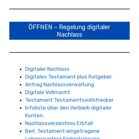
ÖFFNEN – Regelung digitaler
Nachlass
Digitaler Nachlass
Digitales Testament plus Ratgeber
Antrag Nachlassverwaltung
Digitale Vollmacht
Testament Testamentsvollstrecker
Infoliste über den Verbleib digitaler
Konten
Nachlassverzeichnis Erbfall
Berl. Testament eingetragene
Lebenspartner Einheitslösung