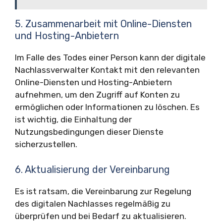
5. Zusammenarbeit mit Online-Diensten
und Hosting-Anbietern
Im Falle des Todes einer Person kann der digitale
Nachlassverwalter Kontakt mit den relevanten
Online-Diensten und Hosting-Anbietern
aufnehmen, um den Zugriff auf Konten zu
ermöglichen oder Informationen zu löschen. Es
ist wichtig, die Einhaltung der
Nutzungsbedingungen dieser Dienste
sicherzustellen.
6. Aktualisierung der Vereinbarung
Es ist ratsam, die Vereinbarung zur Regelung
des digitalen Nachlasses regelmäßig zu
überprüfen und bei Bedarf zu aktualisieren.