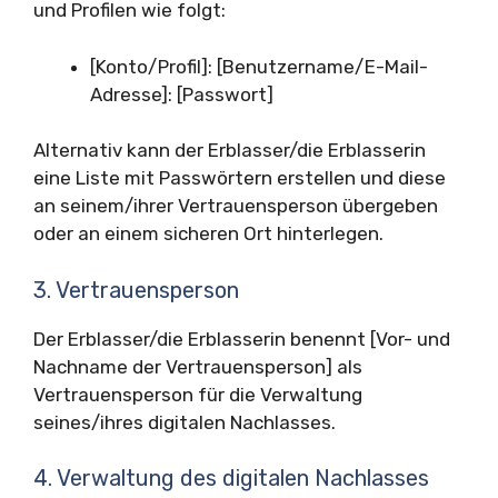
und Profilen wie folgt:
[Konto/Profil]: [Benutzername/E-Mail-
Adresse]: [Passwort]
Alternativ kann der Erblasser/die Erblasserin
eine Liste mit Passwörtern erstellen und diese
an seinem/ihrer Vertrauensperson übergeben
oder an einem sicheren Ort hinterlegen.
3. Vertrauensperson
Der Erblasser/die Erblasserin benennt [Vor- und
Nachname der Vertrauensperson] als
Vertrauensperson für die Verwaltung
seines/ihres digitalen Nachlasses.
4. Verwaltung des digitalen Nachlasses