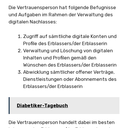
Die Vertrauensperson hat folgende Befugnisse
und Aufgaben im Rahmen der Verwaltung des
digitalen Nachlasses:
Zugriff auf sämtliche digitale Konten und
Profile des Erblassers/der Erblasserin
Verwaltung und Löschung von digitalen
Inhalten und Profilen gemäß den
Wünschen des Erblassers/der Erblasserin
Abwicklung sämtlicher offener Verträge,
Dienstleistungen oder Abonnements des
Erblassers/der Erblasserin
Diabetiker-Tagebuch
Die Vertrauensperson handelt dabei im besten