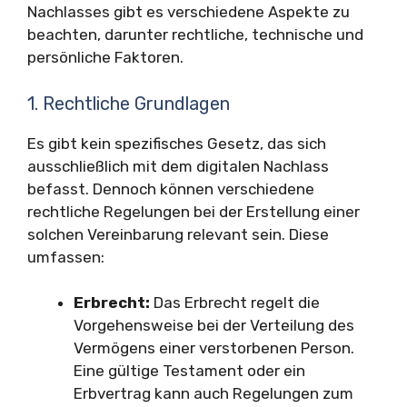
Nachlasses gibt es verschiedene Aspekte zu
beachten, darunter rechtliche, technische und
persönliche Faktoren.
1. Rechtliche Grundlagen
Es gibt kein spezifisches Gesetz, das sich
ausschließlich mit dem digitalen Nachlass
befasst. Dennoch können verschiedene
rechtliche Regelungen bei der Erstellung einer
solchen Vereinbarung relevant sein. Diese
umfassen:
Erbrecht:
Das Erbrecht regelt die
Vorgehensweise bei der Verteilung des
Vermögens einer verstorbenen Person.
Eine gültige Testament oder ein
Erbvertrag kann auch Regelungen zum