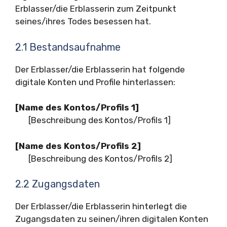
Erblasser/die Erblasserin zum Zeitpunkt
seines/ihres Todes besessen hat.
2.1 Bestandsaufnahme
Der Erblasser/die Erblasserin hat folgende
digitale Konten und Profile hinterlassen:
[Name des Kontos/Profils 1]
[Beschreibung des Kontos/Profils 1]
[Name des Kontos/Profils 2]
[Beschreibung des Kontos/Profils 2]
2.2 Zugangsdaten
Der Erblasser/die Erblasserin hinterlegt die
Zugangsdaten zu seinen/ihren digitalen Konten