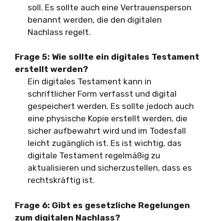
soll. Es sollte auch eine Vertrauensperson
benannt werden, die den digitalen
Nachlass regelt.
Frage 5:
Wie sollte ein digitales Testament
erstellt werden?
Ein digitales Testament kann in
schriftlicher Form verfasst und digital
gespeichert werden. Es sollte jedoch auch
eine physische Kopie erstellt werden, die
sicher aufbewahrt wird und im Todesfall
leicht zugänglich ist. Es ist wichtig, das
digitale Testament regelmäßig zu
aktualisieren und sicherzustellen, dass es
rechtskräftig ist.
Frage 6:
Gibt es gesetzliche Regelungen
zum digitalen Nachlass?