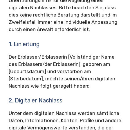
Orientierungshilfe für die Regelung eines
digitalen Nachlasses. Bitte beachten Sie, dass
dies keine rechtliche Beratung darstellt und im
Zweifelsfall immer eine individuelle Anpassung
durch einen Anwalt erforderlich ist.
1. Einleitung
Der Erblasser/Erblasserin [Vollständiger Name
des Erblassers/der Erblasserin], geboren am
[Geburtsdatum] und verstorben am
[Sterbedatum], möchte seinen/ihren digitalen
Nachlass wie folgt geregelt haben:
2. Digitaler Nachlass
Unter dem digitalen Nachlass werden sämtliche
Daten, Informationen, Konten, Profile und andere
digitale Vermögenswerte verstanden, die der