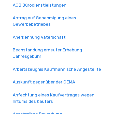
AGB Bürodienstleistungen
Antrag auf Genehmigung eines
Gewerbebetriebes
Anerkennung Vaterschaft
Beanstandung erneuter Erhebung
Jahresgebühr
Arbeitszeugnis Kaufmännische Angestellte
Auskunft gegenüber der GEMA
Anfechtung eines Kaufvertrages wegen
Irrtums des Käufers