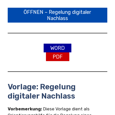
ÖFFNEN – Regelung digitaler
Nachlass
WORD
PDF
Vorlage: Regelung
digitaler Nachlass
Vorbemerkung:
Diese Vorlage dient als