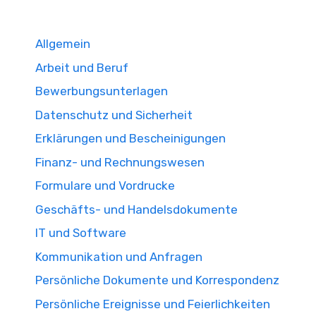
Allgemein
Arbeit und Beruf
Bewerbungsunterlagen
Datenschutz und Sicherheit
Erklärungen und Bescheinigungen
Finanz- und Rechnungswesen
Formulare und Vordrucke
Geschäfts- und Handelsdokumente
IT und Software
Kommunikation und Anfragen
Persönliche Dokumente und Korrespondenz
Persönliche Ereignisse und Feierlichkeiten