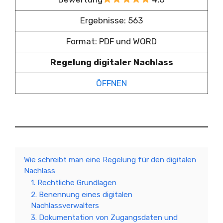
Ergebnisse: 563
Format: PDF und WORD
Regelung digitaler Nachlass
ÖFFNEN
Wie schreibt man eine Regelung für den digitalen
Nachlass
1. Rechtliche Grundlagen
2. Benennung eines digitalen
Nachlassverwalters
3. Dokumentation von Zugangsdaten und