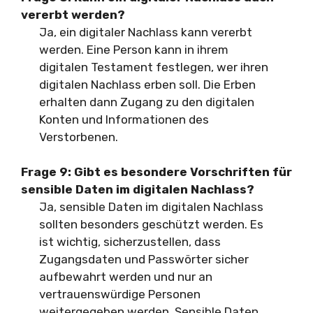
vererbt werden?
Ja, ein digitaler Nachlass kann vererbt
werden. Eine Person kann in ihrem
digitalen Testament festlegen, wer ihren
digitalen Nachlass erben soll. Die Erben
erhalten dann Zugang zu den digitalen
Konten und Informationen des
Verstorbenen.
Frage 9:
Gibt es besondere Vorschriften für
sensible Daten im digitalen Nachlass?
Ja, sensible Daten im digitalen Nachlass
sollten besonders geschützt werden. Es
ist wichtig, sicherzustellen, dass
Zugangsdaten und Passwörter sicher
aufbewahrt werden und nur an
vertrauenswürdige Personen
weitergegeben werden. Sensible Daten