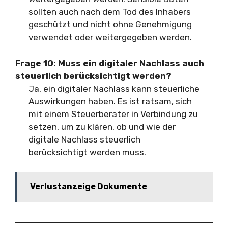
sollten auch nach dem Tod des Inhabers
geschützt und nicht ohne Genehmigung
verwendet oder weitergegeben werden.
Frage 10:
Muss ein digitaler Nachlass auch
steuerlich berücksichtigt werden?
Ja, ein digitaler Nachlass kann steuerliche
Auswirkungen haben. Es ist ratsam, sich
mit einem Steuerberater in Verbindung zu
setzen, um zu klären, ob und wie der
digitale Nachlass steuerlich
berücksichtigt werden muss.
Verlustanzeige Dokumente