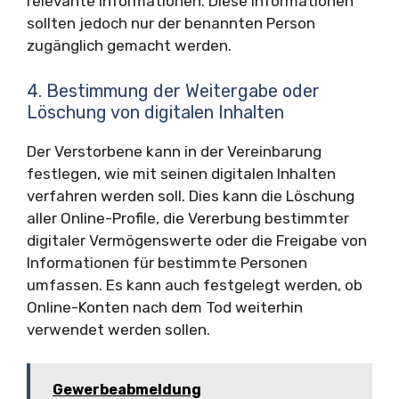
relevante Informationen. Diese Informationen
sollten jedoch nur der benannten Person
zugänglich gemacht werden.
4. Bestimmung der Weitergabe oder
Löschung von digitalen Inhalten
Der Verstorbene kann in der Vereinbarung
festlegen, wie mit seinen digitalen Inhalten
verfahren werden soll. Dies kann die Löschung
aller Online-Profile, die Vererbung bestimmter
digitaler Vermögenswerte oder die Freigabe von
Informationen für bestimmte Personen
umfassen. Es kann auch festgelegt werden, ob
Online-Konten nach dem Tod weiterhin
verwendet werden sollen.
Gewerbeabmeldung