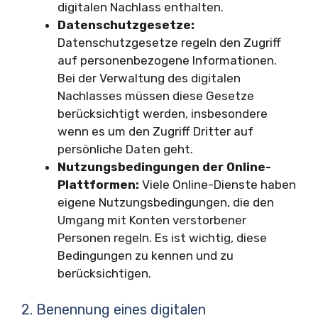
digitalen Nachlass enthalten.
Datenschutzgesetze:
Datenschutzgesetze regeln den Zugriff
auf personenbezogene Informationen.
Bei der Verwaltung des digitalen
Nachlasses müssen diese Gesetze
berücksichtigt werden, insbesondere
wenn es um den Zugriff Dritter auf
persönliche Daten geht.
Nutzungsbedingungen der Online-
Plattformen:
Viele Online-Dienste haben
eigene Nutzungsbedingungen, die den
Umgang mit Konten verstorbener
Personen regeln. Es ist wichtig, diese
Bedingungen zu kennen und zu
berücksichtigen.
2. Benennung eines digitalen