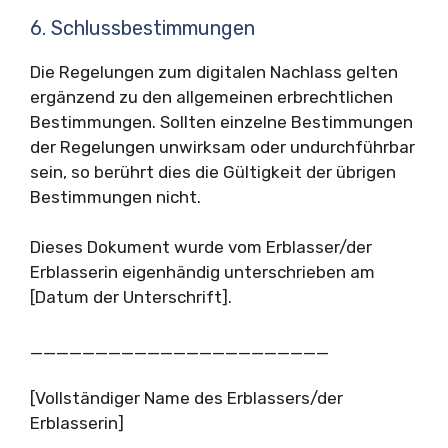
6. Schlussbestimmungen
Die Regelungen zum digitalen Nachlass gelten
ergänzend zu den allgemeinen erbrechtlichen
Bestimmungen. Sollten einzelne Bestimmungen
der Regelungen unwirksam oder undurchführbar
sein, so berührt dies die Gültigkeit der übrigen
Bestimmungen nicht.
Dieses Dokument wurde vom Erblasser/der
Erblasserin eigenhändig unterschrieben am
[Datum der Unterschrift].
_______________________
[Vollständiger Name des Erblassers/der
Erblasserin]