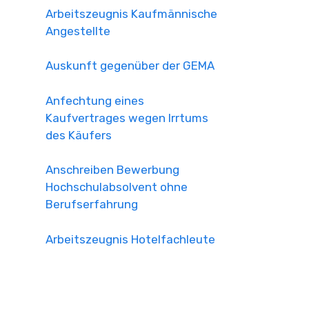
Arbeitszeugnis Kaufmännische
Angestellte
Auskunft gegenüber der GEMA
Anfechtung eines
Kaufvertrages wegen Irrtums
des Käufers
Anschreiben Bewerbung
Hochschulabsolvent ohne
Berufserfahrung
Arbeitszeugnis Hotelfachleute