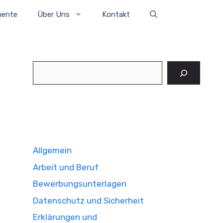
mente
Über Uns
Kontakt
Suchen
Allgemein
Arbeit und Beruf
Bewerbungsunterlagen
Datenschutz und Sicherheit
Erklärungen und