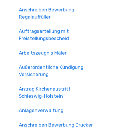
Anschreiben Bewerbung
Regalauffüller
Auftragserteilung mit
Freistellungsbescheid
Arbeitszeugnis Maler
Außerordentliche Kündigung
Versicherung
Antrag Kirchenaustritt
Schleswig-Holstein
Anlagenverwaltung
Anschreiben Bewerbung Drucker