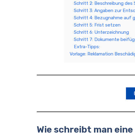
Schritt 2: Beschreibung des
Schritt 3: Angaben zur Ents
Schritt 4: Bezugnahme auf 
Schritt 5: Frist setzen
Schritt 6: Unterzeichnung
Schritt 7: Dokumente beifü
Extra-Tipps:
Vorlage: Reklamation Beschäd
Wie schreibt man ein