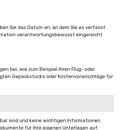
ben Sie das Datum an, an dem Sie es verfasst
klamation verantwortungsbewusst eingereicht
gen bei, wie zum Beispiel Ihren Flug- oder
igten Gepäckstücks oder Kostenvoranschläge für
lesbar sind und keine wichtigen Informationen
dokumente für Ihre eigenen Unterlagen auf.