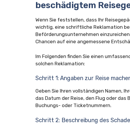
beschädigtem Reiseg
Wenn Sie feststellen, dass Ihr Reisegepä
wichtig, eine schriftliche Reklamation 
Beförderungsunternehmen einzureichen. 
Chancen auf eine angemessene Entschäd
Im Folgenden finden Sie einen umfassend
solchen Reklamation:
Schritt 1: Angaben zur Reise mache
Geben Sie Ihren vollständigen Namen, Ih
das Datum der Reise, den Flug oder das
Buchungs- oder Ticketnummern.
Schritt 2: Beschreibung des Schad