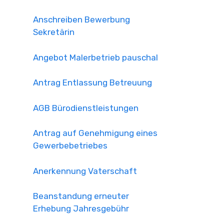
Anschreiben Bewerbung
Sekretärin
Angebot Malerbetrieb pauschal
Antrag Entlassung Betreuung
AGB Bürodienstleistungen
Antrag auf Genehmigung eines
Gewerbebetriebes
Anerkennung Vaterschaft
Beanstandung erneuter
Erhebung Jahresgebühr