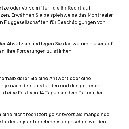
tze oder Vorschriften, die Ihr Recht auf
zen. Erwähnen Sie beispielsweise das Montrealer
n Fluggesellschaften für Beschädigungen von
er Absatz an und legen Sie dar, warum dieser auf
gen, Ihre Forderungen zu stärken.
erhalb derer Sie eine Antwort oder eine
n je nach den Umständen und den geltenden
ird eine Frist von 14 Tagen ab dem Datum der
.
da eine nicht rechtzeitige Antwort als mangelnde
 Beförderungsunternehmens angesehen werden