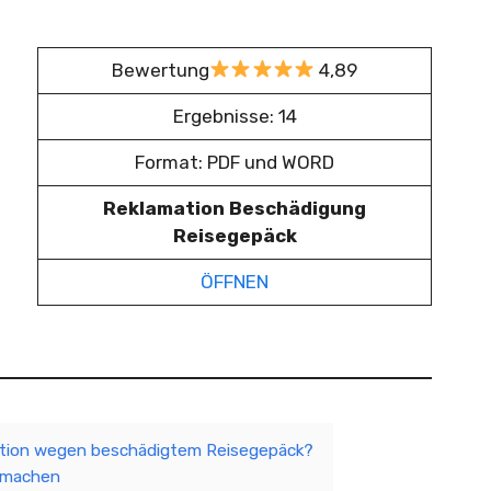
Bewertung
4,89
Ergebnisse: 14
Format: PDF und WORD
Reklamation Beschädigung
Reisegepäck
ÖFFNEN
ation wegen beschädigtem Reisegepäck?
e machen