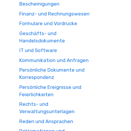
Bescheinigungen
Finanz- und Rechnungswesen
Formulare und Vordrucke
Geschäfts- und
Handelsdokumente
IT und Software
Kommunikation und Anfragen
Persönliche Dokumente und
Korrespondenz
Persönliche Ereignisse und
Feierlichkeiten
Rechts- und
Verwaltungsunterlagen
Reden und Ansprachen