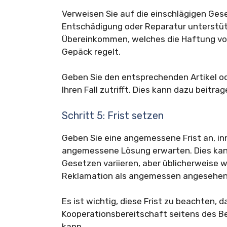
Verweisen Sie auf die einschlägigen Gese
Entschädigung oder Reparatur unterstüt
Übereinkommen, welches die Haftung vo
Gepäck regelt.
Geben Sie den entsprechenden Artikel od
Ihren Fall zutrifft. Dies kann dazu beitra
Schritt 5: Frist setzen
Geben Sie eine angemessene Frist an, inn
angemessene Lösung erwarten. Dies kan
Gesetzen variieren, aber üblicherweise w
Reklamation als angemessen angesehen
Es ist wichtig, diese Frist zu beachten, 
Kooperationsbereitschaft seitens des
kann.