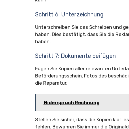
Schritt 6: Unterzeichnung
Unterschreiben Sie das Schreiben und ge
haben. Dies bestätigt, dass Sie die Re
haben.
Schritt 7: Dokumente beifügen
Fügen Sie Kopien aller relevanten Unterla
Beförderungsschein, Fotos des beschäd
die Reparatur.
Widerspruch Rechnung
Stellen Sie sicher, dass die Kopien klar 
fehlen. Bewahren Sie immer die Original