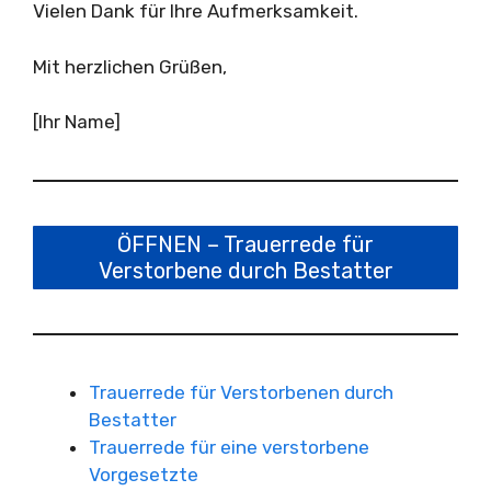
Vielen Dank für Ihre Aufmerksamkeit.
Mit herzlichen Grüßen,
[Ihr Name]
ÖFFNEN – Trauerrede für
Verstorbene durch Bestatter
Trauerrede für Verstorbenen durch
Bestatter
Trauerrede für eine verstorbene
Vorgesetzte