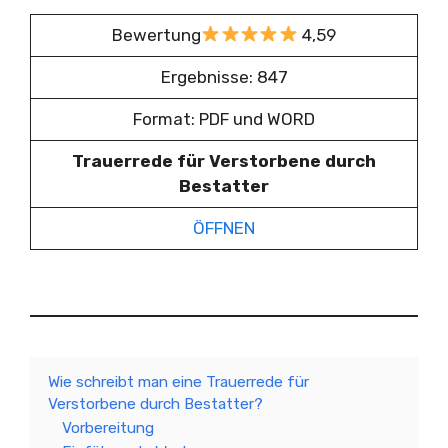
Bewertung
4,59
Ergebnisse: 847
Format: PDF und WORD
Trauerrede für Verstorbene durch
Bestatter
ÖFFNEN
Wie schreibt man eine Trauerrede für
Verstorbene durch Bestatter?
Vorbereitung