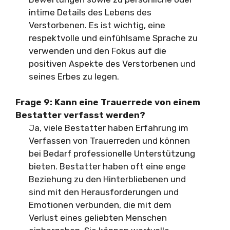
intime Details des Lebens des
Verstorbenen. Es ist wichtig, eine
respektvolle und einfühlsame Sprache zu
verwenden und den Fokus auf die
positiven Aspekte des Verstorbenen und
seines Erbes zu legen.
Frage 9: Kann eine Trauerrede von einem
Bestatter verfasst werden?
Ja, viele Bestatter haben Erfahrung im
Verfassen von Trauerreden und können
bei Bedarf professionelle Unterstützung
bieten. Bestatter haben oft eine enge
Beziehung zu den Hinterbliebenen und
sind mit den Herausforderungen und
Emotionen verbunden, die mit dem
Verlust eines geliebten Menschen