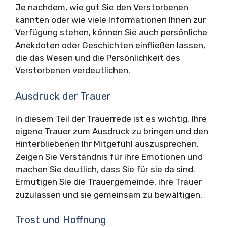
Je nachdem, wie gut Sie den Verstorbenen
kannten oder wie viele Informationen Ihnen zur
Verfügung stehen, können Sie auch persönliche
Anekdoten oder Geschichten einfließen lassen,
die das Wesen und die Persönlichkeit des
Verstorbenen verdeutlichen.
Ausdruck der Trauer
In diesem Teil der Trauerrede ist es wichtig, Ihre
eigene Trauer zum Ausdruck zu bringen und den
Hinterbliebenen Ihr Mitgefühl auszusprechen.
Zeigen Sie Verständnis für ihre Emotionen und
machen Sie deutlich, dass Sie für sie da sind.
Ermutigen Sie die Trauergemeinde, ihre Trauer
zuzulassen und sie gemeinsam zu bewältigen.
Trost und Hoffnung