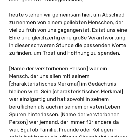
heute stehen wir gemeinsam hier, um Abschied
zu nehmen von einem geliebten Menschen, der
viel zu früh von uns gegangen ist. Es ist uns eine
Ehre und gleichzeitig eine große Verantwortung,
in dieser schweren Stunde die passenden Worte
zu finden, um Trost und Hoffnung zu spenden.
[Name der verstorbenen Person] war ein
Mensch, der uns allen mit seinem
[charakteristisches Merkmal] im Gedächtnis
bleiben wird. Sein [charakteristisches Merkmal]
war einzigartig und hat sowohl in seinem
beruflichen als auch in seinem privaten Leben
Spuren hinterlassen. [Name der verstorbenen
Person] war jemand, der immer für andere da
war. Egal ob Familie, Freunde oder Kollegen –