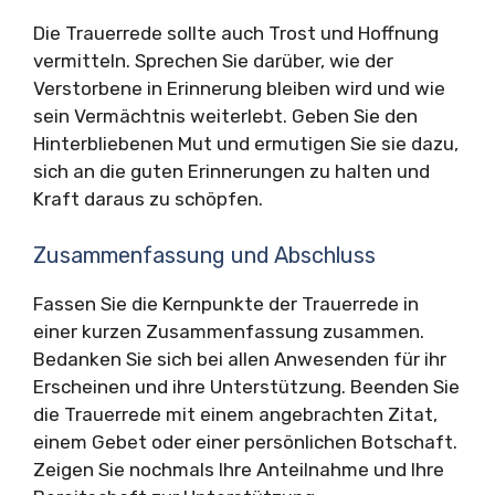
Die Trauerrede sollte auch Trost und Hoffnung
vermitteln. Sprechen Sie darüber, wie der
Verstorbene in Erinnerung bleiben wird und wie
sein Vermächtnis weiterlebt. Geben Sie den
Hinterbliebenen Mut und ermutigen Sie sie dazu,
sich an die guten Erinnerungen zu halten und
Kraft daraus zu schöpfen.
Zusammenfassung und Abschluss
Fassen Sie die Kernpunkte der Trauerrede in
einer kurzen Zusammenfassung zusammen.
Bedanken Sie sich bei allen Anwesenden für ihr
Erscheinen und ihre Unterstützung. Beenden Sie
die Trauerrede mit einem angebrachten Zitat,
einem Gebet oder einer persönlichen Botschaft.
Zeigen Sie nochmals Ihre Anteilnahme und Ihre