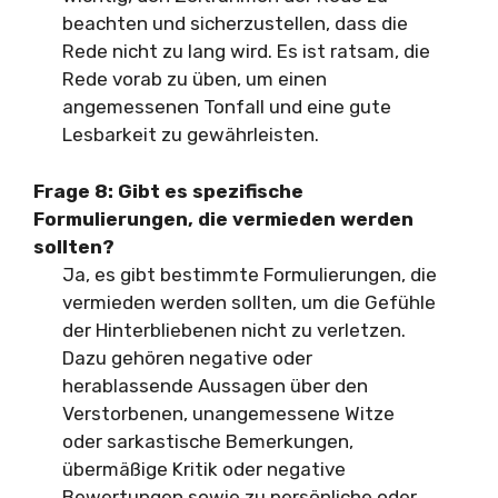
beachten und sicherzustellen, dass die
Rede nicht zu lang wird. Es ist ratsam, die
Rede vorab zu üben, um einen
angemessenen Tonfall und eine gute
Lesbarkeit zu gewährleisten.
Frage 8: Gibt es spezifische
Formulierungen, die vermieden werden
sollten?
Ja, es gibt bestimmte Formulierungen, die
vermieden werden sollten, um die Gefühle
der Hinterbliebenen nicht zu verletzen.
Dazu gehören negative oder
herablassende Aussagen über den
Verstorbenen, unangemessene Witze
oder sarkastische Bemerkungen,
übermäßige Kritik oder negative
Bewertungen sowie zu persönliche oder