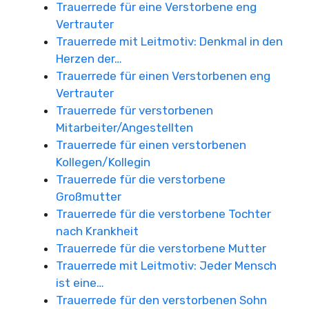
Trauerrede für eine Verstorbene eng
Vertrauter
Trauerrede mit Leitmotiv: Denkmal in den
Herzen der…
Trauerrede für einen Verstorbenen eng
Vertrauter
Trauerrede für verstorbenen
Mitarbeiter/Angestellten
Trauerrede für einen verstorbenen
Kollegen/Kollegin
Trauerrede für die verstorbene
Großmutter
Trauerrede für die verstorbene Tochter
nach Krankheit
Trauerrede für die verstorbene Mutter
Trauerrede mit Leitmotiv: Jeder Mensch
ist eine…
Trauerrede für den verstorbenen Sohn