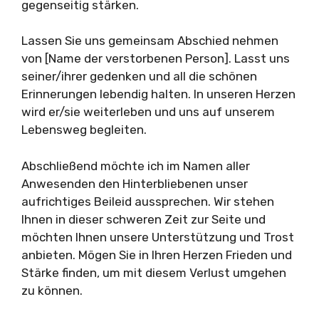
gegenseitig stärken.
Lassen Sie uns gemeinsam Abschied nehmen
von [Name der verstorbenen Person]. Lasst uns
seiner/ihrer gedenken und all die schönen
Erinnerungen lebendig halten. In unseren Herzen
wird er/sie weiterleben und uns auf unserem
Lebensweg begleiten.
Abschließend möchte ich im Namen aller
Anwesenden den Hinterbliebenen unser
aufrichtiges Beileid aussprechen. Wir stehen
Ihnen in dieser schweren Zeit zur Seite und
möchten Ihnen unsere Unterstützung und Trost
anbieten. Mögen Sie in Ihren Herzen Frieden und
Stärke finden, um mit diesem Verlust umgehen
zu können.