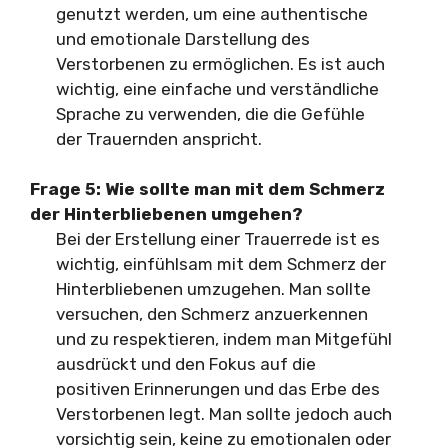
genutzt werden, um eine authentische
und emotionale Darstellung des
Verstorbenen zu ermöglichen. Es ist auch
wichtig, eine einfache und verständliche
Sprache zu verwenden, die die Gefühle
der Trauernden anspricht.
Frage 5: Wie sollte man mit dem Schmerz
der Hinterbliebenen umgehen?
Bei der Erstellung einer Trauerrede ist es
wichtig, einfühlsam mit dem Schmerz der
Hinterbliebenen umzugehen. Man sollte
versuchen, den Schmerz anzuerkennen
und zu respektieren, indem man Mitgefühl
ausdrückt und den Fokus auf die
positiven Erinnerungen und das Erbe des
Verstorbenen legt. Man sollte jedoch auch
vorsichtig sein, keine zu emotionalen oder