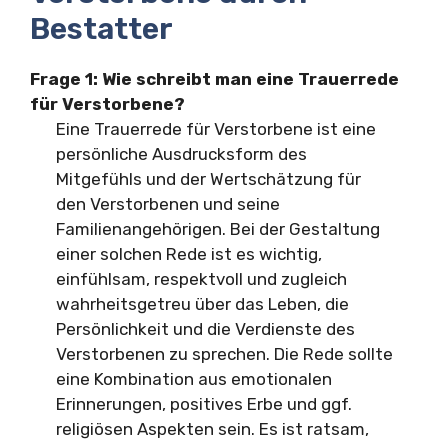
Bestatter
Frage 1: Wie schreibt man eine Trauerrede
für Verstorbene?
Eine Trauerrede für Verstorbene ist eine
persönliche Ausdrucksform des
Mitgefühls und der Wertschätzung für
den Verstorbenen und seine
Familienangehörigen. Bei der Gestaltung
einer solchen Rede ist es wichtig,
einfühlsam, respektvoll und zugleich
wahrheitsgetreu über das Leben, die
Persönlichkeit und die Verdienste des
Verstorbenen zu sprechen. Die Rede sollte
eine Kombination aus emotionalen
Erinnerungen, positives Erbe und ggf.
religiösen Aspekten sein. Es ist ratsam,