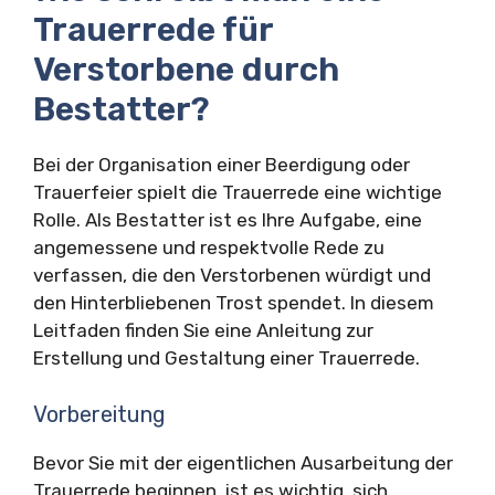
Trauerrede für
Verstorbene durch
Bestatter?
Bei der Organisation einer Beerdigung oder
Trauerfeier spielt die Trauerrede eine wichtige
Rolle. Als Bestatter ist es Ihre Aufgabe, eine
angemessene und respektvolle Rede zu
verfassen, die den Verstorbenen würdigt und
den Hinterbliebenen Trost spendet. In diesem
Leitfaden finden Sie eine Anleitung zur
Erstellung und Gestaltung einer Trauerrede.
Vorbereitung
Bevor Sie mit der eigentlichen Ausarbeitung der
Trauerrede beginnen, ist es wichtig, sich