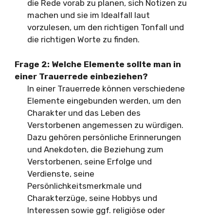
die Rede vorab zu planen, sich Notizen zu
machen und sie im Idealfall laut
vorzulesen, um den richtigen Tonfall und
die richtigen Worte zu finden.
Frage 2: Welche Elemente sollte man in
einer Trauerrede einbeziehen?
In einer Trauerrede können verschiedene
Elemente eingebunden werden, um den
Charakter und das Leben des
Verstorbenen angemessen zu würdigen.
Dazu gehören persönliche Erinnerungen
und Anekdoten, die Beziehung zum
Verstorbenen, seine Erfolge und
Verdienste, seine
Persönlichkeitsmerkmale und
Charakterzüge, seine Hobbys und
Interessen sowie ggf. religiöse oder