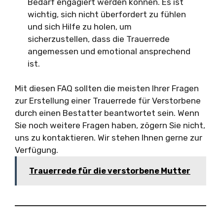
Bedarf engagiert werden können. Es ist
wichtig, sich nicht überfordert zu fühlen
und sich Hilfe zu holen, um
sicherzustellen, dass die Trauerrede
angemessen und emotional ansprechend
ist.
Mit diesen FAQ sollten die meisten Ihrer Fragen
zur Erstellung einer Trauerrede für Verstorbene
durch einen Bestatter beantwortet sein. Wenn
Sie noch weitere Fragen haben, zögern Sie nicht,
uns zu kontaktieren. Wir stehen Ihnen gerne zur
Verfügung.
Trauerrede für die verstorbene Mutter