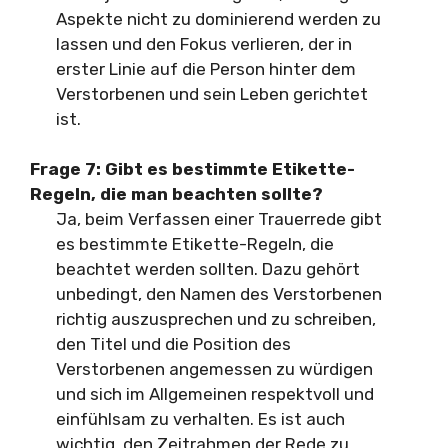
Aspekte nicht zu dominierend werden zu
lassen und den Fokus verlieren, der in
erster Linie auf die Person hinter dem
Verstorbenen und sein Leben gerichtet
ist.
Frage 7: Gibt es bestimmte Etikette-
Regeln, die man beachten sollte?
Ja, beim Verfassen einer Trauerrede gibt
es bestimmte Etikette-Regeln, die
beachtet werden sollten. Dazu gehört
unbedingt, den Namen des Verstorbenen
richtig auszusprechen und zu schreiben,
den Titel und die Position des
Verstorbenen angemessen zu würdigen
und sich im Allgemeinen respektvoll und
einfühlsam zu verhalten. Es ist auch
wichtig, den Zeitrahmen der Rede zu