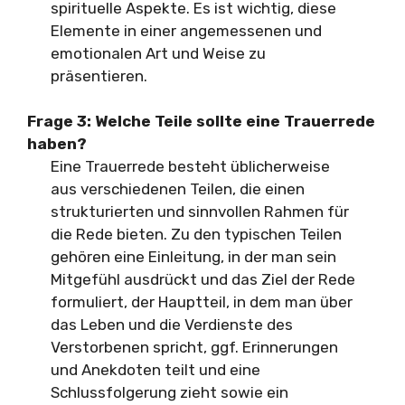
spirituelle Aspekte. Es ist wichtig, diese
Elemente in einer angemessenen und
emotionalen Art und Weise zu
präsentieren.
Frage 3: Welche Teile sollte eine Trauerrede
haben?
Eine Trauerrede besteht üblicherweise
aus verschiedenen Teilen, die einen
strukturierten und sinnvollen Rahmen für
die Rede bieten. Zu den typischen Teilen
gehören eine Einleitung, in der man sein
Mitgefühl ausdrückt und das Ziel der Rede
formuliert, der Hauptteil, in dem man über
das Leben und die Verdienste des
Verstorbenen spricht, ggf. Erinnerungen
und Anekdoten teilt und eine
Schlussfolgerung zieht sowie ein