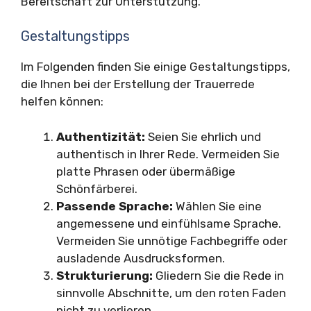
Bereitschaft zur Unterstützung.
Gestaltungstipps
Im Folgenden finden Sie einige Gestaltungstipps,
die Ihnen bei der Erstellung der Trauerrede
helfen können:
Authentizität:
Seien Sie ehrlich und
authentisch in Ihrer Rede. Vermeiden Sie
platte Phrasen oder übermäßige
Schönfärberei.
Passende Sprache:
Wählen Sie eine
angemessene und einfühlsame Sprache.
Vermeiden Sie unnötige Fachbegriffe oder
ausladende Ausdrucksformen.
Strukturierung:
Gliedern Sie die Rede in
sinnvolle Abschnitte, um den roten Faden
nicht zu verlieren.