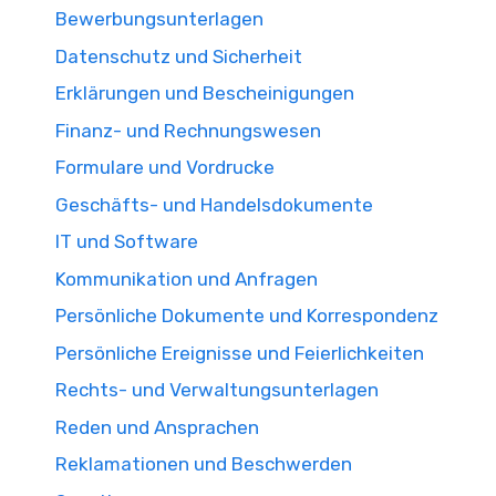
Bewerbungsunterlagen
Datenschutz und Sicherheit
Erklärungen und Bescheinigungen
Finanz- und Rechnungswesen
Formulare und Vordrucke
Geschäfts- und Handelsdokumente
IT und Software
Kommunikation und Anfragen
Persönliche Dokumente und Korrespondenz
Persönliche Ereignisse und Feierlichkeiten
Rechts- und Verwaltungsunterlagen
Reden und Ansprachen
Reklamationen und Beschwerden