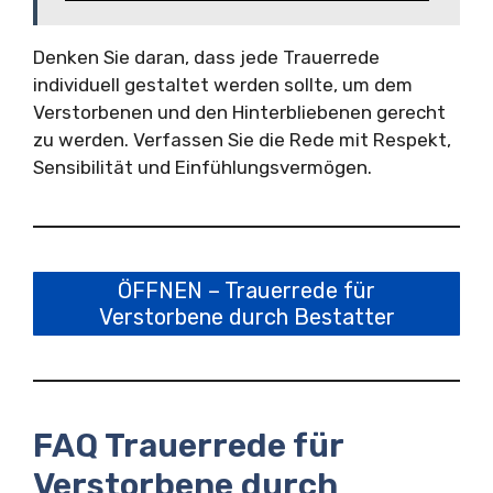
Denken Sie daran, dass jede Trauerrede
individuell gestaltet werden sollte, um dem
Verstorbenen und den Hinterbliebenen gerecht
zu werden. Verfassen Sie die Rede mit Respekt,
Sensibilität und Einfühlungsvermögen.
ÖFFNEN – Trauerrede für
Verstorbene durch Bestatter
FAQ Trauerrede für
Verstorbene durch