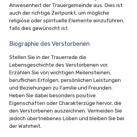
Anwesenheit der Trauergemeinde aus. Dies ist
auch der richtige Zeitpunkt, um mögliche
religiöse oder spirituelle Elemente einzuführen,
falls dies gewünscht ist.
Biographie des Verstorbenen
Stellen Sie in der Trauerrede die
Lebensgeschichte des Verstorbenen vor.
Erzählen Sie von wichtigen Meilensteinen,
beruflichen Erfolgen, persönlichen Leistungen
und Beziehungen zu Familie und Freunden.
Heben Sie dabei besonders positive
Eigenschaften oder Charakterzüge hervor, die
den Verstorbenen auszeichnen. Vermeiden Sie
jedoch übertriebenes Loben und bleiben Sie bei
der Wahrheit.