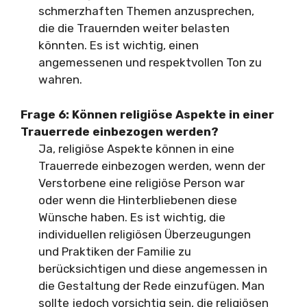
schmerzhaften Themen anzusprechen,
die die Trauernden weiter belasten
könnten. Es ist wichtig, einen
angemessenen und respektvollen Ton zu
wahren.
Frage 6: Können religiöse Aspekte in einer
Trauerrede einbezogen werden?
Ja, religiöse Aspekte können in eine
Trauerrede einbezogen werden, wenn der
Verstorbene eine religiöse Person war
oder wenn die Hinterbliebenen diese
Wünsche haben. Es ist wichtig, die
individuellen religiösen Überzeugungen
und Praktiken der Familie zu
berücksichtigen und diese angemessen in
die Gestaltung der Rede einzufügen. Man
sollte jedoch vorsichtig sein, die religiösen