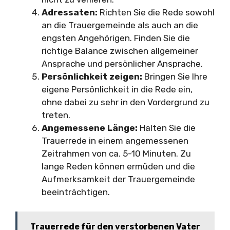
Adressaten:
Richten Sie die Rede sowohl
an die Trauergemeinde als auch an die
engsten Angehörigen. Finden Sie die
richtige Balance zwischen allgemeiner
Ansprache und persönlicher Ansprache.
Persönlichkeit zeigen:
Bringen Sie Ihre
eigene Persönlichkeit in die Rede ein,
ohne dabei zu sehr in den Vordergrund zu
treten.
Angemessene Länge:
Halten Sie die
Trauerrede in einem angemessenen
Zeitrahmen von ca. 5-10 Minuten. Zu
lange Reden können ermüden und die
Aufmerksamkeit der Trauergemeinde
beeinträchtigen.
Trauerrede für den verstorbenen Vater