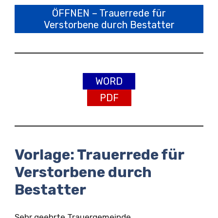
ÖFFNEN – Trauerrede für
Verstorbene durch Bestatter
WORD
PDF
Vorlage: Trauerrede für
Verstorbene durch
Bestatter
Sehr geehrte Trauergemeinde,