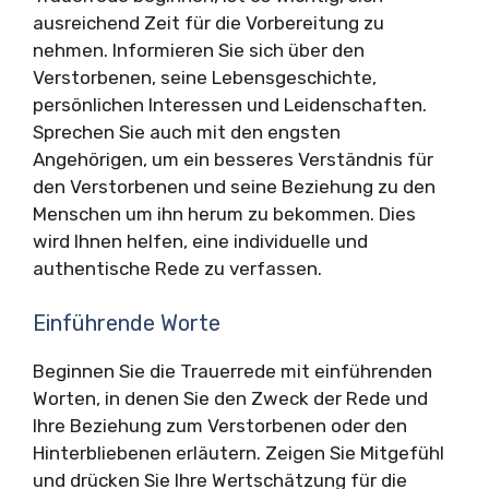
ausreichend Zeit für die Vorbereitung zu
nehmen. Informieren Sie sich über den
Verstorbenen, seine Lebensgeschichte,
persönlichen Interessen und Leidenschaften.
Sprechen Sie auch mit den engsten
Angehörigen, um ein besseres Verständnis für
den Verstorbenen und seine Beziehung zu den
Menschen um ihn herum zu bekommen. Dies
wird Ihnen helfen, eine individuelle und
authentische Rede zu verfassen.
Einführende Worte
Beginnen Sie die Trauerrede mit einführenden
Worten, in denen Sie den Zweck der Rede und
Ihre Beziehung zum Verstorbenen oder den
Hinterbliebenen erläutern. Zeigen Sie Mitgefühl
und drücken Sie Ihre Wertschätzung für die