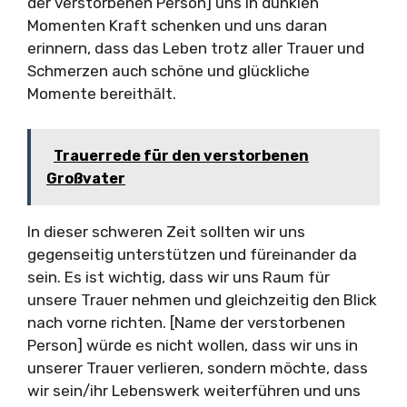
der verstorbenen Person] uns in dunklen
Momenten Kraft schenken und uns daran
erinnern, dass das Leben trotz aller Trauer und
Schmerzen auch schöne und glückliche
Momente bereithält.
Trauerrede für den verstorbenen
Großvater
In dieser schweren Zeit sollten wir uns
gegenseitig unterstützen und füreinander da
sein. Es ist wichtig, dass wir uns Raum für
unsere Trauer nehmen und gleichzeitig den Blick
nach vorne richten. [Name der verstorbenen
Person] würde es nicht wollen, dass wir uns in
unserer Trauer verlieren, sondern möchte, dass
wir sein/ihr Lebenswerk weiterführen und uns