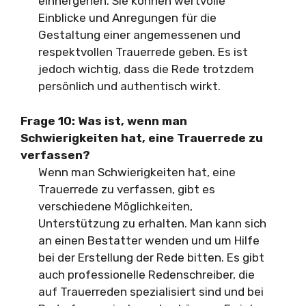
einhergehen. Sie können wertvolle
Einblicke und Anregungen für die
Gestaltung einer angemessenen und
respektvollen Trauerrede geben. Es ist
jedoch wichtig, dass die Rede trotzdem
persönlich und authentisch wirkt.
Frage 10: Was ist, wenn man
Schwierigkeiten hat, eine Trauerrede zu
verfassen?
Wenn man Schwierigkeiten hat, eine
Trauerrede zu verfassen, gibt es
verschiedene Möglichkeiten,
Unterstützung zu erhalten. Man kann sich
an einen Bestatter wenden und um Hilfe
bei der Erstellung der Rede bitten. Es gibt
auch professionelle Redenschreiber, die
auf Trauerreden spezialisiert sind und bei