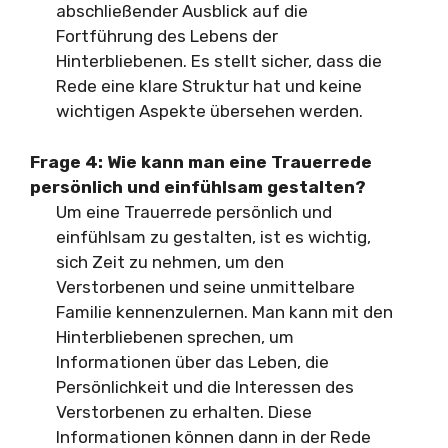
abschließender Ausblick auf die
Fortführung des Lebens der
Hinterbliebenen. Es stellt sicher, dass die
Rede eine klare Struktur hat und keine
wichtigen Aspekte übersehen werden.
Frage 4: Wie kann man eine Trauerrede
persönlich und einfühlsam gestalten?
Um eine Trauerrede persönlich und
einfühlsam zu gestalten, ist es wichtig,
sich Zeit zu nehmen, um den
Verstorbenen und seine unmittelbare
Familie kennenzulernen. Man kann mit den
Hinterbliebenen sprechen, um
Informationen über das Leben, die
Persönlichkeit und die Interessen des
Verstorbenen zu erhalten. Diese
Informationen können dann in der Rede