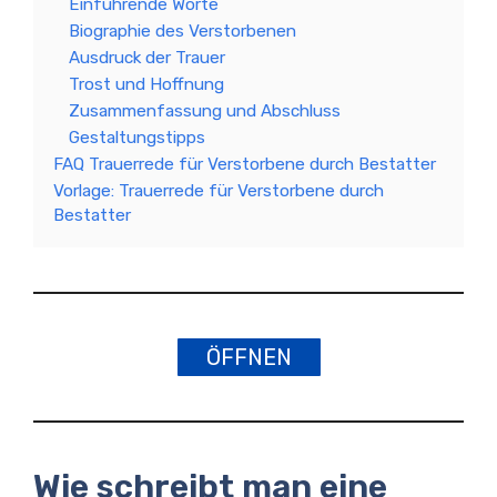
Einführende Worte
Biographie des Verstorbenen
Ausdruck der Trauer
Trost und Hoffnung
Zusammenfassung und Abschluss
Gestaltungstipps
FAQ Trauerrede für Verstorbene durch Bestatter
Vorlage: Trauerrede für Verstorbene durch
Bestatter
ÖFFNEN
Wie schreibt man eine