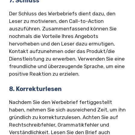
7. Schluss
Der Schluss des Werbebriefs dient dazu, den
Leser zu motivieren, den Call-to-Action
auszuführen. Zusammenfassend können Sie
nochmals die Vorteile Ihres Angebots
hervorheben und den Leser dazu ermutigen,
Kontakt aufzunehmen oder das Produkt/die
Dienstleistung zu erwerben. Verwenden Sie eine
freundliche und überzeugende Sprache, um eine
positive Reaktion zu erzielen.
8. Korrekturlesen
Nachdem Sie den Werbebrief fertiggestellt
haben, nehmen Sie sich ausreichend Zeit, um ihn
gründlich zu korrekturzulesen. Achten Sie auf
Rechtschreibfehler, Grammatikfehler und
Verständlichkeit. Lesen Sie den Brief auch