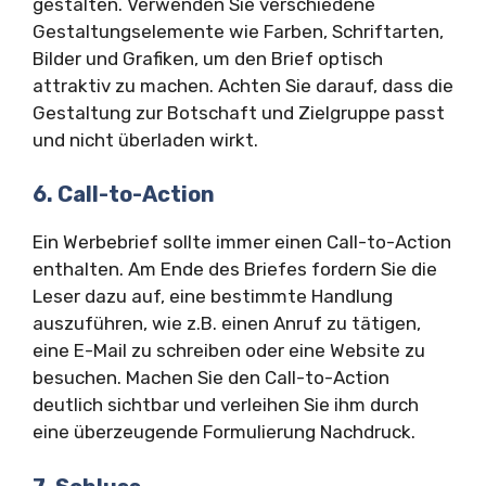
gestalten. Verwenden Sie verschiedene
Gestaltungselemente wie Farben, Schriftarten,
Bilder und Grafiken, um den Brief optisch
attraktiv zu machen. Achten Sie darauf, dass die
Gestaltung zur Botschaft und Zielgruppe passt
und nicht überladen wirkt.
6. Call-to-Action
Ein Werbebrief sollte immer einen Call-to-Action
enthalten. Am Ende des Briefes fordern Sie die
Leser dazu auf, eine bestimmte Handlung
auszuführen, wie z.B. einen Anruf zu tätigen,
eine E-Mail zu schreiben oder eine Website zu
besuchen. Machen Sie den Call-to-Action
deutlich sichtbar und verleihen Sie ihm durch
eine überzeugende Formulierung Nachdruck.