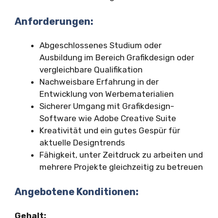
Anforderungen:
Abgeschlossenes Studium oder
Ausbildung im Bereich Grafikdesign oder
vergleichbare Qualifikation
Nachweisbare Erfahrung in der
Entwicklung von Werbematerialien
Sicherer Umgang mit Grafikdesign-
Software wie Adobe Creative Suite
Kreativität und ein gutes Gespür für
aktuelle Designtrends
Fähigkeit, unter Zeitdruck zu arbeiten und
mehrere Projekte gleichzeitig zu betreuen
Angebotene Konditionen:
Gehalt: