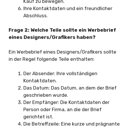
Kauf zu bewegen.
Ihre Kontaktdaten und ein freundlicher
Abschluss.
Frage 2: Welche Teile sollte ein Werbebrief
eines Designers/Grafikers haben?
Ein Werbebrief eines Designers/Grafikers sollte
in der Regel folgende Teile enthalten:
Der Absender: Ihre vollständigen
Kontaktdaten.
Das Datum: Das Datum, an dem der Brief
geschrieben wurde.
Der Empfänger: Die Kontaktdaten der
Person oder Firma, an die der Brief
gerichtet ist.
Die Betreffzeile: Eine kurze und prägnante