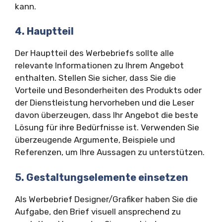
kann.
4. Hauptteil
Der Hauptteil des Werbebriefs sollte alle
relevante Informationen zu Ihrem Angebot
enthalten. Stellen Sie sicher, dass Sie die
Vorteile und Besonderheiten des Produkts oder
der Dienstleistung hervorheben und die Leser
davon überzeugen, dass Ihr Angebot die beste
Lösung für ihre Bedürfnisse ist. Verwenden Sie
überzeugende Argumente, Beispiele und
Referenzen, um Ihre Aussagen zu unterstützen.
5. Gestaltungselemente einsetzen
Als Werbebrief Designer/Grafiker haben Sie die
Aufgabe, den Brief visuell ansprechend zu