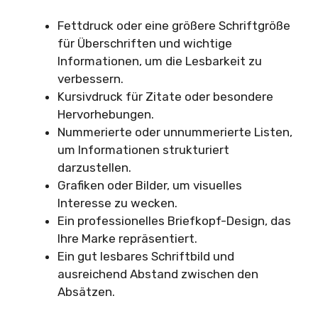
Fettdruck oder eine größere Schriftgröße
für Überschriften und wichtige
Informationen, um die Lesbarkeit zu
verbessern.
Kursivdruck für Zitate oder besondere
Hervorhebungen.
Nummerierte oder unnummerierte Listen,
um Informationen strukturiert
darzustellen.
Grafiken oder Bilder, um visuelles
Interesse zu wecken.
Ein professionelles Briefkopf-Design, das
Ihre Marke repräsentiert.
Ein gut lesbares Schriftbild und
ausreichend Abstand zwischen den
Absätzen.