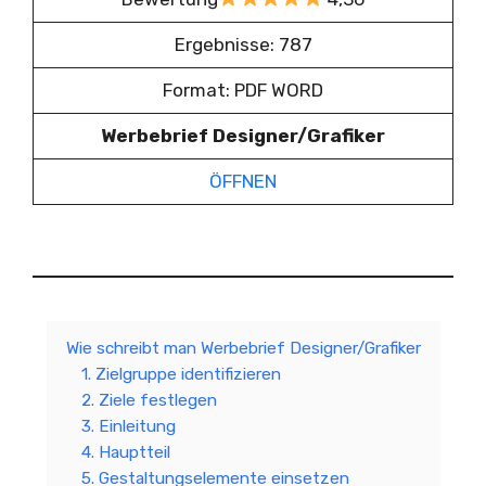
Ergebnisse: 787
Format: PDF WORD
Werbebrief Designer/Grafiker
ÖFFNEN
Wie schreibt man Werbebrief Designer/Grafiker
1. Zielgruppe identifizieren
2. Ziele festlegen
3. Einleitung
4. Hauptteil
5. Gestaltungselemente einsetzen