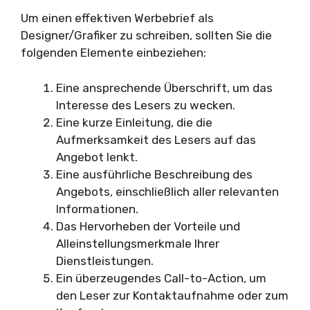
Um einen effektiven Werbebrief als
Designer/Grafiker zu schreiben, sollten Sie die
folgenden Elemente einbeziehen:
Eine ansprechende Überschrift, um das
Interesse des Lesers zu wecken.
Eine kurze Einleitung, die die
Aufmerksamkeit des Lesers auf das
Angebot lenkt.
Eine ausführliche Beschreibung des
Angebots, einschließlich aller relevanten
Informationen.
Das Hervorheben der Vorteile und
Alleinstellungsmerkmale Ihrer
Dienstleistungen.
Ein überzeugendes Call-to-Action, um
den Leser zur Kontaktaufnahme oder zum