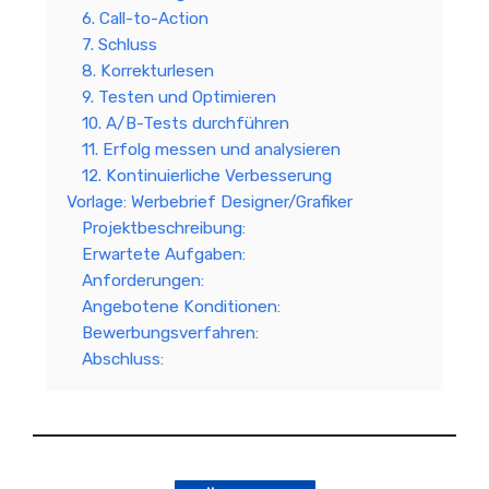
6. Call-to-Action
7. Schluss
8. Korrekturlesen
9. Testen und Optimieren
10. A/B-Tests durchführen
11. Erfolg messen und analysieren
12. Kontinuierliche Verbesserung
Vorlage: Werbebrief Designer/Grafiker
Projektbeschreibung:
Erwartete Aufgaben:
Anforderungen:
Angebotene Konditionen:
Bewerbungsverfahren:
Abschluss: