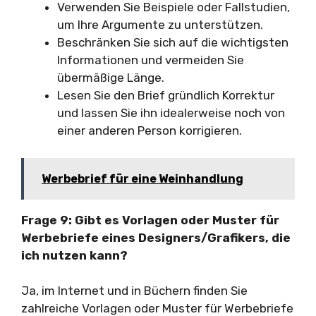
Verwenden Sie Beispiele oder Fallstudien,
um Ihre Argumente zu unterstützen.
Beschränken Sie sich auf die wichtigsten
Informationen und vermeiden Sie
übermäßige Länge.
Lesen Sie den Brief gründlich Korrektur
und lassen Sie ihn idealerweise noch von
einer anderen Person korrigieren.
Werbebrief für eine Weinhandlung
Frage 9: Gibt es Vorlagen oder Muster für
Werbebriefe eines Designers/Grafikers, die
ich nutzen kann?
Ja, im Internet und in Büchern finden Sie
zahlreiche Vorlagen oder Muster für Werbebriefe