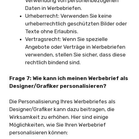
Verwendung von personenbezogenen
Daten in Werbebriefen.
Urheberrecht: Verwenden Sie keine
urheberrechtlich geschützten Bilder oder
Texte ohne Erlaubnis.
Vertragsrecht: Wenn Sie spezielle
Angebote oder Verträge in Werbebriefen
verwenden, stellen Sie sicher, dass diese
rechtlich bindend sind.
Frage 7: Wie kann ich meinen Werbebrief als
Designer/Grafiker personalisieren?
Die Personalisierung Ihres Werbebriefes als
Designer/Grafiker kann dazu beitragen, die
Wirksamkeit zu erhöhen. Hier sind einige
Möglichkeiten, wie Sie Ihren Werbebrief
personalisieren können: