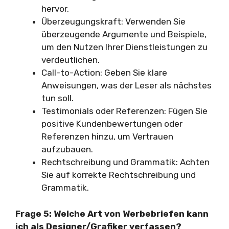
hervor.
Überzeugungskraft: Verwenden Sie
überzeugende Argumente und Beispiele,
um den Nutzen Ihrer Dienstleistungen zu
verdeutlichen.
Call-to-Action: Geben Sie klare
Anweisungen, was der Leser als nächstes
tun soll.
Testimonials oder Referenzen: Fügen Sie
positive Kundenbewertungen oder
Referenzen hinzu, um Vertrauen
aufzubauen.
Rechtschreibung und Grammatik: Achten
Sie auf korrekte Rechtschreibung und
Grammatik.
Frage 5: Welche Art von Werbebriefen kann
ich als Designer/Grafiker verfassen?