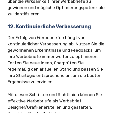
über die Wirksamkeit Ihrer Werbebriefe zu
gewinnen und mögliche Optimierungspotenziale
zu identifizieren.
12. Kontinuierliche Verbesserung
Der Erfolg von Werbebriefen hängt von
kontinuierlicher Verbesserung ab. Nutzen Sie die
gewonnenen Erkenntnisse und Feedbacks, um
Ihre Werbebriefe immer weiter zu optimieren.
Testen Sie neue Ideen, überprüfen Sie
regelmäßig den aktuellen Stand und passen Sie
Ihre Strategie entsprechend an, um die besten
Ergebnisse zu erzielen.
Mit diesen Schritten und Richtlinien können Sie
effektive Werbebriefe als Werbebrief
Designer/Grafiker erstellen und gestalten.