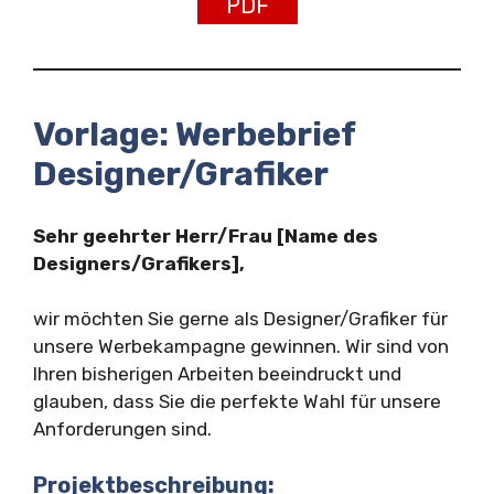
PDF
Vorlage: Werbebrief
Designer/Grafiker
Sehr geehrter Herr/Frau [Name des
Designers/Grafikers],
wir möchten Sie gerne als Designer/Grafiker für
unsere Werbekampagne gewinnen. Wir sind von
Ihren bisherigen Arbeiten beeindruckt und
glauben, dass Sie die perfekte Wahl für unsere
Anforderungen sind.
Projektbeschreibung: