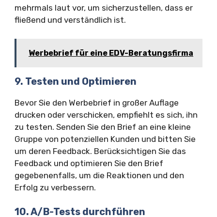
mehrmals laut vor, um sicherzustellen, dass er
fließend und verständlich ist.
Werbebrief für eine EDV-Beratungsfirma
9. Testen und Optimieren
Bevor Sie den Werbebrief in großer Auflage
drucken oder verschicken, empfiehlt es sich, ihn
zu testen. Senden Sie den Brief an eine kleine
Gruppe von potenziellen Kunden und bitten Sie
um deren Feedback. Berücksichtigen Sie das
Feedback und optimieren Sie den Brief
gegebenenfalls, um die Reaktionen und den
Erfolg zu verbessern.
10. A/B-Tests durchführen