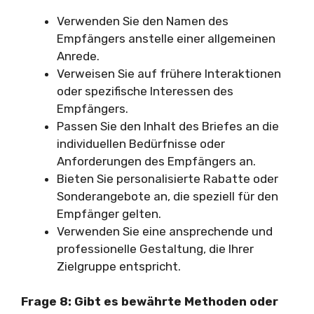
Verwenden Sie den Namen des
Empfängers anstelle einer allgemeinen
Anrede.
Verweisen Sie auf frühere Interaktionen
oder spezifische Interessen des
Empfängers.
Passen Sie den Inhalt des Briefes an die
individuellen Bedürfnisse oder
Anforderungen des Empfängers an.
Bieten Sie personalisierte Rabatte oder
Sonderangebote an, die speziell für den
Empfänger gelten.
Verwenden Sie eine ansprechende und
professionelle Gestaltung, die Ihrer
Zielgruppe entspricht.
Frage 8: Gibt es bewährte Methoden oder