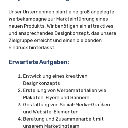
Unser Unternehmen plant eine groß angelegte
Werbekampagne zur Markteinführung eines
neuen Produkts. Wir benötigen ein attraktives
und ansprechendes Designkonzept, das unsere
Zielgruppe erreicht und einen bleibenden
Eindruck hinterlässt.
Erwartete Aufgaben:
Entwicklung eines kreativen
Designkonzepts
Erstellung von Werbematerialien wie
Plakaten, Flyern und Bannern
Gestaltung von Social-Media-Grafiken
und Website-Elementen
Beratung und Zusammenarbeit mit
unserem Marketingteam