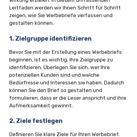
Wirkung erzielen. In diesem umfassenden
Leitfaden werden wir Ihnen Schritt für Schritt
zeigen, wie Sie Werbebriefe verfassen und
gestalten können.
1. Zielgruppe identifizieren
Bevor Sie mit der Erstellung eines Werbebriefs
beginnen, ist es wichtig, Ihre Zielgruppe zu
identifizieren. Überlegen Sie sich, wer Ihre
potenziellen Kunden sind und welche
Bedürfnisse und Interessen sie haben. Dadurch
können Sie den Brief so gestalten und
formulieren, dass er die Leser anspricht und ihre
Aufmerksamkeit gewinnt.
2. Ziele festlegen
Definieren Sie klare Ziele für Ihren Werbebrief.