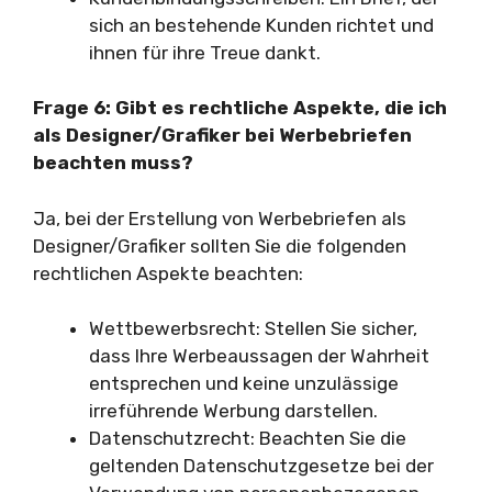
sich an bestehende Kunden richtet und
ihnen für ihre Treue dankt.
Frage 6: Gibt es rechtliche Aspekte, die ich
als Designer/Grafiker bei Werbebriefen
beachten muss?
Ja, bei der Erstellung von Werbebriefen als
Designer/Grafiker sollten Sie die folgenden
rechtlichen Aspekte beachten:
Wettbewerbsrecht: Stellen Sie sicher,
dass Ihre Werbeaussagen der Wahrheit
entsprechen und keine unzulässige
irreführende Werbung darstellen.
Datenschutzrecht: Beachten Sie die
geltenden Datenschutzgesetze bei der