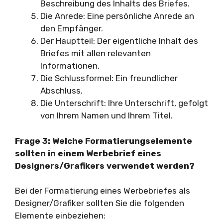
Beschreibung des Inhalts des Briefes.
Die Anrede: Eine persönliche Anrede an
den Empfänger.
Der Hauptteil: Der eigentliche Inhalt des
Briefes mit allen relevanten
Informationen.
Die Schlussformel: Ein freundlicher
Abschluss.
Die Unterschrift: Ihre Unterschrift, gefolgt
von Ihrem Namen und Ihrem Titel.
Frage 3: Welche Formatierungselemente
sollten in einem Werbebrief eines
Designers/Grafikers verwendet werden?
Bei der Formatierung eines Werbebriefes als
Designer/Grafiker sollten Sie die folgenden
Elemente einbeziehen: