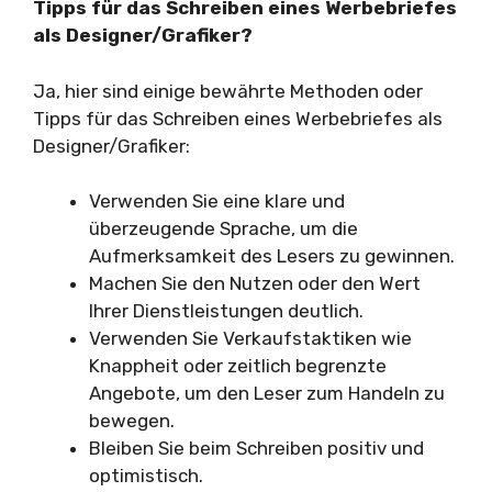
Tipps für das Schreiben eines Werbebriefes
als Designer/Grafiker?
Ja, hier sind einige bewährte Methoden oder
Tipps für das Schreiben eines Werbebriefes als
Designer/Grafiker:
Verwenden Sie eine klare und
überzeugende Sprache, um die
Aufmerksamkeit des Lesers zu gewinnen.
Machen Sie den Nutzen oder den Wert
Ihrer Dienstleistungen deutlich.
Verwenden Sie Verkaufstaktiken wie
Knappheit oder zeitlich begrenzte
Angebote, um den Leser zum Handeln zu
bewegen.
Bleiben Sie beim Schreiben positiv und
optimistisch.