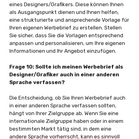
eines Designers/Grafikers. Diese können Ihnen
als Ausgangspunkt dienen und Ihnen helfen,
eine strukturierte und ansprechende Vorlage für
Ihren eigenen Werbebrief zu erstellen. Stellen
Sie sicher, dass Sie die Vorlagen entsprechend
anpassen und personalisieren, um Ihre eigenen
Informationen und Ihr Angebot einzufügen.
Frage 10: Sollte ich meinen Werbebrief als
Designer/Grafiker auch in einer anderen
Sprache verfassen?
Die Entscheidung, ob Sie Ihren Werbebrief auch
in einer anderen Sprache verfassen sollten,
hängt von Ihrer Zielgruppe ab. Wenn Sie eine
internationale Zielgruppe haben oder in einem
bestimmten Markt tätig sind, in dem eine
andere Sprache vorherrscht, kann es sinnvoll