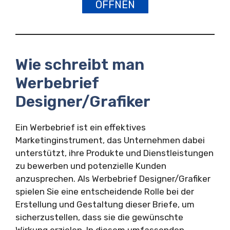
ÖFFNEN
Wie schreibt man
Werbebrief
Designer/Grafiker
Ein Werbebrief ist ein effektives
Marketinginstrument, das Unternehmen dabei
unterstützt, ihre Produkte und Dienstleistungen
zu bewerben und potenzielle Kunden
anzusprechen. Als Werbebrief Designer/Grafiker
spielen Sie eine entscheidende Rolle bei der
Erstellung und Gestaltung dieser Briefe, um
sicherzustellen, dass sie die gewünschte