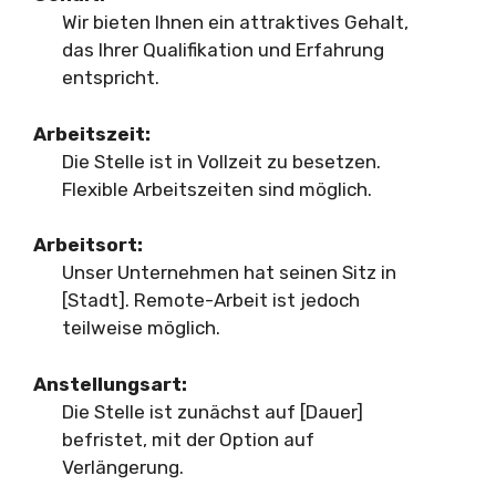
Wir bieten Ihnen ein attraktives Gehalt,
das Ihrer Qualifikation und Erfahrung
entspricht.
Arbeitszeit:
Die Stelle ist in Vollzeit zu besetzen.
Flexible Arbeitszeiten sind möglich.
Arbeitsort:
Unser Unternehmen hat seinen Sitz in
[Stadt]. Remote-Arbeit ist jedoch
teilweise möglich.
Anstellungsart:
Die Stelle ist zunächst auf [Dauer]
befristet, mit der Option auf
Verlängerung.