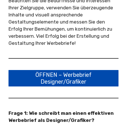
Beachten Sie die Bedürfnisse und Interessen
Ihrer Zielgruppe, verwenden Sie überzeugende
Inhalte und visuell ansprechende
Gestaltungselemente und messen Sie den
Erfolg Ihrer Bemühungen, um kontinuierlich zu
verbessern. Viel Erfolg bei der Erstellung und
Gestaltung Ihrer Werbebriefe!
ÖFFNEN – Werbebrief
Designer/Grafiker
Frage 1: Wie schreibt man einen effektiven
Werbebrief als Designer/Grafiker?