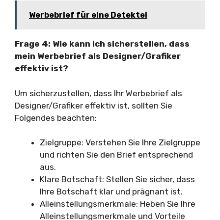
Werbebrief für eine Detektei
Frage 4: Wie kann ich sicherstellen, dass
mein Werbebrief als Designer/Grafiker
effektiv ist?
Um sicherzustellen, dass Ihr Werbebrief als
Designer/Grafiker effektiv ist, sollten Sie
Folgendes beachten:
Zielgruppe: Verstehen Sie Ihre Zielgruppe
und richten Sie den Brief entsprechend
aus.
Klare Botschaft: Stellen Sie sicher, dass
Ihre Botschaft klar und prägnant ist.
Alleinstellungsmerkmale: Heben Sie Ihre
Alleinstellungsmerkmale und Vorteile