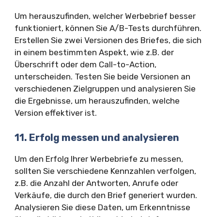
Um herauszufinden, welcher Werbebrief besser
funktioniert, können Sie A/B-Tests durchführen.
Erstellen Sie zwei Versionen des Briefes, die sich
in einem bestimmten Aspekt, wie z.B. der
Überschrift oder dem Call-to-Action,
unterscheiden. Testen Sie beide Versionen an
verschiedenen Zielgruppen und analysieren Sie
die Ergebnisse, um herauszufinden, welche
Version effektiver ist.
11. Erfolg messen und analysieren
Um den Erfolg Ihrer Werbebriefe zu messen,
sollten Sie verschiedene Kennzahlen verfolgen,
z.B. die Anzahl der Antworten, Anrufe oder
Verkäufe, die durch den Brief generiert wurden.
Analysieren Sie diese Daten, um Erkenntnisse