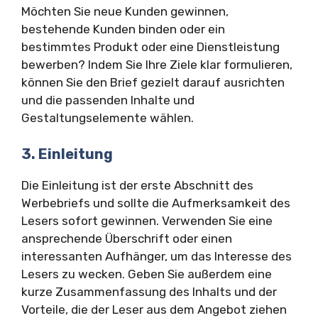
Möchten Sie neue Kunden gewinnen,
bestehende Kunden binden oder ein
bestimmtes Produkt oder eine Dienstleistung
bewerben? Indem Sie Ihre Ziele klar formulieren,
können Sie den Brief gezielt darauf ausrichten
und die passenden Inhalte und
Gestaltungselemente wählen.
3. Einleitung
Die Einleitung ist der erste Abschnitt des
Werbebriefs und sollte die Aufmerksamkeit des
Lesers sofort gewinnen. Verwenden Sie eine
ansprechende Überschrift oder einen
interessanten Aufhänger, um das Interesse des
Lesers zu wecken. Geben Sie außerdem eine
kurze Zusammenfassung des Inhalts und der
Vorteile, die der Leser aus dem Angebot ziehen