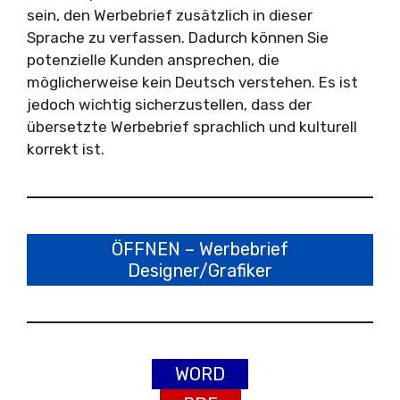
sein, den Werbebrief zusätzlich in dieser
Sprache zu verfassen. Dadurch können Sie
potenzielle Kunden ansprechen, die
möglicherweise kein Deutsch verstehen. Es ist
jedoch wichtig sicherzustellen, dass der
übersetzte Werbebrief sprachlich und kulturell
korrekt ist.
ÖFFNEN – Werbebrief
Designer/Grafiker
WORD