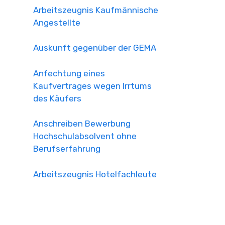
Arbeitszeugnis Kaufmännische
Angestellte
Auskunft gegenüber der GEMA
Anfechtung eines
Kaufvertrages wegen Irrtums
des Käufers
Anschreiben Bewerbung
Hochschulabsolvent ohne
Berufserfahrung
Arbeitszeugnis Hotelfachleute