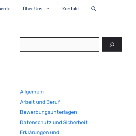
mente
Über Uns
Kontakt
Suchen
Allgemein
Arbeit und Beruf
Bewerbungsunterlagen
Datenschutz und Sicherheit
Erklärungen und