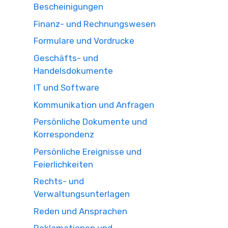
Bescheinigungen
Finanz- und Rechnungswesen
Formulare und Vordrucke
Geschäfts- und
Handelsdokumente
IT und Software
Kommunikation und Anfragen
Persönliche Dokumente und
Korrespondenz
Persönliche Ereignisse und
Feierlichkeiten
Rechts- und
Verwaltungsunterlagen
Reden und Ansprachen