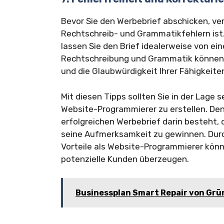
Bevor Sie den Werbebrief abschicken, verg
Rechtschreib- und Grammatikfehlern ist.
lassen Sie den Brief idealerweise von ei
Rechtschreibung und Grammatik können e
und die Glaubwürdigkeit Ihrer Fähigkeit
Mit diesen Tipps sollten Sie in der Lage
Website-Programmierer zu erstellen. Den
erfolgreichen Werbebrief darin besteht,
seine Aufmerksamkeit zu gewinnen. Durch
Vorteile als Website-Programmierer könn
potenzielle Kunden überzeugen.
Businessplan Smart Repair von Grü