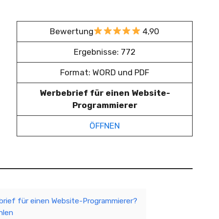
Bewertung
4,90
Ergebnisse: 772
Format: WORD und PDF
Werbebrief für einen Website-
Programmierer
ÖFFNEN
brief für einen Website-Programmierer?
hlen