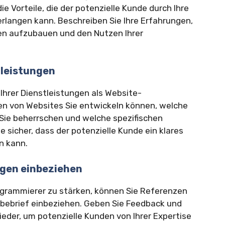
e Vorteile, die der potenzielle Kunde durch Ihre
rlangen kann. Beschreiben Sie Ihre Erfahrungen,
en aufzubauen und den Nutzen Ihrer
tleistungen
 Ihrer Dienstleistungen als Website-
ten von Websites Sie entwickeln können, welche
ie beherrschen und welche spezifischen
 sicher, dass der potenzielle Kunde ein klares
n kann.
gen einbeziehen
ogrammierer zu stärken, können Sie Referenzen
bebrief einbeziehen. Geben Sie Feedback und
der, um potenzielle Kunden von Ihrer Expertise