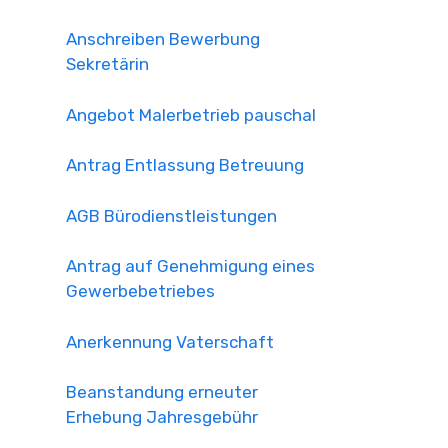
Anschreiben Bewerbung
Sekretärin
Angebot Malerbetrieb pauschal
Antrag Entlassung Betreuung
AGB Bürodienstleistungen
Antrag auf Genehmigung eines
Gewerbebetriebes
Anerkennung Vaterschaft
Beanstandung erneuter
Erhebung Jahresgebühr