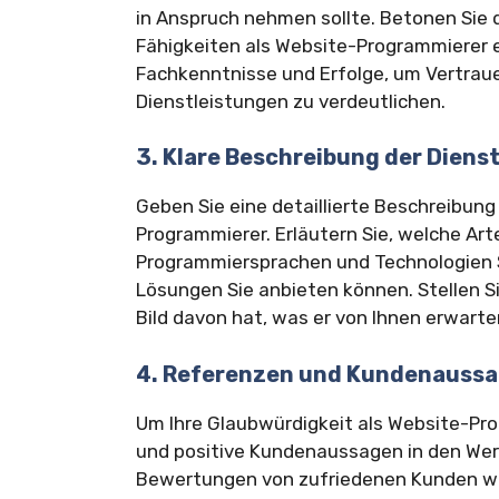
in Anspruch nehmen sollte. Betonen Sie di
Fähigkeiten als Website-Programmierer e
Fachkenntnisse und Erfolge, um Vertrau
Dienstleistungen zu verdeutlichen.
3. Klare Beschreibung der Diens
Geben Sie eine detaillierte Beschreibung
Programmierer. Erläutern Sie, welche Ar
Programmiersprachen und Technologien S
Lösungen Sie anbieten können. Stellen Sie
Bild davon hat, was er von Ihnen erwarte
4. Referenzen und Kundenaussa
Um Ihre Glaubwürdigkeit als Website-Pr
und positive Kundenaussagen in den Wer
Bewertungen von zufriedenen Kunden wie