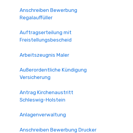
Anschreiben Bewerbung
Regalauffüller
Auftragserteilung mit
Freistellungsbescheid
Arbeitszeugnis Maler
Außerordentliche Kündigung
Versicherung
Antrag Kirchenaustritt
Schleswig-Holstein
Anlagenverwaltung
Anschreiben Bewerbung Drucker