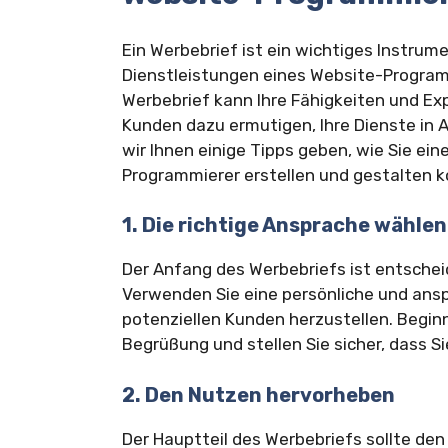
Ein Werbebrief ist ein wichtiges Instrum
Dienstleistungen eines Website-Program
Werbebrief kann Ihre Fähigkeiten und Exp
Kunden dazu ermutigen, Ihre Dienste in
wir Ihnen einige Tipps geben, wie Sie e
Programmierer erstellen und gestalten 
1. Die richtige Ansprache wählen
Der Anfang des Werbebriefs ist entschei
Verwenden Sie eine persönliche und an
potenziellen Kunden herzustellen. Beginn
Begrüßung und stellen Sie sicher, dass 
2. Den Nutzen hervorheben
Der Hauptteil des Werbebriefs sollte de