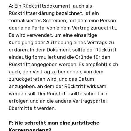
A: Ein Rücktrittsdokument, auch als
Rücktrittserklärung bezeichnet, ist ein
formalisiertes Schreiben, mit dem eine Person
oder eine Partei von einem Vertrag zurücktritt.
Es wird verwendet, um eine einseitige
Kündigung oder Aufhebung eines Vertrags zu
erklären. In dem Dokument sollte der Rücktritt
eindeutig formuliert und die Gründe für den
Rücktritt angegeben werden. Es empfiehlt sich
auch, den Vertrag zu benennen, von dem
zurückgetreten wird, und das Datum
anzugeben, an dem der Rücktritt wirksam
werden soll. Der Rücktritt sollte schriftlich
erfolgen und an die andere Vertragspartei
übermittelt werden.
F: Wie schreibt man eine juristische
Korrespondenz?