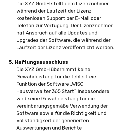
Die XYZ GmbH stellt dem Lizenznehmer
während der Laufzeit der Lizenz
kostenlosen Support per E-Mail oder
Telefon zur Verfügung. Der Lizenznehmer
hat Anspruch auf alle Updates und
Upgrades der Software, die während der
Laufzeit der Lizenz veröffentlicht werden.
5. Haftungsausschluss
Die XYZ GmbH übernimmt keine
Gewährleistung für die fehlerfreie
Funktion der Software „WISO
Hausverwalter 365 Start“. Insbesondere
wird keine Gewährleistung für die
vereinbarungsgemäße Verwendung der
Software sowie für die Richtigkeit und
Vollständigkeit der generierten
Auswertungen und Berichte