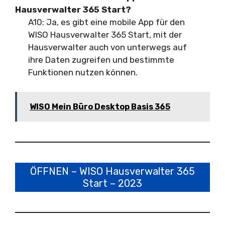
Hausverwalter 365 Start?
A10: Ja, es gibt eine mobile App für den
WISO Hausverwalter 365 Start, mit der
Hausverwalter auch von unterwegs auf
ihre Daten zugreifen und bestimmte
Funktionen nutzen können.
WISO Mein Büro Desktop Basis 365
ÖFFNEN – WISO Hausverwalter 365
Start – 2023