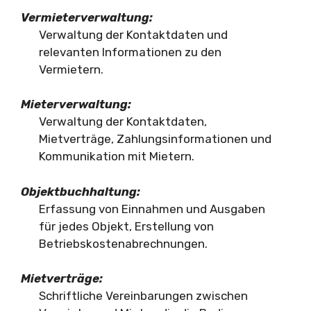
Vermieterverwaltung:
Verwaltung der Kontaktdaten und
relevanten Informationen zu den
Vermietern.
Mieterverwaltung:
Verwaltung der Kontaktdaten,
Mietverträge, Zahlungsinformationen und
Kommunikation mit Mietern.
Objektbuchhaltung:
Erfassung von Einnahmen und Ausgaben
für jedes Objekt, Erstellung von
Betriebskostenabrechnungen.
Mietverträge:
Schriftliche Vereinbarungen zwischen