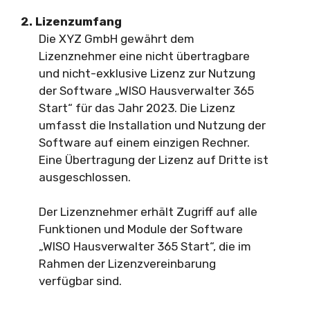
2. Lizenzumfang
Die XYZ GmbH gewährt dem
Lizenznehmer eine nicht übertragbare
und nicht-exklusive Lizenz zur Nutzung
der Software „WISO Hausverwalter 365
Start“ für das Jahr 2023. Die Lizenz
umfasst die Installation und Nutzung der
Software auf einem einzigen Rechner.
Eine Übertragung der Lizenz auf Dritte ist
ausgeschlossen.
Der Lizenznehmer erhält Zugriff auf alle
Funktionen und Module der Software
„WISO Hausverwalter 365 Start“, die im
Rahmen der Lizenzvereinbarung
verfügbar sind.