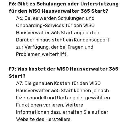
F6: Gibt es Schulungen oder Unterstützung
für den WISO Hausverwalter 365 Start?
A6: Ja, es werden Schulungen und
Onboarding-Services für den WISO
Hausverwalter 365 Start angeboten.
Darüber hinaus steht ein Kundensupport
zur Verfügung, der bei Fragen und
Problemen weiterhilft.
F7: Was kostet der WISO Hausverwalter 365
Start?
A7: Die genauen Kosten für den WISO
Hausverwalter 365 Start können je nach
Lizenzmodell und Umfang der gewählten
Funktionen variieren. Weitere
Informationen dazu erhalten Sie auf der
Website des Herstellers.