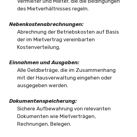
Vermieter und Mieter, die die Bedingungen
des Mietverhältnisses regeln.
Nebenkostenabrechnungen:
Abrechnung der Betriebskosten auf Basis
der im Mietvertrag vereinbarten
Kostenverteilung.
Einnahmen und Ausgaben:
Alle Geldbeträge, die im Zusammenhang
mit der Hausverwaltung eingehen oder
ausgegeben werden.
Dokumentenspeicherung:
Sichere Aufbewahrung von relevanten
Dokumenten wie Mietverträgen,
Rechnungen, Belegen.