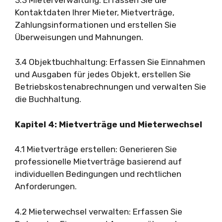
Kontaktdaten Ihrer Mieter, Mietverträge,
Zahlungsinformationen und erstellen Sie
Überweisungen und Mahnungen.
3.4 Objektbuchhaltung: Erfassen Sie Einnahmen
und Ausgaben für jedes Objekt, erstellen Sie
Betriebskostenabrechnungen und verwalten Sie
die Buchhaltung.
Kapitel 4: Mietverträge und Mieterwechsel
4.1 Mietverträge erstellen: Generieren Sie
professionelle Mietverträge basierend auf
individuellen Bedingungen und rechtlichen
Anforderungen.
4.2 Mieterwechsel verwalten: Erfassen Sie