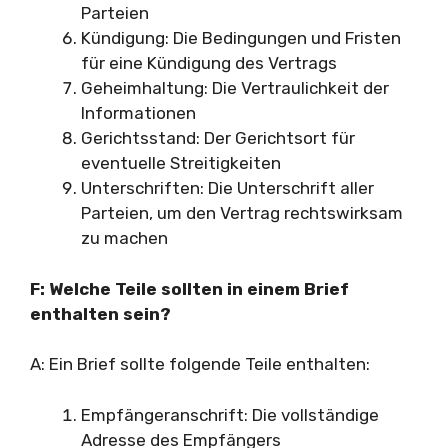
Parteien
Kündigung: Die Bedingungen und Fristen
für eine Kündigung des Vertrags
Geheimhaltung: Die Vertraulichkeit der
Informationen
Gerichtsstand: Der Gerichtsort für
eventuelle Streitigkeiten
Unterschriften: Die Unterschrift aller
Parteien, um den Vertrag rechtswirksam
zu machen
F: Welche Teile sollten in einem Brief
enthalten sein?
A: Ein Brief sollte folgende Teile enthalten:
Empfängeranschrift: Die vollständige
Adresse des Empfängers