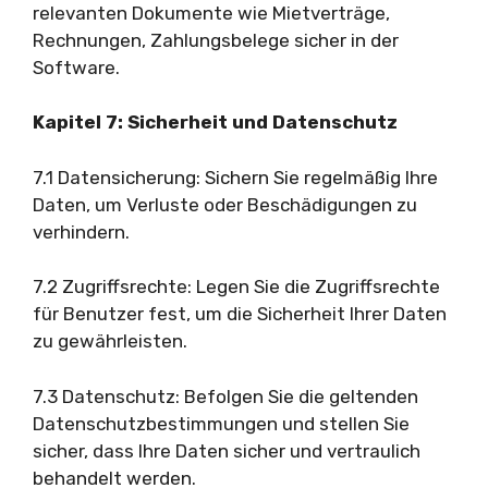
relevanten Dokumente wie Mietverträge,
Rechnungen, Zahlungsbelege sicher in der
Software.
Kapitel 7: Sicherheit und Datenschutz
7.1 Datensicherung: Sichern Sie regelmäßig Ihre
Daten, um Verluste oder Beschädigungen zu
verhindern.
7.2 Zugriffsrechte: Legen Sie die Zugriffsrechte
für Benutzer fest, um die Sicherheit Ihrer Daten
zu gewährleisten.
7.3 Datenschutz: Befolgen Sie die geltenden
Datenschutzbestimmungen und stellen Sie
sicher, dass Ihre Daten sicher und vertraulich
behandelt werden.