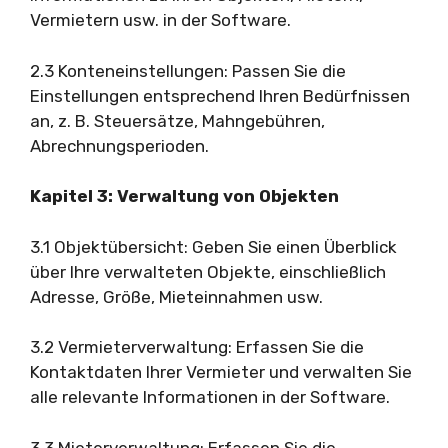
Vermietern usw. in der Software.
2.3 Konteneinstellungen: Passen Sie die
Einstellungen entsprechend Ihren Bedürfnissen
an, z. B. Steuersätze, Mahngebühren,
Abrechnungsperioden.
Kapitel 3: Verwaltung von Objekten
3.1 Objektübersicht: Geben Sie einen Überblick
über Ihre verwalteten Objekte, einschließlich
Adresse, Größe, Mieteinnahmen usw.
3.2 Vermieterverwaltung: Erfassen Sie die
Kontaktdaten Ihrer Vermieter und verwalten Sie
alle relevante Informationen in der Software.
3.3 Mieterverwaltung: Erfassen Sie die