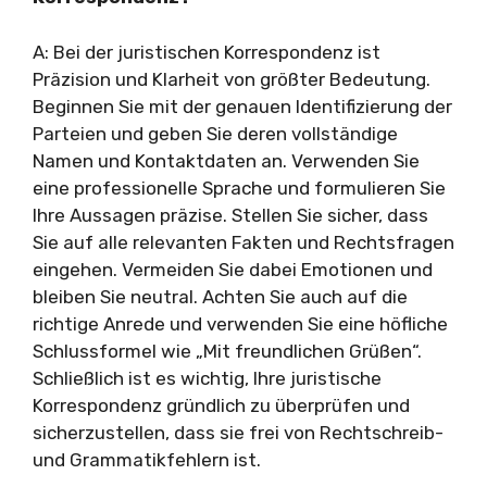
A: Bei der juristischen Korrespondenz ist
Präzision und Klarheit von größter Bedeutung.
Beginnen Sie mit der genauen Identifizierung der
Parteien und geben Sie deren vollständige
Namen und Kontaktdaten an. Verwenden Sie
eine professionelle Sprache und formulieren Sie
Ihre Aussagen präzise. Stellen Sie sicher, dass
Sie auf alle relevanten Fakten und Rechtsfragen
eingehen. Vermeiden Sie dabei Emotionen und
bleiben Sie neutral. Achten Sie auch auf die
richtige Anrede und verwenden Sie eine höfliche
Schlussformel wie „Mit freundlichen Grüßen“.
Schließlich ist es wichtig, Ihre juristische
Korrespondenz gründlich zu überprüfen und
sicherzustellen, dass sie frei von Rechtschreib-
und Grammatikfehlern ist.