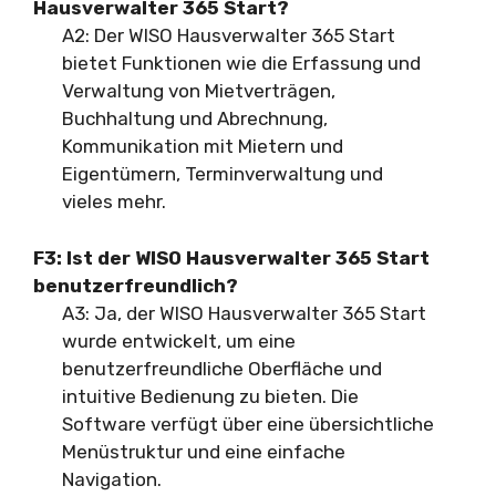
Hausverwalter 365 Start?
A2: Der WISO Hausverwalter 365 Start
bietet Funktionen wie die Erfassung und
Verwaltung von Mietverträgen,
Buchhaltung und Abrechnung,
Kommunikation mit Mietern und
Eigentümern, Terminverwaltung und
vieles mehr.
F3: Ist der WISO Hausverwalter 365 Start
benutzerfreundlich?
A3: Ja, der WISO Hausverwalter 365 Start
wurde entwickelt, um eine
benutzerfreundliche Oberfläche und
intuitive Bedienung zu bieten. Die
Software verfügt über eine übersichtliche
Menüstruktur und eine einfache
Navigation.