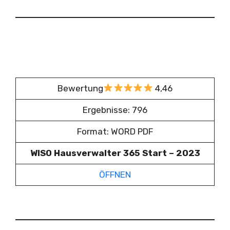
Bewertung
4,46
Ergebnisse: 796
Format: WORD PDF
WISO Hausverwalter 365 Start – 2023
ÖFFNEN