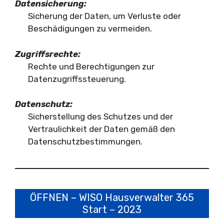
Datensicherung:
Sicherung der Daten, um Verluste oder
Beschädigungen zu vermeiden.
Zugriffsrechte:
Rechte und Berechtigungen zur
Datenzugriffssteuerung.
Datenschutz:
Sicherstellung des Schutzes und der
Vertraulichkeit der Daten gemäß den
Datenschutzbestimmungen.
ÖFFNEN – WISO Hausverwalter 365
Start – 2023