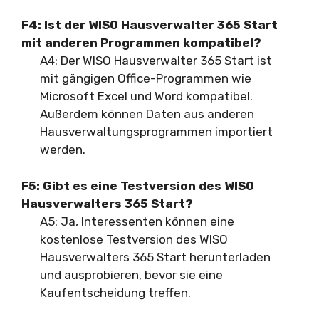
F4: Ist der WISO Hausverwalter 365 Start
mit anderen Programmen kompatibel?
A4: Der WISO Hausverwalter 365 Start ist
mit gängigen Office-Programmen wie
Microsoft Excel und Word kompatibel.
Außerdem können Daten aus anderen
Hausverwaltungsprogrammen importiert
werden.
F5: Gibt es eine Testversion des WISO
Hausverwalters 365 Start?
A5: Ja, Interessenten können eine
kostenlose Testversion des WISO
Hausverwalters 365 Start herunterladen
und ausprobieren, bevor sie eine
Kaufentscheidung treffen.