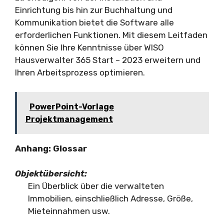
Einrichtung bis hin zur Buchhaltung und
Kommunikation bietet die Software alle
erforderlichen Funktionen. Mit diesem Leitfaden
können Sie Ihre Kenntnisse über WISO
Hausverwalter 365 Start – 2023 erweitern und
Ihren Arbeitsprozess optimieren.
PowerPoint-Vorlage
Projektmanagement
Anhang: Glossar
Objektübersicht:
Ein Überblick über die verwalteten
Immobilien, einschließlich Adresse, Größe,
Mieteinnahmen usw.