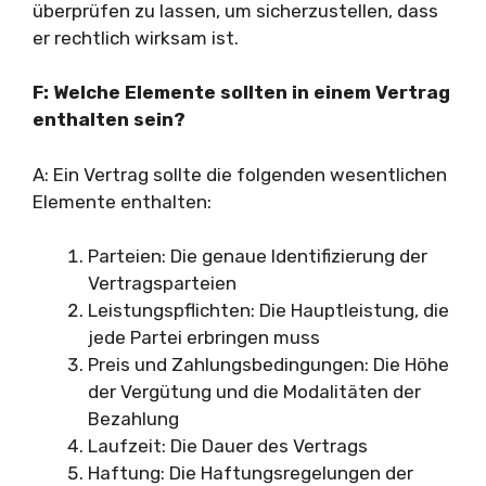
überprüfen zu lassen, um sicherzustellen, dass
er rechtlich wirksam ist.
F: Welche Elemente sollten in einem Vertrag
enthalten sein?
A: Ein Vertrag sollte die folgenden wesentlichen
Elemente enthalten:
Parteien: Die genaue Identifizierung der
Vertragsparteien
Leistungspflichten: Die Hauptleistung, die
jede Partei erbringen muss
Preis und Zahlungsbedingungen: Die Höhe
der Vergütung und die Modalitäten der
Bezahlung
Laufzeit: Die Dauer des Vertrags
Haftung: Die Haftungsregelungen der