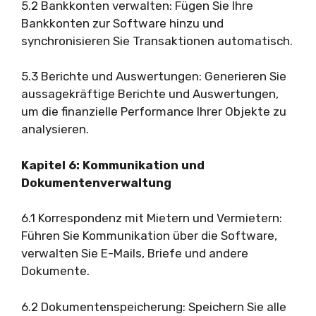
5.2 Bankkonten verwalten: Fügen Sie Ihre
Bankkonten zur Software hinzu und
synchronisieren Sie Transaktionen automatisch.
5.3 Berichte und Auswertungen: Generieren Sie
aussagekräftige Berichte und Auswertungen,
um die finanzielle Performance Ihrer Objekte zu
analysieren.
Kapitel 6: Kommunikation und
Dokumentenverwaltung
6.1 Korrespondenz mit Mietern und Vermietern:
Führen Sie Kommunikation über die Software,
verwalten Sie E-Mails, Briefe und andere
Dokumente.
6.2 Dokumentenspeicherung: Speichern Sie alle