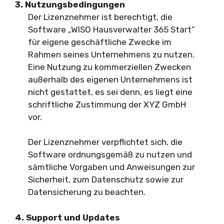
3. Nutzungsbedingungen
Der Lizenznehmer ist berechtigt, die
Software „WISO Hausverwalter 365 Start“
für eigene geschäftliche Zwecke im
Rahmen seines Unternehmens zu nutzen.
Eine Nutzung zu kommerziellen Zwecken
außerhalb des eigenen Unternehmens ist
nicht gestattet, es sei denn, es liegt eine
schriftliche Zustimmung der XYZ GmbH
vor.
Der Lizenznehmer verpflichtet sich, die
Software ordnungsgemäß zu nutzen und
sämtliche Vorgaben und Anweisungen zur
Sicherheit, zum Datenschutz sowie zur
Datensicherung zu beachten.
4. Support und Updates