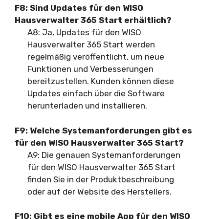
F8: Sind Updates für den WISO
Hausverwalter 365 Start erhältlich?
A8: Ja, Updates für den WISO
Hausverwalter 365 Start werden
regelmäßig veröffentlicht, um neue
Funktionen und Verbesserungen
bereitzustellen. Kunden können diese
Updates einfach über die Software
herunterladen und installieren.
F9: Welche Systemanforderungen gibt es
für den WISO Hausverwalter 365 Start?
A9: Die genauen Systemanforderungen
für den WISO Hausverwalter 365 Start
finden Sie in der Produktbeschreibung
oder auf der Website des Herstellers.
F10: Gibt es eine mobile App für den WISO