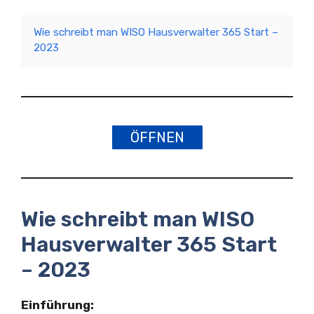
Wie schreibt man WISO Hausverwalter 365 Start –
2023
ÖFFNEN
Wie schreibt man WISO
Hausverwalter 365 Start
– 2023
Einführung: