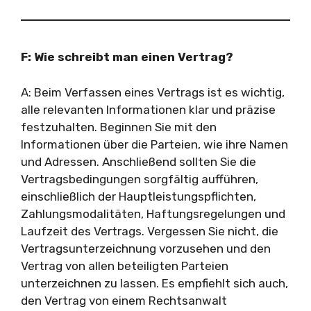
F: Wie schreibt man einen Vertrag?
A: Beim Verfassen eines Vertrags ist es wichtig,
alle relevanten Informationen klar und präzise
festzuhalten. Beginnen Sie mit den
Informationen über die Parteien, wie ihre Namen
und Adressen. Anschließend sollten Sie die
Vertragsbedingungen sorgfältig aufführen,
einschließlich der Hauptleistungspflichten,
Zahlungsmodalitäten, Haftungsregelungen und
Laufzeit des Vertrags. Vergessen Sie nicht, die
Vertragsunterzeichnung vorzusehen und den
Vertrag von allen beteiligten Parteien
unterzeichnen zu lassen. Es empfiehlt sich auch,
den Vertrag von einem Rechtsanwalt