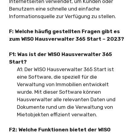
Internetseiten verwendet, um Kunden oder
Benutzern eine schnelle und einfache
Informationsquelle zur Verfügung zu stellen.
F: Welche häufig gestellten Fragen gibt es
zum WISO Hausverwalter 365 Start – 2023?
F1: Was ist der WISO Hausverwalter 365
Start?
A1: Der WISO Hausverwalter 365 Start ist
eine Software, die speziell für die
Verwaltung von Immobilien entwickelt
wurde. Mit dieser Software können
Hausverwalter alle relevanten Daten und
Dokumente rund um die Verwaltung von
Mietobjekten effizient verwalten.
F2: Welche Funktionen bietet der WISO