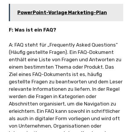
PowerPoint-Vorlage Marketing-Plan
F: Was ist ein FAQ?
A: FAQ steht für „Frequently Asked Questions“
(Häufig gestellte Fragen). Ein FAQ-Dokument
enthält eine Liste von Fragen und Antworten zu
einem bestimmten Thema oder Produkt. Das
Ziel eines FAQ-Dokuments ist es, häufig
gestellte Fragen zu beantworten und dem Leser
relevante Informationen zu liefern. In der Regel
werden die Fragen in Kategorien oder
Abschnitten organisiert, um die Navigation zu
erleichtern. Ein FAQ kann sowohl in schriftlicher
als auch in digitaler Form vorliegen und wird oft
von Unternehmen, Organisationen oder