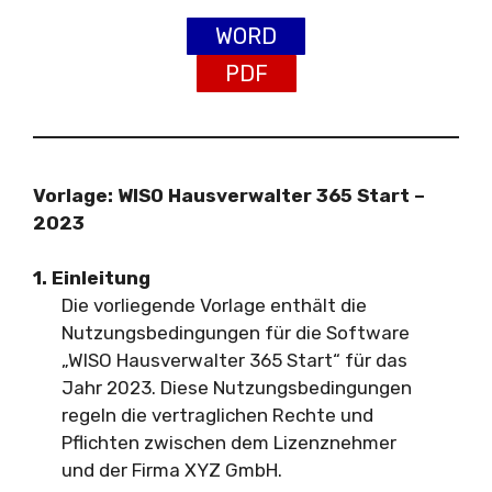
WORD
PDF
Vorlage: WISO Hausverwalter 365 Start –
2023
1. Einleitung
Die vorliegende Vorlage enthält die
Nutzungsbedingungen für die Software
„WISO Hausverwalter 365 Start“ für das
Jahr 2023. Diese Nutzungsbedingungen
regeln die vertraglichen Rechte und
Pflichten zwischen dem Lizenznehmer
und der Firma XYZ GmbH.