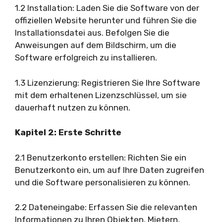
1.2 Installation: Laden Sie die Software von der
offiziellen Website herunter und führen Sie die
Installationsdatei aus. Befolgen Sie die
Anweisungen auf dem Bildschirm, um die
Software erfolgreich zu installieren.
1.3 Lizenzierung: Registrieren Sie Ihre Software
mit dem erhaltenen Lizenzschlüssel, um sie
dauerhaft nutzen zu können.
Kapitel 2: Erste Schritte
2.1 Benutzerkonto erstellen: Richten Sie ein
Benutzerkonto ein, um auf Ihre Daten zugreifen
und die Software personalisieren zu können.
2.2 Dateneingabe: Erfassen Sie die relevanten
Informationen zu Ihren Objekten, Mietern,