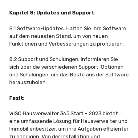
Kapitel 8: Updates und Support
8.1 Software-Updates: Halten Sie Ihre Software
auf dem neuesten Stand, um von neuen
Funktionen und Verbesserungen zu profitieren.
8.2 Support und Schulungen: Informieren Sie
sich über die verschiedenen Support-Optionen
und Schulungen, um das Beste aus der Software
herauszuholen.
Fazit:
WISO Hausverwalter 365 Start – 2023 bietet
eine umfassende Lösung für Hausverwalter und
Immobilienbesitzer, um ihre Aufgaben effizienter
zu erledigen. Von der Installation und