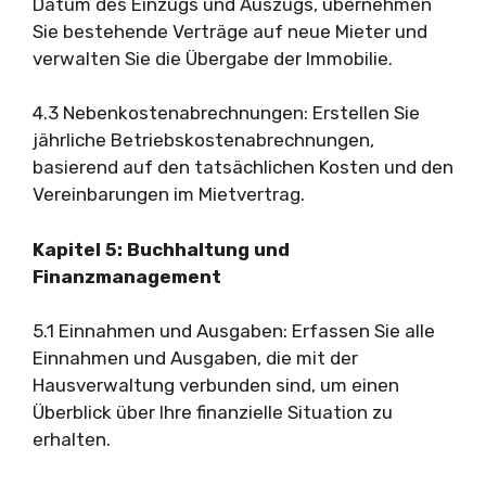
Datum des Einzugs und Auszugs, übernehmen
Sie bestehende Verträge auf neue Mieter und
verwalten Sie die Übergabe der Immobilie.
4.3 Nebenkostenabrechnungen: Erstellen Sie
jährliche Betriebskostenabrechnungen,
basierend auf den tatsächlichen Kosten und den
Vereinbarungen im Mietvertrag.
Kapitel 5: Buchhaltung und
Finanzmanagement
5.1 Einnahmen und Ausgaben: Erfassen Sie alle
Einnahmen und Ausgaben, die mit der
Hausverwaltung verbunden sind, um einen
Überblick über Ihre finanzielle Situation zu
erhalten.