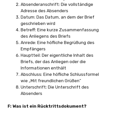
Absenderanschrift: Die vollständige
Adresse des Absenders
Datum: Das Datum, an dem der Brief
geschrieben wird
Betreff: Eine kurze Zusammenfassung
des Anliegens des Briefs
Anrede: Eine höfliche Begrüßung des
Empfängers
Hauptteil: Der eigentliche Inhalt des
Briefs, der das Anliegen oder die
Informationen enthält
Abschluss: Eine höfliche Schlussformel
wie „Mit freundlichen Grüßen“
Unterschrift: Die Unterschrift des
Absenders
F: Was ist ein Rücktrittsdokument?