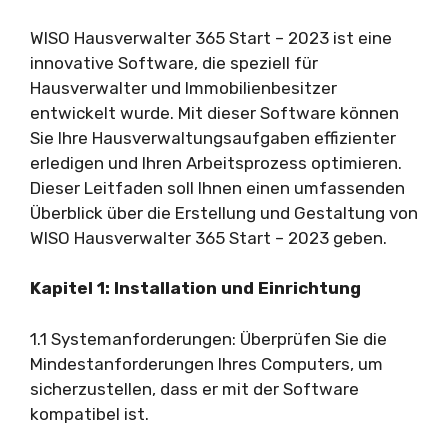
WISO Hausverwalter 365 Start – 2023 ist eine
innovative Software, die speziell für
Hausverwalter und Immobilienbesitzer
entwickelt wurde. Mit dieser Software können
Sie Ihre Hausverwaltungsaufgaben effizienter
erledigen und Ihren Arbeitsprozess optimieren.
Dieser Leitfaden soll Ihnen einen umfassenden
Überblick über die Erstellung und Gestaltung von
WISO Hausverwalter 365 Start – 2023 geben.
Kapitel 1: Installation und Einrichtung
1.1 Systemanforderungen: Überprüfen Sie die
Mindestanforderungen Ihres Computers, um
sicherzustellen, dass er mit der Software
kompatibel ist.