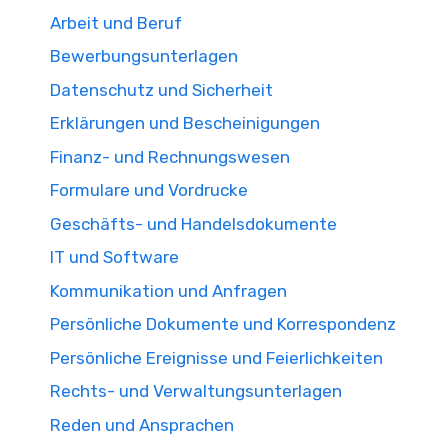
Arbeit und Beruf
Bewerbungsunterlagen
Datenschutz und Sicherheit
Erklärungen und Bescheinigungen
Finanz- und Rechnungswesen
Formulare und Vordrucke
Geschäfts- und Handelsdokumente
IT und Software
Kommunikation und Anfragen
Persönliche Dokumente und Korrespondenz
Persönliche Ereignisse und Feierlichkeiten
Rechts- und Verwaltungsunterlagen
Reden und Ansprachen