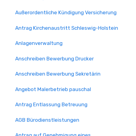
Außerordentliche Kündigung Versicherung
Antrag Kirchenaustritt Schleswig-Holstein
Anlagenverwaltung
Anschreiben Bewerbung Drucker
Anschreiben Bewerbung Sekretärin
Angebot Malerbetrieb pauschal
Antrag Entlassung Betreuung
AGB Bürodienstleistungen
Antrag auf Genehmigung eines