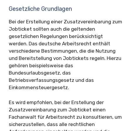
Gesetzliche Grundlagen
Bei der Erstellung einer Zusatzvereinbarung zum
Jobticket sollten auch die geltenden
gesetzlichen Regelungen berücksichtigt
werden. Das deutsche Arbeitsrecht enthält
verschiedene Bestimmungen, die die Nutzung
und Bereitstellung von Jobtickets regeln. Hierzu
gehören beispielsweise das
Bundesurlaubsgesetz, das
Betriebsverfassungsgesetz und das
Einkommensteuergesetz.
Es wird empfohlen, bei der Erstellung der
Zusatzvereinbarung zum Jobticket einen
Fachanwalt für Arbeitsrecht zu konsultieren, um
sicherzustellen, dass alle rechtlichen