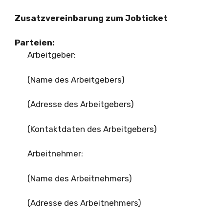
Zusatzvereinbarung zum Jobticket
Parteien:
Arbeitgeber:
(Name des Arbeitgebers)
(Adresse des Arbeitgebers)
(Kontaktdaten des Arbeitgebers)
Arbeitnehmer:
(Name des Arbeitnehmers)
(Adresse des Arbeitnehmers)