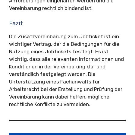
Anforderungen eingehalten werden und die
Vereinbarung rechtlich bindend ist.
Fazit
Die Zusatzvereinbarung zum Jobticket ist ein
wichtiger Vertrag, der die Bedingungen für die
Nutzung eines Jobtickets festlegt. Es ist
wichtig, dass alle relevanten Informationen und
Konditionen in der Vereinbarung klar und
verständlich festgelegt werden. Die
Unterstützung eines Fachanwalts für
Arbeitsrecht bei der Erstellung und Prüfung der
Vereinbarung kann dabei helfen, mögliche
rechtliche Konflikte zu vermeiden.