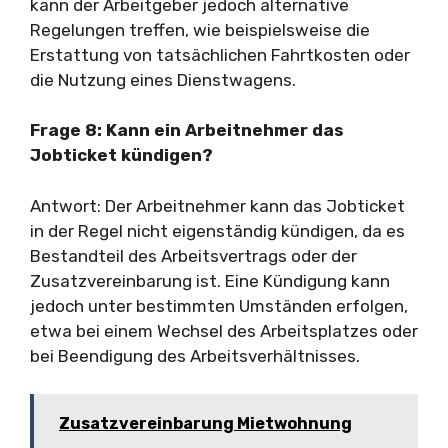
kann der Arbeitgeber jedoch alternative
Regelungen treffen, wie beispielsweise die
Erstattung von tatsächlichen Fahrtkosten oder
die Nutzung eines Dienstwagens.
Frage 8: Kann ein Arbeitnehmer das
Jobticket kündigen?
Antwort: Der Arbeitnehmer kann das Jobticket
in der Regel nicht eigenständig kündigen, da es
Bestandteil des Arbeitsvertrags oder der
Zusatzvereinbarung ist. Eine Kündigung kann
jedoch unter bestimmten Umständen erfolgen,
etwa bei einem Wechsel des Arbeitsplatzes oder
bei Beendigung des Arbeitsverhältnisses.
Zusatzvereinbarung Mietwohnung