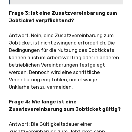
Frage 3: Ist eine Zusatzvereinbarung zum
Jobticket verpflichtend?
Antwort: Nein, eine Zusatzvereinbarung zum
Jobticket ist nicht zwingend erforderlich. Die
Bedingungen für die Nutzung des Jobtickets
können auch im Arbeitsvertrag oder in anderen
betrieblichen Vereinbarungen festgelegt
werden. Dennoch wird eine schriftliche
Vereinbarung empfohlen, um etwaige
Unklarheiten zu vermeiden.
Frage 4: Wie lange ist eine
Zusatzvereinbarung zum Jobticket gültig?
Antwort: Die Gültigkeitsdauer einer
Zusatzvereinbarung zum Jobticket kann