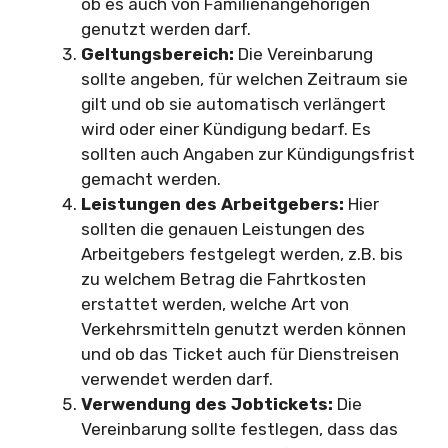
ob es auch von Familienangehörigen
genutzt werden darf.
Geltungsbereich:
Die Vereinbarung
sollte angeben, für welchen Zeitraum sie
gilt und ob sie automatisch verlängert
wird oder einer Kündigung bedarf. Es
sollten auch Angaben zur Kündigungsfrist
gemacht werden.
Leistungen des Arbeitgebers:
Hier
sollten die genauen Leistungen des
Arbeitgebers festgelegt werden, z.B. bis
zu welchem Betrag die Fahrtkosten
erstattet werden, welche Art von
Verkehrsmitteln genutzt werden können
und ob das Ticket auch für Dienstreisen
verwendet werden darf.
Verwendung des Jobtickets:
Die
Vereinbarung sollte festlegen, dass das