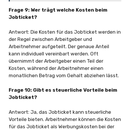
Frage 9: Wer trägt welche Kosten beim
Jobticket?
Antwort: Die Kosten für das Jobticket werden in
der Regel zwischen Arbeitgeber und
Arbeitnehmer aufgeteilt. Der genaue Anteil
kann individuell vereinbart werden. Oft
übernimmt der Arbeitgeber einen Teil der
Kosten, während der Arbeitnehmer einen
monatlichen Betrag vom Gehalt abziehen lässt.
Frage 10: Gibt es steuerliche Vorteile beim
Jobticket?
Antwort: Ja, das Jobticket kann steuerliche
Vorteile bieten. Arbeitnehmer können die Kosten
für das Jobticket als Werbungskosten bei der