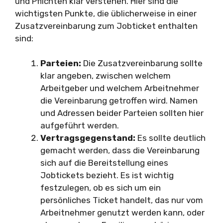
und Pflichten klar verstehen. Hier sind die
wichtigsten Punkte, die üblicherweise in einer
Zusatzvereinbarung zum Jobticket enthalten
sind:
Parteien:
Die Zusatzvereinbarung sollte
klar angeben, zwischen welchem
Arbeitgeber und welchem Arbeitnehmer
die Vereinbarung getroffen wird. Namen
und Adressen beider Parteien sollten hier
aufgeführt werden.
Vertragsgegenstand:
Es sollte deutlich
gemacht werden, dass die Vereinbarung
sich auf die Bereitstellung eines
Jobtickets bezieht. Es ist wichtig
festzulegen, ob es sich um ein
persönliches Ticket handelt, das nur vom
Arbeitnehmer genutzt werden kann, oder