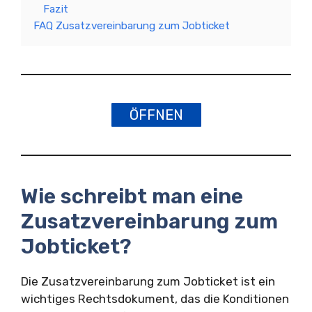
Fazit
FAQ Zusatzvereinbarung zum Jobticket
ÖFFNEN
Wie schreibt man eine
Zusatzvereinbarung zum
Jobticket?
Die Zusatzvereinbarung zum Jobticket ist ein
wichtiges Rechtsdokument, das die Konditionen