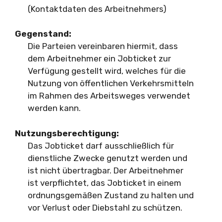
(Kontaktdaten des Arbeitnehmers)
Gegenstand:
Die Parteien vereinbaren hiermit, dass
dem Arbeitnehmer ein Jobticket zur
Verfügung gestellt wird, welches für die
Nutzung von öffentlichen Verkehrsmitteln
im Rahmen des Arbeitsweges verwendet
werden kann.
Nutzungsberechtigung:
Das Jobticket darf ausschließlich für
dienstliche Zwecke genutzt werden und
ist nicht übertragbar. Der Arbeitnehmer
ist verpflichtet, das Jobticket in einem
ordnungsgemäßen Zustand zu halten und
vor Verlust oder Diebstahl zu schützen.