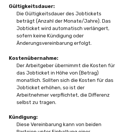
Gültigkeitsdauer:
Die Gültigkeitsdauer des Jobtickets
beträgt (Anzahl der Monate/Jahre). Das
Jobticket wird automatisch verlängert,
sofern keine Kündigung oder
Änderungsvereinbarung erfolgt.
Kostenübernahme:
Der Arbeitgeber übernimmt die Kosten für
das Jobticket in Höhe von (Betrag)
monatlich. Sollten sich die Kosten für das
Jobticket erhöhen, so ist der
Arbeitnehmer verpflichtet, die Differenz
selbst zu tragen.
Kündigung:
Diese Vereinbarung kann von beiden
Parteien unter Einhaltung einer