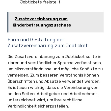
Jobtickets freistellt.
Zusatzvereinbarung zum
Kinderbetreuungszuschuss
Form und Gestaltung der
Zusatzvereinbarung zum Jobticket
Die Zusatzvereinbarung zum Jobticket sollte in
klarer und verständlicher Sprache verfasst sein,
um Missverständnisse und mögliche Konflikte zu
vermeiden. Zum besseren Verständnis können
Überschriften und Absätze verwendet werden.
Es ist auch wichtig, dass die Vereinbarung von
beiden Seiten, Arbeitgeber und Arbeitnehmer,
unterzeichnet wird, um ihre rechtliche
Verbindlichkeit sicherzustellen.