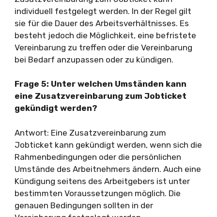
individuell festgelegt werden. In der Regel gilt
sie für die Dauer des Arbeitsverhältnisses. Es
besteht jedoch die Möglichkeit, eine befristete
Vereinbarung zu treffen oder die Vereinbarung
bei Bedarf anzupassen oder zu kündigen.
Frage 5: Unter welchen Umständen kann
eine Zusatzvereinbarung zum Jobticket
gekündigt werden?
Antwort: Eine Zusatzvereinbarung zum
Jobticket kann gekündigt werden, wenn sich die
Rahmenbedingungen oder die persönlichen
Umstände des Arbeitnehmers ändern. Auch eine
Kündigung seitens des Arbeitgebers ist unter
bestimmten Voraussetzungen möglich. Die
genauen Bedingungen sollten in der