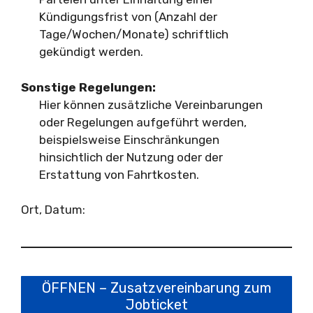
Kündigungsfrist von (Anzahl der
Tage/Wochen/Monate) schriftlich
gekündigt werden.
Sonstige Regelungen:
Hier können zusätzliche Vereinbarungen
oder Regelungen aufgeführt werden,
beispielsweise Einschränkungen
hinsichtlich der Nutzung oder der
Erstattung von Fahrtkosten.
Ort, Datum:
ÖFFNEN – Zusatzvereinbarung zum
Jobticket