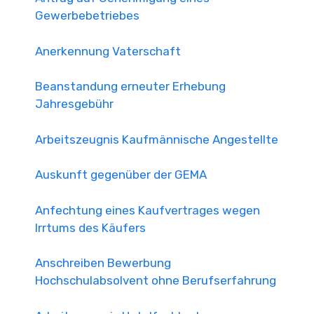
Gewerbebetriebes
Anerkennung Vaterschaft
Beanstandung erneuter Erhebung
Jahresgebühr
Arbeitszeugnis Kaufmännische Angestellte
Auskunft gegenüber der GEMA
Anfechtung eines Kaufvertrages wegen
Irrtums des Käufers
Anschreiben Bewerbung
Hochschulabsolvent ohne Berufserfahrung