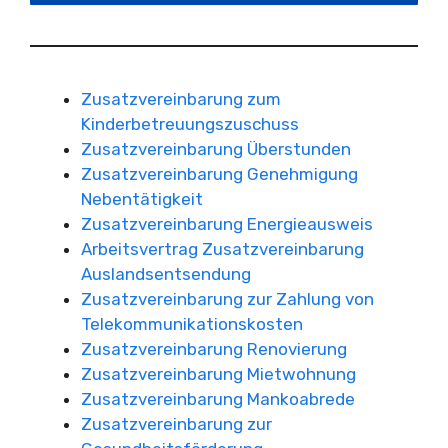
Zusatzvereinbarung zum
Kinderbetreuungszuschuss
Zusatzvereinbarung Überstunden
Zusatzvereinbarung Genehmigung
Nebentätigkeit
Zusatzvereinbarung Energieausweis
Arbeitsvertrag Zusatzvereinbarung
Auslandsentsendung
Zusatzvereinbarung zur Zahlung von
Telekommunikationskosten
Zusatzvereinbarung Renovierung
Zusatzvereinbarung Mietwohnung
Zusatzvereinbarung Mankoabrede
Zusatzvereinbarung zur