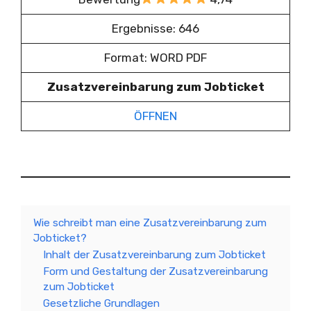
Ergebnisse: 646
Format: WORD PDF
Zusatzvereinbarung zum Jobticket
ÖFFNEN
Wie schreibt man eine Zusatzvereinbarung zum
Jobticket?
Inhalt der Zusatzvereinbarung zum Jobticket
Form und Gestaltung der Zusatzvereinbarung
zum Jobticket
Gesetzliche Grundlagen