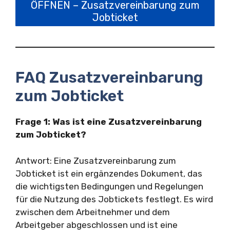
ÖFFNEN – Zusatzvereinbarung zum
Jobticket
FAQ Zusatzvereinbarung
zum Jobticket
Frage 1: Was ist eine Zusatzvereinbarung
zum Jobticket?
Antwort: Eine Zusatzvereinbarung zum
Jobticket ist ein ergänzendes Dokument, das
die wichtigsten Bedingungen und Regelungen
für die Nutzung des Jobtickets festlegt. Es wird
zwischen dem Arbeitnehmer und dem
Arbeitgeber abgeschlossen und ist eine