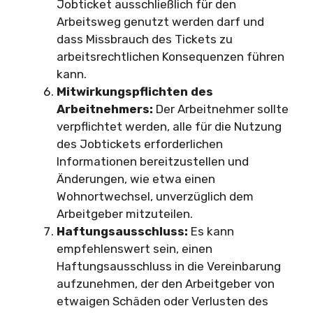
Jobticket ausschließlich für den
Arbeitsweg genutzt werden darf und
dass Missbrauch des Tickets zu
arbeitsrechtlichen Konsequenzen führen
kann.
Mitwirkungspflichten des
Arbeitnehmers:
Der Arbeitnehmer sollte
verpflichtet werden, alle für die Nutzung
des Jobtickets erforderlichen
Informationen bereitzustellen und
Änderungen, wie etwa einen
Wohnortwechsel, unverzüglich dem
Arbeitgeber mitzuteilen.
Haftungsausschluss:
Es kann
empfehlenswert sein, einen
Haftungsausschluss in die Vereinbarung
aufzunehmen, der den Arbeitgeber von
etwaigen Schäden oder Verlusten des