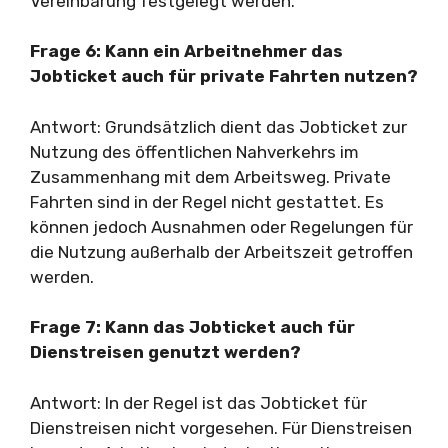
Vereinbarung festgelegt werden.
Frage 6: Kann ein Arbeitnehmer das
Jobticket auch für private Fahrten nutzen?
Antwort: Grundsätzlich dient das Jobticket zur
Nutzung des öffentlichen Nahverkehrs im
Zusammenhang mit dem Arbeitsweg. Private
Fahrten sind in der Regel nicht gestattet. Es
können jedoch Ausnahmen oder Regelungen für
die Nutzung außerhalb der Arbeitszeit getroffen
werden.
Frage 7: Kann das Jobticket auch für
Dienstreisen genutzt werden?
Antwort: In der Regel ist das Jobticket für
Dienstreisen nicht vorgesehen. Für Dienstreisen