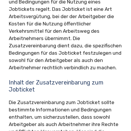
und Bedingungen für die Nutzung eines
Jobtickets regelt. Das Jobticket ist eine Art
Arbeitsvergütung, bei der der Arbeitgeber die
Kosten für die Nutzung öffentlicher
Verkehrsmittel für den Arbeitsweg des
Arbeitnehmers übernimmt. Die
Zusatzvereinbarung dient dazu, die spezifischen
Bedingungen für das Jobticket festzulegen und
sowohl für den Arbeitgeber als auch den
Arbeitnehmer rechtlich verbindlich zu machen.
Inhalt der Zusatzvereinbarung zum
Jobticket
Die Zusatzvereinbarung zum Jobticket sollte
bestimmte Informationen und Bedingungen
enthalten, um sicherzustellen, dass sowohl
Arbeitgeber als auch Arbeitnehmer ihre Rechte