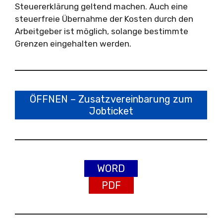
Steuererklärung geltend machen. Auch eine
steuerfreie Übernahme der Kosten durch den
Arbeitgeber ist möglich, solange bestimmte
Grenzen eingehalten werden.
ÖFFNEN – Zusatzvereinbarung zum
Jobticket
WORD
PDF