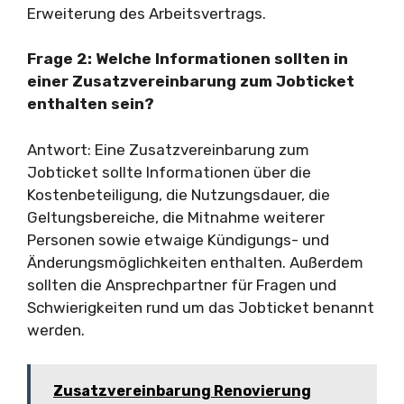
Erweiterung des Arbeitsvertrags.
Frage 2: Welche Informationen sollten in
einer Zusatzvereinbarung zum Jobticket
enthalten sein?
Antwort: Eine Zusatzvereinbarung zum
Jobticket sollte Informationen über die
Kostenbeteiligung, die Nutzungsdauer, die
Geltungsbereiche, die Mitnahme weiterer
Personen sowie etwaige Kündigungs- und
Änderungsmöglichkeiten enthalten. Außerdem
sollten die Ansprechpartner für Fragen und
Schwierigkeiten rund um das Jobticket benannt
werden.
Zusatzvereinbarung Renovierung