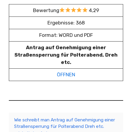
Bewertung
4,29
Ergebnisse: 368
Format: WORD und PDF
Antrag auf Genehmigung einer
Straßensperrung für Polterabend, Dreh
etc.
ÖFFNEN
Wie schreibt man Antrag auf Genehmigung einer
Straßensperrung für Polterabend Dreh etc.