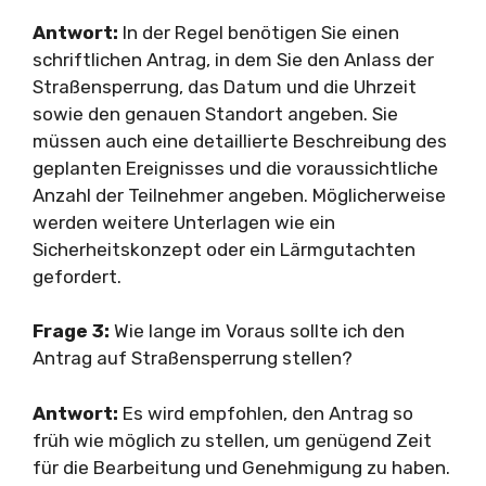
Antwort:
In der Regel benötigen Sie einen
schriftlichen Antrag, in dem Sie den Anlass der
Straßensperrung, das Datum und die Uhrzeit
sowie den genauen Standort angeben. Sie
müssen auch eine detaillierte Beschreibung des
geplanten Ereignisses und die voraussichtliche
Anzahl der Teilnehmer angeben. Möglicherweise
werden weitere Unterlagen wie ein
Sicherheitskonzept oder ein Lärmgutachten
gefordert.
Frage 3:
Wie lange im Voraus sollte ich den
Antrag auf Straßensperrung stellen?
Antwort:
Es wird empfohlen, den Antrag so
früh wie möglich zu stellen, um genügend Zeit
für die Bearbeitung und Genehmigung zu haben.