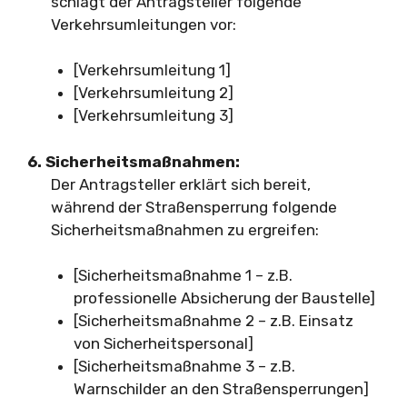
schlägt der Antragsteller folgende
Verkehrsumleitungen vor:
[Verkehrsumleitung 1]
[Verkehrsumleitung 2]
[Verkehrsumleitung 3]
6. Sicherheitsmaßnahmen:
Der Antragsteller erklärt sich bereit,
während der Straßensperrung folgende
Sicherheitsmaßnahmen zu ergreifen:
[Sicherheitsmaßnahme 1 – z.B.
professionelle Absicherung der Baustelle]
[Sicherheitsmaßnahme 2 – z.B. Einsatz
von Sicherheitspersonal]
[Sicherheitsmaßnahme 3 – z.B.
Warnschilder an den Straßensperrungen]