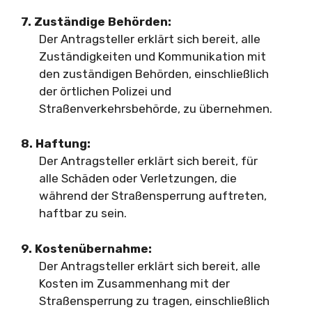
7. Zuständige Behörden:
Der Antragsteller erklärt sich bereit, alle
Zuständigkeiten und Kommunikation mit
den zuständigen Behörden, einschließlich
der örtlichen Polizei und
Straßenverkehrsbehörde, zu übernehmen.
8. Haftung:
Der Antragsteller erklärt sich bereit, für
alle Schäden oder Verletzungen, die
während der Straßensperrung auftreten,
haftbar zu sein.
9. Kostenübernahme:
Der Antragsteller erklärt sich bereit, alle
Kosten im Zusammenhang mit der
Straßensperrung zu tragen, einschließlich