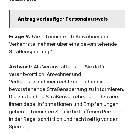
Antrag vorläufiger Personalausweis
Frage 9:
Wie informiere ich Anwohner und
Verkehrsteilnehmer über eine bevorstehende
Straßensperrung?
Antwort:
Als Veranstalter sind Sie dafür
verantwortlich, Anwohner und
Verkehrsteilnehmer rechtzeitig über die
bevorstehende Straßensperrung zu informieren.
Die zuständige Straßenverkehrsbehörde kann
Ihnen dabei Informationen und Empfehlungen
geben. Informieren Sie die betroffenen Personen
in der Regel schriftlich und rechtzeitig vor der
Sperrung.