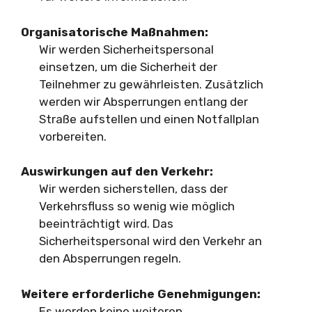
Organisatorische Maßnahmen:
Wir werden Sicherheitspersonal
einsetzen, um die Sicherheit der
Teilnehmer zu gewährleisten. Zusätzlich
werden wir Absperrungen entlang der
Straße aufstellen und einen Notfallplan
vorbereiten.
Auswirkungen auf den Verkehr:
Wir werden sicherstellen, dass der
Verkehrsfluss so wenig wie möglich
beeinträchtigt wird. Das
Sicherheitspersonal wird den Verkehr an
den Absperrungen regeln.
Weitere erforderliche Genehmigungen:
Es werden keine weiteren