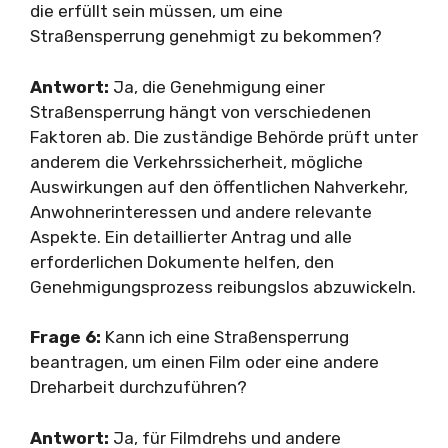
die erfüllt sein müssen, um eine
Straßensperrung genehmigt zu bekommen?
Antwort:
Ja, die Genehmigung einer
Straßensperrung hängt von verschiedenen
Faktoren ab. Die zuständige Behörde prüft unter
anderem die Verkehrssicherheit, mögliche
Auswirkungen auf den öffentlichen Nahverkehr,
Anwohnerinteressen und andere relevante
Aspekte. Ein detaillierter Antrag und alle
erforderlichen Dokumente helfen, den
Genehmigungsprozess reibungslos abzuwickeln.
Frage 6:
Kann ich eine Straßensperrung
beantragen, um einen Film oder eine andere
Dreharbeit durchzuführen?
Antwort:
Ja, für Filmdrehs und andere