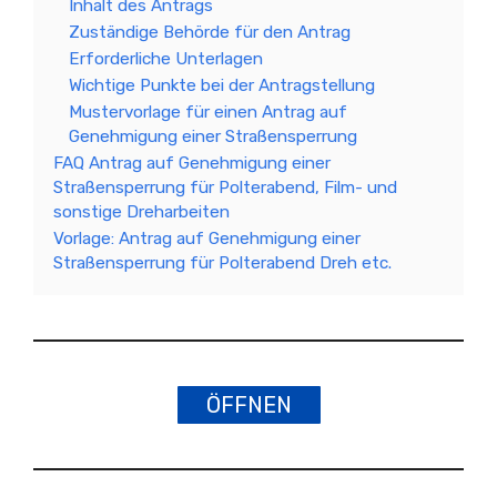
Inhalt des Antrags
Zuständige Behörde für den Antrag
Erforderliche Unterlagen
Wichtige Punkte bei der Antragstellung
Mustervorlage für einen Antrag auf
Genehmigung einer Straßensperrung
FAQ Antrag auf Genehmigung einer
Straßensperrung für Polterabend, Film- und
sonstige Dreharbeiten
Vorlage: Antrag auf Genehmigung einer
Straßensperrung für Polterabend Dreh etc.
ÖFFNEN