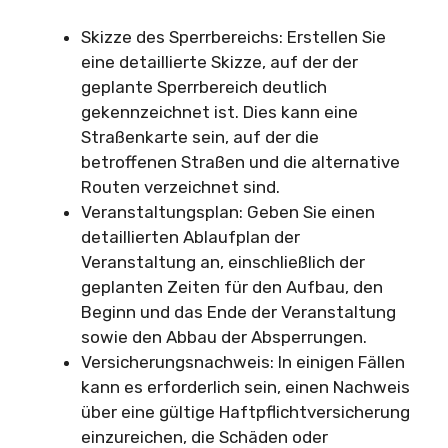
Skizze des Sperrbereichs: Erstellen Sie
eine detaillierte Skizze, auf der der
geplante Sperrbereich deutlich
gekennzeichnet ist. Dies kann eine
Straßenkarte sein, auf der die
betroffenen Straßen und die alternative
Routen verzeichnet sind.
Veranstaltungsplan: Geben Sie einen
detaillierten Ablaufplan der
Veranstaltung an, einschließlich der
geplanten Zeiten für den Aufbau, den
Beginn und das Ende der Veranstaltung
sowie den Abbau der Absperrungen.
Versicherungsnachweis: In einigen Fällen
kann es erforderlich sein, einen Nachweis
über eine gültige Haftpflichtversicherung
einzureichen, die Schäden oder