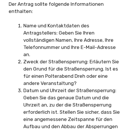
Der Antrag sollte folgende Informationen
enthalten:
Name und Kontaktdaten des
Antragstellers: Geben Sie Ihren
vollständigen Namen, Ihre Adresse, Ihre
Telefonnummer und Ihre E-Mail-Adresse
an.
Zweck der Straßensperrung: Erläutern Sie
den Grund für die Straßensperrung. Ist es
für einen Polterabend Dreh oder eine
andere Veranstaltung?
Datum und Uhrzeit der Straßensperrung:
Geben Sie das genaue Datum und die
Uhrzeit an, zu der die Straßensperrung
erforderlich ist. Stellen Sie sicher, dass Sie
eine angemessene Zeitspanne für den
Aufbau und den Abbau der Absperrungen