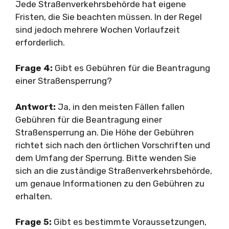
Jede Straßenverkehrsbehörde hat eigene
Fristen, die Sie beachten müssen. In der Regel
sind jedoch mehrere Wochen Vorlaufzeit
erforderlich.
Frage 4:
Gibt es Gebühren für die Beantragung
einer Straßensperrung?
Antwort:
Ja, in den meisten Fällen fallen
Gebühren für die Beantragung einer
Straßensperrung an. Die Höhe der Gebühren
richtet sich nach den örtlichen Vorschriften und
dem Umfang der Sperrung. Bitte wenden Sie
sich an die zuständige Straßenverkehrsbehörde,
um genaue Informationen zu den Gebühren zu
erhalten.
Frage 5:
Gibt es bestimmte Voraussetzungen,