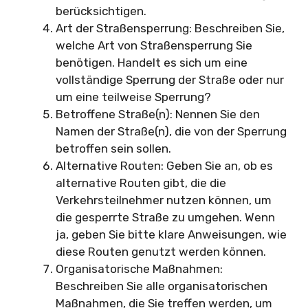
berücksichtigen.
Art der Straßensperrung: Beschreiben Sie,
welche Art von Straßensperrung Sie
benötigen. Handelt es sich um eine
vollständige Sperrung der Straße oder nur
um eine teilweise Sperrung?
Betroffene Straße(n): Nennen Sie den
Namen der Straße(n), die von der Sperrung
betroffen sein sollen.
Alternative Routen: Geben Sie an, ob es
alternative Routen gibt, die die
Verkehrsteilnehmer nutzen können, um
die gesperrte Straße zu umgehen. Wenn
ja, geben Sie bitte klare Anweisungen, wie
diese Routen genutzt werden können.
Organisatorische Maßnahmen:
Beschreiben Sie alle organisatorischen
Maßnahmen, die Sie treffen werden, um