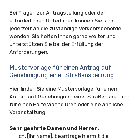
Bei Fragen zur Antragstellung oder den
erforderlichen Unterlagen können Sie sich
jederzeit an die zuständige Verkehrsbehörde
wenden. Sie helfen Ihnen gerne weiter und
unterstützen Sie bei der Erfüllung der
Anforderungen.
Mustervorlage für einen Antrag auf
Genehmigung einer Straßensperrung
Hier finden Sie eine Mustervorlage für einen
Antrag auf Genehmigung einer Straßensperrung
für einen Polterabend Dreh oder eine ähnliche
Veranstaltung:
Sehr geehrte Damen und Herren,
ich, [Ihr Name], beantrage hiermit die