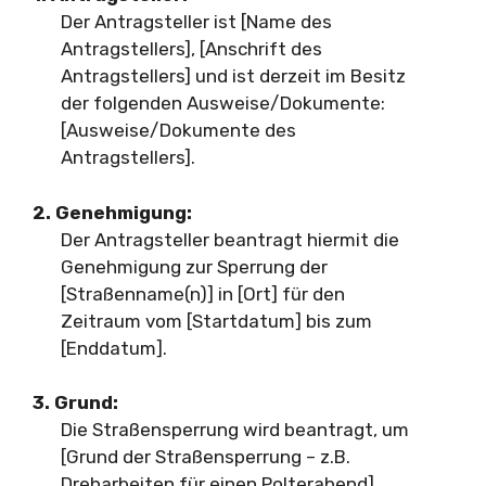
Der Antragsteller ist [Name des
Antragstellers], [Anschrift des
Antragstellers] und ist derzeit im Besitz
der folgenden Ausweise/Dokumente:
[Ausweise/Dokumente des
Antragstellers].
2. Genehmigung:
Der Antragsteller beantragt hiermit die
Genehmigung zur Sperrung der
[Straßenname(n)] in [Ort] für den
Zeitraum vom [Startdatum] bis zum
[Enddatum].
3. Grund:
Die Straßensperrung wird beantragt, um
[Grund der Straßensperrung – z.B.
Dreharbeiten für einen Polterabend]