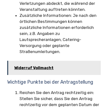
Verletzungen abdeckt, die während der
Veranstaltung auftreten könnten.
Zusätzliche Informationen: Je nach den
örtlichen Bestimmungen können
zusätzliche Informationen erforderlich
sein, z.B. Angaben zu
Lautsprecheranlagen, Catering-
Versorgung oder geplante
Straßenumleitungen.
Widerruf Vollmacht
Wichtige Punkte bei der Antragstellung
Reichen Sie den Antrag rechtzeitig ein:
Stellen Sie sicher, dass Sie den Antrag
rechtzeitig vor dem geplanten Datum der