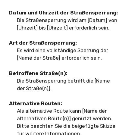
Datum und Uhrzeit der Straßensperrung:
Die Straßensperrung wird am [Datum] von
[Uhrzeit] bis [Uhrzeit] erforderlich sein.
Art der Straßensperrung:
Es wird eine vollständige Sperrung der
[Name der Straße] erforderlich sein.
Betroffene Straße(n):
Die Straßensperrung betrifft die [Name
der Straße(n)].
Alternative Routen:
Als alternative Route kann [Name der
alternativen Route(n)] genutzt werden.
Bitte beachten Sie die beigefügte Skizze
für weitere Informationen.