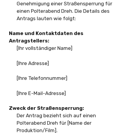
Genehmigung einer Straßensperrung für
einen Polterabend Dreh. Die Details des
Antrags lauten wie folgt:
Name und Kontaktdaten des
Antragstellers:
[Ihr vollständiger Name]
[Ihre Adresse]
[Ihre Telefonnummer]
[Ihre E-Mail-Adresse]
Zweck der Straßensperrung:
Der Antrag bezieht sich auf einen
Polterabend Dreh für [Name der
Produktion/Film].