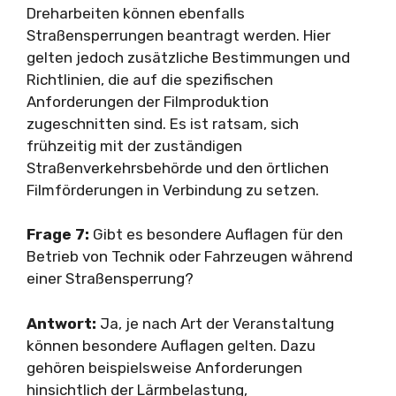
Dreharbeiten können ebenfalls
Straßensperrungen beantragt werden. Hier
gelten jedoch zusätzliche Bestimmungen und
Richtlinien, die auf die spezifischen
Anforderungen der Filmproduktion
zugeschnitten sind. Es ist ratsam, sich
frühzeitig mit der zuständigen
Straßenverkehrsbehörde und den örtlichen
Filmförderungen in Verbindung zu setzen.
Frage 7:
Gibt es besondere Auflagen für den
Betrieb von Technik oder Fahrzeugen während
einer Straßensperrung?
Antwort:
Ja, je nach Art der Veranstaltung
können besondere Auflagen gelten. Dazu
gehören beispielsweise Anforderungen
hinsichtlich der Lärmbelastung,