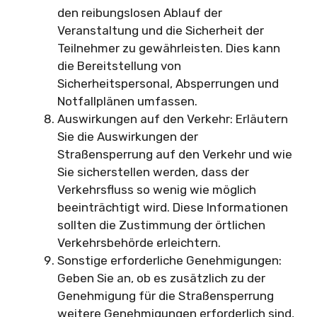
den reibungslosen Ablauf der
Veranstaltung und die Sicherheit der
Teilnehmer zu gewährleisten. Dies kann
die Bereitstellung von
Sicherheitspersonal, Absperrungen und
Notfallplänen umfassen.
Auswirkungen auf den Verkehr: Erläutern
Sie die Auswirkungen der
Straßensperrung auf den Verkehr und wie
Sie sicherstellen werden, dass der
Verkehrsfluss so wenig wie möglich
beeinträchtigt wird. Diese Informationen
sollten die Zustimmung der örtlichen
Verkehrsbehörde erleichtern.
Sonstige erforderliche Genehmigungen:
Geben Sie an, ob es zusätzlich zu der
Genehmigung für die Straßensperrung
weitere Genehmigungen erforderlich sind,