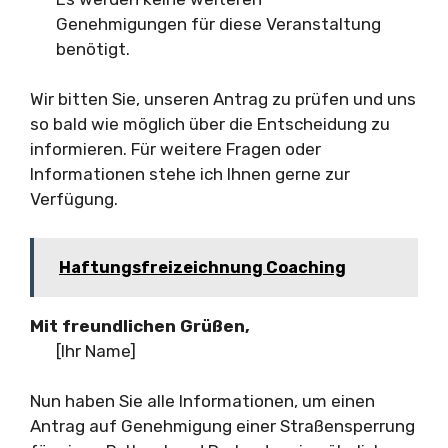
Genehmigungen für diese Veranstaltung
benötigt.
Wir bitten Sie, unseren Antrag zu prüfen und uns
so bald wie möglich über die Entscheidung zu
informieren. Für weitere Fragen oder
Informationen stehe ich Ihnen gerne zur
Verfügung.
Haftungsfreizeichnung Coaching
Mit freundlichen Grüßen,
[Ihr Name]
Nun haben Sie alle Informationen, um einen
Antrag auf Genehmigung einer Straßensperrung