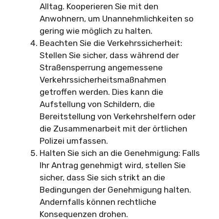
Alltag. Kooperieren Sie mit den
Anwohnern, um Unannehmlichkeiten so
gering wie möglich zu halten.
Beachten Sie die Verkehrssicherheit:
Stellen Sie sicher, dass während der
Straßensperrung angemessene
Verkehrssicherheitsmaßnahmen
getroffen werden. Dies kann die
Aufstellung von Schildern, die
Bereitstellung von Verkehrshelfern oder
die Zusammenarbeit mit der örtlichen
Polizei umfassen.
Halten Sie sich an die Genehmigung: Falls
Ihr Antrag genehmigt wird, stellen Sie
sicher, dass Sie sich strikt an die
Bedingungen der Genehmigung halten.
Andernfalls können rechtliche
Konsequenzen drohen.