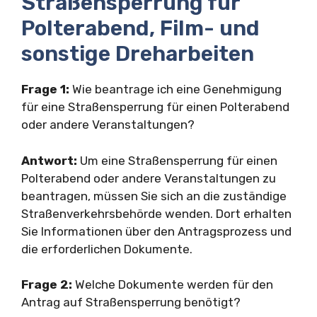
Straßensperrung für
Polterabend, Film- und
sonstige Dreharbeiten
Frage 1:
Wie beantrage ich eine Genehmigung
für eine Straßensperrung für einen Polterabend
oder andere Veranstaltungen?
Antwort:
Um eine Straßensperrung für einen
Polterabend oder andere Veranstaltungen zu
beantragen, müssen Sie sich an die zuständige
Straßenverkehrsbehörde wenden. Dort erhalten
Sie Informationen über den Antragsprozess und
die erforderlichen Dokumente.
Frage 2:
Welche Dokumente werden für den
Antrag auf Straßensperrung benötigt?