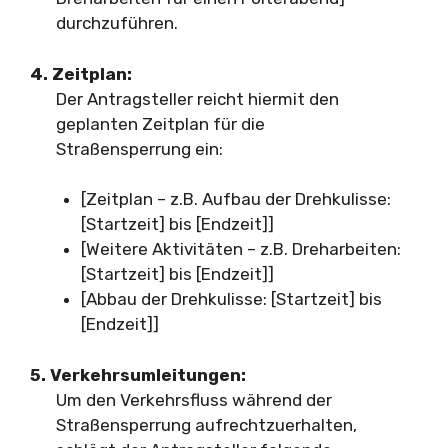
durchzuführen.
4. Zeitplan:
Der Antragsteller reicht hiermit den
geplanten Zeitplan für die
Straßensperrung ein:
[Zeitplan – z.B. Aufbau der Drehkulisse:
[Startzeit] bis [Endzeit]]
[Weitere Aktivitäten – z.B. Dreharbeiten:
[Startzeit] bis [Endzeit]]
[Abbau der Drehkulisse: [Startzeit] bis
[Endzeit]]
5. Verkehrsumleitungen:
Um den Verkehrsfluss während der
Straßensperrung aufrechtzuerhalten,