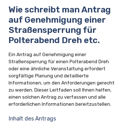
Wie schreibt man Antrag
auf Genehmigung einer
Straßensperrung für
Polterabend Dreh etc.
Ein Antrag auf Genehmigung einer
Straßensperrung für einen Polterabend Dreh
oder eine ähnliche Veranstaltung erfordert
sorgfältige Planung und detaillierte
Informationen, um den Anforderungen gerecht
zu werden. Dieser Leitfaden soll Ihnen helfen,
einen solchen Antrag zu verfassen und alle
erforderlichen Informationen bereitzustellen.
Inhalt des Antrags