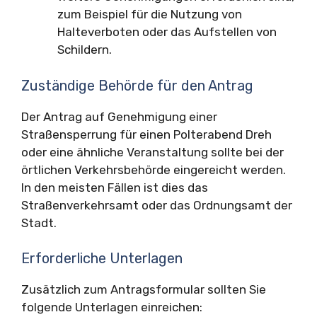
zum Beispiel für die Nutzung von
Halteverboten oder das Aufstellen von
Schildern.
Zuständige Behörde für den Antrag
Der Antrag auf Genehmigung einer
Straßensperrung für einen Polterabend Dreh
oder eine ähnliche Veranstaltung sollte bei der
örtlichen Verkehrsbehörde eingereicht werden.
In den meisten Fällen ist dies das
Straßenverkehrsamt oder das Ordnungsamt der
Stadt.
Erforderliche Unterlagen
Zusätzlich zum Antragsformular sollten Sie
folgende Unterlagen einreichen: