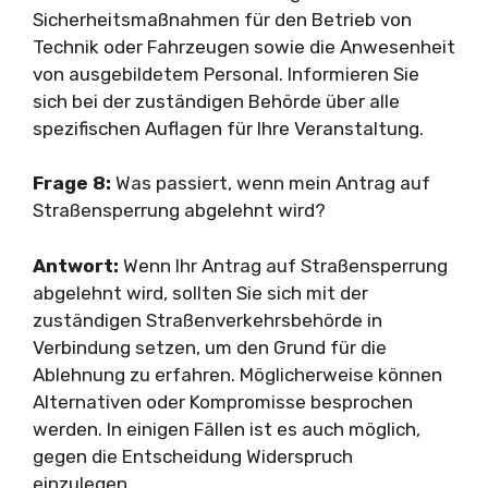
Sicherheitsmaßnahmen für den Betrieb von
Technik oder Fahrzeugen sowie die Anwesenheit
von ausgebildetem Personal. Informieren Sie
sich bei der zuständigen Behörde über alle
spezifischen Auflagen für Ihre Veranstaltung.
Frage 8:
Was passiert, wenn mein Antrag auf
Straßensperrung abgelehnt wird?
Antwort:
Wenn Ihr Antrag auf Straßensperrung
abgelehnt wird, sollten Sie sich mit der
zuständigen Straßenverkehrsbehörde in
Verbindung setzen, um den Grund für die
Ablehnung zu erfahren. Möglicherweise können
Alternativen oder Kompromisse besprochen
werden. In einigen Fällen ist es auch möglich,
gegen die Entscheidung Widerspruch
einzulegen.