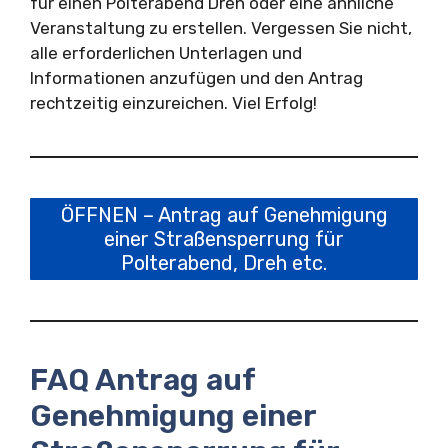
für einen Polterabend Dreh oder eine ähnliche
Veranstaltung zu erstellen. Vergessen Sie nicht,
alle erforderlichen Unterlagen und
Informationen anzufügen und den Antrag
rechtzeitig einzureichen. Viel Erfolg!
ÖFFNEN – Antrag auf Genehmigung
einer Straßensperrung für
Polterabend, Dreh etc.
FAQ Antrag auf
Genehmigung einer