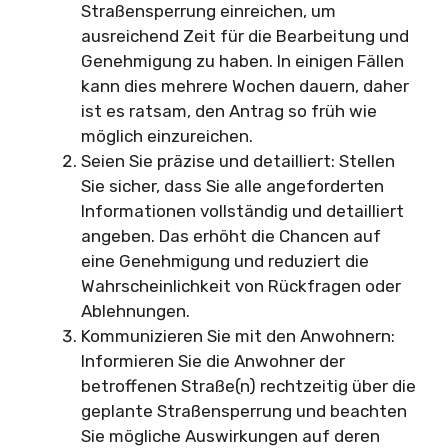
Straßensperrung einreichen, um
ausreichend Zeit für die Bearbeitung und
Genehmigung zu haben. In einigen Fällen
kann dies mehrere Wochen dauern, daher
ist es ratsam, den Antrag so früh wie
möglich einzureichen.
Seien Sie präzise und detailliert: Stellen
Sie sicher, dass Sie alle angeforderten
Informationen vollständig und detailliert
angeben. Das erhöht die Chancen auf
eine Genehmigung und reduziert die
Wahrscheinlichkeit von Rückfragen oder
Ablehnungen.
Kommunizieren Sie mit den Anwohnern:
Informieren Sie die Anwohner der
betroffenen Straße(n) rechtzeitig über die
geplante Straßensperrung und beachten
Sie mögliche Auswirkungen auf deren