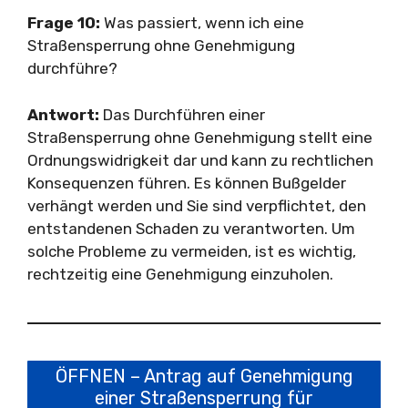
Frage 10:
Was passiert, wenn ich eine
Straßensperrung ohne Genehmigung
durchführe?
Antwort:
Das Durchführen einer
Straßensperrung ohne Genehmigung stellt eine
Ordnungswidrigkeit dar und kann zu rechtlichen
Konsequenzen führen. Es können Bußgelder
verhängt werden und Sie sind verpflichtet, den
entstandenen Schaden zu verantworten. Um
solche Probleme zu vermeiden, ist es wichtig,
rechtzeitig eine Genehmigung einzuholen.
ÖFFNEN – Antrag auf Genehmigung
einer Straßensperrung für