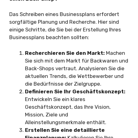
Das Schreiben eines Businessplans erfordert
sorgfältige Planung und Recherche. Hier sind
einige Schritte, die Sie bei der Erstellung Ihres
Businessplans beachten sollten:
Recherchieren Sie den Markt:
Machen
Sie sich mit dem Markt für Backwaren und
Back-Shops vertraut. Analysieren Sie die
aktuellen Trends, die Wettbewerber und
die Bedürfnisse der Zielgruppe.
Definieren Sie Ihr Geschäftskonzept:
Entwickeln Sie ein klares
Geschäftskonzept, das Ihre Vision,
Mission, Ziele und
Alleinstellungsmerkmale enthält.
Erstellen Sie eine detaillierte
Finanzplanung:
Kalkulieren Sie Ihre