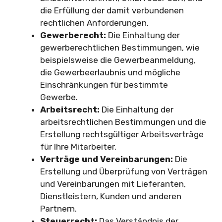
die Erfüllung der damit verbundenen
rechtlichen Anforderungen.
Gewerberecht:
Die Einhaltung der
gewerberechtlichen Bestimmungen, wie
beispielsweise die Gewerbeanmeldung,
die Gewerbeerlaubnis und mögliche
Einschränkungen für bestimmte
Gewerbe.
Arbeitsrecht:
Die Einhaltung der
arbeitsrechtlichen Bestimmungen und die
Erstellung rechtsgültiger Arbeitsverträge
für Ihre Mitarbeiter.
Verträge und Vereinbarungen:
Die
Erstellung und Überprüfung von Verträgen
und Vereinbarungen mit Lieferanten,
Dienstleistern, Kunden und anderen
Partnern.
Steuerrecht:
Das Verständnis der