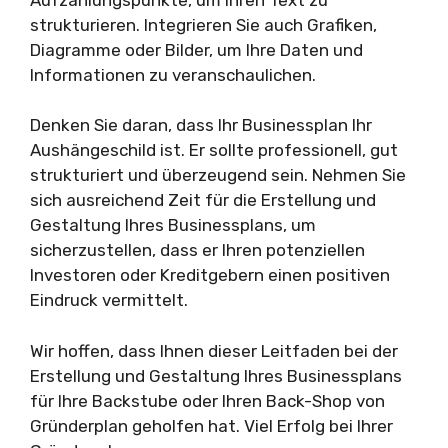
strukturieren. Integrieren Sie auch Grafiken,
Diagramme oder Bilder, um Ihre Daten und
Informationen zu veranschaulichen.
Denken Sie daran, dass Ihr Businessplan Ihr
Aushängeschild ist. Er sollte professionell, gut
strukturiert und überzeugend sein. Nehmen Sie
sich ausreichend Zeit für die Erstellung und
Gestaltung Ihres Businessplans, um
sicherzustellen, dass er Ihren potenziellen
Investoren oder Kreditgebern einen positiven
Eindruck vermittelt.
Wir hoffen, dass Ihnen dieser Leitfaden bei der
Erstellung und Gestaltung Ihres Businessplans
für Ihre Backstube oder Ihren Back-Shop von
Gründerplan geholfen hat. Viel Erfolg bei Ihrer