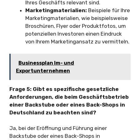
Ihres Geschäfts relevant sind.
Marketingmaterialien:
Beispiele für Ihre
Marketingmaterialien, wie beispielsweise
Broschüren, Flyer oder Produktfotos, um
potenziellen Investoren einen Eindruck
von Ihrem Marketingansatz zu vermitteln.
Businessplan Im- und
Exportunternehmen
Frage 5: Gibt es spezifische gesetzliche
Anforderungen, die beim Geschäftsbetrieb
einer Backstube oder eines Back-Shops in
Deutschland zu beachten sind?
Ja, bei der Eröffnung und Führung einer
Backstube oder eines Back-Shops in