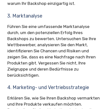
warum Ihr Backshop einzigartig ist.
3. Marktanalyse
Führen Sie eine umfassende Marktanalyse
durch, um den potenziellen Erfolg Ihres
Backshops zu bewerten. Untersuchen Sie Ihre
Wettbewerber, analysieren Sie den Markt,
identifizieren Sie Chancen und Risiken und
zeigen Sie, dass es eine Nachfrage nach Ihren
Produkten gibt. Vergessen Sie nicht, Ihre
Zielgruppe und deren Bedürfnisse zu
berücksichtigen.
4. Marketing- und Vertriebsstrategie
Erklären Sie, wie Sie Ihren Backshop vermarkten
und Ihre Produkte verkaufen möchten.