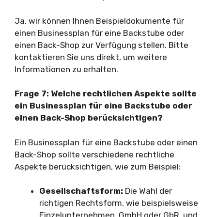
Ja, wir können Ihnen Beispieldokumente für
einen Businessplan für eine Backstube oder
einen Back-Shop zur Verfügung stellen. Bitte
kontaktieren Sie uns direkt, um weitere
Informationen zu erhalten.
Frage 7: Welche rechtlichen Aspekte sollte
ein Businessplan für eine Backstube oder
einen Back-Shop berücksichtigen?
Ein Businessplan für eine Backstube oder einen
Back-Shop sollte verschiedene rechtliche
Aspekte berücksichtigen, wie zum Beispiel:
Gesellschaftsform:
Die Wahl der
richtigen Rechtsform, wie beispielsweise
Einzelunternehmen, GmbH oder GbR, und