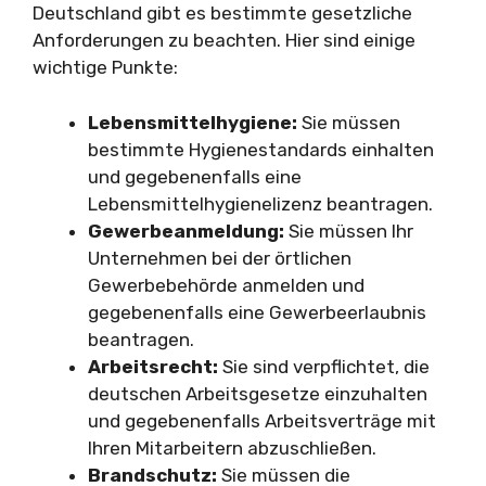
Deutschland gibt es bestimmte gesetzliche
Anforderungen zu beachten. Hier sind einige
wichtige Punkte:
Lebensmittelhygiene:
Sie müssen
bestimmte Hygienestandards einhalten
und gegebenenfalls eine
Lebensmittelhygienelizenz beantragen.
Gewerbeanmeldung:
Sie müssen Ihr
Unternehmen bei der örtlichen
Gewerbebehörde anmelden und
gegebenenfalls eine Gewerbeerlaubnis
beantragen.
Arbeitsrecht:
Sie sind verpflichtet, die
deutschen Arbeitsgesetze einzuhalten
und gegebenenfalls Arbeitsverträge mit
Ihren Mitarbeitern abzuschließen.
Brandschutz:
Sie müssen die