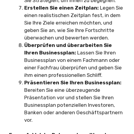
Sie Strategien, um ihnen zu begegnen.
Erstellen Sie einen Zeitplan:
Legen Sie
einen realistischen Zeitplan fest, in dem
Sie Ihre Ziele erreichen möchten, und
geben Sie an, wie Sie Ihre Fortschritte
überwachen und bewerten werden.
Überprüfen und überarbeiten Sie
Ihren Businessplan:
Lassen Sie Ihren
Businessplan von einem Fachmann oder
einer Fachfrau überprüfen und geben Sie
ihm einen professionellen Schliff.
Präsentieren Sie Ihren Businessplan:
Bereiten Sie eine überzeugende
Präsentation vor und stellen Sie Ihren
Businessplan potenziellen Investoren,
Banken oder anderen Geschäftspartnern
vor.