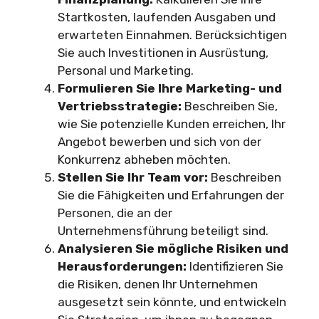
Startkosten, laufenden Ausgaben und
erwarteten Einnahmen. Berücksichtigen
Sie auch Investitionen in Ausrüstung,
Personal und Marketing.
Formulieren Sie Ihre Marketing- und
Vertriebsstrategie:
Beschreiben Sie,
wie Sie potenzielle Kunden erreichen, Ihr
Angebot bewerben und sich von der
Konkurrenz abheben möchten.
Stellen Sie Ihr Team vor:
Beschreiben
Sie die Fähigkeiten und Erfahrungen der
Personen, die an der
Unternehmensführung beteiligt sind.
Analysieren Sie mögliche Risiken und
Herausforderungen:
Identifizieren Sie
die Risiken, denen Ihr Unternehmen
ausgesetzt sein könnte, und entwickeln