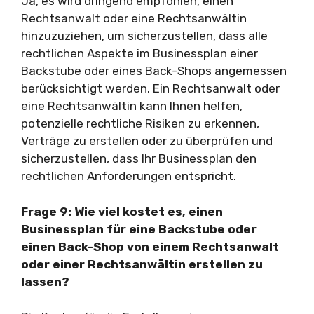
Ja, es wird dringend empfohlen, einen
Rechtsanwalt oder eine Rechtsanwältin
hinzuzuziehen, um sicherzustellen, dass alle
rechtlichen Aspekte im Businessplan einer
Backstube oder eines Back-Shops angemessen
berücksichtigt werden. Ein Rechtsanwalt oder
eine Rechtsanwältin kann Ihnen helfen,
potenzielle rechtliche Risiken zu erkennen,
Verträge zu erstellen oder zu überprüfen und
sicherzustellen, dass Ihr Businessplan den
rechtlichen Anforderungen entspricht.
Frage 9: Wie viel kostet es, einen
Businessplan für eine Backstube oder
einen Back-Shop von einem Rechtsanwalt
oder einer Rechtsanwältin erstellen zu
lassen?