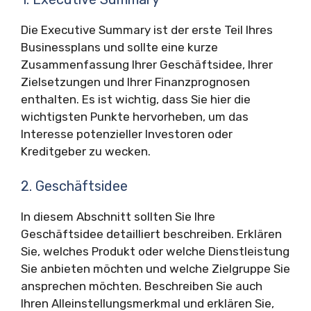
Die Executive Summary ist der erste Teil Ihres
Businessplans und sollte eine kurze
Zusammenfassung Ihrer Geschäftsidee, Ihrer
Zielsetzungen und Ihrer Finanzprognosen
enthalten. Es ist wichtig, dass Sie hier die
wichtigsten Punkte hervorheben, um das
Interesse potenzieller Investoren oder
Kreditgeber zu wecken.
2. Geschäftsidee
In diesem Abschnitt sollten Sie Ihre
Geschäftsidee detailliert beschreiben. Erklären
Sie, welches Produkt oder welche Dienstleistung
Sie anbieten möchten und welche Zielgruppe Sie
ansprechen möchten. Beschreiben Sie auch
Ihren Alleinstellungsmerkmal und erklären Sie,