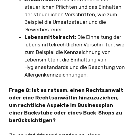
steuerlichen Pflichten und das Einhalten
der steuerlichen Vorschriften, wie zum
Beispiel die Umsatzsteuer und die
Gewerbesteuer.
Lebensmittelrecht:
Die Einhaltung der
lebensmittelrechtlichen Vorschriften, wie
zum Beispiel die Kennzeichnung von
Lebensmitteln, die Einhaltung von
Hygienestandards und die Beachtung von
Allergenkennzeichnungen.
Frage 8: Ist es ratsam, einen Rechtsanwalt
oder eine Rechtsanwältin hinzuzuziehen,
um rechtliche Aspekte im Businessplan
einer Backstube oder eines Back-Shops zu
berücksichtigen?