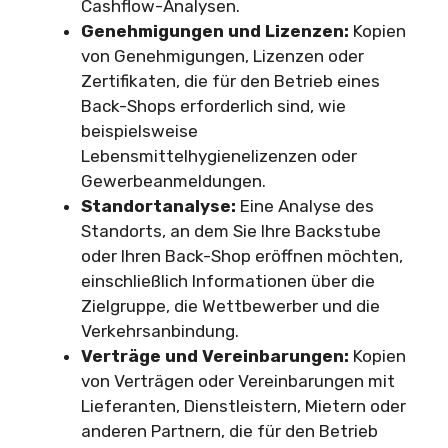
Cashflow-Analysen.
Genehmigungen und Lizenzen:
Kopien
von Genehmigungen, Lizenzen oder
Zertifikaten, die für den Betrieb eines
Back-Shops erforderlich sind, wie
beispielsweise
Lebensmittelhygienelizenzen oder
Gewerbeanmeldungen.
Standortanalyse:
Eine Analyse des
Standorts, an dem Sie Ihre Backstube
oder Ihren Back-Shop eröffnen möchten,
einschließlich Informationen über die
Zielgruppe, die Wettbewerber und die
Verkehrsanbindung.
Verträge und Vereinbarungen:
Kopien
von Verträgen oder Vereinbarungen mit
Lieferanten, Dienstleistern, Mietern oder
anderen Partnern, die für den Betrieb