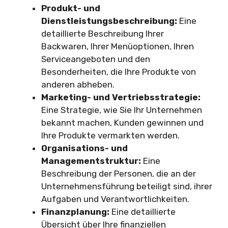
Produkt- und
Dienstleistungsbeschreibung:
Eine
detaillierte Beschreibung Ihrer
Backwaren, Ihrer Menüoptionen, Ihren
Serviceangeboten und den
Besonderheiten, die Ihre Produkte von
anderen abheben.
Marketing- und Vertriebsstrategie:
Eine Strategie, wie Sie Ihr Unternehmen
bekannt machen, Kunden gewinnen und
Ihre Produkte vermarkten werden.
Organisations- und
Managementstruktur:
Eine
Beschreibung der Personen, die an der
Unternehmensführung beteiligt sind, ihrer
Aufgaben und Verantwortlichkeiten.
Finanzplanung:
Eine detaillierte
Übersicht über Ihre finanziellen