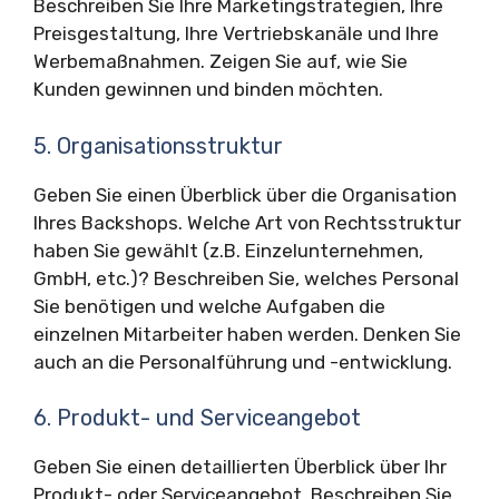
Beschreiben Sie Ihre Marketingstrategien, Ihre
Preisgestaltung, Ihre Vertriebskanäle und Ihre
Werbemaßnahmen. Zeigen Sie auf, wie Sie
Kunden gewinnen und binden möchten.
5. Organisationsstruktur
Geben Sie einen Überblick über die Organisation
Ihres Backshops. Welche Art von Rechtsstruktur
haben Sie gewählt (z.B. Einzelunternehmen,
GmbH, etc.)? Beschreiben Sie, welches Personal
Sie benötigen und welche Aufgaben die
einzelnen Mitarbeiter haben werden. Denken Sie
auch an die Personalführung und -entwicklung.
6. Produkt- und Serviceangebot
Geben Sie einen detaillierten Überblick über Ihr
Produkt- oder Serviceangebot. Beschreiben Sie