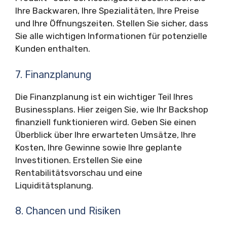
Ihre Backwaren, Ihre Spezialitäten, Ihre Preise
und Ihre Öffnungszeiten. Stellen Sie sicher, dass
Sie alle wichtigen Informationen für potenzielle
Kunden enthalten.
7. Finanzplanung
Die Finanzplanung ist ein wichtiger Teil Ihres
Businessplans. Hier zeigen Sie, wie Ihr Backshop
finanziell funktionieren wird. Geben Sie einen
Überblick über Ihre erwarteten Umsätze, Ihre
Kosten, Ihre Gewinne sowie Ihre geplante
Investitionen. Erstellen Sie eine
Rentabilitätsvorschau und eine
Liquiditätsplanung.
8. Chancen und Risiken