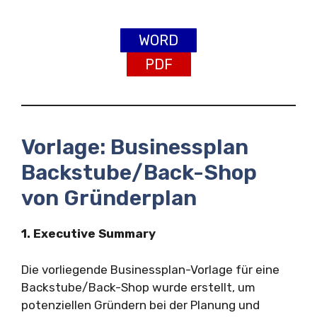
WORD
PDF
Vorlage: Businessplan
Backstube/Back-Shop
von Gründerplan
1. Executive Summary
Die vorliegende Businessplan-Vorlage für eine
Backstube/Back-Shop wurde erstellt, um
potenziellen Gründern bei der Planung und