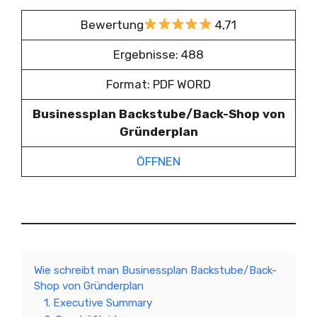
Bewertung
4,71
Ergebnisse: 488
Format: PDF WORD
Businessplan Backstube/Back-Shop von
Gründerplan
ÖFFNEN
Wie schreibt man Businessplan Backstube/Back-
Shop von Gründerplan
1. Executive Summary