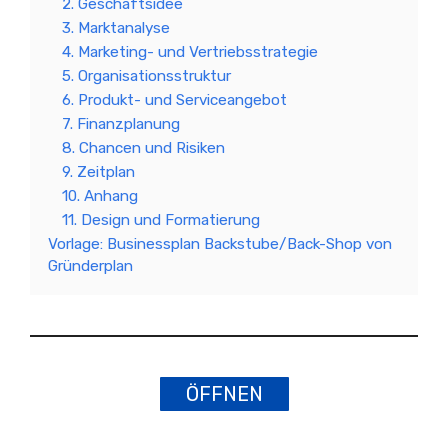
2. Geschäftsidee
3. Marktanalyse
4. Marketing- und Vertriebsstrategie
5. Organisationsstruktur
6. Produkt- und Serviceangebot
7. Finanzplanung
8. Chancen und Risiken
9. Zeitplan
10. Anhang
11. Design und Formatierung
Vorlage: Businessplan Backstube/Back-Shop von
Gründerplan
ÖFFNEN