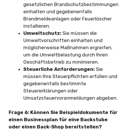
gesetzlichen Brandschutzbestimmungen
einhalten und gegebenenfalls
Brandmeldeanlagen oder Feuerlöscher
installieren.
Umweltschutz:
Sie müssen die
Umweltvorschriften einhalten und
möglicherweise Maßnahmen ergreifen,
um die Umweltbelastung durch Ihren
Geschäftsbetrieb zu minimieren.
Steuerliche Anforderungen:
Sie
müssen Ihre Steuerpflichten erfüllen und
gegebenenfalls bestimmte
Steuererklärungen oder
Umsatzsteuervoranmeldungen abgeben.
Frage 6: Können Sie Beispieldokumente für
einen Businessplan für eine Backstube
oder einen Back-Shop bereitstellen?