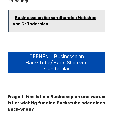
Gründung!
Businessplan Versandhandel/Webshop
von Gründerplan
ÖFFNEN – Businessplan
Backstube/Back-Shop von
Gründerplan
Frage 1: Was ist ein Businessplan und warum
ist er wichtig für eine Backstube oder einen
Back-Shop?