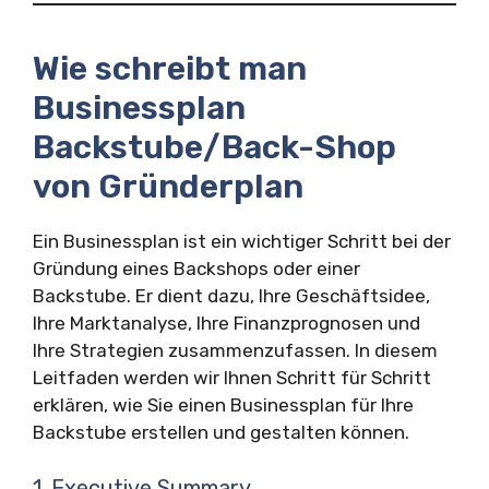
Wie schreibt man
Businessplan
Backstube/Back-Shop
von Gründerplan
Ein Businessplan ist ein wichtiger Schritt bei der
Gründung eines Backshops oder einer
Backstube. Er dient dazu, Ihre Geschäftsidee,
Ihre Marktanalyse, Ihre Finanzprognosen und
Ihre Strategien zusammenzufassen. In diesem
Leitfaden werden wir Ihnen Schritt für Schritt
erklären, wie Sie einen Businessplan für Ihre
Backstube erstellen und gestalten können.
1. Executive Summary