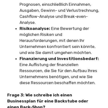
Prognosen, einschließlich Einnahmen,
Ausgaben, Gewinn- und Verlustrechnung,
Cashflow-Analyse und Break-even-
Analyse.
Risikoanalyse:
Eine Bewertung der
möglichen Risiken und
Herausforderungen, mit denen Ihr
Unternehmen konfrontiert sein könnte,
und wie Sie damit umgehen möchten.
Finanzierung und Investitionsbedarf:
Eine Auflistung der finanziellen
Ressourcen, die Sie für den Aufbau Ihres
Unternehmens benötigen, und wie Sie
diese Ressourcen beschaffen möchten.
Frage 3: Wie schreibe ich einen
Businessplan für eine Backstube oder
einen Back-Shop?