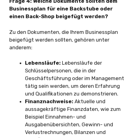
Frage 4: Welche Dokumente sollten dem
Businessplan für eine Backstube oder
einen Back-Shop beigefügt werden?
Zu den Dokumenten, die Ihrem Businessplan
beigefügt werden sollten, gehören unter
anderem:
Lebensläufe:
Lebensläufe der
Schlüsselpersonen, die in der
Geschäftsführung oder im Management
tätig sein werden, um deren Erfahrung
und Qualifikationen zu demonstrieren.
Finanznachweise:
Aktuelle und
aussagekräftige Finanzdaten, wie zum
Beispiel Einnahmen- und
Ausgabenübersichten, Gewinn- und
Verlustrechnungen, Bilanzen und