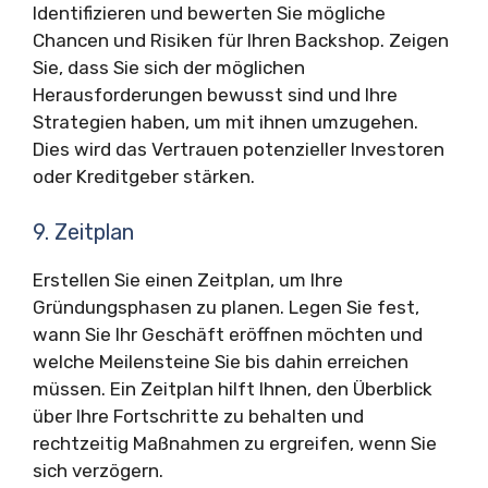
Identifizieren und bewerten Sie mögliche
Chancen und Risiken für Ihren Backshop. Zeigen
Sie, dass Sie sich der möglichen
Herausforderungen bewusst sind und Ihre
Strategien haben, um mit ihnen umzugehen.
Dies wird das Vertrauen potenzieller Investoren
oder Kreditgeber stärken.
9. Zeitplan
Erstellen Sie einen Zeitplan, um Ihre
Gründungsphasen zu planen. Legen Sie fest,
wann Sie Ihr Geschäft eröffnen möchten und
welche Meilensteine Sie bis dahin erreichen
müssen. Ein Zeitplan hilft Ihnen, den Überblick
über Ihre Fortschritte zu behalten und
rechtzeitig Maßnahmen zu ergreifen, wenn Sie
sich verzögern.