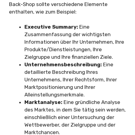
Back-Shop sollte verschiedene Elemente
enthalten, wie zum Beispiel:
Executive Summary:
Eine
Zusammenfassung der wichtigsten
Informationen über Ihr Unternehmen, Ihre
Produkte/Dienstleistungen, Ihre
Zielgruppe und Ihre finanziellen Ziele.
Unternehmensbeschreibung:
Eine
detaillierte Beschreibung Ihres
Unternehmens, Ihrer Rechtsform, Ihrer
Marktpositionierung und Ihrer
Alleinstellungsmerkmale.
Marktanalyse:
Eine gründliche Analyse
des Marktes, in dem Sie tätig sein werden,
einschließlich einer Untersuchung der
Wettbewerber, der Zielgruppe und der
Marktchancen.