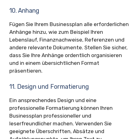
10. Anhang
Fügen Sie Ihrem Businessplan alle erforderlichen
Anhänge hinzu, wie zum Beispiel Ihren
Lebenslauf, Finanznachweise, Referenzen und
andere relevante Dokumente. Stellen Sie sicher,
dass Sie Ihre Anhänge ordentlich organisieren
und in einem übersichtlichen Format
präsentieren.
11. Design und Formatierung
Ein ansprechendes Design und eine
professionelle Formatierung können Ihren
Businessplan professioneller und
leserfreundlicher machen. Verwenden Sie
geeignete Überschriften, Absätze und
Aufzählungspunkte, um Ihren Text zu