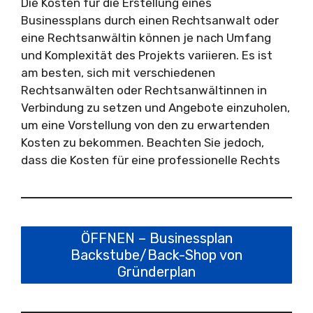
Die Kosten für die Erstellung eines
Businessplans durch einen Rechtsanwalt oder
eine Rechtsanwältin können je nach Umfang
und Komplexität des Projekts variieren. Es ist
am besten, sich mit verschiedenen
Rechtsanwälten oder Rechtsanwältinnen in
Verbindung zu setzen und Angebote einzuholen,
um eine Vorstellung von den zu erwartenden
Kosten zu bekommen. Beachten Sie jedoch,
dass die Kosten für eine professionelle Rechts
ÖFFNEN – Businessplan
Backstube/Back-Shop von
Gründerplan