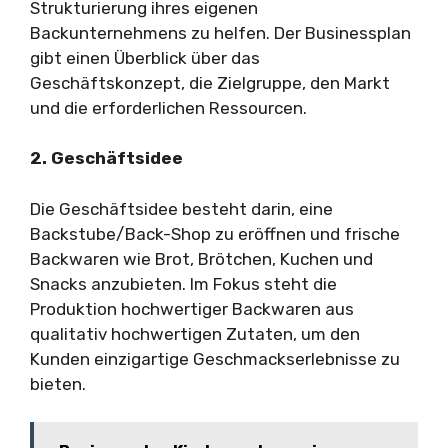
Strukturierung ihres eigenen
Backunternehmens zu helfen. Der Businessplan
gibt einen Überblick über das
Geschäftskonzept, die Zielgruppe, den Markt
und die erforderlichen Ressourcen.
2. Geschäftsidee
Die Geschäftsidee besteht darin, eine
Backstube/Back-Shop zu eröffnen und frische
Backwaren wie Brot, Brötchen, Kuchen und
Snacks anzubieten. Im Fokus steht die
Produktion hochwertiger Backwaren aus
qualitativ hochwertigen Zutaten, um den
Kunden einzigartige Geschmackserlebnisse zu
bieten.