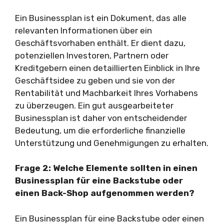
Ein Businessplan ist ein Dokument, das alle
relevanten Informationen über ein
Geschäftsvorhaben enthält. Er dient dazu,
potenziellen Investoren, Partnern oder
Kreditgebern einen detaillierten Einblick in Ihre
Geschäftsidee zu geben und sie von der
Rentabilität und Machbarkeit Ihres Vorhabens
zu überzeugen. Ein gut ausgearbeiteter
Businessplan ist daher von entscheidender
Bedeutung, um die erforderliche finanzielle
Unterstützung und Genehmigungen zu erhalten.
Frage 2: Welche Elemente sollten in einen
Businessplan für eine Backstube oder
einen Back-Shop aufgenommen werden?
Ein Businessplan für eine Backstube oder einen