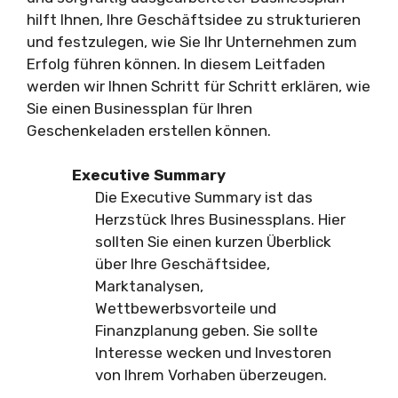
hilft Ihnen, Ihre Geschäftsidee zu strukturieren
und festzulegen, wie Sie Ihr Unternehmen zum
Erfolg führen können. In diesem Leitfaden
werden wir Ihnen Schritt für Schritt erklären, wie
Sie einen Businessplan für Ihren
Geschenkeladen erstellen können.
Executive Summary
Die Executive Summary ist das
Herzstück Ihres Businessplans. Hier
sollten Sie einen kurzen Überblick
über Ihre Geschäftsidee,
Marktanalysen,
Wettbewerbsvorteile und
Finanzplanung geben. Sie sollte
Interesse wecken und Investoren
von Ihrem Vorhaben überzeugen.