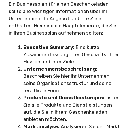
Ein Businessplan für einen Geschenkeladen
sollte alle wichtigen Informationen über Ihr
Unternehmen, Ihr Angebot und Ihre Ziele
enthalten. Hier sind die Hauptelemente, die Sie
in Ihren Businessplan aufnehmen sollten:
Executive Summary:
Eine kurze
Zusammenfassung Ihres Geschäfts, Ihrer
Mission und Ihrer Ziele.
Unternehmensbeschreibung:
Beschreiben Sie hier Ihr Unternehmen,
seine Organisationsstruktur und seine
rechtliche Form.
Produkte und Dienstleistungen:
Listen
Sie alle Produkte und Dienstleistungen
auf, die Sie in Ihrem Geschenkeladen
anbieten möchten.
Marktanalyse:
Analysieren Sie den Markt