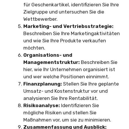
für Geschenkartikel, identifizieren Sie Ihre
Zielgruppe und untersuchen Sie die
Wettbewerber.
Marketing- und Vertriebsstrategie:
Beschreiben Sie Ihre Marketingaktivitäten
und wie Sie Ihre Produkte verkaufen
möchten.
Organisations- und
Managementstruktur:
Beschreiben Sie
hier, wie Ihr Unternehmen organisiert ist
und wer welche Positionen einnimmt.
Finanzplanung:
Stellen Sie Ihre geplante
Umsatz- und Kostenstruktur vor und
analysieren Sie Ihre Rentabilität.
Risikoanalyse:
Identifizieren Sie
mögliche Risiken und stellen Sie
Maßnahmen vor, um sie zu minimieren.
Zusammenfassung und Ausblick: