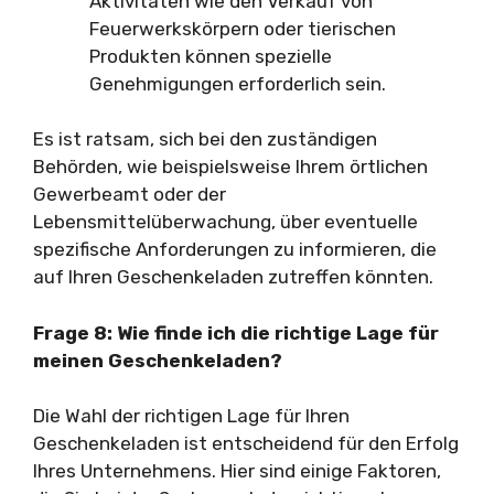
Aktivitäten wie den Verkauf von
Feuerwerkskörpern oder tierischen
Produkten können spezielle
Genehmigungen erforderlich sein.
Es ist ratsam, sich bei den zuständigen
Behörden, wie beispielsweise Ihrem örtlichen
Gewerbeamt oder der
Lebensmittelüberwachung, über eventuelle
spezifische Anforderungen zu informieren, die
auf Ihren Geschenkeladen zutreffen könnten.
Frage 8: Wie finde ich die richtige Lage für
meinen Geschenkeladen?
Die Wahl der richtigen Lage für Ihren
Geschenkeladen ist entscheidend für den Erfolg
Ihres Unternehmens. Hier sind einige Faktoren,