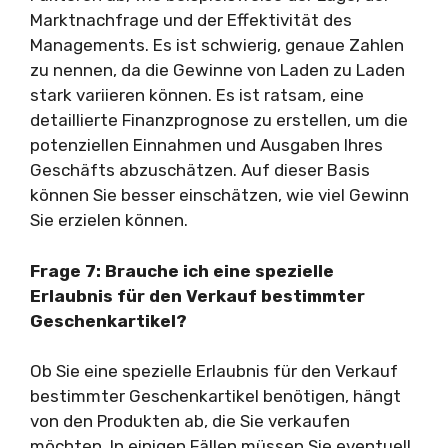
Marktnachfrage und der Effektivität des
Managements. Es ist schwierig, genaue Zahlen
zu nennen, da die Gewinne von Laden zu Laden
stark variieren können. Es ist ratsam, eine
detaillierte Finanzprognose zu erstellen, um die
potenziellen Einnahmen und Ausgaben Ihres
Geschäfts abzuschätzen. Auf dieser Basis
können Sie besser einschätzen, wie viel Gewinn
Sie erzielen können.
Frage 7: Brauche ich eine spezielle
Erlaubnis für den Verkauf bestimmter
Geschenkartikel?
Ob Sie eine spezielle Erlaubnis für den Verkauf
bestimmter Geschenkartikel benötigen, hängt
von den Produkten ab, die Sie verkaufen
möchten. In einigen Fällen müssen Sie eventuell