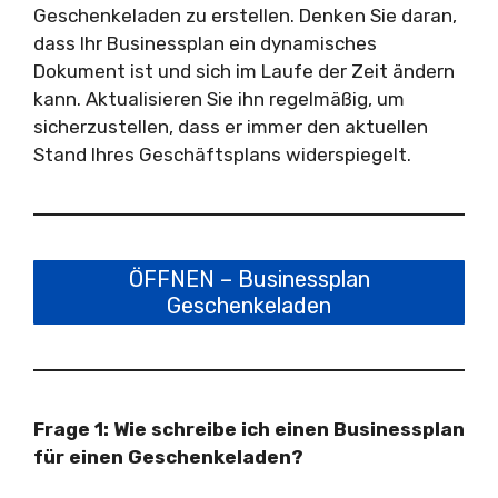
Geschenkeladen zu erstellen. Denken Sie daran,
dass Ihr Businessplan ein dynamisches
Dokument ist und sich im Laufe der Zeit ändern
kann. Aktualisieren Sie ihn regelmäßig, um
sicherzustellen, dass er immer den aktuellen
Stand Ihres Geschäftsplans widerspiegelt.
ÖFFNEN – Businessplan
Geschenkeladen
Frage 1: Wie schreibe ich einen Businessplan
für einen Geschenkeladen?