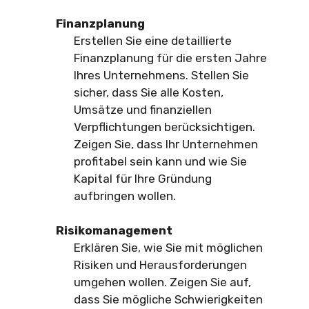
Finanzplanung
Erstellen Sie eine detaillierte
Finanzplanung für die ersten Jahre
Ihres Unternehmens. Stellen Sie
sicher, dass Sie alle Kosten,
Umsätze und finanziellen
Verpflichtungen berücksichtigen.
Zeigen Sie, dass Ihr Unternehmen
profitabel sein kann und wie Sie
Kapital für Ihre Gründung
aufbringen wollen.
Risikomanagement
Erklären Sie, wie Sie mit möglichen
Risiken und Herausforderungen
umgehen wollen. Zeigen Sie auf,
dass Sie mögliche Schwierigkeiten