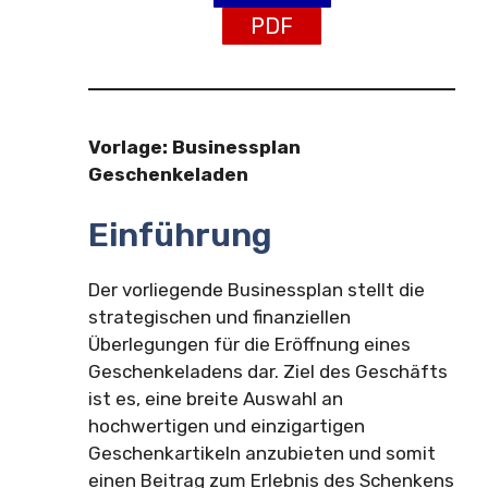
PDF
Vorlage: Businessplan
Geschenkeladen
Einführung
Der vorliegende Businessplan stellt die
strategischen und finanziellen
Überlegungen für die Eröffnung eines
Geschenkeladens dar. Ziel des Geschäfts
ist es, eine breite Auswahl an
hochwertigen und einzigartigen
Geschenkartikeln anzubieten und somit
einen Beitrag zum Erlebnis des Schenkens