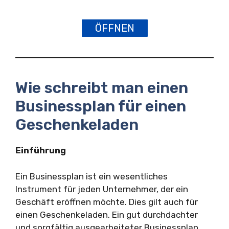
ÖFFNEN
Wie schreibt man einen
Businessplan für einen
Geschenkeladen
Einführung
Ein Businessplan ist ein wesentliches
Instrument für jeden Unternehmer, der ein
Geschäft eröffnen möchte. Dies gilt auch für
einen Geschenkeladen. Ein gut durchdachter
und sorgfältig ausgearbeiteter Businessplan