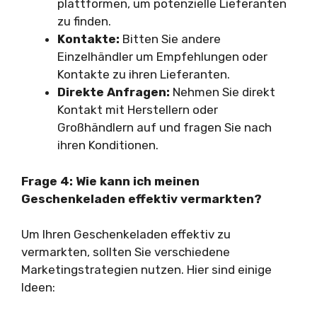
plattformen, um potenzielle Lieferanten
zu finden.
Kontakte:
Bitten Sie andere
Einzelhändler um Empfehlungen oder
Kontakte zu ihren Lieferanten.
Direkte Anfragen:
Nehmen Sie direkt
Kontakt mit Herstellern oder
Großhändlern auf und fragen Sie nach
ihren Konditionen.
Frage 4: Wie kann ich meinen
Geschenkeladen effektiv vermarkten?
Um Ihren Geschenkeladen effektiv zu
vermarkten, sollten Sie verschiedene
Marketingstrategien nutzen. Hier sind einige
Ideen: