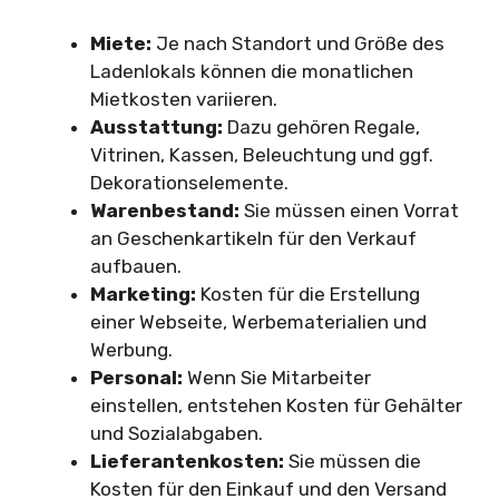
Miete:
Je nach Standort und Größe des
Ladenlokals können die monatlichen
Mietkosten variieren.
Ausstattung:
Dazu gehören Regale,
Vitrinen, Kassen, Beleuchtung und ggf.
Dekorationselemente.
Warenbestand:
Sie müssen einen Vorrat
an Geschenkartikeln für den Verkauf
aufbauen.
Marketing:
Kosten für die Erstellung
einer Webseite, Werbematerialien und
Werbung.
Personal:
Wenn Sie Mitarbeiter
einstellen, entstehen Kosten für Gehälter
und Sozialabgaben.
Lieferantenkosten:
Sie müssen die
Kosten für den Einkauf und den Versand