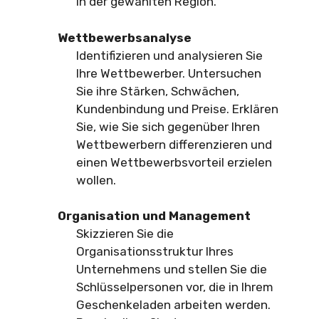
in der gewählten Region.
Wettbewerbsanalyse
Identifizieren und analysieren Sie
Ihre Wettbewerber. Untersuchen
Sie ihre Stärken, Schwächen,
Kundenbindung und Preise. Erklären
Sie, wie Sie sich gegenüber Ihren
Wettbewerbern differenzieren und
einen Wettbewerbsvorteil erzielen
wollen.
Organisation und Management
Skizzieren Sie die
Organisationsstruktur Ihres
Unternehmens und stellen Sie die
Schlüsselpersonen vor, die in Ihrem
Geschenkeladen arbeiten werden.