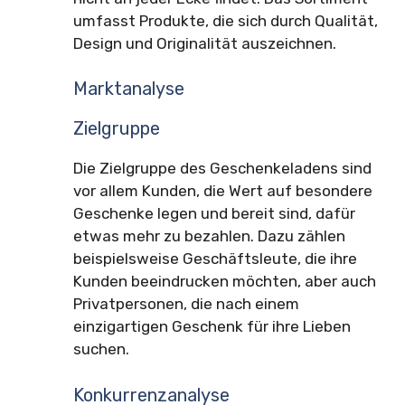
umfasst Produkte, die sich durch Qualität,
Design und Originalität auszeichnen.
Marktanalyse
Zielgruppe
Die Zielgruppe des Geschenkeladens sind
vor allem Kunden, die Wert auf besondere
Geschenke legen und bereit sind, dafür
etwas mehr zu bezahlen. Dazu zählen
beispielsweise Geschäftsleute, die ihre
Kunden beeindrucken möchten, aber auch
Privatpersonen, die nach einem
einzigartigen Geschenk für ihre Lieben
suchen.
Konkurrenzanalyse