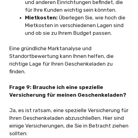
und anderen Einrichtungen befindet, die
für Ihre Kunden wichtig sein könnten.
Mietkosten:
Überlegen Sie, wie hoch die
Mietkosten in verschiedenen Lagen sind
und ob sie zu Ihrem Budget passen.
Eine gründliche Marktanalyse und
Standortbewertung kann Ihnen helfen, die
richtige Lage für Ihren Geschenkeladen zu
finden.
Frage 9: Brauche ich eine spezielle
Versicherung für meinen Geschenkeladen?
Ja, es ist ratsam, eine spezielle Versicherung für
Ihren Geschenkeladen abzuschließen. Hier sind
einige Versicherungen, die Sie in Betracht ziehen
sollten: