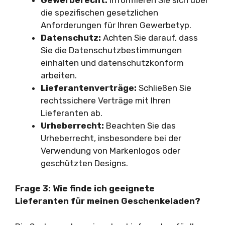
die spezifischen gesetzlichen
Anforderungen für Ihren Gewerbetyp.
Datenschutz:
Achten Sie darauf, dass
Sie die Datenschutzbestimmungen
einhalten und datenschutzkonform
arbeiten.
Lieferantenverträge:
Schließen Sie
rechtssichere Verträge mit Ihren
Lieferanten ab.
Urheberrecht:
Beachten Sie das
Urheberrecht, insbesondere bei der
Verwendung von Markenlogos oder
geschützten Designs.
Frage 3: Wie finde ich geeignete
Lieferanten für meinen Geschenkeladen?