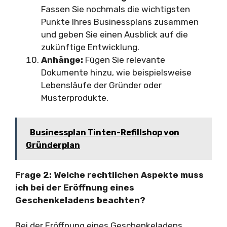
Fassen Sie nochmals die wichtigsten
Punkte Ihres Businessplans zusammen
und geben Sie einen Ausblick auf die
zukünftige Entwicklung.
Anhänge:
Fügen Sie relevante
Dokumente hinzu, wie beispielsweise
Lebensläufe der Gründer oder
Musterprodukte.
Businessplan Tinten-Refillshop von
Gründerplan
Frage 2: Welche rechtlichen Aspekte muss
ich bei der Eröffnung eines
Geschenkeladens beachten?
Bei der Eröffnung eines Geschenkeladens