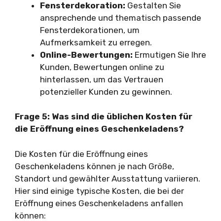
Fensterdekoration:
Gestalten Sie
ansprechende und thematisch passende
Fensterdekorationen, um
Aufmerksamkeit zu erregen.
Online-Bewertungen:
Ermutigen Sie Ihre
Kunden, Bewertungen online zu
hinterlassen, um das Vertrauen
potenzieller Kunden zu gewinnen.
Frage 5: Was sind die üblichen Kosten für
die Eröffnung eines Geschenkeladens?
Die Kosten für die Eröffnung eines
Geschenkeladens können je nach Größe,
Standort und gewählter Ausstattung variieren.
Hier sind einige typische Kosten, die bei der
Eröffnung eines Geschenkeladens anfallen
können: