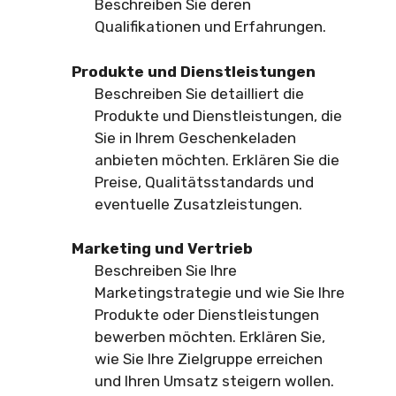
Beschreiben Sie deren
Qualifikationen und Erfahrungen.
Produkte und Dienstleistungen
Beschreiben Sie detailliert die
Produkte und Dienstleistungen, die
Sie in Ihrem Geschenkeladen
anbieten möchten. Erklären Sie die
Preise, Qualitätsstandards und
eventuelle Zusatzleistungen.
Marketing und Vertrieb
Beschreiben Sie Ihre
Marketingstrategie und wie Sie Ihre
Produkte oder Dienstleistungen
bewerben möchten. Erklären Sie,
wie Sie Ihre Zielgruppe erreichen
und Ihren Umsatz steigern wollen.