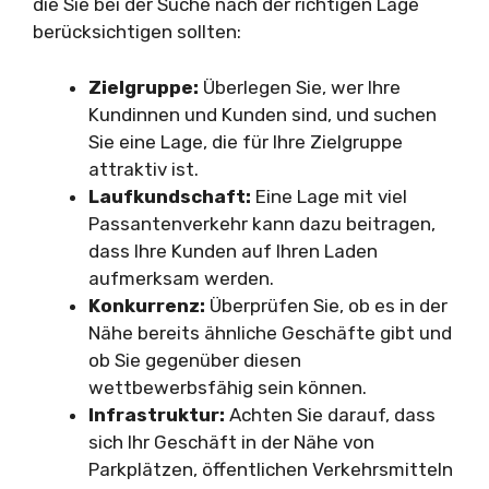
die Sie bei der Suche nach der richtigen Lage
berücksichtigen sollten:
Zielgruppe:
Überlegen Sie, wer Ihre
Kundinnen und Kunden sind, und suchen
Sie eine Lage, die für Ihre Zielgruppe
attraktiv ist.
Laufkundschaft:
Eine Lage mit viel
Passantenverkehr kann dazu beitragen,
dass Ihre Kunden auf Ihren Laden
aufmerksam werden.
Konkurrenz:
Überprüfen Sie, ob es in der
Nähe bereits ähnliche Geschäfte gibt und
ob Sie gegenüber diesen
wettbewerbsfähig sein können.
Infrastruktur:
Achten Sie darauf, dass
sich Ihr Geschäft in der Nähe von
Parkplätzen, öffentlichen Verkehrsmitteln