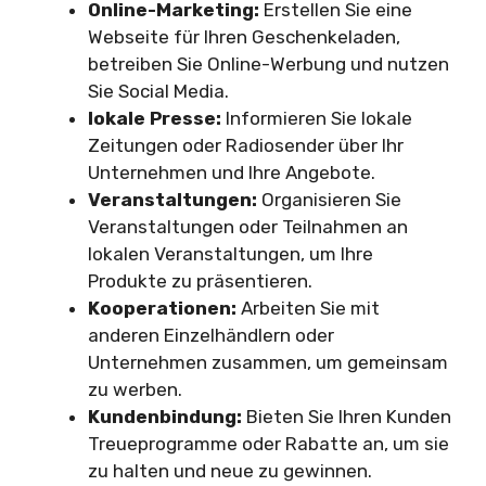
Online-Marketing:
Erstellen Sie eine
Webseite für Ihren Geschenkeladen,
betreiben Sie Online-Werbung und nutzen
Sie Social Media.
lokale Presse:
Informieren Sie lokale
Zeitungen oder Radiosender über Ihr
Unternehmen und Ihre Angebote.
Veranstaltungen:
Organisieren Sie
Veranstaltungen oder Teilnahmen an
lokalen Veranstaltungen, um Ihre
Produkte zu präsentieren.
Kooperationen:
Arbeiten Sie mit
anderen Einzelhändlern oder
Unternehmen zusammen, um gemeinsam
zu werben.
Kundenbindung:
Bieten Sie Ihren Kunden
Treueprogramme oder Rabatte an, um sie
zu halten und neue zu gewinnen.