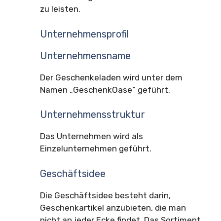
zu leisten.
Unternehmensprofil
Unternehmensname
Der Geschenkeladen wird unter dem
Namen „GeschenkOase“ geführt.
Unternehmensstruktur
Das Unternehmen wird als
Einzelunternehmen geführt.
Geschäftsidee
Die Geschäftsidee besteht darin,
Geschenkartikel anzubieten, die man
nicht an jeder Ecke findet. Das Sortiment