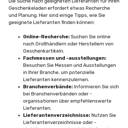
Die Suche nach geeigneten Lieferanten für Ihren
Geschenkeladen erfordert etwas Recherche
und Planung. Hier sind einige Tipps, wie Sie
geeignete Lieferanten finden können:
Online-Recherche:
Suchen Sie online
nach Großhändlern oder Herstellern von
Geschenkartikeln.
Fachmessen und -ausstellungen:
Besuchen Sie Messen und Ausstellungen
in Ihrer Branche, um potenzielle
Lieferanten kennenzulernen.
Branchenverbände:
Informieren Sie sich
bei Branchenverbänden oder -
organisationen über empfehlenswerte
Lieferanten.
Lieferantenverzeichnisse:
Nutzen Sie
Lieferantenverzeichnisse oder -