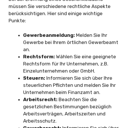
müssen Sie verschiedene rechtliche Aspekte
berücksichtigen. Hier sind einige wichtige
Punkte:
Gewerbeanmeldung:
Melden Sie Ihr
Gewerbe bei Ihrem örtlichen Gewerbeamt
an.
Rechtsform:
Wählen Sie eine geeignete
Rechtsform für Ihr Unternehmen, z.B.
Einzelunternehmen oder GmbH.
Steuern:
Informieren Sie sich über Ihre
steuerlichen Pflichten und melden Sie Ihr
Unternehmen beim Finanzamt an.
Arbeitsrecht:
Beachten Sie die
gesetzlichen Bestimmungen bezüglich
Arbeitsverträgen, Arbeitszeiten und
Arbeitsschutz.
Gewerberecht:
Informieren Sie sich über