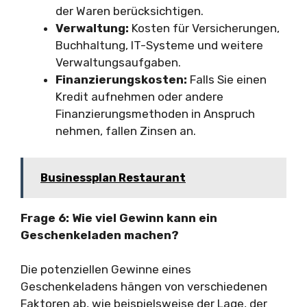
der Waren berücksichtigen.
Verwaltung:
Kosten für Versicherungen,
Buchhaltung, IT-Systeme und weitere
Verwaltungsaufgaben.
Finanzierungskosten:
Falls Sie einen
Kredit aufnehmen oder andere
Finanzierungsmethoden in Anspruch
nehmen, fallen Zinsen an.
Businessplan Restaurant
Frage 6: Wie viel Gewinn kann ein
Geschenkeladen machen?
Die potenziellen Gewinne eines
Geschenkeladens hängen von verschiedenen
Faktoren ab, wie beispielsweise der Lage, der