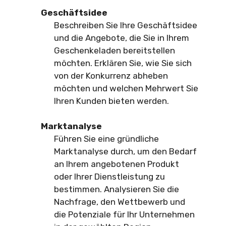
Geschäftsidee
Beschreiben Sie Ihre Geschäftsidee
und die Angebote, die Sie in Ihrem
Geschenkeladen bereitstellen
möchten. Erklären Sie, wie Sie sich
von der Konkurrenz abheben
möchten und welchen Mehrwert Sie
Ihren Kunden bieten werden.
Marktanalyse
Führen Sie eine gründliche
Marktanalyse durch, um den Bedarf
an Ihrem angebotenen Produkt
oder Ihrer Dienstleistung zu
bestimmen. Analysieren Sie die
Nachfrage, den Wettbewerb und
die Potenziale für Ihr Unternehmen