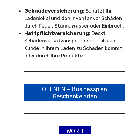
Gebäudeversicherung:
Schützt Ihr
Ladenlokal und den Inventar vor Schäden
durch Feuer, Sturm, Wasser oder Einbruch.
Haftpflichtversicherung:
Deckt
Schadensersatzansprüche ab, falls ein
Kunde in Ihrem Laden zu Schaden kommt
oder durch Ihre Produkte
ÖFFNEN – Businessplan
Geschenkeladen
WORD