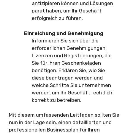
antizipieren können und Lösungen
parat haben, um Ihr Geschäft
erfolgreich zu führen.
Einreichung und Genehmigung
Informieren Sie sich über die
erforderlichen Genehmigungen,
Lizenzen und Registrierungen, die
Sie für Ihren Geschenkeladen
benötigen. Erklären Sie, wie Sie
diese beantragen werden und
welche Schritte Sie unternehmen
werden, um Ihr Geschäft rechtlich
korrekt zu betreiben.
Mit diesem umfassenden Leitfaden sollten Sie
nun in der Lage sein, einen detaillierten und
professionellen Businessplan für Ihren