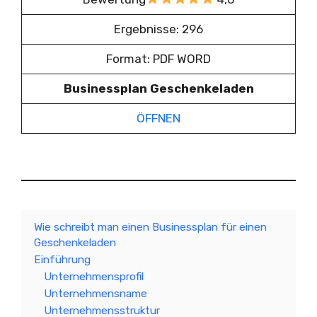
Ergebnisse: 296
Format: PDF WORD
Businessplan Geschenkeladen
ÖFFNEN
Wie schreibt man einen Businessplan für einen
Geschenkeladen
Einführung
Unternehmensprofil
Unternehmensname
Unternehmensstruktur