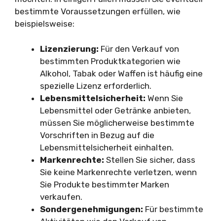
bestimmte Voraussetzungen erfüllen, wie
beispielsweise:
Lizenzierung:
Für den Verkauf von
bestimmten Produktkategorien wie
Alkohol, Tabak oder Waffen ist häufig eine
spezielle Lizenz erforderlich.
Lebensmittelsicherheit:
Wenn Sie
Lebensmittel oder Getränke anbieten,
müssen Sie möglicherweise bestimmte
Vorschriften in Bezug auf die
Lebensmittelsicherheit einhalten.
Markenrechte:
Stellen Sie sicher, dass
Sie keine Markenrechte verletzen, wenn
Sie Produkte bestimmter Marken
verkaufen.
Sondergenehmigungen:
Für bestimmte