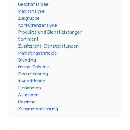
Geschäftsidee
Marktanalyse
Zielgruppe
Konkurrenzanalyse
Produkte und Dienstleistungen
Sortiment
Zusätzliche Dienstleistungen
Marketingstrategie
Branding
Online-Präsenz
Finanzplanung
Investitionen
Einnahmen
Ausgaben
Gewinne
Zusammenfassung