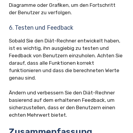
Diagramme oder Grafiken, um den Fortschritt
der Benutzer zu verfolgen.
6. Testen und Feedback
Sobald Sie den Diät-Rechner entwickelt haben,
ist es wichtig, ihn ausgiebig zu testen und
Feedback von Benutzern einzuholen. Achten Sie
darauf, dass alle Funktionen korrekt
funktionieren und dass die berechneten Werte
genau sind.
Ändern und verbessern Sie den Diät-Rechner
basierend auf dem erhaltenen Feedback, um
sicherzustellen, dass er den Benutzern einen
echten Mehrwert bietet.
Zusammenfassung