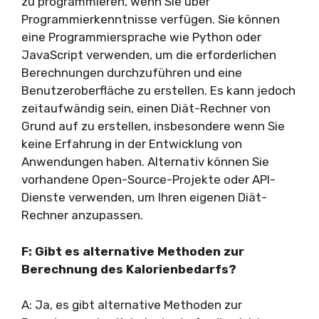
zu programmieren, wenn Sie über
Programmierkenntnisse verfügen. Sie können
eine Programmiersprache wie Python oder
JavaScript verwenden, um die erforderlichen
Berechnungen durchzuführen und eine
Benutzeroberfläche zu erstellen. Es kann jedoch
zeitaufwändig sein, einen Diät-Rechner von
Grund auf zu erstellen, insbesondere wenn Sie
keine Erfahrung in der Entwicklung von
Anwendungen haben. Alternativ können Sie
vorhandene Open-Source-Projekte oder API-
Dienste verwenden, um Ihren eigenen Diät-
Rechner anzupassen.
F: Gibt es alternative Methoden zur
Berechnung des Kalorienbedarfs?
A: Ja, es gibt alternative Methoden zur