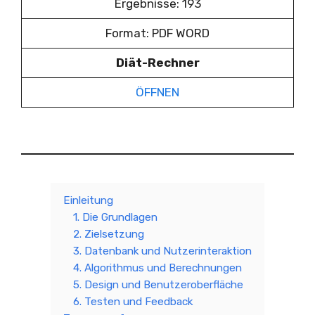
Ergebnisse: 193
Format: PDF WORD
Diät-Rechner
ÖFFNEN
Einleitung
1. Die Grundlagen
2. Zielsetzung
3. Datenbank und Nutzerinteraktion
4. Algorithmus und Berechnungen
5. Design und Benutzeroberfläche
6. Testen und Feedback