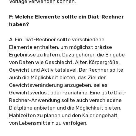
Vorlage verwenden können.
F: Welche Elemente sollte ein Diät-Rechner
haben?
A: Ein Diät-Rechner sollte verschiedene
Elemente enthalten, um möglichst präzise
Ergebnisse zu liefern. Dazu gehören die Eingabe
von Daten wie Geschlecht, Alter, Körpergröße,
Gewicht und Aktivitätslevel. Der Rechner sollte
auch die Möglichkeit bieten, das Ziel der
Gewichtsveränderung anzugeben, sei es
Gewichtsverlust oder -zunahme. Eine gute Diät-
Rechner-Anwendung sollte auch verschiedene
Diätpläne anbieten und die Möglichkeit bieten,
Mahlzeiten zu planen und den Kaloriengehalt
von Lebensmitteln zu verfolgen.