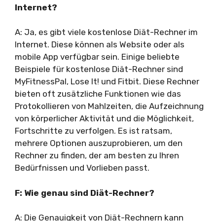
Internet?
A: Ja, es gibt viele kostenlose Diät-Rechner im
Internet. Diese können als Website oder als
mobile App verfügbar sein. Einige beliebte
Beispiele für kostenlose Diät-Rechner sind
MyFitnessPal, Lose It! und Fitbit. Diese Rechner
bieten oft zusätzliche Funktionen wie das
Protokollieren von Mahlzeiten, die Aufzeichnung
von körperlicher Aktivität und die Möglichkeit,
Fortschritte zu verfolgen. Es ist ratsam,
mehrere Optionen auszuprobieren, um den
Rechner zu finden, der am besten zu Ihren
Bedürfnissen und Vorlieben passt.
F: Wie genau sind Diät-Rechner?
A: Die Genauigkeit von Diät-Rechnern kann