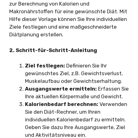
zur Berechnung von Kalorien und
Makronährstoffen für eine gewünschte Diät. Mit
Hilfe dieser Vorlage können Sie Ihre individuellen
Ziele festlegen und eine maßgeschneiderte
Diätplanung erstellen.
2. Schritt-für-Schritt-Anleitung
Ziel festlegen:
Definieren Sie Ihr
gewünschtes Ziel, z.B. Gewichtsverlust,
Muskelaufbau oder Gewichtserhaltung.
Ausgangswerte ermitteln:
Erfassen Sie
Ihre aktuellen Körpermaße und Gewicht.
Kalorienbedarf berechnen:
Verwenden
Sie den Diät-Rechner, um Ihren
individuellen Kalorienbedarf zu ermitteln.
Geben Sie dazu Ihre Ausgangswerte, Ziel
und Aktivitätsniveau ein.