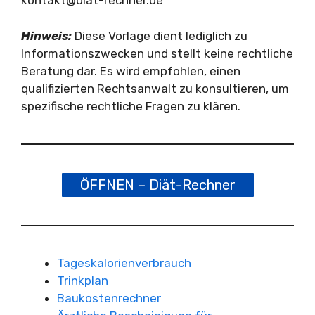
kontakt@diät-rechner.de
Hinweis:
Diese Vorlage dient lediglich zu
Informationszwecken und stellt keine rechtliche
Beratung dar. Es wird empfohlen, einen
qualifizierten Rechtsanwalt zu konsultieren, um
spezifische rechtliche Fragen zu klären.
ÖFFNEN – Diät-Rechner
Tageskalorienverbrauch
Trinkplan
Baukostenrechner