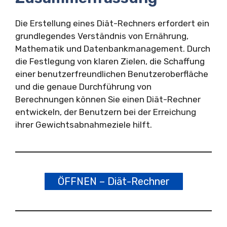
Die Erstellung eines Diät-Rechners erfordert ein
grundlegendes Verständnis von Ernährung,
Mathematik und Datenbankmanagement. Durch
die Festlegung von klaren Zielen, die Schaffung
einer benutzerfreundlichen Benutzeroberfläche
und die genaue Durchführung von
Berechnungen können Sie einen Diät-Rechner
entwickeln, der Benutzern bei der Erreichung
ihrer Gewichtsabnahmeziele hilft.
ÖFFNEN – Diät-Rechner