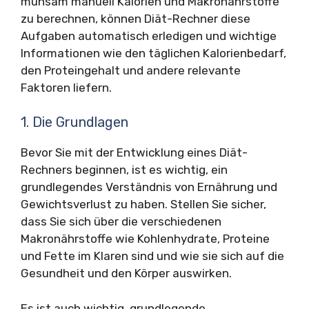
mühsam manuell Kalorien und Makronährstoffe
zu berechnen, können Diät-Rechner diese
Aufgaben automatisch erledigen und wichtige
Informationen wie den täglichen Kalorienbedarf,
den Proteingehalt und andere relevante
Faktoren liefern.
1. Die Grundlagen
Bevor Sie mit der Entwicklung eines Diät-
Rechners beginnen, ist es wichtig, ein
grundlegendes Verständnis von Ernährung und
Gewichtsverlust zu haben. Stellen Sie sicher,
dass Sie sich über die verschiedenen
Makronährstoffe wie Kohlenhydrate, Proteine
und Fette im Klaren sind und wie sie sich auf die
Gesundheit und den Körper auswirken.
Es ist auch wichtig, grundlegende