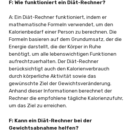
F: Wie funktioniert ein Diät-Rechner?
A: Ein Diät-Rechner funktioniert, indem er
mathematische Formeln verwendet, um den
Kalorienbedarf einer Person zu berechnen. Die
Formeln basieren auf dem Grundumsatz, der die
Energie darstellt, die der Körper in Ruhe
benötigt, um alle lebenswichtigen Funktionen
aufrechtzuerhalten. Der Diät-Rechner
berücksichtigt auch den Kalorienverbrauch
durch körperliche Aktivität sowie das
gewünschte Ziel der Gewichtsveränderung.
Anhand dieser Informationen berechnet der
Rechner die empfohlene tägliche Kalorienzufuhr,
um das Ziel zu erreichen.
F: Kann ein Diät-Rechner bei der
Gewichtsabnahme helfen?