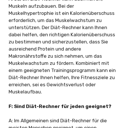
Muskeln aufzubauen. Bei der
Muskelhypertrophie ist ein Kalorienüberschuss
erforderlich, um das Muskelwachstum zu
unterstützen. Der Diät-Rechner kann Ihnen
dabei helfen, den richtigen Kalorienüberschuss
zu bestimmen und sicherzustellen, dass Sie
ausreichend Protein und andere
Makronährstoffe zu sich nehmen, um das
Muskelwachstum zu fördern. Kombiniert mit
einem geeigneten Trainingsprogramm kann ein
Diät-Rechner Ihnen helfen, Ihre Fitnessziele zu
erreichen, sei es Gewichtsverlust oder
Muskelaufbau.
F: Sind Diät-Rechner für jeden geeignet?
A: Im Allgemeinen sind Diät-Rechner für die
meisten Menschen geeignet, um einen