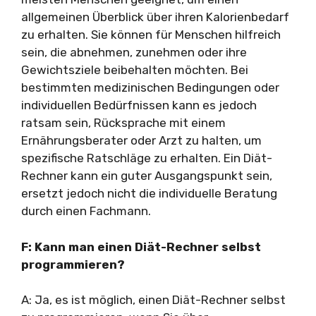
allgemeinen Überblick über ihren Kalorienbedarf
zu erhalten. Sie können für Menschen hilfreich
sein, die abnehmen, zunehmen oder ihre
Gewichtsziele beibehalten möchten. Bei
bestimmten medizinischen Bedingungen oder
individuellen Bedürfnissen kann es jedoch
ratsam sein, Rücksprache mit einem
Ernährungsberater oder Arzt zu halten, um
spezifische Ratschläge zu erhalten. Ein Diät-
Rechner kann ein guter Ausgangspunkt sein,
ersetzt jedoch nicht die individuelle Beratung
durch einen Fachmann.
F: Kann man einen Diät-Rechner selbst
programmieren?
A: Ja, es ist möglich, einen Diät-Rechner selbst