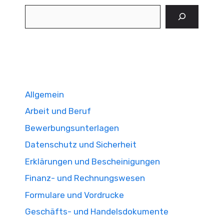
Suchen
Allgemein
Arbeit und Beruf
Bewerbungsunterlagen
Datenschutz und Sicherheit
Erklärungen und Bescheinigungen
Finanz- und Rechnungswesen
Formulare und Vordrucke
Geschäfts- und Handelsdokumente