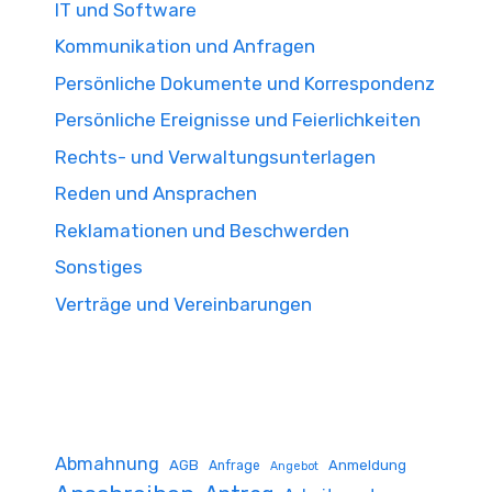
IT und Software
Kommunikation und Anfragen
Persönliche Dokumente und Korrespondenz
Persönliche Ereignisse und Feierlichkeiten
Rechts- und Verwaltungsunterlagen
Reden und Ansprachen
Reklamationen und Beschwerden
Sonstiges
Verträge und Vereinbarungen
Abmahnung
AGB
Anmeldung
Anfrage
Angebot