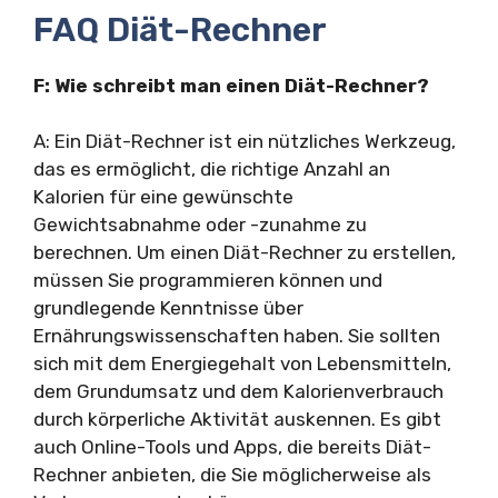
FAQ Diät-Rechner
F: Wie schreibt man einen Diät-Rechner?
A: Ein Diät-Rechner ist ein nützliches Werkzeug,
das es ermöglicht, die richtige Anzahl an
Kalorien für eine gewünschte
Gewichtsabnahme oder -zunahme zu
berechnen. Um einen Diät-Rechner zu erstellen,
müssen Sie programmieren können und
grundlegende Kenntnisse über
Ernährungswissenschaften haben. Sie sollten
sich mit dem Energiegehalt von Lebensmitteln,
dem Grundumsatz und dem Kalorienverbrauch
durch körperliche Aktivität auskennen. Es gibt
auch Online-Tools und Apps, die bereits Diät-
Rechner anbieten, die Sie möglicherweise als