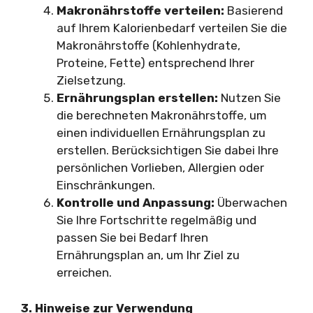
Makronährstoffe verteilen:
Basierend
auf Ihrem Kalorienbedarf verteilen Sie die
Makronährstoffe (Kohlenhydrate,
Proteine, Fette) entsprechend Ihrer
Zielsetzung.
Ernährungsplan erstellen:
Nutzen Sie
die berechneten Makronährstoffe, um
einen individuellen Ernährungsplan zu
erstellen. Berücksichtigen Sie dabei Ihre
persönlichen Vorlieben, Allergien oder
Einschränkungen.
Kontrolle und Anpassung:
Überwachen
Sie Ihre Fortschritte regelmäßig und
passen Sie bei Bedarf Ihren
Ernährungsplan an, um Ihr Ziel zu
erreichen.
3. Hinweise zur Verwendung