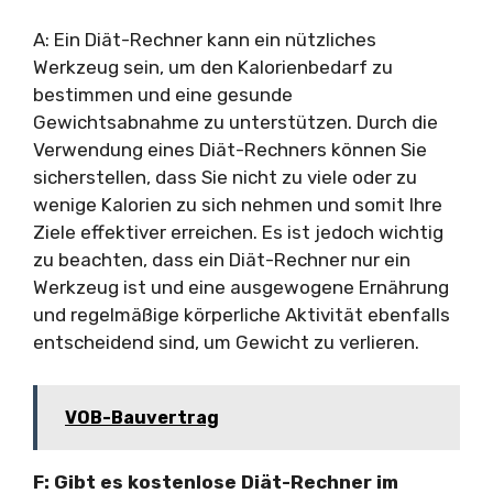
A: Ein Diät-Rechner kann ein nützliches
Werkzeug sein, um den Kalorienbedarf zu
bestimmen und eine gesunde
Gewichtsabnahme zu unterstützen. Durch die
Verwendung eines Diät-Rechners können Sie
sicherstellen, dass Sie nicht zu viele oder zu
wenige Kalorien zu sich nehmen und somit Ihre
Ziele effektiver erreichen. Es ist jedoch wichtig
zu beachten, dass ein Diät-Rechner nur ein
Werkzeug ist und eine ausgewogene Ernährung
und regelmäßige körperliche Aktivität ebenfalls
entscheidend sind, um Gewicht zu verlieren.
VOB-Bauvertrag
F: Gibt es kostenlose Diät-Rechner im