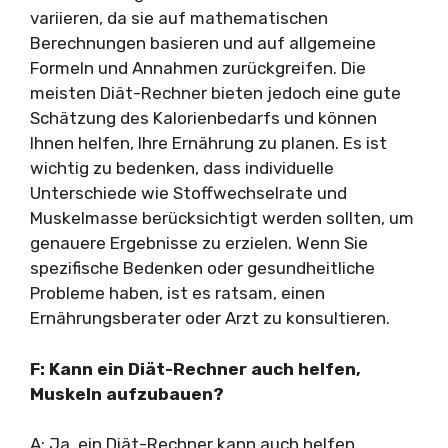
variieren, da sie auf mathematischen
Berechnungen basieren und auf allgemeine
Formeln und Annahmen zurückgreifen. Die
meisten Diät-Rechner bieten jedoch eine gute
Schätzung des Kalorienbedarfs und können
Ihnen helfen, Ihre Ernährung zu planen. Es ist
wichtig zu bedenken, dass individuelle
Unterschiede wie Stoffwechselrate und
Muskelmasse berücksichtigt werden sollten, um
genauere Ergebnisse zu erzielen. Wenn Sie
spezifische Bedenken oder gesundheitliche
Probleme haben, ist es ratsam, einen
Ernährungsberater oder Arzt zu konsultieren.
F: Kann ein Diät-Rechner auch helfen,
Muskeln aufzubauen?
A: Ja, ein Diät-Rechner kann auch helfen,