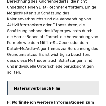
Berechnung des Kalorienbedarfs, die nicht
unbedingt einen Diät-Rechner erfordern. Einige
Möglichkeiten zur Schätzung des
Kalorienverbrauchs sind die Verwendung von
Aktivitätstrackern oder Fitnessuhren, die
Schätzung anhand des Körpergewichts durch
die Harris-Benedict-Formel, die Verwendung von
Formeln wie dem Mifflin-St. Jeor- oder dem
Katch-McArdle-Algorithmus zur Berechnung des
Grundumsatzes. Es ist wichtig zu beachten,
dass diese Methoden auch Schätzungen sind
und individuelle Unterschiede berücksichtigen
sollten.
Materialverbrauch Film
F: Wo finde ich weitere Informationen zum