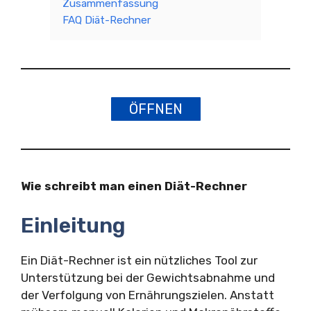
Zusammenfassung
FAQ Diät-Rechner
ÖFFNEN
Wie schreibt man einen Diät-Rechner
Einleitung
Ein Diät-Rechner ist ein nützliches Tool zur
Unterstützung bei der Gewichtsabnahme und
der Verfolgung von Ernährungszielen. Anstatt