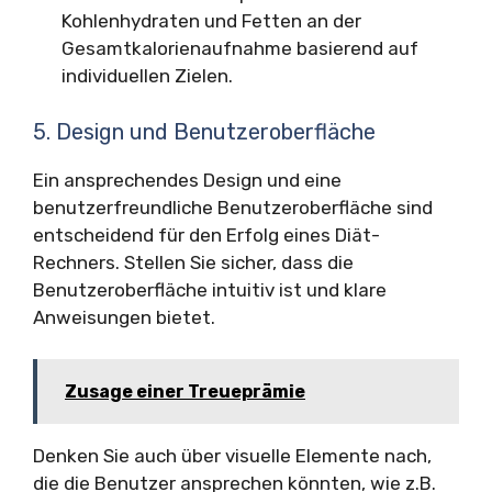
Kohlenhydraten und Fetten an der
Gesamtkalorienaufnahme basierend auf
individuellen Zielen.
5. Design und Benutzeroberfläche
Ein ansprechendes Design und eine
benutzerfreundliche Benutzeroberfläche sind
entscheidend für den Erfolg eines Diät-
Rechners. Stellen Sie sicher, dass die
Benutzeroberfläche intuitiv ist und klare
Anweisungen bietet.
Zusage einer Treueprämie
Denken Sie auch über visuelle Elemente nach,
die die Benutzer ansprechen könnten, wie z.B.