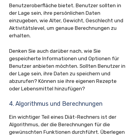
Benutzeroberfläche bietet. Benutzer sollten in
der Lage sein, ihre persönlichen Daten
einzugeben, wie Alter, Gewicht, Geschlecht und
Aktivitätslevel, um genaue Berechnungen zu
erhalten.
Denken Sie auch darüber nach, wie Sie
gespeicherte Informationen und Optionen für
Benutzer anbieten möchten. Sollten Benutzer in
der Lage sein, ihre Daten zu speichern und
abzurufen? Können sie ihre eigenen Rezepte
oder Lebensmittel hinzufügen?
4. Algorithmus und Berechnungen
Ein wichtiger Teil eines Diät-Rechners ist der
Algorithmus, der die Berechnungen für die
gewünschten Funktionen durchführt. Überlegen