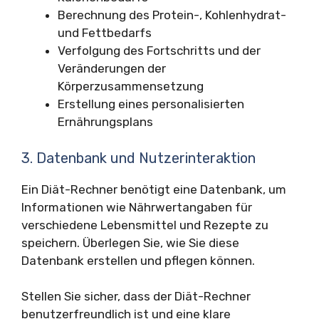
Berechnung des Protein-, Kohlenhydrat-
und Fettbedarfs
Verfolgung des Fortschritts und der
Veränderungen der
Körperzusammensetzung
Erstellung eines personalisierten
Ernährungsplans
3. Datenbank und Nutzerinteraktion
Ein Diät-Rechner benötigt eine Datenbank, um
Informationen wie Nährwertangaben für
verschiedene Lebensmittel und Rezepte zu
speichern. Überlegen Sie, wie Sie diese
Datenbank erstellen und pflegen können.
Stellen Sie sicher, dass der Diät-Rechner
benutzerfreundlich ist und eine klare