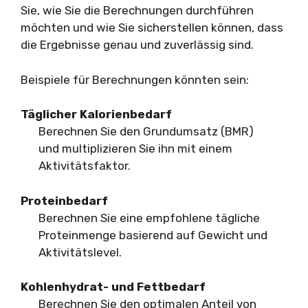
Sie, wie Sie die Berechnungen durchführen
möchten und wie Sie sicherstellen können, dass
die Ergebnisse genau und zuverlässig sind.
Beispiele für Berechnungen könnten sein:
Täglicher Kalorienbedarf
Berechnen Sie den Grundumsatz (BMR)
und multiplizieren Sie ihn mit einem
Aktivitätsfaktor.
Proteinbedarf
Berechnen Sie eine empfohlene tägliche
Proteinmenge basierend auf Gewicht und
Aktivitätslevel.
Kohlenhydrat- und Fettbedarf
Berechnen Sie den optimalen Anteil von