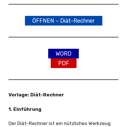
ÖFFNEN – Diät-Rechner
WORD
PDF
Vorlage: Diät-Rechner
1. Einführung
Der Diät-Rechner ist ein nützliches Werkzeug