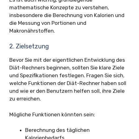
mathematische Konzepte zu verstehen,
insbesondere die Berechnung von Kalorien und
die Messung von Portionen und
Makronährstoffen.
2. Zielsetzung
Bevor Sie mit der eigentlichen Entwicklung des
Diät-Rechners beginnen, sollten Sie klare Ziele
und Spezifikationen festlegen. Fragen Sie sich,
welche Funktionen der Diät-Rechner haben soll
und wie er den Benutzern helfen soll, ihre Ziele
zu erreichen.
Mögliche Funktionen könnten sein:
Berechnung des täglichen
Kalorienbedarfs