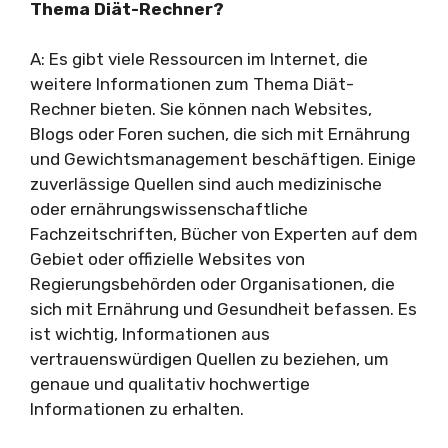
Thema Diät-Rechner?
A: Es gibt viele Ressourcen im Internet, die
weitere Informationen zum Thema Diät-
Rechner bieten. Sie können nach Websites,
Blogs oder Foren suchen, die sich mit Ernährung
und Gewichtsmanagement beschäftigen. Einige
zuverlässige Quellen sind auch medizinische
oder ernährungswissenschaftliche
Fachzeitschriften, Bücher von Experten auf dem
Gebiet oder offizielle Websites von
Regierungsbehörden oder Organisationen, die
sich mit Ernährung und Gesundheit befassen. Es
ist wichtig, Informationen aus
vertrauenswürdigen Quellen zu beziehen, um
genaue und qualitativ hochwertige
Informationen zu erhalten.