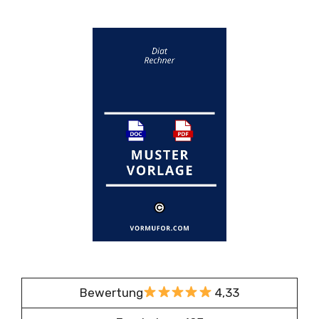
Bewertung
4,33