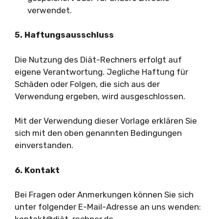
verwendet.
5. Haftungsausschluss
Die Nutzung des Diät-Rechners erfolgt auf
eigene Verantwortung. Jegliche Haftung für
Schäden oder Folgen, die sich aus der
Verwendung ergeben, wird ausgeschlossen.
Mit der Verwendung dieser Vorlage erklären Sie
sich mit den oben genannten Bedingungen
einverstanden.
6. Kontakt
Bei Fragen oder Anmerkungen können Sie sich
unter folgender E-Mail-Adresse an uns wenden: