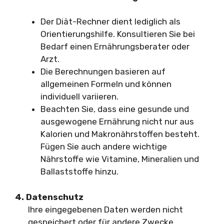
Der Diät-Rechner dient lediglich als
Orientierungshilfe. Konsultieren Sie bei
Bedarf einen Ernährungsberater oder
Arzt.
Die Berechnungen basieren auf
allgemeinen Formeln und können
individuell variieren.
Beachten Sie, dass eine gesunde und
ausgewogene Ernährung nicht nur aus
Kalorien und Makronährstoffen besteht.
Fügen Sie auch andere wichtige
Nährstoffe wie Vitamine, Mineralien und
Ballaststoffe hinzu.
4. Datenschutz
Ihre eingegebenen Daten werden nicht
gespeichert oder für andere Zwecke