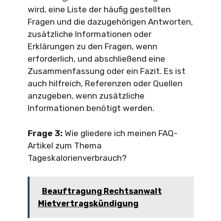
wird, eine Liste der häufig gestellten
Fragen und die dazugehörigen Antworten,
zusätzliche Informationen oder
Erklärungen zu den Fragen, wenn
erforderlich, und abschließend eine
Zusammenfassung oder ein Fazit. Es ist
auch hilfreich, Referenzen oder Quellen
anzugeben, wenn zusätzliche
Informationen benötigt werden.
Frage 3:
Wie gliedere ich meinen FAQ-
Artikel zum Thema
Tageskalorienverbrauch?
Beauftragung Rechtsanwalt
Mietvertragskündigung