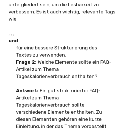
untergliedert sein, um die Lesbarkeit zu
verbessern. Es ist auch wichtig, relevante Tags
wie
,
,
,
und
für eine bessere Strukturierung des
Textes zu verwenden.
Frage 2:
Welche Elemente sollte ein FAQ-
Artikel zum Thema
Tageskalorienverbrauch enthalten?
Antwort:
Ein gut strukturierter FAQ-
Artikel zum Thema
Tageskalorienverbrauch sollte
verschiedene Elemente enthalten. Zu
diesen Elementen gehören eine kurze
Einleitung, in der das Thema vorgestellt