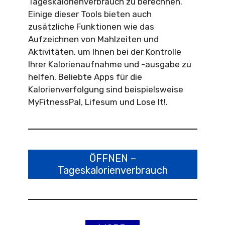
Tageskalorienverbrauch zu berechnen.
Einige dieser Tools bieten auch
zusätzliche Funktionen wie das
Aufzeichnen von Mahlzeiten und
Aktivitäten, um Ihnen bei der Kontrolle
Ihrer Kalorienaufnahme und -ausgabe zu
helfen. Beliebte Apps für die
Kalorienverfolgung sind beispielsweise
MyFitnessPal, Lifesum und Lose It!.
ÖFFNEN –
Tageskalorienverbrauch