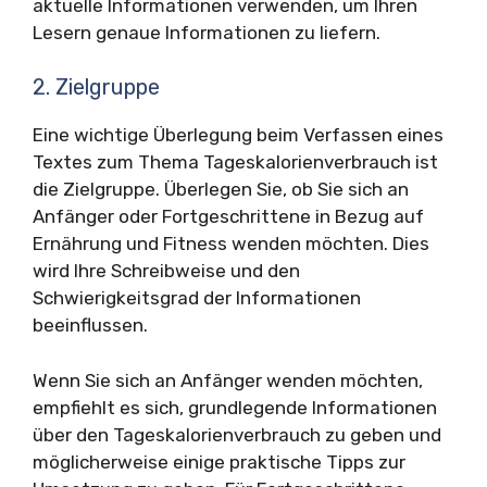
aktuelle Informationen verwenden, um Ihren
Lesern genaue Informationen zu liefern.
2. Zielgruppe
Eine wichtige Überlegung beim Verfassen eines
Textes zum Thema Tageskalorienverbrauch ist
die Zielgruppe. Überlegen Sie, ob Sie sich an
Anfänger oder Fortgeschrittene in Bezug auf
Ernährung und Fitness wenden möchten. Dies
wird Ihre Schreibweise und den
Schwierigkeitsgrad der Informationen
beeinflussen.
Wenn Sie sich an Anfänger wenden möchten,
empfiehlt es sich, grundlegende Informationen
über den Tageskalorienverbrauch zu geben und
möglicherweise einige praktische Tipps zur