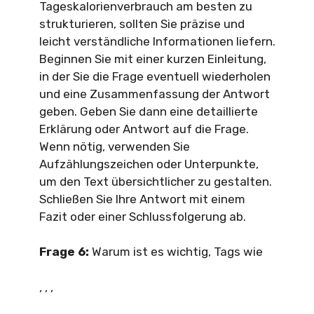
Tageskalorienverbrauch am besten zu
strukturieren, sollten Sie präzise und
leicht verständliche Informationen liefern.
Beginnen Sie mit einer kurzen Einleitung,
in der Sie die Frage eventuell wiederholen
und eine Zusammenfassung der Antwort
geben. Geben Sie dann eine detaillierte
Erklärung oder Antwort auf die Frage.
Wenn nötig, verwenden Sie
Aufzählungszeichen oder Unterpunkte,
um den Text übersichtlicher zu gestalten.
Schließen Sie Ihre Antwort mit einem
Fazit oder einer Schlussfolgerung ab.
Frage 6:
Warum ist es wichtig, Tags wie
,
,
,