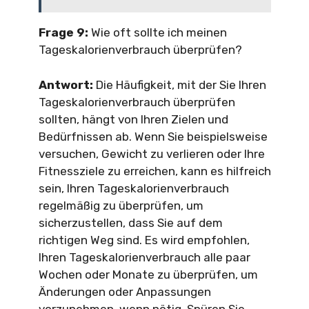
Frage 9:
Wie oft sollte ich meinen
Tageskalorienverbrauch überprüfen?
Antwort:
Die Häufigkeit, mit der Sie Ihren
Tageskalorienverbrauch überprüfen
sollten, hängt von Ihren Zielen und
Bedürfnissen ab. Wenn Sie beispielsweise
versuchen, Gewicht zu verlieren oder Ihre
Fitnessziele zu erreichen, kann es hilfreich
sein, Ihren Tageskalorienverbrauch
regelmäßig zu überprüfen, um
sicherzustellen, dass Sie auf dem
richtigen Weg sind. Es wird empfohlen,
Ihren Tageskalorienverbrauch alle paar
Wochen oder Monate zu überprüfen, um
Änderungen oder Anpassungen
vorzunehmen, wenn nötig. Spüren Sie