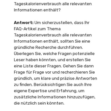
Tageskalorienverbrauch alle relevanten
Informationen enthält?
Antwort:
Um sicherzustellen, dass Ihr
FAQ-Artikel zum Thema
Tageskalorienverbrauch alle relevanten
Informationen enthält, sollten Sie eine
gründliche Recherche durchführen.
Überlegen Sie, welche Fragen potenzielle
Leser haben könnten, und erstellen Sie
eine Liste dieser Fragen. Gehen Sie dann
Frage für Frage vor und recherchieren Sie
gründlich, um klare und präzise Antworten
zu finden. Berücksichtigen Sie auch Ihre
eigene Expertise und Erfahrung, um
zusätzliche Informationen hinzuzufügen,
die nützlich sein könnten.