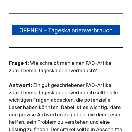
ÖFFNEN – Tageskalorienverbrauch
Frage 1:
Wie schreibt man einen FAQ-Artikel
zum Thema Tageskalorienverbrauch?
Antwort:
Ein gut geschriebener FAQ-Artikel
zum Thema Tageskalorienverbrauch sollte alle
wichtigen Fragen abdecken, die potenzielle
Leser haben könnten. Dabei ist es wichtig, klare
und präzise Antworten zu geben, die dem Leser
helfen, sein Problem zu verstehen und eine
Lösung zu finden. Der Artikel sollte in Abschnitte