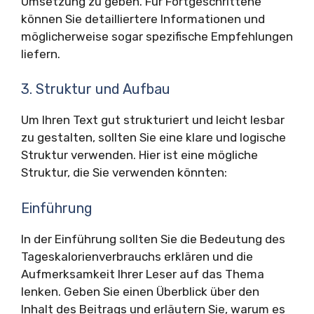
Umsetzung zu geben. Für Fortgeschrittene
können Sie detailliertere Informationen und
möglicherweise sogar spezifische Empfehlungen
liefern.
3. Struktur und Aufbau
Um Ihren Text gut strukturiert und leicht lesbar
zu gestalten, sollten Sie eine klare und logische
Struktur verwenden. Hier ist eine mögliche
Struktur, die Sie verwenden könnten:
Einführung
In der Einführung sollten Sie die Bedeutung des
Tageskalorienverbrauchs erklären und die
Aufmerksamkeit Ihrer Leser auf das Thema
lenken. Geben Sie einen Überblick über den
Inhalt des Beitrags und erläutern Sie, warum es