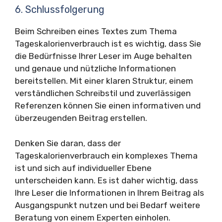
6. Schlussfolgerung
Beim Schreiben eines Textes zum Thema
Tageskalorienverbrauch ist es wichtig, dass Sie
die Bedürfnisse Ihrer Leser im Auge behalten
und genaue und nützliche Informationen
bereitstellen. Mit einer klaren Struktur, einem
verständlichen Schreibstil und zuverlässigen
Referenzen können Sie einen informativen und
überzeugenden Beitrag erstellen.
Denken Sie daran, dass der
Tageskalorienverbrauch ein komplexes Thema
ist und sich auf individueller Ebene
unterscheiden kann. Es ist daher wichtig, dass
Ihre Leser die Informationen in Ihrem Beitrag als
Ausgangspunkt nutzen und bei Bedarf weitere
Beratung von einem Experten einholen.