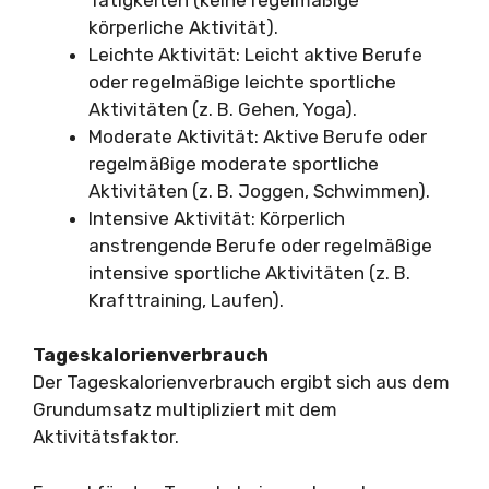
körperliche Aktivität).
Leichte Aktivität: Leicht aktive Berufe
oder regelmäßige leichte sportliche
Aktivitäten (z. B. Gehen, Yoga).
Moderate Aktivität: Aktive Berufe oder
regelmäßige moderate sportliche
Aktivitäten (z. B. Joggen, Schwimmen).
Intensive Aktivität: Körperlich
anstrengende Berufe oder regelmäßige
intensive sportliche Aktivitäten (z. B.
Krafttraining, Laufen).
Tageskalorienverbrauch
Der Tageskalorienverbrauch ergibt sich aus dem
Grundumsatz multipliziert mit dem
Aktivitätsfaktor.