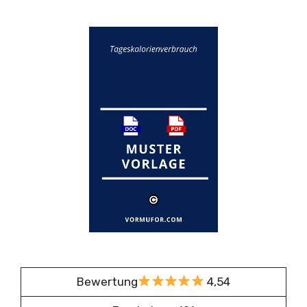
Bewertung
4,54