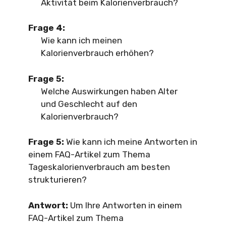
Aktivität beim Kalorienverbrauch?
Frage 4:
Wie kann ich meinen
Kalorienverbrauch erhöhen?
Frage 5:
Welche Auswirkungen haben Alter
und Geschlecht auf den
Kalorienverbrauch?
Frage 5:
Wie kann ich meine Antworten in
einem FAQ-Artikel zum Thema
Tageskalorienverbrauch am besten
strukturieren?
Antwort:
Um Ihre Antworten in einem
FAQ-Artikel zum Thema