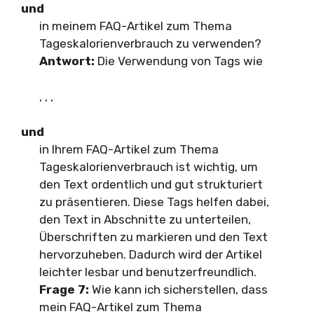
und
in meinem FAQ-Artikel zum Thema
Tageskalorienverbrauch zu verwenden?
Antwort:
Die Verwendung von Tags wie
,
,
,
und
in Ihrem FAQ-Artikel zum Thema
Tageskalorienverbrauch ist wichtig, um
den Text ordentlich und gut strukturiert
zu präsentieren. Diese Tags helfen dabei,
den Text in Abschnitte zu unterteilen,
Überschriften zu markieren und den Text
hervorzuheben. Dadurch wird der Artikel
leichter lesbar und benutzerfreundlich.
Frage 7:
Wie kann ich sicherstellen, dass
mein FAQ-Artikel zum Thema