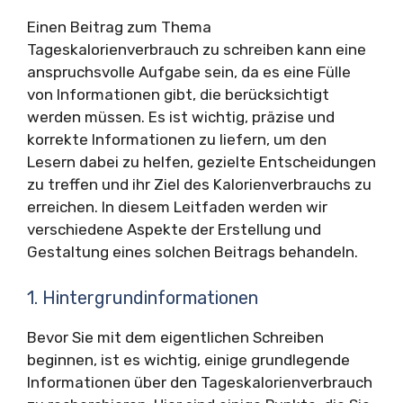
Einen Beitrag zum Thema
Tageskalorienverbrauch zu schreiben kann eine
anspruchsvolle Aufgabe sein, da es eine Fülle
von Informationen gibt, die berücksichtigt
werden müssen. Es ist wichtig, präzise und
korrekte Informationen zu liefern, um den
Lesern dabei zu helfen, gezielte Entscheidungen
zu treffen und ihr Ziel des Kalorienverbrauchs zu
erreichen. In diesem Leitfaden werden wir
verschiedene Aspekte der Erstellung und
Gestaltung eines solchen Beitrags behandeln.
1. Hintergrundinformationen
Bevor Sie mit dem eigentlichen Schreiben
beginnen, ist es wichtig, einige grundlegende
Informationen über den Tageskalorienverbrauch