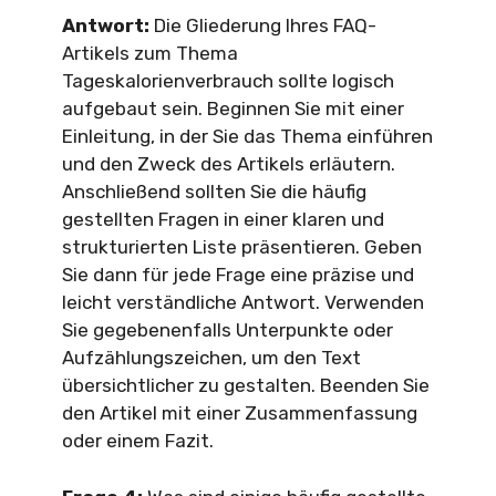
Antwort:
Die Gliederung Ihres FAQ-
Artikels zum Thema
Tageskalorienverbrauch sollte logisch
aufgebaut sein. Beginnen Sie mit einer
Einleitung, in der Sie das Thema einführen
und den Zweck des Artikels erläutern.
Anschließend sollten Sie die häufig
gestellten Fragen in einer klaren und
strukturierten Liste präsentieren. Geben
Sie dann für jede Frage eine präzise und
leicht verständliche Antwort. Verwenden
Sie gegebenenfalls Unterpunkte oder
Aufzählungszeichen, um den Text
übersichtlicher zu gestalten. Beenden Sie
den Artikel mit einer Zusammenfassung
oder einem Fazit.