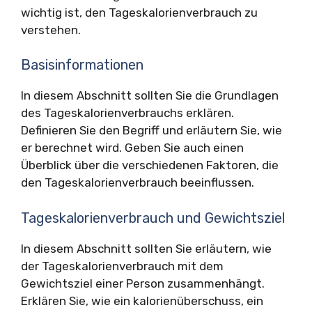
wichtig ist, den Tageskalorienverbrauch zu
verstehen.
Basisinformationen
In diesem Abschnitt sollten Sie die Grundlagen
des Tageskalorienverbrauchs erklären.
Definieren Sie den Begriff und erläutern Sie, wie
er berechnet wird. Geben Sie auch einen
Überblick über die verschiedenen Faktoren, die
den Tageskalorienverbrauch beeinflussen.
Tageskalorienverbrauch und Gewichtsziel
In diesem Abschnitt sollten Sie erläutern, wie
der Tageskalorienverbrauch mit dem
Gewichtsziel einer Person zusammenhängt.
Erklären Sie, wie ein kalorienüberschuss, ein