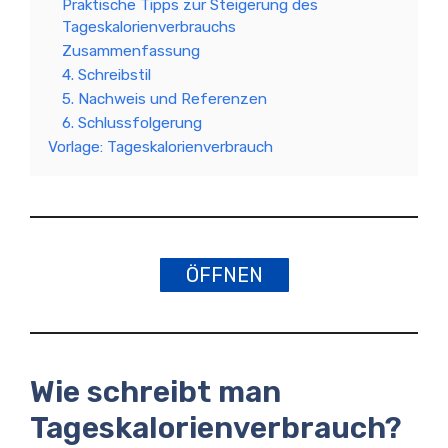
Praktische Tipps zur Steigerung des
Tageskalorienverbrauchs
Zusammenfassung
4. Schreibstil
5. Nachweis und Referenzen
6. Schlussfolgerung
Vorlage: Tageskalorienverbrauch
ÖFFNEN
Wie schreibt man
Tageskalorienverbrauch?