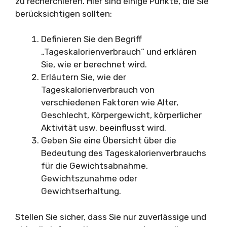
zu recherchieren. Hier sind einige Punkte, die Sie
berücksichtigen sollten:
Definieren Sie den Begriff
„Tageskalorienverbrauch“ und erklären
Sie, wie er berechnet wird.
Erläutern Sie, wie der
Tageskalorienverbrauch von
verschiedenen Faktoren wie Alter,
Geschlecht, Körpergewicht, körperlicher
Aktivität usw. beeinflusst wird.
Geben Sie eine Übersicht über die
Bedeutung des Tageskalorienverbrauchs
für die Gewichtsabnahme,
Gewichtszunahme oder
Gewichtserhaltung.
Stellen Sie sicher, dass Sie nur zuverlässige und