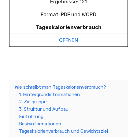
Ergebnisse: 121
Format: PDF und WORD
Tageskalorienverbrauch
ÖFFNEN
Wie schreibt man Tageskalorienverbrauch?
1. Hintergrundinformationen
2. Zielgruppe
3. Struktur und Aufbau
Einführung
Basisinformationen
Tageskalorienverbrauch und Gewichtsziel