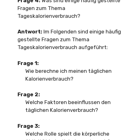
Frage 4:
Was sind einige häufig gestellte
Fragen zum Thema
Tageskalorienverbrauch?
Antwort:
Im Folgenden sind einige häufig
gestellte Fragen zum Thema
Tageskalorienverbrauch aufgeführt:
Frage 1:
Wie berechne ich meinen täglichen
Kalorienverbrauch?
Frage 2:
Welche Faktoren beeinflussen den
täglichen Kalorienverbrauch?
Frage 3:
Welche Rolle spielt die körperliche