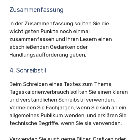
Zusammenfassung
In der Zusammenfassung sollten Sie die
wichtigsten Punkte noch einmal
zusammenfassen und Ihren Lesern einen
abschließenden Gedanken oder
Handlungsaufforderung geben.
4. Schreibstil
Beim Schreiben eines Textes zum Thema
Tageskalorienverbrauch sollten Sie einen klaren
und verständlichen Schreibstil verwenden.
Vermeiden Sie Fachjargon, wenn Sie sich an ein
allgemeines Publikum wenden, und erklären Sie
technische Begriffe, wenn Sie sie verwenden.
Verwenden Sie auch gerne Bilder, Grafiken oder