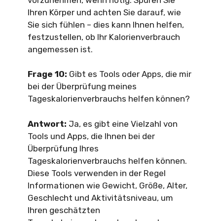
Ihren Körper und achten Sie darauf, wie
Sie sich fühlen – dies kann Ihnen helfen,
festzustellen, ob Ihr Kalorienverbrauch
angemessen ist.
Frage 10:
Gibt es Tools oder Apps, die mir
bei der Überprüfung meines
Tageskalorienverbrauchs helfen können?
Antwort:
Ja, es gibt eine Vielzahl von
Tools und Apps, die Ihnen bei der
Überprüfung Ihres
Tageskalorienverbrauchs helfen können.
Diese Tools verwenden in der Regel
Informationen wie Gewicht, Größe, Alter,
Geschlecht und Aktivitätsniveau, um
Ihren geschätzten