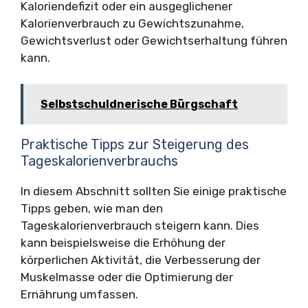
Kaloriendefizit oder ein ausgeglichener
Kalorienverbrauch zu Gewichtszunahme,
Gewichtsverlust oder Gewichtserhaltung führen
kann.
Selbstschuldnerische Bürgschaft
Praktische Tipps zur Steigerung des
Tageskalorienverbrauchs
In diesem Abschnitt sollten Sie einige praktische
Tipps geben, wie man den
Tageskalorienverbrauch steigern kann. Dies
kann beispielsweise die Erhöhung der
körperlichen Aktivität, die Verbesserung der
Muskelmasse oder die Optimierung der
Ernährung umfassen.