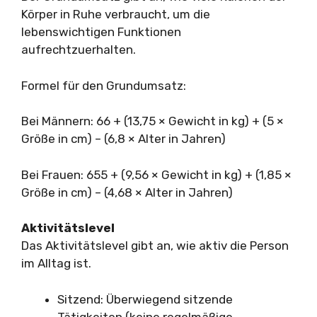
Körper in Ruhe verbraucht, um die
lebenswichtigen Funktionen
aufrechtzuerhalten.
Formel für den Grundumsatz:
Bei Männern: 66 + (13,75 × Gewicht in kg) + (5 ×
Größe in cm) – (6,8 × Alter in Jahren)
Bei Frauen: 655 + (9,56 × Gewicht in kg) + (1,85 ×
Größe in cm) – (4,68 × Alter in Jahren)
Aktivitätslevel
Das Aktivitätslevel gibt an, wie aktiv die Person
im Alltag ist.
Sitzend: Überwiegend sitzende
Tätigkeiten (keine regelmäßige