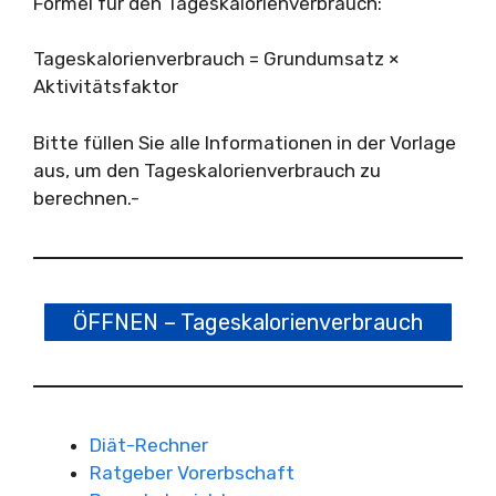
Formel für den Tageskalorienverbrauch:
Tageskalorienverbrauch = Grundumsatz ×
Aktivitätsfaktor
Bitte füllen Sie alle Informationen in der Vorlage
aus, um den Tageskalorienverbrauch zu
berechnen.-
ÖFFNEN – Tageskalorienverbrauch
Diät-Rechner
Ratgeber Vorerbschaft