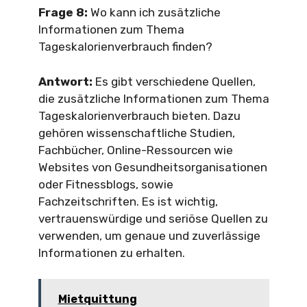
Frage 8:
Wo kann ich zusätzliche
Informationen zum Thema
Tageskalorienverbrauch finden?
Antwort:
Es gibt verschiedene Quellen,
die zusätzliche Informationen zum Thema
Tageskalorienverbrauch bieten. Dazu
gehören wissenschaftliche Studien,
Fachbücher, Online-Ressourcen wie
Websites von Gesundheitsorganisationen
oder Fitnessblogs, sowie
Fachzeitschriften. Es ist wichtig,
vertrauenswürdige und seriöse Quellen zu
verwenden, um genaue und zuverlässige
Informationen zu erhalten.
Mietquittung