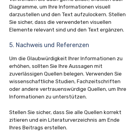
Diagramme, um Ihre Informationen visuell
darzustellen und den Text aufzulockern. Stellen
Sie sicher, dass die verwendeten visuellen
Elemente relevant sind und den Text ergänzen.
5. Nachweis und Referenzen
Um die Glaubwürdigkeit Ihrer Informationen zu
erhöhen, sollten Sie Ihre Aussagen mit
zuverlässigen Quellen belegen. Verwenden Sie
wissenschaftliche Studien, Fachzeitschriften
oder andere vertrauenswürdige Quellen, um Ihre
Informationen zu unterstützen.
Stellen Sie sicher, dass Sie alle Quellen korrekt
zitieren und ein Literaturverzeichnis am Ende
Ihres Beitrags erstellen.