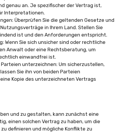
d genau an. Je spezifischer der Vertrag ist,
r Interpretationen.
ngen: Überprüfen Sie die geltenden Gesetze und
Nutzungsverträge in Ihrem Land. Stellen Sie
 bindend ist und den Anforderungen entspricht.
: Wenn Sie sich unsicher sind oder rechtliche
nen Anwalt oder eine Rechtsberatung, um
echtlich einwandfrei ist.
 Parteien unterzeichnen: Um sicherzustellen,
 lassen Sie ihn von beiden Parteien
e eine Kopie des unterzeichneten Vertrags
ben und zu gestalten, kann zunächst eine
tig, einen solchen Vertrag zu haben, um die
 zu definieren und mögliche Konflikte zu