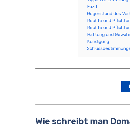
Fazit
Gegenstand des Ver
Rechte und Pflichte
Rechte und Pflichte
Haftung und Gewähr
Kündigung
Schlussbestimmung
Wie schreibt man Do