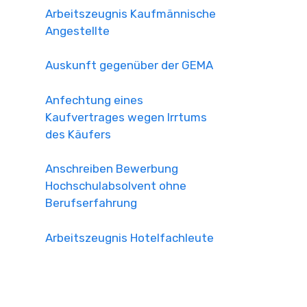
Arbeitszeugnis Kaufmännische
Angestellte
Auskunft gegenüber der GEMA
Anfechtung eines
Kaufvertrages wegen Irrtums
des Käufers
Anschreiben Bewerbung
Hochschulabsolvent ohne
Berufserfahrung
Arbeitszeugnis Hotelfachleute