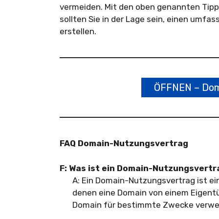
vermeiden. Mit den oben genannten Tipp
sollten Sie in der Lage sein, einen umfa
erstellen.
ÖFFNEN – Dom
FAQ Domain-Nutzungsvertrag
F: Was ist ein Domain-Nutzungsvert
A: Ein Domain-Nutzungsvertrag ist ein
denen eine Domain von einem Eigentü
Domain für bestimmte Zwecke verw