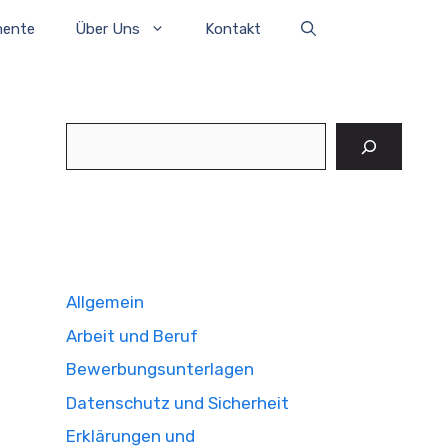
mente
Über Uns
Kontakt
Suchen
Allgemein
Arbeit und Beruf
Bewerbungsunterlagen
Datenschutz und Sicherheit
Erklärungen und