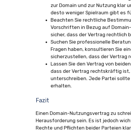
zur Domain und zur Nutzung klar un
desto weniger Spielraum gibt es fü
Beachten Sie rechtliche Bestimmu
Vorschriften in Bezug auf Domain-
sicher, dass der Vertrag rechtlich
Suchen Sie professionelle Beratung
Fragen haben, konsultieren Sie ei
sicherzustellen, dass der Vertrag r
Lassen Sie den Vertrag von beiden
dass der Vertrag rechtskräftig ist,
unterschreiben. Jede Partei sollt
erhalten.
Fazit
Einen Domain-Nutzungsvertrag zu schrei
Herausforderung sein. Es ist jedoch wich
Rechte und Pflichten beider Parteien klar