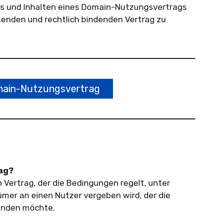
s und Inhalten eines Domain-Nutzungsvertrags
ssenden und rechtlich bindenden Vertrag zu
ain-Nutzungsvertrag
rag?
 Vertrag, der die Bedingungen regelt, unter
mer an einen Nutzer vergeben wird, der die
enden möchte.