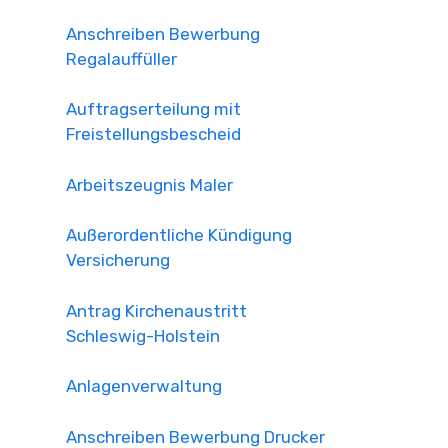
Anschreiben Bewerbung
Regalauffüller
Auftragserteilung mit
Freistellungsbescheid
Arbeitszeugnis Maler
Außerordentliche Kündigung
Versicherung
Antrag Kirchenaustritt
Schleswig-Holstein
Anlagenverwaltung
Anschreiben Bewerbung Drucker