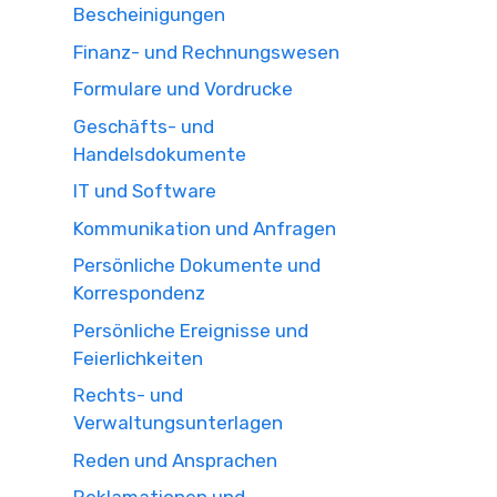
Bescheinigungen
Finanz- und Rechnungswesen
Formulare und Vordrucke
Geschäfts- und
Handelsdokumente
IT und Software
Kommunikation und Anfragen
Persönliche Dokumente und
Korrespondenz
Persönliche Ereignisse und
Feierlichkeiten
Rechts- und
Verwaltungsunterlagen
Reden und Ansprachen