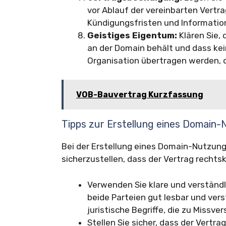
vor Ablauf der vereinbarten Vert
Kündigungsfristen und Informatio
Geistiges Eigentum:
Klären Sie,
an der Domain behält und dass kei
Organisation übertragen werden, 
VOB-Bauvertrag Kurzfassung
Tipps zur Erstellung eines Domain
Bei der Erstellung eines Domain-Nutzung
sicherzustellen, dass der Vertrag rechtskr
Verwenden Sie klare und verständli
beide Parteien gut lesbar und vers
juristische Begriffe, die zu Missv
Stellen Sie sicher, dass der Vertrag