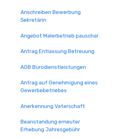
Anschreiben Bewerbung
Sekretärin
Angebot Malerbetrieb pauschal
Antrag Entlassung Betreuung
AGB Bürodienstleistungen
Antrag auf Genehmigung eines
Gewerbebetriebes
Anerkennung Vaterschaft
Beanstandung erneuter
Erhebung Jahresgebühr