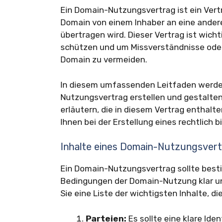
Ein Domain-Nutzungsvertrag ist ein Vertr
Domain von einem Inhaber an eine andere
übertragen wird. Dieser Vertrag ist wicht
schützen und um Missverständnisse oder 
Domain zu vermeiden.
In diesem umfassenden Leitfaden werden
Nutzungsvertrag erstellen und gestalte
erläutern, die in diesem Vertrag enthalte
Ihnen bei der Erstellung eines rechtlich 
Inhalte eines Domain-Nutzungsver
Ein Domain-Nutzungsvertrag sollte best
Bedingungen der Domain-Nutzung klar un
Sie eine Liste der wichtigsten Inhalte, di
Parteien:
Es sollte eine klare Iden