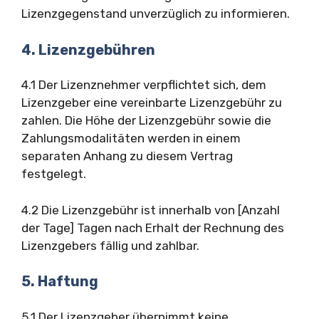
Lizenzgegenstand unverzüglich zu informieren.
4. Lizenzgebühren
4.1 Der Lizenznehmer verpflichtet sich, dem
Lizenzgeber eine vereinbarte Lizenzgebühr zu
zahlen. Die Höhe der Lizenzgebühr sowie die
Zahlungsmodalitäten werden in einem
separaten Anhang zu diesem Vertrag
festgelegt.
4.2 Die Lizenzgebühr ist innerhalb von [Anzahl
der Tage] Tagen nach Erhalt der Rechnung des
Lizenzgebers fällig und zahlbar.
5. Haftung
5.1 Der Lizenzgeber übernimmt keine