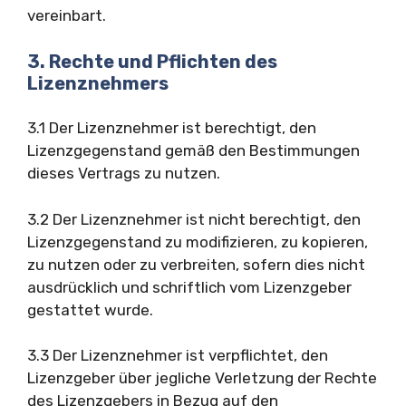
vereinbart.
3. Rechte und Pflichten des
Lizenznehmers
3.1 Der Lizenznehmer ist berechtigt, den
Lizenzgegenstand gemäß den Bestimmungen
dieses Vertrags zu nutzen.
3.2 Der Lizenznehmer ist nicht berechtigt, den
Lizenzgegenstand zu modifizieren, zu kopieren,
zu nutzen oder zu verbreiten, sofern dies nicht
ausdrücklich und schriftlich vom Lizenzgeber
gestattet wurde.
3.3 Der Lizenznehmer ist verpflichtet, den
Lizenzgeber über jegliche Verletzung der Rechte
des Lizenzgebers in Bezug auf den