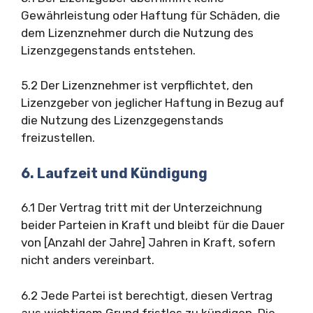
Gewährleistung oder Haftung für Schäden, die
dem Lizenznehmer durch die Nutzung des
Lizenzgegenstands entstehen.
5.2 Der Lizenznehmer ist verpflichtet, den
Lizenzgeber von jeglicher Haftung in Bezug auf
die Nutzung des Lizenzgegenstands
freizustellen.
6. Laufzeit und Kündigung
6.1 Der Vertrag tritt mit der Unterzeichnung
beider Parteien in Kraft und bleibt für die Dauer
von [Anzahl der Jahre] Jahren in Kraft, sofern
nicht anders vereinbart.
6.2 Jede Partei ist berechtigt, diesen Vertrag
aus wichtigem Grund fristlos zu kündigen. Die