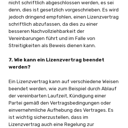
nicht schriftlich abgeschlossen werden, es sei
denn, dies ist gesetzlich vorgeschrieben. Es wird
jedoch dringend empfohlen, einen Lizenzvertrag
schriftlich abzufassen, da dies zu einer
besseren Nachvollziehbarkeit der
Vereinbarungen führt und im Falle von
Streitigkeiten als Beweis dienen kann.
7. Wie kann ein Lizenzvertrag beendet
werden?
Ein Lizenzvertrag kann auf verschiedene Weisen
beendet werden, wie zum Beispiel durch Ablauf
der vereinbarten Laufzeit, Kündigung einer
Partei gemäß den Vertragsbedingungen oder
einvernehmliche Aufhebung des Vertrages. Es
ist wichtig sicherzustellen, dass im
Lizenzvertrag auch eine Regelung zur