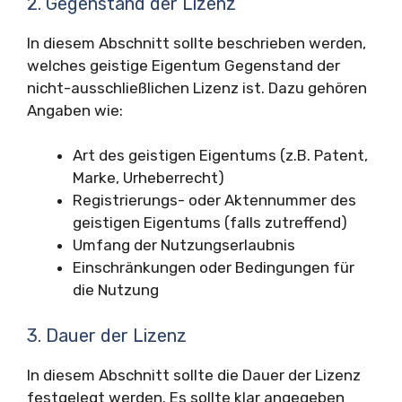
2. Gegenstand der Lizenz
In diesem Abschnitt sollte beschrieben werden,
welches geistige Eigentum Gegenstand der
nicht-ausschließlichen Lizenz ist. Dazu gehören
Angaben wie:
Art des geistigen Eigentums (z.B. Patent,
Marke, Urheberrecht)
Registrierungs- oder Aktennummer des
geistigen Eigentums (falls zutreffend)
Umfang der Nutzungserlaubnis
Einschränkungen oder Bedingungen für
die Nutzung
3. Dauer der Lizenz
In diesem Abschnitt sollte die Dauer der Lizenz
festgelegt werden. Es sollte klar angegeben