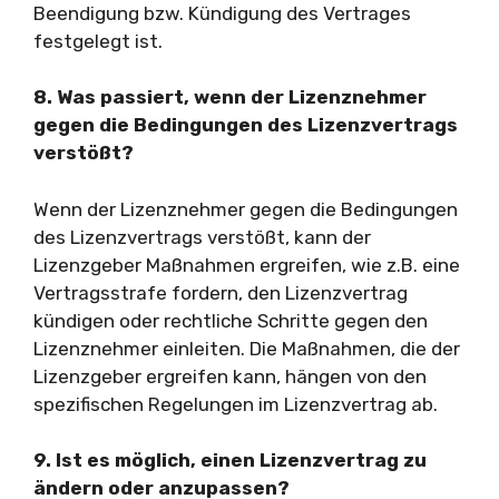
Beendigung bzw. Kündigung des Vertrages
festgelegt ist.
8. Was passiert, wenn der Lizenznehmer
gegen die Bedingungen des Lizenzvertrags
verstößt?
Wenn der Lizenznehmer gegen die Bedingungen
des Lizenzvertrags verstößt, kann der
Lizenzgeber Maßnahmen ergreifen, wie z.B. eine
Vertragsstrafe fordern, den Lizenzvertrag
kündigen oder rechtliche Schritte gegen den
Lizenznehmer einleiten. Die Maßnahmen, die der
Lizenzgeber ergreifen kann, hängen von den
spezifischen Regelungen im Lizenzvertrag ab.
9. Ist es möglich, einen Lizenzvertrag zu
ändern oder anzupassen?