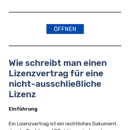
ÖFFNEN
Wie schreibt man einen
Lizenzvertrag für eine
nicht-ausschließliche
Lizenz
Einführung
Ein Lizenzvertrag ist ein rechtliches Dokument,