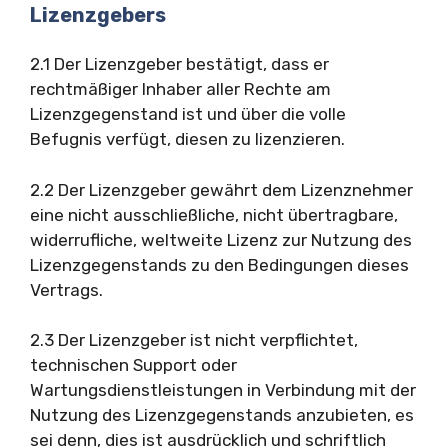
Lizenzgebers
2.1 Der Lizenzgeber bestätigt, dass er
rechtmäßiger Inhaber aller Rechte am
Lizenzgegenstand ist und über die volle
Befugnis verfügt, diesen zu lizenzieren.
2.2 Der Lizenzgeber gewährt dem Lizenznehmer
eine nicht ausschließliche, nicht übertragbare,
widerrufliche, weltweite Lizenz zur Nutzung des
Lizenzgegenstands zu den Bedingungen dieses
Vertrags.
2.3 Der Lizenzgeber ist nicht verpflichtet,
technischen Support oder
Wartungsdienstleistungen in Verbindung mit der
Nutzung des Lizenzgegenstands anzubieten, es
sei denn, dies ist ausdrücklich und schriftlich