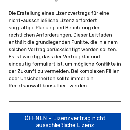
Die Erstellung eines Lizenzvertrags für eine
nicht-ausschließliche Lizenz erfordert
sorgfältige Planung und Beachtung der
rechtlichen Anforderungen. Dieser Leitfaden
enthält die grundlegenden Punkte, die in einem
solchen Vertrag berücksichtigt werden sollten.
Es ist wichtig, dass der Vertrag klar und
eindeutig formuliert ist, um mögliche Konflikte in
der Zukunft zu vermeiden. Bei komplexen Fällen
oder Unsicherheiten sollte immer ein
Rechtsanwalt konsultiert werden.
ÖFFNEN – Lizenzvertrag nicht
ausschließliche Lizenz