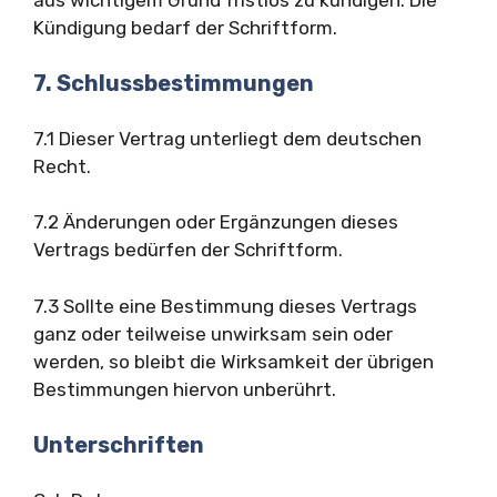
Kündigung bedarf der Schriftform.
7. Schlussbestimmungen
7.1 Dieser Vertrag unterliegt dem deutschen
Recht.
7.2 Änderungen oder Ergänzungen dieses
Vertrags bedürfen der Schriftform.
7.3 Sollte eine Bestimmung dieses Vertrags
ganz oder teilweise unwirksam sein oder
werden, so bleibt die Wirksamkeit der übrigen
Bestimmungen hiervon unberührt.
Unterschriften