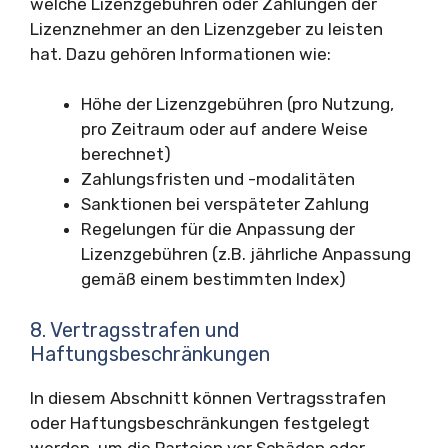
welche Lizenzgebühren oder Zahlungen der
Lizenznehmer an den Lizenzgeber zu leisten
hat. Dazu gehören Informationen wie:
Höhe der Lizenzgebühren (pro Nutzung,
pro Zeitraum oder auf andere Weise
berechnet)
Zahlungsfristen und -modalitäten
Sanktionen bei verspäteter Zahlung
Regelungen für die Anpassung der
Lizenzgebühren (z.B. jährliche Anpassung
gemäß einem bestimmten Index)
8. Vertragsstrafen und
Haftungsbeschränkungen
In diesem Abschnitt können Vertragsstrafen
oder Haftungsbeschränkungen festgelegt
werden, um die Parteien vor Schäden oder