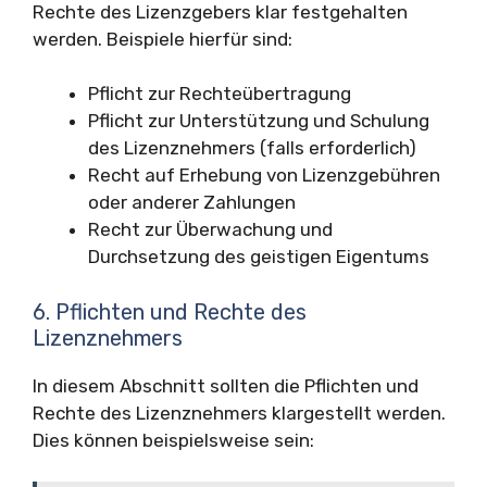
Rechte des Lizenzgebers klar festgehalten
werden. Beispiele hierfür sind:
Pflicht zur Rechteübertragung
Pflicht zur Unterstützung und Schulung
des Lizenznehmers (falls erforderlich)
Recht auf Erhebung von Lizenzgebühren
oder anderer Zahlungen
Recht zur Überwachung und
Durchsetzung des geistigen Eigentums
6. Pflichten und Rechte des
Lizenznehmers
In diesem Abschnitt sollten die Pflichten und
Rechte des Lizenznehmers klargestellt werden.
Dies können beispielsweise sein: