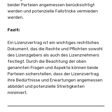
beider Parteien angemessen berücksichtigt
werden und potenzielle Fallstricke vermieden
werden.
Fazit:
Ein Lizenzvertrag ist ein wichtiges rechtliches
Dokument, das die Rechte und Pflichten sowohl
des Lizenzgebers als auch des Lizenznehmers
festlegt. Durch die Beachtung der oben
genannten Fragen und Aspekte können beide
Parteien sicherstellen, dass der Lizenzvertrag
ihre Bedürfnisse und Erwartungen angemessen
abbildet und potenzielle Streitigkeiten
minimiert.