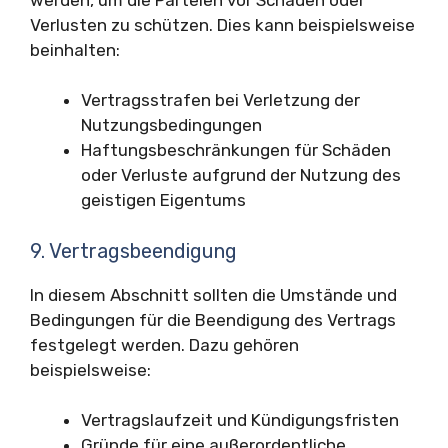
Verlusten zu schützen. Dies kann beispielsweise
beinhalten:
Vertragsstrafen bei Verletzung der
Nutzungsbedingungen
Haftungsbeschränkungen für Schäden
oder Verluste aufgrund der Nutzung des
geistigen Eigentums
9. Vertragsbeendigung
In diesem Abschnitt sollten die Umstände und
Bedingungen für die Beendigung des Vertrags
festgelegt werden. Dazu gehören
beispielsweise:
Vertragslaufzeit und Kündigungsfristen
Gründe für eine außerordentliche