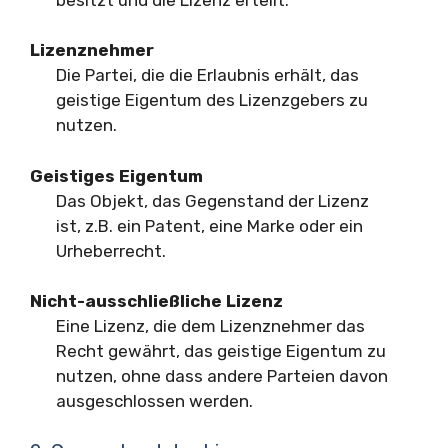
Lizenznehmer
Die Partei, die die Erlaubnis erhält, das
geistige Eigentum des Lizenzgebers zu
nutzen.
Geistiges Eigentum
Das Objekt, das Gegenstand der Lizenz
ist, z.B. ein Patent, eine Marke oder ein
Urheberrecht.
Nicht-ausschließliche Lizenz
Eine Lizenz, die dem Lizenznehmer das
Recht gewährt, das geistige Eigentum zu
nutzen, ohne dass andere Parteien davon
ausgeschlossen werden.