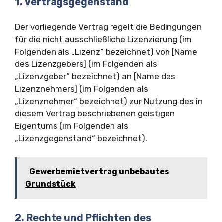
1. Vertragsgegenstand
Der vorliegende Vertrag regelt die Bedingungen
für die nicht ausschließliche Lizenzierung (im
Folgenden als „Lizenz“ bezeichnet) von [Name
des Lizenzgebers] (im Folgenden als
„Lizenzgeber“ bezeichnet) an [Name des
Lizenznehmers] (im Folgenden als
„Lizenznehmer“ bezeichnet) zur Nutzung des in
diesem Vertrag beschriebenen geistigen
Eigentums (im Folgenden als
„Lizenzgegenstand“ bezeichnet).
Gewerbemietvertrag unbebautes
Grundstück
2. Rechte und Pflichten des