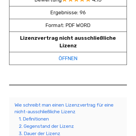
Ergebnisse: 96
Format: PDF WORD
Lizenzvertrag nicht ausschließliche
Lizenz
ÖFFNEN
Wie schreibt man einen Lizenzvertrag für eine
nicht-ausschließliche Lizenz
1. Definitionen
2. Gegenstand der Lizenz
3. Dauer der Lizenz