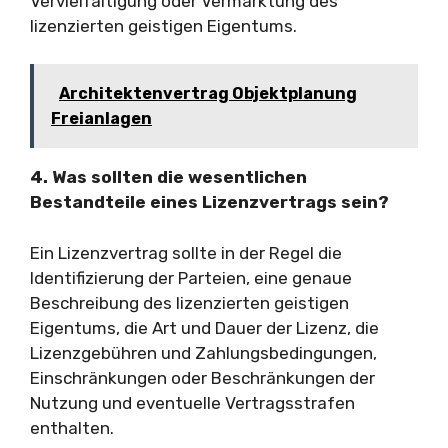
Vervielfältigung oder Vermarktung des
lizenzierten geistigen Eigentums.
Architektenvertrag Objektplanung
Freianlagen
4. Was sollten die wesentlichen
Bestandteile eines Lizenzvertrags sein?
Ein Lizenzvertrag sollte in der Regel die
Identifizierung der Parteien, eine genaue
Beschreibung des lizenzierten geistigen
Eigentums, die Art und Dauer der Lizenz, die
Lizenzgebühren und Zahlungsbedingungen,
Einschränkungen oder Beschränkungen der
Nutzung und eventuelle Vertragsstrafen
enthalten.