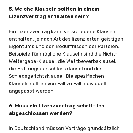
5. Welche Klauseln sollten in einem
Lizenzvertrag enthalten sein?
Ein Lizenzvertrag kann verschiedene Klauseln
enthalten, je nach Art des lizenzierten geistigen
Eigentums und den Bedürfnissen der Parteien.
Beispiele für mögliche Klauseln sind die Nicht-
Weitergabe-Klausel, die Wettbewerbsklausel,
die Haftungsausschlussklausel und die
Schiedsgerichtsklausel. Die spezifischen
Klauseln sollten von Fall zu Fall individuell
angepasst werden.
6. Muss ein Lizenzvertrag schriftlich
abgeschlossen werden?
In Deutschland müssen Verträge grundsätzlich