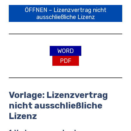
ÖFFNEN – Lizenzvertrag nicht
ausschließliche Lizenz
WORD
PDF
Vorlage: Lizenzvertrag
nicht ausschließliche
Lizenz