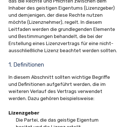
das die Rechte und Pflichten zwischen dem
Inhaber des geistigen Eigentums (Lizenzgeber)
und demjenigen, der diese Rechte nutzen
möchte (Lizenznehmer), regelt. In diesem
Leitfaden werden die grundlegenden Elemente
und Bestimmungen behandelt, die bei der
Erstellung eines Lizenzvertrags für eine nicht-
ausschließliche Lizenz beachtet werden sollten.
1. Definitionen
In diesem Abschnitt sollten wichtige Begriffe
und Definitionen aufgeführt werden, die im
weiteren Verlauf des Vertrags verwendet
werden. Dazu gehören beispielsweise:
Lizenzgeber
Die Partei, die das geistige Eigentum
besitzt und die Lizenz erteilt.