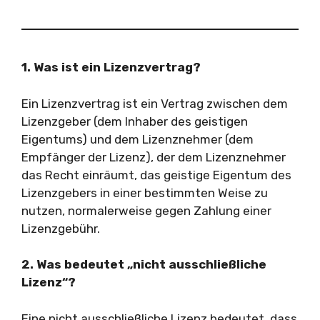
1. Was ist ein Lizenzvertrag?
Ein Lizenzvertrag ist ein Vertrag zwischen dem
Lizenzgeber (dem Inhaber des geistigen
Eigentums) und dem Lizenznehmer (dem
Empfänger der Lizenz), der dem Lizenznehmer
das Recht einräumt, das geistige Eigentum des
Lizenzgebers in einer bestimmten Weise zu
nutzen, normalerweise gegen Zahlung einer
Lizenzgebühr.
2. Was bedeutet „nicht ausschließliche
Lizenz“?
Eine nicht ausschließliche Lizenz bedeutet, dass