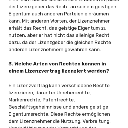
der Lizenzgeber das Recht an seinem geistigen
Eigentum auch anderen Parteien einräumen
kann. Mit anderen Worten, der Lizenznehmer
erhält das Recht, das geistige Eigentum zu
nutzen, aber er hat nicht das alleinige Recht
dazu, da der Lizenzgeber die gleichen Rechte
anderen Lizenznehmern gewähren kann.
3. Welche Arten von Rechten können in
einem Lizenzvertrag lizenziert werden?
Ein Lizenzvertrag kann verschiedene Rechte
lizenzieren, darunter Urheberrechte,
Markenrechte, Patentrechte,
Geschäftsgeheimnisse und andere geistige
Eigentumsrechte. Diese Rechte ermöglichen
dem Lizenznehmer die Nutzung, Verbreitung,