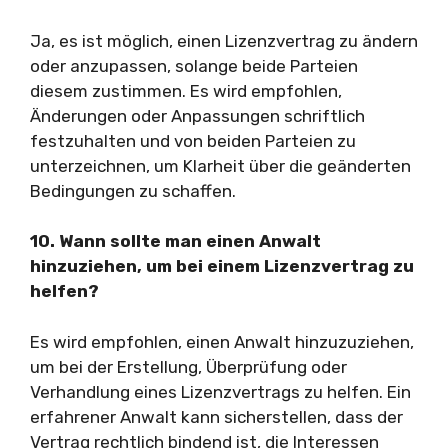
Ja, es ist möglich, einen Lizenzvertrag zu ändern
oder anzupassen, solange beide Parteien
diesem zustimmen. Es wird empfohlen,
Änderungen oder Anpassungen schriftlich
festzuhalten und von beiden Parteien zu
unterzeichnen, um Klarheit über die geänderten
Bedingungen zu schaffen.
10. Wann sollte man einen Anwalt
hinzuziehen, um bei einem Lizenzvertrag zu
helfen?
Es wird empfohlen, einen Anwalt hinzuzuziehen,
um bei der Erstellung, Überprüfung oder
Verhandlung eines Lizenzvertrags zu helfen. Ein
erfahrener Anwalt kann sicherstellen, dass der
Vertrag rechtlich bindend ist, die Interessen