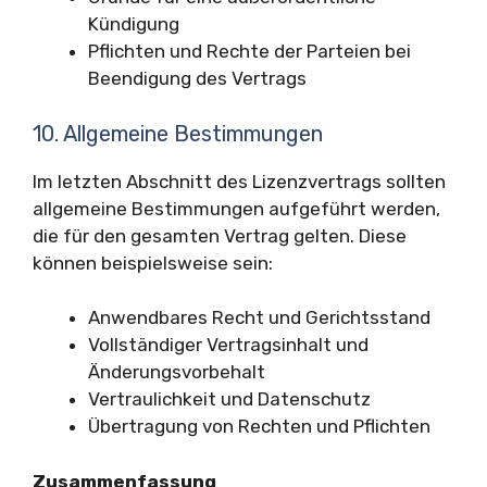
Kündigung
Pflichten und Rechte der Parteien bei
Beendigung des Vertrags
10. Allgemeine Bestimmungen
Im letzten Abschnitt des Lizenzvertrags sollten
allgemeine Bestimmungen aufgeführt werden,
die für den gesamten Vertrag gelten. Diese
können beispielsweise sein:
Anwendbares Recht und Gerichtsstand
Vollständiger Vertragsinhalt und
Änderungsvorbehalt
Vertraulichkeit und Datenschutz
Übertragung von Rechten und Pflichten
Zusammenfassung