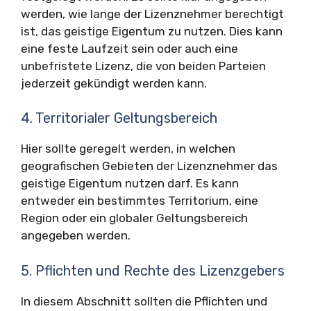
werden, wie lange der Lizenznehmer berechtigt
ist, das geistige Eigentum zu nutzen. Dies kann
eine feste Laufzeit sein oder auch eine
unbefristete Lizenz, die von beiden Parteien
jederzeit gekündigt werden kann.
4. Territorialer Geltungsbereich
Hier sollte geregelt werden, in welchen
geografischen Gebieten der Lizenznehmer das
geistige Eigentum nutzen darf. Es kann
entweder ein bestimmtes Territorium, eine
Region oder ein globaler Geltungsbereich
angegeben werden.
5. Pflichten und Rechte des Lizenzgebers
In diesem Abschnitt sollten die Pflichten und