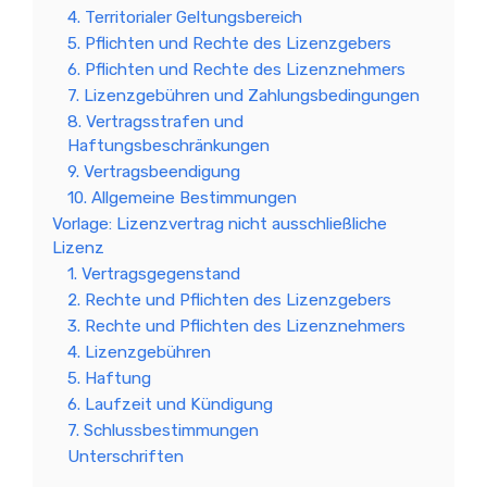
4. Territorialer Geltungsbereich
5. Pflichten und Rechte des Lizenzgebers
6. Pflichten und Rechte des Lizenznehmers
7. Lizenzgebühren und Zahlungsbedingungen
8. Vertragsstrafen und
Haftungsbeschränkungen
9. Vertragsbeendigung
10. Allgemeine Bestimmungen
Vorlage: Lizenzvertrag nicht ausschließliche
Lizenz
1. Vertragsgegenstand
2. Rechte und Pflichten des Lizenzgebers
3. Rechte und Pflichten des Lizenznehmers
4. Lizenzgebühren
5. Haftung
6. Laufzeit und Kündigung
7. Schlussbestimmungen
Unterschriften