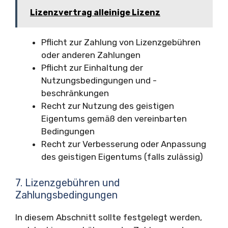
Lizenzvertrag alleinige Lizenz
Pflicht zur Zahlung von Lizenzgebühren
oder anderen Zahlungen
Pflicht zur Einhaltung der
Nutzungsbedingungen und -
beschränkungen
Recht zur Nutzung des geistigen
Eigentums gemäß den vereinbarten
Bedingungen
Recht zur Verbesserung oder Anpassung
des geistigen Eigentums (falls zulässig)
7. Lizenzgebühren und
Zahlungsbedingungen
In diesem Abschnitt sollte festgelegt werden,