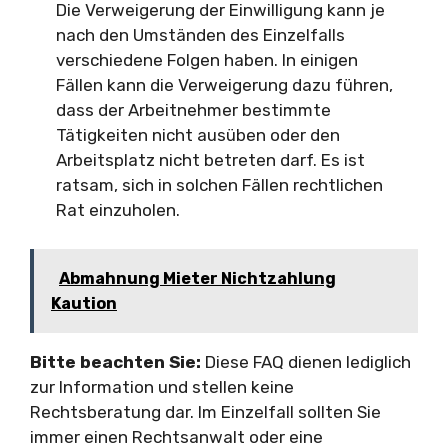
Die Verweigerung der Einwilligung kann je
nach den Umständen des Einzelfalls
verschiedene Folgen haben. In einigen
Fällen kann die Verweigerung dazu führen,
dass der Arbeitnehmer bestimmte
Tätigkeiten nicht ausüben oder den
Arbeitsplatz nicht betreten darf. Es ist
ratsam, sich in solchen Fällen rechtlichen
Rat einzuholen.
Abmahnung Mieter Nichtzahlung
Kaution
Bitte beachten Sie:
Diese FAQ dienen lediglich
zur Information und stellen keine
Rechtsberatung dar. Im Einzelfall sollten Sie
immer einen Rechtsanwalt oder eine