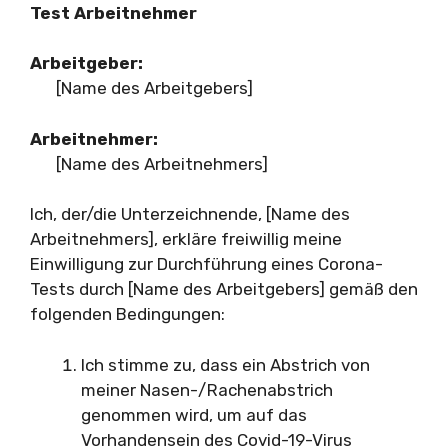
Test Arbeitnehmer
Arbeitgeber:
[Name des Arbeitgebers]
Arbeitnehmer:
[Name des Arbeitnehmers]
Ich, der/die Unterzeichnende, [Name des
Arbeitnehmers], erkläre freiwillig meine
Einwilligung zur Durchführung eines Corona-
Tests durch [Name des Arbeitgebers] gemäß den
folgenden Bedingungen:
Ich stimme zu, dass ein Abstrich von
meiner Nasen-/Rachenabstrich
genommen wird, um auf das
Vorhandensein des Covid-19-Virus