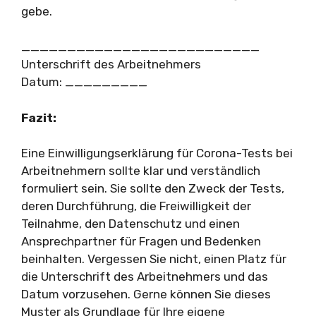
gebe.
__________________________
Unterschrift des Arbeitnehmers
Datum: _________
Fazit:
Eine Einwilligungserklärung für Corona-Tests bei
Arbeitnehmern sollte klar und verständlich
formuliert sein. Sie sollte den Zweck der Tests,
deren Durchführung, die Freiwilligkeit der
Teilnahme, den Datenschutz und einen
Ansprechpartner für Fragen und Bedenken
beinhalten. Vergessen Sie nicht, einen Platz für
die Unterschrift des Arbeitnehmers und das
Datum vorzusehen. Gerne können Sie dieses
Muster als Grundlage für Ihre eigene