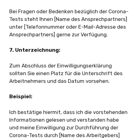
Bei Fragen oder Bedenken bezüglich der Corona-
Tests steht Ihnen [Name des Ansprechpartners]
unter [Telefonnummer oder E-Mail-Adresse des
Ansprechpartners] gerne zur Verfügung.
7. Unterzeichnung:
Zum Abschluss der Einwilligungserklärung
sollten Sie einen Platz für die Unterschrift des
Arbeitnehmers und das Datum vorsehen.
Beispiel:
Ich bestätige hiermit, dass ich die vorstehenden
Informationen gelesen und verstanden habe
und meine Einwilligung zur Durchführung der
Corona-Tests durch [Name des Arbeitgebers]