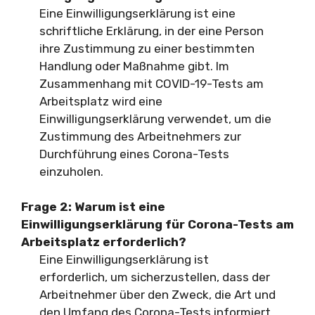
Eine Einwilligungserklärung ist eine
schriftliche Erklärung, in der eine Person
ihre Zustimmung zu einer bestimmten
Handlung oder Maßnahme gibt. Im
Zusammenhang mit COVID-19-Tests am
Arbeitsplatz wird eine
Einwilligungserklärung verwendet, um die
Zustimmung des Arbeitnehmers zur
Durchführung eines Corona-Tests
einzuholen.
Frage 2: Warum ist eine
Einwilligungserklärung für Corona-Tests am
Arbeitsplatz erforderlich?
Eine Einwilligungserklärung ist
erforderlich, um sicherzustellen, dass der
Arbeitnehmer über den Zweck, die Art und
den Umfang des Corona-Tests informiert