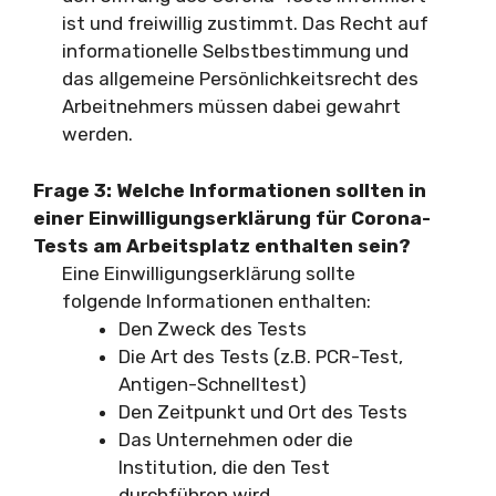
ist und freiwillig zustimmt. Das Recht auf
informationelle Selbstbestimmung und
das allgemeine Persönlichkeitsrecht des
Arbeitnehmers müssen dabei gewahrt
werden.
Frage 3: Welche Informationen sollten in
einer Einwilligungserklärung für Corona-
Tests am Arbeitsplatz enthalten sein?
Eine Einwilligungserklärung sollte
folgende Informationen enthalten:
Den Zweck des Tests
Die Art des Tests (z.B. PCR-Test,
Antigen-Schnelltest)
Den Zeitpunkt und Ort des Tests
Das Unternehmen oder die
Institution, die den Test
durchführen wird