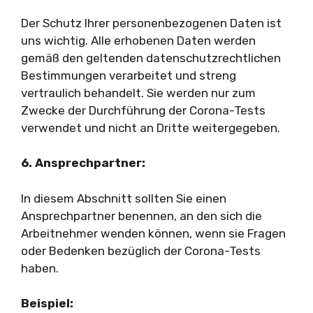
Der Schutz Ihrer personenbezogenen Daten ist
uns wichtig. Alle erhobenen Daten werden
gemäß den geltenden datenschutzrechtlichen
Bestimmungen verarbeitet und streng
vertraulich behandelt. Sie werden nur zum
Zwecke der Durchführung der Corona-Tests
verwendet und nicht an Dritte weitergegeben.
6. Ansprechpartner:
In diesem Abschnitt sollten Sie einen
Ansprechpartner benennen, an den sich die
Arbeitnehmer wenden können, wenn sie Fragen
oder Bedenken bezüglich der Corona-Tests
haben.
Beispiel: