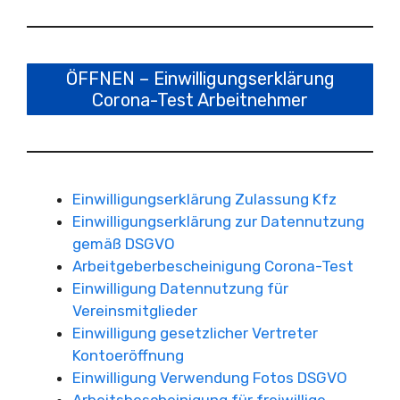
ÖFFNEN – Einwilligungserklärung
Corona-Test Arbeitnehmer
Einwilligungserklärung Zulassung Kfz
Einwilligungserklärung zur Datennutzung
gemäß DSGVO
Arbeitgeberbescheinigung Corona-Test
Einwilligung Datennutzung für
Vereinsmitglieder
Einwilligung gesetzlicher Vertreter
Kontoeröffnung
Einwilligung Verwendung Fotos DSGVO