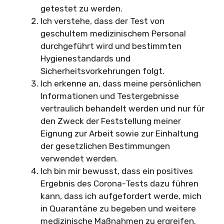
getestet zu werden.
Ich verstehe, dass der Test von
geschultem medizinischem Personal
durchgeführt wird und bestimmten
Hygienestandards und
Sicherheitsvorkehrungen folgt.
Ich erkenne an, dass meine persönlichen
Informationen und Testergebnisse
vertraulich behandelt werden und nur für
den Zweck der Feststellung meiner
Eignung zur Arbeit sowie zur Einhaltung
der gesetzlichen Bestimmungen
verwendet werden.
Ich bin mir bewusst, dass ein positives
Ergebnis des Corona-Tests dazu führen
kann, dass ich aufgefordert werde, mich
in Quarantäne zu begeben und weitere
medizinische Maßnahmen zu ergreifen.