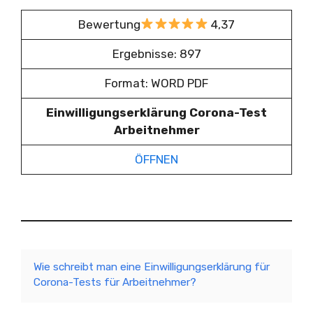
Bewertung
4,37
Ergebnisse: 897
Format: WORD PDF
Einwilligungserklärung Corona-Test
Arbeitnehmer
ÖFFNEN
Wie schreibt man eine Einwilligungserklärung für
Corona-Tests für Arbeitnehmer?