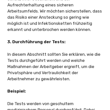
Aufrechterhaltung eines sicheren
Arbeitsumfelds. Wir möchten sicherstellen, dass
das Risiko einer Ansteckung so gering wie
möglich ist und Infektionsketten frühzeitig
erkannt und unterbrochen werden können.
3. Durchführung der Tests:
In diesem Abschnitt sollten Sie erklären, wie die
Tests durchgeführt werden und welche
Maßnahmen der Arbeitgeber ergreift, um die
Privatsphäre und Vertraulichkeit der
Arbeitnehmer zu gewährleisten.
Beispiel:
Die Tests werden von geschultem
medizinischem Personal durchgeführt. Dabei