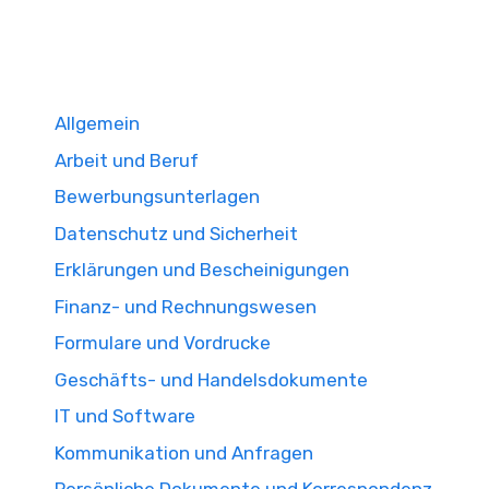
Allgemein
Arbeit und Beruf
Bewerbungsunterlagen
Datenschutz und Sicherheit
Erklärungen und Bescheinigungen
Finanz- und Rechnungswesen
Formulare und Vordrucke
Geschäfts- und Handelsdokumente
IT und Software
Kommunikation und Anfragen