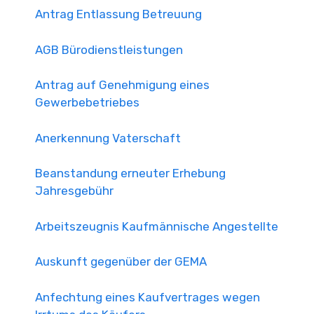
Antrag Entlassung Betreuung
AGB Bürodienstleistungen
Antrag auf Genehmigung eines
Gewerbebetriebes
Anerkennung Vaterschaft
Beanstandung erneuter Erhebung
Jahresgebühr
Arbeitszeugnis Kaufmännische Angestellte
Auskunft gegenüber der GEMA
Anfechtung eines Kaufvertrages wegen