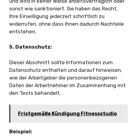
und wird in keiner Weise arbeitsvertraglich oder
sonst wie sanktioniert. Sie haben das Recht,
Ihre Einwilligung jederzeit schriftlich zu
widerrufen, ohne dass Ihnen dadurch Nachteile
entstehen.
5. Datenschutz:
Dieser Abschnitt sollte Informationen zum
Datenschutz enthalten und darauf hinweisen,
wie der Arbeitgeber die personenbezogenen
Daten der Arbeitnehmer im Zusammenhang mit
den Tests behandelt.
Fristgemäße Kündigung Fitnessstudio
Beispiel: