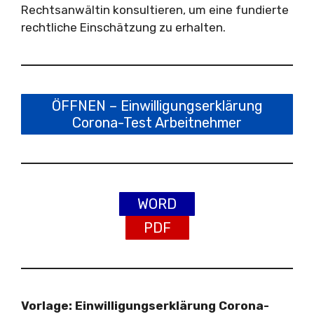
Rechtsanwältin konsultieren, um eine fundierte
rechtliche Einschätzung zu erhalten.
ÖFFNEN – Einwilligungserklärung
Corona-Test Arbeitnehmer
WORD
PDF
Vorlage: Einwilligungserklärung Corona-