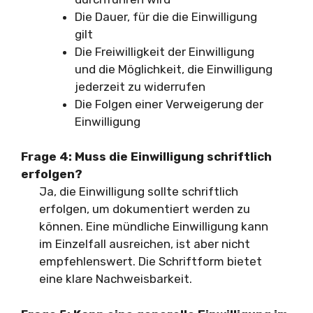
Die Dauer, für die die Einwilligung
gilt
Die Freiwilligkeit der Einwilligung
und die Möglichkeit, die Einwilligung
jederzeit zu widerrufen
Die Folgen einer Verweigerung der
Einwilligung
Frage 4: Muss die Einwilligung schriftlich
erfolgen?
Ja, die Einwilligung sollte schriftlich
erfolgen, um dokumentiert werden zu
können. Eine mündliche Einwilligung kann
im Einzelfall ausreichen, ist aber nicht
empfehlenswert. Die Schriftform bietet
eine klare Nachweisbarkeit.