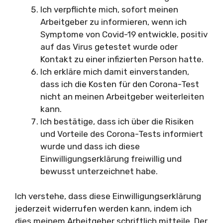
Ich verpflichte mich, sofort meinen
Arbeitgeber zu informieren, wenn ich
Symptome von Covid-19 entwickle, positiv
auf das Virus getestet wurde oder
Kontakt zu einer infizierten Person hatte.
Ich erkläre mich damit einverstanden,
dass ich die Kosten für den Corona-Test
nicht an meinen Arbeitgeber weiterleiten
kann.
Ich bestätige, dass ich über die Risiken
und Vorteile des Corona-Tests informiert
wurde und dass ich diese
Einwilligungserklärung freiwillig und
bewusst unterzeichnet habe.
Ich verstehe, dass diese Einwilligungserklärung
jederzeit widerrufen werden kann, indem ich
dies meinem Arbeitgeber schriftlich mitteile. Der