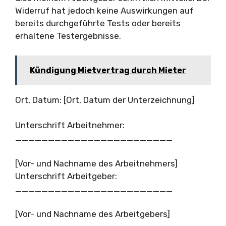
Widerruf hat jedoch keine Auswirkungen auf
bereits durchgeführte Tests oder bereits
erhaltene Testergebnisse.
Kündigung Mietvertrag durch Mieter
Ort, Datum: [Ort, Datum der Unterzeichnung]
Unterschrift Arbeitnehmer:
________________________
[Vor- und Nachname des Arbeitnehmers]
Unterschrift Arbeitgeber:
________________________
[Vor- und Nachname des Arbeitgebers]