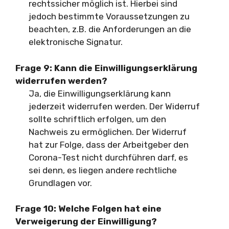
rechtssicher möglich ist. Hierbei sind
jedoch bestimmte Voraussetzungen zu
beachten, z.B. die Anforderungen an die
elektronische Signatur.
Frage 9: Kann die Einwilligungserklärung
widerrufen werden?
Ja, die Einwilligungserklärung kann
jederzeit widerrufen werden. Der Widerruf
sollte schriftlich erfolgen, um den
Nachweis zu ermöglichen. Der Widerruf
hat zur Folge, dass der Arbeitgeber den
Corona-Test nicht durchführen darf, es
sei denn, es liegen andere rechtliche
Grundlagen vor.
Frage 10: Welche Folgen hat eine
Verweigerung der Einwilligung?