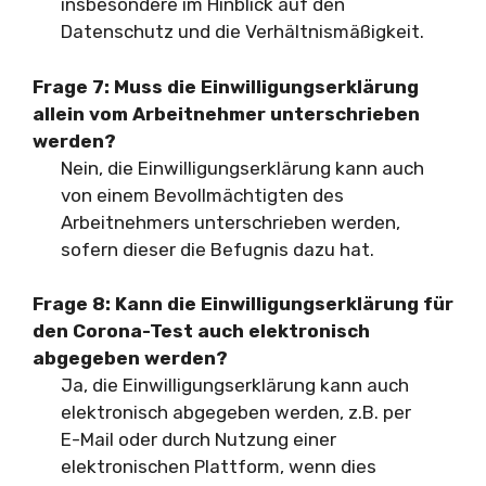
insbesondere im Hinblick auf den
Datenschutz und die Verhältnismäßigkeit.
Frage 7: Muss die Einwilligungserklärung
allein vom Arbeitnehmer unterschrieben
werden?
Nein, die Einwilligungserklärung kann auch
von einem Bevollmächtigten des
Arbeitnehmers unterschrieben werden,
sofern dieser die Befugnis dazu hat.
Frage 8: Kann die Einwilligungserklärung für
den Corona-Test auch elektronisch
abgegeben werden?
Ja, die Einwilligungserklärung kann auch
elektronisch abgegeben werden, z.B. per
E-Mail oder durch Nutzung einer
elektronischen Plattform, wenn dies