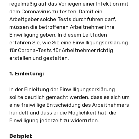
regelmäßig auf das Vorliegen einer Infektion mit
dem Coronavirus zu testen. Damit ein
Arbeitgeber solche Tests durchführen darf,
müssen die betroffenen Arbeitnehmer ihre
Einwilligung geben. In diesem Leitfaden
erfahren Sie, wie Sie eine Einwilligungserklärung
für Corona-Tests für Arbeitnehmer richtig
erstellen und gestalten.
1. Einleitung:
In der Einleitung der Einwilligungserklärung
sollte deutlich gemacht werden, dass es sich um
eine freiwillige Entscheidung des Arbeitnehmers
handelt und dass er die Möglichkeit hat, die
Einwilligung jederzeit zu widerrufen.
Beispiel: