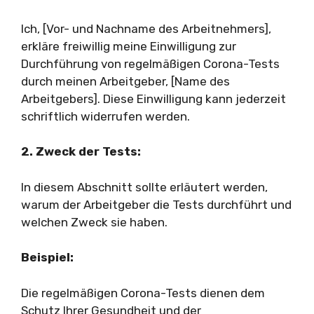
Ich, [Vor- und Nachname des Arbeitnehmers],
erkläre freiwillig meine Einwilligung zur
Durchführung von regelmäßigen Corona-Tests
durch meinen Arbeitgeber, [Name des
Arbeitgebers]. Diese Einwilligung kann jederzeit
schriftlich widerrufen werden.
2. Zweck der Tests:
In diesem Abschnitt sollte erläutert werden,
warum der Arbeitgeber die Tests durchführt und
welchen Zweck sie haben.
Beispiel:
Die regelmäßigen Corona-Tests dienen dem
Schutz Ihrer Gesundheit und der