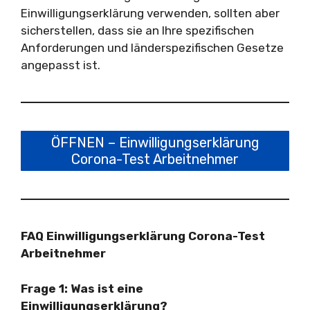
Einwilligungserklärung verwenden, sollten aber
sicherstellen, dass sie an Ihre spezifischen
Anforderungen und länderspezifischen Gesetze
angepasst ist.
ÖFFNEN – Einwilligungserklärung
Corona-Test Arbeitnehmer
FAQ Einwilligungserklärung Corona-Test
Arbeitnehmer
Frage 1: Was ist eine
Einwilligungserklärung?