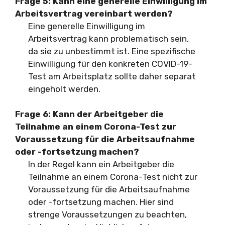
Frage 5: Kann eine generelle Einwilligung im
Arbeitsvertrag vereinbart werden?
Eine generelle Einwilligung im
Arbeitsvertrag kann problematisch sein,
da sie zu unbestimmt ist. Eine spezifische
Einwilligung für den konkreten COVID-19-
Test am Arbeitsplatz sollte daher separat
eingeholt werden.
Frage 6: Kann der Arbeitgeber die
Teilnahme an einem Corona-Test zur
Voraussetzung für die Arbeitsaufnahme
oder -fortsetzung machen?
In der Regel kann ein Arbeitgeber die
Teilnahme an einem Corona-Test nicht zur
Voraussetzung für die Arbeitsaufnahme
oder -fortsetzung machen. Hier sind
strenge Voraussetzungen zu beachten,