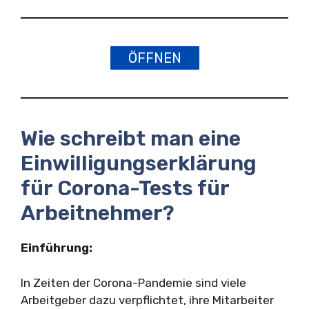
ÖFFNEN
Wie schreibt man eine
Einwilligungserklärung
für Corona-Tests für
Arbeitnehmer?
Einführung:
In Zeiten der Corona-Pandemie sind viele
Arbeitgeber dazu verpflichtet, ihre Mitarbeiter