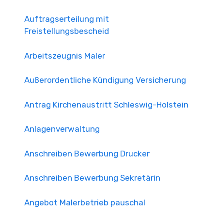
Auftragserteilung mit
Freistellungsbescheid
Arbeitszeugnis Maler
Außerordentliche Kündigung Versicherung
Antrag Kirchenaustritt Schleswig-Holstein
Anlagenverwaltung
Anschreiben Bewerbung Drucker
Anschreiben Bewerbung Sekretärin
Angebot Malerbetrieb pauschal