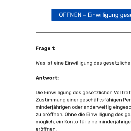
ÖFFNEN – Einwilligung ges
Frage 1:
Was ist eine Einwilligung des gesetzlich
Antwort:
Die Einwilligung des gesetzlichen Vertret
Zustimmung einer geschäftsfähigen Perso
minderjährigen oder anderweitig einges
zu eröffnen. Ohne die Einwilligung des ge
möglich, ein Konto für eine minderjährig
eröffnen.