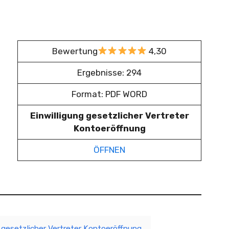
Bewertung
4,30
Ergebnisse: 294
Format: PDF WORD
Einwilligung gesetzlicher Vertreter
Kontoeröffnung
ÖFFNEN
g gesetzlicher Vertreter Kontoeröffnung