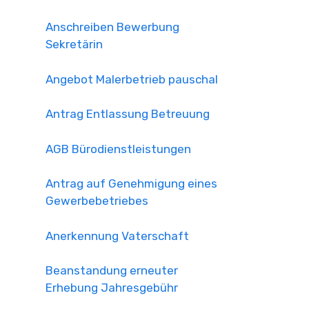
Anschreiben Bewerbung
Sekretärin
Angebot Malerbetrieb pauschal
Antrag Entlassung Betreuung
AGB Bürodienstleistungen
Antrag auf Genehmigung eines
Gewerbebetriebes
Anerkennung Vaterschaft
Beanstandung erneuter
Erhebung Jahresgebühr