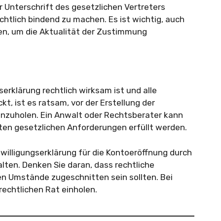
er Unterschrift des gesetzlichen Vertreters
tlich bindend zu machen. Es ist wichtig, auch
n, um die Aktualität der Zustimmung
serklärung rechtlich wirksam ist und alle
t, ist es ratsam, vor der Erstellung der
einzuholen. Ein Anwalt oder Rechtsberater kann
anten gesetzlichen Anforderungen erfüllt werden.
willigungserklärung für die Kontoeröffnung durch
alten. Denken Sie daran, dass rechtliche
en Umstände zugeschnitten sein sollten. Bei
rechtlichen Rat einholen.