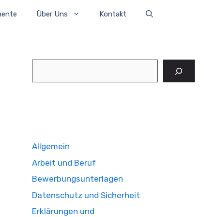
mente
Über Uns
Kontakt
Suchen
Allgemein
Arbeit und Beruf
Bewerbungsunterlagen
Datenschutz und Sicherheit
Erklärungen und