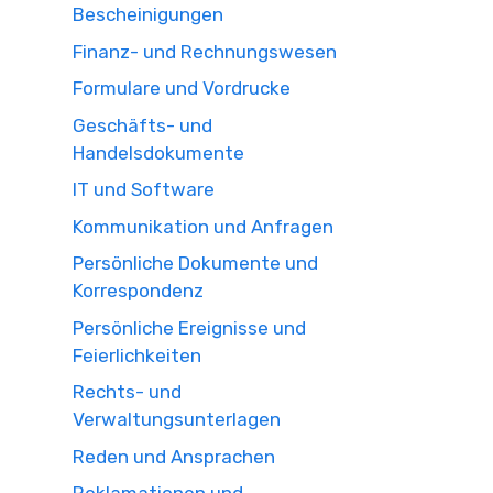
Bescheinigungen
Finanz- und Rechnungswesen
Formulare und Vordrucke
Geschäfts- und
Handelsdokumente
IT und Software
Kommunikation und Anfragen
Persönliche Dokumente und
Korrespondenz
Persönliche Ereignisse und
Feierlichkeiten
Rechts- und
Verwaltungsunterlagen
Reden und Ansprachen