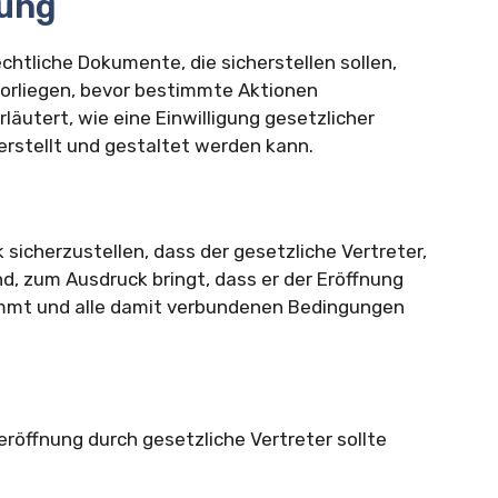
nung
chtliche Dokumente, die sicherstellen sollen,
vorliegen, bevor bestimmte Aktionen
läutert, wie eine Einwilligung gesetzlicher
 erstellt und gestaltet werden kann.
 sicherzustellen, dass der gesetzliche Vertreter,
d, zum Ausdruck bringt, dass er der Eröffnung
immt und alle damit verbundenen Bedingungen
eröffnung durch gesetzliche Vertreter sollte