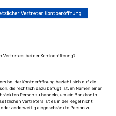
etzlicher Vertreter Kontoeröffnung
en Vertreters bei der Kontoeröffnung?
ers bei der Kontoeröffnung bezieht sich auf die
n, die rechtlich dazu befugt ist, im Namen einer
chränkten Person zu handeln, um ein Bankkonto
setzlichen Vertreters ist es in der Regel nicht
e oder anderweitig eingeschränkte Person zu