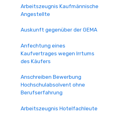
Arbeitszeugnis Kaufmännische
Angestellte
Auskunft gegenüber der GEMA
Anfechtung eines
Kaufvertrages wegen Irrtums
des Käufers
Anschreiben Bewerbung
Hochschulabsolvent ohne
Berufserfahrung
Arbeitszeugnis Hotelfachleute