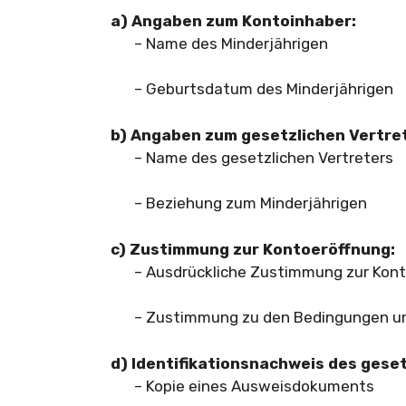
a) Angaben zum Kontoinhaber:
– Name des Minderjährigen
– Geburtsdatum des Minderjährigen
b) Angaben zum gesetzlichen Vertre
– Name des gesetzlichen Vertreters
– Beziehung zum Minderjährigen
c) Zustimmung zur Kontoeröffnung:
– Ausdrückliche Zustimmung zur Kon
– Zustimmung zu den Bedingungen un
d) Identifikationsnachweis des geset
– Kopie eines Ausweisdokuments