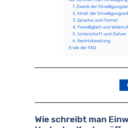
1. Zweck der Einwilligungse
2. Inhalt der Einwilligungser
3. Sprache und Format
4. Freiwilligkeit und Widerru
5. Unterschrift und Datum
6. Rechtsberatung
Ende der FAQ
Wie schreibt man Einw