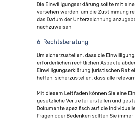
Die Einwilligungserklärung sollte mit ein
versehen werden, um die Zustimmung rech
das Datum der Unterzeichnung anzugebe
nachzuweisen.
6. Rechtsberatung
Um sicherzustellen, dass die Einwilligung
erforderlichen rechtlichen Aspekte abdeck
Einwilligungserklärung juristischen Rat 
helfen, sicherzustellen, dass alle relev
Mit diesem Leitfaden können Sie eine Ein
gesetzliche Vertreter erstellen und gest
Dokumente spezifisch auf die individuell
Fragen oder Bedenken sollten Sie immer 