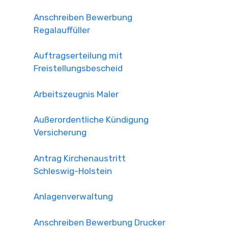
Anschreiben Bewerbung
Regalauffüller
Auftragserteilung mit
Freistellungsbescheid
Arbeitszeugnis Maler
Außerordentliche Kündigung
Versicherung
Antrag Kirchenaustritt
Schleswig-Holstein
Anlagenverwaltung
Anschreiben Bewerbung Drucker