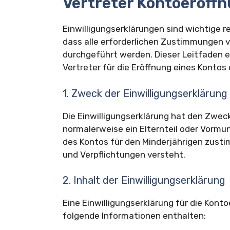
Vertreter Kontoeröff
Einwilligungserklärungen sind wichtige re
dass alle erforderlichen Zustimmungen 
durchgeführt werden. Dieser Leitfaden er
Vertreter für die Eröffnung eines Kontos
1. Zweck der Einwilligungserklärung
Die Einwilligungserklärung hat den Zweck
normalerweise ein Elternteil oder Vormun
des Kontos für den Minderjährigen zust
und Verpflichtungen versteht.
2. Inhalt der Einwilligungserklärung
Eine Einwilligungserklärung für die Konto
folgende Informationen enthalten: