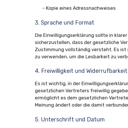
– Kopie eines Adressnachweises
3. Sprache und Format
Die Einwilligungserklärung sollte in klar
sicherzustellen, dass der gesetzliche Ve
Zustimmung vollständig versteht. Es ist
zu verwenden, um die Lesbarkeit zu verb
4. Freiwilligkeit und Widerrufbarkeit
Es ist wichtig, in der Einwilligungserkl
gesetzlichen Vertreters freiwillig gegebe
ermöglicht es dem gesetzlichen Vertrete
Meinung ändert oder die damit verbund
5. Unterschrift und Datum